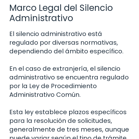
Marco Legal del Silencio
Administrativo
El silencio administrativo está
regulado por diversas normativas,
dependiendo del ámbito específico.
En el caso de extranjería, el silencio
administrativo se encuentra regulado
por la Ley de Procedimiento
Administrativo Común.
Esta ley establece plazos específicos
para la resolución de solicitudes,
generalmente de tres meses, aunque
puede variar según el tipo de trámite.