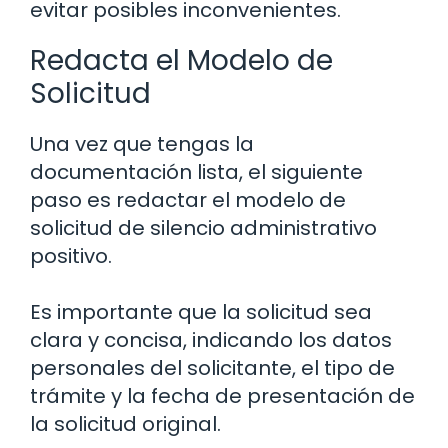
evitar posibles inconvenientes.
Redacta el Modelo de
Solicitud
Una vez que tengas la
documentación lista, el siguiente
paso es redactar el modelo de
solicitud de silencio administrativo
positivo.
Es importante que la solicitud sea
clara y concisa, indicando los datos
personales del solicitante, el tipo de
trámite y la fecha de presentación de
la solicitud original.