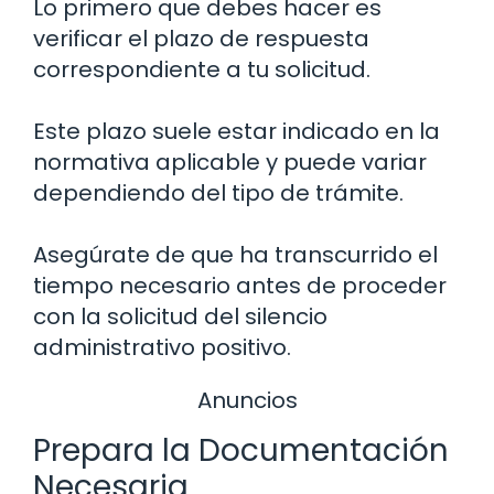
Lo primero que debes hacer es
verificar el plazo de respuesta
correspondiente a tu solicitud.
Este plazo suele estar indicado en la
normativa aplicable y puede variar
dependiendo del tipo de trámite.
Asegúrate de que ha transcurrido el
tiempo necesario antes de proceder
con la solicitud del silencio
administrativo positivo.
Anuncios
Prepara la Documentación
Necesaria