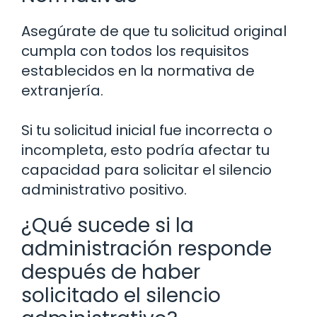
Asegúrate de que tu solicitud original
cumpla con todos los requisitos
establecidos en la normativa de
extranjería.
Si tu solicitud inicial fue incorrecta o
incompleta, esto podría afectar tu
capacidad para solicitar el silencio
administrativo positivo.
¿Qué sucede si la
administración responde
después de haber
solicitado el silencio