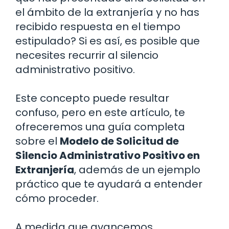
el ámbito de la extranjería y no has
recibido respuesta en el tiempo
estipulado? Si es así, es posible que
necesites recurrir al silencio
administrativo positivo.
Este concepto puede resultar
confuso, pero en este artículo, te
ofreceremos una guía completa
sobre el
Modelo de Solicitud de
Silencio Administrativo Positivo en
Extranjería
, además de un ejemplo
práctico que te ayudará a entender
cómo proceder.
A medida que avancemos,