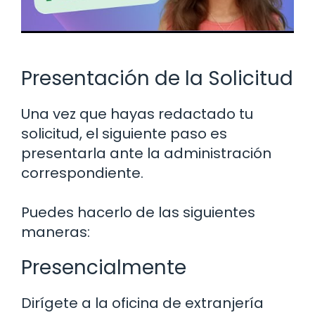
Presentación de la Solicitud
Una vez que hayas redactado tu
solicitud, el siguiente paso es
presentarla ante la administración
correspondiente.
Puedes hacerlo de las siguientes
maneras:
Presencialmente
Dirígete a la oficina de extranjería