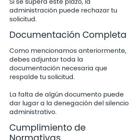
Si se supera este plazo, la
administración puede rechazar tu
solicitud.
Documentación Completa
Como mencionamos anteriormente,
debes adjuntar toda la
documentación necesaria que
respalde tu solicitud.
La falta de algún documento puede
dar lugar a la denegación del silencio
administrativo.
Cumplimiento de
Normativas