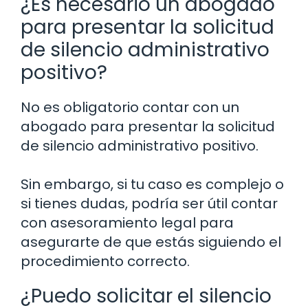
¿Es necesario un abogado
para presentar la solicitud
de silencio administrativo
positivo?
No es obligatorio contar con un
abogado para presentar la solicitud
de silencio administrativo positivo.
Sin embargo, si tu caso es complejo o
si tienes dudas, podría ser útil contar
con asesoramiento legal para
asegurarte de que estás siguiendo el
procedimiento correcto.
¿Puedo solicitar el silencio