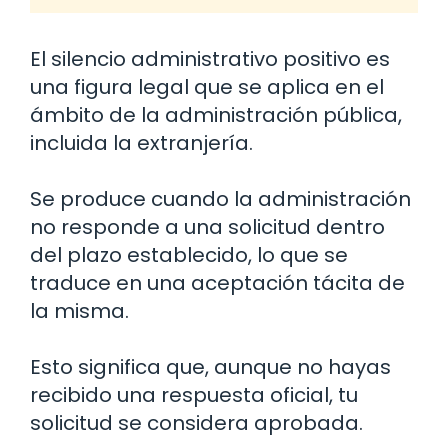
El silencio administrativo positivo es
una figura legal que se aplica en el
ámbito de la administración pública,
incluida la extranjería.
Se produce cuando la administración
no responde a una solicitud dentro
del plazo establecido, lo que se
traduce en una aceptación tácita de
la misma.
Esto significa que, aunque no hayas
recibido una respuesta oficial, tu
solicitud se considera aprobada.