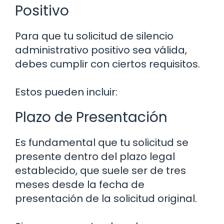
Positivo
Para que tu solicitud de silencio
administrativo positivo sea válida,
debes cumplir con ciertos requisitos.
Estos pueden incluir:
Plazo de Presentación
Es fundamental que tu solicitud se
presente dentro del plazo legal
establecido, que suele ser de tres
meses desde la fecha de
presentación de la solicitud original.