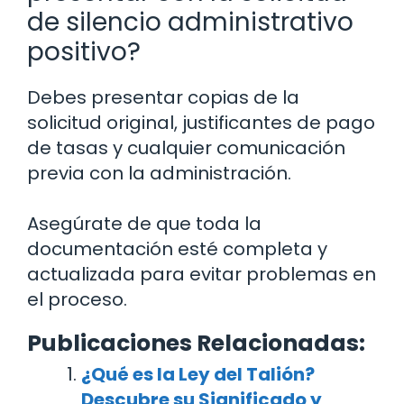
de silencio administrativo
positivo?
Debes presentar copias de la
solicitud original, justificantes de pago
de tasas y cualquier comunicación
previa con la administración.
Asegúrate de que toda la
documentación esté completa y
actualizada para evitar problemas en
el proceso.
Publicaciones Relacionadas:
¿Qué es la Ley del Talión?
Descubre su Significado y