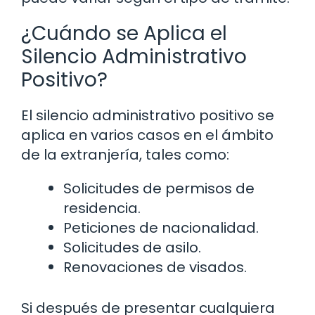
¿Cuándo se Aplica el
Silencio Administrativo
Positivo?
El silencio administrativo positivo se
aplica en varios casos en el ámbito
de la extranjería, tales como:
Solicitudes de permisos de
residencia.
Peticiones de nacionalidad.
Solicitudes de asilo.
Renovaciones de visados.
Si después de presentar cualquiera