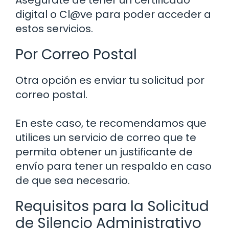
Asegúrate de tener un certificado
digital o Cl@ve para poder acceder a
estos servicios.
Por Correo Postal
Otra opción es enviar tu solicitud por
correo postal.
En este caso, te recomendamos que
utilices un servicio de correo que te
permita obtener un justificante de
envío para tener un respaldo en caso
de que sea necesario.
Requisitos para la Solicitud
de Silencio Administrativo