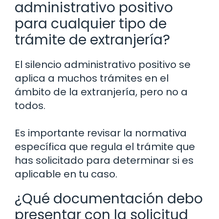
administrativo positivo
para cualquier tipo de
trámite de extranjería?
El silencio administrativo positivo se
aplica a muchos trámites en el
ámbito de la extranjería, pero no a
todos.
Es importante revisar la normativa
específica que regula el trámite que
has solicitado para determinar si es
aplicable en tu caso.
¿Qué documentación debo
presentar con la solicitud