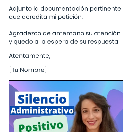
Adjunto la documentación pertinente
que acredita mi petición.
Agradezco de antemano su atención
y quedo a la espera de su respuesta.
Atentamente,
[Tu Nombre]