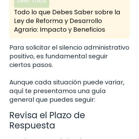
Leer más
Todo lo que Debes Saber sobre la
Ley de Reforma y Desarrollo
Agrario: Impacto y Beneficios
Para solicitar el silencio administrativo
positivo, es fundamental seguir
ciertos pasos.
Aunque cada situación puede variar,
aquí te presentamos una guía
general que puedes seguir:
Revisa el Plazo de
Respuesta