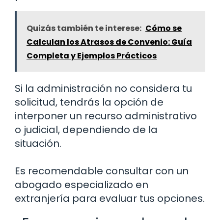
Quizás también te interese:
Cómo se
Calculan los Atrasos de Convenio: Guía
Completa y Ejemplos Prácticos
Si la administración no considera tu
solicitud, tendrás la opción de
interponer un recurso administrativo
o judicial, dependiendo de la
situación.
Es recomendable consultar con un
abogado especializado en
extranjería para evaluar tus opciones.