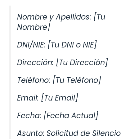
Nombre y Apellidos: [Tu
Nombre]
DNI/NIE: [Tu DNI o NIE]
Dirección: [Tu Dirección]
Teléfono: [Tu Teléfono]
Email: [Tu Email]
Fecha: [Fecha Actual]
Asunto: Solicitud de Silencio