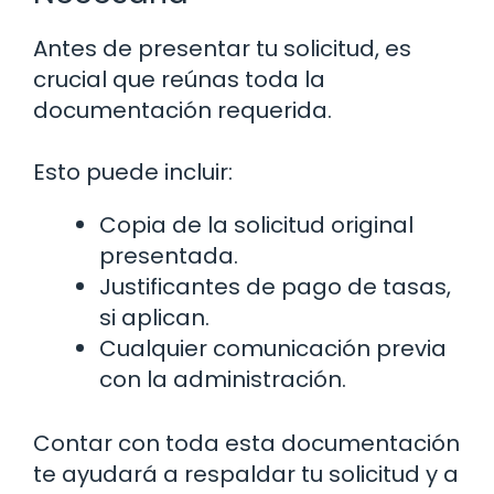
Antes de presentar tu solicitud, es
crucial que reúnas toda la
documentación requerida.
Esto puede incluir:
Copia de la solicitud original
presentada.
Justificantes de pago de tasas,
si aplican.
Cualquier comunicación previa
con la administración.
Contar con toda esta documentación
te ayudará a respaldar tu solicitud y a