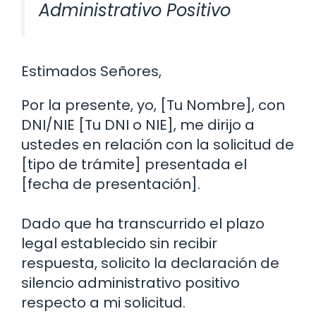
Administrativo Positivo
Estimados Señores,
Por la presente, yo, [Tu Nombre], con
DNI/NIE [Tu DNI o NIE], me dirijo a
ustedes en relación con la solicitud de
[tipo de trámite] presentada el
[fecha de presentación].
Dado que ha transcurrido el plazo
legal establecido sin recibir
respuesta, solicito la declaración de
silencio administrativo positivo
respecto a mi solicitud.