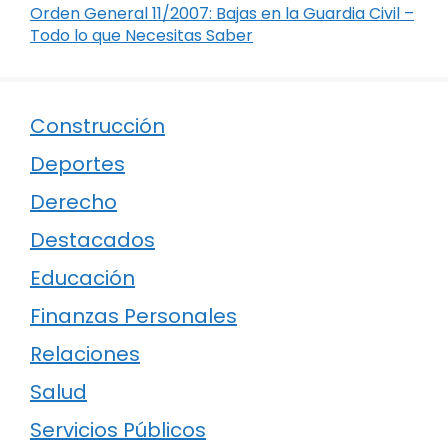
Orden General 11/2007: Bajas en la Guardia Civil –
Todo lo que Necesitas Saber
Construcción
Deportes
Derecho
Destacados
Educación
Finanzas Personales
Relaciones
Salud
Servicios Públicos