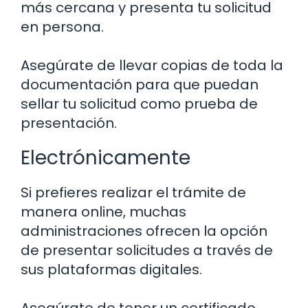
más cercana y presenta tu solicitud
en persona.
Asegúrate de llevar copias de toda la
documentación para que puedan
sellar tu solicitud como prueba de
presentación.
Electrónicamente
Si prefieres realizar el trámite de
manera online, muchas
administraciones ofrecen la opción
de presentar solicitudes a través de
sus plataformas digitales.