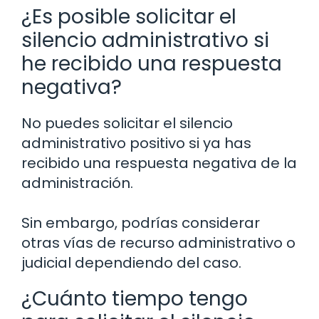
¿Es posible solicitar el
silencio administrativo si
he recibido una respuesta
negativa?
No puedes solicitar el silencio
administrativo positivo si ya has
recibido una respuesta negativa de la
administración.
Sin embargo, podrías considerar
otras vías de recurso administrativo o
judicial dependiendo del caso.
¿Cuánto tiempo tengo