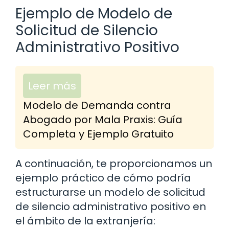
Ejemplo de Modelo de
Solicitud de Silencio
Administrativo Positivo
Leer más
Modelo de Demanda contra
Abogado por Mala Praxis: Guía
Completa y Ejemplo Gratuito
A continuación, te proporcionamos un
ejemplo práctico de cómo podría
estructurarse un modelo de solicitud
de silencio administrativo positivo en
el ámbito de la extranjería: