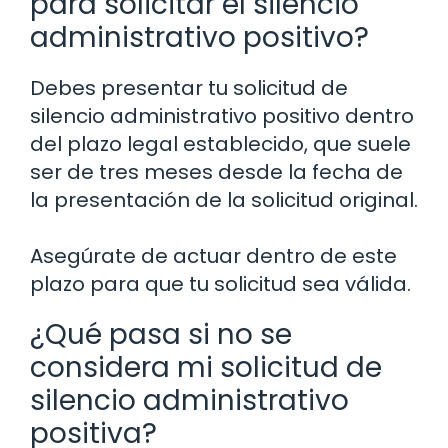
para solicitar el silencio
administrativo positivo?
Debes presentar tu solicitud de
silencio administrativo positivo dentro
del plazo legal establecido, que suele
ser de tres meses desde la fecha de
la presentación de la solicitud original.
Asegúrate de actuar dentro de este
plazo para que tu solicitud sea válida.
¿Qué pasa si no se
considera mi solicitud de
silencio administrativo
positiva?