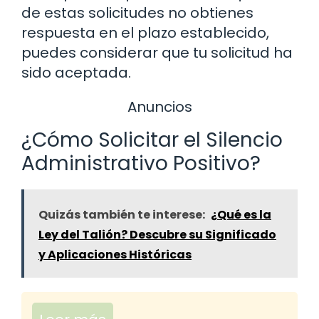
de estas solicitudes no obtienes
respuesta en el plazo establecido,
puedes considerar que tu solicitud ha
sido aceptada.
Anuncios
¿Cómo Solicitar el Silencio
Administrativo Positivo?
Quizás también te interese:
¿Qué es la
Ley del Talión? Descubre su Significado
y Aplicaciones Históricas