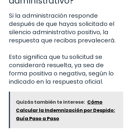
administrativo?
Si la administración responde
después de que hayas solicitado el
silencio administrativo positivo, la
respuesta que recibas prevalecerá.
Esto significa que tu solicitud se
considerará resuelta, ya sea de
forma positiva o negativa, según lo
indicado en la respuesta oficial.
Quizás también te interese:
Cómo
Calcular la Indemnización por Despido:
Guía Paso a Paso