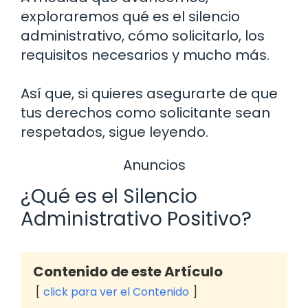
exploraremos qué es el silencio
administrativo, cómo solicitarlo, los
requisitos necesarios y mucho más.
Así que, si quieres asegurarte de que
tus derechos como solicitante sean
respetados, sigue leyendo.
Anuncios
¿Qué es el Silencio
Administrativo Positivo?
Contenido de este Artículo
click para ver el Contenido