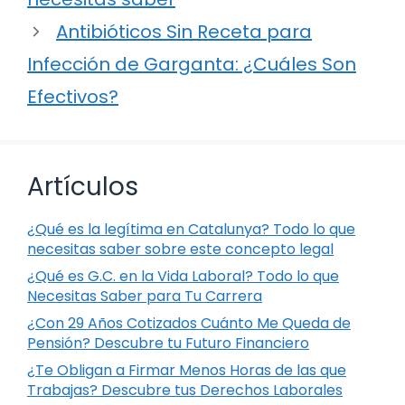
Antibióticos Sin Receta para
Infección de Garganta: ¿Cuáles Son
Efectivos?
Artículos
¿Qué es la legítima en Catalunya? Todo lo que
necesitas saber sobre este concepto legal
¿Qué es G.C. en la Vida Laboral? Todo lo que
Necesitas Saber para Tu Carrera
¿Con 29 Años Cotizados Cuánto Me Queda de
Pensión? Descubre tu Futuro Financiero
¿Te Obligan a Firmar Menos Horas de las que
Trabajas? Descubre tus Derechos Laborales