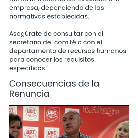
empresa, dependiendo de las
normativas establecidas.
Asegúrate de consultar con el
secretario del comité o con el
departamento de recursos humanos
para conocer los requisitos
específicos.
Consecuencias de la
Renuncia