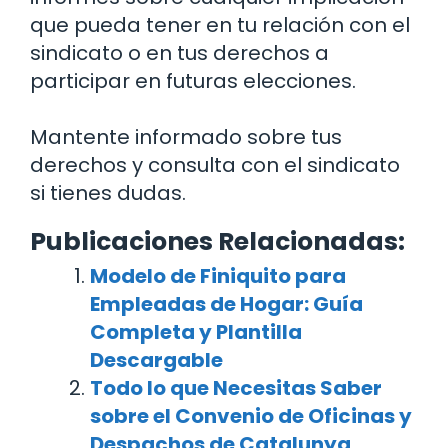
que pueda tener en tu relación con el
sindicato o en tus derechos a
participar en futuras elecciones.
Mantente informado sobre tus
derechos y consulta con el sindicato
si tienes dudas.
Publicaciones Relacionadas:
Modelo de Finiquito para
Empleadas de Hogar: Guía
Completa y Plantilla
Descargable
Todo lo que Necesitas Saber
sobre el Convenio de Oficinas y
Despachos de Catalunya