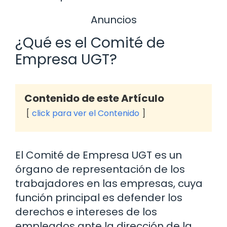
Anuncios
¿Qué es el Comité de
Empresa UGT?
Contenido de este Artículo
click para ver el Contenido
El Comité de Empresa UGT es un
órgano de representación de los
trabajadores en las empresas, cuya
función principal es defender los
derechos e intereses de los
empleados ante la dirección de la