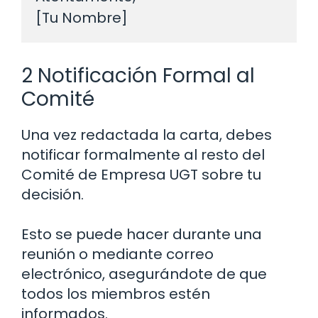
2 Notificación Formal al
Comité
Una vez redactada la carta, debes
notificar formalmente al resto del
Comité de Empresa UGT sobre tu
decisión.
Esto se puede hacer durante una
reunión o mediante correo
electrónico, asegurándote de que
todos los miembros estén
informados.