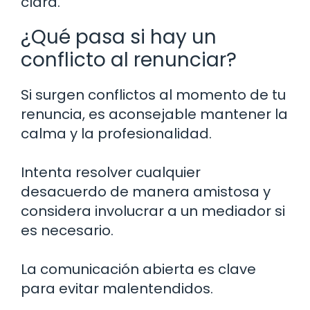
clara.
¿Qué pasa si hay un
conflicto al renunciar?
Si surgen conflictos al momento de tu
renuncia, es aconsejable mantener la
calma y la profesionalidad.
Intenta resolver cualquier
desacuerdo de manera amistosa y
considera involucrar a un mediador si
es necesario.
La comunicación abierta es clave
para evitar malentendidos.