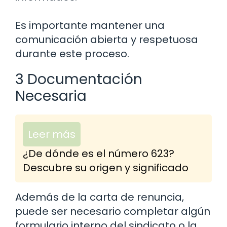
Es importante mantener una
comunicación abierta y respetuosa
durante este proceso.
3 Documentación
Necesaria
Leer más
¿De dónde es el número 623?
Descubre su origen y significado
Además de la carta de renuncia,
puede ser necesario completar algún
formulario interno del sindicato o la