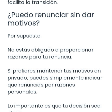
facilita la transición.
¿Puedo renunciar sin dar
motivos?
Por supuesto.
No estás obligado a proporcionar
razones para tu renuncia.
Si prefieres mantener tus motivos en
privado, puedes simplemente indicar
que renuncias por razones
personales.
Lo importante es que tu decisión sea