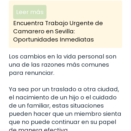
Leer más
Encuentra Trabajo Urgente de
Camarero en Sevilla:
Oportunidades Inmediatas
Los cambios en la vida personal son
una de las razones más comunes
para renunciar.
Ya sea por un traslado a otra ciudad,
el nacimiento de un hijo o el cuidado
de un familiar, estas situaciones
pueden hacer que un miembro sienta
que no puede continuar en su papel
de manera efectiva.