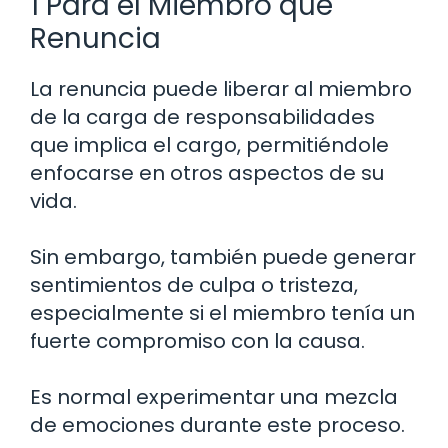
1 Para el Miembro que
Renuncia
La renuncia puede liberar al miembro
de la carga de responsabilidades
que implica el cargo, permitiéndole
enfocarse en otros aspectos de su
vida.
Sin embargo, también puede generar
sentimientos de culpa o tristeza,
especialmente si el miembro tenía un
fuerte compromiso con la causa.
Es normal experimentar una mezcla
de emociones durante este proceso.