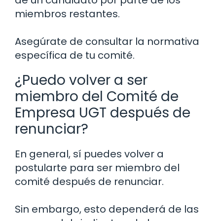
miembros restantes.
Asegúrate de consultar la normativa
específica de tu comité.
¿Puedo volver a ser
miembro del Comité de
Empresa UGT después de
renunciar?
En general, sí puedes volver a
postularte para ser miembro del
comité después de renunciar.
Sin embargo, esto dependerá de las