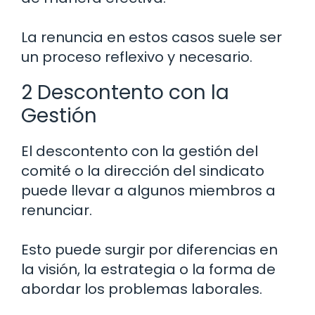
La renuncia en estos casos suele ser
un proceso reflexivo y necesario.
2 Descontento con la
Gestión
El descontento con la gestión del
comité o la dirección del sindicato
puede llevar a algunos miembros a
renunciar.
Esto puede surgir por diferencias en
la visión, la estrategia o la forma de
abordar los problemas laborales.