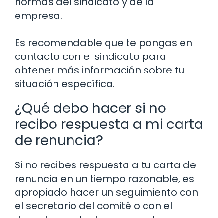
normas del sindicato y de la
empresa.
Es recomendable que te pongas en
contacto con el sindicato para
obtener más información sobre tu
situación específica.
¿Qué debo hacer si no
recibo respuesta a mi carta
de renuncia?
Si no recibes respuesta a tu carta de
renuncia en un tiempo razonable, es
apropiado hacer un seguimiento con
el secretario del comité o con el