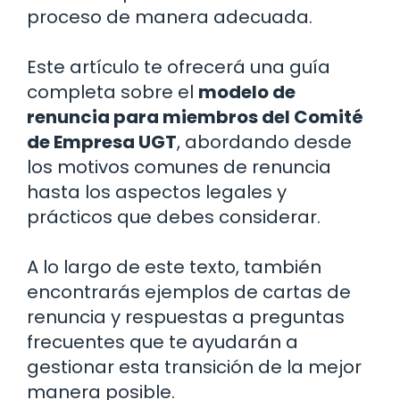
proceso de manera adecuada.
Este artículo te ofrecerá una guía
completa sobre el
modelo de
renuncia para miembros del Comité
de Empresa UGT
, abordando desde
los motivos comunes de renuncia
hasta los aspectos legales y
prácticos que debes considerar.
A lo largo de este texto, también
encontrarás ejemplos de cartas de
renuncia y respuestas a preguntas
frecuentes que te ayudarán a
gestionar esta transición de la mejor
manera posible.