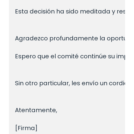
Esta decisión ha sido meditada y respon
Agradezco profundamente la oportunid
Espero que el comité continúe su impor
Sin otro particular, les envío un cordial 
Atentamente,

[Firma]
