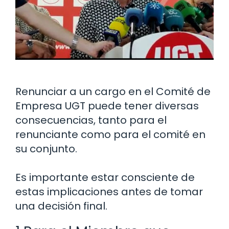
Renunciar a un cargo en el Comité de
Empresa UGT puede tener diversas
consecuencias, tanto para el
renunciante como para el comité en
su conjunto.
Es importante estar consciente de
estas implicaciones antes de tomar
una decisión final.