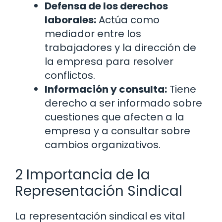
Defensa de los derechos
laborales:
Actúa como
mediador entre los
trabajadores y la dirección de
la empresa para resolver
conflictos.
Información y consulta:
Tiene
derecho a ser informado sobre
cuestiones que afecten a la
empresa y a consultar sobre
cambios organizativos.
2 Importancia de la
Representación Sindical
La representación sindical es vital