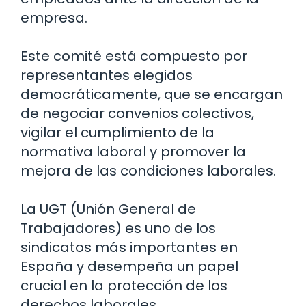
empresa.
Este comité está compuesto por
representantes elegidos
democráticamente, que se encargan
de negociar convenios colectivos,
vigilar el cumplimiento de la
normativa laboral y promover la
mejora de las condiciones laborales.
La UGT (Unión General de
Trabajadores) es uno de los
sindicatos más importantes en
España y desempeña un papel
crucial en la protección de los
derechos laborales.