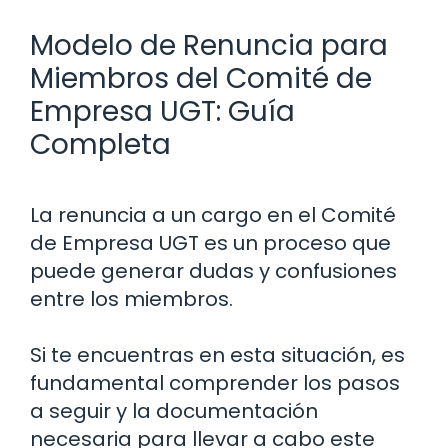
Modelo de Renuncia para
Miembros del Comité de
Empresa UGT: Guía
Completa
La renuncia a un cargo en el Comité
de Empresa UGT es un proceso que
puede generar dudas y confusiones
entre los miembros.
Si te encuentras en esta situación, es
fundamental comprender los pasos
a seguir y la documentación
necesaria para llevar a cabo este