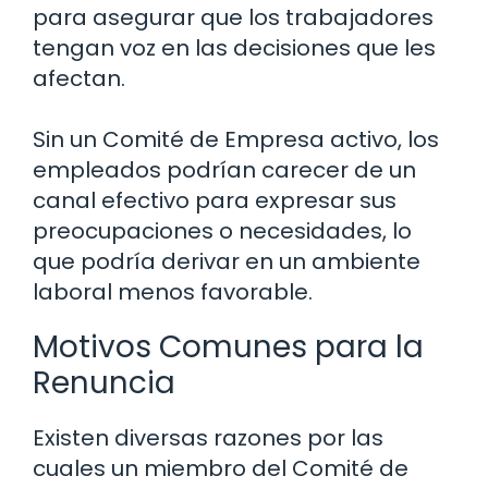
para asegurar que los trabajadores
tengan voz en las decisiones que les
afectan.
Sin un Comité de Empresa activo, los
empleados podrían carecer de un
canal efectivo para expresar sus
preocupaciones o necesidades, lo
que podría derivar en un ambiente
laboral menos favorable.
Motivos Comunes para la
Renuncia
Existen diversas razones por las
cuales un miembro del Comité de