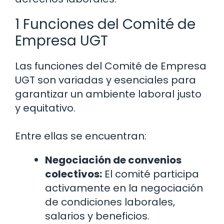
1 Funciones del Comité de
Empresa UGT
Las funciones del Comité de Empresa
UGT son variadas y esenciales para
garantizar un ambiente laboral justo
y equitativo.
Entre ellas se encuentran:
Negociación de convenios
colectivos:
El comité participa
activamente en la negociación
de condiciones laborales,
salarios y beneficios.