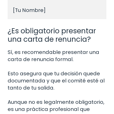
¿Es obligatorio presentar
una carta de renuncia?
Sí, es recomendable presentar una
carta de renuncia formal.
Esto asegura que tu decisión quede
documentada y que el comité esté al
tanto de tu salida.
Aunque no es legalmente obligatorio,
es una práctica profesional que