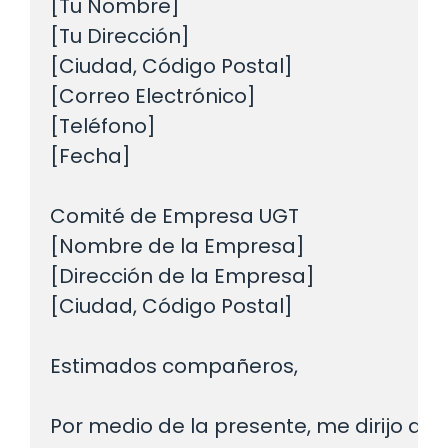
[Tu Nombre]

[Tu Dirección]

[Ciudad, Código Postal]

[Correo Electrónico]

[Teléfono]

[Fecha]

Comité de Empresa UGT

[Nombre de la Empresa]

[Dirección de la Empresa]

[Ciudad, Código Postal]

Estimados compañeros,

Por medio de la presente, me dirijo a