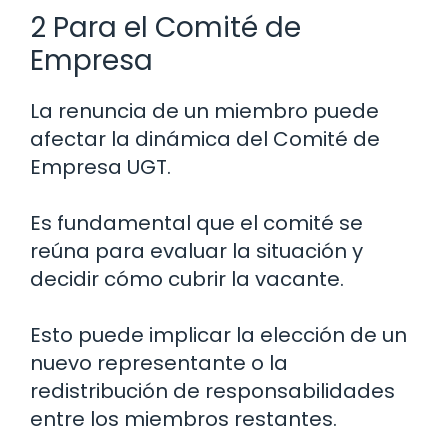
2 Para el Comité de
Empresa
La renuncia de un miembro puede
afectar la dinámica del Comité de
Empresa UGT.
Es fundamental que el comité se
reúna para evaluar la situación y
decidir cómo cubrir la vacante.
Esto puede implicar la elección de un
nuevo representante o la
redistribución de responsabilidades
entre los miembros restantes.