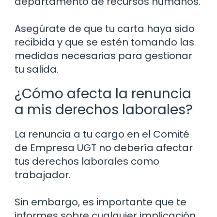
departamento de recursos humanos.
Asegúrate de que tu carta haya sido
recibida y que se estén tomando las
medidas necesarias para gestionar
tu salida.
¿Cómo afecta la renuncia
a mis derechos laborales?
La renuncia a tu cargo en el Comité
de Empresa UGT no debería afectar
tus derechos laborales como
trabajador.
Sin embargo, es importante que te
informes sobre cualquier implicación