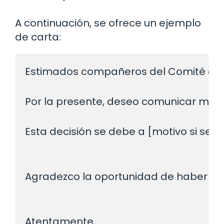
A continuación, se ofrece un ejemplo
de carta:
Estimados compañeros del Comité de 
Por la presente, deseo comunicar mi d
Esta decisión se debe a [motivo si se de
Agradezco la oportunidad de haber tra
Atentamente,
