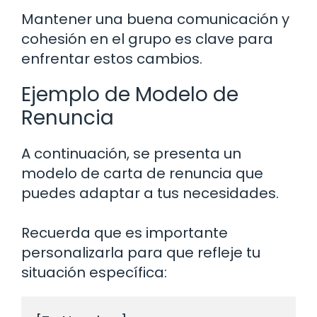
Mantener una buena comunicación y
cohesión en el grupo es clave para
enfrentar estos cambios.
Ejemplo de Modelo de
Renuncia
A continuación, se presenta un
modelo de carta de renuncia que
puedes adaptar a tus necesidades.
Recuerda que es importante
personalizarla para que refleje tu
situación específica: