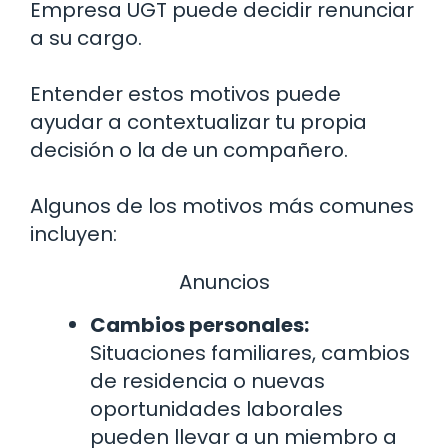
Empresa UGT puede decidir renunciar
a su cargo.
Entender estos motivos puede
ayudar a contextualizar tu propia
decisión o la de un compañero.
Algunos de los motivos más comunes
incluyen:
Anuncios
Cambios personales:
Situaciones familiares, cambios
de residencia o nuevas
oportunidades laborales
pueden llevar a un miembro a