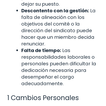
dejar su puesto.
Descontento con la gestión:
La
falta de alineación con los
objetivos del comité o la
dirección del sindicato puede
hacer que un miembro decida
renunciar.
Falta de tiempo:
Las
responsabilidades laborales o
personales pueden dificultar la
dedicación necesaria para
desempeñar el cargo
adecuadamente.
1 Cambios Personales