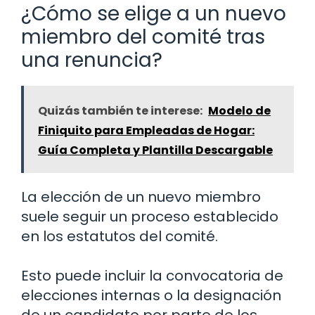
¿Cómo se elige a un nuevo
miembro del comité tras
una renuncia?
Quizás también te interese:
Modelo de
Finiquito para Empleadas de Hogar:
Guía Completa y Plantilla Descargable
La elección de un nuevo miembro
suele seguir un proceso establecido
en los estatutos del comité.
Esto puede incluir la convocatoria de
elecciones internas o la designación
de un candidato por parte de los