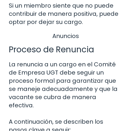
Si un miembro siente que no puede
contribuir de manera positiva, puede
optar por dejar su cargo.
Anuncios
Proceso de Renuncia
La renuncia a un cargo en el Comité
de Empresa UGT debe seguir un
proceso formal para garantizar que
se maneje adecuadamente y que la
vacante se cubra de manera
efectiva.
A continuación, se describen los
pasos clave a seguir: