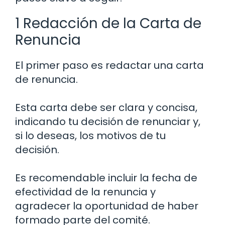
1 Redacción de la Carta de
Renuncia
El primer paso es redactar una carta
de renuncia.
Esta carta debe ser clara y concisa,
indicando tu decisión de renunciar y,
si lo deseas, los motivos de tu
decisión.
Es recomendable incluir la fecha de
efectividad de la renuncia y
agradecer la oportunidad de haber
formado parte del comité.