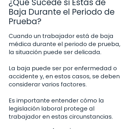
¿Qué Sucede si Estás de
Baja Durante el Periodo de
Prueba?
Cuando un trabajador está de baja
médica durante el periodo de prueba,
la situación puede ser delicada.
La baja puede ser por enfermedad o
accidente y, en estos casos, se deben
considerar varios factores.
Es importante entender cómo la
legislación laboral protege al
trabajador en estas circunstancias.