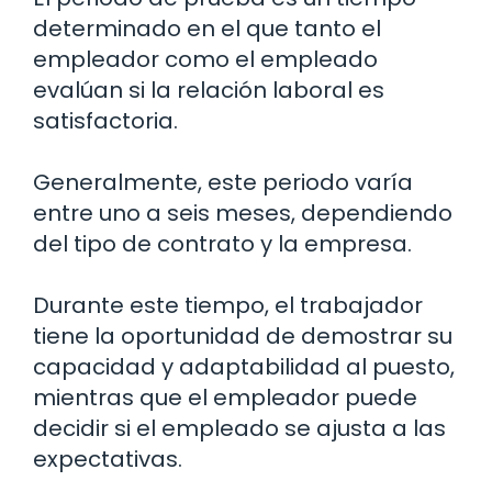
determinado en el que tanto el
empleador como el empleado
evalúan si la relación laboral es
satisfactoria.
Generalmente, este periodo varía
entre uno a seis meses, dependiendo
del tipo de contrato y la empresa.
Durante este tiempo, el trabajador
tiene la oportunidad de demostrar su
capacidad y adaptabilidad al puesto,
mientras que el empleador puede
decidir si el empleado se ajusta a las
expectativas.