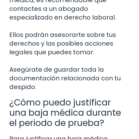
médica, es recomendable que
contactes a un abogado
especializado en derecho laboral.
Ellos podrán asesorarte sobre tus
derechos y las posibles acciones
legales que puedes tomar.
Asegúrate de guardar toda la
documentación relacionada con tu
despido.
¿Cómo puedo justificar
una baja médica durante
el periodo de prueba?
Para justificar una baja médica,