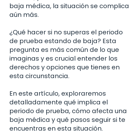
baja médica, la situación se complica
aún más.
¿Qué hacer si no superas el periodo
de prueba estando de baja? Esta
pregunta es más común de lo que
imaginas y es crucial entender los
derechos y opciones que tienes en
esta circunstancia.
En este artículo, exploraremos
detalladamente qué implica el
periodo de prueba, cómo afecta una
baja médica y qué pasos seguir si te
encuentras en esta situación.