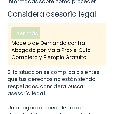
informadas sobre cómo proceder.
Considera asesoría legal
Leer más
Modelo de Demanda contra
Abogado por Mala Praxis: Guía
Completa y Ejemplo Gratuito
Si la situación se complica o sientes
que tus derechos no están siendo
respetados, considera buscar
asesoría legal.
Un abogado especializado en