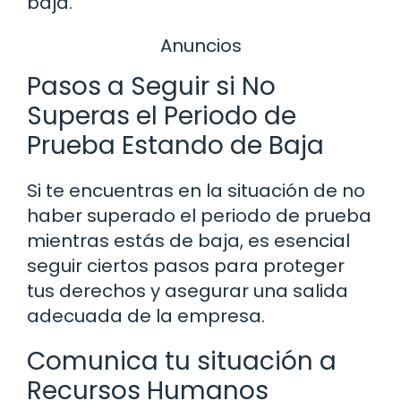
baja.
Anuncios
Pasos a Seguir si No
Superas el Periodo de
Prueba Estando de Baja
Si te encuentras en la situación de no
haber superado el periodo de prueba
mientras estás de baja, es esencial
seguir ciertos pasos para proteger
tus derechos y asegurar una salida
adecuada de la empresa.
Comunica tu situación a
Recursos Humanos