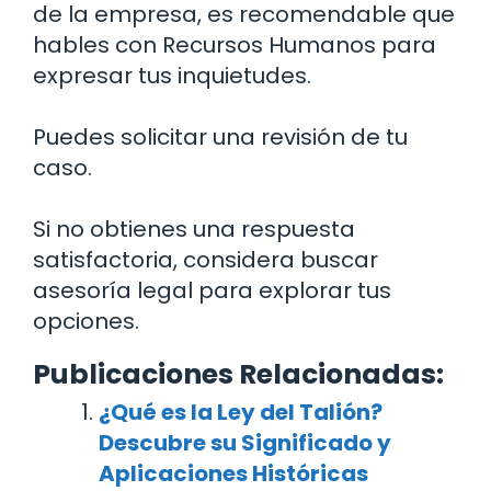
de la empresa, es recomendable que
hables con Recursos Humanos para
expresar tus inquietudes.
Puedes solicitar una revisión de tu
caso.
Si no obtienes una respuesta
satisfactoria, considera buscar
asesoría legal para explorar tus
opciones.
Publicaciones Relacionadas:
¿Qué es la Ley del Talión?
Descubre su Significado y
Aplicaciones Históricas