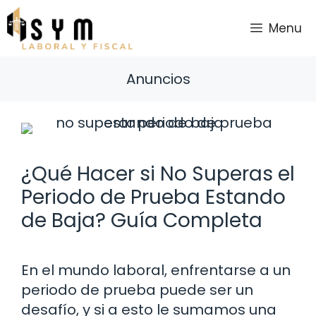
Saltar
al
Menu
contenido
Anuncios
¿Qué Hacer si No Superas el
Periodo de Prueba Estando
de Baja? Guía Completa
En el mundo laboral, enfrentarse a un
periodo de prueba puede ser un
desafío, y si a esto le sumamos una