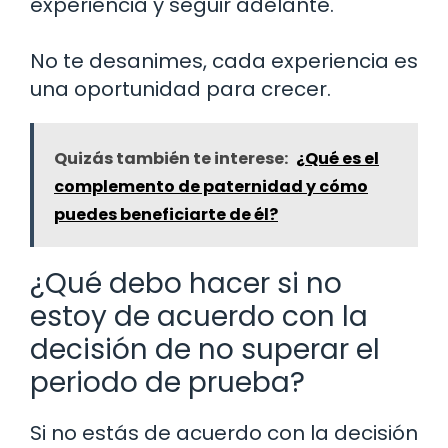
experiencia y seguir adelante.
No te desanimes, cada experiencia es
una oportunidad para crecer.
Quizás también te interese:
¿Qué es el
complemento de paternidad y cómo
puedes beneficiarte de él?
¿Qué debo hacer si no
estoy de acuerdo con la
decisión de no superar el
periodo de prueba?
Si no estás de acuerdo con la decisión