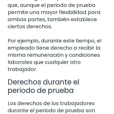
que, aunque el periodo de prueba
permite una mayor flexibilidad para
ambas partes, también establece
ciertos derechos.
Por ejemplo, durante este tiempo, el
empleado tiene derecho a recibir la
misma remuneración y condiciones
laborales que cualquier otro
trabajador.
Derechos durante el
periodo de prueba
Los derechos de los trabajadores
durante el periodo de prueba son