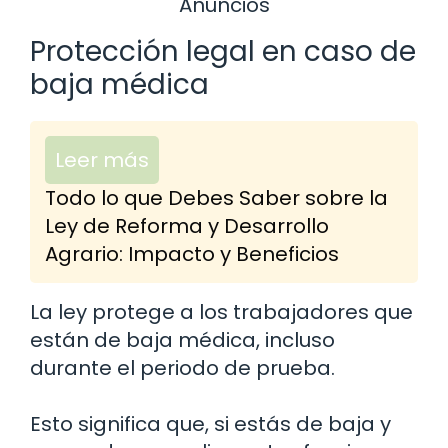
Anuncios
Protección legal en caso de
baja médica
Leer más
Todo lo que Debes Saber sobre la
Ley de Reforma y Desarrollo
Agrario: Impacto y Beneficios
La ley protege a los trabajadores que
están de baja médica, incluso
durante el periodo de prueba.
Esto significa que, si estás de baja y