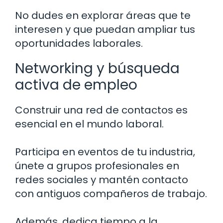
No dudes en explorar áreas que te
interesen y que puedan ampliar tus
oportunidades laborales.
Networking y búsqueda
activa de empleo
Construir una red de contactos es
esencial en el mundo laboral.
Participa en eventos de tu industria,
únete a grupos profesionales en
redes sociales y mantén contacto
con antiguos compañeros de trabajo.
Además, dedica tiempo a la