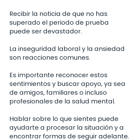
Recibir la noticia de que no has
superado el periodo de prueba
puede ser devastador.
La inseguridad laboral y la ansiedad
son reacciones comunes.
Es importante reconocer estos
sentimientos y buscar apoyo, ya sea
de amigos, familiares o incluso
profesionales de la salud mental.
Hablar sobre lo que sientes puede
ayudarte a procesar la situación y a
encontrar formas de seguir adelante.