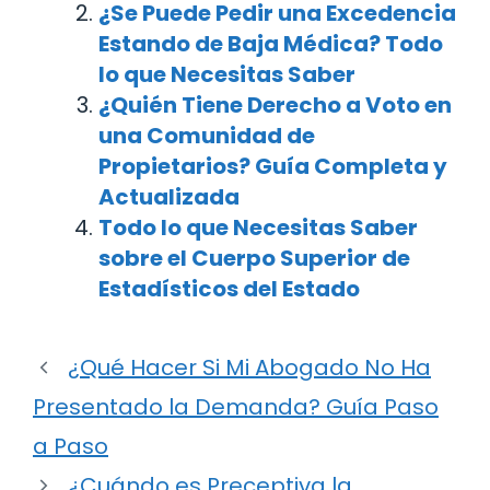
¿Se Puede Pedir una Excedencia
Estando de Baja Médica? Todo
lo que Necesitas Saber
¿Quién Tiene Derecho a Voto en
una Comunidad de
Propietarios? Guía Completa y
Actualizada
Todo lo que Necesitas Saber
sobre el Cuerpo Superior de
Estadísticos del Estado
¿Qué Hacer Si Mi Abogado No Ha
Presentado la Demanda? Guía Paso
a Paso
¿Cuándo es Preceptiva la