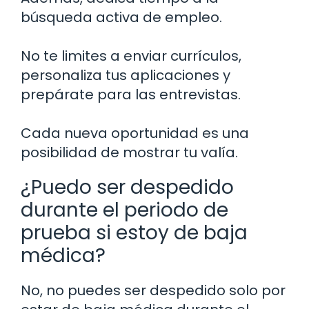
búsqueda activa de empleo.
No te limites a enviar currículos,
personaliza tus aplicaciones y
prepárate para las entrevistas.
Cada nueva oportunidad es una
posibilidad de mostrar tu valía.
¿Puedo ser despedido
durante el periodo de
prueba si estoy de baja
médica?
No, no puedes ser despedido solo por