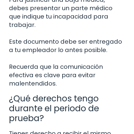
debes presentar un parte médico
que indique tu incapacidad para
trabajar.
Este documento debe ser entregado
a tu empleador lo antes posible.
Recuerda que la comunicación
efectiva es clave para evitar
malentendidos.
¿Qué derechos tengo
durante el periodo de
prueba?
Tienes derecho a recibir el mismo