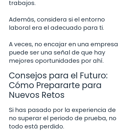
trabajos.
Además, considera si el entorno
laboral era el adecuado para ti.
A veces, no encajar en una empresa
puede ser una señal de que hay
mejores oportunidades por ahí.
Consejos para el Futuro:
Cómo Prepararte para
Nuevos Retos
Si has pasado por la experiencia de
no superar el periodo de prueba, no
todo está perdido.