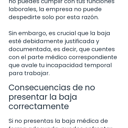
no puedes cumplir con tus funciones
laborales, la empresa no puede
despedirte solo por esta razón.
Sin embargo, es crucial que la baja
esté debidamente justificada y
documentada, es decir, que cuentes
con el parte médico correspondiente
que avale tu incapacidad temporal
para trabajar.
Consecuencias de no
presentar la baja
correctamente
Si no presentas la baja médica de