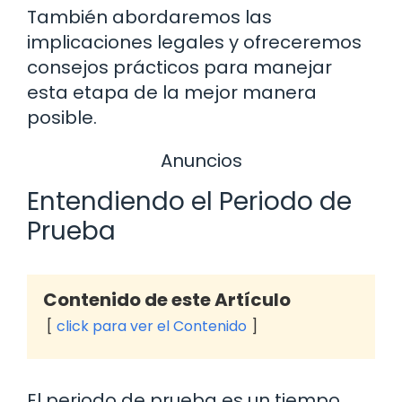
También abordaremos las
implicaciones legales y ofreceremos
consejos prácticos para manejar
esta etapa de la mejor manera
posible.
Anuncios
Entendiendo el Periodo de
Prueba
Contenido de este Artículo
click para ver el Contenido
El periodo de prueba es un tiempo