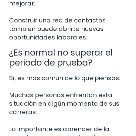
mejorar.
Construir una red de contactos
también puede abrirte nuevas
oportunidades laborales.
¿Es normal no superar el
periodo de prueba?
Sí, es más común de lo que piensas.
Muchas personas enfrentan esta
situación en algún momento de sus
carreras.
Lo importante es aprender de la