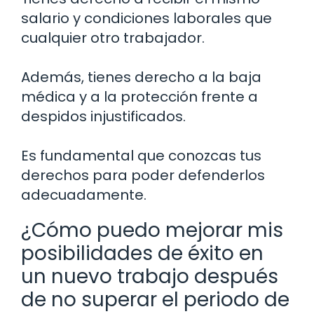
salario y condiciones laborales que
cualquier otro trabajador.
Además, tienes derecho a la baja
médica y a la protección frente a
despidos injustificados.
Es fundamental que conozcas tus
derechos para poder defenderlos
adecuadamente.
¿Cómo puedo mejorar mis
posibilidades de éxito en
un nuevo trabajo después
de no superar el periodo de