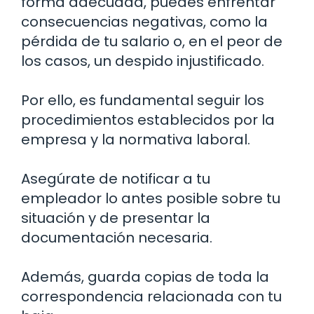
forma adecuada, puedes enfrentar
consecuencias negativas, como la
pérdida de tu salario o, en el peor de
los casos, un despido injustificado.
Por ello, es fundamental seguir los
procedimientos establecidos por la
empresa y la normativa laboral.
Asegúrate de notificar a tu
empleador lo antes posible sobre tu
situación y de presentar la
documentación necesaria.
Además, guarda copias de toda la
correspondencia relacionada con tu