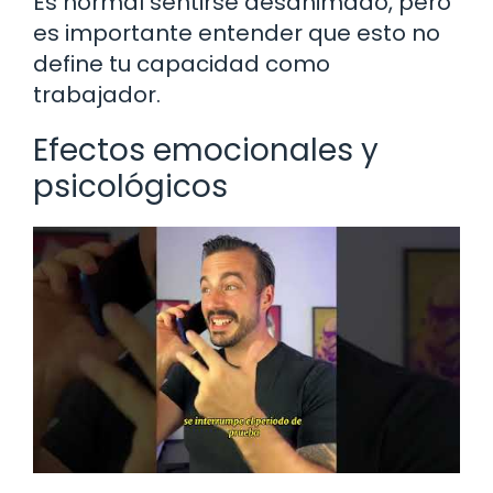
Es normal sentirse desanimado, pero
es importante entender que esto no
define tu capacidad como
trabajador.
Efectos emocionales y
psicológicos