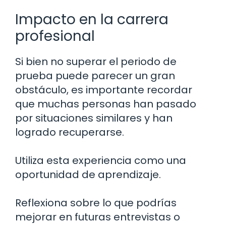
Impacto en la carrera
profesional
Si bien no superar el periodo de
prueba puede parecer un gran
obstáculo, es importante recordar
que muchas personas han pasado
por situaciones similares y han
logrado recuperarse.
Utiliza esta experiencia como una
oportunidad de aprendizaje.
Reflexiona sobre lo que podrías
mejorar en futuras entrevistas o