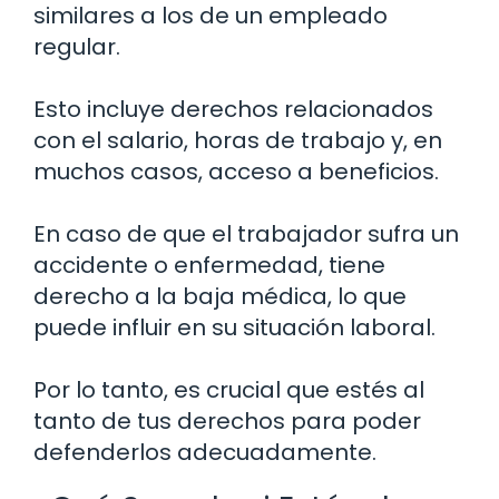
similares a los de un empleado
regular.
Esto incluye derechos relacionados
con el salario, horas de trabajo y, en
muchos casos, acceso a beneficios.
En caso de que el trabajador sufra un
accidente o enfermedad, tiene
derecho a la baja médica, lo que
puede influir en su situación laboral.
Por lo tanto, es crucial que estés al
tanto de tus derechos para poder
defenderlos adecuadamente.