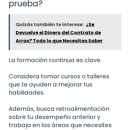
prueba?
Quizás también te interese:
¿Se
Devuelve el Dinero del Contrato de
Arras? Todo lo que Necesitas Saber
La formación continua es clave.
Considera tomar cursos o talleres
que te ayuden a mejorar tus
habilidades.
Además, busca retroalimentación
sobre tu desempeño anterior y
trabaja en las áreas que necesites