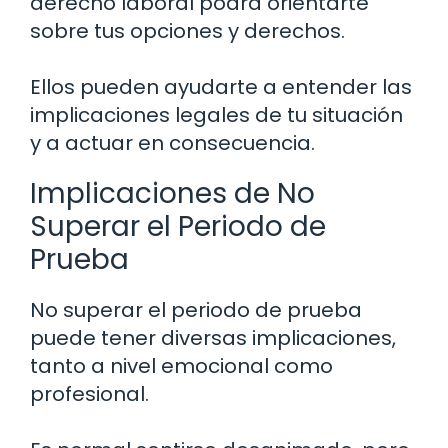
derecho laboral podrá orientarte
sobre tus opciones y derechos.
Ellos pueden ayudarte a entender las
implicaciones legales de tu situación
y a actuar en consecuencia.
Implicaciones de No
Superar el Periodo de
Prueba
No superar el periodo de prueba
puede tener diversas implicaciones,
tanto a nivel emocional como
profesional.