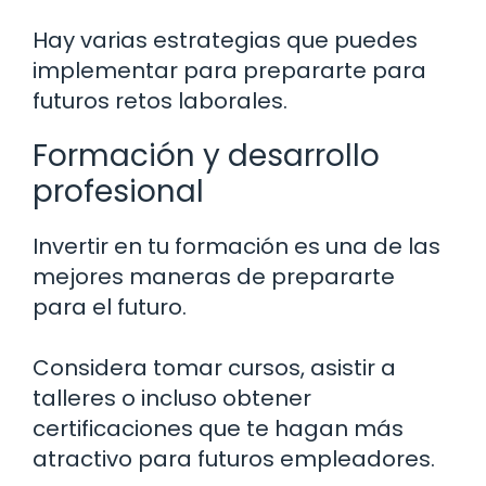
Hay varias estrategias que puedes
implementar para prepararte para
futuros retos laborales.
Formación y desarrollo
profesional
Invertir en tu formación es una de las
mejores maneras de prepararte
para el futuro.
Considera tomar cursos, asistir a
talleres o incluso obtener
certificaciones que te hagan más
atractivo para futuros empleadores.