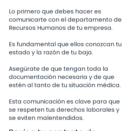
Lo primero que debes hacer es
comunicarte con el departamento de
Recursos Humanos de tu empresa.
Es fundamental que ellos conozcan tu
estado y la razón de tu baja.
Asegúrate de que tengan toda la
documentación necesaria y de que
estén al tanto de tu situación médica.
Esta comunicación es clave para que
se respeten tus derechos laborales y
se eviten malentendidos.