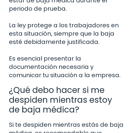
estar de baja médica durante el
periodo de prueba.
La ley protege a los trabajadores en
esta situación, siempre que la baja
esté debidamente justificada.
Es esencial presentar la
documentación necesaria y
comunicar tu situación a la empresa.
¿Qué debo hacer si me
despiden mientras estoy
de baja médica?
Si te despiden mientras estás de baja