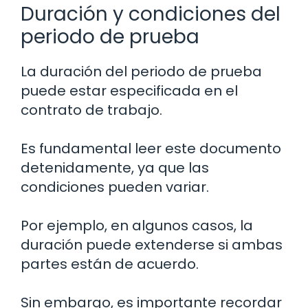
Duración y condiciones del
periodo de prueba
La duración del periodo de prueba
puede estar especificada en el
contrato de trabajo.
Es fundamental leer este documento
detenidamente, ya que las
condiciones pueden variar.
Por ejemplo, en algunos casos, la
duración puede extenderse si ambas
partes están de acuerdo.
Sin embargo, es importante recordar