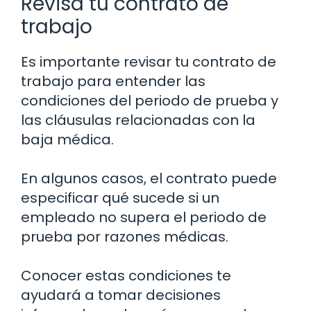
Revisa tu contrato de
trabajo
Es importante revisar tu contrato de
trabajo para entender las
condiciones del periodo de prueba y
las cláusulas relacionadas con la
baja médica.
En algunos casos, el contrato puede
especificar qué sucede si un
empleado no supera el periodo de
prueba por razones médicas.
Conocer estas condiciones te
ayudará a tomar decisiones