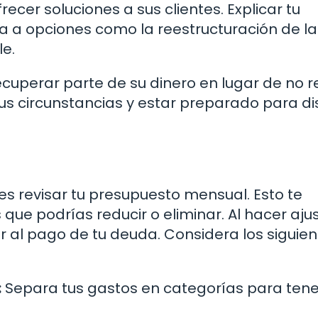
ecer soluciones a sus clientes. Explicar tu
ta a opciones como la reestructuración de la
e.
uperar parte de su dinero en lugar de no re
s circunstancias y estar preparado para dis
s revisar tu presupuesto mensual. Esto te
 que podrías reducir o eliminar. Al hacer ajus
 al pago de tu deuda. Considera los siguien
:
Separa tus gastos en categorías para tene