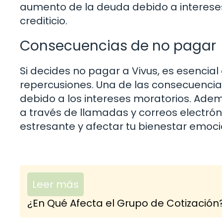
aumento de la deuda debido a intereses 
crediticio.
Consecuencias de no pagar
Si decides no pagar a Vivus, es esencial
repercusiones. Una de las consecuenci
debido a los intereses moratorios. Ade
a través de llamadas y correos electróni
estresante y afectar tu bienestar emoci
Leer más
¿En Qué Afecta el Grupo de Cotización