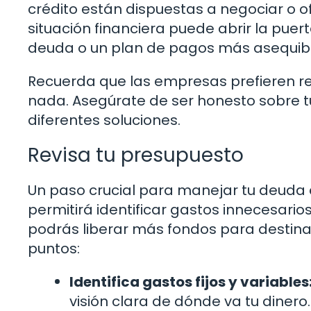
crédito están dispuestas a negociar o ofr
situación financiera puede abrir la puer
deuda o un plan de pagos más asequibl
Recuerda que las empresas prefieren rec
nada. Asegúrate de ser honesto sobre tu
diferentes soluciones.
Revisa tu presupuesto
Un paso crucial para manejar tu deuda e
permitirá identificar gastos innecesarios
podrás liberar más fondos para destinar
puntos:
Identifica gastos fijos y variables
visión clara de dónde va tu dinero.