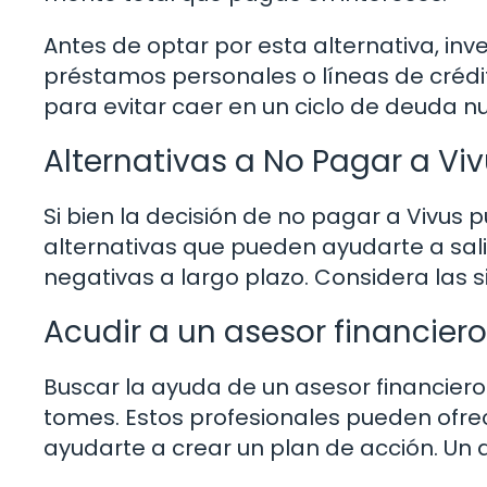
Antes de optar por esta alternativa, in
préstamos personales o líneas de crédit
para evitar caer en un ciclo de deuda 
Alternativas a No Pagar a Vi
Si bien la decisión de no pagar a Vivus
alternativas que pueden ayudarte a sali
negativas a largo plazo. Considera las s
Acudir a un asesor financiero
Buscar la ayuda de un asesor financier
tomes. Estos profesionales pueden ofrec
ayudarte a crear un plan de acción. Un