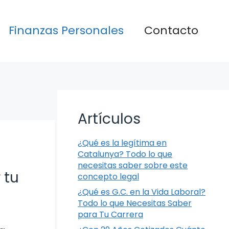
Finanzas Personales
Contacto
Artículos
¿Qué es la legítima en
Catalunya? Todo lo que
necesitas saber sobre este
 tu
concepto legal
¿Qué es G.C. en la Vida Laboral?
Todo lo que Necesitas Saber
para Tu Carrera