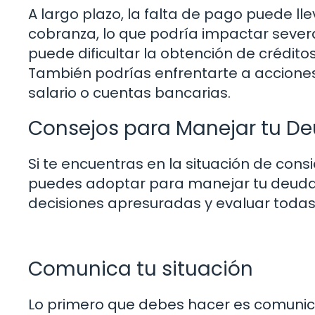
A largo plazo, la falta de pago puede l
cobranza, lo que podría impactar severam
puede dificultar la obtención de créditos 
También podrías enfrentarte a acciones
salario o cuentas bancarias.
Consejos para Manejar tu D
Si te encuentras en la situación de cons
puedes adoptar para manejar tu deuda 
decisiones apresuradas y evaluar todas
Comunica tu situación
Lo primero que debes hacer es comunica