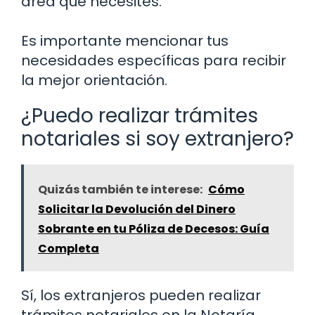
área que necesites.
Es importante mencionar tus
necesidades específicas para recibir
la mejor orientación.
¿Puedo realizar trámites
notariales si soy extranjero?
Quizás también te interese:
Cómo
Solicitar la Devolución del Dinero
Sobrante en tu Póliza de Decesos: Guía
Completa
Sí, los extranjeros pueden realizar