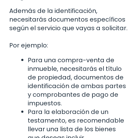
Además de la identificación,
necesitarás documentos específicos
según el servicio que vayas a solicitar.
Por ejemplo:
Para una compra-venta de
inmueble, necesitarás el título
de propiedad, documentos de
identificación de ambas partes
y comprobantes de pago de
impuestos.
Para la elaboración de un
testamento, es recomendable
llevar una lista de los bienes
que deseas incluir.