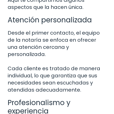
Aquí te compartimos algunos
aspectos que la hacen única.
Atención personalizada
Desde el primer contacto, el equipo
de la notaría se enfoca en ofrecer
una atención cercana y
personalizada.
Cada cliente es tratado de manera
individual, lo que garantiza que sus
necesidades sean escuchadas y
atendidas adecuadamente.
Profesionalismo y
experiencia