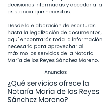
decisiones informadas y acceder a la
asistencia que necesitas.
Desde la elaboración de escrituras
hasta la legalización de documentos,
aquí encontrarás toda la información
necesaria para aprovechar al
máximo los servicios de la Notaría
María de los Reyes Sánchez Moreno.
Anuncios
¿Qué servicios ofrece la
Notaría María de los Reyes
Sánchez Moreno?