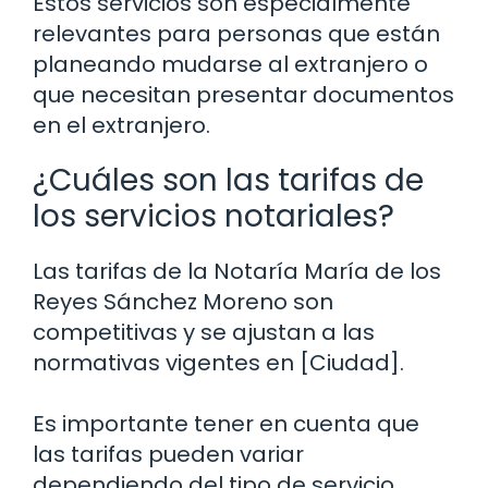
Estos servicios son especialmente
relevantes para personas que están
planeando mudarse al extranjero o
que necesitan presentar documentos
en el extranjero.
¿Cuáles son las tarifas de
los servicios notariales?
Las tarifas de la Notaría María de los
Reyes Sánchez Moreno son
competitivas y se ajustan a las
normativas vigentes en [Ciudad].
Es importante tener en cuenta que
las tarifas pueden variar
dependiendo del tipo de servicio