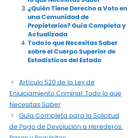
¿Quién Tiene Derecho a Voto en
una Comunidad de
Propietarios? Guía Completa y
Actualizada
Todo lo que Necesitas Saber
sobre el Cuerpo Superior de
Estadísticos del Estado
Artículo 520 de la Ley de
Enjuiciamiento Criminal: Todo lo que
Necesitas Saber
Guía Completa para la Solicitud
de Pago de Devolución a Herederos:
Pasos y Requisitos