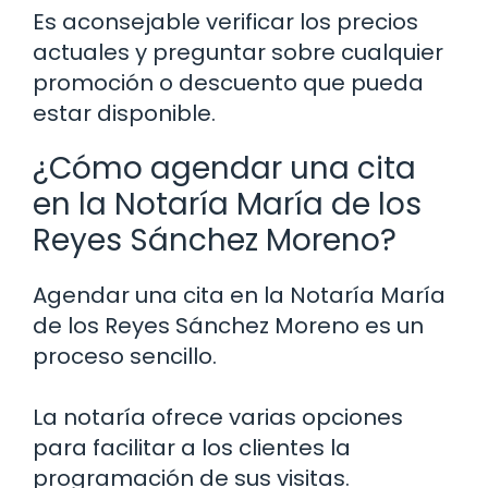
Es aconsejable verificar los precios
actuales y preguntar sobre cualquier
promoción o descuento que pueda
estar disponible.
¿Cómo agendar una cita
en la Notaría María de los
Reyes Sánchez Moreno?
Agendar una cita en la Notaría María
de los Reyes Sánchez Moreno es un
proceso sencillo.
La notaría ofrece varias opciones
para facilitar a los clientes la
programación de sus visitas.