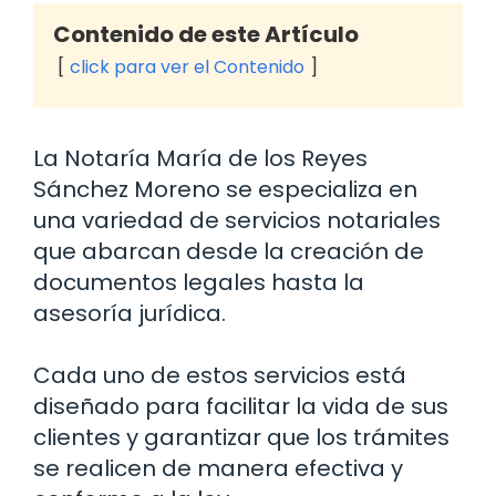
Contenido de este Artículo
click para ver el Contenido
La Notaría María de los Reyes
Sánchez Moreno se especializa en
una variedad de servicios notariales
que abarcan desde la creación de
documentos legales hasta la
asesoría jurídica.
Cada uno de estos servicios está
diseñado para facilitar la vida de sus
clientes y garantizar que los trámites
se realicen de manera efectiva y