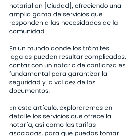
notarial en [Ciudad], ofreciendo una
amplia gama de servicios que
responden a las necesidades de la
comunidad.
En un mundo donde los trámites
legales pueden resultar complicados,
contar con un notario de confianza es
fundamental para garantizar la
seguridad y la validez de los
documentos.
En este artículo, exploraremos en
detalle los servicios que ofrece la
notaría, así como las tarifas
asociadas, para que puedas tomar