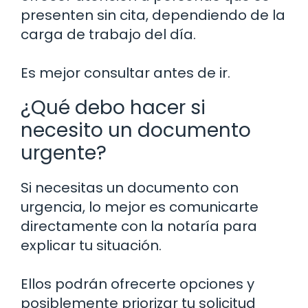
presenten sin cita, dependiendo de la
carga de trabajo del día.
Es mejor consultar antes de ir.
¿Qué debo hacer si
necesito un documento
urgente?
Si necesitas un documento con
urgencia, lo mejor es comunicarte
directamente con la notaría para
explicar tu situación.
Ellos podrán ofrecerte opciones y
posiblemente priorizar tu solicitud