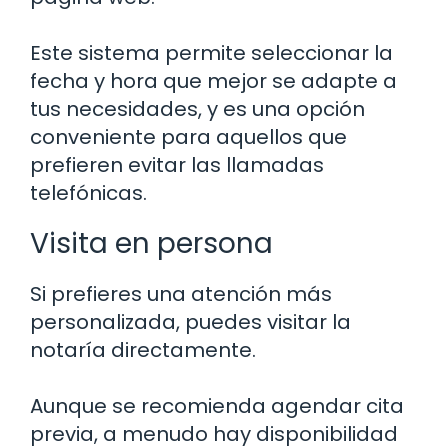
Este sistema permite seleccionar la
fecha y hora que mejor se adapte a
tus necesidades, y es una opción
conveniente para aquellos que
prefieren evitar las llamadas
telefónicas.
Visita en persona
Si prefieres una atención más
personalizada, puedes visitar la
notaría directamente.
Aunque se recomienda agendar cita
previa, a menudo hay disponibilidad