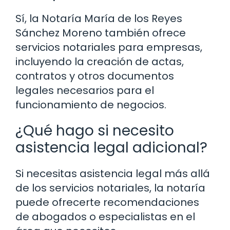
Sí, la Notaría María de los Reyes
Sánchez Moreno también ofrece
servicios notariales para empresas,
incluyendo la creación de actas,
contratos y otros documentos
legales necesarios para el
funcionamiento de negocios.
¿Qué hago si necesito
asistencia legal adicional?
Si necesitas asistencia legal más allá
de los servicios notariales, la notaría
puede ofrecerte recomendaciones
de abogados o especialistas en el