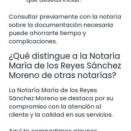
Consultar previamente con la notaría
sobre la documentación necesaria
puede ahorrarte tiempo y
complicaciones.
¿Qué distingue a la Notaría
María de los Reyes Sánchez
Moreno de otras notarías?
La Notaría María de los Reyes
Sánchez Moreno se destaca por su
compromiso con la atención al
cliente y la calidad en sus servicios.