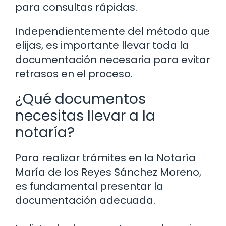
para consultas rápidas.
Independientemente del método que
elijas, es importante llevar toda la
documentación necesaria para evitar
retrasos en el proceso.
¿Qué documentos
necesitas llevar a la
notaría?
Para realizar trámites en la Notaría
María de los Reyes Sánchez Moreno,
es fundamental presentar la
documentación adecuada.