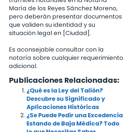
trámites notariales en la Notaría
María de los Reyes Sánchez Moreno,
pero deberán presentar documentos
que validen su identidad y su
situación legal en [Ciudad].
Es aconsejable consultar con la
notaría sobre cualquier requerimiento
adicional.
Publicaciones Relacionadas:
¿Qué es la Ley del Talión?
Descubre su Significado y
Aplicaciones Históricas
¿Se Puede Pedir una Excedencia
Estando de Baja Médica? Todo
lo que Necesitas Saber