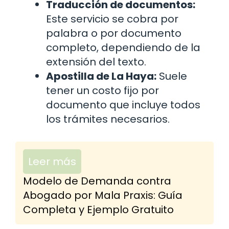
Traducción de documentos:
Este servicio se cobra por
palabra o por documento
completo, dependiendo de la
extensión del texto.
Apostilla de La Haya:
Suele
tener un costo fijo por
documento que incluye todos
los trámites necesarios.
Leer más
Modelo de Demanda contra
Abogado por Mala Praxis: Guía
Completa y Ejemplo Gratuito