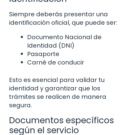
Siempre deberás presentar una
identificación oficial, que puede ser:
Documento Nacional de
Identidad (DNI)
Pasaporte
Carné de conducir
Esto es esencial para validar tu
identidad y garantizar que los
trámites se realicen de manera
segura.
Documentos específicos
según el servicio