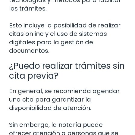
tecnologías y métodos para facilitar
los trámites.
Esto incluye la posibilidad de realizar
citas online y el uso de sistemas
digitales para la gestión de
documentos.
¿Puedo realizar trámites sin
cita previa?
En general, se recomienda agendar
una cita para garantizar la
disponibilidad de atención.
Sin embargo, la notaría puede
ofrecer atención a personas que se