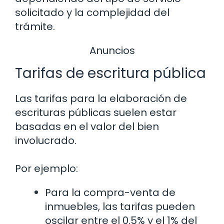
solicitado y la complejidad del
trámite.
Anuncios
Tarifas de escritura pública
Las tarifas para la elaboración de
escrituras públicas suelen estar
basadas en el valor del bien
involucrado.
Por ejemplo:
Para la compra-venta de
inmuebles, las tarifas pueden
oscilar entre el 0.5% y el 1% del