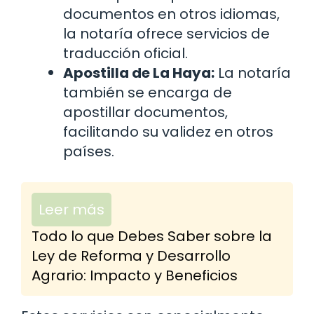
documentos en otros idiomas,
la notaría ofrece servicios de
traducción oficial.
Apostilla de La Haya:
La notaría
también se encarga de
apostillar documentos,
facilitando su validez en otros
países.
Leer más
Todo lo que Debes Saber sobre la
Ley de Reforma y Desarrollo
Agrario: Impacto y Beneficios