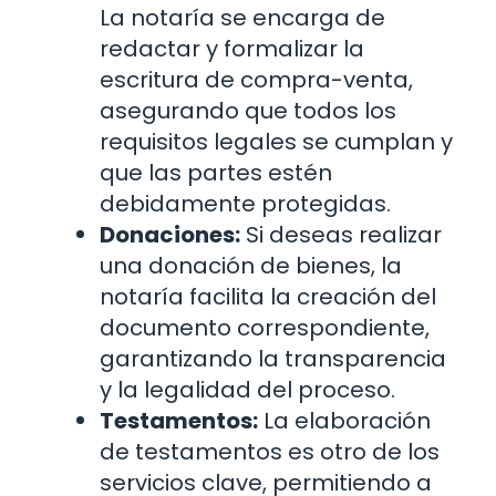
La notaría se encarga de
redactar y formalizar la
escritura de compra-venta,
asegurando que todos los
requisitos legales se cumplan y
que las partes estén
debidamente protegidas.
Donaciones:
Si deseas realizar
una donación de bienes, la
notaría facilita la creación del
documento correspondiente,
garantizando la transparencia
y la legalidad del proceso.
Testamentos:
La elaboración
de testamentos es otro de los
servicios clave, permitiendo a