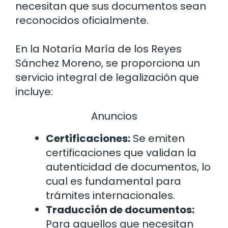
necesitan que sus documentos sean
reconocidos oficialmente.
En la Notaría María de los Reyes
Sánchez Moreno, se proporciona un
servicio integral de legalización que
incluye:
Anuncios
Certificaciones:
Se emiten
certificaciones que validan la
autenticidad de documentos, lo
cual es fundamental para
trámites internacionales.
Traducción de documentos:
Para aquellos que necesitan