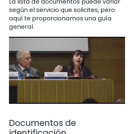
La lista de documentos puede variar
según el servicio que solicites, pero
aquí te proporcionamos una guía
general.
Documentos de
identificación