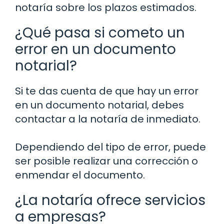
notaría sobre los plazos estimados.
¿Qué pasa si cometo un
error en un documento
notarial?
Si te das cuenta de que hay un error
en un documento notarial, debes
contactar a la notaría de inmediato.
Dependiendo del tipo de error, puede
ser posible realizar una corrección o
enmendar el documento.
¿La notaría ofrece servicios
a empresas?