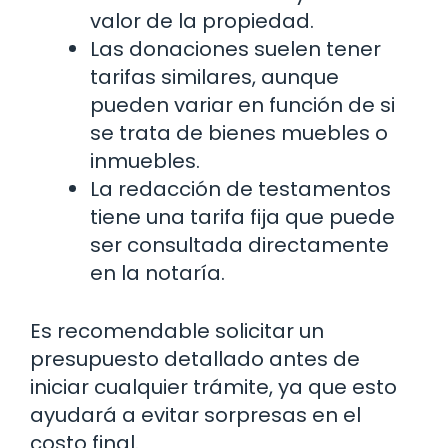
valor de la propiedad.
Las donaciones suelen tener
tarifas similares, aunque
pueden variar en función de si
se trata de bienes muebles o
inmuebles.
La redacción de testamentos
tiene una tarifa fija que puede
ser consultada directamente
en la notaría.
Es recomendable solicitar un
presupuesto detallado antes de
iniciar cualquier trámite, ya que esto
ayudará a evitar sorpresas en el
costo final.