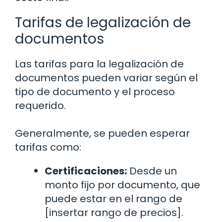
Tarifas de legalización de
documentos
Las tarifas para la legalización de
documentos pueden variar según el
tipo de documento y el proceso
requerido.
Generalmente, se pueden esperar
tarifas como:
Certificaciones:
Desde un
monto fijo por documento, que
puede estar en el rango de
[insertar rango de precios].