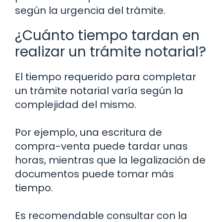
según la urgencia del trámite.
¿Cuánto tiempo tardan en
realizar un trámite notarial?
El tiempo requerido para completar
un trámite notarial varía según la
complejidad del mismo.
Por ejemplo, una escritura de
compra-venta puede tardar unas
horas, mientras que la legalización de
documentos puede tomar más
tiempo.
Es recomendable consultar con la