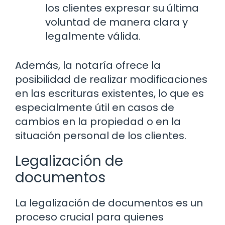
los clientes expresar su última
voluntad de manera clara y
legalmente válida.
Además, la notaría ofrece la
posibilidad de realizar modificaciones
en las escrituras existentes, lo que es
especialmente útil en casos de
cambios en la propiedad o en la
situación personal de los clientes.
Legalización de
documentos
La legalización de documentos es un
proceso crucial para quienes