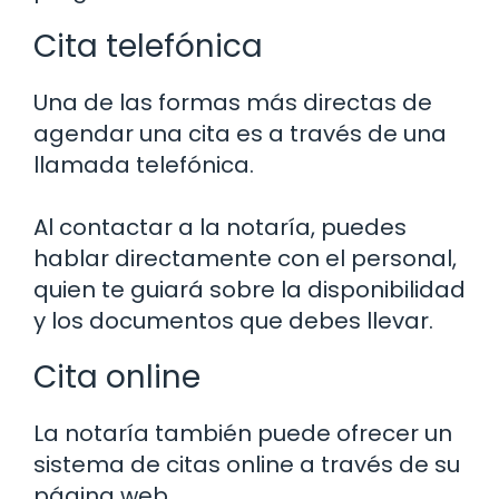
Cita telefónica
Una de las formas más directas de
agendar una cita es a través de una
llamada telefónica.
Al contactar a la notaría, puedes
hablar directamente con el personal,
quien te guiará sobre la disponibilidad
y los documentos que debes llevar.
Cita online
La notaría también puede ofrecer un
sistema de citas online a través de su
página web.