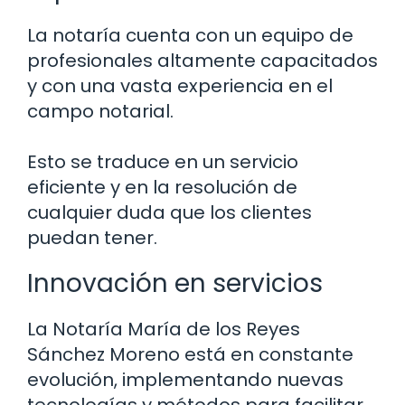
La notaría cuenta con un equipo de
profesionales altamente capacitados
y con una vasta experiencia en el
campo notarial.
Esto se traduce en un servicio
eficiente y en la resolución de
cualquier duda que los clientes
puedan tener.
Innovación en servicios
La Notaría María de los Reyes
Sánchez Moreno está en constante
evolución, implementando nuevas