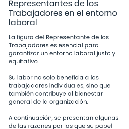
Representantes de los
Trabajadores en el entorno
laboral
La figura del Representante de los
Trabajadores es esencial para
garantizar un entorno laboral justo y
equitativo.
Su labor no solo beneficia a los
trabajadores individuales, sino que
también contribuye al bienestar
general de la organización.
A continuación, se presentan algunas
de las razones por las que su papel