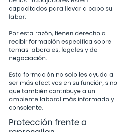
de los Trabajadores estén
capacitados para llevar a cabo su
labor.
Por esta razón, tienen derecho a
recibir formación específica sobre
temas laborales, legales y de
negociación.
Esta formación no solo les ayuda a
ser más efectivos en su función, sino
que también contribuye a un
ambiente laboral más informado y
consciente.
Protección frente a