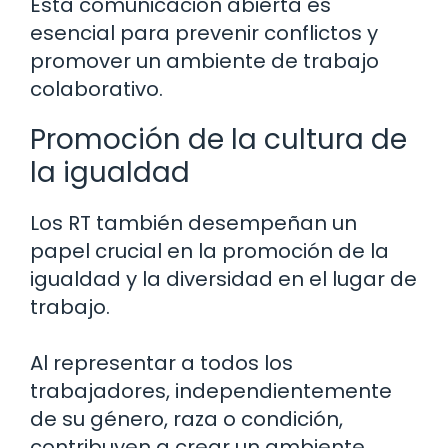
Esta comunicación abierta es
esencial para prevenir conflictos y
promover un ambiente de trabajo
colaborativo.
Promoción de la cultura de
la igualdad
Los RT también desempeñan un
papel crucial en la promoción de la
igualdad y la diversidad en el lugar de
trabajo.
Al representar a todos los
trabajadores, independientemente
de su género, raza o condición,
contribuyen a crear un ambiente