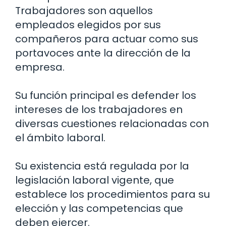
Trabajadores son aquellos
empleados elegidos por sus
compañeros para actuar como sus
portavoces ante la dirección de la
empresa.
Su función principal es defender los
intereses de los trabajadores en
diversas cuestiones relacionadas con
el ámbito laboral.
Su existencia está regulada por la
legislación laboral vigente, que
establece los procedimientos para su
elección y las competencias que
deben ejercer.