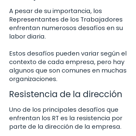
A pesar de su importancia, los
Representantes de los Trabajadores
enfrentan numerosos desafíos en su
labor diaria.
Estos desafíos pueden variar según el
contexto de cada empresa, pero hay
algunos que son comunes en muchas
organizaciones.
Resistencia de la dirección
Uno de los principales desafíos que
enfrentan los RT es la resistencia por
parte de la dirección de la empresa.