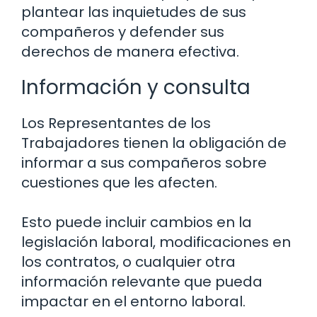
plantear las inquietudes de sus
compañeros y defender sus
derechos de manera efectiva.
Información y consulta
Los Representantes de los
Trabajadores tienen la obligación de
informar a sus compañeros sobre
cuestiones que les afecten.
Esto puede incluir cambios en la
legislación laboral, modificaciones en
los contratos, o cualquier otra
información relevante que pueda
impactar en el entorno laboral.