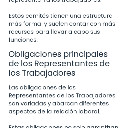
Estos comités tienen una estructura
más formal y suelen contar con más
recursos para llevar a cabo sus
funciones.
Obligaciones principales
de los Representantes de
los Trabajadores
Las obligaciones de los
Representantes de los Trabajadores
son variadas y abarcan diferentes
aspectos de la relación laboral.
Estas obligaciones no solo garantizan