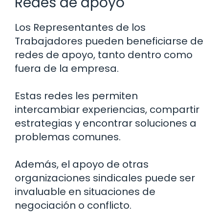
Redes de apoyo
Los Representantes de los
Trabajadores pueden beneficiarse de
redes de apoyo, tanto dentro como
fuera de la empresa.
Estas redes les permiten
intercambiar experiencias, compartir
estrategias y encontrar soluciones a
problemas comunes.
Además, el apoyo de otras
organizaciones sindicales puede ser
invaluable en situaciones de
negociación o conflicto.