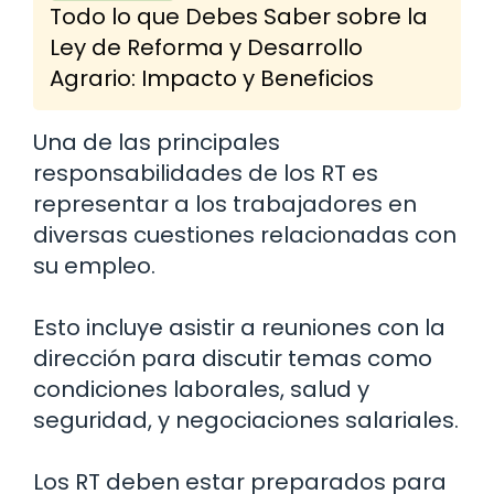
Todo lo que Debes Saber sobre la
Ley de Reforma y Desarrollo
Agrario: Impacto y Beneficios
Una de las principales
responsabilidades de los RT es
representar a los trabajadores en
diversas cuestiones relacionadas con
su empleo.
Esto incluye asistir a reuniones con la
dirección para discutir temas como
condiciones laborales, salud y
seguridad, y negociaciones salariales.
Los RT deben estar preparados para