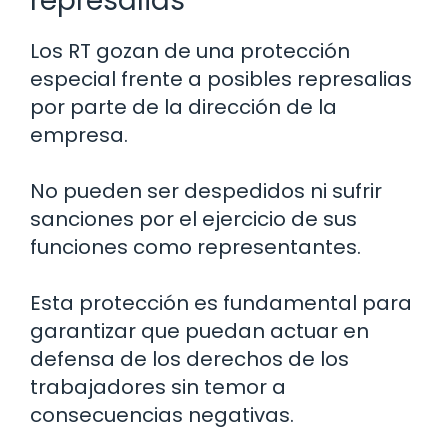
represalias
Los RT gozan de una protección
especial frente a posibles represalias
por parte de la dirección de la
empresa.
No pueden ser despedidos ni sufrir
sanciones por el ejercicio de sus
funciones como representantes.
Esta protección es fundamental para
garantizar que puedan actuar en
defensa de los derechos de los
trabajadores sin temor a
consecuencias negativas.