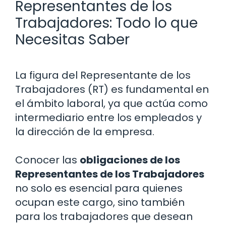
Representantes de los
Trabajadores: Todo lo que
Necesitas Saber
La figura del Representante de los
Trabajadores (RT) es fundamental en
el ámbito laboral, ya que actúa como
intermediario entre los empleados y
la dirección de la empresa.
Conocer las
obligaciones de los
Representantes de los Trabajadores
no solo es esencial para quienes
ocupan este cargo, sino también
para los trabajadores que desean