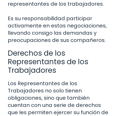
representantes de los trabajadores.
Es su responsabilidad participar
activamente en estas negociaciones,
llevando consigo las demandas y
preocupaciones de sus compañeros.
Derechos de los
Representantes de los
Trabajadores
Los Representantes de los
Trabajadores no solo tienen
obligaciones, sino que también
cuentan con una serie de derechos
que les permiten ejercer su función de