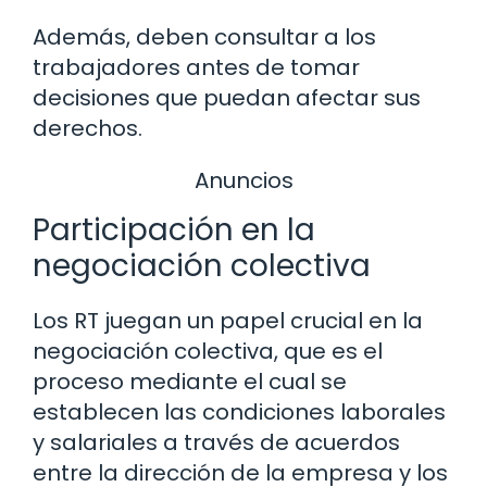
Además, deben consultar a los
trabajadores antes de tomar
decisiones que puedan afectar sus
derechos.
Anuncios
Participación en la
negociación colectiva
Los RT juegan un papel crucial en la
negociación colectiva, que es el
proceso mediante el cual se
establecen las condiciones laborales
y salariales a través de acuerdos
entre la dirección de la empresa y los