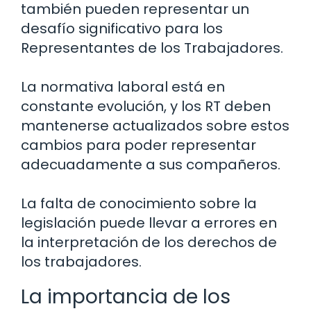
también pueden representar un
desafío significativo para los
Representantes de los Trabajadores.
La normativa laboral está en
constante evolución, y los RT deben
mantenerse actualizados sobre estos
cambios para poder representar
adecuadamente a sus compañeros.
La falta de conocimiento sobre la
legislación puede llevar a errores en
la interpretación de los derechos de
los trabajadores.
La importancia de los