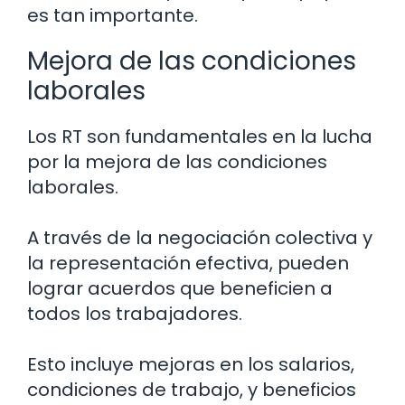
es tan importante.
Mejora de las condiciones
laborales
Los RT son fundamentales en la lucha
por la mejora de las condiciones
laborales.
A través de la negociación colectiva y
la representación efectiva, pueden
lograr acuerdos que beneficien a
todos los trabajadores.
Esto incluye mejoras en los salarios,
condiciones de trabajo, y beneficios