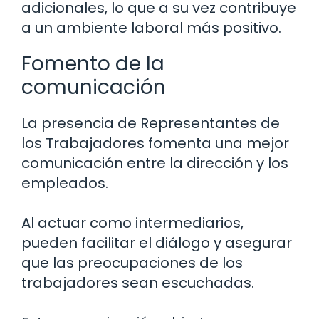
adicionales, lo que a su vez contribuye
a un ambiente laboral más positivo.
Fomento de la
comunicación
La presencia de Representantes de
los Trabajadores fomenta una mejor
comunicación entre la dirección y los
empleados.
Al actuar como intermediarios,
pueden facilitar el diálogo y asegurar
que las preocupaciones de los
trabajadores sean escuchadas.