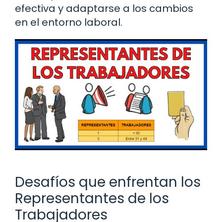
efectiva y adaptarse a los cambios
en el entorno laboral.
Desafíos que enfrentan los
Representantes de los
Trabajadores