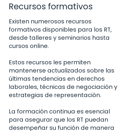
Recursos formativos
Existen numerosos recursos
formativos disponibles para los RT,
desde talleres y seminarios hasta
cursos online.
Estos recursos les permiten
mantenerse actualizados sobre las
últimas tendencias en derechos
laborales, técnicas de negociación y
estrategias de representación.
La formación continua es esencial
para asegurar que los RT puedan
desempeñar su función de manera