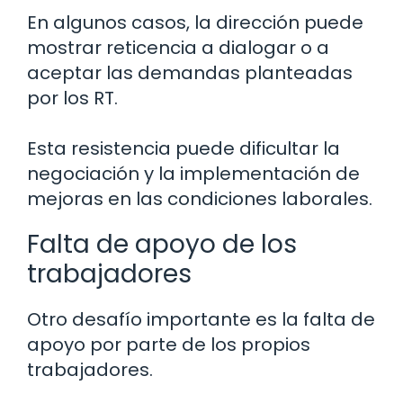
En algunos casos, la dirección puede
mostrar reticencia a dialogar o a
aceptar las demandas planteadas
por los RT.
Esta resistencia puede dificultar la
negociación y la implementación de
mejoras en las condiciones laborales.
Falta de apoyo de los
trabajadores
Otro desafío importante es la falta de
apoyo por parte de los propios
trabajadores.