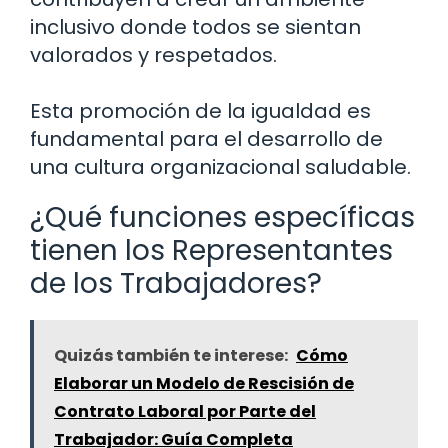
inclusivo donde todos se sientan
valorados y respetados.
Esta promoción de la igualdad es
fundamental para el desarrollo de
una cultura organizacional saludable.
¿Qué funciones específicas
tienen los Representantes
de los Trabajadores?
Quizás también te interese:
Cómo
Elaborar un Modelo de Rescisión de
Contrato Laboral por Parte del
Trabajador: Guía Completa