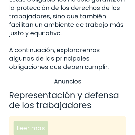
la protección de los derechos de los
trabajadores, sino que también
facilitan un ambiente de trabajo más
justo y equitativo.
A continuación, exploraremos
algunas de las principales
obligaciones que deben cumplir.
Anuncios
Representación y defensa
de los trabajadores
Leer más