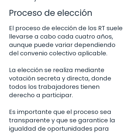
Proceso de elección
El proceso de elección de los RT suele
llevarse a cabo cada cuatro años,
aunque puede variar dependiendo
del convenio colectivo aplicable.
La elección se realiza mediante
votación secreta y directa, donde
todos los trabajadores tienen
derecho a participar.
Es importante que el proceso sea
transparente y que se garantice la
igualdad de oportunidades para