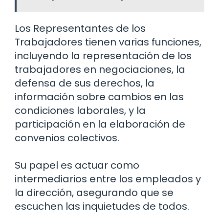
Los Representantes de los
Trabajadores tienen varias funciones,
incluyendo la representación de los
trabajadores en negociaciones, la
defensa de sus derechos, la
información sobre cambios en las
condiciones laborales, y la
participación en la elaboración de
convenios colectivos.
Su papel es actuar como
intermediarios entre los empleados y
la dirección, asegurando que se
escuchen las inquietudes de todos.