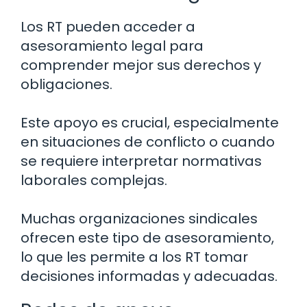
Los RT pueden acceder a
asesoramiento legal para
comprender mejor sus derechos y
obligaciones.
Este apoyo es crucial, especialmente
en situaciones de conflicto o cuando
se requiere interpretar normativas
laborales complejas.
Muchas organizaciones sindicales
ofrecen este tipo de asesoramiento,
lo que les permite a los RT tomar
decisiones informadas y adecuadas.