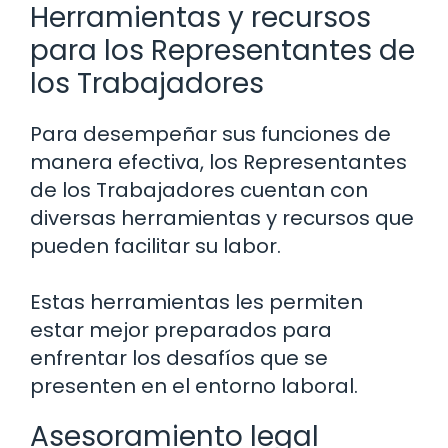
Herramientas y recursos
para los Representantes de
los Trabajadores
Para desempeñar sus funciones de
manera efectiva, los Representantes
de los Trabajadores cuentan con
diversas herramientas y recursos que
pueden facilitar su labor.
Estas herramientas les permiten
estar mejor preparados para
enfrentar los desafíos que se
presenten en el entorno laboral.
Asesoramiento legal