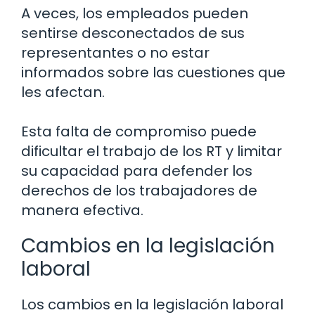
A veces, los empleados pueden
sentirse desconectados de sus
representantes o no estar
informados sobre las cuestiones que
les afectan.
Esta falta de compromiso puede
dificultar el trabajo de los RT y limitar
su capacidad para defender los
derechos de los trabajadores de
manera efectiva.
Cambios en la legislación
laboral
Los cambios en la legislación laboral