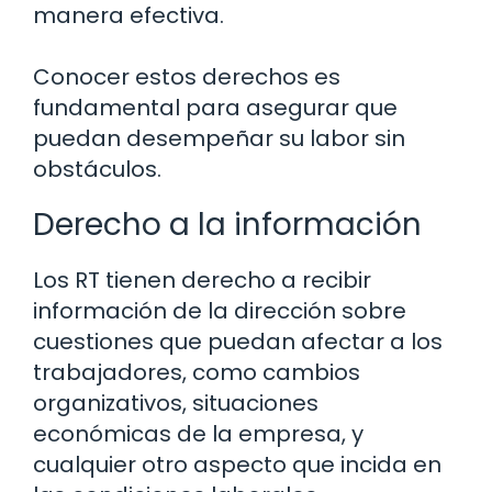
manera efectiva.
Conocer estos derechos es
fundamental para asegurar que
puedan desempeñar su labor sin
obstáculos.
Derecho a la información
Los RT tienen derecho a recibir
información de la dirección sobre
cuestiones que puedan afectar a los
trabajadores, como cambios
organizativos, situaciones
económicas de la empresa, y
cualquier otro aspecto que incida en