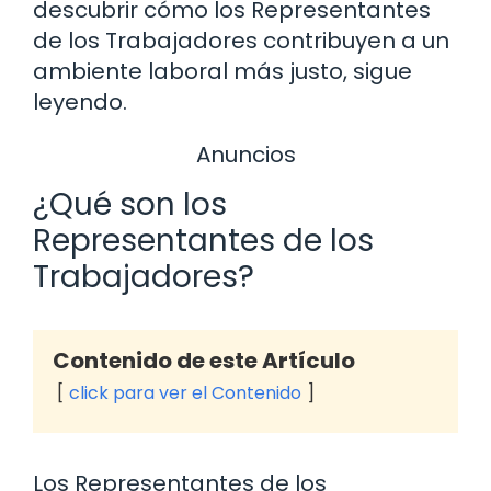
descubrir cómo los Representantes
de los Trabajadores contribuyen a un
ambiente laboral más justo, sigue
leyendo.
Anuncios
¿Qué son los
Representantes de los
Trabajadores?
Contenido de este Artículo
click para ver el Contenido
Los Representantes de los