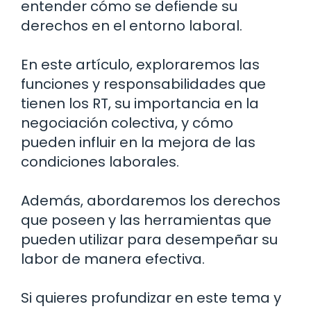
entender cómo se defiende su
derechos en el entorno laboral.
En este artículo, exploraremos las
funciones y responsabilidades que
tienen los RT, su importancia en la
negociación colectiva, y cómo
pueden influir en la mejora de las
condiciones laborales.
Además, abordaremos los derechos
que poseen y las herramientas que
pueden utilizar para desempeñar su
labor de manera efectiva.
Si quieres profundizar en este tema y