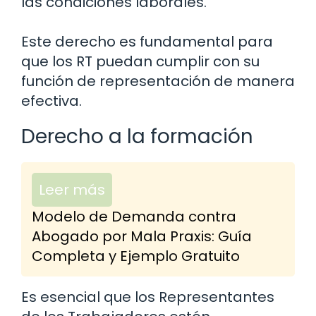
las condiciones laborales.
Este derecho es fundamental para
que los RT puedan cumplir con su
función de representación de manera
efectiva.
Derecho a la formación
Leer más
Modelo de Demanda contra
Abogado por Mala Praxis: Guía
Completa y Ejemplo Gratuito
Es esencial que los Representantes