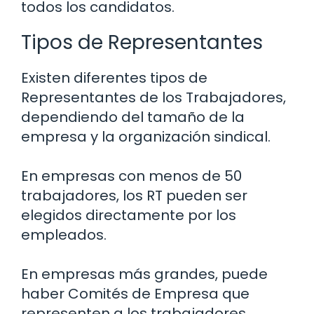
todos los candidatos.
Tipos de Representantes
Existen diferentes tipos de
Representantes de los Trabajadores,
dependiendo del tamaño de la
empresa y la organización sindical.
En empresas con menos de 50
trabajadores, los RT pueden ser
elegidos directamente por los
empleados.
En empresas más grandes, puede
haber Comités de Empresa que
representen a los trabajadores.