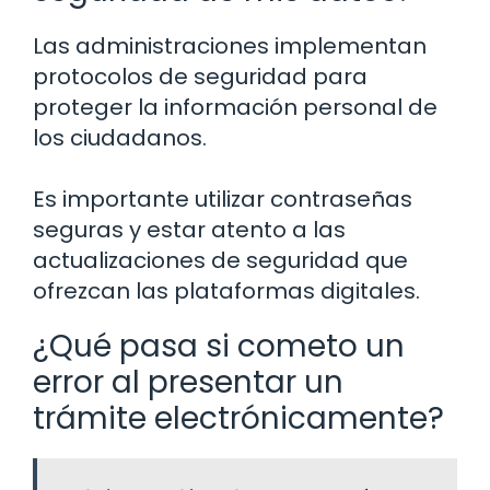
Las administraciones implementan
protocolos de seguridad para
proteger la información personal de
los ciudadanos.
Es importante utilizar contraseñas
seguras y estar atento a las
actualizaciones de seguridad que
ofrezcan las plataformas digitales.
¿Qué pasa si cometo un
error al presentar un
trámite electrónicamente?