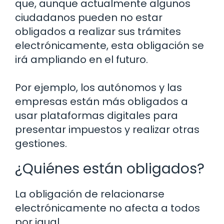
que, aunque actualmente algunos
ciudadanos pueden no estar
obligados a realizar sus trámites
electrónicamente, esta obligación se
irá ampliando en el futuro.
Por ejemplo, los autónomos y las
empresas están más obligados a
usar plataformas digitales para
presentar impuestos y realizar otras
gestiones.
¿Quiénes están obligados?
La obligación de relacionarse
electrónicamente no afecta a todos
por igual.