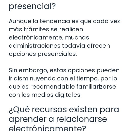
presencial?
Aunque la tendencia es que cada vez
más trámites se realicen
electrónicamente, muchas
administraciones todavía ofrecen
opciones presenciales.
Sin embargo, estas opciones pueden
ir disminuyendo con el tiempo, por lo
que es recomendable familiarizarse
con los medios digitales.
¿Qué recursos existen para
aprender a relacionarse
electrónicamente?