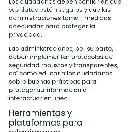
Los ciudadanos deben confiar en que
sus datos están seguros y que las
administraciones toman medidas
adecuadas para proteger la
privacidad.
Las administraciones, por su parte,
deben implementar protocolos de
seguridad robustos y transparentes,
así como educar a los ciudadanos
sobre buenas prácticas para
proteger su información al
interactuar en línea.
Herramientas y
plataformas para