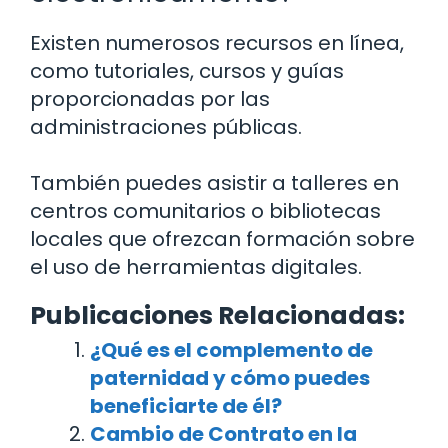
Existen numerosos recursos en línea,
como tutoriales, cursos y guías
proporcionadas por las
administraciones públicas.
También puedes asistir a talleres en
centros comunitarios o bibliotecas
locales que ofrezcan formación sobre
el uso de herramientas digitales.
Publicaciones Relacionadas:
¿Qué es el complemento de
paternidad y cómo puedes
beneficiarte de él?
Cambio de Contrato en la