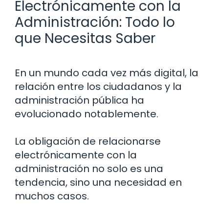
Electrónicamente con la
Administración: Todo lo
que Necesitas Saber
En un mundo cada vez más digital, la
relación entre los ciudadanos y la
administración pública ha
evolucionado notablemente.
La obligación de relacionarse
electrónicamente con la
administración no solo es una
tendencia, sino una necesidad en
muchos casos.