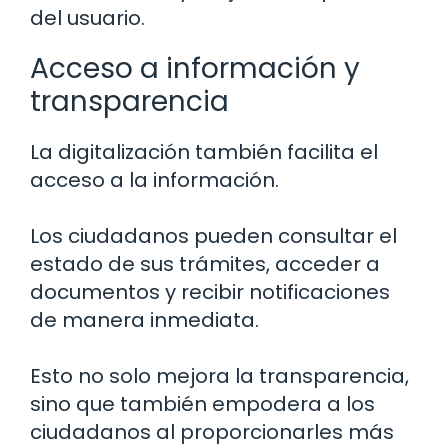
del usuario.
Acceso a información y
transparencia
La digitalización también facilita el
acceso a la información.
Los ciudadanos pueden consultar el
estado de sus trámites, acceder a
documentos y recibir notificaciones
de manera inmediata.
Esto no solo mejora la transparencia,
sino que también empodera a los
ciudadanos al proporcionarles más