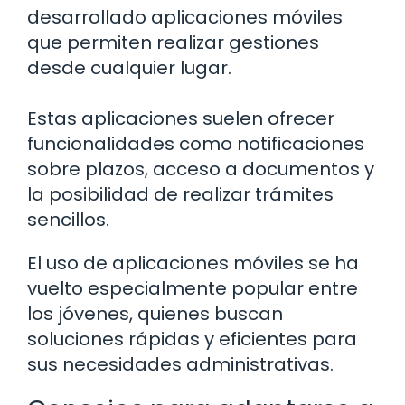
desarrollado aplicaciones móviles
que permiten realizar gestiones
desde cualquier lugar.
Estas aplicaciones suelen ofrecer
funcionalidades como notificaciones
sobre plazos, acceso a documentos y
la posibilidad de realizar trámites
sencillos.
El uso de aplicaciones móviles se ha
vuelto especialmente popular entre
los jóvenes, quienes buscan
soluciones rápidas y eficientes para
sus necesidades administrativas.