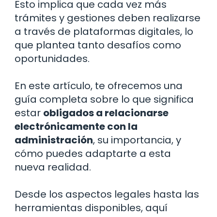
Esto implica que cada vez más
trámites y gestiones deben realizarse
a través de plataformas digitales, lo
que plantea tanto desafíos como
oportunidades.
En este artículo, te ofrecemos una
guía completa sobre lo que significa
estar
obligados a relacionarse
electrónicamente con la
administración
, su importancia, y
cómo puedes adaptarte a esta
nueva realidad.
Desde los aspectos legales hasta las
herramientas disponibles, aquí