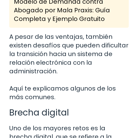
Modelo de Demanda contra
Abogado por Mala Praxis: Guía
Completa y Ejemplo Gratuito
A pesar de las ventajas, también
existen desafíos que pueden dificultar
la transición hacia un sistema de
relación electrónica con la
administración.
Aquí te explicamos algunos de los
más comunes.
Brecha digital
Uno de los mayores retos es la
brecha digital, que se refiere a la