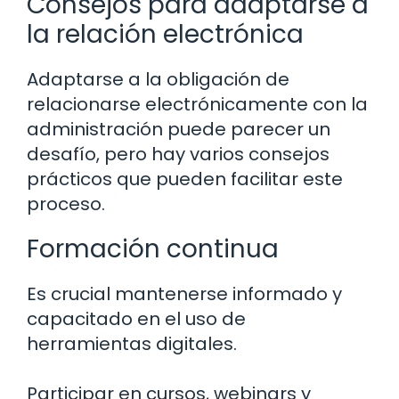
Consejos para adaptarse a
la relación electrónica
Adaptarse a la obligación de
relacionarse electrónicamente con la
administración puede parecer un
desafío, pero hay varios consejos
prácticos que pueden facilitar este
proceso.
Formación continua
Es crucial mantenerse informado y
capacitado en el uso de
herramientas digitales.
Participar en cursos, webinars y