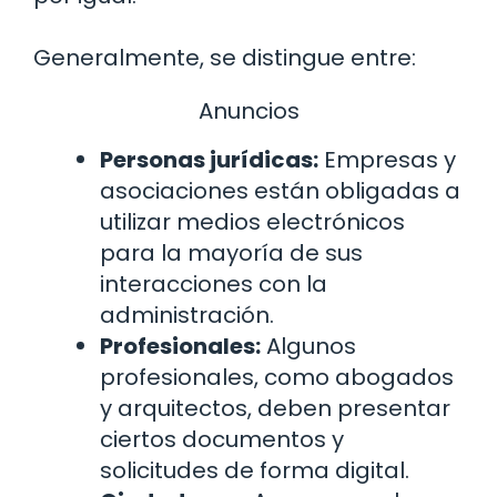
Generalmente, se distingue entre:
Anuncios
Personas jurídicas:
Empresas y
asociaciones están obligadas a
utilizar medios electrónicos
para la mayoría de sus
interacciones con la
administración.
Profesionales:
Algunos
profesionales, como abogados
y arquitectos, deben presentar
ciertos documentos y
solicitudes de forma digital.