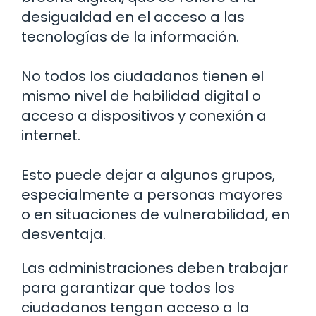
desigualdad en el acceso a las
tecnologías de la información.
No todos los ciudadanos tienen el
mismo nivel de habilidad digital o
acceso a dispositivos y conexión a
internet.
Esto puede dejar a algunos grupos,
especialmente a personas mayores
o en situaciones de vulnerabilidad, en
desventaja.
Las administraciones deben trabajar
para garantizar que todos los
ciudadanos tengan acceso a la