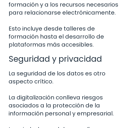
formación y a los recursos necesarios
para relacionarse electrónicamente.
Esto incluye desde talleres de
formación hasta el desarrollo de
plataformas más accesibles.
Seguridad y privacidad
La seguridad de los datos es otro
aspecto crítico.
La digitalización conlleva riesgos
asociados a la protección de la
información personal y empresarial.