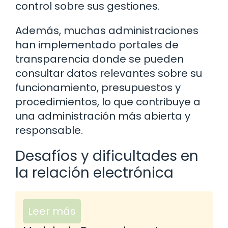
control sobre sus gestiones.
Además, muchas administraciones
han implementado portales de
transparencia donde se pueden
consultar datos relevantes sobre su
funcionamiento, presupuestos y
procedimientos, lo que contribuye a
una administración más abierta y
responsable.
Desafíos y dificultades en
la relación electrónica
Leer más