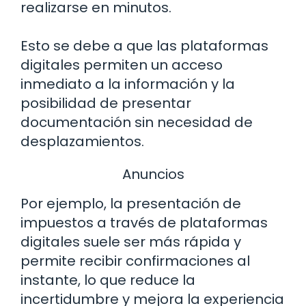
realizarse en minutos.
Esto se debe a que las plataformas
digitales permiten un acceso
inmediato a la información y la
posibilidad de presentar
documentación sin necesidad de
desplazamientos.
Anuncios
Por ejemplo, la presentación de
impuestos a través de plataformas
digitales suele ser más rápida y
permite recibir confirmaciones al
instante, lo que reduce la
incertidumbre y mejora la experiencia