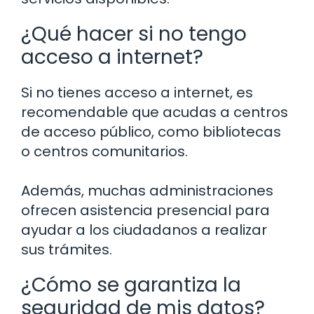
¿Qué hacer si no tengo
acceso a internet?
Si no tienes acceso a internet, es
recomendable que acudas a centros
de acceso público, como bibliotecas
o centros comunitarios.
Además, muchas administraciones
ofrecen asistencia presencial para
ayudar a los ciudadanos a realizar
sus trámites.
¿Cómo se garantiza la
seguridad de mis datos?