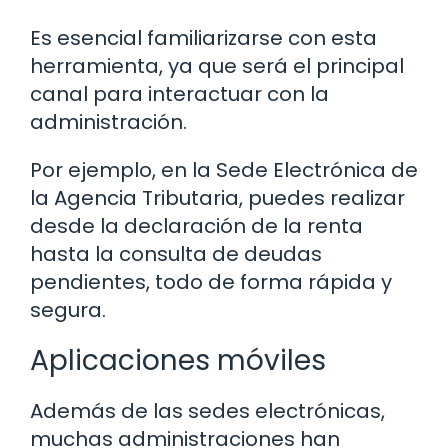
Es esencial familiarizarse con esta
herramienta, ya que será el principal
canal para interactuar con la
administración.
Por ejemplo, en la Sede Electrónica de
la Agencia Tributaria, puedes realizar
desde la declaración de la renta
hasta la consulta de deudas
pendientes, todo de forma rápida y
segura.
Aplicaciones móviles
Además de las sedes electrónicas,
muchas administraciones han