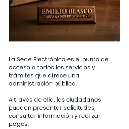
La Sede Electrónica es el punto de
acceso a todos los servicios y
trámites que ofrece una
administración pública.
A través de ella, los ciudadanos
pueden presentar solicitudes,
consultar información y realizar
pagos.