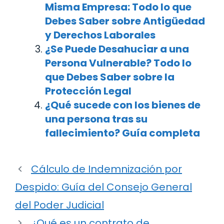
Misma Empresa: Todo lo que
Debes Saber sobre Antigüedad
y Derechos Laborales
¿Se Puede Desahuciar a una
Persona Vulnerable? Todo lo
que Debes Saber sobre la
Protección Legal
¿Qué sucede con los bienes de
una persona tras su
fallecimiento? Guía completa
Cálculo de Indemnización por
Despido: Guía del Consejo General
del Poder Judicial
¿Qué es un contrato de