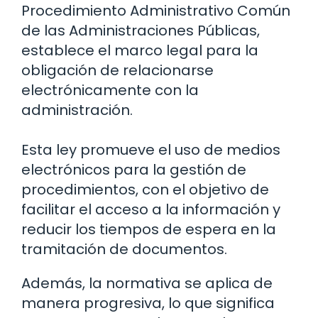
Procedimiento Administrativo Común
de las Administraciones Públicas,
establece el marco legal para la
obligación de relacionarse
electrónicamente con la
administración.
Esta ley promueve el uso de medios
electrónicos para la gestión de
procedimientos, con el objetivo de
facilitar el acceso a la información y
reducir los tiempos de espera en la
tramitación de documentos.
Además, la normativa se aplica de
manera progresiva, lo que significa