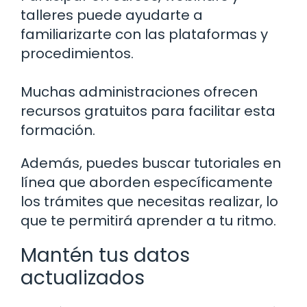
talleres puede ayudarte a
familiarizarte con las plataformas y
procedimientos.
Muchas administraciones ofrecen
recursos gratuitos para facilitar esta
formación.
Además, puedes buscar tutoriales en
línea que aborden específicamente
los trámites que necesitas realizar, lo
que te permitirá aprender a tu ritmo.
Mantén tus datos
actualizados