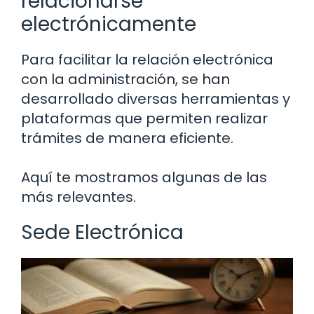
relacionarse
electrónicamente
Para facilitar la relación electrónica
con la administración, se han
desarrollado diversas herramientas y
plataformas que permiten realizar
trámites de manera eficiente.
Aquí te mostramos algunas de las
más relevantes.
Sede Electrónica