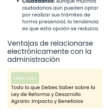
Ciudadanos:
Aunque muchos
ciudadanos aún pueden optar
por realizar sus trámites de
forma presencial, la tendencia
es que esta opción se reduzca.
Ventajas de relacionarse
electrónicamente con la
administración
Leer más
Todo lo que Debes Saber sobre la
Ley de Reforma y Desarrollo
Agrario: Impacto y Beneficios