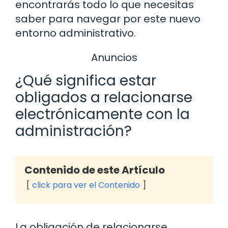
encontrarás todo lo que necesitas
saber para navegar por este nuevo
entorno administrativo.
Anuncios
¿Qué significa estar
obligados a relacionarse
electrónicamente con la
administración?
Contenido de este Artículo
click para ver el Contenido
La obligación de relacionarse