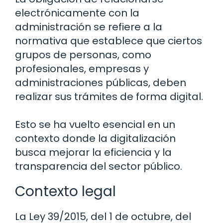
electrónicamente con la
administración se refiere a la
normativa que establece que ciertos
grupos de personas, como
profesionales, empresas y
administraciones públicas, deben
realizar sus trámites de forma digital.
Esto se ha vuelto esencial en un
contexto donde la digitalización
busca mejorar la eficiencia y la
transparencia del sector público.
Contexto legal
La Ley 39/2015, del 1 de octubre, del