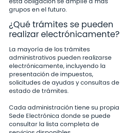
esta obligación se amplíe a más
grupos en el futuro.
¿Qué trámites se pueden
realizar electrónicamente?
La mayoría de los trámites
administrativos pueden realizarse
electrónicamente, incluyendo la
presentación de impuestos,
solicitudes de ayudas y consultas de
estado de trámites.
Cada administración tiene su propia
Sede Electrónica donde se puede
consultar la lista completa de
servicios disponibles.