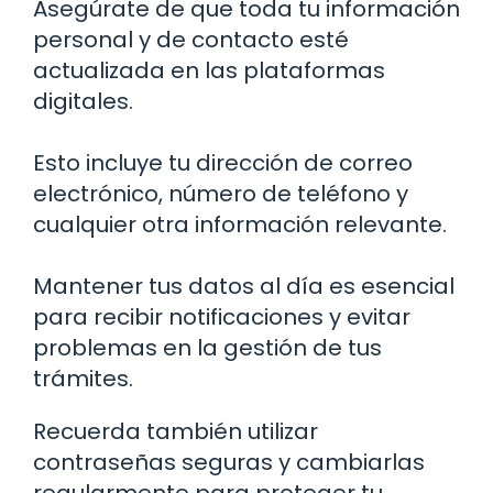
Asegúrate de que toda tu información
personal y de contacto esté
actualizada en las plataformas
digitales.
Esto incluye tu dirección de correo
electrónico, número de teléfono y
cualquier otra información relevante.
Mantener tus datos al día es esencial
para recibir notificaciones y evitar
problemas en la gestión de tus
trámites.
Recuerda también utilizar
contraseñas seguras y cambiarlas