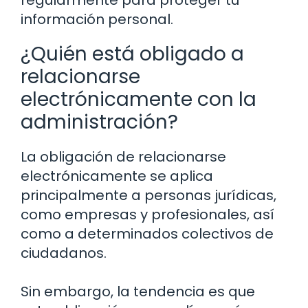
regularmente para proteger tu
información personal.
¿Quién está obligado a
relacionarse
electrónicamente con la
administración?
La obligación de relacionarse
electrónicamente se aplica
principalmente a personas jurídicas,
como empresas y profesionales, así
como a determinados colectivos de
ciudadanos.
Sin embargo, la tendencia es que