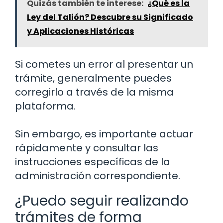
Quizás también te interese:
¿Qué es la
Ley del Talión? Descubre su Significado
y Aplicaciones Históricas
Si cometes un error al presentar un
trámite, generalmente puedes
corregirlo a través de la misma
plataforma.
Sin embargo, es importante actuar
rápidamente y consultar las
instrucciones específicas de la
administración correspondiente.
¿Puedo seguir realizando
trámites de forma