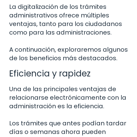
La digitalización de los trámites
administrativos ofrece múltiples
ventajas, tanto para los ciudadanos
como para las administraciones.
A continuación, exploraremos algunos
de los beneficios más destacados.
Eficiencia y rapidez
Una de las principales ventajas de
relacionarse electrónicamente con la
administración es la eficiencia.
Los trámites que antes podían tardar
días o semanas ahora pueden