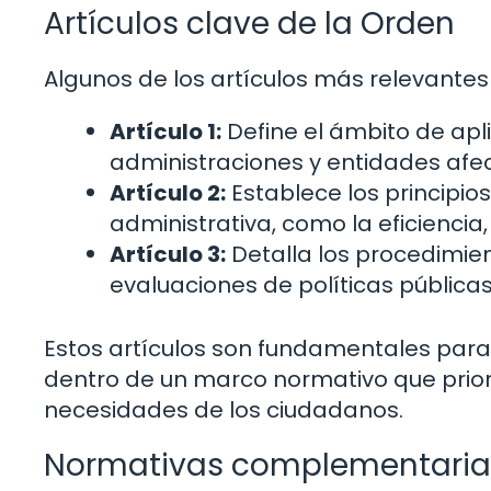
Artículos clave de la Orden
Algunos de los artículos más relevantes
Artículo 1:
Define el ámbito de apl
administraciones y entidades afe
Artículo 2:
Establece los principio
administrativa, como la eficiencia
Artículo 3:
Detalla los procedimien
evaluaciones de políticas públicas
Estos artículos son fundamentales para
dentro de un marco normativo que prioric
necesidades de los ciudadanos.
Normativas complementaria