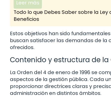
Leer más
Todo lo que Debes Saber sobre la Ley 
Beneficios
Estos objetivos han sido fundamentales 
buscan satisfacer las demandas de la ci
ofrecidos.
Contenido y estructura de la
La Orden del 4 de enero de 1996 se com
aspectos de la gestión pública. Cada u
proporcionar directrices claras y preci
administración en distintos ámbitos.