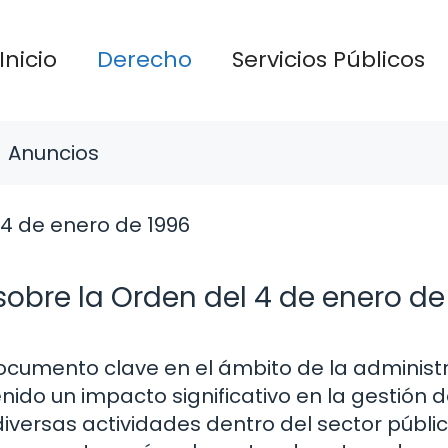
Inicio
Derecho
Servicios Públicos
Anuncios
sobre la Orden del 4 de enero de
documento clave en el ámbito de la administ
ido un impacto significativo en la gestión d
diversas actividades dentro del sector públic