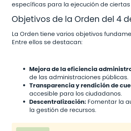
específicas para la ejecución de ciertas 
Objetivos de la Orden del 4 d
La Orden tiene varios objetivos fundame
Entre ellos se destacan:
Mejora de la eficiencia administr
de las administraciones públicas.
Transparencia y rendición de cue
accesible para los ciudadanos.
Descentralización:
Fomentar la au
la gestión de recursos.