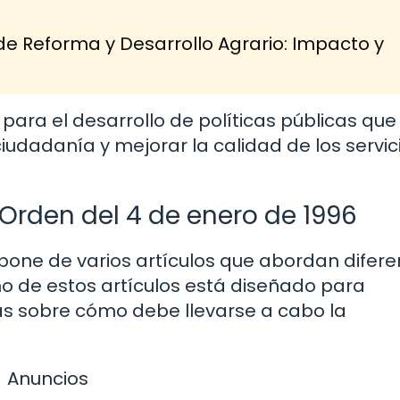
de Reforma y Desarrollo Agrario: Impacto y
para el desarrollo de políticas públicas que
udadanía y mejorar la calidad de los servic
 Orden del 4 de enero de 1996
pone de varios artículos que abordan difere
no de estos artículos está diseñado para
sas sobre cómo debe llevarse a cabo la
Anuncios