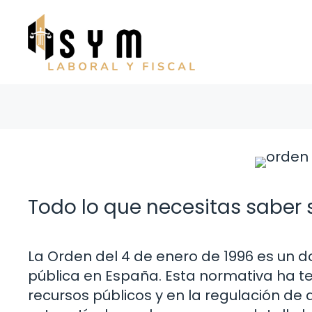
Saltar
al
contenido
Todo lo que necesitas saber 
La Orden del 4 de enero de 1996 es un 
pública en España. Esta normativa ha ten
recursos públicos y en la regulación de 