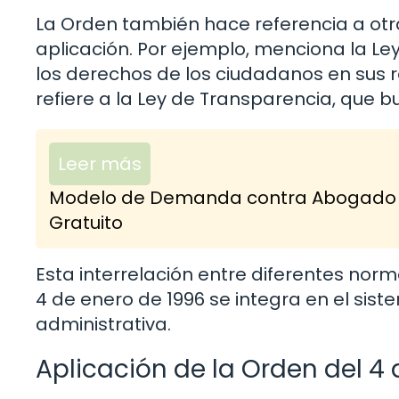
La Orden también hace referencia a otr
aplicación. Por ejemplo, menciona la Le
los derechos de los ciudadanos en sus r
refiere a la Ley de Transparencia, que b
Leer más
Modelo de Demanda contra Abogado po
Gratuito
Esta interrelación entre diferentes nor
4 de enero de 1996 se integra en el sist
administrativa.
Aplicación de la Orden del 4 