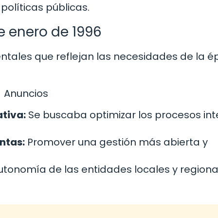
políticas públicas.
e enero de 1996
ntales que reflejan las necesidades de la é
Anuncios
ativa:
Se buscaba optimizar los procesos int
ntas:
Promover una gestión más abierta y
tonomía de las entidades locales y regiona