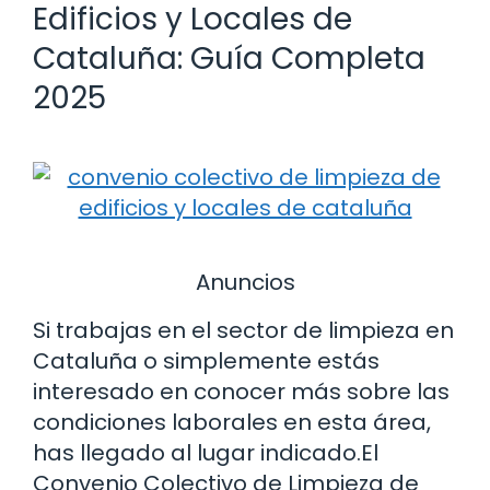
Edificios y Locales de
Cataluña: Guía Completa
2025
Anuncios
Si trabajas en el sector de limpieza en
Cataluña o simplemente estás
interesado en conocer más sobre las
condiciones laborales en esta área,
has llegado al lugar indicado.El
Convenio Colectivo de Limpieza de