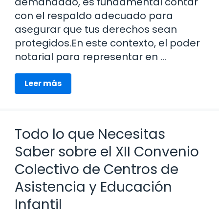
demandado, es fundamental contar
con el respaldo adecuado para
asegurar que tus derechos sean
protegidos.En este contexto, el poder
notarial para representar en …
Leer más
Todo lo que Necesitas
Saber sobre el XII Convenio
Colectivo de Centros de
Asistencia y Educación
Infantil