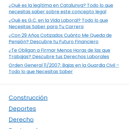
¿Qué es la legítima en Catalunya? Todo lo que
necesitas saber sobre este concepto legal
¿Qué es G.C. en la Vida Laboral? Todo lo que
Necesitas Saber para Tu Carrera
¿Con 29 Años Cotizados Cuánto Me Queda de
Pensión? Descubre tu Futuro Financiero
¿Te Obligan a Firmar Menos Horas de las que
Trabajas? Descubre tus Derechos Laborales
Orden General 11/2007: Bajas en la Guardia Civil –
Todo lo que Necesitas Saber
Construcción
Deportes
Derecho