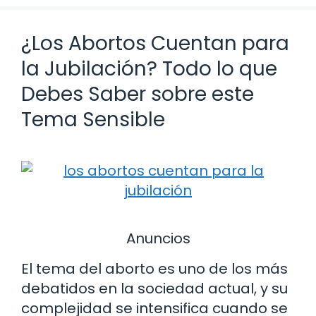
¿Los Abortos Cuentan para
la Jubilación? Todo lo que
Debes Saber sobre este
Tema Sensible
Anuncios
El tema del aborto es uno de los más
debatidos en la sociedad actual, y su
complejidad se intensifica cuando se