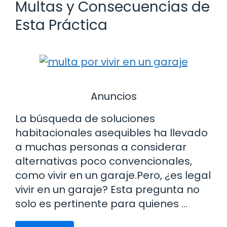
Multas y Consecuencias de
Esta Práctica
Anuncios
La búsqueda de soluciones
habitacionales asequibles ha llevado
a muchas personas a considerar
alternativas poco convencionales,
como vivir en un garaje.Pero, ¿es legal
vivir en un garaje? Esta pregunta no
solo es pertinente para quienes …