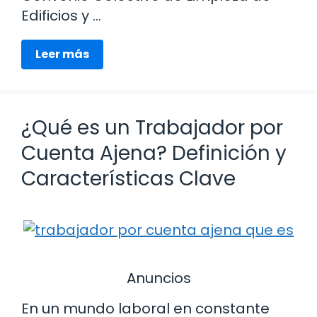
Edificios y …
Leer más
¿Qué es un Trabajador por
Cuenta Ajena? Definición y
Características Clave
Anuncios
En un mundo laboral en constante