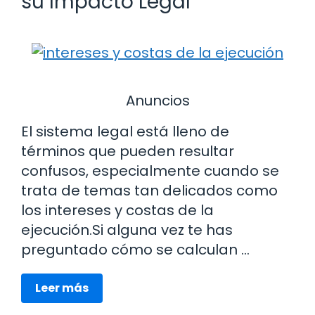
su Impacto Legal
Anuncios
El sistema legal está lleno de
términos que pueden resultar
confusos, especialmente cuando se
trata de temas tan delicados como
los intereses y costas de la
ejecución.Si alguna vez te has
preguntado cómo se calculan …
Leer más