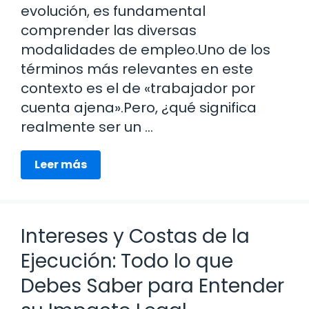
evolución, es fundamental
comprender las diversas
modalidades de empleo.Uno de los
términos más relevantes en este
contexto es el de «trabajador por
cuenta ajena».Pero, ¿qué significa
realmente ser un …
Leer más
Intereses y Costas de la
Ejecución: Todo lo que
Debes Saber para Entender