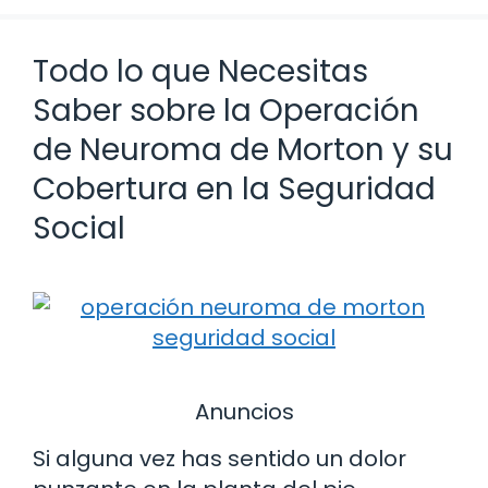
Todo lo que Necesitas
Saber sobre la Operación
de Neuroma de Morton y su
Cobertura en la Seguridad
Social
Anuncios
Si alguna vez has sentido un dolor