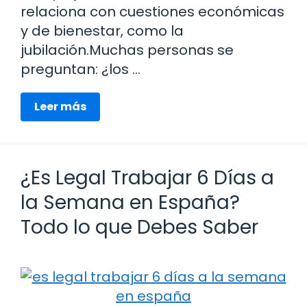
relaciona con cuestiones económicas
y de bienestar, como la
jubilación.Muchas personas se
preguntan: ¿los …
Leer más
¿Es Legal Trabajar 6 Días a
la Semana en España?
Todo lo que Debes Saber