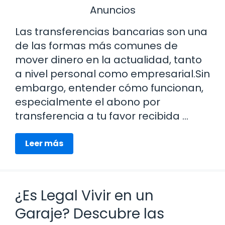
Anuncios
Las transferencias bancarias son una
de las formas más comunes de
mover dinero en la actualidad, tanto
a nivel personal como empresarial.Sin
embargo, entender cómo funcionan,
especialmente el abono por
transferencia a tu favor recibida …
Leer más
¿Es Legal Vivir en un
Garaje? Descubre las