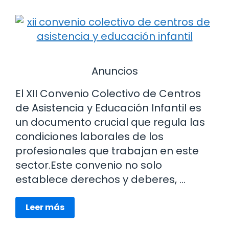
Anuncios
El XII Convenio Colectivo de Centros
de Asistencia y Educación Infantil es
un documento crucial que regula las
condiciones laborales de los
profesionales que trabajan en este
sector.Este convenio no solo
establece derechos y deberes, …
Leer más