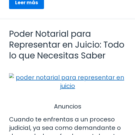
Leer más
Poder Notarial para
Representar en Juicio: Todo
lo que Necesitas Saber
Anuncios
Cuando te enfrentas a un proceso
judicial, ya sea como demandante o