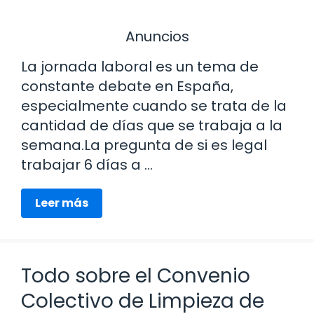
Anuncios
La jornada laboral es un tema de
constante debate en España,
especialmente cuando se trata de la
cantidad de días que se trabaja a la
semana.La pregunta de si es legal
trabajar 6 días a …
Leer más
Todo sobre el Convenio
Colectivo de Limpieza de