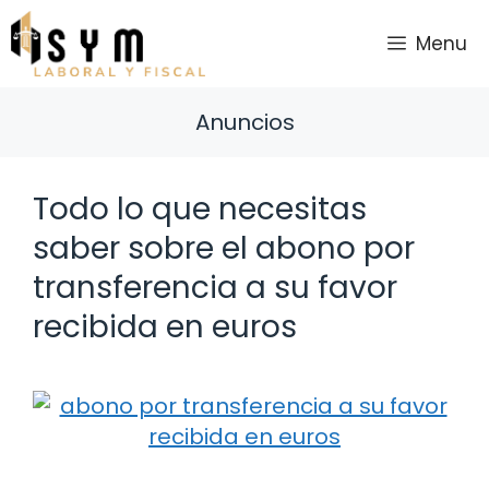
Saltar
al
Menu
contenido
Anuncios
Todo lo que necesitas
saber sobre el abono por
transferencia a su favor
recibida en euros