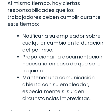
Al mismo tiempo, hay ciertas
responsabilidades que los
trabajadores deben cumplir durante
este tiempo:
Notificar a su empleador sobre
cualquier cambio en la duración
del permiso.
Proporcionar la documentación
necesaria en caso de que se le
requiera.
Mantener una comunicación
abierta con su empleador,
especialmente si surgen
circunstancias imprevistas.