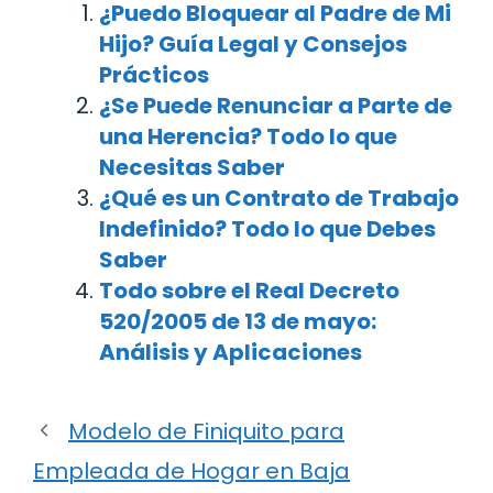
¿Puedo Bloquear al Padre de Mi
Hijo? Guía Legal y Consejos
Prácticos
¿Se Puede Renunciar a Parte de
una Herencia? Todo lo que
Necesitas Saber
¿Qué es un Contrato de Trabajo
Indefinido? Todo lo que Debes
Saber
Todo sobre el Real Decreto
520/2005 de 13 de mayo:
Análisis y Aplicaciones
Modelo de Finiquito para
Empleada de Hogar en Baja