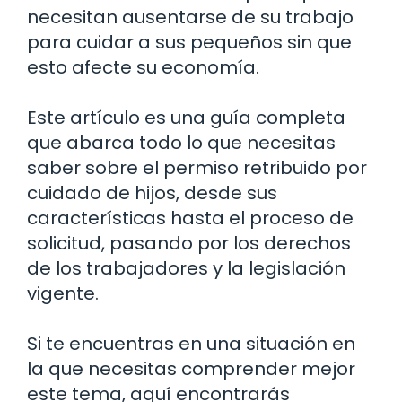
necesitan ausentarse de su trabajo
para cuidar a sus pequeños sin que
esto afecte su economía.
Este artículo es una guía completa
que abarca todo lo que necesitas
saber sobre el permiso retribuido por
cuidado de hijos, desde sus
características hasta el proceso de
solicitud, pasando por los derechos
de los trabajadores y la legislación
vigente.
Si te encuentras en una situación en
la que necesitas comprender mejor
este tema, aquí encontrarás