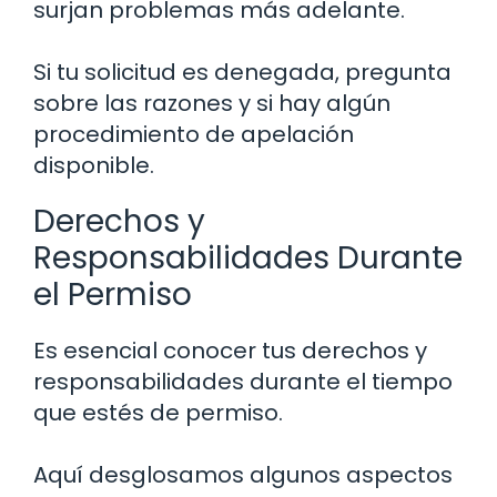
surjan problemas más adelante.
Si tu solicitud es denegada, pregunta
sobre las razones y si hay algún
procedimiento de apelación
disponible.
Derechos y
Responsabilidades Durante
el Permiso
Es esencial conocer tus derechos y
responsabilidades durante el tiempo
que estés de permiso.
Aquí desglosamos algunos aspectos