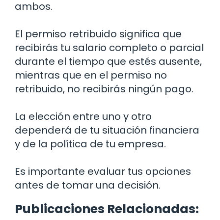
ambos.
El permiso retribuido significa que
recibirás tu salario completo o parcial
durante el tiempo que estés ausente,
mientras que en el permiso no
retribuido, no recibirás ningún pago.
La elección entre uno y otro
dependerá de tu situación financiera
y de la política de tu empresa.
Es importante evaluar tus opciones
antes de tomar una decisión.
Publicaciones Relacionadas: