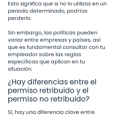
Esto significa que si no lo utilizas en un
periodo determinado, podrías
perderlo.
Sin embargo, las políticas pueden
variar entre empresas y países, así
que es fundamental consultar con tu
empleador sobre las reglas
específicas que aplican en tu
situación.
¿Hay diferencias entre el
permiso retribuido y el
permiso no retribuido?
Sí, hay una diferencia clave entre