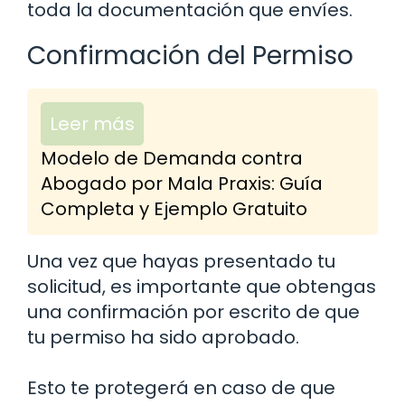
toda la documentación que envíes.
Confirmación del Permiso
Leer más
Modelo de Demanda contra
Abogado por Mala Praxis: Guía
Completa y Ejemplo Gratuito
Una vez que hayas presentado tu
solicitud, es importante que obtengas
una confirmación por escrito de que
tu permiso ha sido aprobado.
Esto te protegerá en caso de que