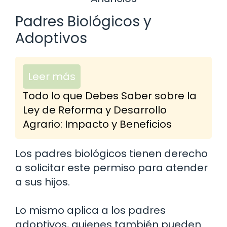
Padres Biológicos y
Adoptivos
Leer más
Todo lo que Debes Saber sobre la
Ley de Reforma y Desarrollo
Agrario: Impacto y Beneficios
Los padres biológicos tienen derecho
a solicitar este permiso para atender
a sus hijos.
Lo mismo aplica a los padres
adoptivos, quienes también pueden