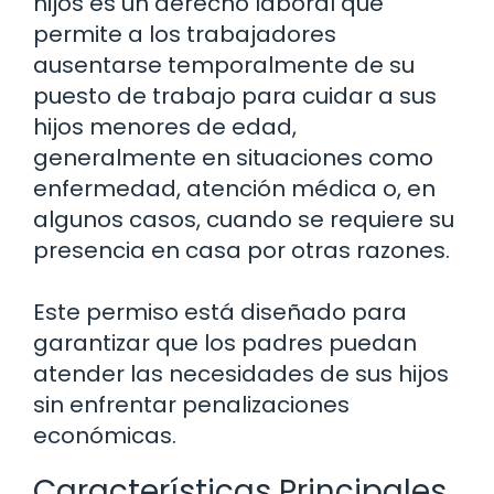
hijos es un derecho laboral que
permite a los trabajadores
ausentarse temporalmente de su
puesto de trabajo para cuidar a sus
hijos menores de edad,
generalmente en situaciones como
enfermedad, atención médica o, en
algunos casos, cuando se requiere su
presencia en casa por otras razones.
Este permiso está diseñado para
garantizar que los padres puedan
atender las necesidades de sus hijos
sin enfrentar penalizaciones
económicas.
Características Principales