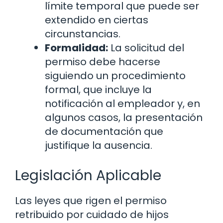
límite temporal que puede ser
extendido en ciertas
circunstancias.
Formalidad:
La solicitud del
permiso debe hacerse
siguiendo un procedimiento
formal, que incluye la
notificación al empleador y, en
algunos casos, la presentación
de documentación que
justifique la ausencia.
Legislación Aplicable
Las leyes que rigen el permiso
retribuido por cuidado de hijos