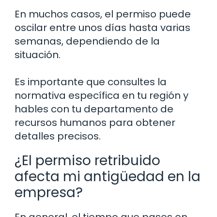
En muchos casos, el permiso puede
oscilar entre unos días hasta varias
semanas, dependiendo de la
situación.
Es importante que consultes la
normativa específica en tu región y
hables con tu departamento de
recursos humanos para obtener
detalles precisos.
¿El permiso retribuido
afecta mi antigüedad en la
empresa?
En general, el tiempo que pases en