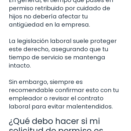
permiso retribuido por cuidado de
hijos no debería afectar tu
antigüedad en la empresa.
La legislación laboral suele proteger
este derecho, asegurando que tu
tiempo de servicio se mantenga
intacto.
Sin embargo, siempre es
recomendable confirmar esto con tu
empleador o revisar el contrato
laboral para evitar malentendidos.
¿Qué debo hacer si mi
solicitud de permiso es