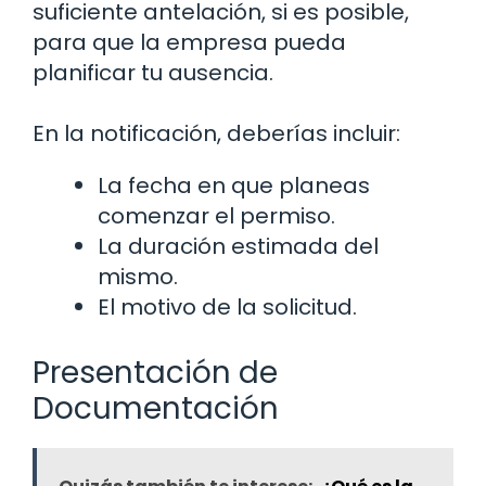
suficiente antelación, si es posible,
para que la empresa pueda
planificar tu ausencia.
En la notificación, deberías incluir:
La fecha en que planeas
comenzar el permiso.
La duración estimada del
mismo.
El motivo de la solicitud.
Presentación de
Documentación