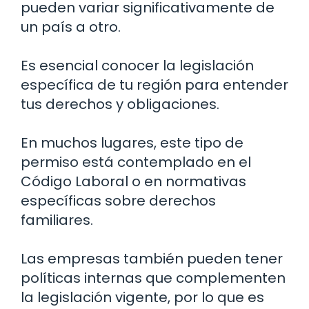
pueden variar significativamente de
un país a otro.
Es esencial conocer la legislación
específica de tu región para entender
tus derechos y obligaciones.
En muchos lugares, este tipo de
permiso está contemplado en el
Código Laboral o en normativas
específicas sobre derechos
familiares.
Las empresas también pueden tener
políticas internas que complementen
la legislación vigente, por lo que es