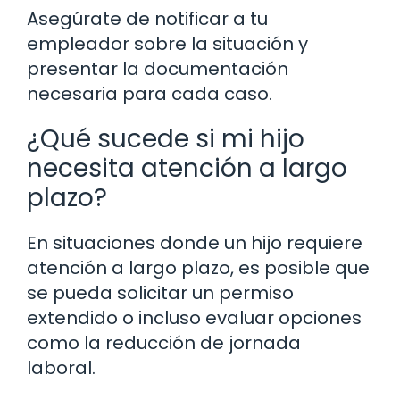
Asegúrate de notificar a tu
empleador sobre la situación y
presentar la documentación
necesaria para cada caso.
¿Qué sucede si mi hijo
necesita atención a largo
plazo?
En situaciones donde un hijo requiere
atención a largo plazo, es posible que
se pueda solicitar un permiso
extendido o incluso evaluar opciones
como la reducción de jornada
laboral.