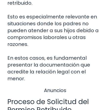
retribuido.
Esto es especialmente relevante en
situaciones donde los padres no
pueden atender a sus hijos debido a
compromisos laborales u otras
razones.
En estos casos, es fundamental
presentar la documentación que
acredite la relación legal con el
menor.
Anuncios
Proceso de Solicitud del
Permiso Retribuido