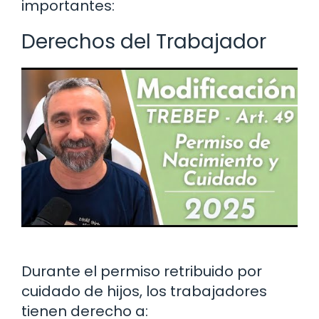
importantes:
Derechos del Trabajador
Durante el permiso retribuido por
cuidado de hijos, los trabajadores
tienen derecho a: