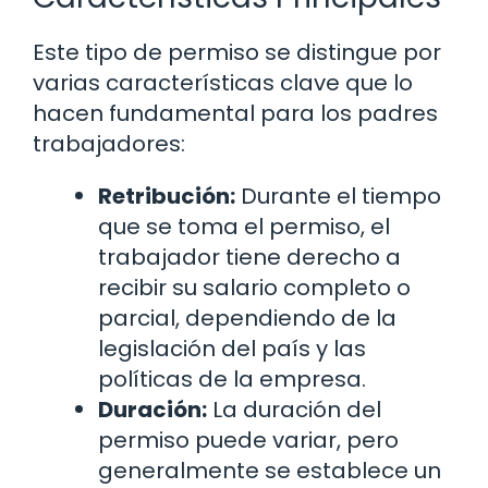
Este tipo de permiso se distingue por
varias características clave que lo
hacen fundamental para los padres
trabajadores:
Retribución:
Durante el tiempo
que se toma el permiso, el
trabajador tiene derecho a
recibir su salario completo o
parcial, dependiendo de la
legislación del país y las
políticas de la empresa.
Duración:
La duración del
permiso puede variar, pero
generalmente se establece un