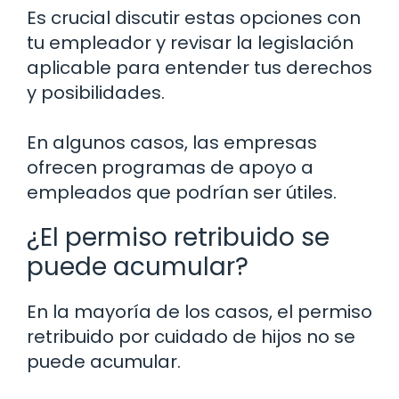
Es crucial discutir estas opciones con
tu empleador y revisar la legislación
aplicable para entender tus derechos
y posibilidades.
En algunos casos, las empresas
ofrecen programas de apoyo a
empleados que podrían ser útiles.
¿El permiso retribuido se
puede acumular?
En la mayoría de los casos, el permiso
retribuido por cuidado de hijos no se
puede acumular.