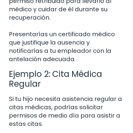
permiso retribuido para llevarlo al
médico y cuidar de él durante su
recuperación.
Presentarías un certificado médico
que justifique la ausencia y
notificarías a tu empleador con la
antelación adecuada.
Ejemplo 2: Cita Médica
Regular
Si tu hijo necesita asistencia regular a
citas médicas, podrías solicitar
permisos de medio día para asistir a
estas citas.