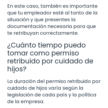
En este caso, también es importante
que tu empleador esté al tanto de la
situación y que presentes la
documentación necesaria para que
te retribuyan correctamente.
¿Cuánto tiempo puedo
tomar como permiso
retribuido por cuidado de
hijos?
La duración del permiso retribuido por
cuidado de hijos varía según la
legislación de cada país y la política
de la empresa.