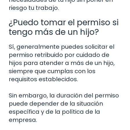
riesgo tu trabajo.
¿Puedo tomar el permiso si
tengo más de un hijo?
Sí, generalmente puedes solicitar el
permiso retribuido por cuidado de
hijos para atender a más de un hijo,
siempre que cumplas con los
requisitos establecidos.
Sin embargo, la duración del permiso
puede depender de la situación
específica y de la política de la
empresa.