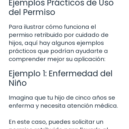
Ejemplos Prácticos de Uso
del Permiso
Para ilustrar cómo funciona el
permiso retribuido por cuidado de
hijos, aquí hay algunos ejemplos
prácticos que podrían ayudarte a
comprender mejor su aplicación:
Ejemplo 1: Enfermedad del
Niño
Imagina que tu hijo de cinco años se
enferma y necesita atención médica.
En este caso, puedes solicitar un