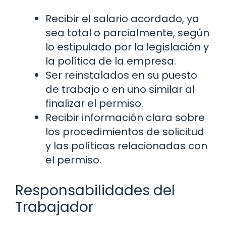
Recibir el salario acordado, ya
sea total o parcialmente, según
lo estipulado por la legislación y
la política de la empresa.
Ser reinstalados en su puesto
de trabajo o en uno similar al
finalizar el permiso.
Recibir información clara sobre
los procedimientos de solicitud
y las políticas relacionadas con
el permiso.
Responsabilidades del
Trabajador