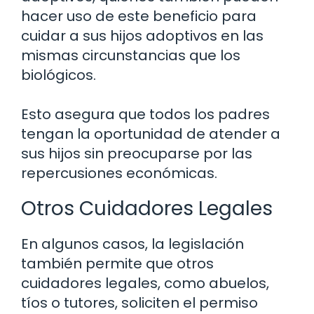
hacer uso de este beneficio para
cuidar a sus hijos adoptivos en las
mismas circunstancias que los
biológicos.
Esto asegura que todos los padres
tengan la oportunidad de atender a
sus hijos sin preocuparse por las
repercusiones económicas.
Otros Cuidadores Legales
En algunos casos, la legislación
también permite que otros
cuidadores legales, como abuelos,
tíos o tutores, soliciten el permiso