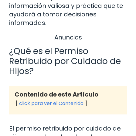
información valiosa y práctica que te
ayudará a tomar decisiones
informadas.
Anuncios
¿Qué es el Permiso
Retribuido por Cuidado de
Hijos?
Contenido de este Artículo
click para ver el Contenido
El permiso retribuido por cuidado de