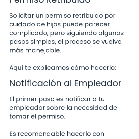
Solicitar un permiso retribuido por
cuidado de hijos puede parecer
complicado, pero siguiendo algunos
pasos simples, el proceso se vuelve
más manejable.
Aquí te explicamos cómo hacerlo:
Notificación al Empleador
El primer paso es notificar a tu
empleador sobre la necesidad de
tomar el permiso.
Es recomendable hacerlo con