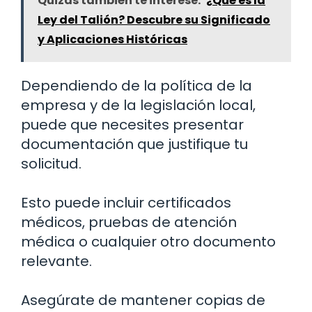
Quizás también te interese:
¿Qué es la
Ley del Talión? Descubre su Significado
y Aplicaciones Históricas
Dependiendo de la política de la
empresa y de la legislación local,
puede que necesites presentar
documentación que justifique tu
solicitud.
Esto puede incluir certificados
médicos, pruebas de atención
médica o cualquier otro documento
relevante.
Asegúrate de mantener copias de