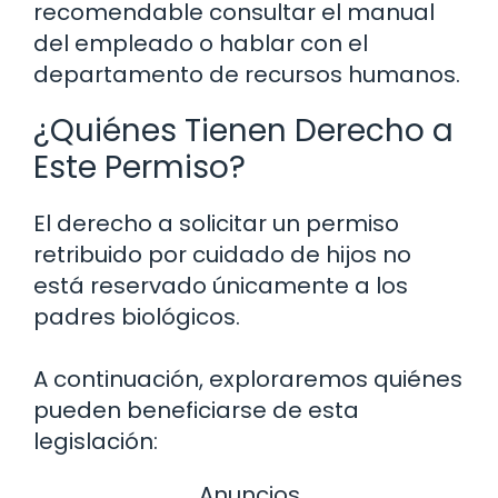
recomendable consultar el manual
del empleado o hablar con el
departamento de recursos humanos.
¿Quiénes Tienen Derecho a
Este Permiso?
El derecho a solicitar un permiso
retribuido por cuidado de hijos no
está reservado únicamente a los
padres biológicos.
A continuación, exploraremos quiénes
pueden beneficiarse de esta
legislación:
Anuncios