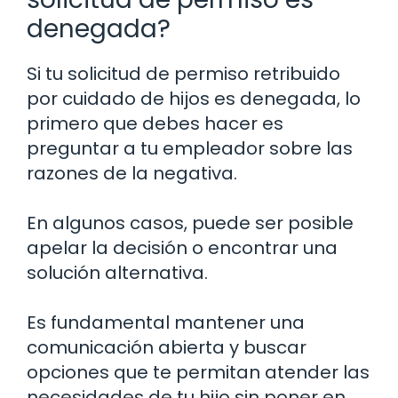
denegada?
Si tu solicitud de permiso retribuido
por cuidado de hijos es denegada, lo
primero que debes hacer es
preguntar a tu empleador sobre las
razones de la negativa.
En algunos casos, puede ser posible
apelar la decisión o encontrar una
solución alternativa.
Es fundamental mantener una
comunicación abierta y buscar
opciones que te permitan atender las
necesidades de tu hijo sin poner en