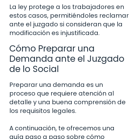
La ley protege a los trabajadores en
estos casos, permitiéndoles reclamar
ante el juzgado si consideran que la
modificación es injustificada.
Cómo Preparar una
Demanda ante el Juzgado
de lo Social
Preparar una demanda es un
proceso que requiere atención al
detalle y una buena comprensión de
los requisitos legales.
A continuación, te ofrecemos una
guía paso a paso sobre cómo