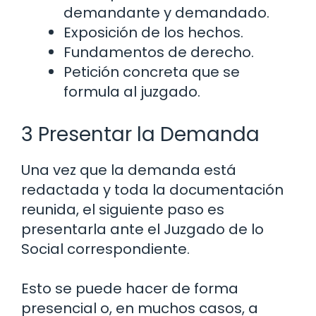
demandante y demandado.
Exposición de los hechos.
Fundamentos de derecho.
Petición concreta que se
formula al juzgado.
3 Presentar la Demanda
Una vez que la demanda está
redactada y toda la documentación
reunida, el siguiente paso es
presentarla ante el Juzgado de lo
Social correspondiente.
Esto se puede hacer de forma
presencial o, en muchos casos, a