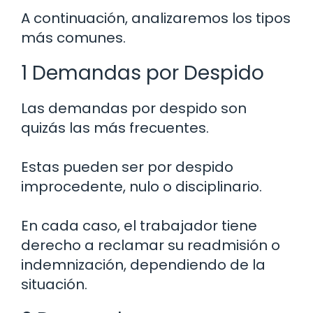
A continuación, analizaremos los tipos
más comunes.
1 Demandas por Despido
Las demandas por despido son
quizás las más frecuentes.
Estas pueden ser por despido
improcedente, nulo o disciplinario.
En cada caso, el trabajador tiene
derecho a reclamar su readmisión o
indemnización, dependiendo de la
situación.