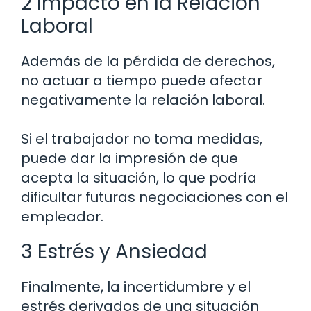
2 Impacto en la Relación
Laboral
Además de la pérdida de derechos,
no actuar a tiempo puede afectar
negativamente la relación laboral.
Si el trabajador no toma medidas,
puede dar la impresión de que
acepta la situación, lo que podría
dificultar futuras negociaciones con el
empleador.
3 Estrés y Ansiedad
Finalmente, la incertidumbre y el
estrés derivados de una situación