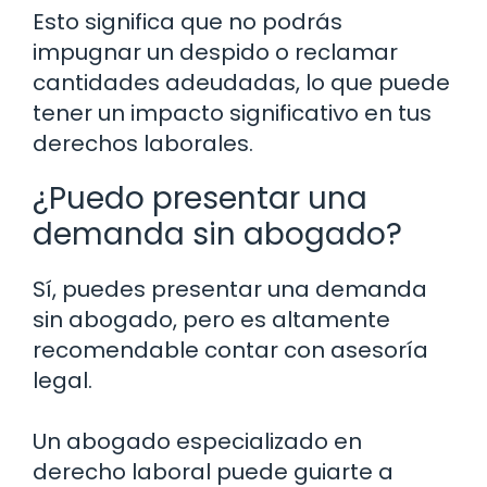
Esto significa que no podrás
impugnar un despido o reclamar
cantidades adeudadas, lo que puede
tener un impacto significativo en tus
derechos laborales.
¿Puedo presentar una
demanda sin abogado?
Sí, puedes presentar una demanda
sin abogado, pero es altamente
recomendable contar con asesoría
legal.
Un abogado especializado en
derecho laboral puede guiarte a