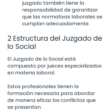
juzgado también tiene la
responsabilidad de garantizar
que las normativas laborales se
cumplan adecuadamente.
2 Estructura del Juzgado de
lo Social
El Juzgado de lo Social está
compuesto por jueces especializados
en materia laboral.
Estos profesionales tienen la
formación necesaria para abordar
de manera eficaz los conflictos que
se presentan.