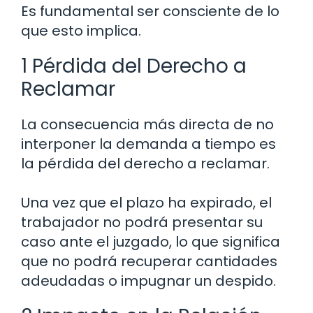
Es fundamental ser consciente de lo
que esto implica.
1 Pérdida del Derecho a
Reclamar
La consecuencia más directa de no
interponer la demanda a tiempo es
la pérdida del derecho a reclamar.
Una vez que el plazo ha expirado, el
trabajador no podrá presentar su
caso ante el juzgado, lo que significa
que no podrá recuperar cantidades
adeudadas o impugnar un despido.