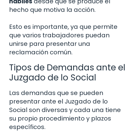
hábiles
desde que se produce el
hecho que motiva la acción.
Esto es importante, ya que permite
que varios trabajadores puedan
unirse para presentar una
reclamación común.
Tipos de Demandas ante el
Juzgado de lo Social
Las demandas que se pueden
presentar ante el Juzgado de lo
Social son diversas y cada una tiene
su propio procedimiento y plazos
específicos.