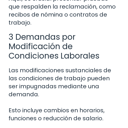
que respalden la reclamación, como
recibos de nómina o contratos de
trabajo.
3 Demandas por
Modificación de
Condiciones Laborales
Las modificaciones sustanciales de
las condiciones de trabajo pueden
ser impugnadas mediante una
demanda.
Esto incluye cambios en horarios,
funciones o reducción de salario.