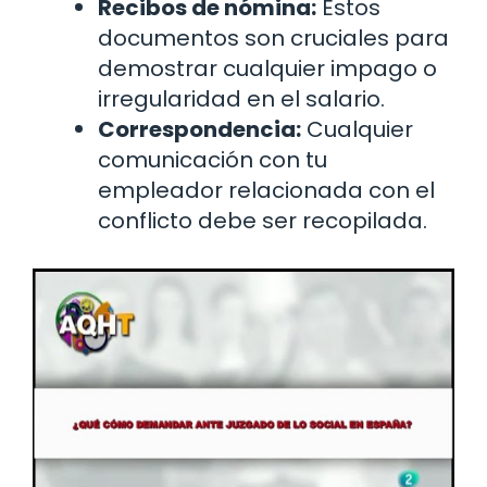
Recibos de nómina:
Estos
documentos son cruciales para
demostrar cualquier impago o
irregularidad en el salario.
Correspondencia:
Cualquier
comunicación con tu
empleador relacionada con el
conflicto debe ser recopilada.