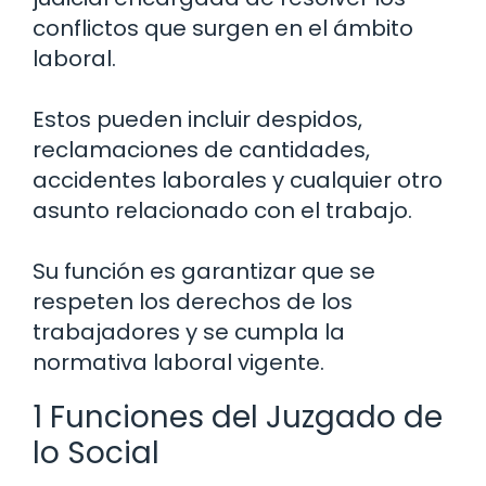
conflictos que surgen en el ámbito
laboral.
Estos pueden incluir despidos,
reclamaciones de cantidades,
accidentes laborales y cualquier otro
asunto relacionado con el trabajo.
Su función es garantizar que se
respeten los derechos de los
trabajadores y se cumpla la
normativa laboral vigente.
1 Funciones del Juzgado de
lo Social