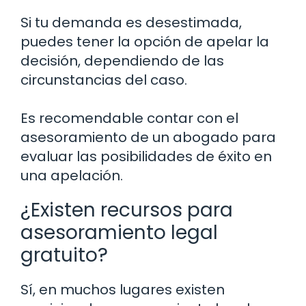
Si tu demanda es desestimada,
puedes tener la opción de apelar la
decisión, dependiendo de las
circunstancias del caso.
Es recomendable contar con el
asesoramiento de un abogado para
evaluar las posibilidades de éxito en
una apelación.
¿Existen recursos para
asesoramiento legal
gratuito?
Sí, en muchos lugares existen