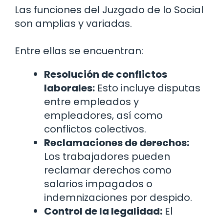
Las funciones del Juzgado de lo Social
son amplias y variadas.
Entre ellas se encuentran:
Resolución de conflictos
laborales:
Esto incluye disputas
entre empleados y
empleadores, así como
conflictos colectivos.
Reclamaciones de derechos:
Los trabajadores pueden
reclamar derechos como
salarios impagados o
indemnizaciones por despido.
Control de la legalidad:
El