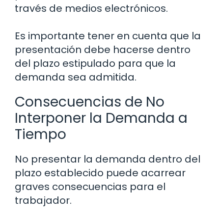
través de medios electrónicos.
Es importante tener en cuenta que la
presentación debe hacerse dentro
del plazo estipulado para que la
demanda sea admitida.
Consecuencias de No
Interponer la Demanda a
Tiempo
No presentar la demanda dentro del
plazo establecido puede acarrear
graves consecuencias para el
trabajador.