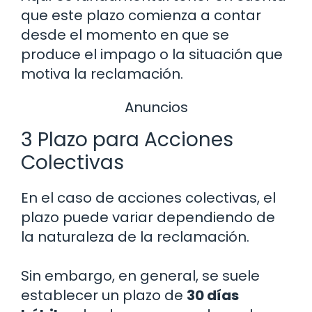
que este plazo comienza a contar
desde el momento en que se
produce el impago o la situación que
motiva la reclamación.
Anuncios
3 Plazo para Acciones
Colectivas
En el caso de acciones colectivas, el
plazo puede variar dependiendo de
la naturaleza de la reclamación.
Sin embargo, en general, se suele
establecer un plazo de
30 días