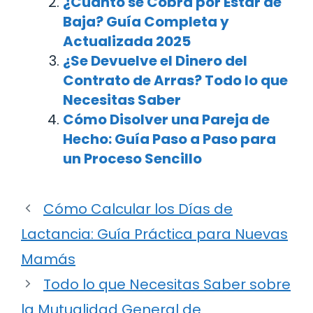
¿Cuánto se Cobra por Estar de
Baja? Guía Completa y
Actualizada 2025
¿Se Devuelve el Dinero del
Contrato de Arras? Todo lo que
Necesitas Saber
Cómo Disolver una Pareja de
Hecho: Guía Paso a Paso para
un Proceso Sencillo
Cómo Calcular los Días de
Lactancia: Guía Práctica para Nuevas
Mamás
Todo lo que Necesitas Saber sobre
la Mutualidad General de