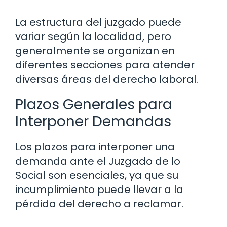
La estructura del juzgado puede
variar según la localidad, pero
generalmente se organizan en
diferentes secciones para atender
diversas áreas del derecho laboral.
Plazos Generales para
Interponer Demandas
Los plazos para interponer una
demanda ante el Juzgado de lo
Social son esenciales, ya que su
incumplimiento puede llevar a la
pérdida del derecho a reclamar.