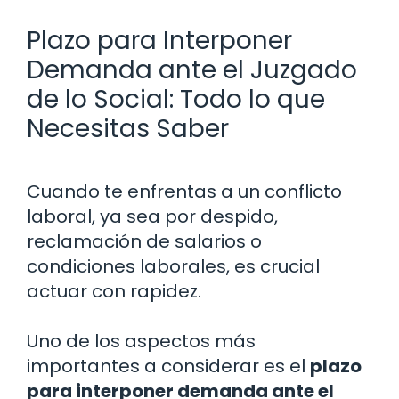
Plazo para Interponer
Demanda ante el Juzgado
de lo Social: Todo lo que
Necesitas Saber
Cuando te enfrentas a un conflicto
laboral, ya sea por despido,
reclamación de salarios o
condiciones laborales, es crucial
actuar con rapidez.
Uno de los aspectos más
importantes a considerar es el
plazo
para interponer demanda ante el