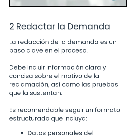
2 Redactar la Demanda
La redacción de la demanda es un
paso clave en el proceso.
Debe incluir información clara y
concisa sobre el motivo de la
reclamación, así como las pruebas
que la sustentan.
Es recomendable seguir un formato
estructurado que incluya:
Datos personales del