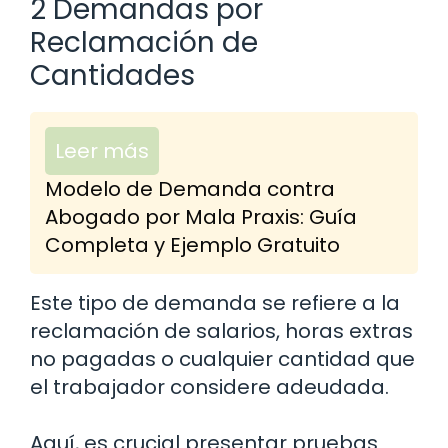
2 Demandas por
Reclamación de
Cantidades
Leer más
Modelo de Demanda contra
Abogado por Mala Praxis: Guía
Completa y Ejemplo Gratuito
Este tipo de demanda se refiere a la
reclamación de salarios, horas extras
no pagadas o cualquier cantidad que
el trabajador considere adeudada.
Aquí, es crucial presentar pruebas