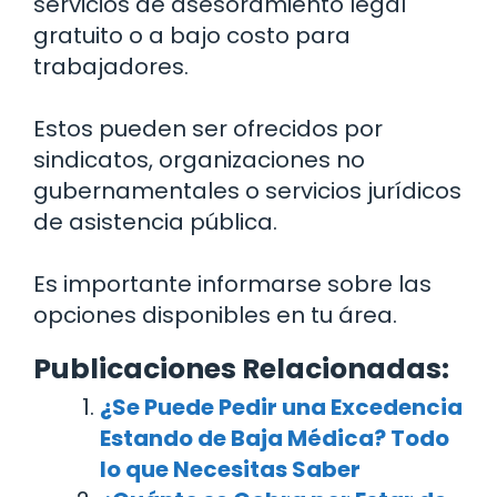
servicios de asesoramiento legal
gratuito o a bajo costo para
trabajadores.
Estos pueden ser ofrecidos por
sindicatos, organizaciones no
gubernamentales o servicios jurídicos
de asistencia pública.
Es importante informarse sobre las
opciones disponibles en tu área.
Publicaciones Relacionadas:
¿Se Puede Pedir una Excedencia
Estando de Baja Médica? Todo
lo que Necesitas Saber