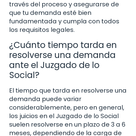
través del proceso y asegurarse de
que tu demanda esté bien
fundamentada y cumpla con todos
los requisitos legales.
¿Cuánto tiempo tarda en
resolverse una demanda
ante el Juzgado de lo
Social?
El tiempo que tarda en resolverse una
demanda puede variar
considerablemente, pero en general,
los juicios en el Juzgado de lo Social
suelen resolverse en un plazo de 3 a 6
meses, dependiendo de la carga de