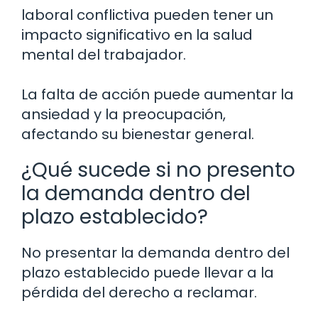
laboral conflictiva pueden tener un
impacto significativo en la salud
mental del trabajador.
La falta de acción puede aumentar la
ansiedad y la preocupación,
afectando su bienestar general.
¿Qué sucede si no presento
la demanda dentro del
plazo establecido?
No presentar la demanda dentro del
plazo establecido puede llevar a la
pérdida del derecho a reclamar.