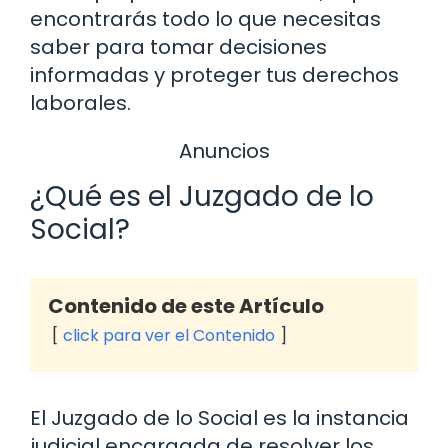
encontrarás todo lo que necesitas
saber para tomar decisiones
informadas y proteger tus derechos
laborales.
Anuncios
¿Qué es el Juzgado de lo
Social?
Contenido de este Artículo
click para ver el Contenido
El Juzgado de lo Social es la instancia
judicial encargada de resolver los