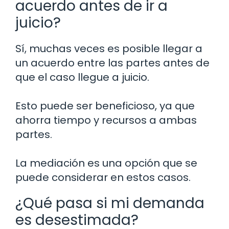
acuerdo antes de ir a
juicio?
Sí, muchas veces es posible llegar a
un acuerdo entre las partes antes de
que el caso llegue a juicio.
Esto puede ser beneficioso, ya que
ahorra tiempo y recursos a ambas
partes.
La mediación es una opción que se
puede considerar en estos casos.
¿Qué pasa si mi demanda
es desestimada?