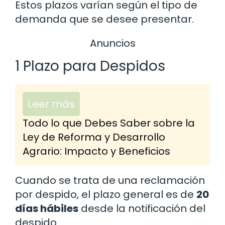
Estos plazos varían según el tipo de
demanda que se desee presentar.
Anuncios
1 Plazo para Despidos
Leer más
Todo lo que Debes Saber sobre la
Ley de Reforma y Desarrollo
Agrario: Impacto y Beneficios
Cuando se trata de una reclamación
por despido, el plazo general es de
20
días hábiles
desde la notificación del
despido.