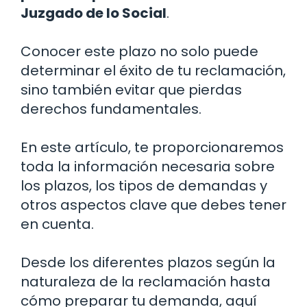
Juzgado de lo Social
.
Conocer este plazo no solo puede
determinar el éxito de tu reclamación,
sino también evitar que pierdas
derechos fundamentales.
En este artículo, te proporcionaremos
toda la información necesaria sobre
los plazos, los tipos de demandas y
otros aspectos clave que debes tener
en cuenta.
Desde los diferentes plazos según la
naturaleza de la reclamación hasta
cómo preparar tu demanda, aquí