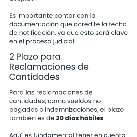
Es importante contar con la
documentación que acredite la fecha
de notificación, ya que esto será clave
en el proceso judicial.
2 Plazo para
Reclamaciones de
Cantidades
Para las reclamaciones de
cantidades, como sueldos no
pagados o indemnizaciones, el plazo
también es de
20 días hábiles
.
Aquí es fundamental tener en cuenta