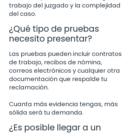
trabajo del juzgado y la complejidad
del caso.
¿Qué tipo de pruebas
necesito presentar?
Las pruebas pueden incluir contratos
de trabajo, recibos de nómina,
correos electrónicos y cualquier otra
documentación que respalde tu
reclamación.
Cuanta más evidencia tengas, más
sólida será tu demanda.
¿Es posible llegar a un