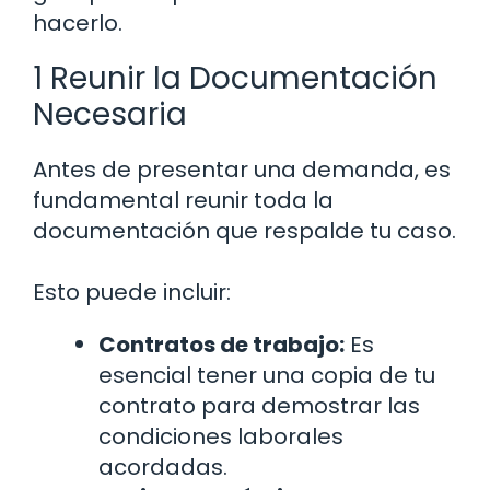
hacerlo.
1 Reunir la Documentación
Necesaria
Antes de presentar una demanda, es
fundamental reunir toda la
documentación que respalde tu caso.
Esto puede incluir:
Contratos de trabajo:
Es
esencial tener una copia de tu
contrato para demostrar las
condiciones laborales
acordadas.