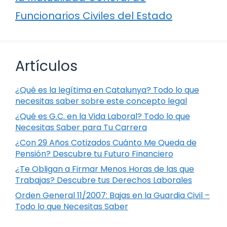
Funcionarios Civiles del Estado
Artículos
¿Qué es la legítima en Catalunya? Todo lo que
necesitas saber sobre este concepto legal
¿Qué es G.C. en la Vida Laboral? Todo lo que
Necesitas Saber para Tu Carrera
¿Con 29 Años Cotizados Cuánto Me Queda de
Pensión? Descubre tu Futuro Financiero
¿Te Obligan a Firmar Menos Horas de las que
Trabajas? Descubre tus Derechos Laborales
Orden General 11/2007: Bajas en la Guardia Civil –
Todo lo que Necesitas Saber