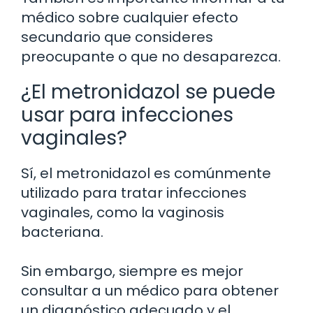
médico sobre cualquier efecto
secundario que consideres
preocupante o que no desaparezca.
¿El metronidazol se puede
usar para infecciones
vaginales?
Sí, el metronidazol es comúnmente
utilizado para tratar infecciones
vaginales, como la vaginosis
bacteriana.
Sin embargo, siempre es mejor
consultar a un médico para obtener
un diagnóstico adecuado y el