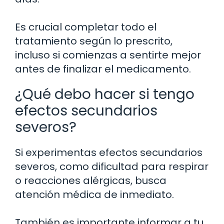
Es crucial completar todo el
tratamiento según lo prescrito,
incluso si comienzas a sentirte mejor
antes de finalizar el medicamento.
¿Qué debo hacer si tengo
efectos secundarios
severos?
Si experimentas efectos secundarios
severos, como dificultad para respirar
o reacciones alérgicas, busca
atención médica de inmediato.
También es importante informar a tu