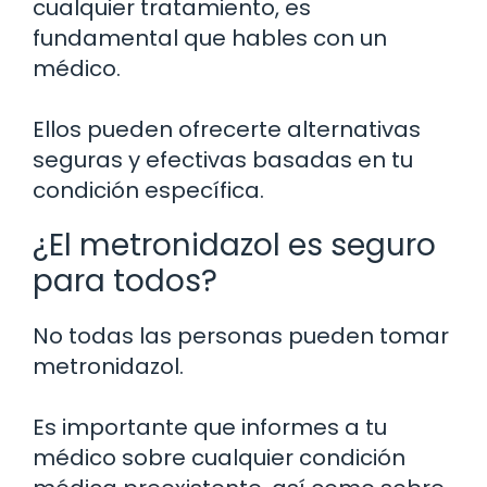
cualquier tratamiento, es
fundamental que hables con un
médico.
Ellos pueden ofrecerte alternativas
seguras y efectivas basadas en tu
condición específica.
¿El metronidazol es seguro
para todos?
No todas las personas pueden tomar
metronidazol.
Es importante que informes a tu
médico sobre cualquier condición