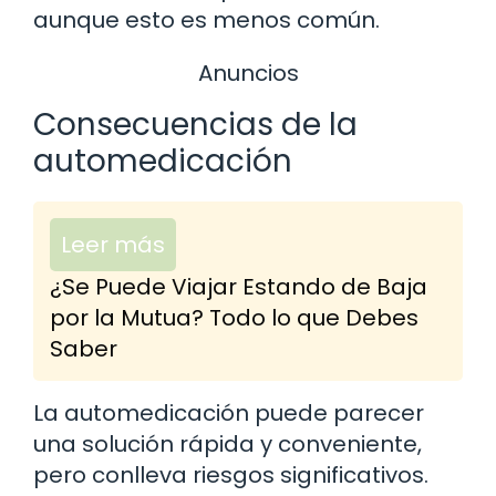
aunque esto es menos común.
Anuncios
Consecuencias de la
automedicación
Leer más
¿Se Puede Viajar Estando de Baja
por la Mutua? Todo lo que Debes
Saber
La automedicación puede parecer
una solución rápida y conveniente,
pero conlleva riesgos significativos.