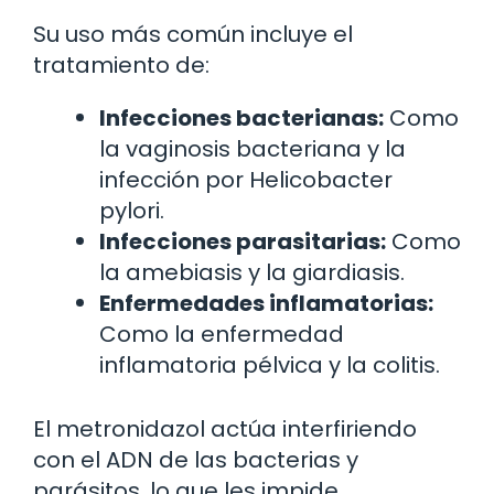
Su uso más común incluye el
tratamiento de:
Infecciones bacterianas:
Como
la vaginosis bacteriana y la
infección por Helicobacter
pylori.
Infecciones parasitarias:
Como
la amebiasis y la giardiasis.
Enfermedades inflamatorias:
Como la enfermedad
inflamatoria pélvica y la colitis.
El metronidazol actúa interfiriendo
con el ADN de las bacterias y
parásitos, lo que les impide