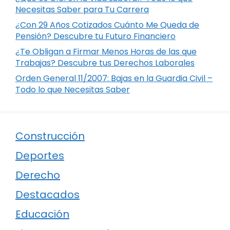
Necesitas Saber para Tu Carrera
¿Con 29 Años Cotizados Cuánto Me Queda de
Pensión? Descubre tu Futuro Financiero
¿Te Obligan a Firmar Menos Horas de las que
Trabajas? Descubre tus Derechos Laborales
Orden General 11/2007: Bajas en la Guardia Civil –
Todo lo que Necesitas Saber
Construcción
Deportes
Derecho
Destacados
Educación