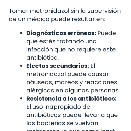
Tomar metronidazol sin la supervisión
de un médico puede resultar en:
Diagnósticos erróneos:
Puede
que estés tratando una
infección que no requiere este
antibiótico.
Efectos secundarios:
El
metronidazol puede causar
náuseas, mareos y reacciones
alérgicas en algunas personas.
Resistencia a los antibióticos:
El uso inapropiado de
antibióticos puede llevar a que
las bacterias se vuelvan