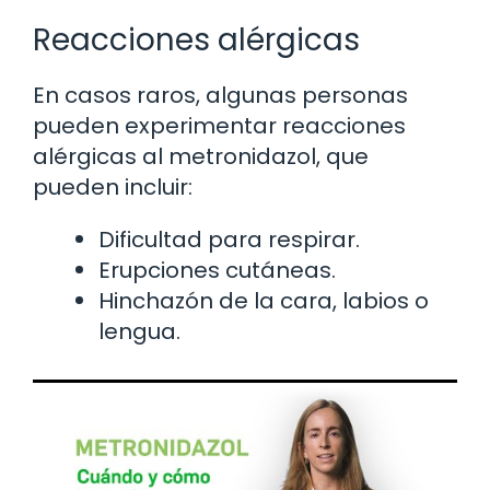
Reacciones alérgicas
En casos raros, algunas personas
pueden experimentar reacciones
alérgicas al metronidazol, que
pueden incluir:
Dificultad para respirar.
Erupciones cutáneas.
Hinchazón de la cara, labios o
lengua.