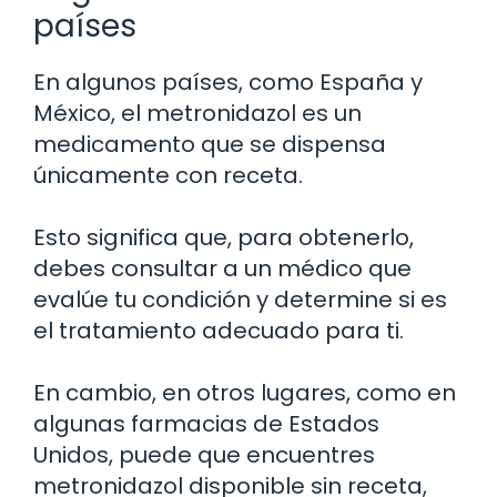
países
En algunos países, como España y
México, el metronidazol es un
medicamento que se dispensa
únicamente con receta.
Esto significa que, para obtenerlo,
debes consultar a un médico que
evalúe tu condición y determine si es
el tratamiento adecuado para ti.
En cambio, en otros lugares, como en
algunas farmacias de Estados
Unidos, puede que encuentres
metronidazol disponible sin receta,