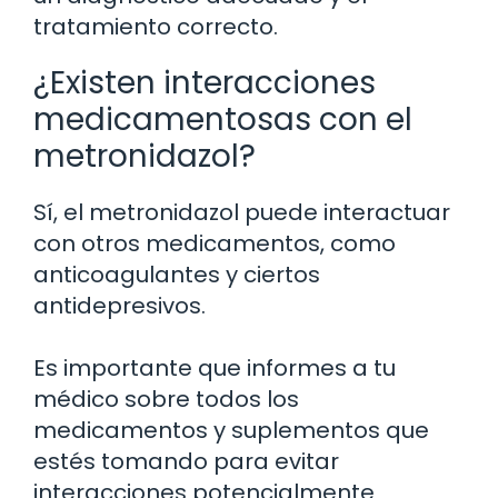
tratamiento correcto.
¿Existen interacciones
medicamentosas con el
metronidazol?
Sí, el metronidazol puede interactuar
con otros medicamentos, como
anticoagulantes y ciertos
antidepresivos.
Es importante que informes a tu
médico sobre todos los
medicamentos y suplementos que
estés tomando para evitar
interacciones potencialmente