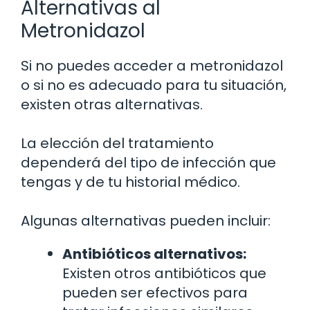
Alternativas al
Metronidazol
Si no puedes acceder a metronidazol
o si no es adecuado para tu situación,
existen otras alternativas.
La elección del tratamiento
dependerá del tipo de infección que
tengas y de tu historial médico.
Algunas alternativas pueden incluir:
Antibióticos alternativos:
Existen otros antibióticos que
pueden ser efectivos para