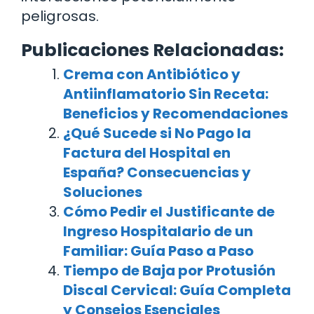
peligrosas.
Publicaciones Relacionadas:
Crema con Antibiótico y
Antiinflamatorio Sin Receta:
Beneficios y Recomendaciones
¿Qué Sucede si No Pago la
Factura del Hospital en
España? Consecuencias y
Soluciones
Cómo Pedir el Justificante de
Ingreso Hospitalario de un
Familiar: Guía Paso a Paso
Tiempo de Baja por Protusión
Discal Cervical: Guía Completa
y Consejos Esenciales