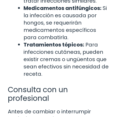
tratar infecciones similares.
Medicamentos antifúngicos:
Si
la infección es causada por
hongos, se requerirán
medicamentos específicos
para combatirla.
Tratamientos tópicos:
Para
infecciones cutáneas, pueden
existir cremas o ungüentos que
sean efectivos sin necesidad de
receta.
Consulta con un
profesional
Antes de cambiar o interrumpir