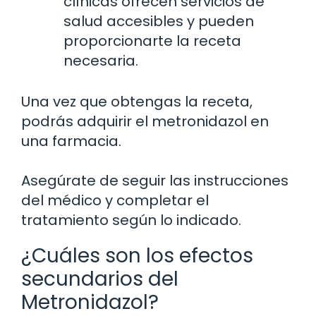
clínicas ofrecen servicios de
salud accesibles y pueden
proporcionarte la receta
necesaria.
Una vez que obtengas la receta,
podrás adquirir el metronidazol en
una farmacia.
Asegúrate de seguir las instrucciones
del médico y completar el
tratamiento según lo indicado.
¿Cuáles son los efectos
secundarios del
Metronidazol?