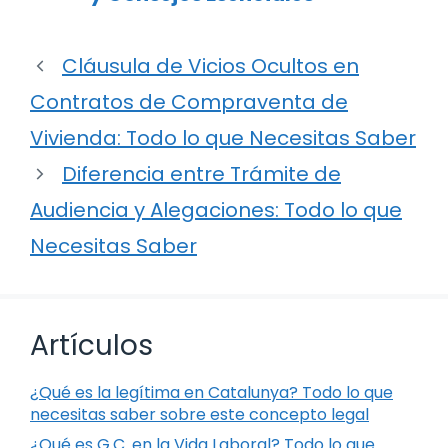
Cláusula de Vicios Ocultos en
Contratos de Compraventa de
Vivienda: Todo lo que Necesitas Saber
Diferencia entre Trámite de
Audiencia y Alegaciones: Todo lo que
Necesitas Saber
Artículos
¿Qué es la legítima en Catalunya? Todo lo que
necesitas saber sobre este concepto legal
¿Qué es G.C. en la Vida Laboral? Todo lo que