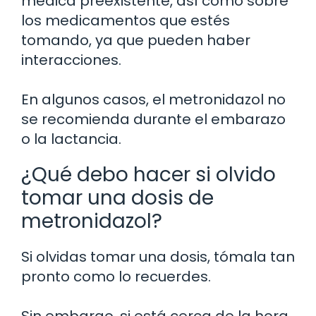
médica preexistente, así como sobre
los medicamentos que estés
tomando, ya que pueden haber
interacciones.
En algunos casos, el metronidazol no
se recomienda durante el embarazo
o la lactancia.
¿Qué debo hacer si olvido
tomar una dosis de
metronidazol?
Si olvidas tomar una dosis, tómala tan
pronto como lo recuerdes.