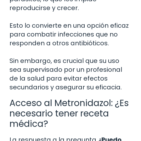
reproducirse y crecer.
Esto lo convierte en una opción eficaz
para combatir infecciones que no
responden a otros antibióticos.
Sin embargo, es crucial que su uso
sea supervisado por un profesional
de la salud para evitar efectos
secundarios y asegurar su eficacia.
Acceso al Metronidazol: ¿Es
necesario tener receta
médica?
La respuesta a la pregunta
¿Puedo