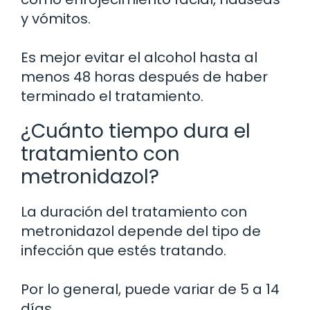
y vómitos.
Es mejor evitar el alcohol hasta al
menos 48 horas después de haber
terminado el tratamiento.
¿Cuánto tiempo dura el
tratamiento con
metronidazol?
La duración del tratamiento con
metronidazol depende del tipo de
infección que estés tratando.
Por lo general, puede variar de 5 a 14
días.