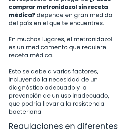
comprar metronidazol sin receta
médica?
depende en gran medida
del país en el que te encuentres.
En muchos lugares, el metronidazol
es un medicamento que requiere
receta médica.
Esto se debe a varios factores,
incluyendo la necesidad de un
diagnóstico adecuado y la
prevención de un uso inadecuado,
que podría llevar a la resistencia
bacteriana.
Regulaciones en diferentes