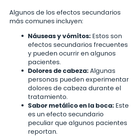
Algunos de los efectos secundarios
más comunes incluyen:
Náuseas y vómitos:
Estos son
efectos secundarios frecuentes
y pueden ocurrir en algunos
pacientes.
Dolores de cabeza:
Algunas
personas pueden experimentar
dolores de cabeza durante el
tratamiento.
Sabor metálico en la boca:
Este
es un efecto secundario
peculiar que algunos pacientes
reportan.