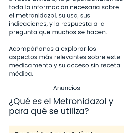
toda la información necesaria sobre
el metronidazol, su uso, sus
indicaciones, y la respuesta a la
pregunta que muchos se hacen.
Acompáñanos a explorar los
aspectos más relevantes sobre este
medicamento y su acceso sin receta
médica.
Anuncios
¿Qué es el Metronidazol y
para qué se utiliza?