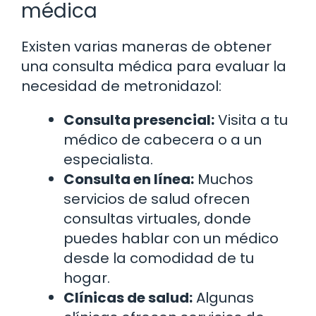
médica
Existen varias maneras de obtener
una consulta médica para evaluar la
necesidad de metronidazol:
Consulta presencial:
Visita a tu
médico de cabecera o a un
especialista.
Consulta en línea:
Muchos
servicios de salud ofrecen
consultas virtuales, donde
puedes hablar con un médico
desde la comodidad de tu
hogar.
Clínicas de salud:
Algunas