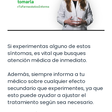
Si experimentas alguno de estos
síntomas, es vital que busques
atención médica de inmediato.
Además, siempre informa a tu
médico sobre cualquier efecto
secundario que experimentes, ya que
esto puede ayudar a ajustar el
tratamiento según sea necesario.