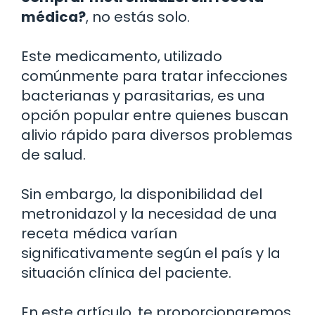
médica?
, no estás solo.
Este medicamento, utilizado
comúnmente para tratar infecciones
bacterianas y parasitarias, es una
opción popular entre quienes buscan
alivio rápido para diversos problemas
de salud.
Sin embargo, la disponibilidad del
metronidazol y la necesidad de una
receta médica varían
significativamente según el país y la
situación clínica del paciente.
En este artículo, te proporcionaremos