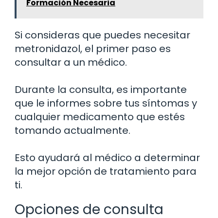
Formación Necesaria
Si consideras que puedes necesitar
metronidazol, el primer paso es
consultar a un médico.
Durante la consulta, es importante
que le informes sobre tus síntomas y
cualquier medicamento que estés
tomando actualmente.
Esto ayudará al médico a determinar
la mejor opción de tratamiento para
ti.
Opciones de consulta