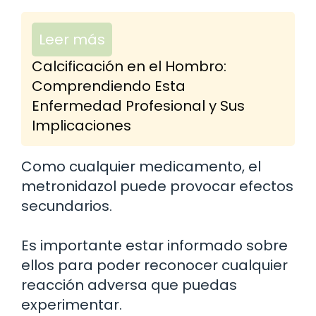
Leer más
Calcificación en el Hombro:
Comprendiendo Esta
Enfermedad Profesional y Sus
Implicaciones
Como cualquier medicamento, el
metronidazol puede provocar efectos
secundarios.
Es importante estar informado sobre
ellos para poder reconocer cualquier
reacción adversa que puedas
experimentar.