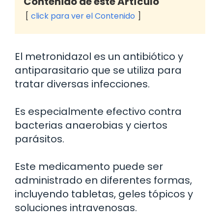
Contenido de este Artículo
click para ver el Contenido
El metronidazol es un antibiótico y
antiparasitario que se utiliza para
tratar diversas infecciones.
Es especialmente efectivo contra
bacterias anaerobias y ciertos
parásitos.
Este medicamento puede ser
administrado en diferentes formas,
incluyendo tabletas, geles tópicos y
soluciones intravenosas.