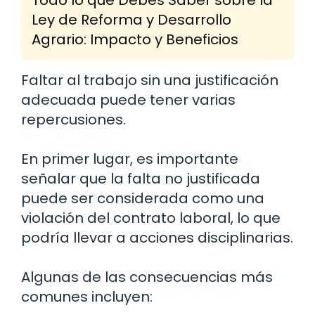
Ley de Reforma y Desarrollo
Agrario: Impacto y Beneficios
Faltar al trabajo sin una justificación
adecuada puede tener varias
repercusiones.
En primer lugar, es importante
señalar que la falta no justificada
puede ser considerada como una
violación del contrato laboral, lo que
podría llevar a acciones disciplinarias.
Algunas de las consecuencias más
comunes incluyen: