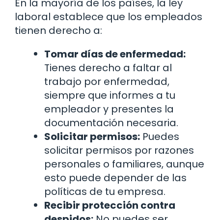
En la mayoría de los países, la ley
laboral establece que los empleados
tienen derecho a:
Tomar días de enfermedad:
Tienes derecho a faltar al
trabajo por enfermedad,
siempre que informes a tu
empleador y presentes la
documentación necesaria.
Solicitar permisos:
Puedes
solicitar permisos por razones
personales o familiares, aunque
esto puede depender de las
políticas de tu empresa.
Recibir protección contra
despidos:
No puedes ser