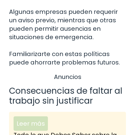
Algunas empresas pueden requerir
un aviso previo, mientras que otras
pueden permitir ausencias en
situaciones de emergencia.
Familiarizarte con estas políticas
puede ahorrarte problemas futuros.
Anuncios
Consecuencias de faltar al
trabajo sin justificar
Leer más
Todo lo que Debes Saber sobre la