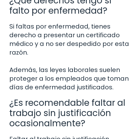
¿Qué derechos tengo si
falto por enfermedad?
Si faltas por enfermedad, tienes
derecho a presentar un certificado
médico y a no ser despedido por esta
razón.
Además, las leyes laborales suelen
proteger a los empleados que toman
días de enfermedad justificados.
¿Es recomendable faltar al
trabajo sin justificación
ocasionalmente?