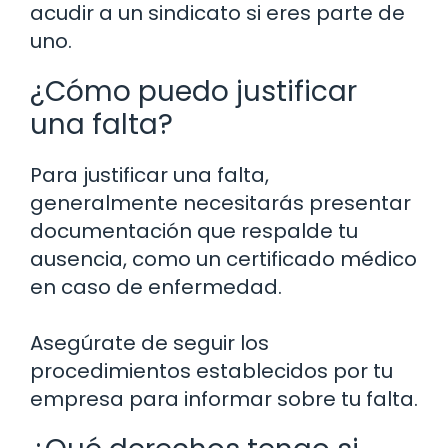
acudir a un sindicato si eres parte de
uno.
¿Cómo puedo justificar
una falta?
Para justificar una falta,
generalmente necesitarás presentar
documentación que respalde tu
ausencia, como un certificado médico
en caso de enfermedad.
Asegúrate de seguir los
procedimientos establecidos por tu
empresa para informar sobre tu falta.