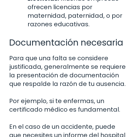
ofrecen licencias por
maternidad, paternidad, o por
razones educativas.
Documentación necesaria
Para que una falta se considere
justificada, generalmente se requiere
la presentación de documentación
que respalde la razón de tu ausencia.
Por ejemplo, si te enfermas, un
certificado médico es fundamental.
En el caso de un accidente, puede
que necesites un informe del hospital