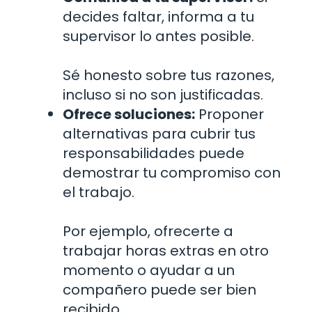
decides faltar, informa a tu
supervisor lo antes posible.
Sé honesto sobre tus razones,
incluso si no son justificadas.
Ofrece soluciones:
Proponer
alternativas para cubrir tus
responsabilidades puede
demostrar tu compromiso con
el trabajo.
Por ejemplo, ofrecerte a
trabajar horas extras en otro
momento o ayudar a un
compañero puede ser bien
recibido.