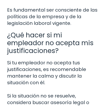
Es fundamental ser consciente de las
políticas de la empresa y de la
legislación laboral vigente.
¿Qué hacer si mi
empleador no acepta mis
justificaciones?
Si tu empleador no acepta tus
justificaciones, es recomendable
mantener la calma y discutir la
situación con él.
Si la situación no se resuelve,
considera buscar asesoría legal o