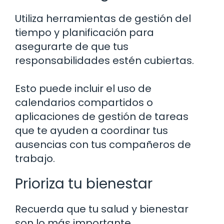
Utiliza herramientas de gestión del
tiempo y planificación para
asegurarte de que tus
responsabilidades estén cubiertas.
Esto puede incluir el uso de
calendarios compartidos o
aplicaciones de gestión de tareas
que te ayuden a coordinar tus
ausencias con tus compañeros de
trabajo.
Prioriza tu bienestar
Recuerda que tu salud y bienestar
son lo más importante.