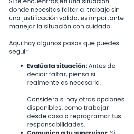
Si te encuentras en una situación
donde necesitas faltar al trabajo sin
una justificación válida, es importante
manejar la situación con cuidado.
Aquí hay algunos pasos que puedes
seguir:
Evalúa la situación:
Antes de
decidir faltar, piensa si
realmente es necesario.
Considera si hay otras opciones
disponibles, como trabajar
desde casa o reprogramar tus
responsabilidades.
Comunica a tu supervisor:
Si