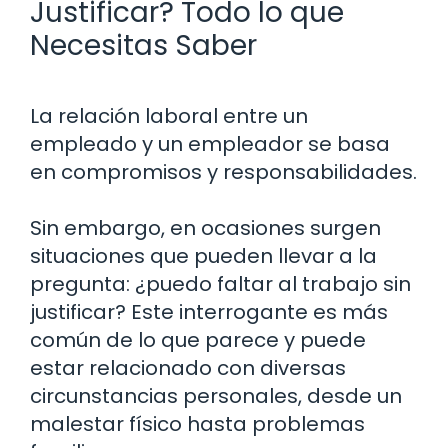
Justificar? Todo lo que
Necesitas Saber
La relación laboral entre un
empleado y un empleador se basa
en compromisos y responsabilidades.
Sin embargo, en ocasiones surgen
situaciones que pueden llevar a la
pregunta: ¿puedo faltar al trabajo sin
justificar? Este interrogante es más
común de lo que parece y puede
estar relacionado con diversas
circunstancias personales, desde un
malestar físico hasta problemas