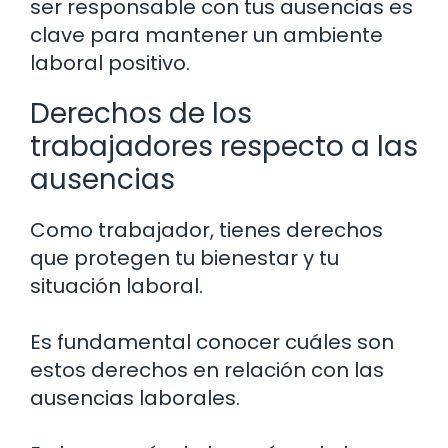
ser responsable con tus ausencias es
clave para mantener un ambiente
laboral positivo.
Derechos de los
trabajadores respecto a las
ausencias
Como trabajador, tienes derechos
que protegen tu bienestar y tu
situación laboral.
Es fundamental conocer cuáles son
estos derechos en relación con las
ausencias laborales.