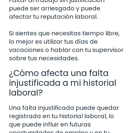
Faltar al trabajo sin justificación
puede ser arriesgado y puede
afectar tu reputación laboral.
Si sientes que necesitas tiempo libre,
lo mejor es utilizar tus días de
vacaciones o hablar con tu supervisor
sobre tus necesidades.
¿Cómo afecta una falta
injustificada a mi historial
laboral?
Una falta injustificada puede quedar
registrada en tu historial laboral, lo
que puede influir en futuras
oportunidades de empleo y en tu