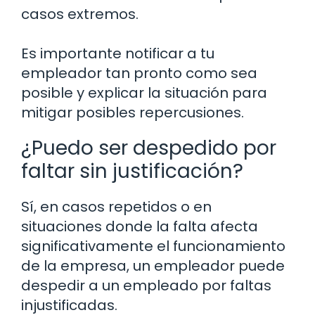
casos extremos.
Es importante notificar a tu
empleador tan pronto como sea
posible y explicar la situación para
mitigar posibles repercusiones.
¿Puedo ser despedido por
faltar sin justificación?
Sí, en casos repetidos o en
situaciones donde la falta afecta
significativamente el funcionamiento
de la empresa, un empleador puede
despedir a un empleado por faltas
injustificadas.