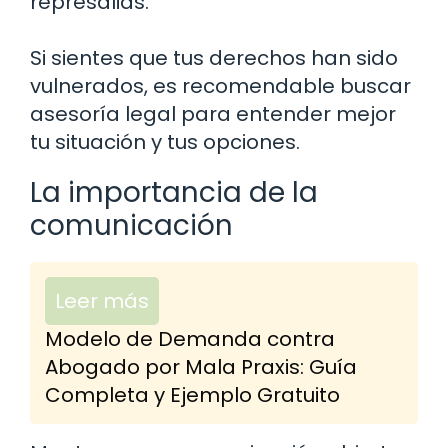
represalias.
Si sientes que tus derechos han sido
vulnerados, es recomendable buscar
asesoría legal para entender mejor
tu situación y tus opciones.
La importancia de la
comunicación
Leer más
Modelo de Demanda contra
Abogado por Mala Praxis: Guía
Completa y Ejemplo Gratuito