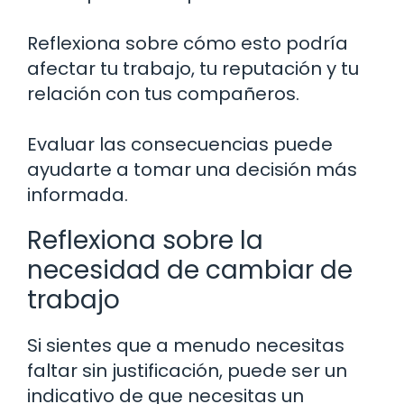
Reflexiona sobre cómo esto podría
afectar tu trabajo, tu reputación y tu
relación con tus compañeros.
Evaluar las consecuencias puede
ayudarte a tomar una decisión más
informada.
Reflexiona sobre la
necesidad de cambiar de
trabajo
Si sientes que a menudo necesitas
faltar sin justificación, puede ser un
indicativo de que necesitas un