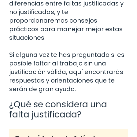
diferencias entre faltas justificadas y
no justificadas, y te
proporcionaremos consejos
prácticos para manejar mejor estas
situaciones.
Si alguna vez te has preguntado si es
posible faltar al trabajo sin una
justificación válida, aquí encontrarás
respuestas y orientaciones que te
serán de gran ayuda.
¿Qué se considera una
falta justificada?