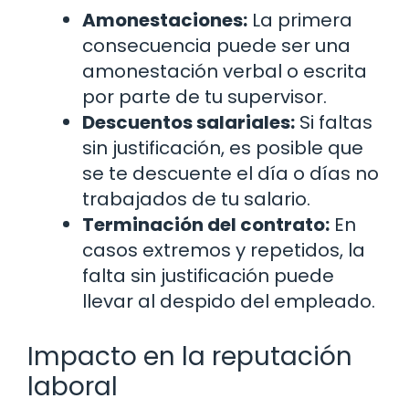
Amonestaciones:
La primera
consecuencia puede ser una
amonestación verbal o escrita
por parte de tu supervisor.
Descuentos salariales:
Si faltas
sin justificación, es posible que
se te descuente el día o días no
trabajados de tu salario.
Terminación del contrato:
En
casos extremos y repetidos, la
falta sin justificación puede
llevar al despido del empleado.
Impacto en la reputación
laboral