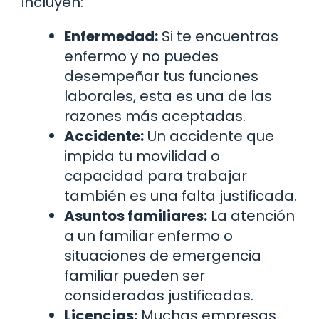
incluyen:
Enfermedad:
Si te encuentras
enfermo y no puedes
desempeñar tus funciones
laborales, esta es una de las
razones más aceptadas.
Accidente:
Un accidente que
impida tu movilidad o
capacidad para trabajar
también es una falta justificada.
Asuntos familiares:
La atención
a un familiar enfermo o
situaciones de emergencia
familiar pueden ser
consideradas justificadas.
Licencias:
Muchas empresas