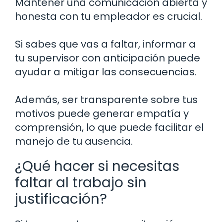
Mantener una comunicación abierta y
honesta con tu empleador es crucial.
Si sabes que vas a faltar, informar a
tu supervisor con anticipación puede
ayudar a mitigar las consecuencias.
Además, ser transparente sobre tus
motivos puede generar empatía y
comprensión, lo que puede facilitar el
manejo de tu ausencia.
¿Qué hacer si necesitas
faltar al trabajo sin
justificación?