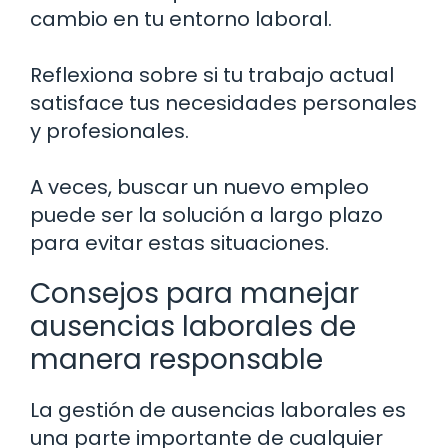
cambio en tu entorno laboral.
Reflexiona sobre si tu trabajo actual
satisface tus necesidades personales
y profesionales.
A veces, buscar un nuevo empleo
puede ser la solución a largo plazo
para evitar estas situaciones.
Consejos para manejar
ausencias laborales de
manera responsable
La gestión de ausencias laborales es
una parte importante de cualquier