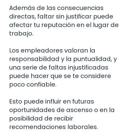
Además de las consecuencias
directas, faltar sin justificar puede
afectar tu reputación en el lugar de
trabajo.
Los empleadores valoran la
responsabilidad y la puntualidad, y
una serie de faltas injustificadas
puede hacer que se te considere
poco confiable.
Esto puede influir en futuras
oportunidades de ascenso o en la
posibilidad de recibir
recomendaciones laborales.