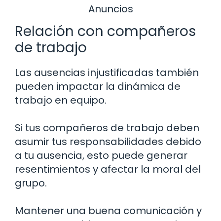
Anuncios
Relación con compañeros
de trabajo
Las ausencias injustificadas también
pueden impactar la dinámica de
trabajo en equipo.
Si tus compañeros de trabajo deben
asumir tus responsabilidades debido
a tu ausencia, esto puede generar
resentimientos y afectar la moral del
grupo.
Mantener una buena comunicación y