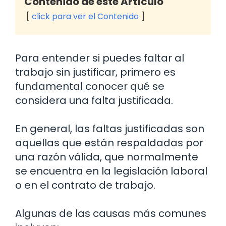
Contenido de este Artículo
click para ver el Contenido
Para entender si puedes faltar al
trabajo sin justificar, primero es
fundamental conocer qué se
considera una falta justificada.
En general, las faltas justificadas son
aquellas que están respaldadas por
una razón válida, que normalmente
se encuentra en la legislación laboral
o en el contrato de trabajo.
Algunas de las causas más comunes