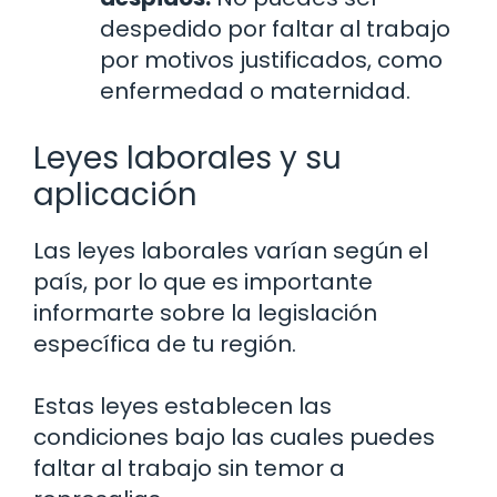
despedido por faltar al trabajo
por motivos justificados, como
enfermedad o maternidad.
Leyes laborales y su
aplicación
Las leyes laborales varían según el
país, por lo que es importante
informarte sobre la legislación
específica de tu región.
Estas leyes establecen las
condiciones bajo las cuales puedes
faltar al trabajo sin temor a