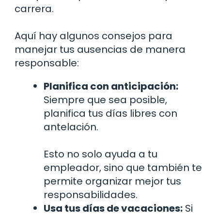
carrera.
Aquí hay algunos consejos para
manejar tus ausencias de manera
responsable:
Planifica con anticipación:
Siempre que sea posible,
planifica tus días libres con
antelación.
Esto no solo ayuda a tu
empleador, sino que también te
permite organizar mejor tus
responsabilidades.
Usa tus días de vacaciones:
Si