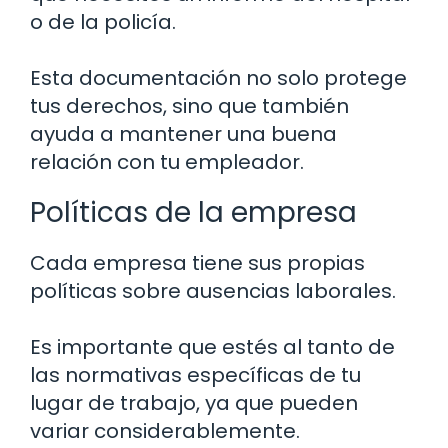
o de la policía.
Esta documentación no solo protege
tus derechos, sino que también
ayuda a mantener una buena
relación con tu empleador.
Políticas de la empresa
Cada empresa tiene sus propias
políticas sobre ausencias laborales.
Es importante que estés al tanto de
las normativas específicas de tu
lugar de trabajo, ya que pueden
variar considerablemente.