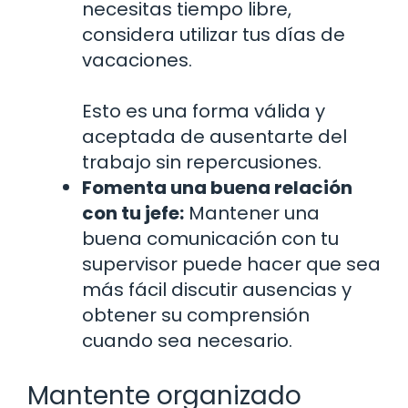
necesitas tiempo libre,
considera utilizar tus días de
vacaciones.
Esto es una forma válida y
aceptada de ausentarte del
trabajo sin repercusiones.
Fomenta una buena relación
con tu jefe:
Mantener una
buena comunicación con tu
supervisor puede hacer que sea
más fácil discutir ausencias y
obtener su comprensión
cuando sea necesario.
Mantente organizado