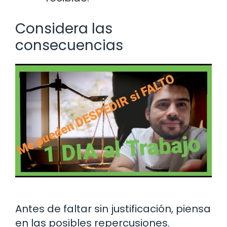
Considera las
consecuencias
Antes de faltar sin justificación, piensa
en las posibles repercusiones.