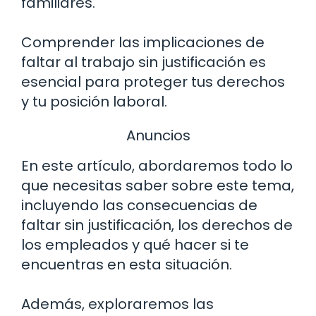
familiares.
Comprender las implicaciones de
faltar al trabajo sin justificación es
esencial para proteger tus derechos
y tu posición laboral.
Anuncios
En este artículo, abordaremos todo lo
que necesitas saber sobre este tema,
incluyendo las consecuencias de
faltar sin justificación, los derechos de
los empleados y qué hacer si te
encuentras en esta situación.
Además, exploraremos las