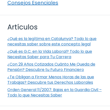
Consejos Esenciales
Artículos
¿Qué es la legítima en Catalunya? Todo lo que
necesitas saber sobre este concepto legal
¿Qué es G.C. en la Vida Laboral? Todo lo que
Necesitas Saber para Tu Carrera
¿Con 29 Años Cotizados Cuánto Me Queda de
Pensión? Descubre tu Futuro Financiero
¿Te Obligan a Firmar Menos Horas de las que
Trabajas? Descubre tus Derechos Laborales
Orden General 11/2007: Bajas en la Guardia Civil –
Todo lo que Necesitas Saber