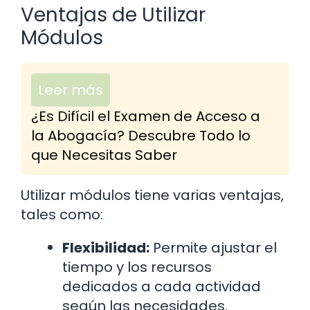
Ventajas de Utilizar
Módulos
Leer más
¿Es Difícil el Examen de Acceso a
la Abogacía? Descubre Todo lo
que Necesitas Saber
Utilizar módulos tiene varias ventajas,
tales como:
Flexibilidad:
Permite ajustar el
tiempo y los recursos
dedicados a cada actividad
según las necesidades.