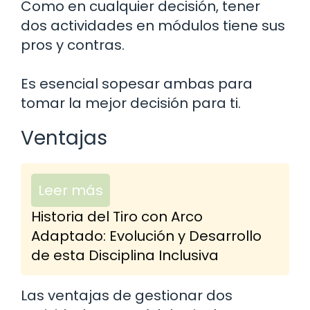
Como en cualquier decisión, tener
dos actividades en módulos tiene sus
pros y contras.
Es esencial sopesar ambas para
tomar la mejor decisión para ti.
Ventajas
Leer más
Historia del Tiro con Arco
Adaptado: Evolución y Desarrollo
de esta Disciplina Inclusiva
Las ventajas de gestionar dos