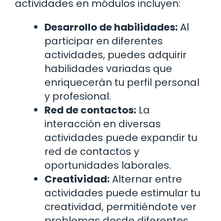
actividades en módulos incluyen:
Desarrollo de habilidades:
Al
participar en diferentes
actividades, puedes adquirir
habilidades variadas que
enriquecerán tu perfil personal
y profesional.
Red de contactos:
La
interacción en diversas
actividades puede expandir tu
red de contactos y
oportunidades laborales.
Creatividad:
Alternar entre
actividades puede estimular tu
creatividad, permitiéndote ver
problemas desde diferentes