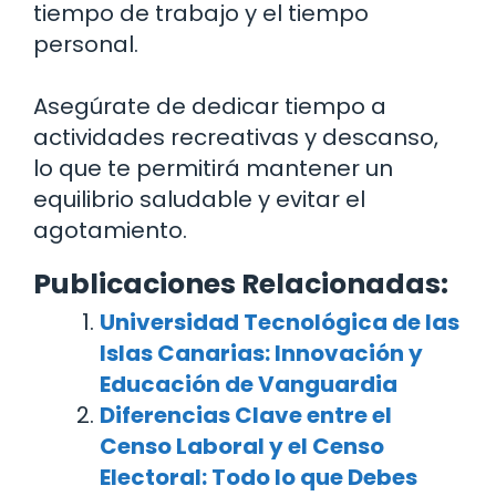
tiempo de trabajo y el tiempo
personal.
Asegúrate de dedicar tiempo a
actividades recreativas y descanso,
lo que te permitirá mantener un
equilibrio saludable y evitar el
agotamiento.
Publicaciones Relacionadas:
Universidad Tecnológica de las
Islas Canarias: Innovación y
Educación de Vanguardia
Diferencias Clave entre el
Censo Laboral y el Censo
Electoral: Todo lo que Debes