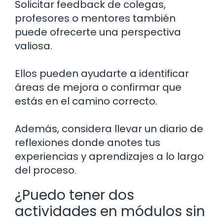
Solicitar feedback de colegas,
profesores o mentores también
puede ofrecerte una perspectiva
valiosa.
Ellos pueden ayudarte a identificar
áreas de mejora o confirmar que
estás en el camino correcto.
Además, considera llevar un diario de
reflexiones donde anotes tus
experiencias y aprendizajes a lo largo
del proceso.
¿Puedo tener dos
actividades en módulos sin