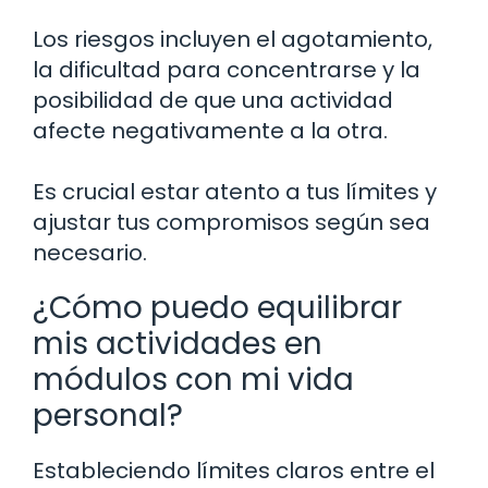
Los riesgos incluyen el agotamiento,
la dificultad para concentrarse y la
posibilidad de que una actividad
afecte negativamente a la otra.
Es crucial estar atento a tus límites y
ajustar tus compromisos según sea
necesario.
¿Cómo puedo equilibrar
mis actividades en
módulos con mi vida
personal?
Estableciendo límites claros entre el