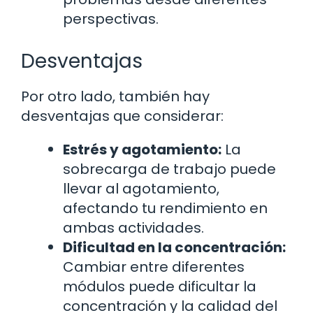
perspectivas.
Desventajas
Por otro lado, también hay
desventajas que considerar:
Estrés y agotamiento:
La
sobrecarga de trabajo puede
llevar al agotamiento,
afectando tu rendimiento en
ambas actividades.
Dificultad en la concentración:
Cambiar entre diferentes
módulos puede dificultar la
concentración y la calidad del