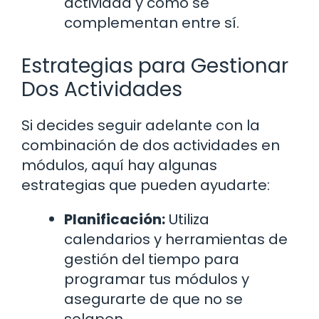
actividad y cómo se
complementan entre sí.
Estrategias para Gestionar
Dos Actividades
Si decides seguir adelante con la
combinación de dos actividades en
módulos, aquí hay algunas
estrategias que pueden ayudarte:
Planificación:
Utiliza
calendarios y herramientas de
gestión del tiempo para
programar tus módulos y
asegurarte de que no se