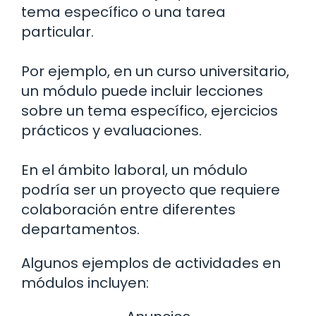
tema específico o una tarea
particular.
Por ejemplo, en un curso universitario,
un módulo puede incluir lecciones
sobre un tema específico, ejercicios
prácticos y evaluaciones.
En el ámbito laboral, un módulo
podría ser un proyecto que requiere
colaboración entre diferentes
departamentos.
Algunos ejemplos de actividades en
módulos incluyen: