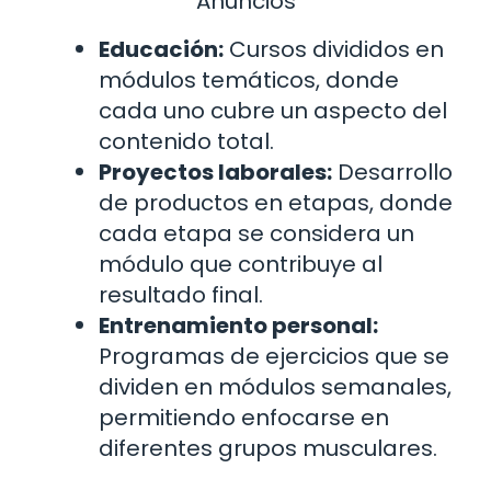
Anuncios
Educación:
Cursos divididos en
módulos temáticos, donde
cada uno cubre un aspecto del
contenido total.
Proyectos laborales:
Desarrollo
de productos en etapas, donde
cada etapa se considera un
módulo que contribuye al
resultado final.
Entrenamiento personal:
Programas de ejercicios que se
dividen en módulos semanales,
permitiendo enfocarse en
diferentes grupos musculares.