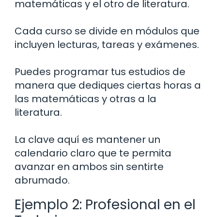
matemáticas y el otro de literatura.
Cada curso se divide en módulos que
incluyen lecturas, tareas y exámenes.
Puedes programar tus estudios de
manera que dediques ciertas horas a
las matemáticas y otras a la
literatura.
La clave aquí es mantener un
calendario claro que te permita
avanzar en ambos sin sentirte
abrumado.
Ejemplo 2: Profesional en el