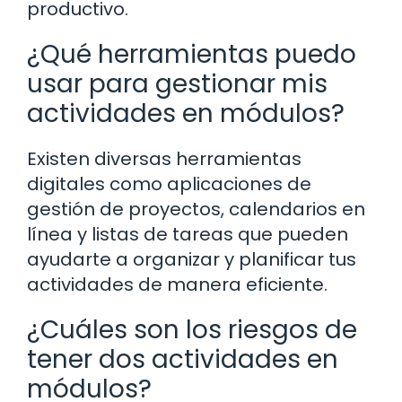
productivo.
¿Qué herramientas puedo
usar para gestionar mis
actividades en módulos?
Existen diversas herramientas
digitales como aplicaciones de
gestión de proyectos, calendarios en
línea y listas de tareas que pueden
ayudarte a organizar y planificar tus
actividades de manera eficiente.
¿Cuáles son los riesgos de
tener dos actividades en
módulos?