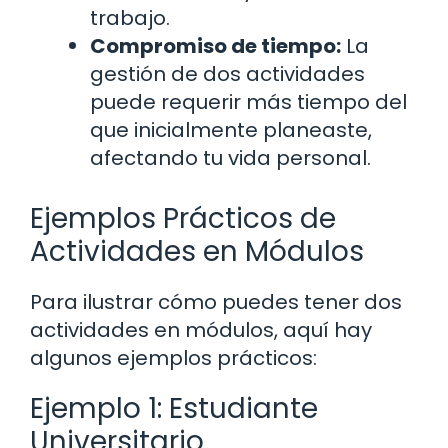
trabajo.
Compromiso de tiempo:
La
gestión de dos actividades
puede requerir más tiempo del
que inicialmente planeaste,
afectando tu vida personal.
Ejemplos Prácticos de
Actividades en Módulos
Para ilustrar cómo puedes tener dos
actividades en módulos, aquí hay
algunos ejemplos prácticos:
Ejemplo 1: Estudiante
Universitario