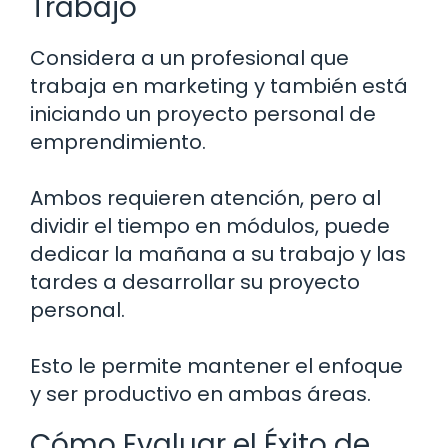
Trabajo
Considera a un profesional que
trabaja en marketing y también está
iniciando un proyecto personal de
emprendimiento.
Ambos requieren atención, pero al
dividir el tiempo en módulos, puede
dedicar la mañana a su trabajo y las
tardes a desarrollar su proyecto
personal.
Esto le permite mantener el enfoque
y ser productivo en ambas áreas.
Cómo Evaluar el Éxito de