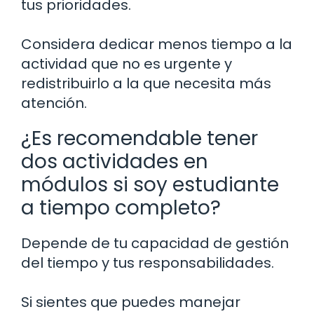
tus prioridades.
Considera dedicar menos tiempo a la
actividad que no es urgente y
redistribuirlo a la que necesita más
atención.
¿Es recomendable tener
dos actividades en
módulos si soy estudiante
a tiempo completo?
Depende de tu capacidad de gestión
del tiempo y tus responsabilidades.
Si sientes que puedes manejar