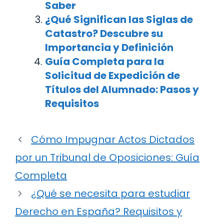
Saber
¿Qué Significan las Siglas de
Catastro? Descubre su
Importancia y Definición
Guía Completa para la
Solicitud de Expedición de
Títulos del Alumnado: Pasos y
Requisitos
Cómo Impugnar Actos Dictados
por un Tribunal de Oposiciones: Guía
Completa
¿Qué se necesita para estudiar
Derecho en España? Requisitos y