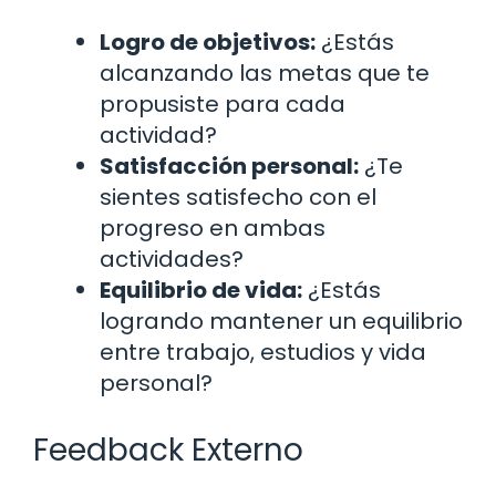
Logro de objetivos:
¿Estás
alcanzando las metas que te
propusiste para cada
actividad?
Satisfacción personal:
¿Te
sientes satisfecho con el
progreso en ambas
actividades?
Equilibrio de vida:
¿Estás
logrando mantener un equilibrio
entre trabajo, estudios y vida
personal?
Feedback Externo