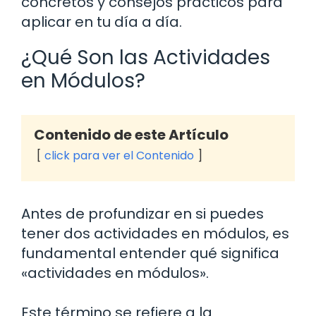
concretos y consejos prácticos para
aplicar en tu día a día.
¿Qué Son las Actividades
en Módulos?
Contenido de este Artículo
click para ver el Contenido
Antes de profundizar en si puedes
tener dos actividades en módulos, es
fundamental entender qué significa
«actividades en módulos».
Este término se refiere a la