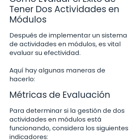
Tener Dos Actividades en
Módulos
Después de implementar un sistema
de actividades en módulos, es vital
evaluar su efectividad.
Aquí hay algunas maneras de
hacerlo:
Métricas de Evaluación
Para determinar si la gestión de dos
actividades en módulos está
funcionando, considera los siguientes
indicadores: