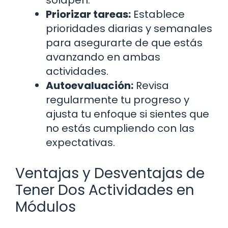
solapen.
Priorizar tareas:
Establece
prioridades diarias y semanales
para asegurarte de que estás
avanzando en ambas
actividades.
Autoevaluación:
Revisa
regularmente tu progreso y
ajusta tu enfoque si sientes que
no estás cumpliendo con las
expectativas.
Ventajas y Desventajas de
Tener Dos Actividades en
Módulos