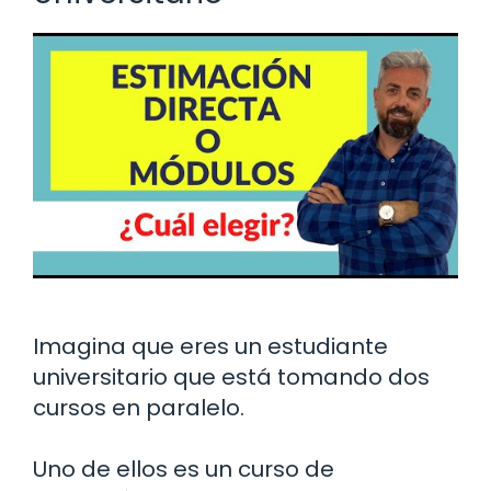
Imagina que eres un estudiante
universitario que está tomando dos
cursos en paralelo.
Uno de ellos es un curso de