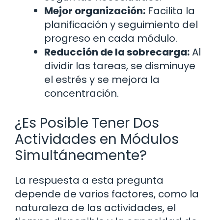
Mejor organización:
Facilita la
planificación y seguimiento del
progreso en cada módulo.
Reducción de la sobrecarga:
Al
dividir las tareas, se disminuye
el estrés y se mejora la
concentración.
¿Es Posible Tener Dos
Actividades en Módulos
Simultáneamente?
La respuesta a esta pregunta
depende de varios factores, como la
naturaleza de las actividades, el