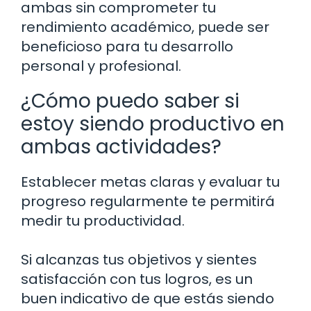
ambas sin comprometer tu
rendimiento académico, puede ser
beneficioso para tu desarrollo
personal y profesional.
¿Cómo puedo saber si
estoy siendo productivo en
ambas actividades?
Establecer metas claras y evaluar tu
progreso regularmente te permitirá
medir tu productividad.
Si alcanzas tus objetivos y sientes
satisfacción con tus logros, es un
buen indicativo de que estás siendo