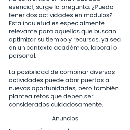
esencial, surge la pregunta: ¿Puedo
tener dos actividades en módulos?
Esta inquietud es especialmente
relevante para aquellos que buscan
optimizar su tiempo y recursos, ya sea
en un contexto académico, laboral o
personal.
La posibilidad de combinar diversas
actividades puede abrir puertas a
nuevas oportunidades, pero también
plantea retos que deben ser
considerados cuidadosamente.
Anuncios