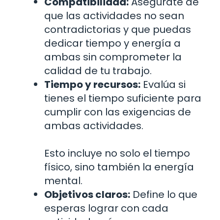
Compatibilidad:
Asegúrate de
que las actividades no sean
contradictorias y que puedas
dedicar tiempo y energía a
ambas sin comprometer la
calidad de tu trabajo.
Tiempo y recursos:
Evalúa si
tienes el tiempo suficiente para
cumplir con las exigencias de
ambas actividades.
Esto incluye no solo el tiempo
físico, sino también la energía
mental.
Objetivos claros:
Define lo que
esperas lograr con cada