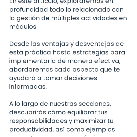
En este artículo, exploraremos en
profundidad todo lo relacionado con
la gestión de múltiples actividades en
módulos.
Desde las ventajas y desventajas de
esta práctica hasta estrategias para
implementarla de manera efectiva,
abordaremos cada aspecto que te
ayudará a tomar decisiones
informadas.
A lo largo de nuestras secciones,
descubrirás cómo equilibrar tus
responsabilidades y maximizar tu
productividad, así como ejemplos