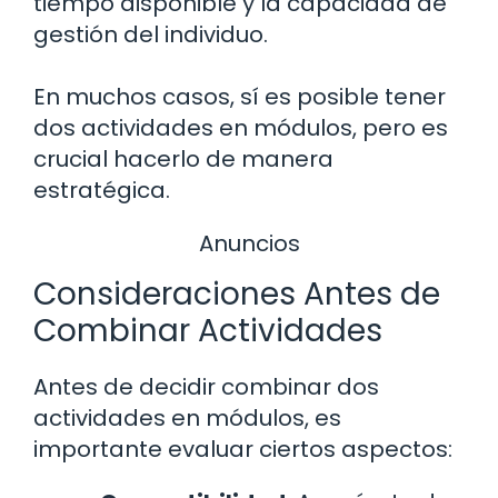
tiempo disponible y la capacidad de
gestión del individuo.
En muchos casos, sí es posible tener
dos actividades en módulos, pero es
crucial hacerlo de manera
estratégica.
Anuncios
Consideraciones Antes de
Combinar Actividades
Antes de decidir combinar dos
actividades en módulos, es
importante evaluar ciertos aspectos: