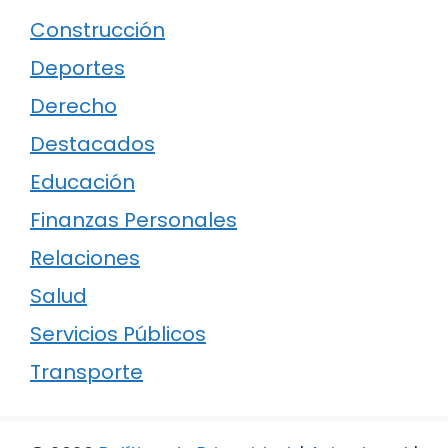
Construcción
Deportes
Derecho
Destacados
Educación
Finanzas Personales
Relaciones
Salud
Servicios Públicos
Transporte