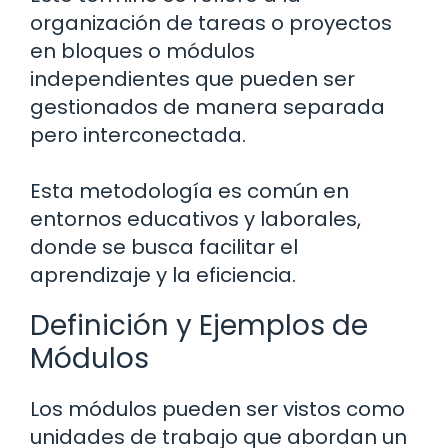
organización de tareas o proyectos
en bloques o módulos
independientes que pueden ser
gestionados de manera separada
pero interconectada.
Esta metodología es común en
entornos educativos y laborales,
donde se busca facilitar el
aprendizaje y la eficiencia.
Definición y Ejemplos de
Módulos
Los módulos pueden ser vistos como
unidades de trabajo que abordan un