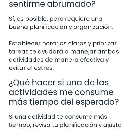
sentirme abrumado?
Sí, es posible, pero requiere una
buena planificación y organización.
Establecer horarios claros y priorizar
tareas te ayudará a manejar ambas
actividades de manera efectiva y
evitar el estrés.
¿Qué hacer si una de las
actividades me consume
más tiempo del esperado?
Si una actividad te consume más
tiempo, revisa tu planificación y ajusta