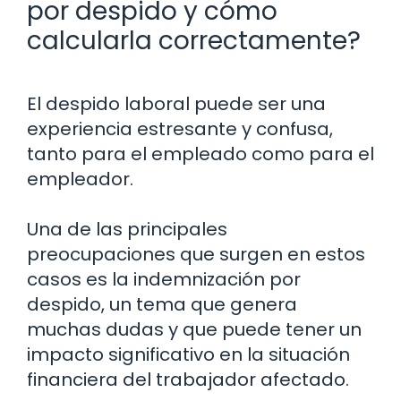
por despido y cómo
calcularla correctamente?
El despido laboral puede ser una
experiencia estresante y confusa,
tanto para el empleado como para el
empleador.
Una de las principales
preocupaciones que surgen en estos
casos es la indemnización por
despido, un tema que genera
muchas dudas y que puede tener un
impacto significativo en la situación
financiera del trabajador afectado.