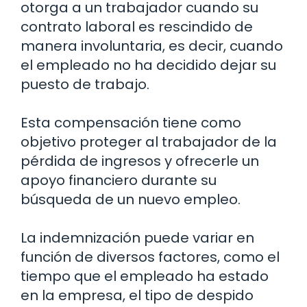
otorga a un trabajador cuando su
contrato laboral es rescindido de
manera involuntaria, es decir, cuando
el empleado no ha decidido dejar su
puesto de trabajo.
Esta compensación tiene como
objetivo proteger al trabajador de la
pérdida de ingresos y ofrecerle un
apoyo financiero durante su
búsqueda de un nuevo empleo.
La indemnización puede variar en
función de diversos factores, como el
tiempo que el empleado ha estado
en la empresa, el tipo de despido