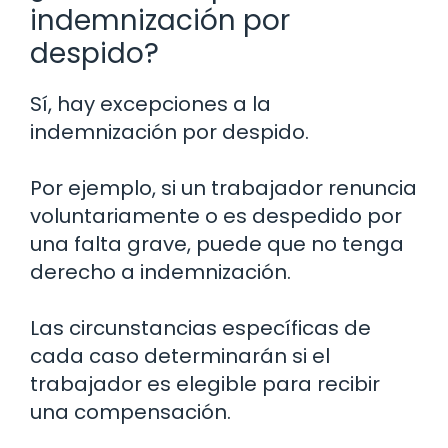
indemnización por
despido?
Sí, hay excepciones a la
indemnización por despido.
Por ejemplo, si un trabajador renuncia
voluntariamente o es despedido por
una falta grave, puede que no tenga
derecho a indemnización.
Las circunstancias específicas de
cada caso determinarán si el
trabajador es elegible para recibir
una compensación.