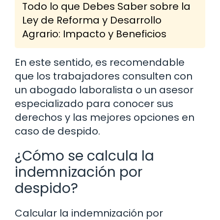
Todo lo que Debes Saber sobre la
Ley de Reforma y Desarrollo
Agrario: Impacto y Beneficios
En este sentido, es recomendable
que los trabajadores consulten con
un abogado laboralista o un asesor
especializado para conocer sus
derechos y las mejores opciones en
caso de despido.
¿Cómo se calcula la
indemnización por
despido?
Calcular la indemnización por