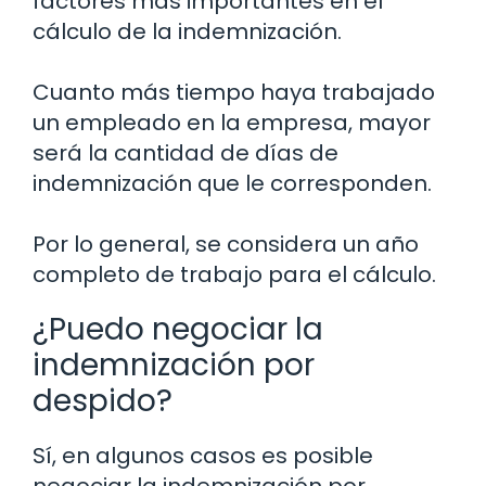
factores más importantes en el
cálculo de la indemnización.
Cuanto más tiempo haya trabajado
un empleado en la empresa, mayor
será la cantidad de días de
indemnización que le corresponden.
Por lo general, se considera un año
completo de trabajo para el cálculo.
¿Puedo negociar la
indemnización por
despido?
Sí, en algunos casos es posible