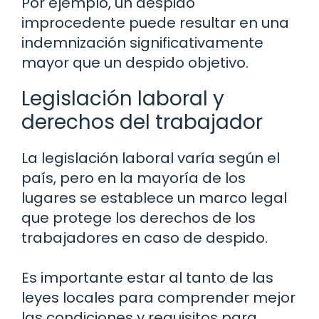
Por ejemplo, un despido
improcedente puede resultar en una
indemnización significativamente
mayor que un despido objetivo.
Legislación laboral y
derechos del trabajador
La legislación laboral varía según el
país, pero en la mayoría de los
lugares se establece un marco legal
que protege los derechos de los
trabajadores en caso de despido.
Es importante estar al tanto de las
leyes locales para comprender mejor
las condiciones y requisitos para