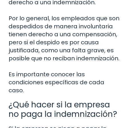
derecho a una indemnización.
Por lo general, los empleados que son
despedidos de manera involuntaria
tienen derecho a una compensación,
pero si el despido es por causa
justificada, como una falta grave, es
posible que no reciban indemnización.
Es importante conocer las
condiciones específicas de cada
caso.
¿Qué hacer si la empresa
no paga la indemnización?