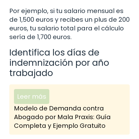
Por ejemplo, si tu salario mensual es
de 1,500 euros y recibes un plus de 200
euros, tu salario total para el cálculo
sería de 1,700 euros.
Identifica los días de
indemnización por año
trabajado
Leer más
Modelo de Demanda contra
Abogado por Mala Praxis: Guía
Completa y Ejemplo Gratuito