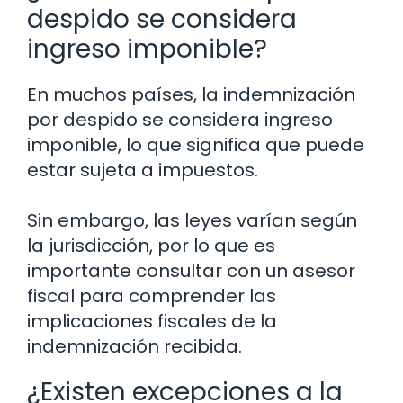
despido se considera
ingreso imponible?
En muchos países, la indemnización
por despido se considera ingreso
imponible, lo que significa que puede
estar sujeta a impuestos.
Sin embargo, las leyes varían según
la jurisdicción, por lo que es
importante consultar con un asesor
fiscal para comprender las
implicaciones fiscales de la
indemnización recibida.
¿Existen excepciones a la