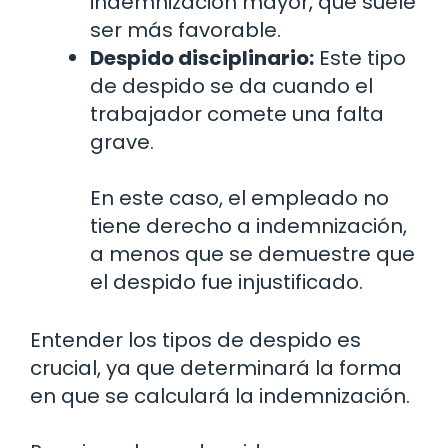
indemnización mayor, que suele
ser más favorable.
Despido disciplinario:
Este tipo
de despido se da cuando el
trabajador comete una falta
grave.
En este caso, el empleado no
tiene derecho a indemnización,
a menos que se demuestre que
el despido fue injustificado.
Entender los tipos de despido es
crucial, ya que determinará la forma
en que se calculará la indemnización.