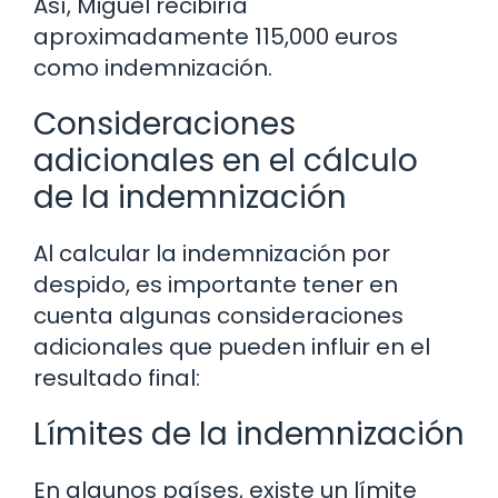
Así, Miguel recibiría
aproximadamente 115,000 euros
como indemnización.
Consideraciones
adicionales en el cálculo
de la indemnización
Al calcular la indemnización por
despido, es importante tener en
cuenta algunas consideraciones
adicionales que pueden influir en el
resultado final:
Límites de la indemnización
En algunos países, existe un límite