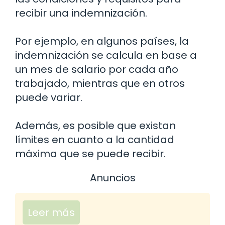
recibir una indemnización.
Por ejemplo, en algunos países, la
indemnización se calcula en base a
un mes de salario por cada año
trabajado, mientras que en otros
puede variar.
Además, es posible que existan
límites en cuanto a la cantidad
máxima que se puede recibir.
Anuncios
Leer más