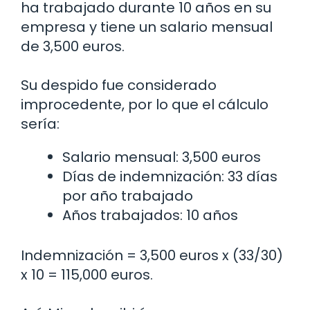
ha trabajado durante 10 años en su
empresa y tiene un salario mensual
de 3,500 euros.
Su despido fue considerado
improcedente, por lo que el cálculo
sería:
Salario mensual: 3,500 euros
Días de indemnización: 33 días
por año trabajado
Años trabajados: 10 años
Indemnización = 3,500 euros x (33/30)
x 10 = 115,000 euros.