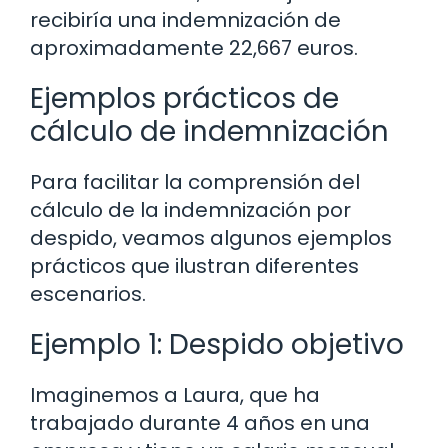
recibiría una indemnización de
aproximadamente 22,667 euros.
Ejemplos prácticos de
cálculo de indemnización
Para facilitar la comprensión del
cálculo de la indemnización por
despido, veamos algunos ejemplos
prácticos que ilustran diferentes
escenarios.
Ejemplo 1: Despido objetivo
Imaginemos a Laura, que ha
trabajado durante 4 años en una