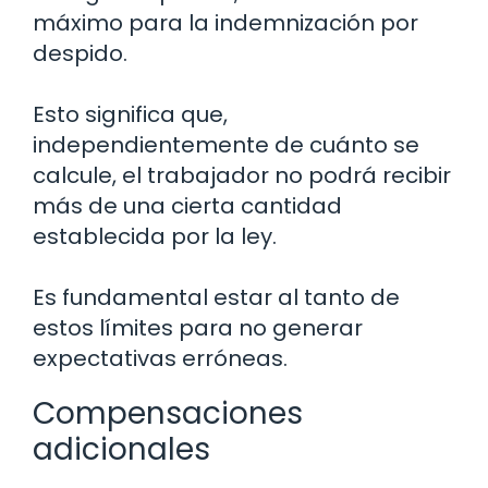
máximo para la indemnización por
despido.
Esto significa que,
independientemente de cuánto se
calcule, el trabajador no podrá recibir
más de una cierta cantidad
establecida por la ley.
Es fundamental estar al tanto de
estos límites para no generar
expectativas erróneas.
Compensaciones
adicionales