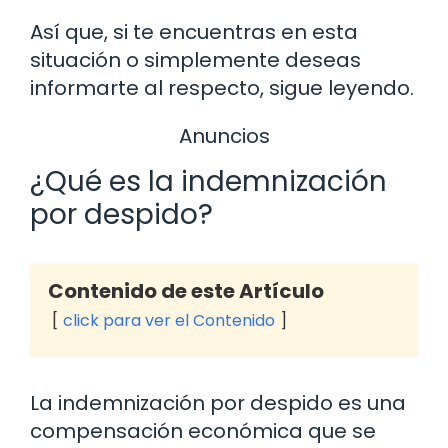
Así que, si te encuentras en esta
situación o simplemente deseas
informarte al respecto, sigue leyendo.
Anuncios
¿Qué es la indemnización
por despido?
Contenido de este Artículo
click para ver el Contenido
La indemnización por despido es una
compensación económica que se