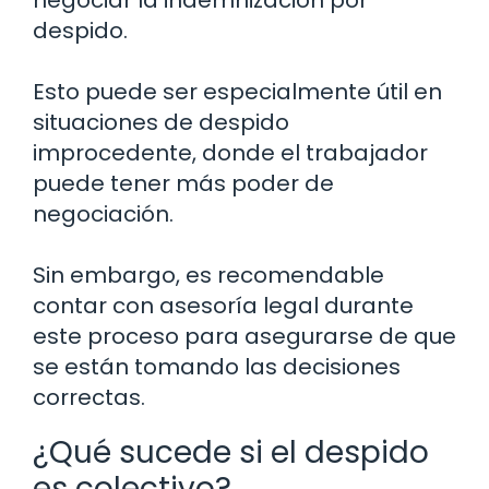
negociar la indemnización por
despido.
Esto puede ser especialmente útil en
situaciones de despido
improcedente, donde el trabajador
puede tener más poder de
negociación.
Sin embargo, es recomendable
contar con asesoría legal durante
este proceso para asegurarse de que
se están tomando las decisiones
correctas.
¿Qué sucede si el despido
es colectivo?