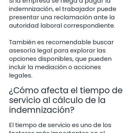
Si la empresa se niega a pagar la
indemnización, el trabajador puede
presentar una reclamación ante la
autoridad laboral correspondiente.
También es recomendable buscar
asesoría legal para explorar las
opciones disponibles, que pueden
incluir la mediación o acciones
legales.
¿Cómo afecta el tiempo de
servicio al cálculo de la
indemnización?
El tiempo de servicio es uno de los