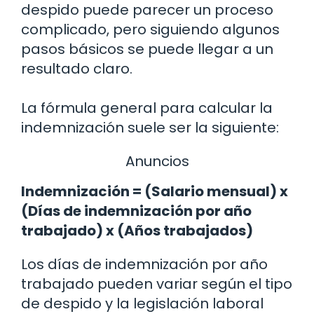
despido puede parecer un proceso
complicado, pero siguiendo algunos
pasos básicos se puede llegar a un
resultado claro.
La fórmula general para calcular la
indemnización suele ser la siguiente:
Anuncios
Indemnización = (Salario mensual) x
(Días de indemnización por año
trabajado) x (Años trabajados)
Los días de indemnización por año
trabajado pueden variar según el tipo
de despido y la legislación laboral