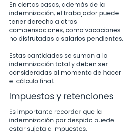
En ciertos casos, además de la
indemnización, el trabajador puede
tener derecho a otras
compensaciones, como vacaciones
no disfrutadas o salarios pendientes.
Estas cantidades se suman a la
indemnización total y deben ser
consideradas al momento de hacer
el cálculo final.
Impuestos y retenciones
Es importante recordar que la
indemnización por despido puede
estar sujeta a impuestos.