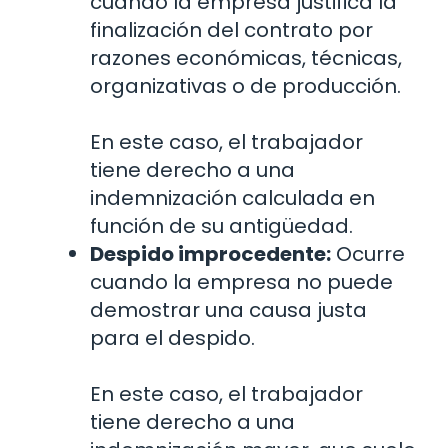
cuando la empresa justifica la
finalización del contrato por
razones económicas, técnicas,
organizativas o de producción.
En este caso, el trabajador
tiene derecho a una
indemnización calculada en
función de su antigüedad.
Despido improcedente:
Ocurre
cuando la empresa no puede
demostrar una causa justa
para el despido.
En este caso, el trabajador
tiene derecho a una