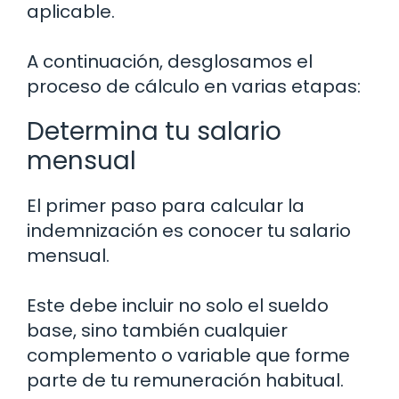
aplicable.
A continuación, desglosamos el
proceso de cálculo en varias etapas:
Determina tu salario
mensual
El primer paso para calcular la
indemnización es conocer tu salario
mensual.
Este debe incluir no solo el sueldo
base, sino también cualquier
complemento o variable que forme
parte de tu remuneración habitual.