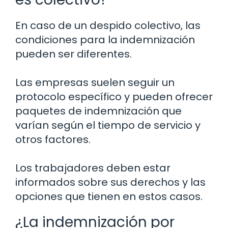
En caso de un despido colectivo, las
condiciones para la indemnización
pueden ser diferentes.
Las empresas suelen seguir un
protocolo específico y pueden ofrecer
paquetes de indemnización que
varían según el tiempo de servicio y
otros factores.
Los trabajadores deben estar
informados sobre sus derechos y las
opciones que tienen en estos casos.
¿La indemnización por