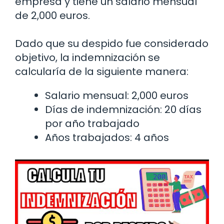
empresa y tiene un salario mensual
de 2,000 euros.
Dado que su despido fue considerado
objetivo, la indemnización se
calcularía de la siguiente manera:
Salario mensual: 2,000 euros
Días de indemnización: 20 días
por año trabajado
Años trabajados: 4 años