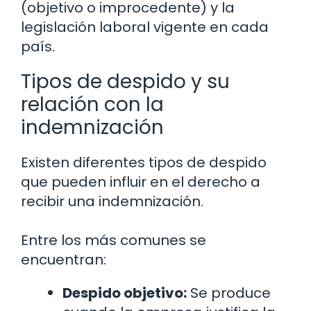
(objetivo o improcedente) y la
legislación laboral vigente en cada
país.
Tipos de despido y su
relación con la
indemnización
Existen diferentes tipos de despido
que pueden influir en el derecho a
recibir una indemnización.
Entre los más comunes se
encuentran:
Despido objetivo:
Se produce