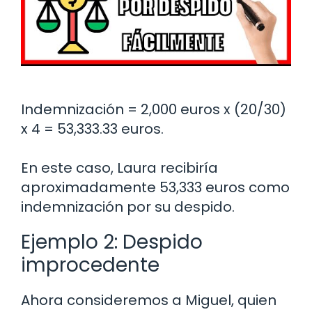
Indemnización = 2,000 euros x (20/30)
x 4 = 53,333.33 euros.
En este caso, Laura recibiría
aproximadamente 53,333 euros como
indemnización por su despido.
Ejemplo 2: Despido
improcedente
Ahora consideremos a Miguel, quien