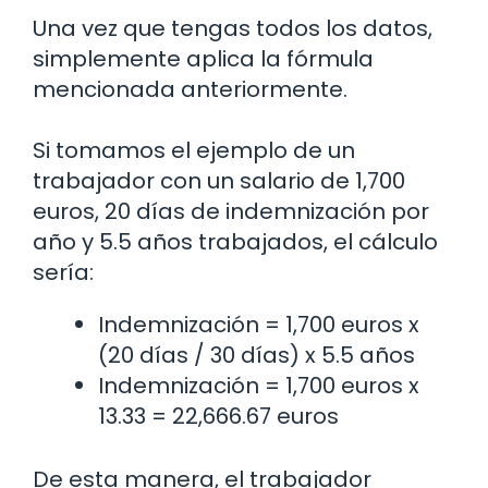
Una vez que tengas todos los datos,
simplemente aplica la fórmula
mencionada anteriormente.
Si tomamos el ejemplo de un
trabajador con un salario de 1,700
euros, 20 días de indemnización por
año y 5.5 años trabajados, el cálculo
sería:
Indemnización = 1,700 euros x
(20 días / 30 días) x 5.5 años
Indemnización = 1,700 euros x
13.33 = 22,666.67 euros
De esta manera, el trabajador