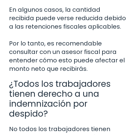
En algunos casos, la cantidad
recibida puede verse reducida debido
a las retenciones fiscales aplicables.
Por lo tanto, es recomendable
consultar con un asesor fiscal para
entender cómo esto puede afectar el
monto neto que recibirás.
¿Todos los trabajadores
tienen derecho a una
indemnización por
despido?
No todos los trabajadores tienen