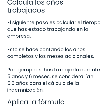
Calcula los años
trabajados
El siguiente paso es calcular el tiempo
que has estado trabajando en la
empresa.
Esto se hace contando los años
completos y los meses adicionales.
Por ejemplo, si has trabajado durante
5 años y 6 meses, se considerarían
5.5 años para el cálculo de la
indemnización.
Aplica la fórmula