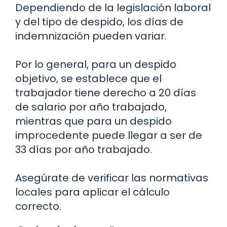
Dependiendo de la legislación laboral
y del tipo de despido, los días de
indemnización pueden variar.
Por lo general, para un despido
objetivo, se establece que el
trabajador tiene derecho a 20 días
de salario por año trabajado,
mientras que para un despido
improcedente puede llegar a ser de
33 días por año trabajado.
Asegúrate de verificar las normativas
locales para aplicar el cálculo
correcto.