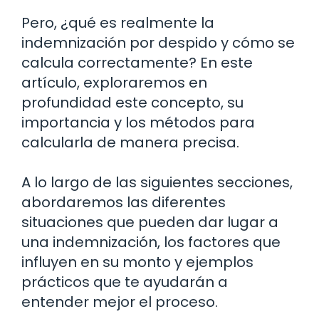
Pero, ¿qué es realmente la
indemnización por despido y cómo se
calcula correctamente? En este
artículo, exploraremos en
profundidad este concepto, su
importancia y los métodos para
calcularla de manera precisa.
A lo largo de las siguientes secciones,
abordaremos las diferentes
situaciones que pueden dar lugar a
una indemnización, los factores que
influyen en su monto y ejemplos
prácticos que te ayudarán a
entender mejor el proceso.