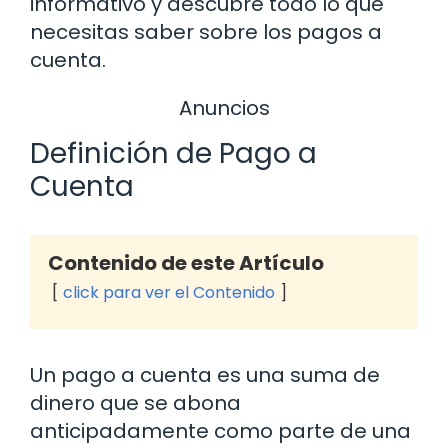
informativo y descubre todo lo que
necesitas saber sobre los pagos a
cuenta.
Anuncios
Definición de Pago a
Cuenta
Contenido de este Artículo
click para ver el Contenido
Un pago a cuenta es una suma de
dinero que se abona
anticipadamente como parte de una