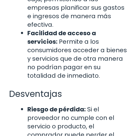
empresas planificar sus gastos
e ingresos de manera más
efectiva.
Facilidad de acceso a
servicios:
Permite a los
consumidores acceder a bienes
y servicios que de otra manera
no podrían pagar en su
totalidad de inmediato.
Desventajas
Riesgo de pérdida:
Si el
proveedor no cumple con el
servicio o producto, el
comprador puede perder el