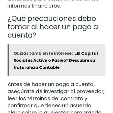
informes financieros.
¿Qué precauciones debo
tomar al hacer un pago a
cuenta?
Quizás también te interese:
¿El Capital
Social es Activo o Pasivo? Descubre su
Naturaleza Contable
Antes de hacer un pago a cuenta,
asegúrate de investigar al proveedor,
leer los términos del contrato y
confirmar que tienes un acuerdo
claro sobre lo que estás comprando.