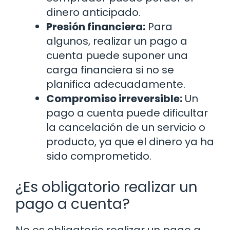
dinero anticipado.
Presión financiera:
Para
algunos, realizar un pago a
cuenta puede suponer una
carga financiera si no se
planifica adecuadamente.
Compromiso irreversible:
Un
pago a cuenta puede dificultar
la cancelación de un servicio o
producto, ya que el dinero ya ha
sido comprometido.
¿Es obligatorio realizar un
pago a cuenta?