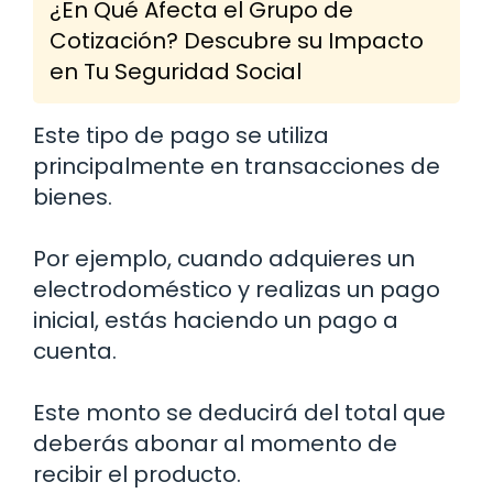
¿En Qué Afecta el Grupo de
Cotización? Descubre su Impacto
en Tu Seguridad Social
Este tipo de pago se utiliza
principalmente en transacciones de
bienes.
Por ejemplo, cuando adquieres un
electrodoméstico y realizas un pago
inicial, estás haciendo un pago a
cuenta.
Este monto se deducirá del total que
deberás abonar al momento de
recibir el producto.