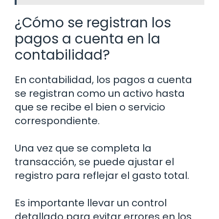
¿Cómo se registran los
pagos a cuenta en la
contabilidad?
En contabilidad, los pagos a cuenta
se registran como un activo hasta
que se recibe el bien o servicio
correspondiente.
Una vez que se completa la
transacción, se puede ajustar el
registro para reflejar el gasto total.
Es importante llevar un control
detallado para evitar errores en los