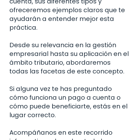
cuenta, sus diferentes tipos y
ofreceremos ejemplos claros que te
ayudarán a entender mejor esta
práctica.
Desde su relevancia en la gestión
empresarial hasta su aplicación en el
ámbito tributario, abordaremos
todas las facetas de este concepto.
Si alguna vez te has preguntado
cómo funciona un pago a cuenta o
cómo puede beneficiarte, estás en el
lugar correcto.
Acompáñanos en este recorrido