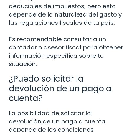
deducibles de impuestos, pero esto
depende de la naturaleza del gasto y
las regulaciones fiscales de tu país.
Es recomendable consultar a un
contador o asesor fiscal para obtener
información específica sobre tu
situación.
¿Puedo solicitar la
devolución de un pago a
cuenta?
La posibilidad de solicitar la
devolución de un pago a cuenta
depende de las condiciones