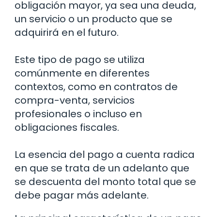
obligación mayor, ya sea una deuda,
un servicio o un producto que se
adquirirá en el futuro.
Este tipo de pago se utiliza
comúnmente en diferentes
contextos, como en contratos de
compra-venta, servicios
profesionales o incluso en
obligaciones fiscales.
La esencia del pago a cuenta radica
en que se trata de un adelanto que
se descuenta del monto total que se
debe pagar más adelante.