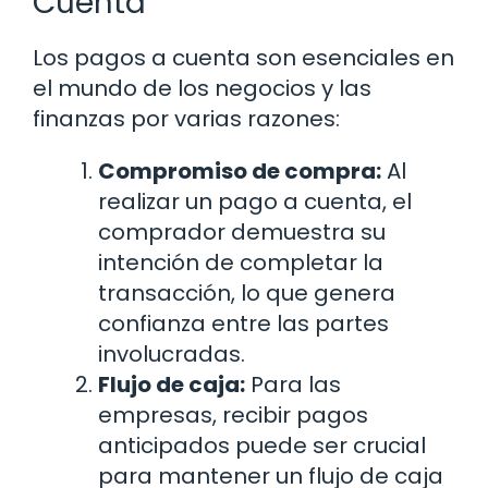
Cuenta
Los pagos a cuenta son esenciales en
el mundo de los negocios y las
finanzas por varias razones:
Compromiso de compra:
Al
realizar un pago a cuenta, el
comprador demuestra su
intención de completar la
transacción, lo que genera
confianza entre las partes
involucradas.
Flujo de caja:
Para las
empresas, recibir pagos
anticipados puede ser crucial
para mantener un flujo de caja