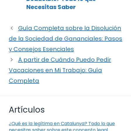
Necesitas Saber
Guía Completa sobre la Disolución
de la Sociedad de Gananciales: Pasos
y Consejos Esenciales
A partir de Cuándo Puedo Pedir
Vacaciones en Mi Trabajo: Guía
Completa
Artículos
¿Qué es la legítima en Catalunya? Todo lo que
necesitas saber sobre este concepto legal