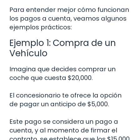
Para entender mejor cómo funcionan
los pagos a cuenta, veamos algunos
ejemplos prácticos:
Ejemplo 1: Compra de un
Vehículo
Imagina que decides comprar un
coche que cuesta $20,000.
El concesionario te ofrece la opción
de pagar un anticipo de $5,000.
Este pago se considera un pago a
cuenta, y al momento de firmar el
contrato, se establece que los $15,000