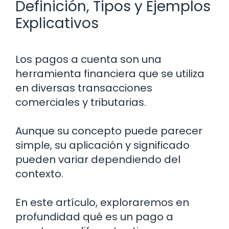
Definición, Tipos y Ejemplos
Explicativos
Los pagos a cuenta son una
herramienta financiera que se utiliza
en diversas transacciones
comerciales y tributarias.
Aunque su concepto puede parecer
simple, su aplicación y significado
pueden variar dependiendo del
contexto.
En este artículo, exploraremos en
profundidad qué es un pago a