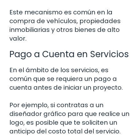
Este mecanismo es común en la
compra de vehículos, propiedades
inmobiliarias y otros bienes de alto
valor.
Pago a Cuenta en Servicios
En el ámbito de los servicios, es
común que se requiera un pago a
cuenta antes de iniciar un proyecto.
Por ejemplo, si contratas a un
diseñador gráfico para que realice un
logo, es posible que te soliciten un
anticipo del costo total del servicio.