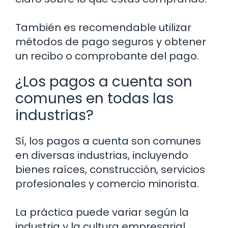
También es recomendable utilizar
métodos de pago seguros y obtener
un recibo o comprobante del pago.
¿Los pagos a cuenta son
comunes en todas las
industrias?
Sí, los pagos a cuenta son comunes
en diversas industrias, incluyendo
bienes raíces, construcción, servicios
profesionales y comercio minorista.
La práctica puede variar según la
industria y la cultura empresarial,