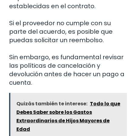
establecidas en el contrato.
Si el proveedor no cumple con su
parte del acuerdo, es posible que
puedas solicitar un reembolso.
Sin embargo, es fundamental revisar
las políticas de cancelación y
devolución antes de hacer un pago a
cuenta.
Quizás también te interese:
Todo lo que
Debes Saber sobre los Gastos
Extraordinarios de Hijos Mayores de
Edad