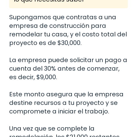
Supongamos que contratas a una
empresa de construcción para
remodelar tu casa, y el costo total del
proyecto es de $30,000.
La empresa puede solicitar un pago a
cuenta del 30% antes de comenzar,
es decir, $9,000.
Este monto asegura que la empresa
destine recursos a tu proyecto y se
compromete a iniciar el trabajo.
Una vez que se complete la