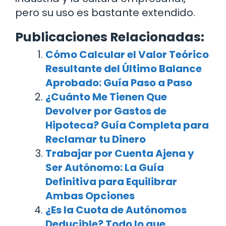
pero su uso es bastante extendido.
Publicaciones Relacionadas:
Cómo Calcular el Valor Teórico
Resultante del Último Balance
Aprobado: Guía Paso a Paso
¿Cuánto Me Tienen Que
Devolver por Gastos de
Hipoteca? Guía Completa para
Reclamar tu Dinero
Trabajar por Cuenta Ajena y
Ser Autónomo: La Guía
Definitiva para Equilibrar
Ambas Opciones
¿Es la Cuota de Autónomos
Deducible? Todo lo que