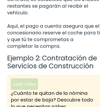
restantes se pagarán al recibir el
vehículo.
Aquí, el pago a cuenta asegura que el
concesionario reserve el coche para ti
y que tú te comprometas a
completar la compra.
Ejemplo 2: Contratación de
Servicios de Construcción
Leer más
¿Cuánto te quitan de la nómina
por estar de baja? Descubre todo
lo que necesitas saber