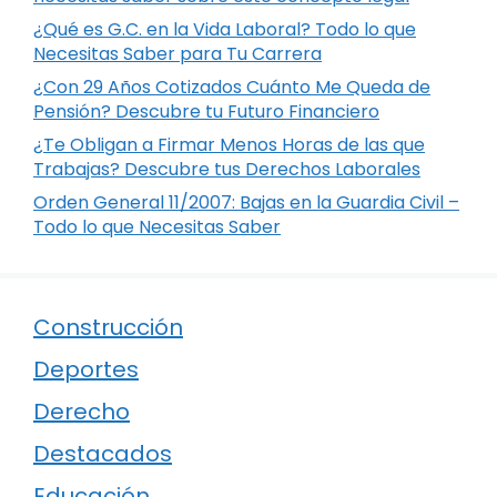
¿Qué es G.C. en la Vida Laboral? Todo lo que
Necesitas Saber para Tu Carrera
¿Con 29 Años Cotizados Cuánto Me Queda de
Pensión? Descubre tu Futuro Financiero
¿Te Obligan a Firmar Menos Horas de las que
Trabajas? Descubre tus Derechos Laborales
Orden General 11/2007: Bajas en la Guardia Civil –
Todo lo que Necesitas Saber
Construcción
Deportes
Derecho
Destacados
Educación