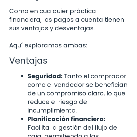
Como en cualquier práctica
financiera, los pagos a cuenta tienen
sus ventajas y desventajas.
Aquí exploramos ambas:
Ventajas
Seguridad:
Tanto el comprador
como el vendedor se benefician
de un compromiso claro, lo que
reduce el riesgo de
incumplimiento.
Planificación financiera:
Facilita la gestión del flujo de
caja, permitiendo a las