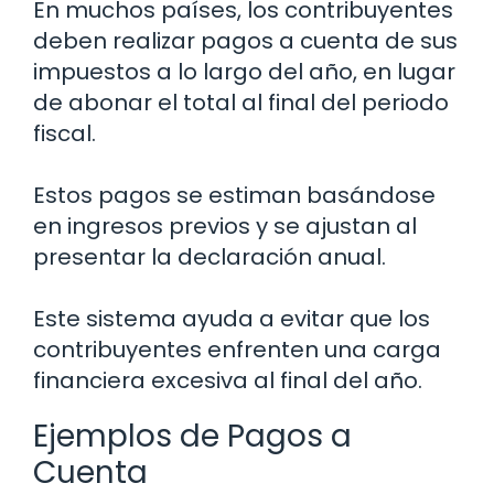
En muchos países, los contribuyentes
deben realizar pagos a cuenta de sus
impuestos a lo largo del año, en lugar
de abonar el total al final del periodo
fiscal.
Estos pagos se estiman basándose
en ingresos previos y se ajustan al
presentar la declaración anual.
Este sistema ayuda a evitar que los
contribuyentes enfrenten una carga
financiera excesiva al final del año.
Ejemplos de Pagos a
Cuenta