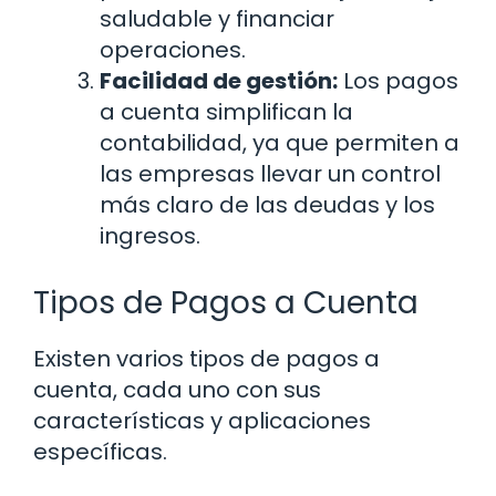
saludable y financiar
operaciones.
Facilidad de gestión:
Los pagos
a cuenta simplifican la
contabilidad, ya que permiten a
las empresas llevar un control
más claro de las deudas y los
ingresos.
Tipos de Pagos a Cuenta
Existen varios tipos de pagos a
cuenta, cada uno con sus
características y aplicaciones
específicas.