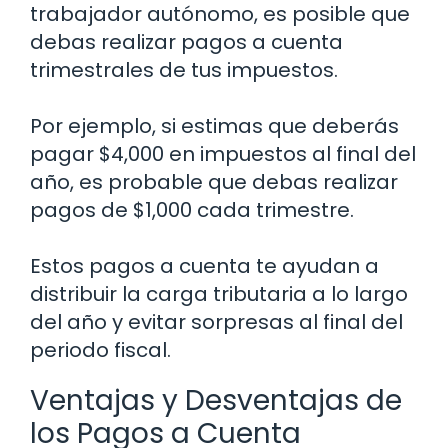
trabajador autónomo, es posible que
debas realizar pagos a cuenta
trimestrales de tus impuestos.
Por ejemplo, si estimas que deberás
pagar $4,000 en impuestos al final del
año, es probable que debas realizar
pagos de $1,000 cada trimestre.
Estos pagos a cuenta te ayudan a
distribuir la carga tributaria a lo largo
del año y evitar sorpresas al final del
periodo fiscal.
Ventajas y Desventajas de
los Pagos a Cuenta