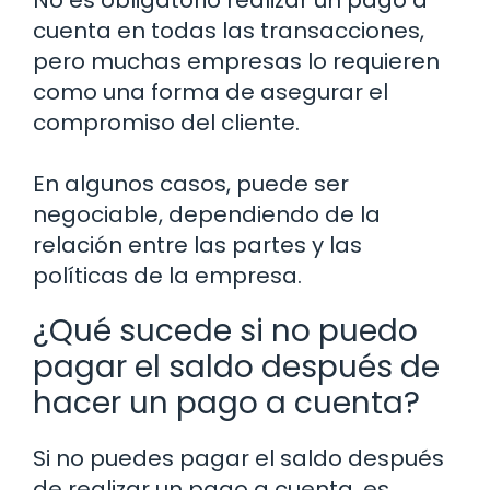
No es obligatorio realizar un pago a
cuenta en todas las transacciones,
pero muchas empresas lo requieren
como una forma de asegurar el
compromiso del cliente.
En algunos casos, puede ser
negociable, dependiendo de la
relación entre las partes y las
políticas de la empresa.
¿Qué sucede si no puedo
pagar el saldo después de
hacer un pago a cuenta?
Si no puedes pagar el saldo después
de realizar un pago a cuenta, es