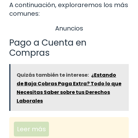
A continuación, exploraremos los más
comunes:
Anuncios
Pago a Cuenta en
Compras
Quizás también te interese:
¿Estando
de Baja Cobras Paga Extra? Todo lo que
Necesitas Saber sobre tus Derechos
Laborales
Leer más