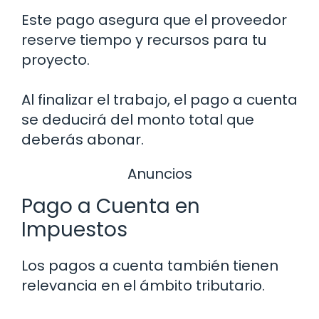
Este pago asegura que el proveedor
reserve tiempo y recursos para tu
proyecto.
Al finalizar el trabajo, el pago a cuenta
se deducirá del monto total que
deberás abonar.
Anuncios
Pago a Cuenta en
Impuestos
Los pagos a cuenta también tienen
relevancia en el ámbito tributario.