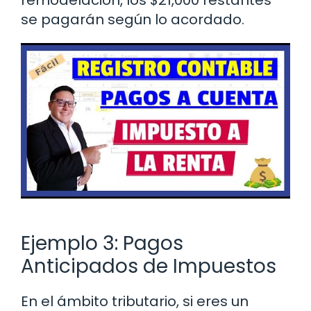
remodelación, los $21,000 restantes
se pagarán según lo acordado.
Ejemplo 3: Pagos
Anticipados de Impuestos
En el ámbito tributario, si eres un