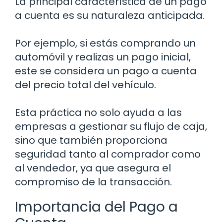
La principal característica de un pago
a cuenta es su naturaleza anticipada.
Por ejemplo, si estás comprando un
automóvil y realizas un pago inicial,
este se considera un pago a cuenta
del precio total del vehículo.
Esta práctica no solo ayuda a las
empresas a gestionar su flujo de caja,
sino que también proporciona
seguridad tanto al comprador como
al vendedor, ya que asegura el
compromiso de la transacción.
Importancia del Pago a