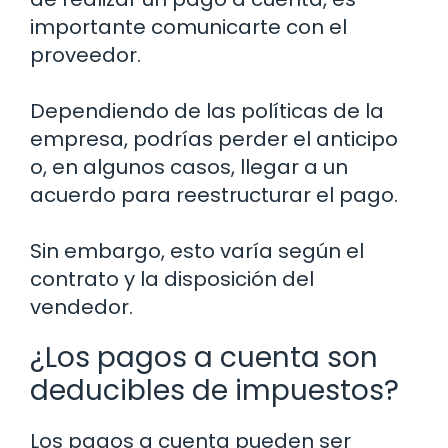
importante comunicarte con el
proveedor.
Dependiendo de las políticas de la
empresa, podrías perder el anticipo
o, en algunos casos, llegar a un
acuerdo para reestructurar el pago.
Sin embargo, esto varía según el
contrato y la disposición del
vendedor.
¿Los pagos a cuenta son
deducibles de impuestos?
Los pagos a cuenta pueden ser