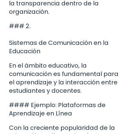
la transparencia dentro de la
organización.
### 2.
Sistemas de Comunicación en la
Educación
En el ámbito educativo, la
comunicación es fundamental para
el aprendizaje y la interacción entre
estudiantes y docentes.
#### Ejemplo: Plataformas de
Aprendizaje en Línea
Con la creciente popularidad de la