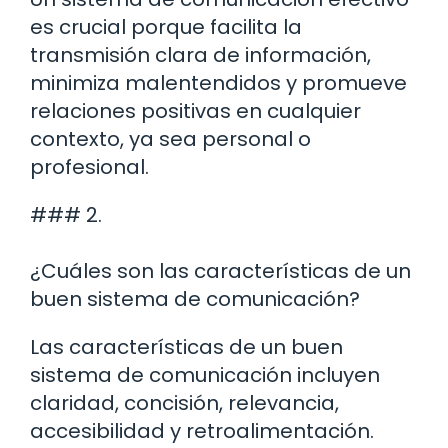
es crucial porque facilita la
transmisión clara de información,
minimiza malentendidos y promueve
relaciones positivas en cualquier
contexto, ya sea personal o
profesional.
### 2.
¿Cuáles son las características de un
buen sistema de comunicación?
Las características de un buen
sistema de comunicación incluyen
claridad, concisión, relevancia,
accesibilidad y retroalimentación.