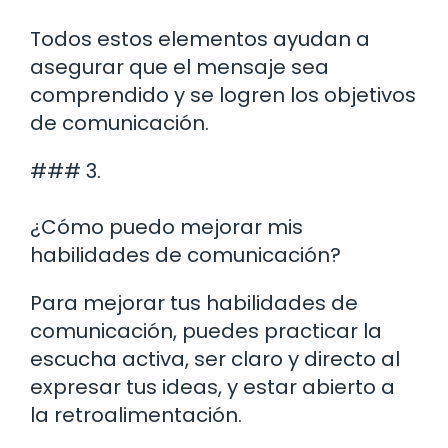
Todos estos elementos ayudan a
asegurar que el mensaje sea
comprendido y se logren los objetivos
de comunicación.
### 3.
¿Cómo puedo mejorar mis
habilidades de comunicación?
Para mejorar tus habilidades de
comunicación, puedes practicar la
escucha activa, ser claro y directo al
expresar tus ideas, y estar abierto a
la retroalimentación.