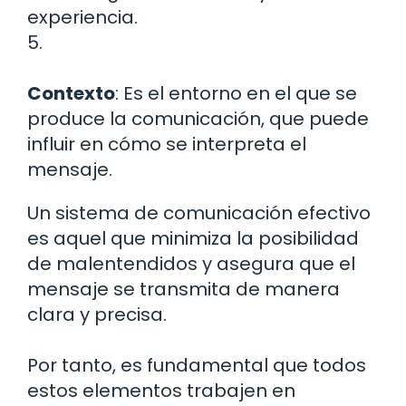
experiencia.
5.
Contexto
: Es el entorno en el que se
produce la comunicación, que puede
influir en cómo se interpreta el
mensaje.
Un sistema de comunicación efectivo
es aquel que minimiza la posibilidad
de malentendidos y asegura que el
mensaje se transmita de manera
clara y precisa.
Por tanto, es fundamental que todos
estos elementos trabajen en