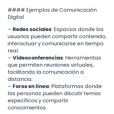
#### Ejemplos de Comunicación
Digital
–
Redes sociales
: Espacios donde los
usuarios pueden compartir contenido,
interactuar y comunicarse en tiempo
real.
–
Videoconferencias
: Herramientas
que permiten reuniones virtuales,
facilitando la comunicación a
distancia.
–
Foros en línea
: Plataformas donde
las personas pueden discutir temas
específicos y compartir
conocimientos.