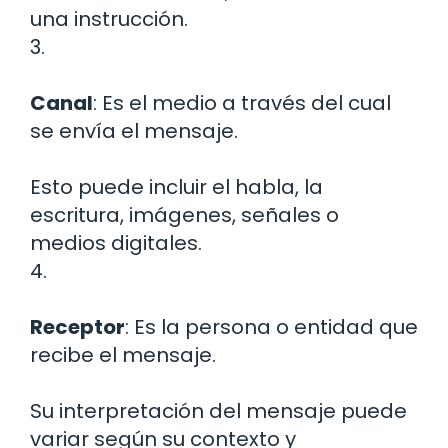
una instrucción.
3.
Canal
: Es el medio a través del cual
se envía el mensaje.
Esto puede incluir el habla, la
escritura, imágenes, señales o
medios digitales.
4.
Receptor
: Es la persona o entidad que
recibe el mensaje.
Su interpretación del mensaje puede
variar según su contexto y