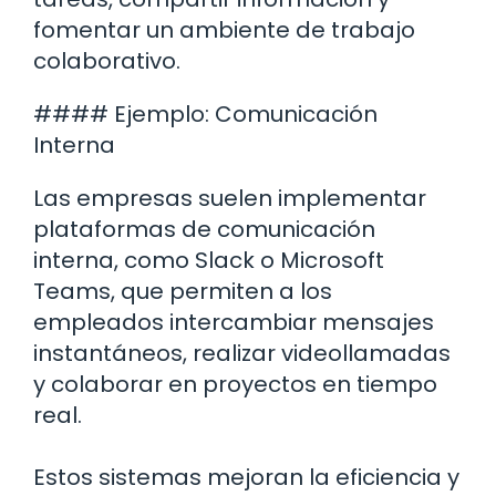
fomentar un ambiente de trabajo
colaborativo.
#### Ejemplo: Comunicación
Interna
Las empresas suelen implementar
plataformas de comunicación
interna, como Slack o Microsoft
Teams, que permiten a los
empleados intercambiar mensajes
instantáneos, realizar videollamadas
y colaborar en proyectos en tiempo
real.
Estos sistemas mejoran la eficiencia y