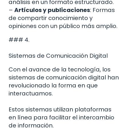
análisis en un formato estructurado.
–
Artículos y publicaciones
: Formas
de compartir conocimiento y
opiniones con un público más amplio.
### 4.
Sistemas de Comunicación Digital
Con el avance de la tecnología, los
sistemas de comunicación digital han
revolucionado la forma en que
interactuamos.
Estos sistemas utilizan plataformas
en línea para facilitar el intercambio
de información.