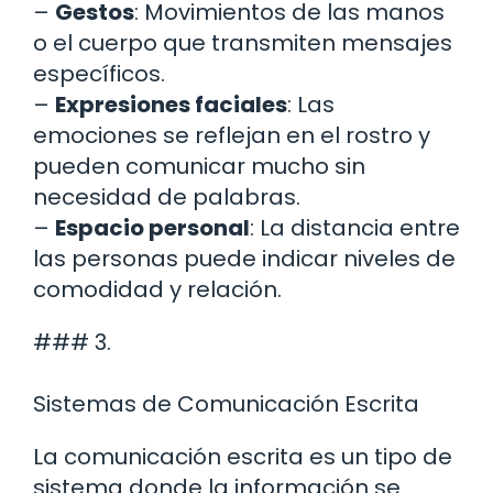
–
Gestos
: Movimientos de las manos
o el cuerpo que transmiten mensajes
específicos.
–
Expresiones faciales
: Las
emociones se reflejan en el rostro y
pueden comunicar mucho sin
necesidad de palabras.
–
Espacio personal
: La distancia entre
las personas puede indicar niveles de
comodidad y relación.
### 3.
Sistemas de Comunicación Escrita
La comunicación escrita es un tipo de
sistema donde la información se