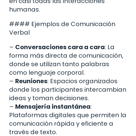
en casi todas las interacciones
humanas.
#### Ejemplos de Comunicación
Verbal
–
Conversaciones cara a cara
: La
forma más directa de comunicación,
donde se utilizan tanto palabras
como lenguaje corporal.
–
Reuniones
: Espacios organizados
donde los participantes intercambian
ideas y toman decisiones.
–
Mensajería instantánea
:
Plataformas digitales que permiten la
comunicación rápida y eficiente a
través de texto.