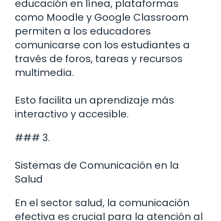
educación en línea, plataformas
como Moodle y Google Classroom
permiten a los educadores
comunicarse con los estudiantes a
través de foros, tareas y recursos
multimedia.
Esto facilita un aprendizaje más
interactivo y accesible.
### 3.
Sistemas de Comunicación en la
Salud
En el sector salud, la comunicación
efectiva es crucial para la atención al