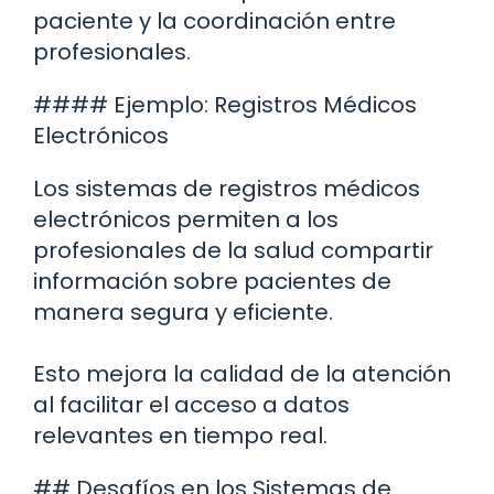
paciente y la coordinación entre
profesionales.
#### Ejemplo: Registros Médicos
Electrónicos
Los sistemas de registros médicos
electrónicos permiten a los
profesionales de la salud compartir
información sobre pacientes de
manera segura y eficiente.
Esto mejora la calidad de la atención
al facilitar el acceso a datos
relevantes en tiempo real.
## Desafíos en los Sistemas de