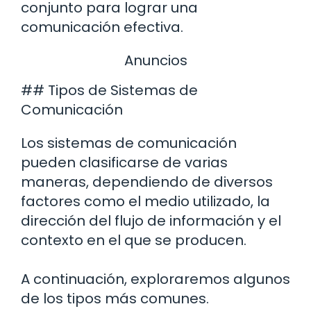
conjunto para lograr una
comunicación efectiva.
Anuncios
## Tipos de Sistemas de
Comunicación
Los sistemas de comunicación
pueden clasificarse de varias
maneras, dependiendo de diversos
factores como el medio utilizado, la
dirección del flujo de información y el
contexto en el que se producen.
A continuación, exploraremos algunos
de los tipos más comunes.