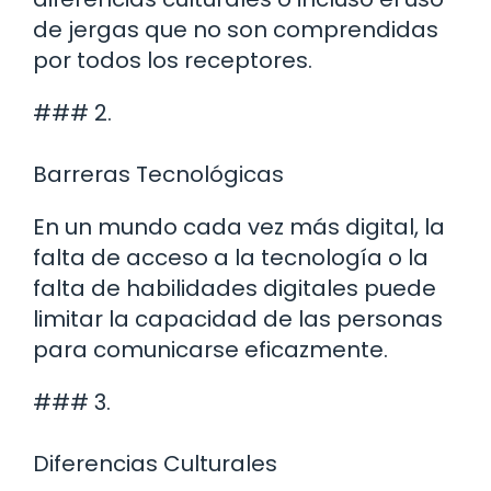
de jergas que no son comprendidas
por todos los receptores.
### 2.
Barreras Tecnológicas
En un mundo cada vez más digital, la
falta de acceso a la tecnología o la
falta de habilidades digitales puede
limitar la capacidad de las personas
para comunicarse eficazmente.
### 3.
Diferencias Culturales