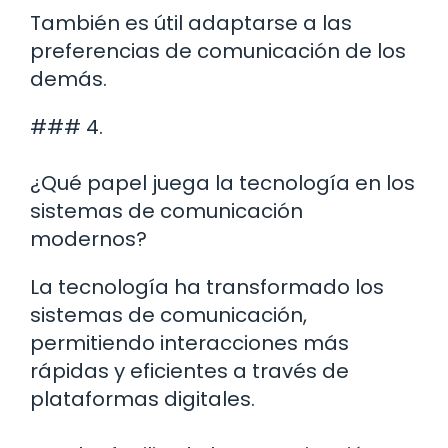
También es útil adaptarse a las
preferencias de comunicación de los
demás.
### 4.
¿Qué papel juega la tecnología en los
sistemas de comunicación
modernos?
La tecnología ha transformado los
sistemas de comunicación,
permitiendo interacciones más
rápidas y eficientes a través de
plataformas digitales.