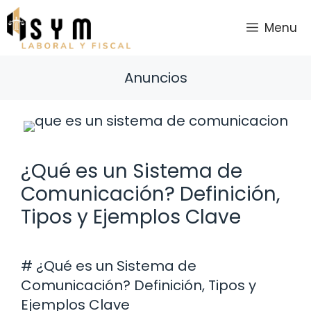
Saltar
al
Menu
contenido
Anuncios
¿Qué es un Sistema de
Comunicación? Definición,
Tipos y Ejemplos Clave
# ¿Qué es un Sistema de
Comunicación? Definición, Tipos y
Ejemplos Clave