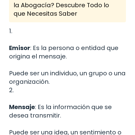
la Abogacía? Descubre Todo lo
que Necesitas Saber
1.
Emisor
: Es la persona o entidad que
origina el mensaje.
Puede ser un individuo, un grupo o una
organización.
2.
Mensaje
: Es la información que se
desea transmitir.
Puede ser una idea, un sentimiento o