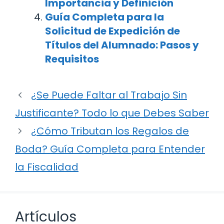
Importancia y Definición
Guía Completa para la
Solicitud de Expedición de
Títulos del Alumnado: Pasos y
Requisitos
¿Se Puede Faltar al Trabajo Sin
Justificante? Todo lo que Debes Saber
¿Cómo Tributan los Regalos de
Boda? Guía Completa para Entender
la Fiscalidad
Artículos