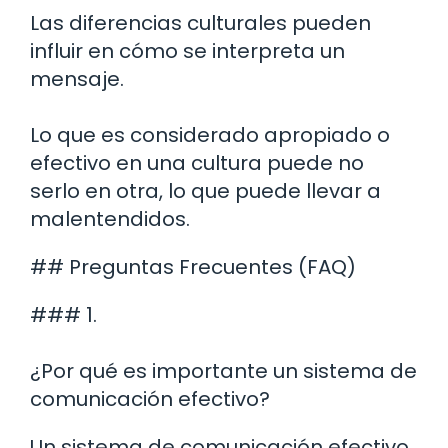
Las diferencias culturales pueden
influir en cómo se interpreta un
mensaje.
Lo que es considerado apropiado o
efectivo en una cultura puede no
serlo en otra, lo que puede llevar a
malentendidos.
## Preguntas Frecuentes (FAQ)
### 1.
¿Por qué es importante un sistema de
comunicación efectivo?
Un sistema de comunicación efectivo