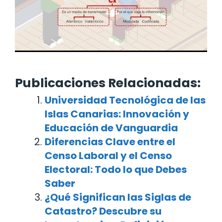
Publicaciones Relacionadas:
Universidad Tecnológica de las
Islas Canarias: Innovación y
Educación de Vanguardia
Diferencias Clave entre el
Censo Laboral y el Censo
Electoral: Todo lo que Debes
Saber
¿Qué Significan las Siglas de
Catastro? Descubre su