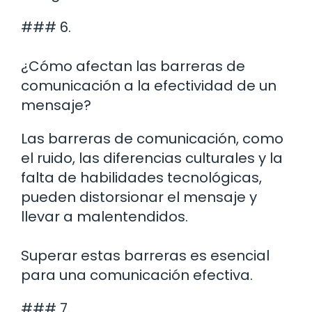
### 6.
¿Cómo afectan las barreras de
comunicación a la efectividad de un
mensaje?
Las barreras de comunicación, como
el ruido, las diferencias culturales y la
falta de habilidades tecnológicas,
pueden distorsionar el mensaje y
llevar a malentendidos.
Superar estas barreras es esencial
para una comunicación efectiva.
### 7.