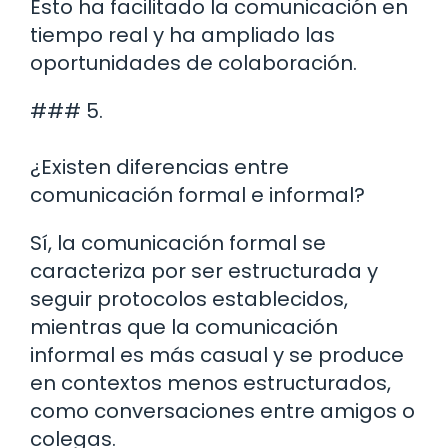
Esto ha facilitado la comunicación en
tiempo real y ha ampliado las
oportunidades de colaboración.
### 5.
¿Existen diferencias entre
comunicación formal e informal?
Sí, la comunicación formal se
caracteriza por ser estructurada y
seguir protocolos establecidos,
mientras que la comunicación
informal es más casual y se produce
en contextos menos estructurados,
como conversaciones entre amigos o
colegas.