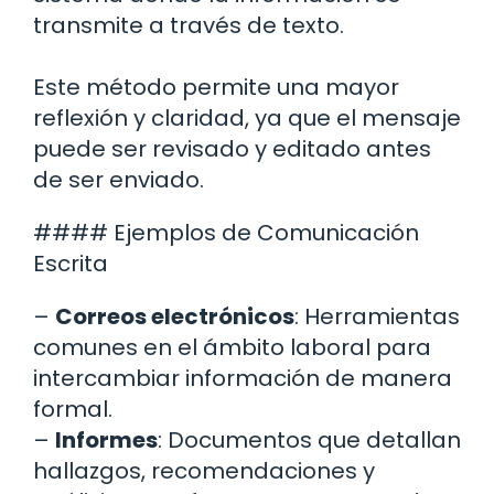
transmite a través de texto.
Este método permite una mayor
reflexión y claridad, ya que el mensaje
puede ser revisado y editado antes
de ser enviado.
#### Ejemplos de Comunicación
Escrita
–
Correos electrónicos
: Herramientas
comunes en el ámbito laboral para
intercambiar información de manera
formal.
–
Informes
: Documentos que detallan
hallazgos, recomendaciones y