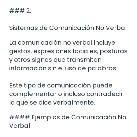
### 2.
Sistemas de Comunicación No Verbal
La comunicación no verbal incluye
gestos, expresiones faciales, posturas
y otros signos que transmiten
información sin el uso de palabras.
Este tipo de comunicación puede
complementar o incluso contradecir
lo que se dice verbalmente.
#### Ejemplos de Comunicación No
Verbal