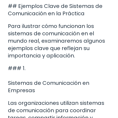
## Ejemplos Clave de Sistemas de
Comunicación en la Práctica
Para ilustrar cómo funcionan los
sistemas de comunicación en el
mundo real, examinaremos algunos
ejemplos clave que reflejan su
importancia y aplicación.
### 1.
Sistemas de Comunicación en
Empresas
Las organizaciones utilizan sistemas
de comunicación para coordinar
tareas, compartir información y