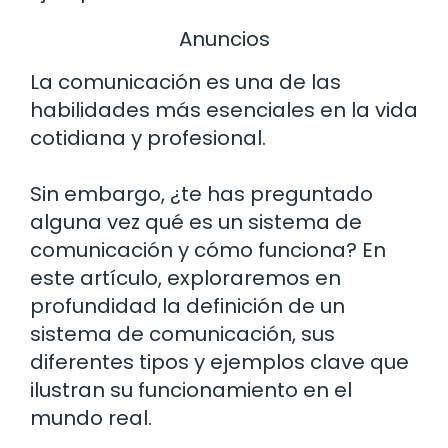
Anuncios
La comunicación es una de las
habilidades más esenciales en la vida
cotidiana y profesional.
Sin embargo, ¿te has preguntado
alguna vez qué es un sistema de
comunicación y cómo funciona? En
este artículo, exploraremos en
profundidad la definición de un
sistema de comunicación, sus
diferentes tipos y ejemplos clave que
ilustran su funcionamiento en el
mundo real.