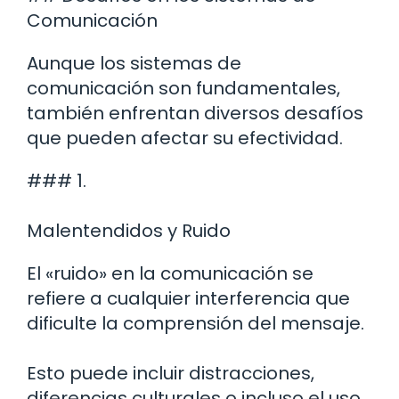
Comunicación
Aunque los sistemas de
comunicación son fundamentales,
también enfrentan diversos desafíos
que pueden afectar su efectividad.
### 1.
Malentendidos y Ruido
El «ruido» en la comunicación se
refiere a cualquier interferencia que
dificulte la comprensión del mensaje.
Esto puede incluir distracciones,
diferencias culturales o incluso el uso