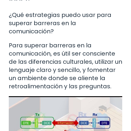
¿Qué estrategias puedo usar para
superar barreras en la
comunicación?
Para superar barreras en la
comunicación, es útil ser consciente
de las diferencias culturales, utilizar un
lenguaje claro y sencillo, y fomentar
un ambiente donde se aliente la
retroalimentación y las preguntas.