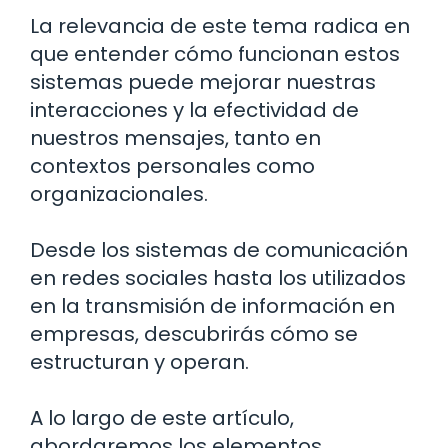
La relevancia de este tema radica en
que entender cómo funcionan estos
sistemas puede mejorar nuestras
interacciones y la efectividad de
nuestros mensajes, tanto en
contextos personales como
organizacionales.
Desde los sistemas de comunicación
en redes sociales hasta los utilizados
en la transmisión de información en
empresas, descubrirás cómo se
estructuran y operan.
A lo largo de este artículo,
abordaremos los elementos