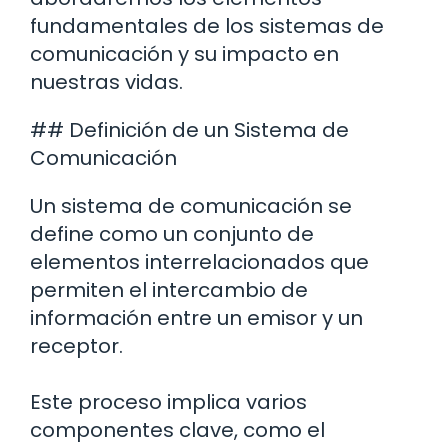
fundamentales de los sistemas de
comunicación y su impacto en
nuestras vidas.
## Definición de un Sistema de
Comunicación
Un sistema de comunicación se
define como un conjunto de
elementos interrelacionados que
permiten el intercambio de
información entre un emisor y un
receptor.
Este proceso implica varios
componentes clave, como el