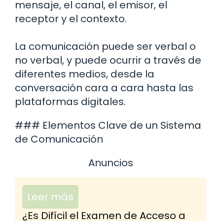
mensaje, el canal, el emisor, el
receptor y el contexto.
La comunicación puede ser verbal o
no verbal, y puede ocurrir a través de
diferentes medios, desde la
conversación cara a cara hasta las
plataformas digitales.
### Elementos Clave de un Sistema
de Comunicación
Anuncios
Leer más
¿Es Difícil el Examen de Acceso a