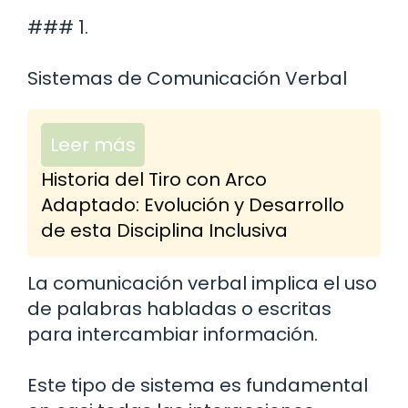
### 1.
Sistemas de Comunicación Verbal
Leer más
Historia del Tiro con Arco
Adaptado: Evolución y Desarrollo
de esta Disciplina Inclusiva
La comunicación verbal implica el uso
de palabras habladas o escritas
para intercambiar información.
Este tipo de sistema es fundamental