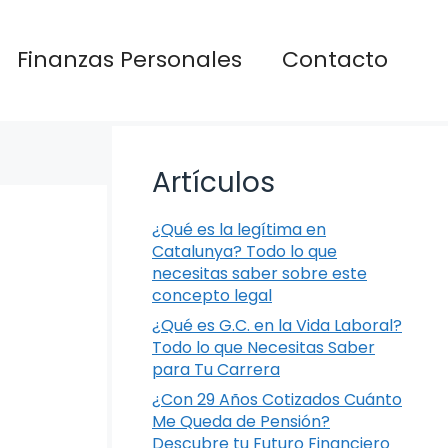
Finanzas Personales
Contacto
Artículos
¿Qué es la legítima en
Catalunya? Todo lo que
necesitas saber sobre este
concepto legal
¿Qué es G.C. en la Vida Laboral?
Todo lo que Necesitas Saber
para Tu Carrera
¿Con 29 Años Cotizados Cuánto
Me Queda de Pensión?
Descubre tu Futuro Financiero