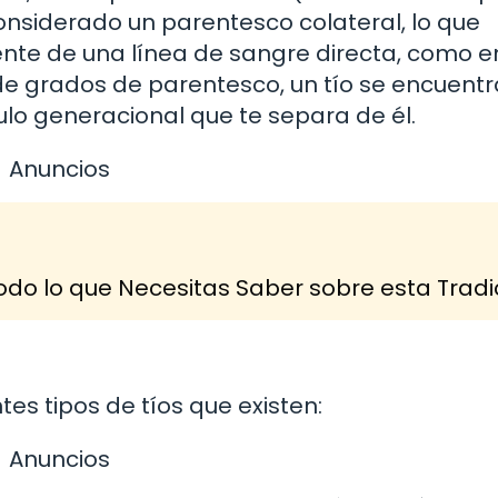
nsiderado un parentesco colateral, lo que
nte de una línea de sangre directa, como en
 de grados de parentesco, un tío se encuentr
lo generacional que te separa de él.
Anuncios
odo lo que Necesitas Saber sobre esta Tradi
tes tipos de tíos que existen:
Anuncios