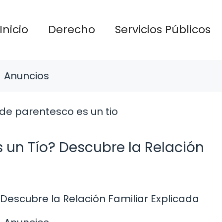
Inicio
Derecho
Servicios Públicos
Anuncios
 un Tío? Descubre la Relación
Descubre la Relación Familiar Explicada