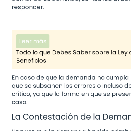
responder.
Leer más
Todo lo que Debes Saber sobre la Ley 
Beneficios
En caso de que la demanda no cumpla con 
que se subsanen los errores o incluso
crítico, ya que la forma en que se prese
caso.
La Contestación de la Dema