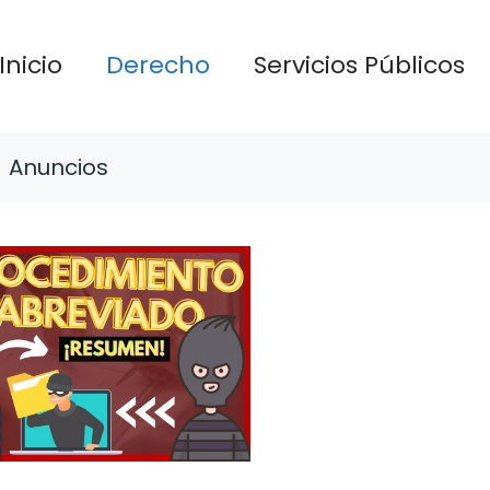
Inicio
Derecho
Servicios Públicos
Anuncios