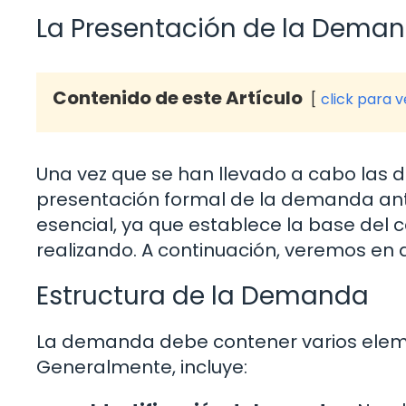
La Presentación de la Dema
Contenido de este Artículo
click para 
Una vez que se han llevado a cabo las dil
presentación formal de la demanda ante
esencial, ya que establece la base del 
realizando. A continuación, veremos en 
Estructura de la Demanda
La demanda debe contener varios elemen
Generalmente, incluye: