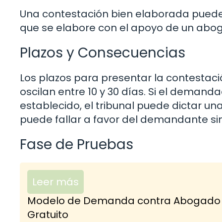
Una contestación bien elaborada puede 
que se elabore con el apoyo de un ab
Plazos y Consecuencias
Los plazos para presentar la contestaci
oscilan entre 10 y 30 días. Si el demand
establecido, el tribunal puede dictar una
puede fallar a favor del demandante s
Fase de Pruebas
Leer más
Modelo de Demanda contra Abogado po
Gratuito