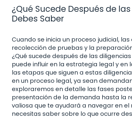
¿Qué Sucede Después de las D
Debes Saber
Cuando se inicia un proceso judicial, las
recolección de pruebas y la preparació
¿Qué sucede después de las diligencia
puede influir en la estrategia legal y e
las etapas que siguen a estas diligenci
en un proceso legal, ya sean demandan
exploraremos en detalle las fases poster
presentación de la demanda hasta la r
valiosa que te ayudará a navegar en el
necesitas saber sobre lo que ocurre desp