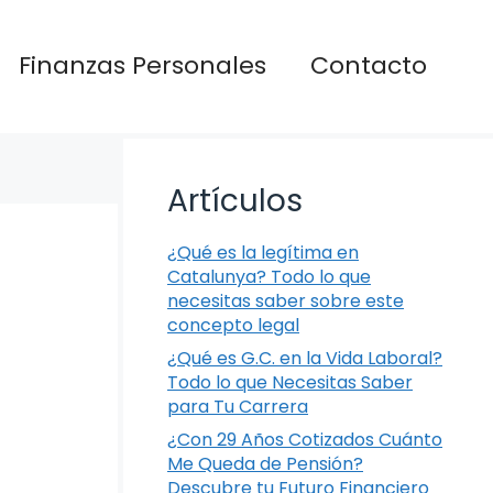
Finanzas Personales
Contacto
Artículos
¿Qué es la legítima en
Catalunya? Todo lo que
necesitas saber sobre este
concepto legal
¿Qué es G.C. en la Vida Laboral?
Todo lo que Necesitas Saber
para Tu Carrera
¿Con 29 Años Cotizados Cuánto
Me Queda de Pensión?
Descubre tu Futuro Financiero