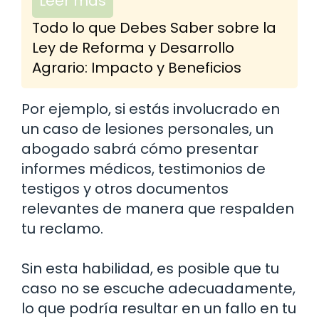
Leer más
Todo lo que Debes Saber sobre la
Ley de Reforma y Desarrollo
Agrario: Impacto y Beneficios
Por ejemplo, si estás involucrado en
un caso de lesiones personales, un
abogado sabrá cómo presentar
informes médicos, testimonios de
testigos y otros documentos
relevantes de manera que respalden
tu reclamo.
Sin esta habilidad, es posible que tu
caso no se escuche adecuadamente,
lo que podría resultar en un fallo en tu