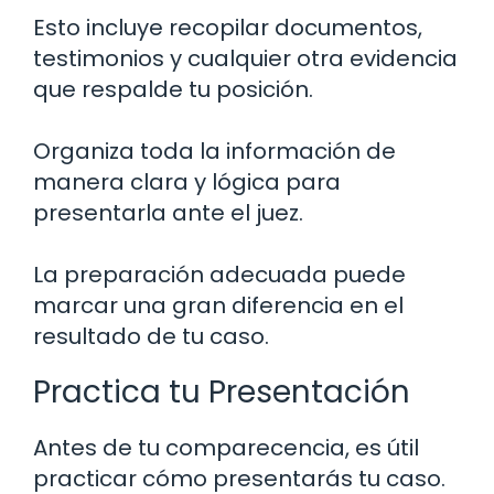
Esto incluye recopilar documentos,
testimonios y cualquier otra evidencia
que respalde tu posición.
Organiza toda la información de
manera clara y lógica para
presentarla ante el juez.
La preparación adecuada puede
marcar una gran diferencia en el
resultado de tu caso.
Practica tu Presentación
Antes de tu comparecencia, es útil
practicar cómo presentarás tu caso.