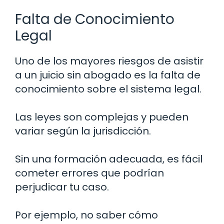
Falta de Conocimiento
Legal
Uno de los mayores riesgos de asistir
a un juicio sin abogado es la falta de
conocimiento sobre el sistema legal.
Las leyes son complejas y pueden
variar según la jurisdicción.
Sin una formación adecuada, es fácil
cometer errores que podrían
perjudicar tu caso.
Por ejemplo, no saber cómo