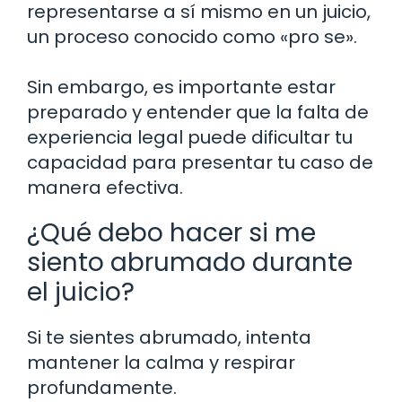
representarse a sí mismo en un juicio,
un proceso conocido como «pro se».
Sin embargo, es importante estar
preparado y entender que la falta de
experiencia legal puede dificultar tu
capacidad para presentar tu caso de
manera efectiva.
¿Qué debo hacer si me
siento abrumado durante
el juicio?
Si te sientes abrumado, intenta
mantener la calma y respirar
profundamente.