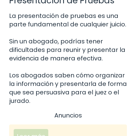
Presentación de Pruebas
La presentación de pruebas es una
parte fundamental de cualquier juicio.
Sin un abogado, podrías tener
dificultades para reunir y presentar la
evidencia de manera efectiva.
Los abogados saben cómo organizar
la información y presentarla de forma
que sea persuasiva para el juez o el
jurado.
Anuncios