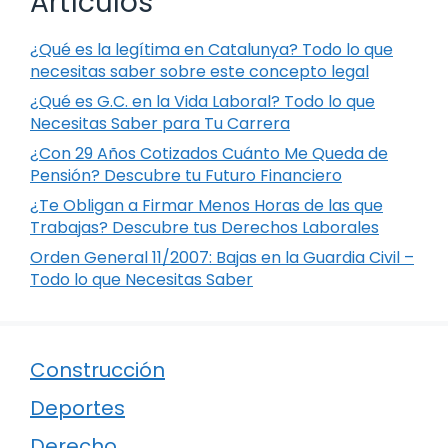
Artículos
¿Qué es la legítima en Catalunya? Todo lo que
necesitas saber sobre este concepto legal
¿Qué es G.C. en la Vida Laboral? Todo lo que
Necesitas Saber para Tu Carrera
¿Con 29 Años Cotizados Cuánto Me Queda de
Pensión? Descubre tu Futuro Financiero
¿Te Obligan a Firmar Menos Horas de las que
Trabajas? Descubre tus Derechos Laborales
Orden General 11/2007: Bajas en la Guardia Civil –
Todo lo que Necesitas Saber
Construcción
Deportes
Derecho