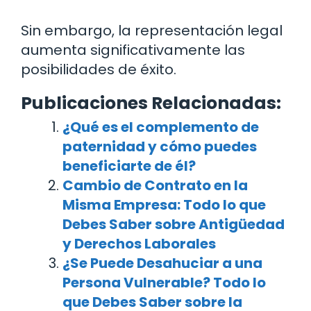
Sin embargo, la representación legal
aumenta significativamente las
posibilidades de éxito.
Publicaciones Relacionadas:
¿Qué es el complemento de
paternidad y cómo puedes
beneficiarte de él?
Cambio de Contrato en la
Misma Empresa: Todo lo que
Debes Saber sobre Antigüedad
y Derechos Laborales
¿Se Puede Desahuciar a una
Persona Vulnerable? Todo lo
que Debes Saber sobre la