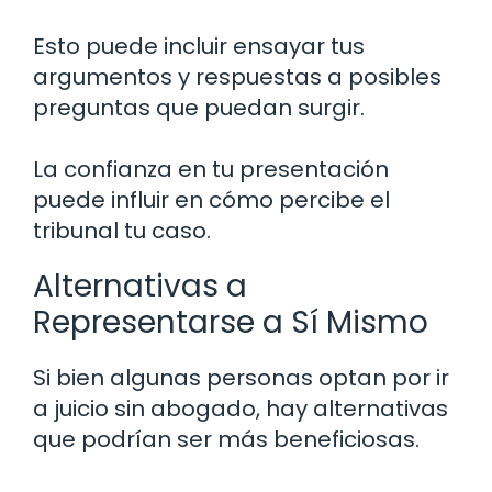
Esto puede incluir ensayar tus
argumentos y respuestas a posibles
preguntas que puedan surgir.
La confianza en tu presentación
puede influir en cómo percibe el
tribunal tu caso.
Alternativas a
Representarse a Sí Mismo
Si bien algunas personas optan por ir
a juicio sin abogado, hay alternativas
que podrían ser más beneficiosas.