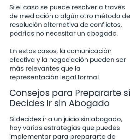
Si el caso se puede resolver a través
de mediación o algún otro método de
resolución alternativa de conflictos,
podrías no necesitar un abogado.
En estos casos, la comunicación
efectiva y la negociación pueden ser
más relevantes que la
representación legal formal.
Consejos para Prepararte si
Decides Ir sin Abogado
Si decides ir a un juicio sin abogado,
hay varias estrategias que puedes
implementar para prepararte de