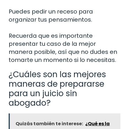
Puedes pedir un receso para
organizar tus pensamientos.
Recuerda que es importante
presentar tu caso de la mejor
manera posible, así que no dudes en
tomarte un momento si lo necesitas.
¿Cuáles son las mejores
maneras de prepararse
para un juicio sin
abogado?
Quizás también te interese:
¿Qué es la