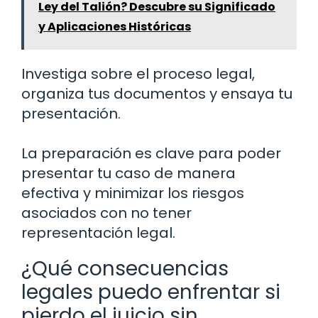
Ley del Talión? Descubre su Significado
y Aplicaciones Históricas
Investiga sobre el proceso legal,
organiza tus documentos y ensaya tu
presentación.
La preparación es clave para poder
presentar tu caso de manera
efectiva y minimizar los riesgos
asociados con no tener
representación legal.
¿Qué consecuencias
legales puedo enfrentar si
pierdo el juicio sin