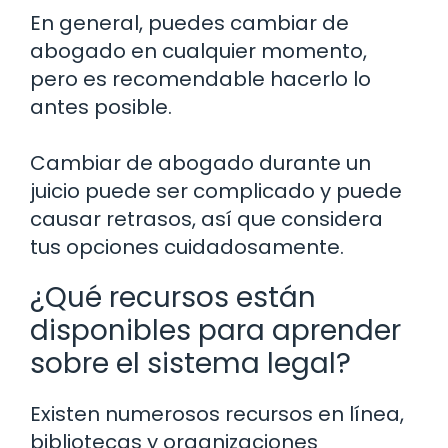
En general, puedes cambiar de
abogado en cualquier momento,
pero es recomendable hacerlo lo
antes posible.
Cambiar de abogado durante un
juicio puede ser complicado y puede
causar retrasos, así que considera
tus opciones cuidadosamente.
¿Qué recursos están
disponibles para aprender
sobre el sistema legal?
Existen numerosos recursos en línea,
bibliotecas y organizaciones