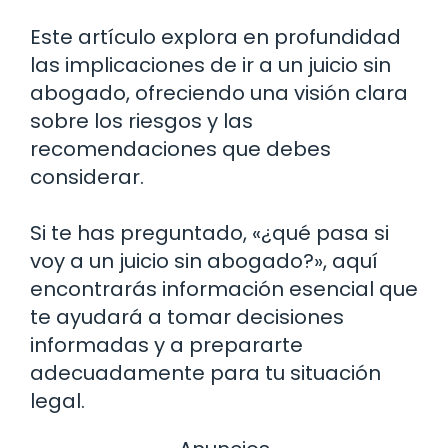
Este artículo explora en profundidad
las implicaciones de ir a un juicio sin
abogado, ofreciendo una visión clara
sobre los riesgos y las
recomendaciones que debes
considerar.
Si te has preguntado, «¿qué pasa si
voy a un juicio sin abogado?», aquí
encontrarás información esencial que
te ayudará a tomar decisiones
informadas y a prepararte
adecuadamente para tu situación
legal.