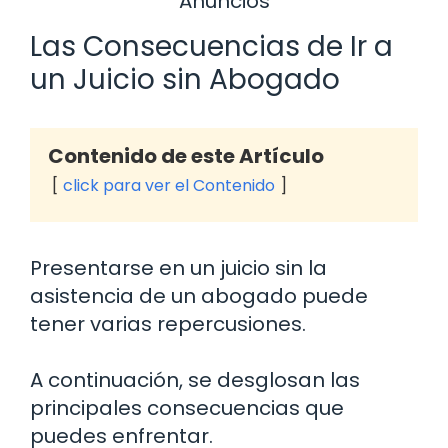
Anuncios
Las Consecuencias de Ir a
un Juicio sin Abogado
Contenido de este Artículo
click para ver el Contenido
Presentarse en un juicio sin la
asistencia de un abogado puede
tener varias repercusiones.
A continuación, se desglosan las
principales consecuencias que
puedes enfrentar.