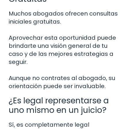
Muchos abogados ofrecen consultas
iniciales gratuitas.
Aprovechar esta oportunidad puede
brindarte una visión general de tu
caso y de las mejores estrategias a
seguir.
Aunque no contrates al abogado, su
orientación puede ser invaluable.
¿Es legal representarse a
uno mismo en un juicio?
Sí, es completamente legal