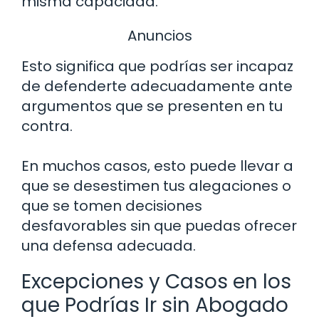
misma capacidad.
Anuncios
Esto significa que podrías ser incapaz
de defenderte adecuadamente ante
argumentos que se presenten en tu
contra.
En muchos casos, esto puede llevar a
que se desestimen tus alegaciones o
que se tomen decisiones
desfavorables sin que puedas ofrecer
una defensa adecuada.
Excepciones y Casos en los
que Podrías Ir sin Abogado