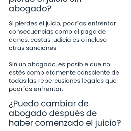
abogado?
Si pierdes el juicio, podrías enfrentar
consecuencias como el pago de
daños, costas judiciales o incluso
otras sanciones.
Sin un abogado, es posible que no
estés completamente consciente de
todas las repercusiones legales que
podrías enfrentar.
¿Puedo cambiar de
abogado después de
haber comenzado el juicio?