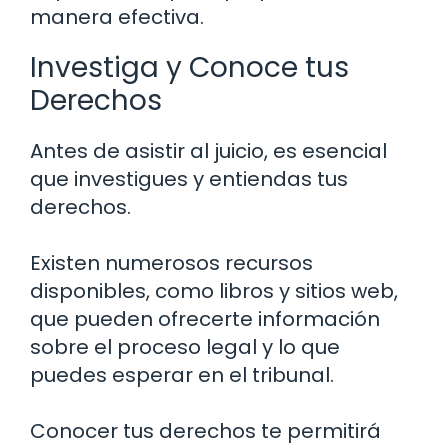
manera efectiva.
Investiga y Conoce tus
Derechos
Antes de asistir al juicio, es esencial
que investigues y entiendas tus
derechos.
Existen numerosos recursos
disponibles, como libros y sitios web,
que pueden ofrecerte información
sobre el proceso legal y lo que
puedes esperar en el tribunal.
Conocer tus derechos te permitirá