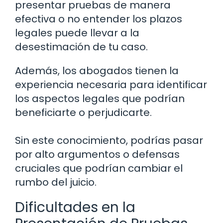
presentar pruebas de manera
efectiva o no entender los plazos
legales puede llevar a la
desestimación de tu caso.
Además, los abogados tienen la
experiencia necesaria para identificar
los aspectos legales que podrían
beneficiarte o perjudicarte.
Sin este conocimiento, podrías pasar
por alto argumentos o defensas
cruciales que podrían cambiar el
rumbo del juicio.
Dificultades en la