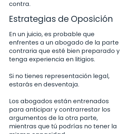
contra.
Estrategias de Oposición
En un juicio, es probable que
enfrentes a un abogado de la parte
contraria que esté bien preparado y
tenga experiencia en litigios.
Si no tienes representación legal,
estarás en desventaja.
Los abogados están entrenados
para anticipar y contrarrestar los
argumentos de la otra parte,
mientras que tú podrías no tener la