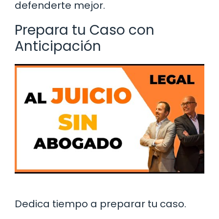
defenderte mejor.
Prepara tu Caso con
Anticipación
Dedica tiempo a preparar tu caso.