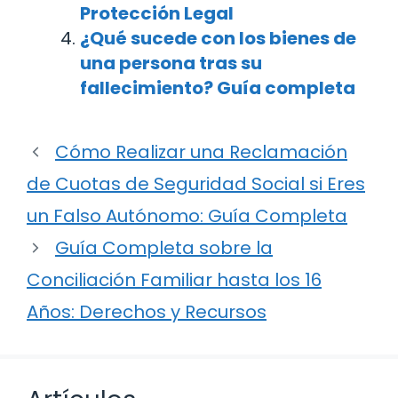
Protección Legal
¿Qué sucede con los bienes de
una persona tras su
fallecimiento? Guía completa
Cómo Realizar una Reclamación
de Cuotas de Seguridad Social si Eres
un Falso Autónomo: Guía Completa
Guía Completa sobre la
Conciliación Familiar hasta los 16
Años: Derechos y Recursos