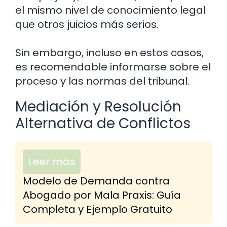
el mismo nivel de conocimiento legal
que otros juicios más serios.
Sin embargo, incluso en estos casos,
es recomendable informarse sobre el
proceso y las normas del tribunal.
Mediación y Resolución
Alternativa de Conflictos
Leer más
Modelo de Demanda contra
Abogado por Mala Praxis: Guía
Completa y Ejemplo Gratuito