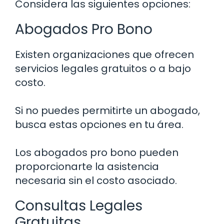
Considera las siguientes opciones:
Abogados Pro Bono
Existen organizaciones que ofrecen
servicios legales gratuitos o a bajo
costo.
Si no puedes permitirte un abogado,
busca estas opciones en tu área.
Los abogados pro bono pueden
proporcionarte la asistencia
necesaria sin el costo asociado.
Consultas Legales
Gratuitas