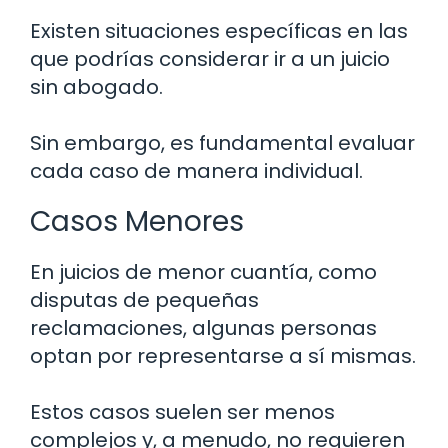
Existen situaciones específicas en las
que podrías considerar ir a un juicio
sin abogado.
Sin embargo, es fundamental evaluar
cada caso de manera individual.
Casos Menores
En juicios de menor cuantía, como
disputas de pequeñas
reclamaciones, algunas personas
optan por representarse a sí mismas.
Estos casos suelen ser menos
complejos y, a menudo, no requieren