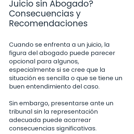
Juicio sin Abogado?
Consecuencias y
Recomendaciones
Cuando se enfrenta a un juicio, la
figura del abogado puede parecer
opcional para algunos,
especialmente si se cree que la
situación es sencilla o que se tiene un
buen entendimiento del caso.
Sin embargo, presentarse ante un
tribunal sin la representación
adecuada puede acarrear
consecuencias significativas.