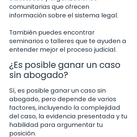
comunitarias que ofrecen
información sobre el sistema legal.
También puedes encontrar
seminarios o talleres que te ayuden a
entender mejor el proceso judicial.
¿Es posible ganar un caso
sin abogado?
Sí, es posible ganar un caso sin
abogado, pero depende de varios
factores, incluyendo la complejidad
del caso, la evidencia presentada y tu
habilidad para argumentar tu
posición.