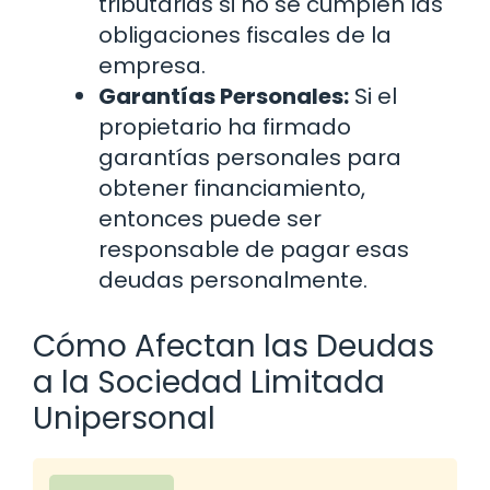
tributarias si no se cumplen las
obligaciones fiscales de la
empresa.
Garantías Personales:
Si el
propietario ha firmado
garantías personales para
obtener financiamiento,
entonces puede ser
responsable de pagar esas
deudas personalmente.
Cómo Afectan las Deudas
a la Sociedad Limitada
Unipersonal