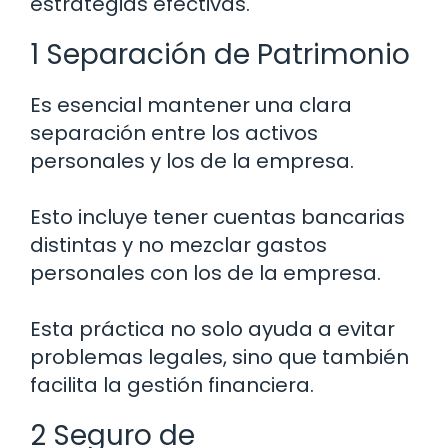
estrategias efectivas.
1 Separación de Patrimonio
Es esencial mantener una clara
separación entre los activos
personales y los de la empresa.
Esto incluye tener cuentas bancarias
distintas y no mezclar gastos
personales con los de la empresa.
Esta práctica no solo ayuda a evitar
problemas legales, sino que también
facilita la gestión financiera.
2 Seguro de