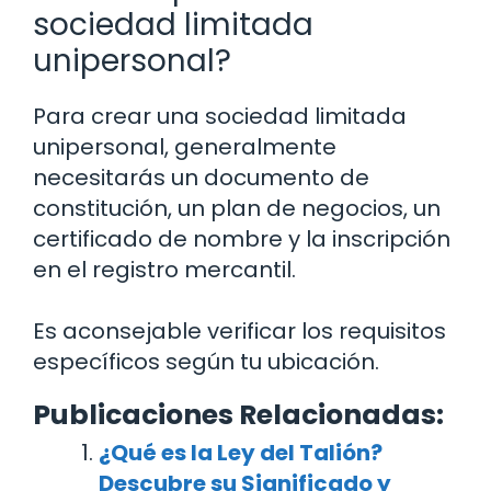
sociedad limitada
unipersonal?
Para crear una sociedad limitada
unipersonal, generalmente
necesitarás un documento de
constitución, un plan de negocios, un
certificado de nombre y la inscripción
en el registro mercantil.
Es aconsejable verificar los requisitos
específicos según tu ubicación.
Publicaciones Relacionadas:
¿Qué es la Ley del Talión?
Descubre su Significado y