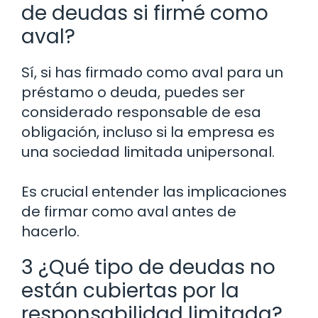
de deudas si firmé como
aval?
Sí, si has firmado como aval para un
préstamo o deuda, puedes ser
considerado responsable de esa
obligación, incluso si la empresa es
una sociedad limitada unipersonal.
Es crucial entender las implicaciones
de firmar como aval antes de
hacerlo.
3 ¿Qué tipo de deudas no
están cubiertas por la
responsabilidad limitada?