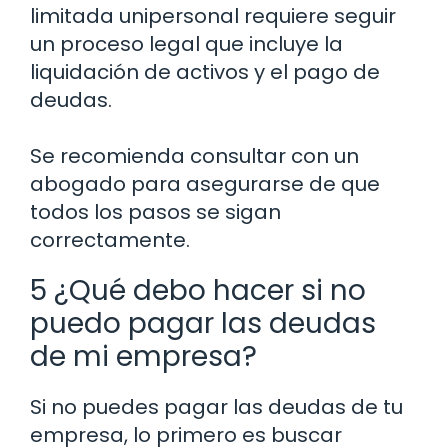
limitada unipersonal requiere seguir
un proceso legal que incluye la
liquidación de activos y el pago de
deudas.
Se recomienda consultar con un
abogado para asegurarse de que
todos los pasos se sigan
correctamente.
5 ¿Qué debo hacer si no
puedo pagar las deudas
de mi empresa?
Si no puedes pagar las deudas de tu
empresa, lo primero es buscar