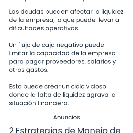
Las deudas pueden afectar la liquidez
de la empresa, lo que puede llevar a
dificultades operativas.
Un flujo de caja negativo puede
limitar la capacidad de la empresa
para pagar proveedores, salarios y
otros gastos.
Esto puede crear un ciclo vicioso
donde la falta de liquidez agrava la
situación financiera.
Anuncios
2 Estrategias de Manejo de