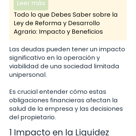
Leer más
Todo lo que Debes Saber sobre la
Ley de Reforma y Desarrollo
Agrario: Impacto y Beneficios
Las deudas pueden tener un impacto
significativo en la operación y
viabilidad de una sociedad limitada
unipersonal.
Es crucial entender cómo estas
obligaciones financieras afectan la
salud de la empresa y las decisiones
del propietario.
1 Impacto en la Liquidez