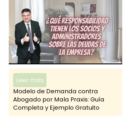
Leer más
Modelo de Demanda contra
Abogado por Mala Praxis: Guía
Completa y Ejemplo Gratuito