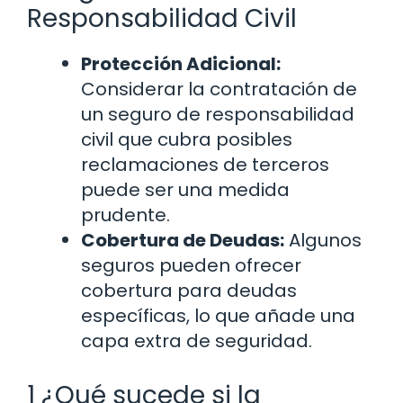
Responsabilidad Civil
Protección Adicional:
Considerar la contratación de
un seguro de responsabilidad
civil que cubra posibles
reclamaciones de terceros
puede ser una medida
prudente.
Cobertura de Deudas:
Algunos
seguros pueden ofrecer
cobertura para deudas
específicas, lo que añade una
capa extra de seguridad.
1 ¿Qué sucede si la