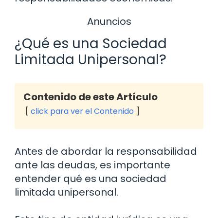
Anuncios
¿Qué es una Sociedad
Limitada Unipersonal?
Contenido de este Artículo
click para ver el Contenido
Antes de abordar la responsabilidad
ante las deudas, es importante
entender qué es una sociedad
limitada unipersonal.