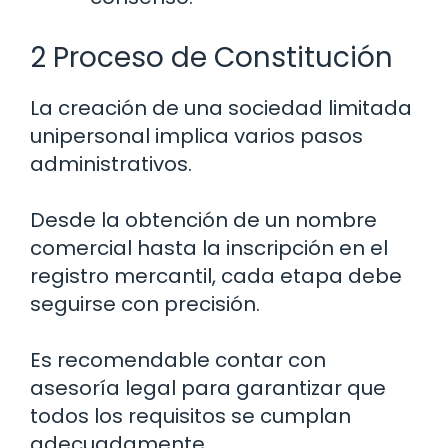
2 Proceso de Constitución
La creación de una sociedad limitada
unipersonal implica varios pasos
administrativos.
Desde la obtención de un nombre
comercial hasta la inscripción en el
registro mercantil, cada etapa debe
seguirse con precisión.
Es recomendable contar con
asesoría legal para garantizar que
todos los requisitos se cumplan
adecuadamente.