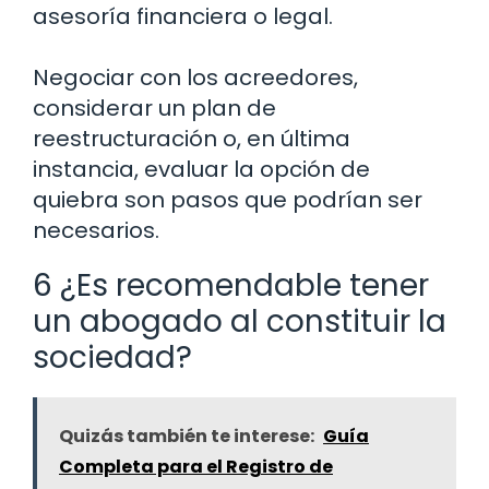
asesoría financiera o legal.
Negociar con los acreedores,
considerar un plan de
reestructuración o, en última
instancia, evaluar la opción de
quiebra son pasos que podrían ser
necesarios.
6 ¿Es recomendable tener
un abogado al constituir la
sociedad?
Quizás también te interese:
Guía
Completa para el Registro de