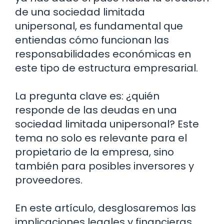
de una sociedad limitada
unipersonal, es fundamental que
entiendas cómo funcionan las
responsabilidades económicas en
este tipo de estructura empresarial.
La pregunta clave es: ¿quién
responde de las deudas en una
sociedad limitada unipersonal? Este
tema no solo es relevante para el
propietario de la empresa, sino
también para posibles inversores y
proveedores.
En este artículo, desglosaremos las
implicaciones legales y financieras