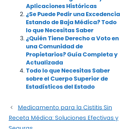
Aplicaciones Históricas
¿Se Puede Pedir una Excedencia
Estando de Baja Médica? Todo
lo que Necesitas Saber
¿Quién Tiene Derecho a Voto en
una Comunidad de
Propietarios? Guía Completa y
Actualizada
Todo lo que Necesitas Saber
sobre el Cuerpo Superior de
Estadísticos del Estado
Medicamento para la Cistitis Sin
Receta Médica: Soluciones Efectivas y
Seguras