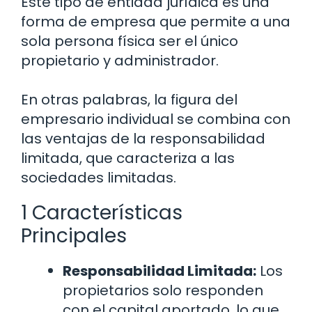
Este tipo de entidad jurídica es una
forma de empresa que permite a una
sola persona física ser el único
propietario y administrador.
En otras palabras, la figura del
empresario individual se combina con
las ventajas de la responsabilidad
limitada, que caracteriza a las
sociedades limitadas.
1 Características
Principales
Responsabilidad Limitada:
Los
propietarios solo responden
con el capital aportado, lo que