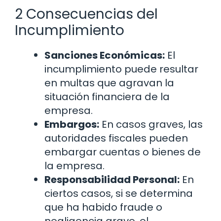
2 Consecuencias del
Incumplimiento
Sanciones Económicas:
El
incumplimiento puede resultar
en multas que agravan la
situación financiera de la
empresa.
Embargos:
En casos graves, las
autoridades fiscales pueden
embargar cuentas o bienes de
la empresa.
Responsabilidad Personal:
En
ciertos casos, si se determina
que ha habido fraude o