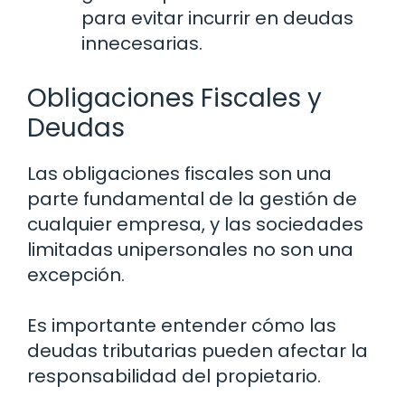
para evitar incurrir en deudas
innecesarias.
Obligaciones Fiscales y
Deudas
Las obligaciones fiscales son una
parte fundamental de la gestión de
cualquier empresa, y las sociedades
limitadas unipersonales no son una
excepción.
Es importante entender cómo las
deudas tributarias pueden afectar la
responsabilidad del propietario.