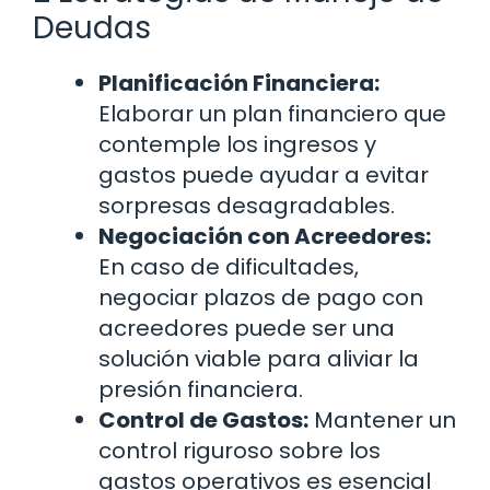
Deudas
Planificación Financiera:
Elaborar un plan financiero que
contemple los ingresos y
gastos puede ayudar a evitar
sorpresas desagradables.
Negociación con Acreedores:
En caso de dificultades,
negociar plazos de pago con
acreedores puede ser una
solución viable para aliviar la
presión financiera.
Control de Gastos:
Mantener un
control riguroso sobre los
gastos operativos es esencial