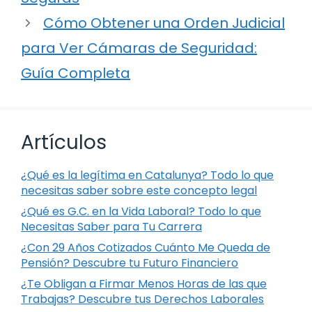
Cómo Obtener una Orden Judicial
para Ver Cámaras de Seguridad:
Guía Completa
Artículos
¿Qué es la legítima en Catalunya? Todo lo que
necesitas saber sobre este concepto legal
¿Qué es G.C. en la Vida Laboral? Todo lo que
Necesitas Saber para Tu Carrera
¿Con 29 Años Cotizados Cuánto Me Queda de
Pensión? Descubre tu Futuro Financiero
¿Te Obligan a Firmar Menos Horas de las que
Trabajas? Descubre tus Derechos Laborales