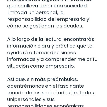
que conlleva tener una sociedad
limitada unipersonal, la
responsabilidad del empresario y
cómo se gestionan las deudas.
A lo largo de la lectura, encontrarás
información clara y práctica que te
ayudará a tomar decisiones
informadas y a comprender mejor tu
situación como empresario.
Así que, sin más preámbulos,
adentrémonos en el fascinante
mundo de las sociedades limitadas
unipersonales y sus
responsabilidades económicas.