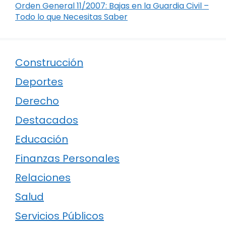
Orden General 11/2007: Bajas en la Guardia Civil –
Todo lo que Necesitas Saber
Construcción
Deportes
Derecho
Destacados
Educación
Finanzas Personales
Relaciones
Salud
Servicios Públicos