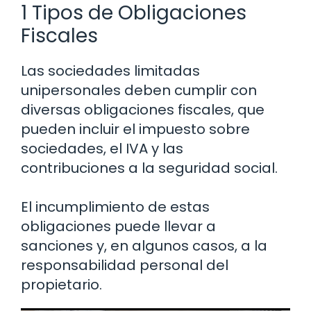
1 Tipos de Obligaciones
Fiscales
Las sociedades limitadas
unipersonales deben cumplir con
diversas obligaciones fiscales, que
pueden incluir el impuesto sobre
sociedades, el IVA y las
contribuciones a la seguridad social.
El incumplimiento de estas
obligaciones puede llevar a
sanciones y, en algunos casos, a la
responsabilidad personal del
propietario.