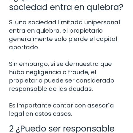
sociedad entra en quiebra?
Si una sociedad limitada unipersonal
entra en quiebra, el propietario
generalmente solo pierde el capital
aportado.
Sin embargo, si se demuestra que
hubo negligencia o fraude, el
propietario puede ser considerado
responsable de las deudas.
Es importante contar con asesoría
legal en estos casos.
2 ¿Puedo ser responsable