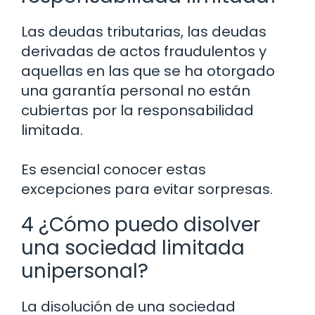
Las deudas tributarias, las deudas
derivadas de actos fraudulentos y
aquellas en las que se ha otorgado
una garantía personal no están
cubiertas por la responsabilidad
limitada.
Es esencial conocer estas
excepciones para evitar sorpresas.
4 ¿Cómo puedo disolver
una sociedad limitada
unipersonal?
La disolución de una sociedad