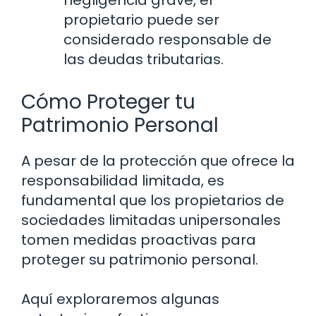
negligencia grave, el
propietario puede ser
considerado responsable de
las deudas tributarias.
Cómo Proteger tu
Patrimonio Personal
A pesar de la protección que ofrece la
responsabilidad limitada, es
fundamental que los propietarios de
sociedades limitadas unipersonales
tomen medidas proactivas para
proteger su patrimonio personal.
Aquí exploraremos algunas