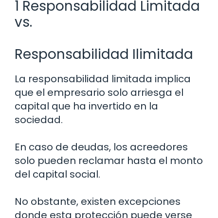
1 Responsabilidad Limitada
vs.
Responsabilidad Ilimitada
La responsabilidad limitada implica
que el empresario solo arriesga el
capital que ha invertido en la
sociedad.
En caso de deudas, los acreedores
solo pueden reclamar hasta el monto
del capital social.
No obstante, existen excepciones
donde esta protección puede verse