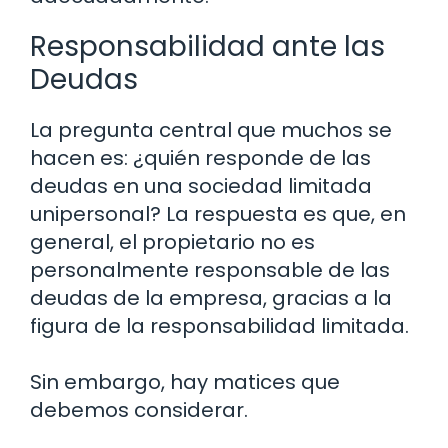
Responsabilidad ante las
Deudas
La pregunta central que muchos se
hacen es: ¿quién responde de las
deudas en una sociedad limitada
unipersonal? La respuesta es que, en
general, el propietario no es
personalmente responsable de las
deudas de la empresa, gracias a la
figura de la responsabilidad limitada.
Sin embargo, hay matices que
debemos considerar.