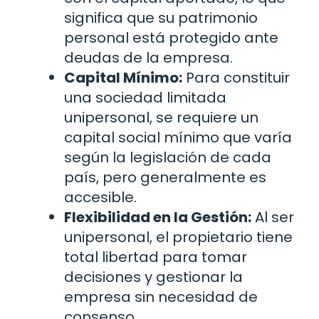
significa que su patrimonio
personal está protegido ante
deudas de la empresa.
Capital Mínimo:
Para constituir
una sociedad limitada
unipersonal, se requiere un
capital social mínimo que varía
según la legislación de cada
país, pero generalmente es
accesible.
Flexibilidad en la Gestión:
Al ser
unipersonal, el propietario tiene
total libertad para tomar
decisiones y gestionar la
empresa sin necesidad de
consenso.