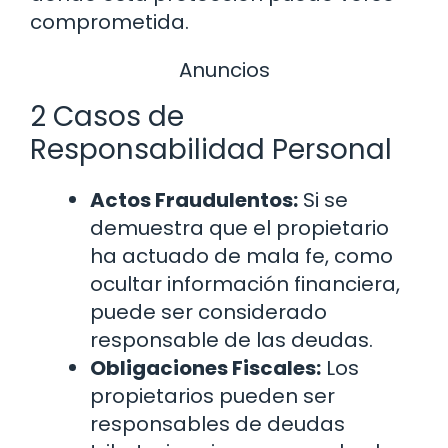
comprometida.
Anuncios
2 Casos de
Responsabilidad Personal
Actos Fraudulentos:
Si se
demuestra que el propietario
ha actuado de mala fe, como
ocultar información financiera,
puede ser considerado
responsable de las deudas.
Obligaciones Fiscales:
Los
propietarios pueden ser
responsables de deudas