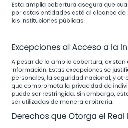
Esta amplia cobertura asegura que cua
por estas entidades esté al alcance de 
las instituciones públicas.
Excepciones al Acceso a la I
A pesar de la amplia cobertura, existen
información. Estas excepciones se justi
personales, la seguridad nacional, y otr
que comprometa la privacidad de indivi
puede ser restringida. Sin embargo, est
ser utilizadas de manera arbitraria.
Derechos que Otorga el Real