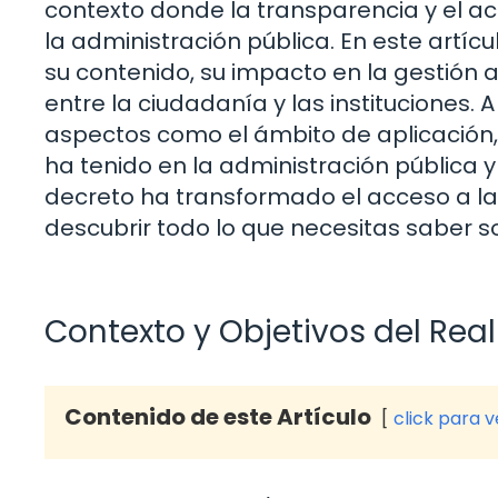
contexto donde la transparencia y el ac
la administración pública. En este artíc
su contenido, su impacto en la gestión a
entre la ciudadanía y las institucione
aspectos como el ámbito de aplicación,
ha tenido en la administración pública y
decreto ha transformado el acceso a la
descubrir todo lo que necesitas saber so
Contexto y Objetivos del Real
Contenido de este Artículo
click para 