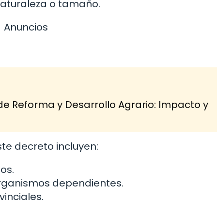
aturaleza o tamaño.
Anuncios
de Reforma y Desarrollo Agrario: Impacto y
te decreto incluyen:
os.
ganismos dependientes.
inciales.