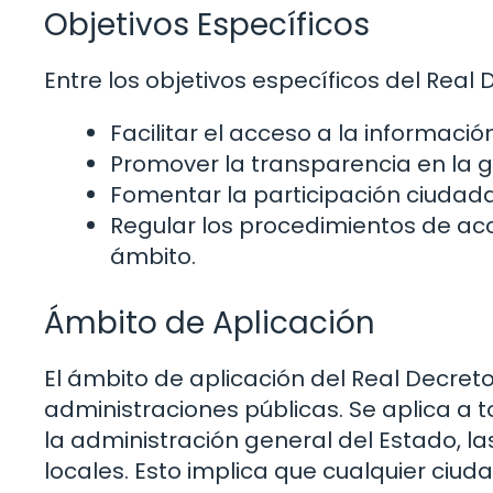
Objetivos Específicos
Entre los objetivos específicos del Real
Facilitar el acceso a la informaci
Promover la transparencia en la g
Fomentar la participación ciudada
Regular los procedimientos de ac
ámbito.
Ámbito de Aplicación
El ámbito de aplicación del Real Decret
administraciones públicas. Se aplica a t
la administración general del Estado, 
locales. Esto implica que cualquier ciud