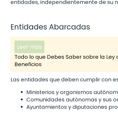
entidades, independientemente de su n
Entidades Abarcadas
Leer más
Todo lo que Debes Saber sobre la Ley 
Beneficios
Las entidades que deben cumplir con es
Ministerios y organismos autónom
Comunidades autónomas y sus or
Ayuntamientos y diputaciones prov