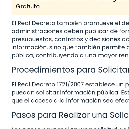
Gratuito
El Real Decreto también promueve el der
administraciones deben publicar de fo
presupuestos, contratos y decisiones admi
información, sino que también permite a
pública, contribuyendo a una mayor ren
Procedimientos para Solicita
El Real Decreto 1721/2007 establece un
puedan solicitar información pública. 
que el acceso a la información sea efecti
Pasos para Realizar una Solic