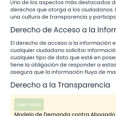
Uno de los aspectos más destacados del
derechos que otorga a los ciudadanos.
una cultura de transparencia y participa
Derecho de Acceso a la Info
El derecho de acceso a la información es
cualquier ciudadano solicitar informació
cualquier tipo de dato que esté en pose
tiene la obligación de responder a estas
asegura que la información fluya de ma
Derecho a la Transparencia
Leer más
Modelo de Demanda contra Abogado po