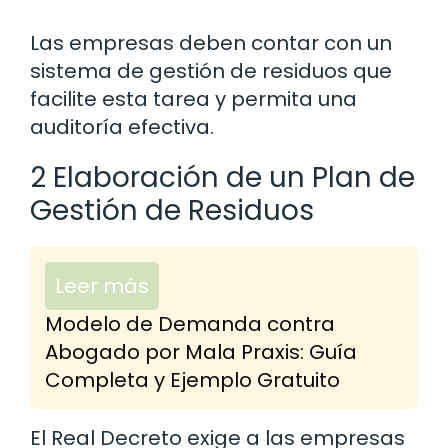
Las empresas deben contar con un
sistema de gestión de residuos que
facilite esta tarea y permita una
auditoría efectiva.
2 Elaboración de un Plan de
Gestión de Residuos
Leer más
Modelo de Demanda contra
Abogado por Mala Praxis: Guía
Completa y Ejemplo Gratuito
El Real Decreto exige a las empresas