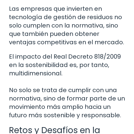
Las empresas que invierten en
tecnología de gestión de residuos no
solo cumplen con la normativa, sino
que también pueden obtener
ventajas competitivas en el mercado.
El impacto del Real Decreto 818/2009
en la sostenibilidad es, por tanto,
multidimensional.
No solo se trata de cumplir con una
normativa, sino de formar parte de un
movimiento más amplio hacia un
futuro más sostenible y responsable.
Retos y Desafíos en la