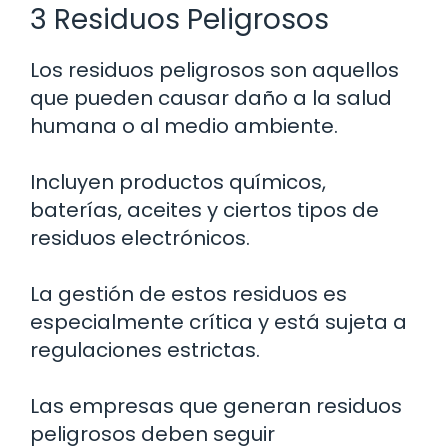
3 Residuos Peligrosos
Los residuos peligrosos son aquellos
que pueden causar daño a la salud
humana o al medio ambiente.
Incluyen productos químicos,
baterías, aceites y ciertos tipos de
residuos electrónicos.
La gestión de estos residuos es
especialmente crítica y está sujeta a
regulaciones estrictas.
Las empresas que generan residuos
peligrosos deben seguir