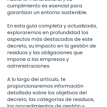
cumplimiento es esencial para
garantizar un entorno sostenible.
En esta guía completa y actualizada,
exploraremos en profundidad los
aspectos más destacados de este
decreto, su impacto en la gestión de
residuos y las obligaciones que
impone a las empresas y
administraciones.
A lo largo del artículo, te
proporcionaremos información
detallada sobre los objetivos del
decreto, las categorías de residuos,
los procedimientos de gestión y