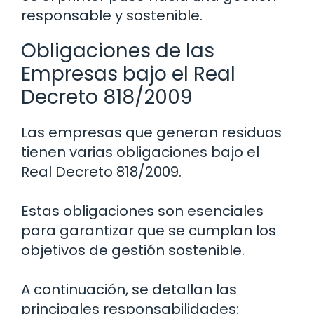
responsable y sostenible.
Obligaciones de las
Empresas bajo el Real
Decreto 818/2009
Las empresas que generan residuos
tienen varias obligaciones bajo el
Real Decreto 818/2009.
Estas obligaciones son esenciales
para garantizar que se cumplan los
objetivos de gestión sostenible.
A continuación, se detallan las
principales responsabilidades: