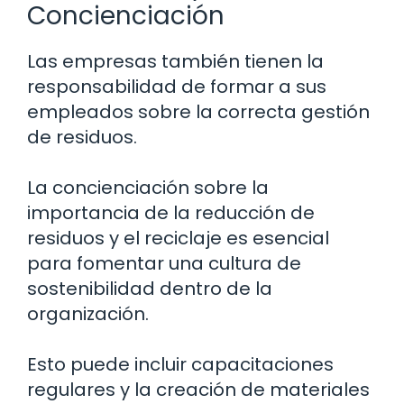
Concienciación
Las empresas también tienen la
responsabilidad de formar a sus
empleados sobre la correcta gestión
de residuos.
La concienciación sobre la
importancia de la reducción de
residuos y el reciclaje es esencial
para fomentar una cultura de
sostenibilidad dentro de la
organización.
Esto puede incluir capacitaciones
regulares y la creación de materiales