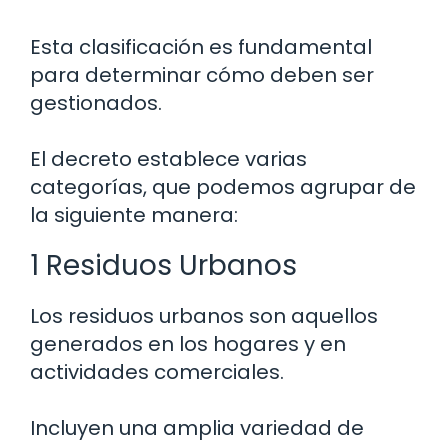
Esta clasificación es fundamental
para determinar cómo deben ser
gestionados.
El decreto establece varias
categorías, que podemos agrupar de
la siguiente manera:
1 Residuos Urbanos
Los residuos urbanos son aquellos
generados en los hogares y en
actividades comerciales.
Incluyen una amplia variedad de