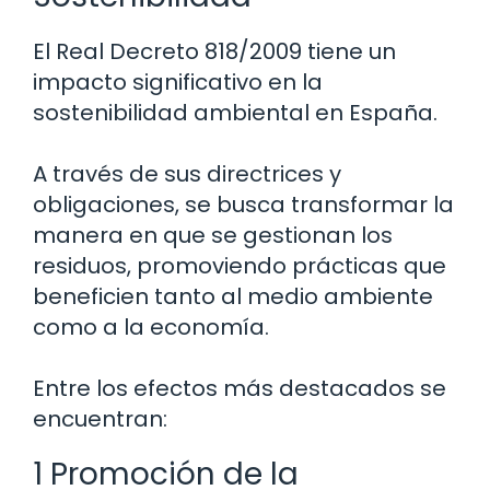
El Real Decreto 818/2009 tiene un
impacto significativo en la
sostenibilidad ambiental en España.
A través de sus directrices y
obligaciones, se busca transformar la
manera en que se gestionan los
residuos, promoviendo prácticas que
beneficien tanto al medio ambiente
como a la economía.
Entre los efectos más destacados se
encuentran:
1 Promoción de la