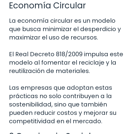
Economía Circular
La economía circular es un modelo
que busca minimizar el desperdicio y
maximizar el uso de recursos.
El Real Decreto 818/2009 impulsa este
modelo al fomentar el reciclaje y la
reutilización de materiales.
Las empresas que adoptan estas
prácticas no solo contribuyen a la
sostenibilidad, sino que también
pueden reducir costos y mejorar su
competitividad en el mercado.