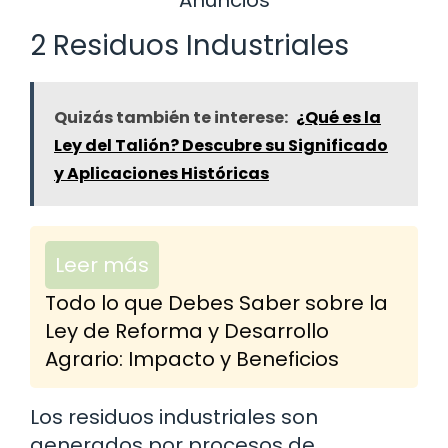
2 Residuos Industriales
Quizás también te interese:
¿Qué es la
Ley del Talión? Descubre su Significado
y Aplicaciones Históricas
Leer más
Todo lo que Debes Saber sobre la
Ley de Reforma y Desarrollo
Agrario: Impacto y Beneficios
Los residuos industriales son
generados por procesos de