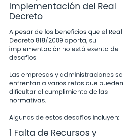
Implementación del Real
Decreto
A pesar de los beneficios que el Real
Decreto 818/2009 aporta, su
implementación no está exenta de
desafíos.
Las empresas y administraciones se
enfrentan a varios retos que pueden
dificultar el cumplimiento de las
normativas.
Algunos de estos desafíos incluyen:
1 Falta de Recursos y