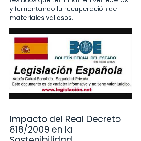
y fomentando la recuperación de
materiales valiosos.
Impacto del Real Decreto
818/2009 en la
Sostenibilidad