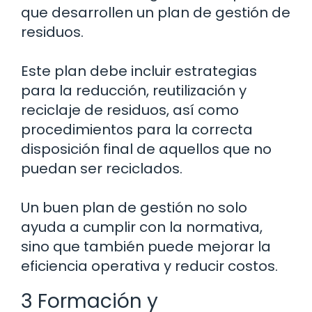
que desarrollen un plan de gestión de
residuos.
Este plan debe incluir estrategias
para la reducción, reutilización y
reciclaje de residuos, así como
procedimientos para la correcta
disposición final de aquellos que no
puedan ser reciclados.
Un buen plan de gestión no solo
ayuda a cumplir con la normativa,
sino que también puede mejorar la
eficiencia operativa y reducir costos.
3 Formación y