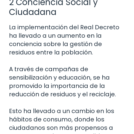
2 Conciencia Social y
Ciudadana
La implementación del Real Decreto
ha llevado a un aumento en la
conciencia sobre la gestión de
residuos entre la población.
A través de campañas de
sensibilización y educación, se ha
promovido la importancia de la
reducción de residuos y el reciclaje.
Esto ha llevado a un cambio en los
hábitos de consumo, donde los
ciudadanos son más propensos a