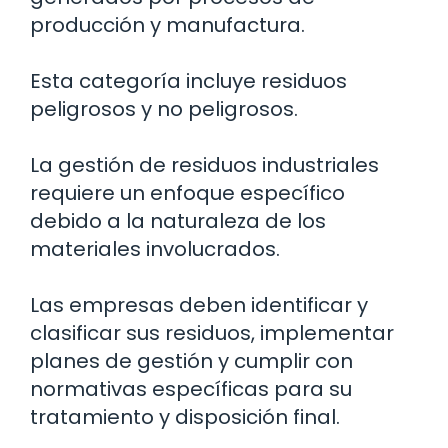
producción y manufactura.
Esta categoría incluye residuos
peligrosos y no peligrosos.
La gestión de residuos industriales
requiere un enfoque específico
debido a la naturaleza de los
materiales involucrados.
Las empresas deben identificar y
clasificar sus residuos, implementar
planes de gestión y cumplir con
normativas específicas para su
tratamiento y disposición final.