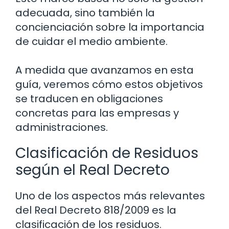
adecuada, sino también la
concienciación sobre la importancia
de cuidar el medio ambiente.
A medida que avanzamos en esta
guía, veremos cómo estos objetivos
se traducen en obligaciones
concretas para las empresas y
administraciones.
Clasificación de Residuos
según el Real Decreto
Uno de los aspectos más relevantes
del Real Decreto 818/2009 es la
clasificación de los residuos.