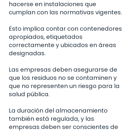
hacerse en instalaciones que
cumplan con las normativas vigentes.
Esto implica contar con contenedores
apropiados, etiquetados
correctamente y ubicados en áreas
designadas.
Las empresas deben asegurarse de
que los residuos no se contaminen y
que no representen un riesgo para la
salud pública.
La duración del almacenamiento
también está regulada, y las
empresas deben ser conscientes de