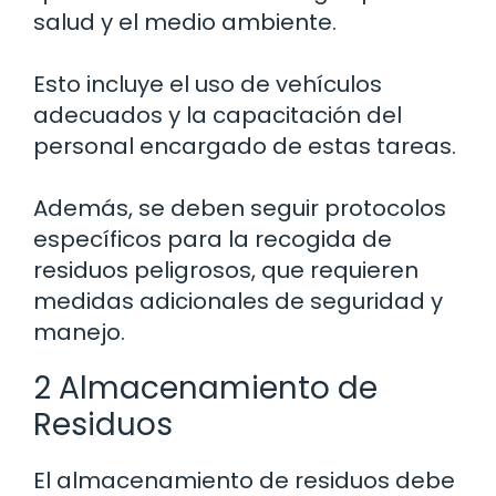
salud y el medio ambiente.
Esto incluye el uso de vehículos
adecuados y la capacitación del
personal encargado de estas tareas.
Además, se deben seguir protocolos
específicos para la recogida de
residuos peligrosos, que requieren
medidas adicionales de seguridad y
manejo.
2 Almacenamiento de
Residuos
El almacenamiento de residuos debe