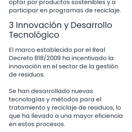
optar por productos sostenibles y a
participar en programas de reciclaje.
3 Innovación y Desarrollo
Tecnológico
El marco establecido por el Real
Decreto 818/2009 ha incentivado la
innovación en el sector de la gestión
de residuos.
Se han desarrollado nuevas
tecnologías y métodos para el
tratamiento y reciclaje de residuos, lo
que ha llevado a una mayor eficiencia
en estos procesos.