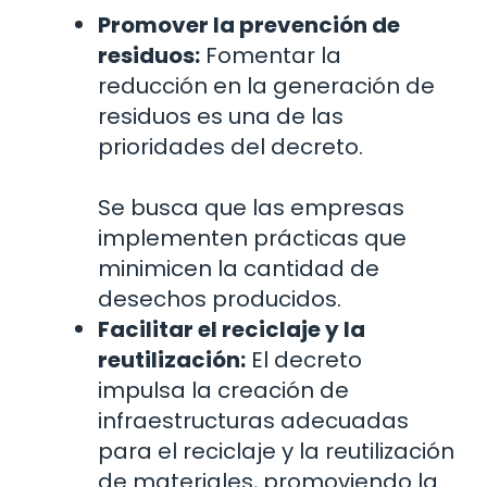
Promover la prevención de
residuos:
Fomentar la
reducción en la generación de
residuos es una de las
prioridades del decreto.
Se busca que las empresas
implementen prácticas que
minimicen la cantidad de
desechos producidos.
Facilitar el reciclaje y la
reutilización:
El decreto
impulsa la creación de
infraestructuras adecuadas
para el reciclaje y la reutilización
de materiales, promoviendo la