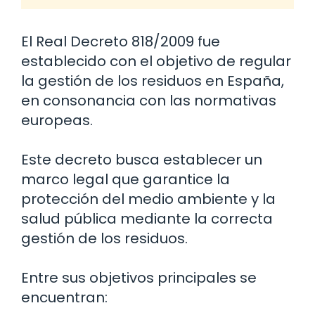
El Real Decreto 818/2009 fue
establecido con el objetivo de regular
la gestión de los residuos en España,
en consonancia con las normativas
europeas.
Este decreto busca establecer un
marco legal que garantice la
protección del medio ambiente y la
salud pública mediante la correcta
gestión de los residuos.
Entre sus objetivos principales se
encuentran: