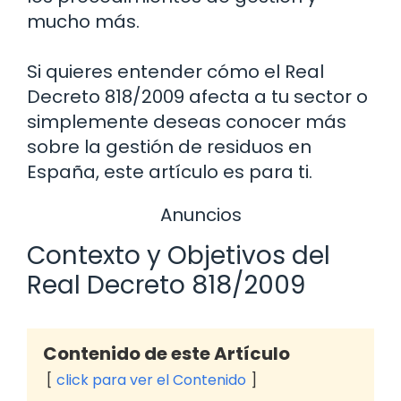
mucho más.
Si quieres entender cómo el Real
Decreto 818/2009 afecta a tu sector o
simplemente deseas conocer más
sobre la gestión de residuos en
España, este artículo es para ti.
Anuncios
Contexto y Objetivos del
Real Decreto 818/2009
Contenido de este Artículo
click para ver el Contenido