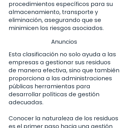
procedimientos específicos para su
almacenamiento, transporte y
eliminación, asegurando que se
minimicen los riesgos asociados.
Anuncios
Esta clasificación no solo ayuda a las
empresas a gestionar sus residuos
de manera efectiva, sino que también
proporciona a las administraciones
públicas herramientas para
desarrollar políticas de gestión
adecuadas.
Conocer la naturaleza de los residuos
es el primer paso hacia una gestión