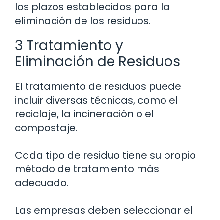
los plazos establecidos para la
eliminación de los residuos.
3 Tratamiento y
Eliminación de Residuos
El tratamiento de residuos puede
incluir diversas técnicas, como el
reciclaje, la incineración o el
compostaje.
Cada tipo de residuo tiene su propio
método de tratamiento más
adecuado.
Las empresas deben seleccionar el