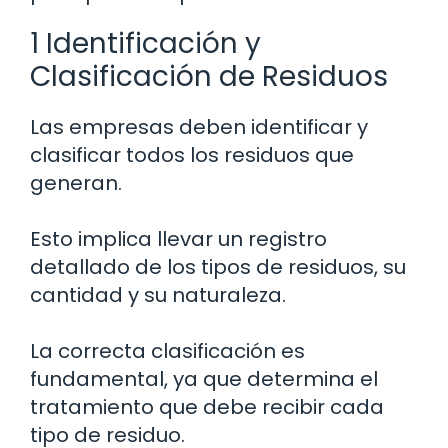
1 Identificación y
Clasificación de Residuos
Las empresas deben identificar y
clasificar todos los residuos que
generan.
Esto implica llevar un registro
detallado de los tipos de residuos, su
cantidad y su naturaleza.
La correcta clasificación es
fundamental, ya que determina el
tratamiento que debe recibir cada
tipo de residuo.