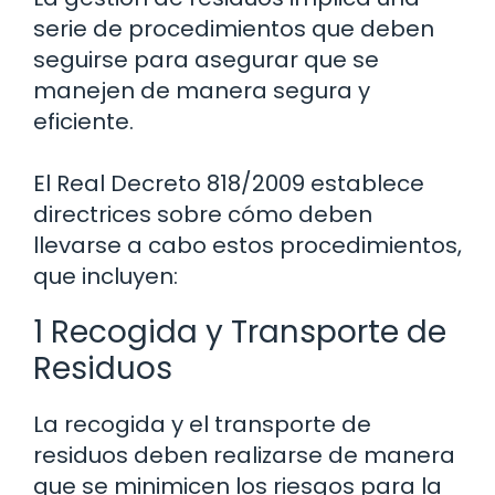
serie de procedimientos que deben
seguirse para asegurar que se
manejen de manera segura y
eficiente.
El Real Decreto 818/2009 establece
directrices sobre cómo deben
llevarse a cabo estos procedimientos,
que incluyen:
1 Recogida y Transporte de
Residuos
La recogida y el transporte de
residuos deben realizarse de manera
que se minimicen los riesgos para la