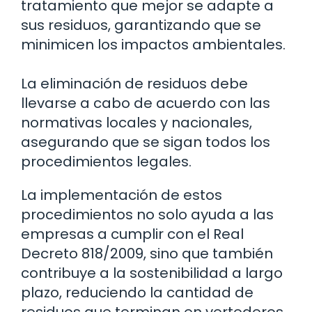
tratamiento que mejor se adapte a
sus residuos, garantizando que se
minimicen los impactos ambientales.
La eliminación de residuos debe
llevarse a cabo de acuerdo con las
normativas locales y nacionales,
asegurando que se sigan todos los
procedimientos legales.
La implementación de estos
procedimientos no solo ayuda a las
empresas a cumplir con el Real
Decreto 818/2009, sino que también
contribuye a la sostenibilidad a largo
plazo, reduciendo la cantidad de
residuos que terminan en vertederos