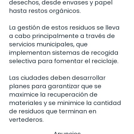
desechos, desde envases y papel
hasta restos orgánicos.
La gestión de estos residuos se lleva
a cabo principalmente a través de
servicios municipales, que
implementan sistemas de recogida
selectiva para fomentar el reciclaje.
Las ciudades deben desarrollar
planes para garantizar que se
maximice la recuperación de
materiales y se minimice la cantidad
de residuos que terminan en
vertederos.
Anuncios