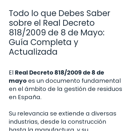
Todo lo que Debes Saber
sobre el Real Decreto
818/2009 de 8 de Mayo:
Guía Completa y
Actualizada
El
Real Decreto 818/2009 de 8 de
mayo
es un documento fundamental
en el ámbito de la gestión de residuos
en España.
Su relevancia se extiende a diversas
industrias, desde la construcción
hasta la manufactura, y su