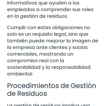
informativos que ayuden a los
empleados a comprender sus roles
en la gestión de residuos.
Cumplir con estas obligaciones no
solo es un requisito legal, sino que
también puede mejorar la imagen de
la empresa ante clientes y socios
comerciales, mostrando un
compromiso real con la
sostenibilidad y la responsabilidad
ambiental.
Procedimientos de Gestión
de Residuos
La gestión de residuos implica una