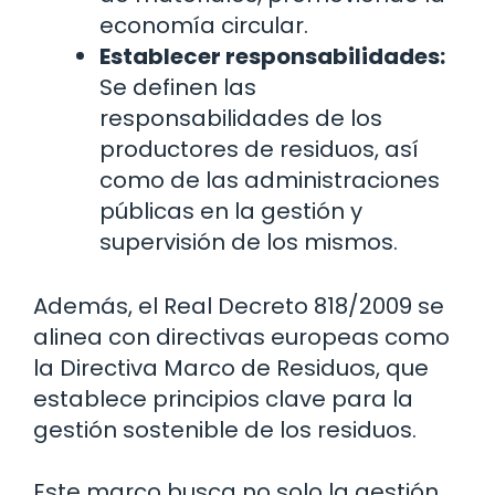
economía circular.
Establecer responsabilidades:
Se definen las
responsabilidades de los
productores de residuos, así
como de las administraciones
públicas en la gestión y
supervisión de los mismos.
Además, el Real Decreto 818/2009 se
alinea con directivas europeas como
la Directiva Marco de Residuos, que
establece principios clave para la
gestión sostenible de los residuos.
Este marco busca no solo la gestión