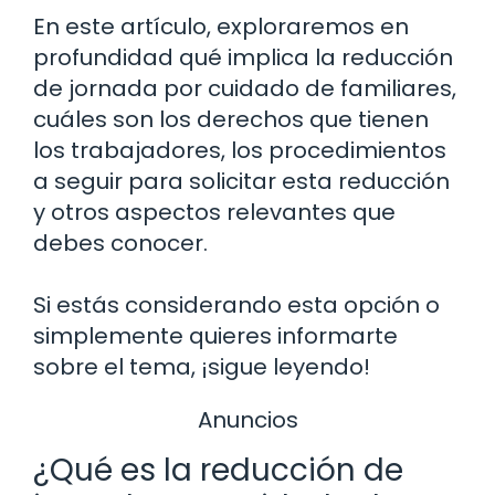
En este artículo, exploraremos en
profundidad qué implica la reducción
de jornada por cuidado de familiares,
cuáles son los derechos que tienen
los trabajadores, los procedimientos
a seguir para solicitar esta reducción
y otros aspectos relevantes que
debes conocer.
Si estás considerando esta opción o
simplemente quieres informarte
sobre el tema, ¡sigue leyendo!
Anuncios
¿Qué es la reducción de