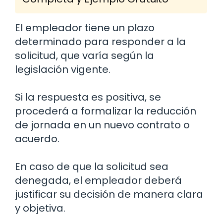
El empleador tiene un plazo
determinado para responder a la
solicitud, que varía según la
legislación vigente.
Si la respuesta es positiva, se
procederá a formalizar la reducción
de jornada en un nuevo contrato o
acuerdo.
En caso de que la solicitud sea
denegada, el empleador deberá
justificar su decisión de manera clara
y objetiva.