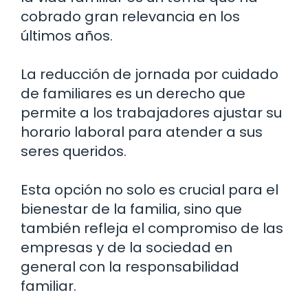
cobrado gran relevancia en los
últimos años.
La reducción de jornada por cuidado
de familiares es un derecho que
permite a los trabajadores ajustar su
horario laboral para atender a sus
seres queridos.
Esta opción no solo es crucial para el
bienestar de la familia, sino que
también refleja el compromiso de las
empresas y de la sociedad en
general con la responsabilidad
familiar.