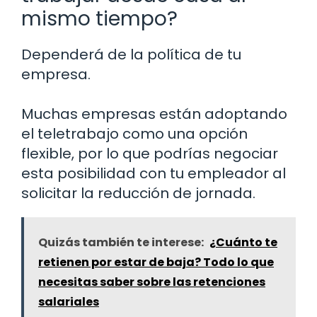
mismo tiempo?
Dependerá de la política de tu
empresa.
Muchas empresas están adoptando
el teletrabajo como una opción
flexible, por lo que podrías negociar
esta posibilidad con tu empleador al
solicitar la reducción de jornada.
Quizás también te interese:
¿Cuánto te
retienen por estar de baja? Todo lo que
necesitas saber sobre las retenciones
salariales