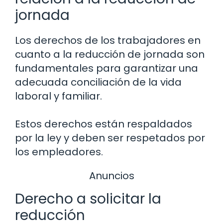
jornada
Los derechos de los trabajadores en
cuanto a la reducción de jornada son
fundamentales para garantizar una
adecuada conciliación de la vida
laboral y familiar.
Estos derechos están respaldados
por la ley y deben ser respetados por
los empleadores.
Anuncios
Derecho a solicitar la
reducción