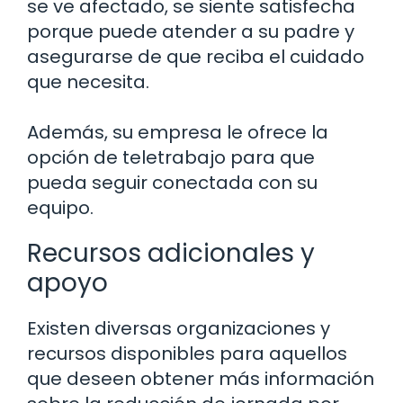
se ve afectado, se siente satisfecha
porque puede atender a su padre y
asegurarse de que reciba el cuidado
que necesita.
Además, su empresa le ofrece la
opción de teletrabajo para que
pueda seguir conectada con su
equipo.
Recursos adicionales y
apoyo
Existen diversas organizaciones y
recursos disponibles para aquellos
que deseen obtener más información