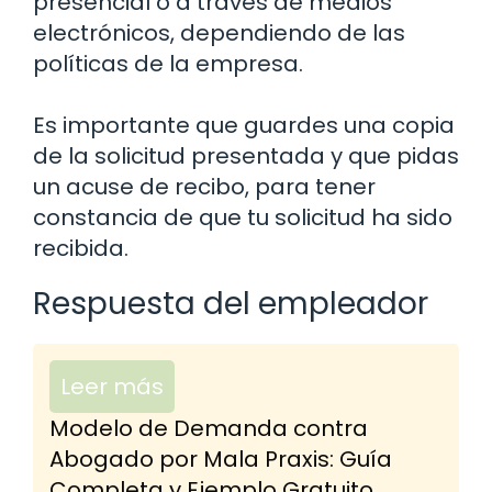
presencial o a través de medios
electrónicos, dependiendo de las
políticas de la empresa.
Es importante que guardes una copia
de la solicitud presentada y que pidas
un acuse de recibo, para tener
constancia de que tu solicitud ha sido
recibida.
Respuesta del empleador
Leer más
Modelo de Demanda contra
Abogado por Mala Praxis: Guía
Completa y Ejemplo Gratuito