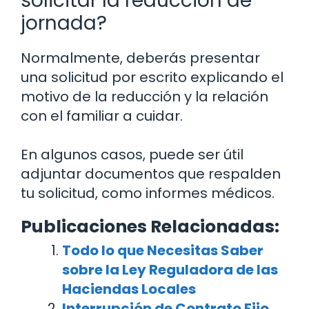
solicitar la reducción de
jornada?
Normalmente, deberás presentar
una solicitud por escrito explicando el
motivo de la reducción y la relación
con el familiar a cuidar.
En algunos casos, puede ser útil
adjuntar documentos que respalden
tu solicitud, como informes médicos.
Publicaciones Relacionadas:
Todo lo que Necesitas Saber
sobre la Ley Reguladora de las
Haciendas Locales
Interrupción de Contrato Fijo