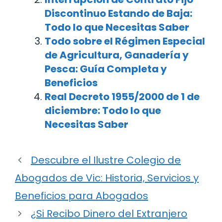
Discontinuo Estando de Baja:
Todo lo que Necesitas Saber
Todo sobre el Régimen Especial
de Agricultura, Ganadería y
Pesca: Guía Completa y
Beneficios
Real Decreto 1955/2000 de 1 de
diciembre: Todo lo que
Necesitas Saber
Descubre el Ilustre Colegio de
Abogados de Vic: Historia, Servicios y
Beneficios para Abogados
¿Si Recibo Dinero del Extranjero