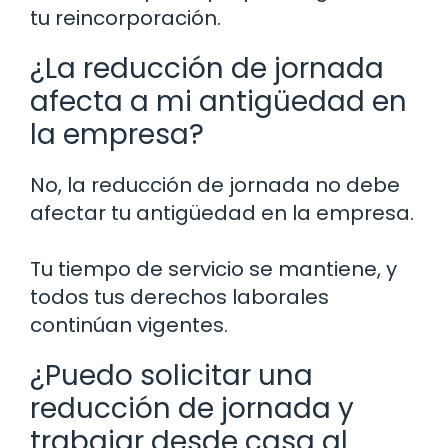
tu reincorporación.
¿La reducción de jornada
afecta a mi antigüedad en
la empresa?
No, la reducción de jornada no debe
afectar tu antigüedad en la empresa.
Tu tiempo de servicio se mantiene, y
todos tus derechos laborales
continúan vigentes.
¿Puedo solicitar una
reducción de jornada y
trabajar desde casa al