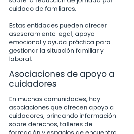
sobre la reducción de jornada por
cuidado de familiares.
Estas entidades pueden ofrecer
asesoramiento legal, apoyo
emocional y ayuda práctica para
gestionar la situación familiar y
laboral.
Asociaciones de apoyo a
cuidadores
En muchas comunidades, hay
asociaciones que ofrecen apoyo a
cuidadores, brindando información
sobre derechos, talleres de
formación y espacios de encuentro