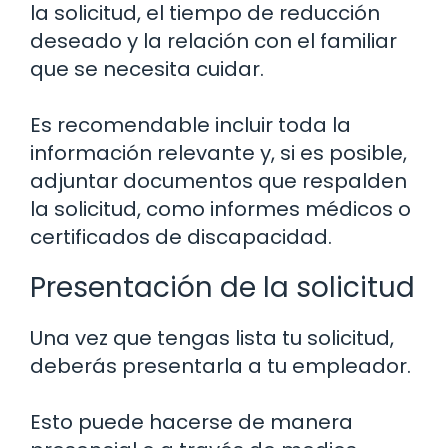
la solicitud, el tiempo de reducción
deseado y la relación con el familiar
que se necesita cuidar.
Es recomendable incluir toda la
información relevante y, si es posible,
adjuntar documentos que respalden
la solicitud, como informes médicos o
certificados de discapacidad.
Presentación de la solicitud
Una vez que tengas lista tu solicitud,
deberás presentarla a tu empleador.
Esto puede hacerse de manera