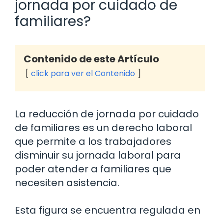
jornada por cuidado de
familiares?
Contenido de este Artículo
click para ver el Contenido
La reducción de jornada por cuidado
de familiares es un derecho laboral
que permite a los trabajadores
disminuir su jornada laboral para
poder atender a familiares que
necesiten asistencia.
Esta figura se encuentra regulada en