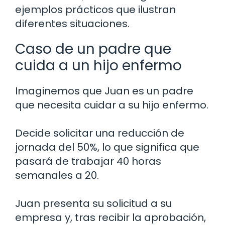
ejemplos prácticos que ilustran
diferentes situaciones.
Caso de un padre que
cuida a un hijo enfermo
Imaginemos que Juan es un padre
que necesita cuidar a su hijo enfermo.
Decide solicitar una reducción de
jornada del 50%, lo que significa que
pasará de trabajar 40 horas
semanales a 20.
Juan presenta su solicitud a su
empresa y, tras recibir la aprobación,