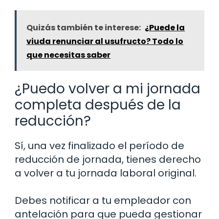
Quizás también te interese:
¿Puede la
viuda renunciar al usufructo? Todo lo
que necesitas saber
¿Puedo volver a mi jornada
completa después de la
reducción?
Sí, una vez finalizado el período de
reducción de jornada, tienes derecho
a volver a tu jornada laboral original.
Debes notificar a tu empleador con
antelación para que pueda gestionar