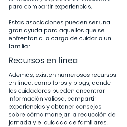
para compartir experiencias.
Estas asociaciones pueden ser una
gran ayuda para aquellos que se
enfrentan a la carga de cuidar a un
familiar.
Recursos en línea
Además, existen numerosos recursos
en línea, como foros y blogs, donde
los cuidadores pueden encontrar
información valiosa, compartir
experiencias y obtener consejos
sobre cómo manejar la reducción de
jornada y el cuidado de familiares.