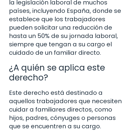
la legislación laboral de muchos
países, incluyendo España, donde se
establece que los trabajadores
pueden solicitar una reducción de
hasta un 50% de su jornada laboral,
siempre que tengan a su cargo el
cuidado de un familiar directo.
¿A quién se aplica este
derecho?
Este derecho está destinado a
aquellos trabajadores que necesiten
cuidar a familiares directos, como
hijos, padres, cónyuges o personas
que se encuentren a su cargo.