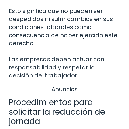
Esto significa que no pueden ser
despedidos ni sufrir cambios en sus
condiciones laborales como
consecuencia de haber ejercido este
derecho.
Las empresas deben actuar con
responsabilidad y respetar la
decisión del trabajador.
Anuncios
Procedimientos para
solicitar la reducción de
jornada