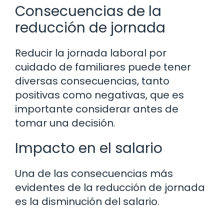
Consecuencias de la
reducción de jornada
Reducir la jornada laboral por
cuidado de familiares puede tener
diversas consecuencias, tanto
positivas como negativas, que es
importante considerar antes de
tomar una decisión.
Impacto en el salario
Una de las consecuencias más
evidentes de la reducción de jornada
es la disminución del salario.