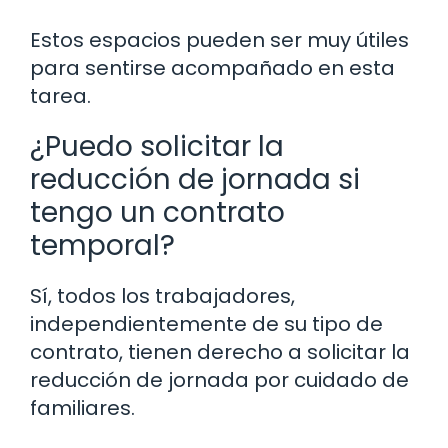
Estos espacios pueden ser muy útiles
para sentirse acompañado en esta
tarea.
¿Puedo solicitar la
reducción de jornada si
tengo un contrato
temporal?
Sí, todos los trabajadores,
independientemente de su tipo de
contrato, tienen derecho a solicitar la
reducción de jornada por cuidado de
familiares.