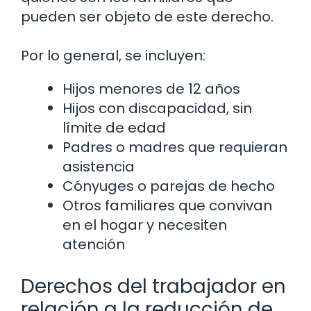
pueden ser objeto de este derecho.
Por lo general, se incluyen:
Hijos menores de 12 años
Hijos con discapacidad, sin
límite de edad
Padres o madres que requieran
asistencia
Cónyuges o parejas de hecho
Otros familiares que convivan
en el hogar y necesiten
atención
Derechos del trabajador en
relación a la reducción de