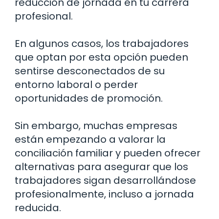
reducción de jornada en tu carrera
profesional.
En algunos casos, los trabajadores
que optan por esta opción pueden
sentirse desconectados de su
entorno laboral o perder
oportunidades de promoción.
Sin embargo, muchas empresas
están empezando a valorar la
conciliación familiar y pueden ofrecer
alternativas para asegurar que los
trabajadores sigan desarrollándose
profesionalmente, incluso a jornada
reducida.