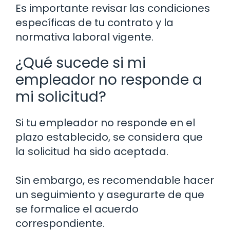
Es importante revisar las condiciones
específicas de tu contrato y la
normativa laboral vigente.
¿Qué sucede si mi
empleador no responde a
mi solicitud?
Si tu empleador no responde en el
plazo establecido, se considera que
la solicitud ha sido aceptada.
Sin embargo, es recomendable hacer
un seguimiento y asegurarte de que
se formalice el acuerdo
correspondiente.