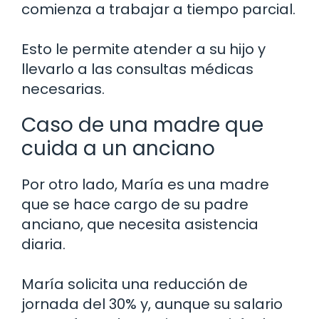
comienza a trabajar a tiempo parcial.
Esto le permite atender a su hijo y
llevarlo a las consultas médicas
necesarias.
Caso de una madre que
cuida a un anciano
Por otro lado, María es una madre
que se hace cargo de su padre
anciano, que necesita asistencia
diaria.
María solicita una reducción de
jornada del 30% y, aunque su salario