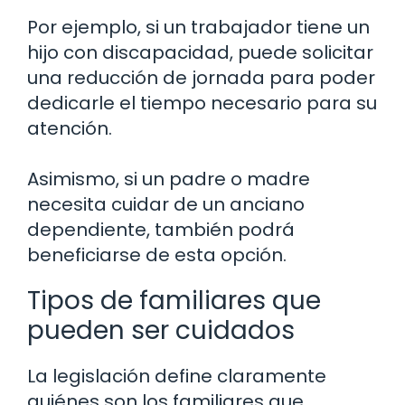
Por ejemplo, si un trabajador tiene un
hijo con discapacidad, puede solicitar
una reducción de jornada para poder
dedicarle el tiempo necesario para su
atención.
Asimismo, si un padre o madre
necesita cuidar de un anciano
dependiente, también podrá
beneficiarse de esta opción.
Tipos de familiares que
pueden ser cuidados
La legislación define claramente
quiénes son los familiares que