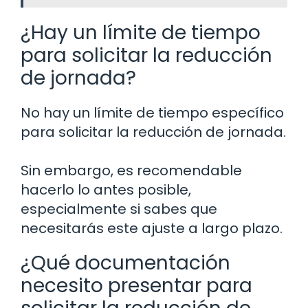
¿Hay un límite de tiempo
para solicitar la reducción
de jornada?
No hay un límite de tiempo específico
para solicitar la reducción de jornada.
Sin embargo, es recomendable
hacerlo lo antes posible,
especialmente si sabes que
necesitarás este ajuste a largo plazo.
¿Qué documentación
necesito presentar para