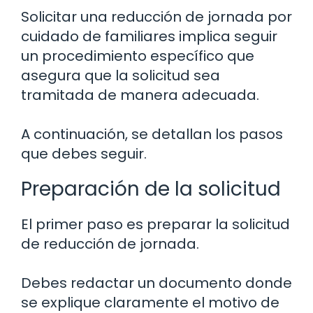
Solicitar una reducción de jornada por
cuidado de familiares implica seguir
un procedimiento específico que
asegura que la solicitud sea
tramitada de manera adecuada.
A continuación, se detallan los pasos
que debes seguir.
Preparación de la solicitud
El primer paso es preparar la solicitud
de reducción de jornada.
Debes redactar un documento donde
se explique claramente el motivo de