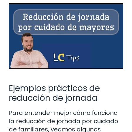
Ejemplos prácticos de
reducción de jornada
Para entender mejor cómo funciona
la reducción de jornada por cuidado
de familiares, veamos algunos