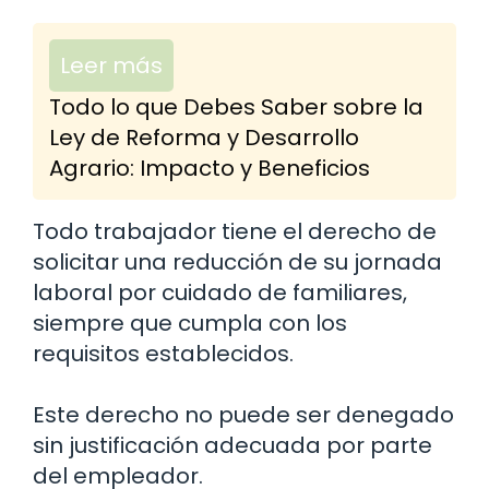
Leer más
Todo lo que Debes Saber sobre la
Ley de Reforma y Desarrollo
Agrario: Impacto y Beneficios
Todo trabajador tiene el derecho de
solicitar una reducción de su jornada
laboral por cuidado de familiares,
siempre que cumpla con los
requisitos establecidos.
Este derecho no puede ser denegado
sin justificación adecuada por parte
del empleador.