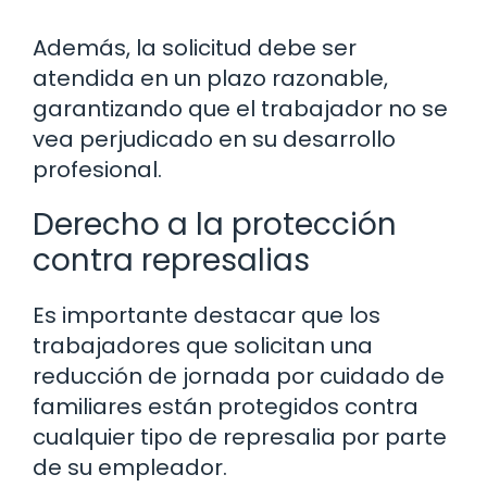
Además, la solicitud debe ser
atendida en un plazo razonable,
garantizando que el trabajador no se
vea perjudicado en su desarrollo
profesional.
Derecho a la protección
contra represalias
Es importante destacar que los
trabajadores que solicitan una
reducción de jornada por cuidado de
familiares están protegidos contra
cualquier tipo de represalia por parte
de su empleador.