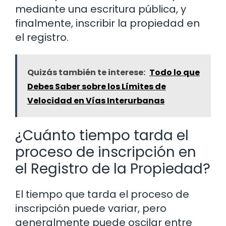
mediante una escritura pública, y
finalmente, inscribir la propiedad en
el registro.
Quizás también te interese:
Todo lo que
Debes Saber sobre los Límites de
Velocidad en Vías Interurbanas
¿Cuánto tiempo tarda el
proceso de inscripción en
el Registro de la Propiedad?
El tiempo que tarda el proceso de
inscripción puede variar, pero
generalmente puede oscilar entre