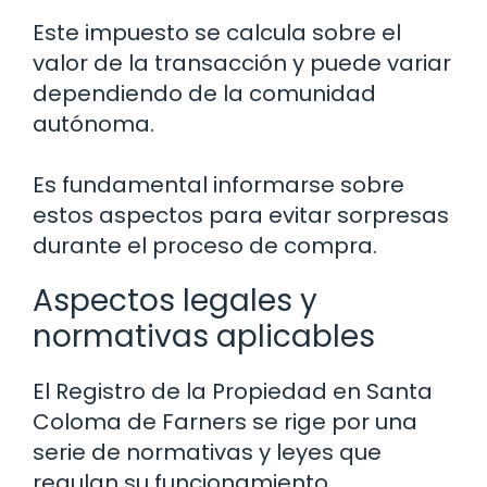
Este impuesto se calcula sobre el
valor de la transacción y puede variar
dependiendo de la comunidad
autónoma.
Es fundamental informarse sobre
estos aspectos para evitar sorpresas
durante el proceso de compra.
Aspectos legales y
normativas aplicables
El Registro de la Propiedad en Santa
Coloma de Farners se rige por una
serie de normativas y leyes que
regulan su funcionamiento.