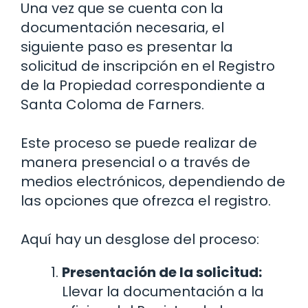
Una vez que se cuenta con la
documentación necesaria, el
siguiente paso es presentar la
solicitud de inscripción en el Registro
de la Propiedad correspondiente a
Santa Coloma de Farners.
Este proceso se puede realizar de
manera presencial o a través de
medios electrónicos, dependiendo de
las opciones que ofrezca el registro.
Aquí hay un desglose del proceso:
Presentación de la solicitud:
Llevar la documentación a la