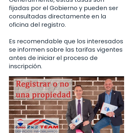
fijadas por el Gobierno y pueden ser
consultadas directamente en la
oficina del registro.
Es recomendable que los interesados
se informen sobre las tarifas vigentes
antes de iniciar el proceso de
inscripción.