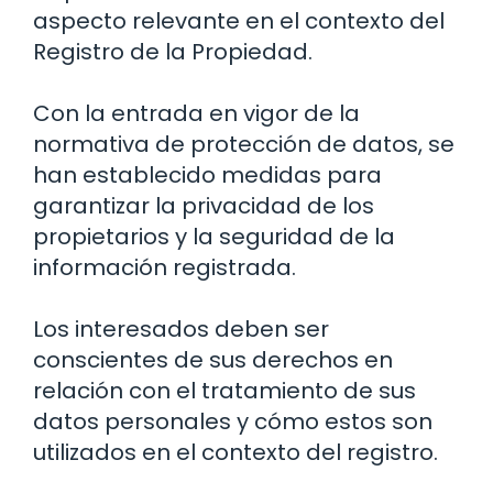
aspecto relevante en el contexto del
Registro de la Propiedad.
Con la entrada en vigor de la
normativa de protección de datos, se
han establecido medidas para
garantizar la privacidad de los
propietarios y la seguridad de la
información registrada.
Los interesados deben ser
conscientes de sus derechos en
relación con el tratamiento de sus
datos personales y cómo estos son
utilizados en el contexto del registro.