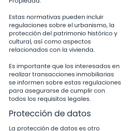
Propiedad.
Estas normativas pueden incluir
regulaciones sobre el urbanismo, la
protección del patrimonio histórico y
cultural, así como aspectos
relacionados con la vivienda.
Es importante que los interesados en
realizar transacciones inmobiliarias
se informen sobre estas regulaciones
para asegurarse de cumplir con
todos los requisitos legales.
Protección de datos
La protección de datos es otro