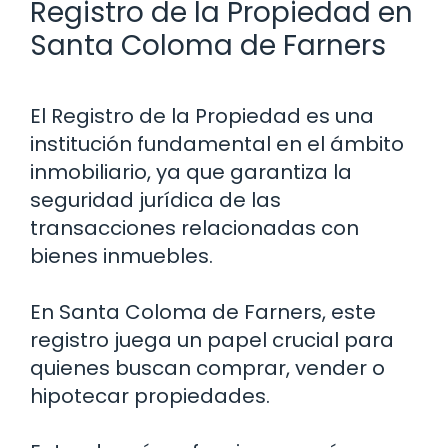
Registro de la Propiedad en
Santa Coloma de Farners
El Registro de la Propiedad es una
institución fundamental en el ámbito
inmobiliario, ya que garantiza la
seguridad jurídica de las
transacciones relacionadas con
bienes inmuebles.
En Santa Coloma de Farners, este
registro juega un papel crucial para
quienes buscan comprar, vender o
hipotecar propiedades.