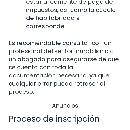
estar al corriente de pago de
impuestos, así como la cédula
de habitabilidad si
corresponde.
Es recomendable consultar con un
profesional del sector inmobiliario o
un abogado para asegurarse de que
se cuenta con toda la
documentación necesaria, ya que
cualquier error puede retrasar el
proceso.
Anuncios
Proceso de inscripción