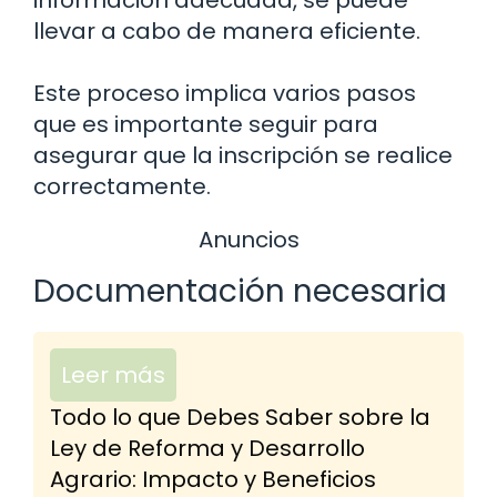
información adecuada, se puede
llevar a cabo de manera eficiente.
Este proceso implica varios pasos
que es importante seguir para
asegurar que la inscripción se realice
correctamente.
Anuncios
Documentación necesaria
Leer más
Todo lo que Debes Saber sobre la
Ley de Reforma y Desarrollo
Agrario: Impacto y Beneficios