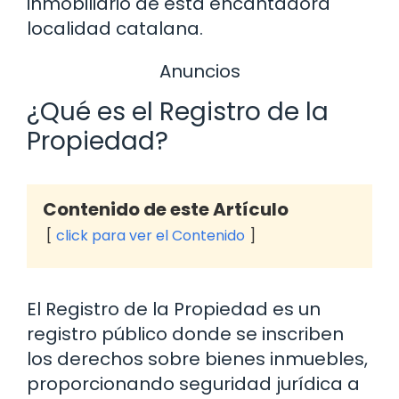
inmobiliario de esta encantadora
localidad catalana.
Anuncios
¿Qué es el Registro de la
Propiedad?
Contenido de este Artículo
click para ver el Contenido
El Registro de la Propiedad es un
registro público donde se inscriben
los derechos sobre bienes inmuebles,
proporcionando seguridad jurídica a