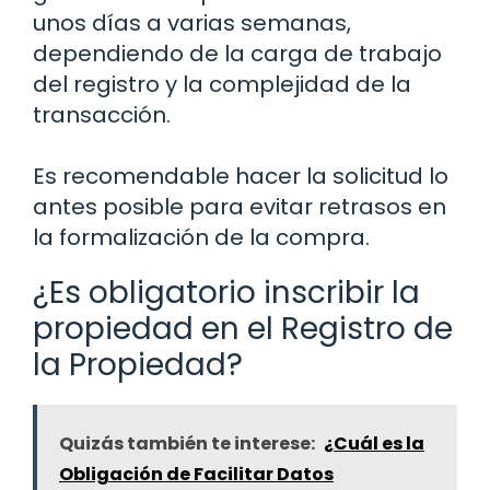
unos días a varias semanas,
dependiendo de la carga de trabajo
del registro y la complejidad de la
transacción.
Es recomendable hacer la solicitud lo
antes posible para evitar retrasos en
la formalización de la compra.
¿Es obligatorio inscribir la
propiedad en el Registro de
la Propiedad?
Quizás también te interese:
¿Cuál es la
Obligación de Facilitar Datos