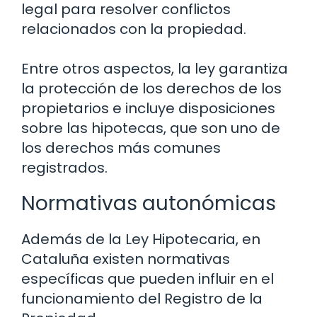
legal para resolver conflictos
relacionados con la propiedad.
Entre otros aspectos, la ley garantiza
la protección de los derechos de los
propietarios e incluye disposiciones
sobre las hipotecas, que son uno de
los derechos más comunes
registrados.
Normativas autonómicas
Además de la Ley Hipotecaria, en
Cataluña existen normativas
específicas que pueden influir en el
funcionamiento del Registro de la