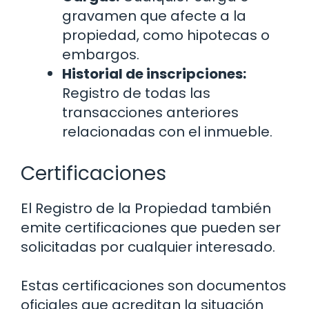
gravamen que afecte a la
propiedad, como hipotecas o
embargos.
Historial de inscripciones:
Registro de todas las
transacciones anteriores
relacionadas con el inmueble.
Certificaciones
El Registro de la Propiedad también
emite certificaciones que pueden ser
solicitadas por cualquier interesado.
Estas certificaciones son documentos
oficiales que acreditan la situación