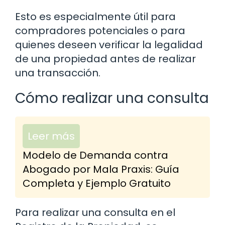
Esto es especialmente útil para
compradores potenciales o para
quienes deseen verificar la legalidad
de una propiedad antes de realizar
una transacción.
Cómo realizar una consulta
Leer más
Modelo de Demanda contra
Abogado por Mala Praxis: Guía
Completa y Ejemplo Gratuito
Para realizar una consulta en el