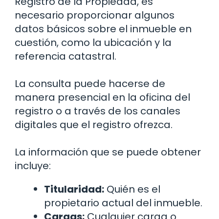
Registro de la Propiedad, es
necesario proporcionar algunos
datos básicos sobre el inmueble en
cuestión, como la ubicación y la
referencia catastral.
La consulta puede hacerse de
manera presencial en la oficina del
registro o a través de los canales
digitales que el registro ofrezca.
La información que se puede obtener
incluye:
Titularidad:
Quién es el
propietario actual del inmueble.
Cargas:
Cualquier carga o