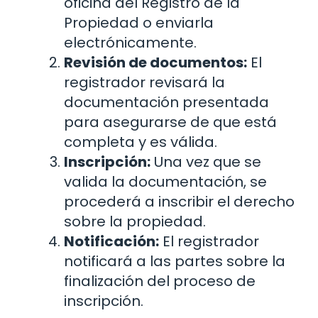
oficina del Registro de la
Propiedad o enviarla
electrónicamente.
Revisión de documentos:
El
registrador revisará la
documentación presentada
para asegurarse de que está
completa y es válida.
Inscripción:
Una vez que se
valida la documentación, se
procederá a inscribir el derecho
sobre la propiedad.
Notificación:
El registrador
notificará a las partes sobre la
finalización del proceso de
inscripción.