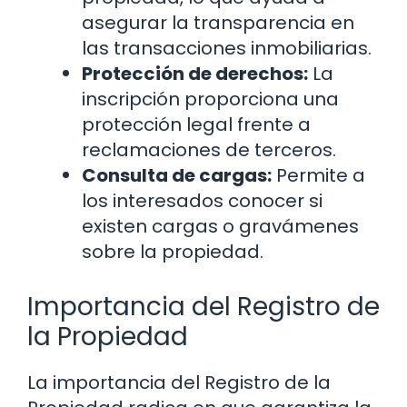
asegurar la transparencia en
las transacciones inmobiliarias.
Protección de derechos:
La
inscripción proporciona una
protección legal frente a
reclamaciones de terceros.
Consulta de cargas:
Permite a
los interesados conocer si
existen cargas o gravámenes
sobre la propiedad.
Importancia del Registro de
la Propiedad
La importancia del Registro de la