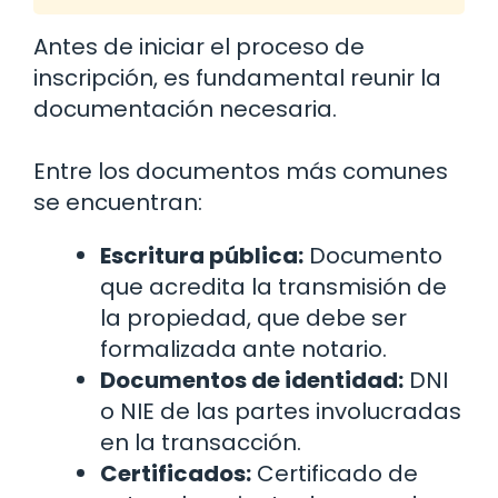
Antes de iniciar el proceso de
inscripción, es fundamental reunir la
documentación necesaria.
Entre los documentos más comunes
se encuentran:
Escritura pública:
Documento
que acredita la transmisión de
la propiedad, que debe ser
formalizada ante notario.
Documentos de identidad:
DNI
o NIE de las partes involucradas
en la transacción.
Certificados:
Certificado de