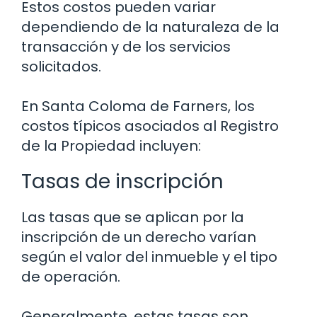
Estos costos pueden variar
dependiendo de la naturaleza de la
transacción y de los servicios
solicitados.
En Santa Coloma de Farners, los
costos típicos asociados al Registro
de la Propiedad incluyen:
Tasas de inscripción
Las tasas que se aplican por la
inscripción de un derecho varían
según el valor del inmueble y el tipo
de operación.
Generalmente, estas tasas son