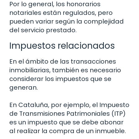
Por lo general, los honorarios
notariales están regulados, pero
pueden variar según la complejidad
del servicio prestado.
Impuestos relacionados
En el ámbito de las transacciones
inmobiliarias, también es necesario
considerar los impuestos que se
generan.
En Cataluña, por ejemplo, el Impuesto
de Transmisiones Patrimoniales (ITP)
es un impuesto que se debe abonar
al realizar la compra de un inmueble.