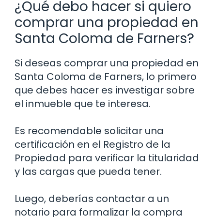
¿Qué debo hacer si quiero
comprar una propiedad en
Santa Coloma de Farners?
Si deseas comprar una propiedad en
Santa Coloma de Farners, lo primero
que debes hacer es investigar sobre
el inmueble que te interesa.
Es recomendable solicitar una
certificación en el Registro de la
Propiedad para verificar la titularidad
y las cargas que pueda tener.
Luego, deberías contactar a un
notario para formalizar la compra