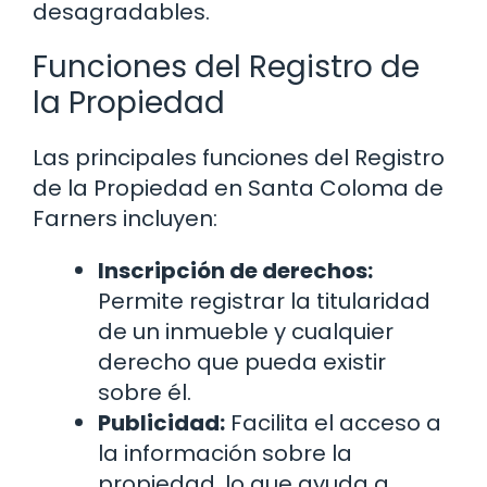
desagradables.
Funciones del Registro de
la Propiedad
Las principales funciones del Registro
de la Propiedad en Santa Coloma de
Farners incluyen:
Inscripción de derechos:
Permite registrar la titularidad
de un inmueble y cualquier
derecho que pueda existir
sobre él.
Publicidad:
Facilita el acceso a
la información sobre la
propiedad, lo que ayuda a