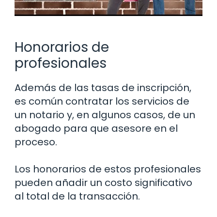
Honorarios de
profesionales
Además de las tasas de inscripción,
es común contratar los servicios de
un notario y, en algunos casos, de un
abogado para que asesore en el
proceso.
Los honorarios de estos profesionales
pueden añadir un costo significativo
al total de la transacción.