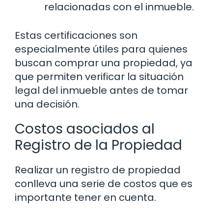
relacionadas con el inmueble.
Estas certificaciones son
especialmente útiles para quienes
buscan comprar una propiedad, ya
que permiten verificar la situación
legal del inmueble antes de tomar
una decisión.
Costos asociados al
Registro de la Propiedad
Realizar un registro de propiedad
conlleva una serie de costos que es
importante tener en cuenta.