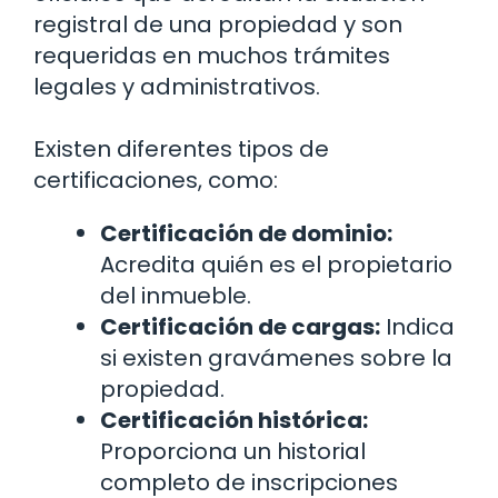
registral de una propiedad y son
requeridas en muchos trámites
legales y administrativos.
Existen diferentes tipos de
certificaciones, como:
Certificación de dominio:
Acredita quién es el propietario
del inmueble.
Certificación de cargas:
Indica
si existen gravámenes sobre la
propiedad.
Certificación histórica:
Proporciona un historial
completo de inscripciones