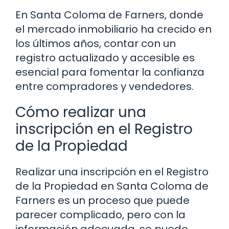
En Santa Coloma de Farners, donde
el mercado inmobiliario ha crecido en
los últimos años, contar con un
registro actualizado y accesible es
esencial para fomentar la confianza
entre compradores y vendedores.
Cómo realizar una
inscripción en el Registro
de la Propiedad
Realizar una inscripción en el Registro
de la Propiedad en Santa Coloma de
Farners es un proceso que puede
parecer complicado, pero con la