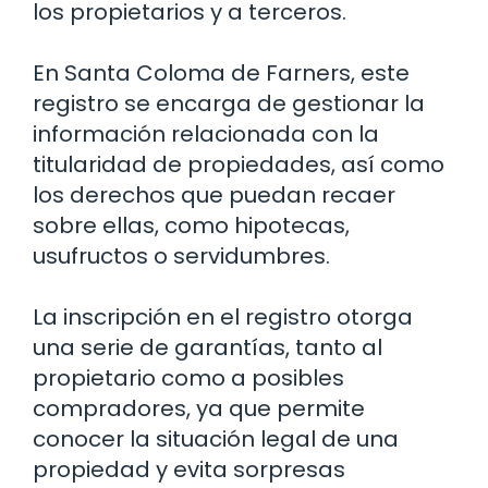
los propietarios y a terceros.
En Santa Coloma de Farners, este
registro se encarga de gestionar la
información relacionada con la
titularidad de propiedades, así como
los derechos que puedan recaer
sobre ellas, como hipotecas,
usufructos o servidumbres.
La inscripción en el registro otorga
una serie de garantías, tanto al
propietario como a posibles
compradores, ya que permite
conocer la situación legal de una
propiedad y evita sorpresas