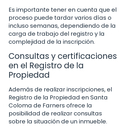
Es importante tener en cuenta que el
proceso puede tardar varios días o
incluso semanas, dependiendo de la
carga de trabajo del registro y la
complejidad de la inscripción.
Consultas y certificaciones
en el Registro de la
Propiedad
Además de realizar inscripciones, el
Registro de la Propiedad en Santa
Coloma de Farners ofrece la
posibilidad de realizar consultas
sobre la situación de un inmueble.