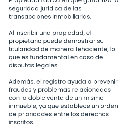
Propiedad radica en que garantiza la
seguridad jurídica de las
transacciones inmobiliarias.
Al inscribir una propiedad, el
propietario puede demostrar su
titularidad de manera fehaciente, lo
que es fundamental en caso de
disputas legales.
Además, el registro ayuda a prevenir
fraudes y problemas relacionados
con la doble venta de un mismo
inmueble, ya que establece un orden
de prioridades entre los derechos
inscritos.