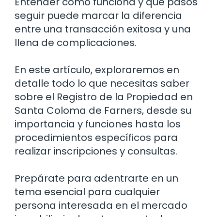
Entender cómo funciona y qué pasos
seguir puede marcar la diferencia
entre una transacción exitosa y una
llena de complicaciones.
En este artículo, exploraremos en
detalle todo lo que necesitas saber
sobre el Registro de la Propiedad en
Santa Coloma de Farners, desde su
importancia y funciones hasta los
procedimientos específicos para
realizar inscripciones y consultas.
Prepárate para adentrarte en un
tema esencial para cualquier
persona interesada en el mercado