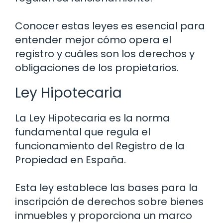
Conocer estas leyes es esencial para
entender mejor cómo opera el
registro y cuáles son los derechos y
obligaciones de los propietarios.
Ley Hipotecaria
La Ley Hipotecaria es la norma
fundamental que regula el
funcionamiento del Registro de la
Propiedad en España.
Esta ley establece las bases para la
inscripción de derechos sobre bienes
inmuebles y proporciona un marco