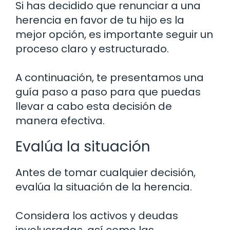
Si has decidido que renunciar a una
herencia en favor de tu hijo es la
mejor opción, es importante seguir un
proceso claro y estructurado.
A continuación, te presentamos una
guía paso a paso para que puedas
llevar a cabo esta decisión de
manera efectiva.
Evalúa la situación
Antes de tomar cualquier decisión,
evalúa la situación de la herencia.
Considera los activos y deudas