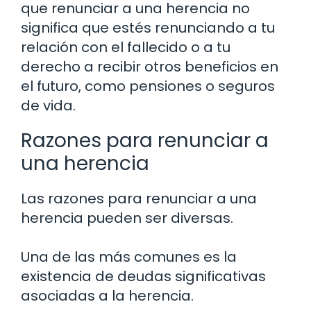
que renunciar a una herencia no
significa que estés renunciando a tu
relación con el fallecido o a tu
derecho a recibir otros beneficios en
el futuro, como pensiones o seguros
de vida.
Razones para renunciar a
una herencia
Las razones para renunciar a una
herencia pueden ser diversas.
Una de las más comunes es la
existencia de deudas significativas
asociadas a la herencia.