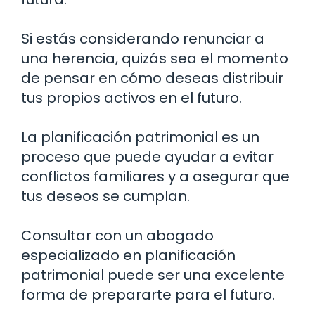
Si estás considerando renunciar a
una herencia, quizás sea el momento
de pensar en cómo deseas distribuir
tus propios activos en el futuro.
La planificación patrimonial es un
proceso que puede ayudar a evitar
conflictos familiares y a asegurar que
tus deseos se cumplan.
Consultar con un abogado
especializado en planificación
patrimonial puede ser una excelente
forma de prepararte para el futuro.