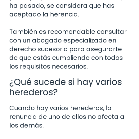
ha pasado, se considera que has
aceptado la herencia.
También es recomendable consultar
con un abogado especializado en
derecho sucesorio para asegurarte
de que estás cumpliendo con todos
los requisitos necesarios.
¿Qué sucede si hay varios
herederos?
Cuando hay varios herederos, la
renuncia de uno de ellos no afecta a
los demás.