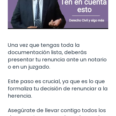
Una vez que tengas toda la
documentación lista, deberás
presentar tu renuncia ante un notario
o en un juzgado.
Este paso es crucial, ya que es lo que
formaliza tu decisión de renunciar a la
herencia.
Asegúrate de llevar contigo todos los