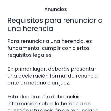
Anuncios
Requisitos para renunciar a
una herencia
Para renunciar a una herencia, es
fundamental cumplir con ciertos
requisitos legales.
En primer lugar, deberás presentar
una declaración formal de renuncia
ante un notario o un juez.
Esta declaración debe incluir
información sobre la herencia en
cuestión y tu decisión de renunciar a