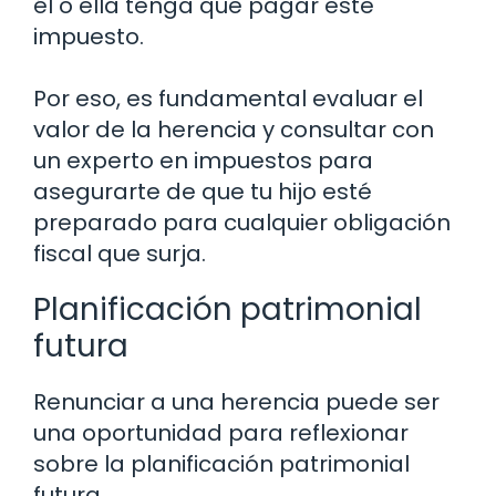
él o ella tenga que pagar este
impuesto.
Por eso, es fundamental evaluar el
valor de la herencia y consultar con
un experto en impuestos para
asegurarte de que tu hijo esté
preparado para cualquier obligación
fiscal que surja.
Planificación patrimonial
futura
Renunciar a una herencia puede ser
una oportunidad para reflexionar
sobre la planificación patrimonial
futura.