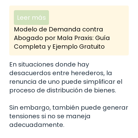
Leer más
Modelo de Demanda contra
Abogado por Mala Praxis: Guía
Completa y Ejemplo Gratuito
En situaciones donde hay
desacuerdos entre herederos, la
renuncia de uno puede simplificar el
proceso de distribución de bienes.
Sin embargo, también puede generar
tensiones si no se maneja
adecuadamente.