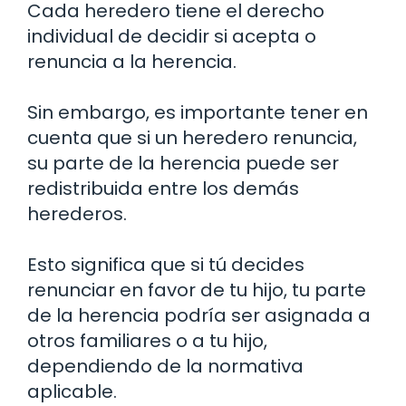
Cada heredero tiene el derecho
individual de decidir si acepta o
renuncia a la herencia.
Sin embargo, es importante tener en
cuenta que si un heredero renuncia,
su parte de la herencia puede ser
redistribuida entre los demás
herederos.
Esto significa que si tú decides
renunciar en favor de tu hijo, tu parte
de la herencia podría ser asignada a
otros familiares o a tu hijo,
dependiendo de la normativa
aplicable.