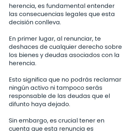
herencia, es fundamental entender
las consecuencias legales que esta
decisión conlleva.
En primer lugar, al renunciar, te
deshaces de cualquier derecho sobre
los bienes y deudas asociados con la
herencia.
Esto significa que no podrás reclamar
ningún activo ni tampoco serás
responsable de las deudas que el
difunto haya dejado.
Sin embargo, es crucial tener en
cuenta que esta renuncia es