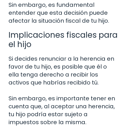
Sin embargo, es fundamental
entender que esta decisión puede
afectar la situación fiscal de tu hijo.
Implicaciones fiscales para
el hijo
Si decides renunciar a la herencia en
favor de tu hijo, es posible que él o
ella tenga derecho a recibir los
activos que habrías recibido tú.
Sin embargo, es importante tener en
cuenta que, al aceptar una herencia,
tu hijo podría estar sujeto a
impuestos sobre la misma.