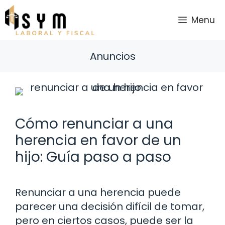
Saltar
al
Menu
contenido
Anuncios
Cómo renunciar a una
herencia en favor de un
hijo: Guía paso a paso
Renunciar a una herencia puede
parecer una decisión difícil de tomar,
pero en ciertos casos, puede ser la