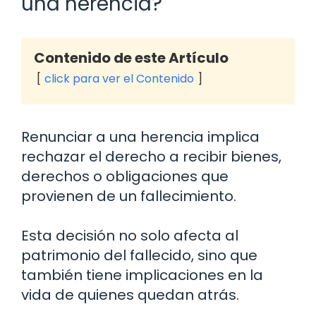
una herencia?
Contenido de este Artículo
click para ver el Contenido
Renunciar a una herencia implica
rechazar el derecho a recibir bienes,
derechos o obligaciones que
provienen de un fallecimiento.
Esta decisión no solo afecta al
patrimonio del fallecido, sino que
también tiene implicaciones en la
vida de quienes quedan atrás.