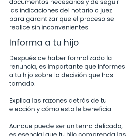
documentos necesarios y de seguir
las indicaciones del notario o juez
para garantizar que el proceso se
realice sin inconvenientes.
Informa a tu hijo
Después de haber formalizado la
renuncia, es importante que informes
a tu hijo sobre la decisión que has
tomado.
Explica las razones detrás de tu
elección y cómo esto le beneficia.
Aunque puede ser un tema delicado,
es esencial que tu hijo comprenda las