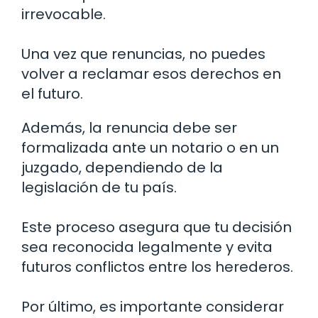
irrevocable.
Una vez que renuncias, no puedes
volver a reclamar esos derechos en
el futuro.
Además, la renuncia debe ser
formalizada ante un notario o en un
juzgado, dependiendo de la
legislación de tu país.
Este proceso asegura que tu decisión
sea reconocida legalmente y evita
futuros conflictos entre los herederos.
Por último, es importante considerar