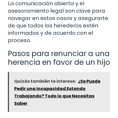
La comunicación abierta y el
asesoramiento legal son clave para
navegar en estos casos y asegurarte
de que todos los herederos estén
informados y de acuerdo con el
proceso.
Pasos para renunciar a una
herencia en favor de un hijo
Quizás también te interese:
¿Se Puede
Pedir una Incapacidad Estando
Trabajando? Todo lo que Necesitas
Saber