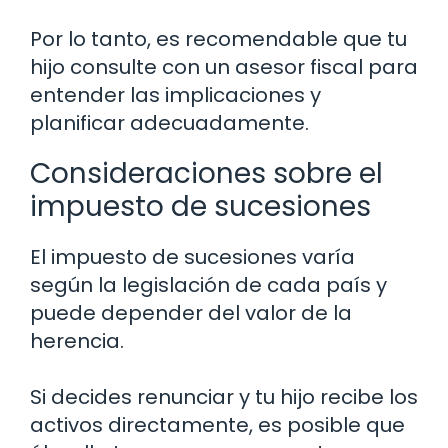
Por lo tanto, es recomendable que tu
hijo consulte con un asesor fiscal para
entender las implicaciones y
planificar adecuadamente.
Consideraciones sobre el
impuesto de sucesiones
El impuesto de sucesiones varía
según la legislación de cada país y
puede depender del valor de la
herencia.
Si decides renunciar y tu hijo recibe los
activos directamente, es posible que