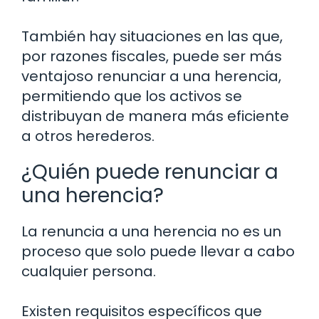
También hay situaciones en las que,
por razones fiscales, puede ser más
ventajoso renunciar a una herencia,
permitiendo que los activos se
distribuyan de manera más eficiente
a otros herederos.
¿Quién puede renunciar a
una herencia?
La renuncia a una herencia no es un
proceso que solo puede llevar a cabo
cualquier persona.
Existen requisitos específicos que