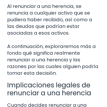
Al renunciar a una herencia, se
renuncia a cualquier activo que se
pudiera haber recibido, así como a
las deudas que podrían estar
asociadas a esos activos.
A continuación, exploraremos más a
fondo qué significa realmente
renunciar a una herencia y las
razones por las cuales alguien podría
tomar esta decisión.
Implicaciones legales de
renunciar a una herencia
Cuando decides renunciar a una