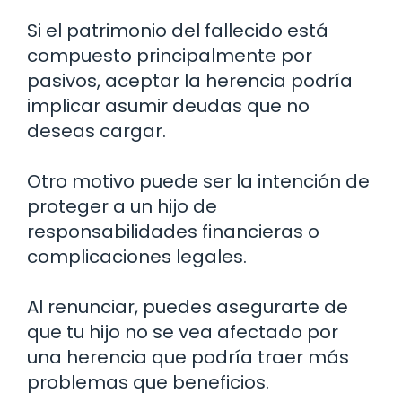
Si el patrimonio del fallecido está
compuesto principalmente por
pasivos, aceptar la herencia podría
implicar asumir deudas que no
deseas cargar.
Otro motivo puede ser la intención de
proteger a un hijo de
responsabilidades financieras o
complicaciones legales.
Al renunciar, puedes asegurarte de
que tu hijo no se vea afectado por
una herencia que podría traer más
problemas que beneficios.