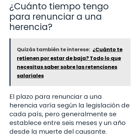
¿Cuánto tiempo tengo
para renunciar a una
herencia?
Quizás también te interese:
¿Cuánto te
retienen por estar de baja? Todo lo que
necesitas saber sobre las retenciones
salariales
El plazo para renunciar a una
herencia varía según la legislación de
cada país, pero generalmente se
establece entre seis meses y un año
desde la muerte del causante.