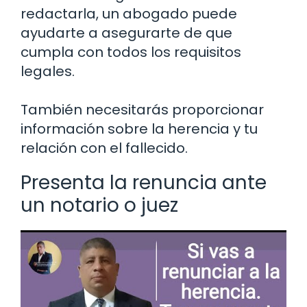
redactarla, un abogado puede
ayudarte a asegurarte de que
cumpla con todos los requisitos
legales.
También necesitarás proporcionar
información sobre la herencia y tu
relación con el fallecido.
Presenta la renuncia ante
un notario o juez