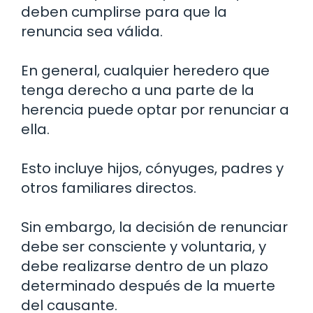
deben cumplirse para que la
renuncia sea válida.
En general, cualquier heredero que
tenga derecho a una parte de la
herencia puede optar por renunciar a
ella.
Esto incluye hijos, cónyuges, padres y
otros familiares directos.
Sin embargo, la decisión de renunciar
debe ser consciente y voluntaria, y
debe realizarse dentro de un plazo
determinado después de la muerte
del causante.