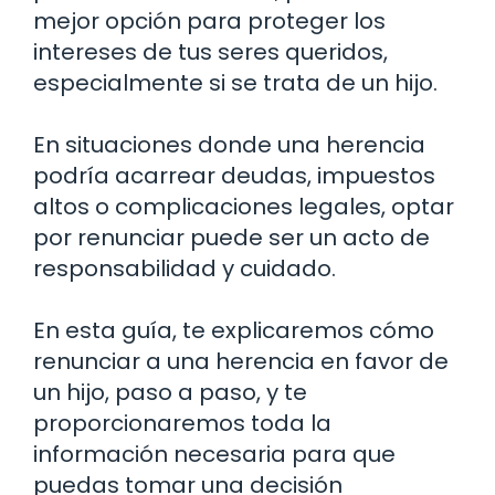
mejor opción para proteger los
intereses de tus seres queridos,
especialmente si se trata de un hijo.
En situaciones donde una herencia
podría acarrear deudas, impuestos
altos o complicaciones legales, optar
por renunciar puede ser un acto de
responsabilidad y cuidado.
En esta guía, te explicaremos cómo
renunciar a una herencia en favor de
un hijo, paso a paso, y te
proporcionaremos toda la
información necesaria para que
puedas tomar una decisión