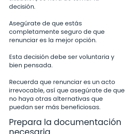
decisión.
Asegúrate de que estás
completamente seguro de que
renunciar es la mejor opción.
Esta decisión debe ser voluntaria y
bien pensada.
Recuerda que renunciar es un acto
irrevocable, así que asegúrate de que
no haya otras alternativas que
puedan ser más beneficiosas.
Prepara la documentación
necesaria