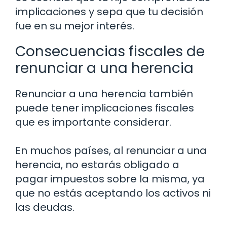
implicaciones y sepa que tu decisión
fue en su mejor interés.
Consecuencias fiscales de
renunciar a una herencia
Renunciar a una herencia también
puede tener implicaciones fiscales
que es importante considerar.
En muchos países, al renunciar a una
herencia, no estarás obligado a
pagar impuestos sobre la misma, ya
que no estás aceptando los activos ni
las deudas.