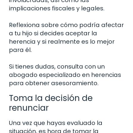
involucradas, así como las
implicaciones fiscales y legales.
Reflexiona sobre cómo podría afectar
a tu hijo si decides aceptar la
herencia y si realmente es lo mejor
para él.
Si tienes dudas, consulta con un
abogado especializado en herencias
para obtener asesoramiento.
Toma la decisión de
renunciar
Una vez que hayas evaluado la
situación, es hora de tomar la