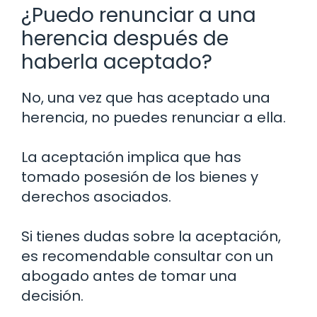
¿Puedo renunciar a una
herencia después de
haberla aceptado?
No, una vez que has aceptado una
herencia, no puedes renunciar a ella.
La aceptación implica que has
tomado posesión de los bienes y
derechos asociados.
Si tienes dudas sobre la aceptación,
es recomendable consultar con un
abogado antes de tomar una
decisión.