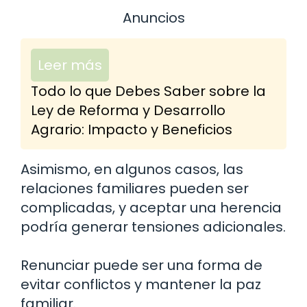
Anuncios
Leer más
Todo lo que Debes Saber sobre la
Ley de Reforma y Desarrollo
Agrario: Impacto y Beneficios
Asimismo, en algunos casos, las
relaciones familiares pueden ser
complicadas, y aceptar una herencia
podría generar tensiones adicionales.
Renunciar puede ser una forma de
evitar conflictos y mantener la paz
familiar.