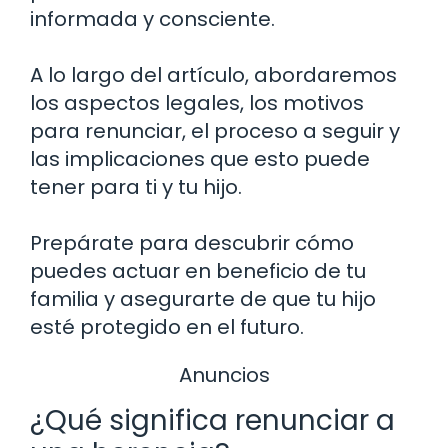
informada y consciente.
A lo largo del artículo, abordaremos
los aspectos legales, los motivos
para renunciar, el proceso a seguir y
las implicaciones que esto puede
tener para ti y tu hijo.
Prepárate para descubrir cómo
puedes actuar en beneficio de tu
familia y asegurarte de que tu hijo
esté protegido en el futuro.
Anuncios
¿Qué significa renunciar a