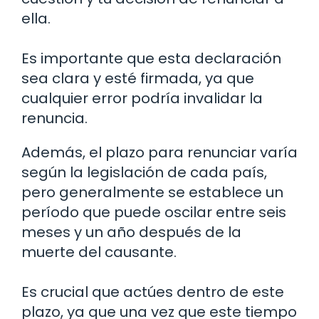
ella.
Es importante que esta declaración
sea clara y esté firmada, ya que
cualquier error podría invalidar la
renuncia.
Además, el plazo para renunciar varía
según la legislación de cada país,
pero generalmente se establece un
período que puede oscilar entre seis
meses y un año después de la
muerte del causante.
Es crucial que actúes dentro de este
plazo, ya que una vez que este tiempo