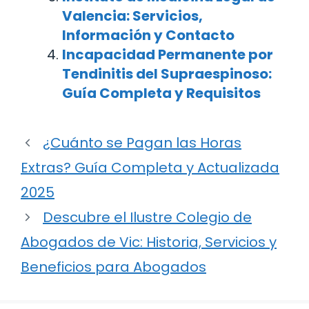
Valencia: Servicios,
Información y Contacto
Incapacidad Permanente por
Tendinitis del Supraespinoso:
Guía Completa y Requisitos
¿Cuánto se Pagan las Horas
Extras? Guía Completa y Actualizada
2025
Descubre el Ilustre Colegio de
Abogados de Vic: Historia, Servicios y
Beneficios para Abogados