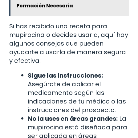
Formación Necesaria
Si has recibido una receta para
mupirocina o decides usarla, aquí hay
algunos consejos que pueden
ayudarte a usarla de manera segura
y efectiva:
Sigue las instrucciones:
Asegúrate de aplicar el
medicamento según las
indicaciones de tu médico o las
instrucciones del prospecto.
No la uses en áreas grandes:
La
mupirocina está diseñada para
ser aplicada en áreas