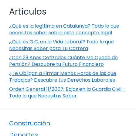
Artículos
¿Qué es la legítima en Catalunya? Todo lo que
necesitas saber sobre este concepto legal
¿Qué es G.C. en la Vida Laboral? Todo lo que
Necesitas Saber para Tu Carrera
¿Con 29 Años Cotizados Cuánto Me Queda de
Pensión? Descubre tu Futuro Financiero
¿Te Obligan a Firmar Menos Horas de las que
Trabajas? Descubre tus Derechos Laborales
Orden General 11/2007: Bajas en la Guardia Civil –
Todo lo que Necesitas Saber
Construcción
Deportes