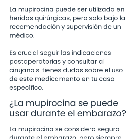
La mupirocina puede ser utilizada en
heridas quirúrgicas, pero solo bajo la
recomendación y supervisión de un
médico.
Es crucial seguir las indicaciones
postoperatorias y consultar al
cirujano si tienes dudas sobre el uso
de este medicamento en tu caso
específico.
¿La mupirocina se puede
usar durante el embarazo?
La mupirocina se considera segura
durante el embarazo, pero siempre