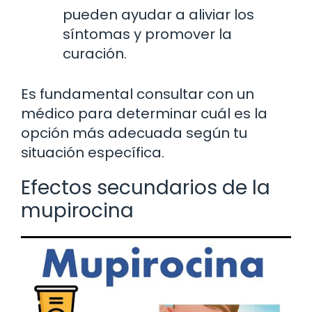
pueden ayudar a aliviar los
síntomas y promover la
curación.
Es fundamental consultar con un
médico para determinar cuál es la
opción más adecuada según tu
situación específica.
Efectos secundarios de la
mupirocina