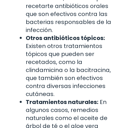
recetarte antibióticos orales
que son efectivos contra las
bacterias responsables de la
infección.
Otros antibióticos tópicos:
Existen otros tratamientos
tópicos que pueden ser
recetados, como la
clindamicina o la bacitracina,
que también son efectivos
contra diversas infecciones
cutáneas.
Tratamientos naturales:
En
algunos casos, remedios
naturales como el aceite de
árbol de té o el aloe vera