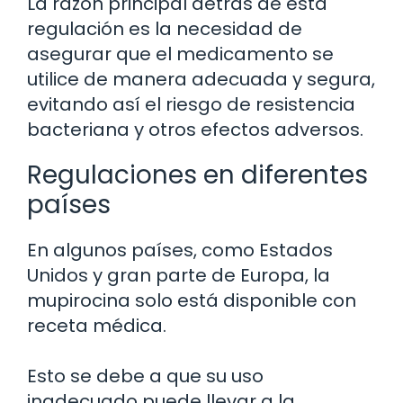
La razón principal detrás de esta
regulación es la necesidad de
asegurar que el medicamento se
utilice de manera adecuada y segura,
evitando así el riesgo de resistencia
bacteriana y otros efectos adversos.
Regulaciones en diferentes
países
En algunos países, como Estados
Unidos y gran parte de Europa, la
mupirocina solo está disponible con
receta médica.
Esto se debe a que su uso
inadecuado puede llevar a la