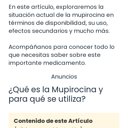
En este artículo, exploraremos la
situación actual de la mupirocina en
términos de disponibilidad, su uso,
efectos secundarios y mucho más.
Acompáñanos para conocer todo lo
que necesitas saber sobre este
importante medicamento.
Anuncios
¿Qué es la Mupirocina y
para qué se utiliza?
Contenido de este Artículo