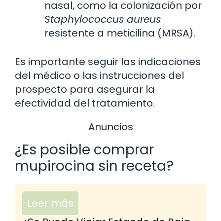
nasal, como la colonización por
Staphylococcus aureus
resistente a meticilina (MRSA).
Es importante seguir las indicaciones
del médico o las instrucciones del
prospecto para asegurar la
efectividad del tratamiento.
Anuncios
¿Es posible comprar
mupirocina sin receta?
Leer más