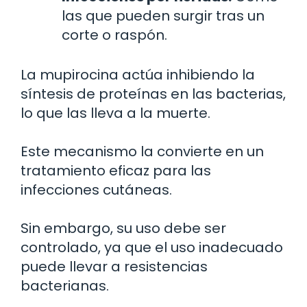
las que pueden surgir tras un
corte o raspón.
La mupirocina actúa inhibiendo la
síntesis de proteínas en las bacterias,
lo que las lleva a la muerte.
Este mecanismo la convierte en un
tratamiento eficaz para las
infecciones cutáneas.
Sin embargo, su uso debe ser
controlado, ya que el uso inadecuado
puede llevar a resistencias
bacterianas.