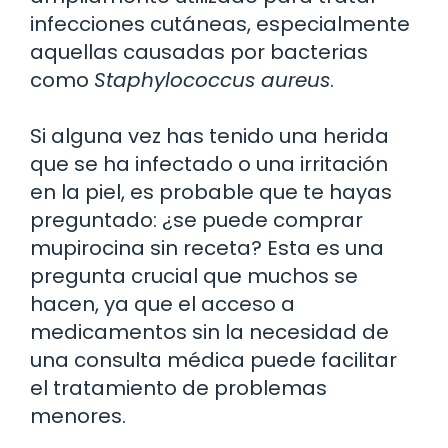
infecciones cutáneas, especialmente
aquellas causadas por bacterias
como
Staphylococcus aureus
.
Si alguna vez has tenido una herida
que se ha infectado o una irritación
en la piel, es probable que te hayas
preguntado: ¿se puede comprar
mupirocina sin receta? Esta es una
pregunta crucial que muchos se
hacen, ya que el acceso a
medicamentos sin la necesidad de
una consulta médica puede facilitar
el tratamiento de problemas
menores.