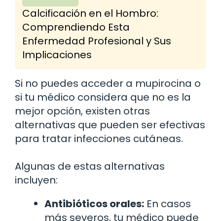
Calcificación en el Hombro:
Comprendiendo Esta
Enfermedad Profesional y Sus
Implicaciones
Si no puedes acceder a mupirocina o
si tu médico considera que no es la
mejor opción, existen otras
alternativas que pueden ser efectivas
para tratar infecciones cutáneas.
Algunas de estas alternativas
incluyen:
Antibióticos orales:
En casos
más severos, tu médico puede