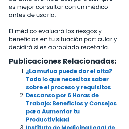
es mejor consultar con un médico
antes de usarla.
El médico evaluará los riesgos y
beneficios en tu situación particular y
decidirá si es apropiado recetarla.
Publicaciones Relacionadas:
¿La mutua puede dar el alta?
Todo lo que necesitas saber
sobre el proceso y requisitos
Descanso por 6 Horas de
Trabajo: Beneficios y Consejos
para Aumentar tu
Productividad
Instituto de Medicina Legal de