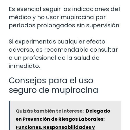
Es esencial seguir las indicaciones del
médico y no usar mupirocina por
períodos prolongados sin supervisión.
Si experimentas cualquier efecto
adverso, es recomendable consultar
a un profesional de la salud de
inmediato.
Consejos para el uso
seguro de mupirocina
Quizás también te interese:
Delegado
en Prevención de Riesgos Laborales:
Funciones, Responsabilidades y