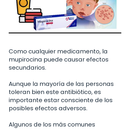
Como cualquier medicamento, la
mupirocina puede causar efectos
secundarios.
Aunque la mayoría de las personas
toleran bien este antibiótico, es
importante estar consciente de los
posibles efectos adversos.
Algunos de los más comunes