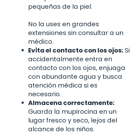
pequeñas de la piel.
No la uses en grandes
extensiones sin consultar a un
médico.
Evita el contacto con los ojos:
Si
accidentalmente entra en
contacto con los ojos, enjuaga
con abundante agua y busca
atención médica si es
necesario.
Almacena correctamente:
Guarda la mupirocina en un
lugar fresco y seco, lejos del
alcance de los niños.