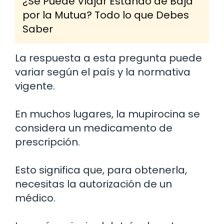
¿Se Puede Viajar Estando de Baja
por la Mutua? Todo lo que Debes
Saber
La respuesta a esta pregunta puede
variar según el país y la normativa
vigente.
En muchos lugares, la mupirocina se
considera un medicamento de
prescripción.
Esto significa que, para obtenerla,
necesitas la autorización de un
médico.