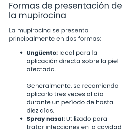
Formas de presentación de
la mupirocina
La mupirocina se presenta
principalmente en dos formas:
Ungüento:
Ideal para la
aplicación directa sobre la piel
afectada.
Generalmente, se recomienda
aplicarlo tres veces al día
durante un período de hasta
diez días.
Spray nasal:
Utilizado para
tratar infecciones en la cavidad