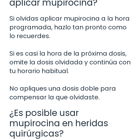
aplicar mupirocina?
Si olvidas aplicar mupirocina a la hora
programada, hazlo tan pronto como
lo recuerdes.
Si es casi la hora de la próxima dosis,
omite la dosis olvidada y continúa con
tu horario habitual.
No apliques una dosis doble para
compensar la que olvidaste.
¿Es posible usar
mupirocina en heridas
quirúrgicas?