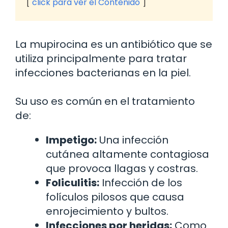
click para ver el Contenido
La mupirocina es un antibiótico que se
utiliza principalmente para tratar
infecciones bacterianas en la piel.
Su uso es común en el tratamiento
de:
Impetigo:
Una infección
cutánea altamente contagiosa
que provoca llagas y costras.
Foliculitis:
Infección de los
folículos pilosos que causa
enrojecimiento y bultos.
Infecciones por heridas:
Como