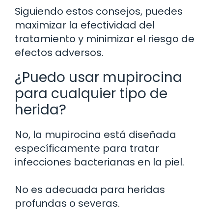
Siguiendo estos consejos, puedes
maximizar la efectividad del
tratamiento y minimizar el riesgo de
efectos adversos.
¿Puedo usar mupirocina
para cualquier tipo de
herida?
No, la mupirocina está diseñada
específicamente para tratar
infecciones bacterianas en la piel.
No es adecuada para heridas
profundas o severas.