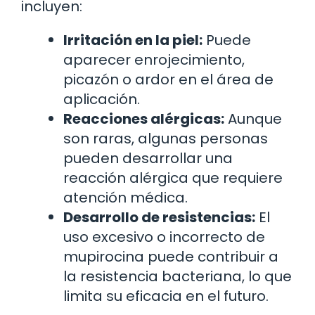
incluyen:
Irritación en la piel:
Puede
aparecer enrojecimiento,
picazón o ardor en el área de
aplicación.
Reacciones alérgicas:
Aunque
son raras, algunas personas
pueden desarrollar una
reacción alérgica que requiere
atención médica.
Desarrollo de resistencias:
El
uso excesivo o incorrecto de
mupirocina puede contribuir a
la resistencia bacteriana, lo que
limita su eficacia en el futuro.