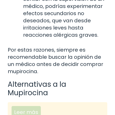
médico, podrías experimentar
efectos secundarios no
deseados, que van desde
irritaciones leves hasta
reacciones alérgicas graves.
Por estas razones, siempre es
recomendable buscar la opinión de
un médico antes de decidir comprar
mupirocina.
Alternativas a la
Mupirocina
Leer más