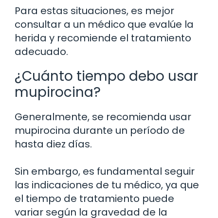
Para estas situaciones, es mejor
consultar a un médico que evalúe la
herida y recomiende el tratamiento
adecuado.
¿Cuánto tiempo debo usar
mupirocina?
Generalmente, se recomienda usar
mupirocina durante un período de
hasta diez días.
Sin embargo, es fundamental seguir
las indicaciones de tu médico, ya que
el tiempo de tratamiento puede
variar según la gravedad de la