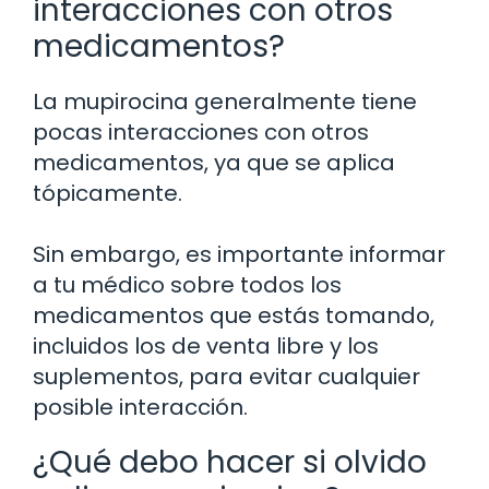
interacciones con otros
medicamentos?
La mupirocina generalmente tiene
pocas interacciones con otros
medicamentos, ya que se aplica
tópicamente.
Sin embargo, es importante informar
a tu médico sobre todos los
medicamentos que estás tomando,
incluidos los de venta libre y los
suplementos, para evitar cualquier
posible interacción.
¿Qué debo hacer si olvido