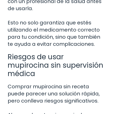
con un profesional de la salud antes
de usarla.
Esto no solo garantiza que estés
utilizando el medicamento correcto
para tu condición, sino que también
te ayuda a evitar complicaciones.
Riesgos de usar
mupirocina sin supervisión
médica
Comprar mupirocina sin receta
puede parecer una solución rápida,
pero conlleva riesgos significativos.