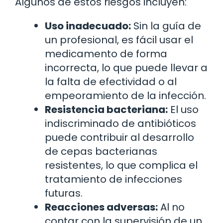
Algunos de estos riesgos incluyen:
Uso inadecuado:
Sin la guía de
un profesional, es fácil usar el
medicamento de forma
incorrecta, lo que puede llevar a
la falta de efectividad o al
empeoramiento de la infección.
Resistencia bacteriana:
El uso
indiscriminado de antibióticos
puede contribuir al desarrollo
de cepas bacterianas
resistentes, lo que complica el
tratamiento de infecciones
futuras.
Reacciones adversas:
Al no
contar con la supervisión de un