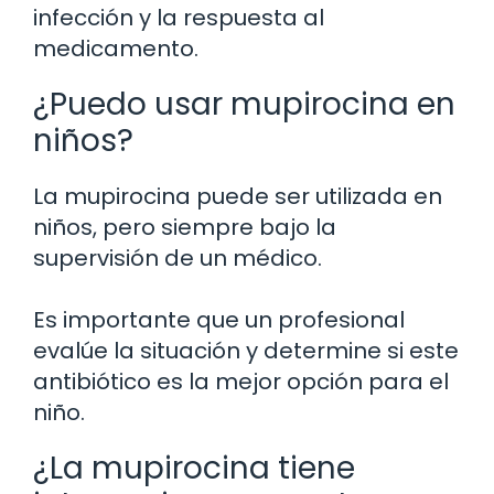
infección y la respuesta al
medicamento.
¿Puedo usar mupirocina en
niños?
La mupirocina puede ser utilizada en
niños, pero siempre bajo la
supervisión de un médico.
Es importante que un profesional
evalúe la situación y determine si este
antibiótico es la mejor opción para el
niño.
¿La mupirocina tiene