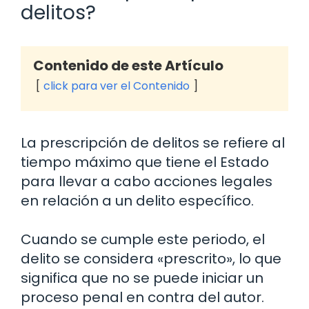
delitos?
Contenido de este Artículo
click para ver el Contenido
La prescripción de delitos se refiere al
tiempo máximo que tiene el Estado
para llevar a cabo acciones legales
en relación a un delito específico.
Cuando se cumple este periodo, el
delito se considera «prescrito», lo que
significa que no se puede iniciar un
proceso penal en contra del autor.