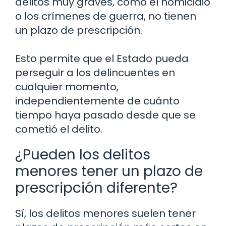
delitos muy graves, como el homicidio
o los crímenes de guerra, no tienen
un plazo de prescripción.
Esto permite que el Estado pueda
perseguir a los delincuentes en
cualquier momento,
independientemente de cuánto
tiempo haya pasado desde que se
cometió el delito.
¿Pueden los delitos
menores tener un plazo de
prescripción diferente?
Sí, los delitos menores suelen tener