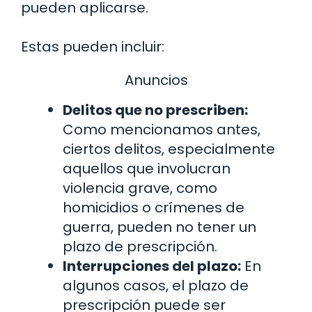
pueden aplicarse.
Estas pueden incluir:
Anuncios
Delitos que no prescriben:
Como mencionamos antes,
ciertos delitos, especialmente
aquellos que involucran
violencia grave, como
homicidios o crímenes de
guerra, pueden no tener un
plazo de prescripción.
Interrupciones del plazo:
En
algunos casos, el plazo de
prescripción puede ser