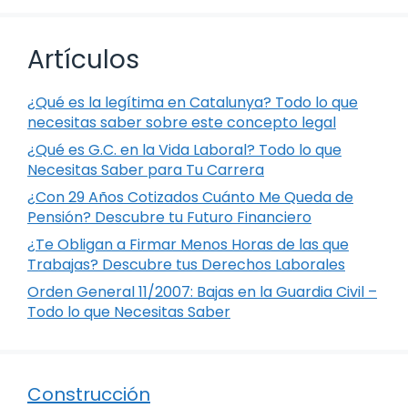
Artículos
¿Qué es la legítima en Catalunya? Todo lo que
necesitas saber sobre este concepto legal
¿Qué es G.C. en la Vida Laboral? Todo lo que
Necesitas Saber para Tu Carrera
¿Con 29 Años Cotizados Cuánto Me Queda de
Pensión? Descubre tu Futuro Financiero
¿Te Obligan a Firmar Menos Horas de las que
Trabajas? Descubre tus Derechos Laborales
Orden General 11/2007: Bajas en la Guardia Civil –
Todo lo que Necesitas Saber
Construcción