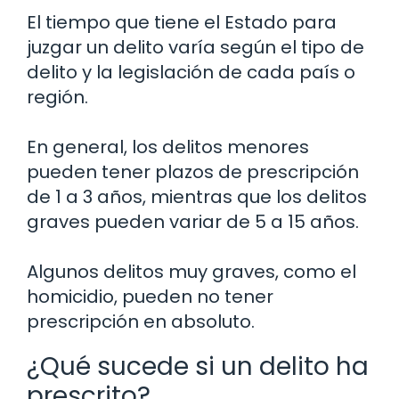
El tiempo que tiene el Estado para
juzgar un delito varía según el tipo de
delito y la legislación de cada país o
región.
En general, los delitos menores
pueden tener plazos de prescripción
de 1 a 3 años, mientras que los delitos
graves pueden variar de 5 a 15 años.
Algunos delitos muy graves, como el
homicidio, pueden no tener
prescripción en absoluto.
¿Qué sucede si un delito ha
prescrito?