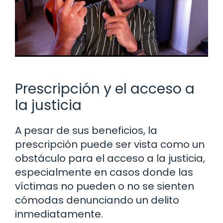
Prescripción y el acceso a
la justicia
A pesar de sus beneficios, la
prescripción puede ser vista como un
obstáculo para el acceso a la justicia,
especialmente en casos donde las
víctimas no pueden o no se sienten
cómodas denunciando un delito
inmediatamente.