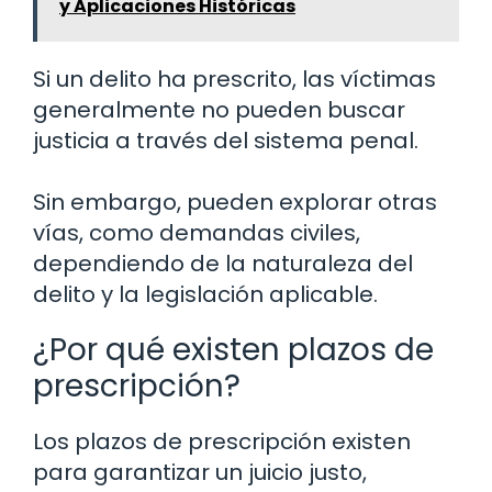
y Aplicaciones Históricas
Si un delito ha prescrito, las víctimas
generalmente no pueden buscar
justicia a través del sistema penal.
Sin embargo, pueden explorar otras
vías, como demandas civiles,
dependiendo de la naturaleza del
delito y la legislación aplicable.
¿Por qué existen plazos de
prescripción?
Los plazos de prescripción existen
para garantizar un juicio justo,