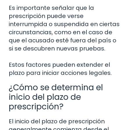
Es importante señalar que la
prescripción puede verse
interrumpida o suspendida en ciertas
circunstancias, como en el caso de
que el acusado esté fuera del país o
si se descubren nuevas pruebas.
Estos factores pueden extender el
plazo para iniciar acciones legales.
¿Cómo se determina el
inicio del plazo de
prescripción?
El inicio del plazo de prescripción
generalmente comienza desde el