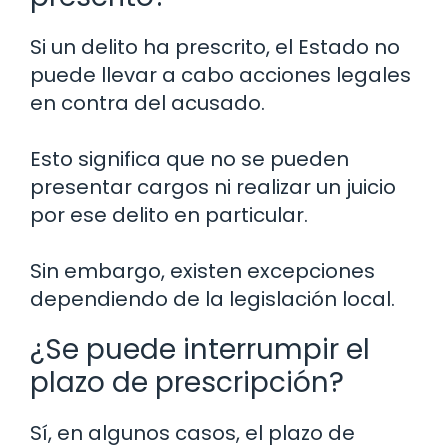
Si un delito ha prescrito, el Estado no
puede llevar a cabo acciones legales
en contra del acusado.
Esto significa que no se pueden
presentar cargos ni realizar un juicio
por ese delito en particular.
Sin embargo, existen excepciones
dependiendo de la legislación local.
¿Se puede interrumpir el
plazo de prescripción?
Sí, en algunos casos, el plazo de