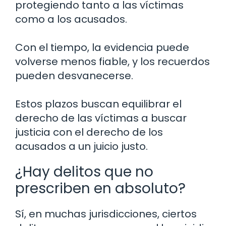
protegiendo tanto a las víctimas
como a los acusados.
Con el tiempo, la evidencia puede
volverse menos fiable, y los recuerdos
pueden desvanecerse.
Estos plazos buscan equilibrar el
derecho de las víctimas a buscar
justicia con el derecho de los
acusados a un juicio justo.
¿Hay delitos que no
prescriben en absoluto?
Sí, en muchas jurisdicciones, ciertos