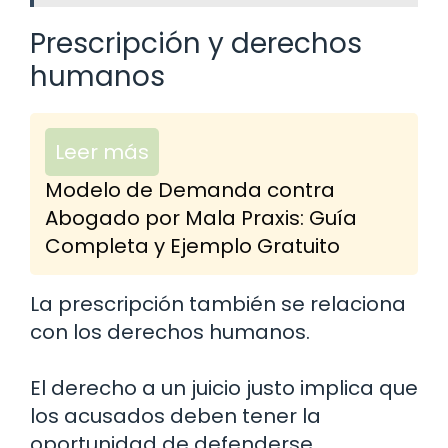
Prescripción y derechos
humanos
Leer más
Modelo de Demanda contra
Abogado por Mala Praxis: Guía
Completa y Ejemplo Gratuito
La prescripción también se relaciona
con los derechos humanos.
El derecho a un juicio justo implica que
los acusados deben tener la
oportunidad de defenderse