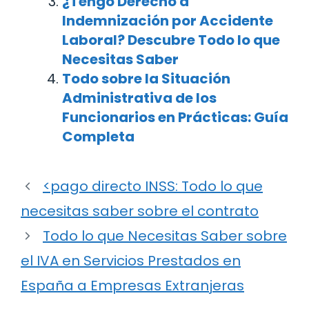
¿Tengo Derecho a
Indemnización por Accidente
Laboral? Descubre Todo lo que
Necesitas Saber
Todo sobre la Situación
Administrativa de los
Funcionarios en Prácticas: Guía
Completa
<pago directo INSS: Todo lo que
necesitas saber sobre el contrato
Todo lo que Necesitas Saber sobre
el IVA en Servicios Prestados en
España a Empresas Extranjeras