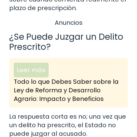
plazo de prescripción.
Anuncios
¿Se Puede Juzgar un Delito
Prescrito?
Leer más
Todo lo que Debes Saber sobre la
Ley de Reforma y Desarrollo
Agrario: Impacto y Beneficios
La respuesta corta es no; una vez que
un delito ha prescrito, el Estado no
puede juzgar al acusado.