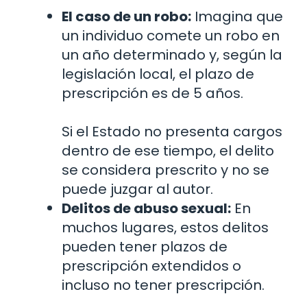
El caso de un robo:
Imagina que
un individuo comete un robo en
un año determinado y, según la
legislación local, el plazo de
prescripción es de 5 años.
Si el Estado no presenta cargos
dentro de ese tiempo, el delito
se considera prescrito y no se
puede juzgar al autor.
Delitos de abuso sexual:
En
muchos lugares, estos delitos
pueden tener plazos de
prescripción extendidos o
incluso no tener prescripción.