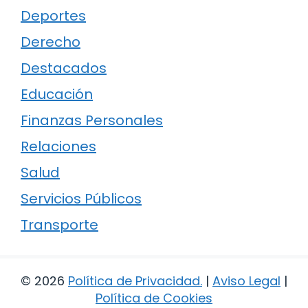
Deportes
Derecho
Destacados
Educación
Finanzas Personales
Relaciones
Salud
Servicios Públicos
Transporte
© 2026
Política de Privacidad
.
|
Aviso Legal
|
Política de Cookies