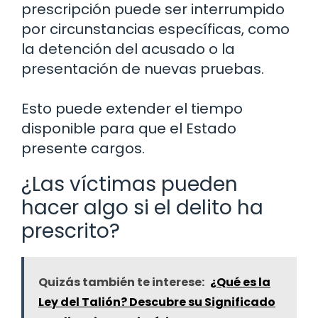
prescripción puede ser interrumpido
por circunstancias específicas, como
la detención del acusado o la
presentación de nuevas pruebas.
Esto puede extender el tiempo
disponible para que el Estado
presente cargos.
¿Las víctimas pueden
hacer algo si el delito ha
prescrito?
Quizás también te interese:
¿Qué es la
Ley del Talión? Descubre su Significado