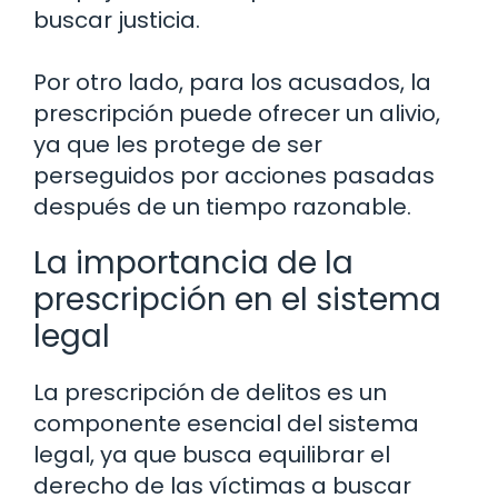
buscar justicia.
Por otro lado, para los acusados, la
prescripción puede ofrecer un alivio,
ya que les protege de ser
perseguidos por acciones pasadas
después de un tiempo razonable.
La importancia de la
prescripción en el sistema
legal
La prescripción de delitos es un
componente esencial del sistema
legal, ya que busca equilibrar el
derecho de las víctimas a buscar