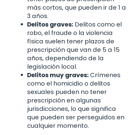
más cortos, que pueden ir de 1 a
3 años.
Delitos graves:
Delitos como el
robo, el fraude o la violencia
física suelen tener plazos de
prescripción que van de 5 a 15
años, dependiendo de la
legislación local.
Delitos muy graves:
Crímenes
como el homicidio o delitos
sexuales pueden no tener
prescripción en algunas
jurisdicciones, lo que significa
que pueden ser perseguidos en
cualquier momento.