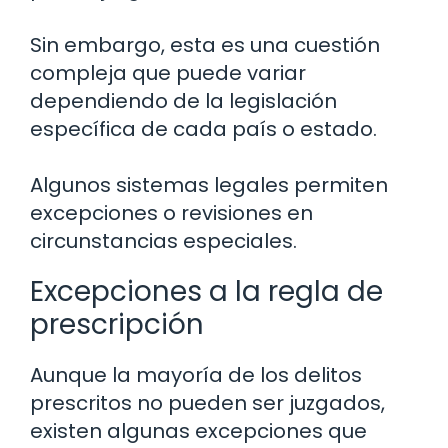
Sin embargo, esta es una cuestión
compleja que puede variar
dependiendo de la legislación
específica de cada país o estado.
Algunos sistemas legales permiten
excepciones o revisiones en
circunstancias especiales.
Excepciones a la regla de
prescripción
Aunque la mayoría de los delitos
prescritos no pueden ser juzgados,
existen algunas excepciones que