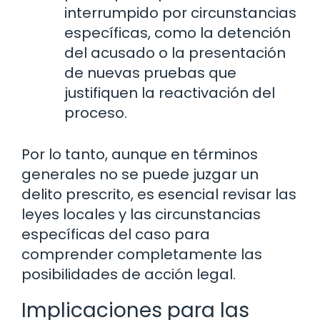
interrumpido por circunstancias
específicas, como la detención
del acusado o la presentación
de nuevas pruebas que
justifiquen la reactivación del
proceso.
Por lo tanto, aunque en términos
generales no se puede juzgar un
delito prescrito, es esencial revisar las
leyes locales y las circunstancias
específicas del caso para
comprender completamente las
posibilidades de acción legal.
Implicaciones para las