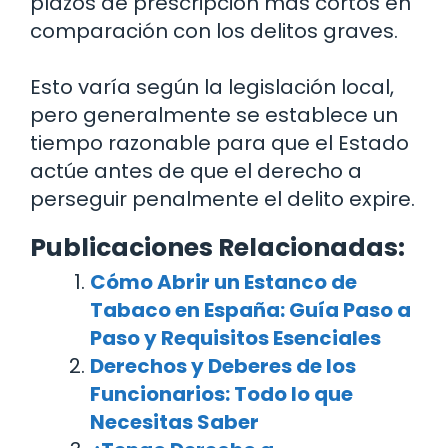
plazos de prescripción más cortos en
comparación con los delitos graves.
Esto varía según la legislación local,
pero generalmente se establece un
tiempo razonable para que el Estado
actúe antes de que el derecho a
perseguir penalmente el delito expire.
Publicaciones Relacionadas:
Cómo Abrir un Estanco de
Tabaco en España: Guía Paso a
Paso y Requisitos Esenciales
Derechos y Deberes de los
Funcionarios: Todo lo que
Necesitas Saber