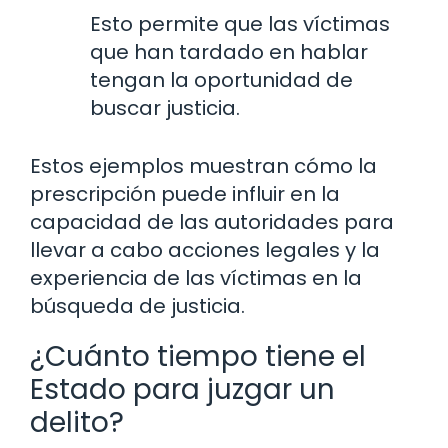
Esto permite que las víctimas
que han tardado en hablar
tengan la oportunidad de
buscar justicia.
Estos ejemplos muestran cómo la
prescripción puede influir en la
capacidad de las autoridades para
llevar a cabo acciones legales y la
experiencia de las víctimas en la
búsqueda de justicia.
¿Cuánto tiempo tiene el
Estado para juzgar un
delito?