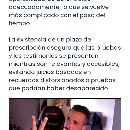
adecuadamente, lo que se vuelve
más complicado con el paso del
tiempo.
La existencia de un plazo de
prescripción asegura que las pruebas
y los testimonios se presenten
mientras son relevantes y accesibles,
evitando juicios basados en
recuerdos distorsionados o pruebas
que podrían haber desaparecido.