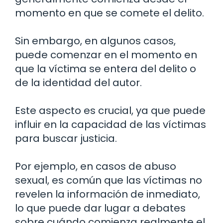
momento en que se comete el delito.
Sin embargo, en algunos casos,
puede comenzar en el momento en
que la víctima se entera del delito o
de la identidad del autor.
Este aspecto es crucial, ya que puede
influir en la capacidad de las víctimas
para buscar justicia.
Por ejemplo, en casos de abuso
sexual, es común que las víctimas no
revelen la información de inmediato,
lo que puede dar lugar a debates
sobre cuándo comienza realmente el