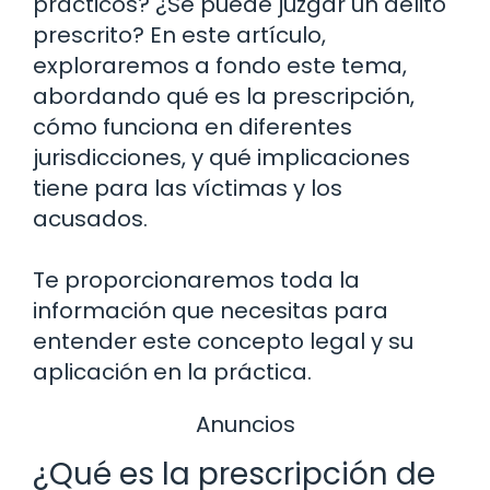
prácticos? ¿Se puede juzgar un delito
prescrito? En este artículo,
exploraremos a fondo este tema,
abordando qué es la prescripción,
cómo funciona en diferentes
jurisdicciones, y qué implicaciones
tiene para las víctimas y los
acusados.
Te proporcionaremos toda la
información que necesitas para
entender este concepto legal y su
aplicación en la práctica.
Anuncios
¿Qué es la prescripción de