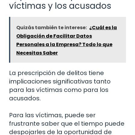
víctimas y los acusados
Quizás también te interese:
¿Cuál es la
Obligación de Facilitar Datos
Personales a la Empresa? Todo lo que
Necesitas Saber
La prescripción de delitos tiene
implicaciones significativas tanto
para las víctimas como para los
acusados.
Para las víctimas, puede ser
frustrante saber que el tiempo puede
despojarles de la oportunidad de