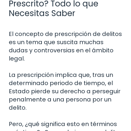
Prescrito? Todo lo que
Necesitas Saber
El concepto de prescripción de delitos
es un tema que suscita muchas
dudas y controversias en el ámbito
legal.
La prescripción implica que, tras un
determinado periodo de tiempo, el
Estado pierde su derecho a perseguir
penalmente a una persona por un
delito.
Pero, ¿qué significa esto en términos