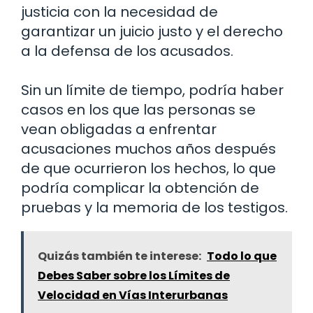
justicia con la necesidad de
garantizar un juicio justo y el derecho
a la defensa de los acusados.
Sin un límite de tiempo, podría haber
casos en los que las personas se
vean obligadas a enfrentar
acusaciones muchos años después
de que ocurrieron los hechos, lo que
podría complicar la obtención de
pruebas y la memoria de los testigos.
Quizás también te interese:
Todo lo que
Debes Saber sobre los Límites de
Velocidad en Vías Interurbanas