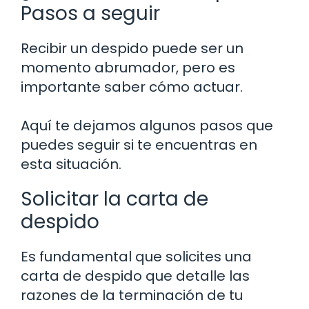
Pasos a seguir
Recibir un despido puede ser un
momento abrumador, pero es
importante saber cómo actuar.
Aquí te dejamos algunos pasos que
puedes seguir si te encuentras en
esta situación.
Solicitar la carta de
despido
Es fundamental que solicites una
carta de despido que detalle las
razones de la terminación de tu