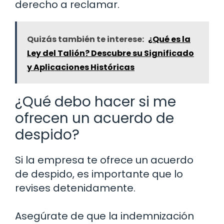
derecho a reclamar.
Quizás también te interese:
¿Qué es la
Ley del Talión? Descubre su Significado
y Aplicaciones Históricas
¿Qué debo hacer si me
ofrecen un acuerdo de
despido?
Si la empresa te ofrece un acuerdo
de despido, es importante que lo
revises detenidamente.
Asegúrate de que la indemnización