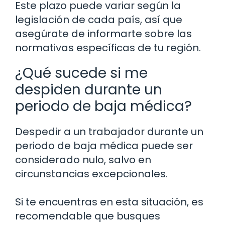
Este plazo puede variar según la
legislación de cada país, así que
asegúrate de informarte sobre las
normativas específicas de tu región.
¿Qué sucede si me
despiden durante un
periodo de baja médica?
Despedir a un trabajador durante un
periodo de baja médica puede ser
considerado nulo, salvo en
circunstancias excepcionales.
Si te encuentras en esta situación, es
recomendable que busques