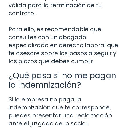
válida para la terminación de tu
contrato.
Para ello, es recomendable que
consultes con un abogado
especializado en derecho laboral que
te asesore sobre los pasos a seguir y
los plazos que debes cumplir.
¿Qué pasa si no me pagan
la indemnización?
Si la empresa no paga la
indemnización que te corresponde,
puedes presentar una reclamación
ante el juzgado de lo social.