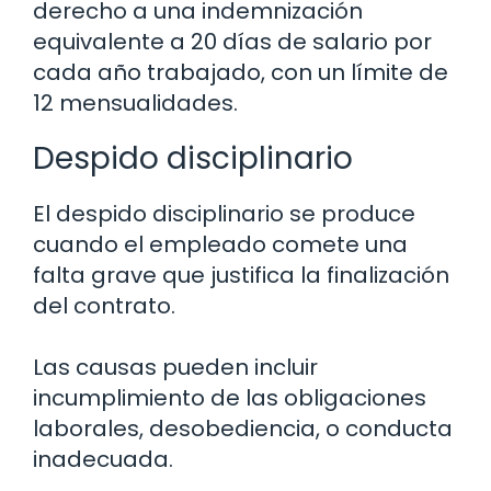
derecho a una indemnización
equivalente a 20 días de salario por
cada año trabajado, con un límite de
12 mensualidades.
Despido disciplinario
El despido disciplinario se produce
cuando el empleado comete una
falta grave que justifica la finalización
del contrato.
Las causas pueden incluir
incumplimiento de las obligaciones
laborales, desobediencia, o conducta
inadecuada.