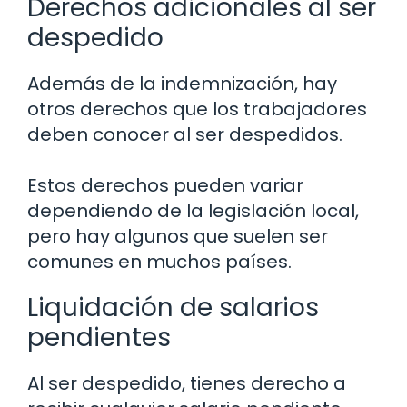
Derechos adicionales al ser
despedido
Además de la indemnización, hay
otros derechos que los trabajadores
deben conocer al ser despedidos.
Estos derechos pueden variar
dependiendo de la legislación local,
pero hay algunos que suelen ser
comunes en muchos países.
Liquidación de salarios
pendientes
Al ser despedido, tienes derecho a