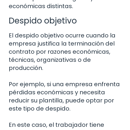
económicas distintas.
Despido objetivo
El despido objetivo ocurre cuando la
empresa justifica la terminación del
contrato por razones económicas,
técnicas, organizativas o de
producción.
Por ejemplo, si una empresa enfrenta
pérdidas económicas y necesita
reducir su plantilla, puede optar por
este tipo de despido.
En este caso, el trabajador tiene