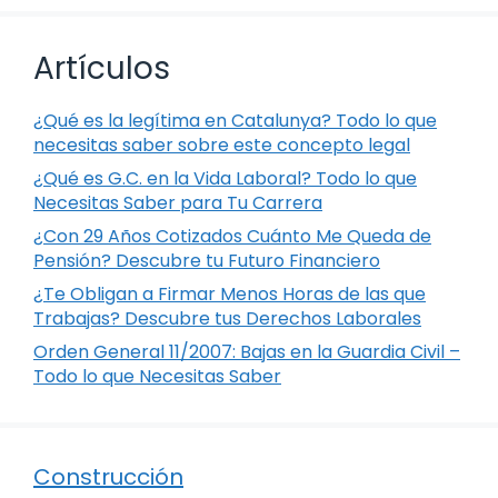
Artículos
¿Qué es la legítima en Catalunya? Todo lo que
necesitas saber sobre este concepto legal
¿Qué es G.C. en la Vida Laboral? Todo lo que
Necesitas Saber para Tu Carrera
¿Con 29 Años Cotizados Cuánto Me Queda de
Pensión? Descubre tu Futuro Financiero
¿Te Obligan a Firmar Menos Horas de las que
Trabajas? Descubre tus Derechos Laborales
Orden General 11/2007: Bajas en la Guardia Civil –
Todo lo que Necesitas Saber
Construcción