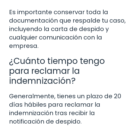
Es importante conservar toda la
documentación que respalde tu caso,
incluyendo la carta de despido y
cualquier comunicación con la
empresa.
¿Cuánto tiempo tengo
para reclamar la
indemnización?
Generalmente, tienes un plazo de 20
días hábiles para reclamar la
indemnización tras recibir la
notificación de despido.