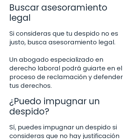
Buscar asesoramiento
legal
Si consideras que tu despido no es
justo, busca asesoramiento legal.
Un abogado especializado en
derecho laboral podrá guiarte en el
proceso de reclamación y defender
tus derechos.
¿Puedo impugnar un
despido?
Sí, puedes impugnar un despido si
consideras que no hay justificación