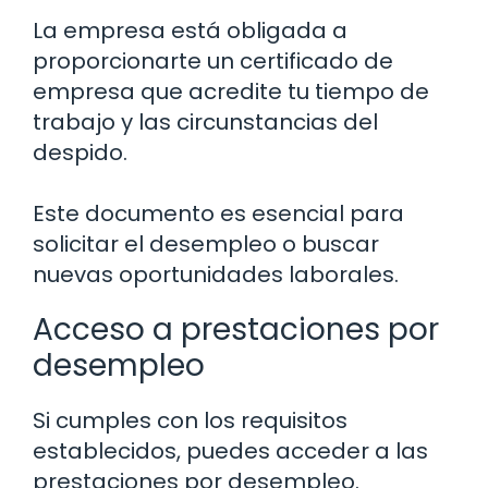
La empresa está obligada a
proporcionarte un certificado de
empresa que acredite tu tiempo de
trabajo y las circunstancias del
despido.
Este documento es esencial para
solicitar el desempleo o buscar
nuevas oportunidades laborales.
Acceso a prestaciones por
desempleo
Si cumples con los requisitos
establecidos, puedes acceder a las
prestaciones por desempleo.