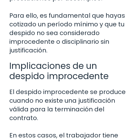
Para ello, es fundamental que hayas
cotizado un período mínimo y que tu
despido no sea considerado
improcedente o disciplinario sin
justificación.
Implicaciones de un
despido improcedente
El despido improcedente se produce
cuando no existe una justificación
válida para la terminación del
contrato.
En estos casos, el trabajador tiene