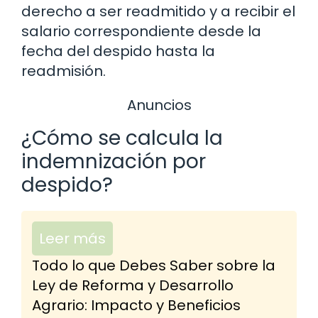
derecho a ser readmitido y a recibir el
salario correspondiente desde la
fecha del despido hasta la
readmisión.
Anuncios
¿Cómo se calcula la
indemnización por
despido?
Leer más
Todo lo que Debes Saber sobre la
Ley de Reforma y Desarrollo
Agrario: Impacto y Beneficios