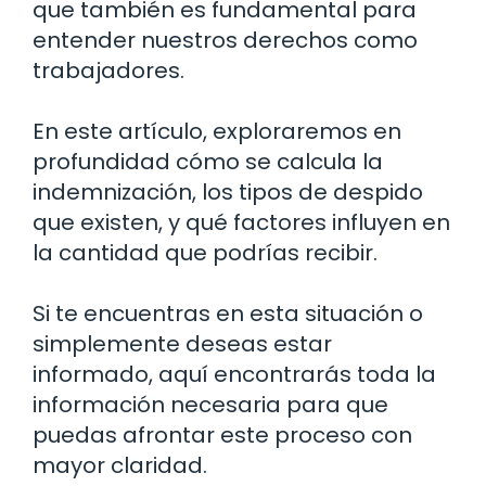
que también es fundamental para
entender nuestros derechos como
trabajadores.
En este artículo, exploraremos en
profundidad cómo se calcula la
indemnización, los tipos de despido
que existen, y qué factores influyen en
la cantidad que podrías recibir.
Si te encuentras en esta situación o
simplemente deseas estar
informado, aquí encontrarás toda la
información necesaria para que
puedas afrontar este proceso con
mayor claridad.