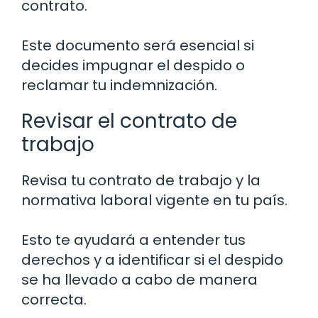
contrato.
Este documento será esencial si
decides impugnar el despido o
reclamar tu indemnización.
Revisar el contrato de
trabajo
Revisa tu contrato de trabajo y la
normativa laboral vigente en tu país.
Esto te ayudará a entender tus
derechos y a identificar si el despido
se ha llevado a cabo de manera
correcta.