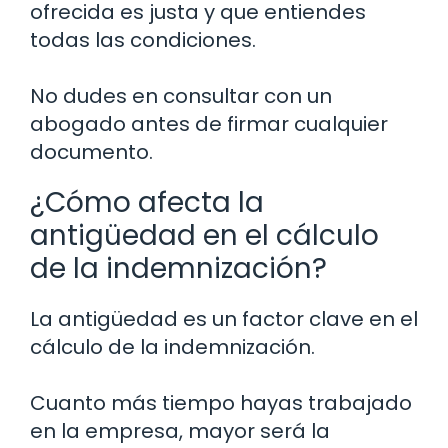
ofrecida es justa y que entiendes
todas las condiciones.
No dudes en consultar con un
abogado antes de firmar cualquier
documento.
¿Cómo afecta la
antigüedad en el cálculo
de la indemnización?
La antigüedad es un factor clave en el
cálculo de la indemnización.
Cuanto más tiempo hayas trabajado
en la empresa, mayor será la