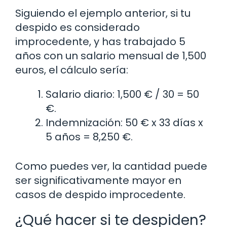
Siguiendo el ejemplo anterior, si tu
despido es considerado
improcedente, y has trabajado 5
años con un salario mensual de 1,500
euros, el cálculo sería:
Salario diario: 1,500 € / 30 = 50
€.
Indemnización: 50 € x 33 días x
5 años = 8,250 €.
Como puedes ver, la cantidad puede
ser significativamente mayor en
casos de despido improcedente.
¿Qué hacer si te despiden?