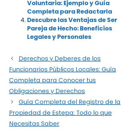
Voluntaria: Ejemplo y Guía
Completa para Redactarla
Descubre las Ventajas de Ser
Pareja de Hecho: Beneficios
Legales y Personales
Derechos y Deberes de los
Funcionarios Públicos Locales: Guía
Completa para Conocer tus
Obligaciones y Derechos
Guía Completa del Registro de la
Propiedad de Estepa: Todo lo que
Necesitas Saber