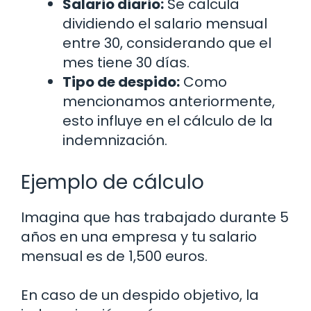
Salario diario:
Se calcula
dividiendo el salario mensual
entre 30, considerando que el
mes tiene 30 días.
Tipo de despido:
Como
mencionamos anteriormente,
esto influye en el cálculo de la
indemnización.
Ejemplo de cálculo
Imagina que has trabajado durante 5
años en una empresa y tu salario
mensual es de 1,500 euros.
En caso de un despido objetivo, la