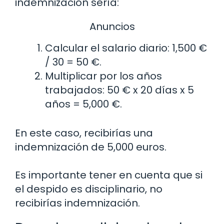
indemnización sería:
Anuncios
Calcular el salario diario: 1,500 €
/ 30 = 50 €.
Multiplicar por los años
trabajados: 50 € x 20 días x 5
años = 5,000 €.
En este caso, recibirías una
indemnización de 5,000 euros.
Es importante tener en cuenta que si
el despido es disciplinario, no
recibirías indemnización.