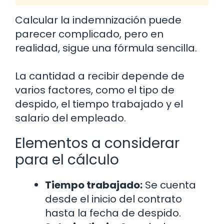
Calcular la indemnización puede
parecer complicado, pero en
realidad, sigue una fórmula sencilla.
La cantidad a recibir depende de
varios factores, como el tipo de
despido, el tiempo trabajado y el
salario del empleado.
Elementos a considerar
para el cálculo
Tiempo trabajado:
Se cuenta
desde el inicio del contrato
hasta la fecha de despido.