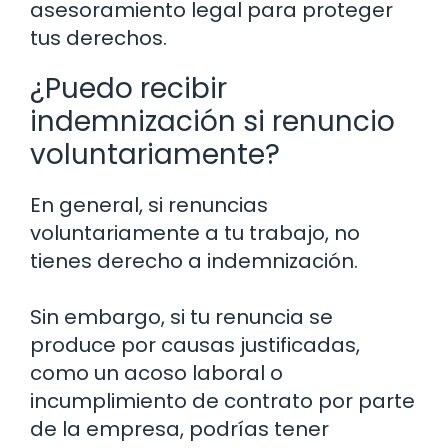
asesoramiento legal para proteger
tus derechos.
¿Puedo recibir
indemnización si renuncio
voluntariamente?
En general, si renuncias
voluntariamente a tu trabajo, no
tienes derecho a indemnización.
Sin embargo, si tu renuncia se
produce por causas justificadas,
como un acoso laboral o
incumplimiento de contrato por parte
de la empresa, podrías tener