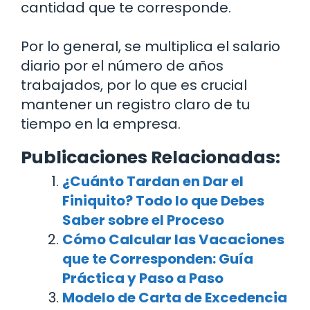
cantidad que te corresponde.
Por lo general, se multiplica el salario
diario por el número de años
trabajados, por lo que es crucial
mantener un registro claro de tu
tiempo en la empresa.
Publicaciones Relacionadas:
¿Cuánto Tardan en Dar el
Finiquito? Todo lo que Debes
Saber sobre el Proceso
Cómo Calcular las Vacaciones
que te Corresponden: Guía
Práctica y Paso a Paso
Modelo de Carta de Excedencia