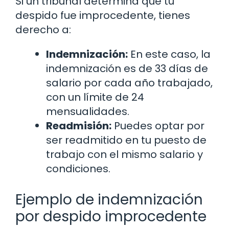
Si un tribunal determina que tu
despido fue improcedente, tienes
derecho a:
Indemnización:
En este caso, la
indemnización es de 33 días de
salario por cada año trabajado,
con un límite de 24
mensualidades.
Readmisión:
Puedes optar por
ser readmitido en tu puesto de
trabajo con el mismo salario y
condiciones.
Ejemplo de indemnización
por despido improcedente