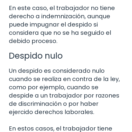
En este caso, el trabajador no tiene
derecho a indemnización, aunque
puede impugnar el despido si
considera que no se ha seguido el
debido proceso.
Despido nulo
Un despido es considerado nulo
cuando se realiza en contra de la ley,
como por ejemplo, cuando se
despide a un trabajador por razones
de discriminación o por haber
ejercido derechos laborales.
En estos casos, el trabajador tiene