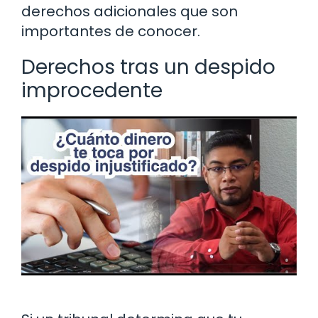
derechos adicionales que son
importantes de conocer.
Derechos tras un despido
improcedente