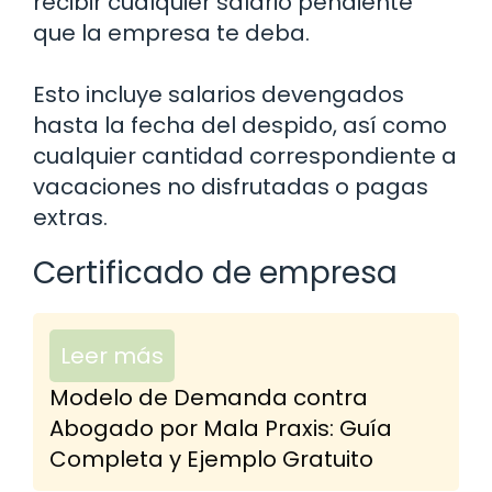
recibir cualquier salario pendiente
que la empresa te deba.
Esto incluye salarios devengados
hasta la fecha del despido, así como
cualquier cantidad correspondiente a
vacaciones no disfrutadas o pagas
extras.
Certificado de empresa
Leer más
Modelo de Demanda contra
Abogado por Mala Praxis: Guía
Completa y Ejemplo Gratuito