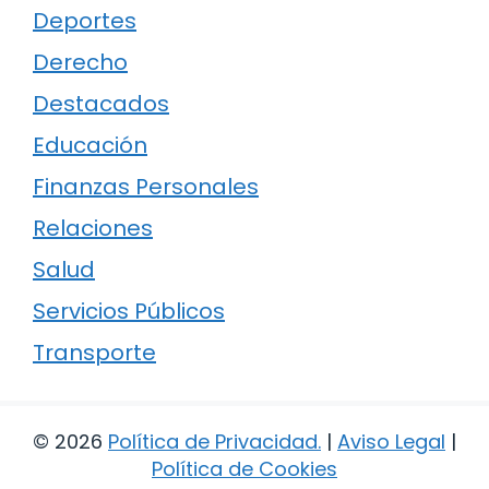
Deportes
Derecho
Destacados
Educación
Finanzas Personales
Relaciones
Salud
Servicios Públicos
Transporte
© 2026
Política de Privacidad
.
|
Aviso Legal
|
Política de Cookies