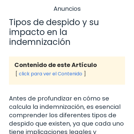
Anuncios
Tipos de despido y su
impacto en la
indemnización
Contenido de este Artículo
click para ver el Contenido
Antes de profundizar en cómo se
calcula la indemnización, es esencial
comprender los diferentes tipos de
despido que existen, ya que cada uno
tiene implicaciones legales y