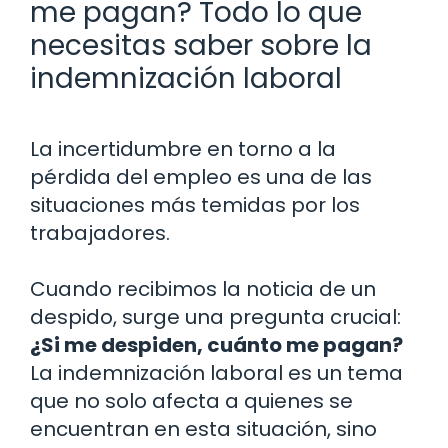
me pagan? Todo lo que
necesitas saber sobre la
indemnización laboral
La incertidumbre en torno a la
pérdida del empleo es una de las
situaciones más temidas por los
trabajadores.
Cuando recibimos la noticia de un
despido, surge una pregunta crucial:
¿Si me despiden, cuánto me pagan?
La indemnización laboral es un tema
que no solo afecta a quienes se
encuentran en esta situación, sino