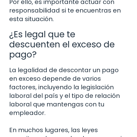
Por ello, es importante actuar con
responsabilidad si te encuentras en
esta situación.
¿Es legal que te
descuenten el exceso de
pago?
La legalidad de descontar un pago
en exceso depende de varios
factores, incluyendo la legislación
laboral del país y el tipo de relación
laboral que mantengas con tu
empleador.
En muchos lugares, las leyes