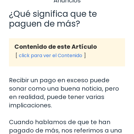
Anuncios
¿Qué significa que te
paguen de más?
Contenido de este Artículo
click para ver el Contenido
Recibir un pago en exceso puede
sonar como una buena noticia, pero
en realidad, puede tener varias
implicaciones.
Cuando hablamos de que te han
pagado de más, nos referimos a una