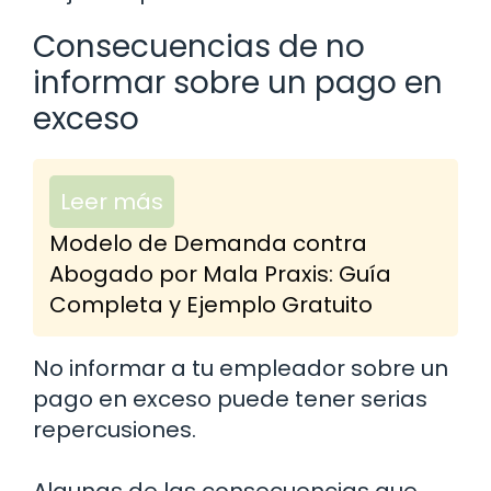
Consecuencias de no
informar sobre un pago en
exceso
Leer más
Modelo de Demanda contra
Abogado por Mala Praxis: Guía
Completa y Ejemplo Gratuito
No informar a tu empleador sobre un
pago en exceso puede tener serias
repercusiones.