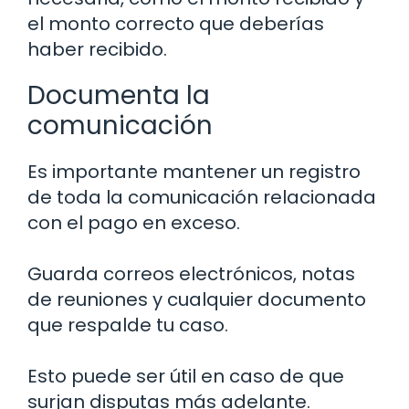
el monto correcto que deberías
haber recibido.
Documenta la
comunicación
Es importante mantener un registro
de toda la comunicación relacionada
con el pago en exceso.
Guarda correos electrónicos, notas
de reuniones y cualquier documento
que respalde tu caso.
Esto puede ser útil en caso de que
surjan disputas más adelante.