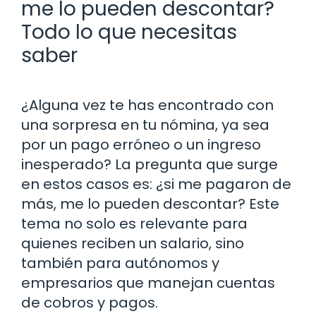
me lo pueden descontar?
Todo lo que necesitas
saber
¿Alguna vez te has encontrado con
una sorpresa en tu nómina, ya sea
por un pago erróneo o un ingreso
inesperado? La pregunta que surge
en estos casos es: ¿si me pagaron de
más, me lo pueden descontar? Este
tema no solo es relevante para
quienes reciben un salario, sino
también para autónomos y
empresarios que manejan cuentas
de cobros y pagos.