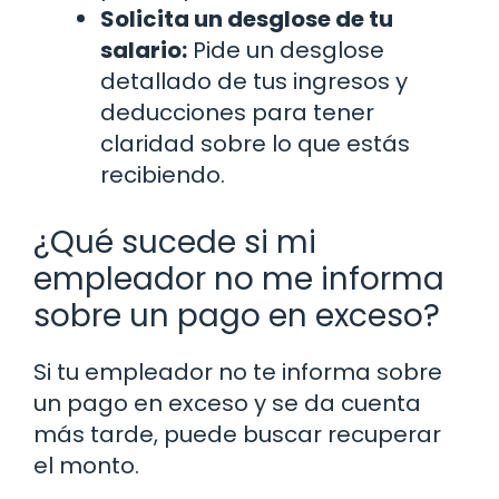
Solicita un desglose de tu
salario:
Pide un desglose
detallado de tus ingresos y
deducciones para tener
claridad sobre lo que estás
recibiendo.
¿Qué sucede si mi
empleador no me informa
sobre un pago en exceso?
Si tu empleador no te informa sobre
un pago en exceso y se da cuenta
más tarde, puede buscar recuperar
el monto.