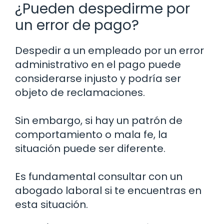
¿Pueden despedirme por
un error de pago?
Despedir a un empleado por un error
administrativo en el pago puede
considerarse injusto y podría ser
objeto de reclamaciones.
Sin embargo, si hay un patrón de
comportamiento o mala fe, la
situación puede ser diferente.
Es fundamental consultar con un
abogado laboral si te encuentras en
esta situación.