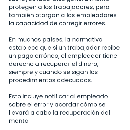
protegen a los trabajadores, pero
también otorgan a los empleadores
la capacidad de corregir errores.
En muchos países, la normativa
establece que si un trabajador recibe
un pago erróneo, el empleador tiene
derecho a recuperar el dinero,
siempre y cuando se sigan los
procedimientos adecuados.
Esto incluye notificar al empleado
sobre el error y acordar cómo se
llevará a cabo la recuperación del
monto.