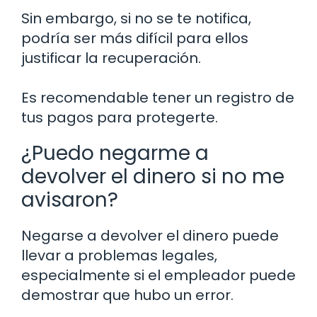
Sin embargo, si no se te notifica,
podría ser más difícil para ellos
justificar la recuperación.
Es recomendable tener un registro de
tus pagos para protegerte.
¿Puedo negarme a
devolver el dinero si no me
avisaron?
Negarse a devolver el dinero puede
llevar a problemas legales,
especialmente si el empleador puede
demostrar que hubo un error.