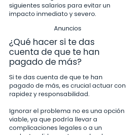
siguientes salarios para evitar un
impacto inmediato y severo.
Anuncios
¿Qué hacer si te das
cuenta de que te han
pagado de más?
Si te das cuenta de que te han
pagado de más, es crucial actuar con
rapidez y responsabilidad.
Ignorar el problema no es una opción
viable, ya que podría llevar a
complicaciones legales o a un