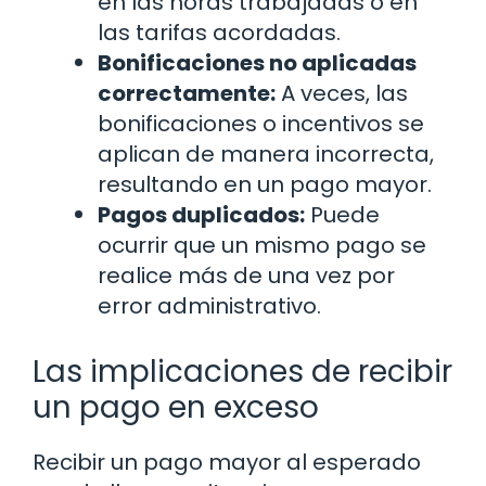
en las horas trabajadas o en
las tarifas acordadas.
Bonificaciones no aplicadas
correctamente:
A veces, las
bonificaciones o incentivos se
aplican de manera incorrecta,
resultando en un pago mayor.
Pagos duplicados:
Puede
ocurrir que un mismo pago se
realice más de una vez por
error administrativo.
Las implicaciones de recibir
un pago en exceso
Recibir un pago mayor al esperado