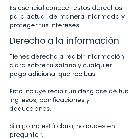
Es esencial conocer estos derechos
para actuar de manera informada y
proteger tus intereses.
Derecho a la información
Tienes derecho a recibir información
clara sobre tu salario y cualquier
pago adicional que recibas.
Esto incluye recibir un desglose de tus
ingresos, bonificaciones y
deducciones.
Si algo no está claro, no dudes en
preguntar.