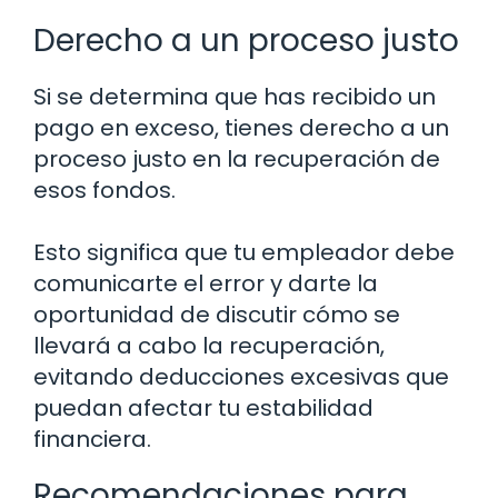
Derecho a un proceso justo
Si se determina que has recibido un
pago en exceso, tienes derecho a un
proceso justo en la recuperación de
esos fondos.
Esto significa que tu empleador debe
comunicarte el error y darte la
oportunidad de discutir cómo se
llevará a cabo la recuperación,
evitando deducciones excesivas que
puedan afectar tu estabilidad
financiera.
Recomendaciones para