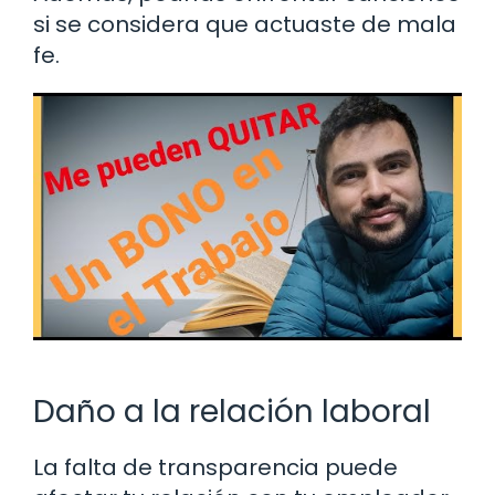
si se considera que actuaste de mala
fe.
Daño a la relación laboral
La falta de transparencia puede