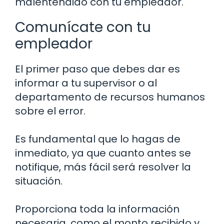
malentendido con tu empleador.
Comunícate con tu
empleador
El primer paso que debes dar es
informar a tu supervisor o al
departamento de recursos humanos
sobre el error.
Es fundamental que lo hagas de
inmediato, ya que cuanto antes se
notifique, más fácil será resolver la
situación.
Proporciona toda la información
necesaria, como el monto recibido y