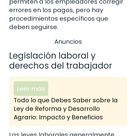
permiten a los empleadores corregir
errores en los pagos, pero hay
procedimientos específicos que
deben seguirse.
Anuncios
Legislación laboral y
derechos del trabajador
Leer más
Todo lo que Debes Saber sobre la
Ley de Reforma y Desarrollo
Agrario: Impacto y Beneficios
Las leyes laborales generalmente