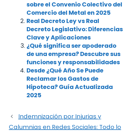
sobre el Convenio Colectivo del
Comercio del Metal en 2025
Real Decreto Ley vs Real
Decreto Legislativo: Diferencias
Clave y Aplicaciones
¿Qué significa ser apoderado
de una empresa? Descubre sus
funciones y responsabilidades
Desde ¿Qué Año Se Puede
Reclamar los Gastos de
Hipoteca? Guía Actualizada
2025
Indemnización por Injurias y
Calumnias en Redes Sociales: Todo lo