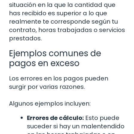
situación en la que la cantidad que
has recibido es superior a lo que
realmente te corresponde según tu
contrato, horas trabajadas o servicios
prestados.
Ejemplos comunes de
pagos en exceso
Los errores en los pagos pueden
surgir por varias razones.
Algunos ejemplos incluyen:
Errores de cálculo:
Esto puede
suceder si hay un malentendido