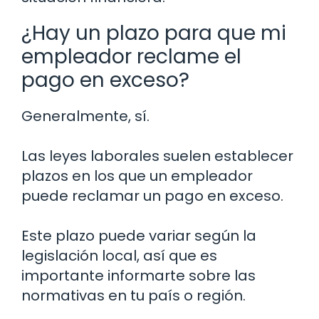
¿Hay un plazo para que mi
empleador reclame el
pago en exceso?
Generalmente, sí.
Las leyes laborales suelen establecer
plazos en los que un empleador
puede reclamar un pago en exceso.
Este plazo puede variar según la
legislación local, así que es
importante informarte sobre las
normativas en tu país o región.