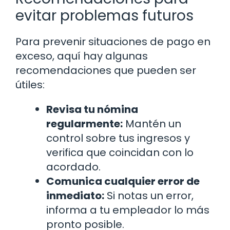
evitar problemas futuros
Para prevenir situaciones de pago en
exceso, aquí hay algunas
recomendaciones que pueden ser
útiles:
Revisa tu nómina
regularmente:
Mantén un
control sobre tus ingresos y
verifica que coincidan con lo
acordado.
Comunica cualquier error de
inmediato:
Si notas un error,
informa a tu empleador lo más
pronto posible.