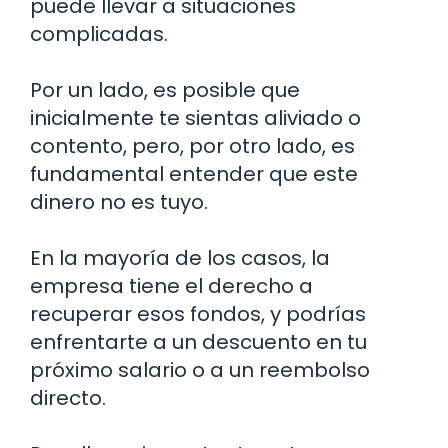
puede llevar a situaciones
complicadas.
Por un lado, es posible que
inicialmente te sientas aliviado o
contento, pero, por otro lado, es
fundamental entender que este
dinero no es tuyo.
En la mayoría de los casos, la
empresa tiene el derecho a
recuperar esos fondos, y podrías
enfrentarte a un descuento en tu
próximo salario o a un reembolso
directo.