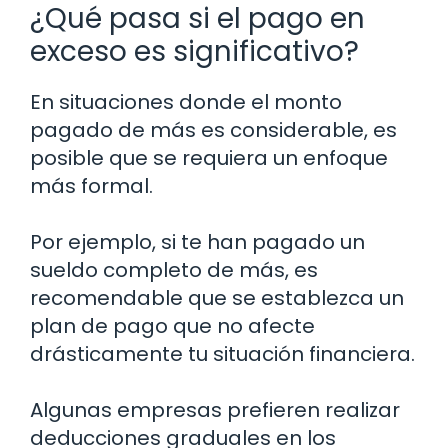
¿Qué pasa si el pago en
exceso es significativo?
En situaciones donde el monto
pagado de más es considerable, es
posible que se requiera un enfoque
más formal.
Por ejemplo, si te han pagado un
sueldo completo de más, es
recomendable que se establezca un
plan de pago que no afecte
drásticamente tu situación financiera.
Algunas empresas prefieren realizar
deducciones graduales en los