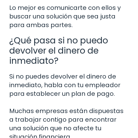
Lo mejor es comunicarte con ellos y
buscar una solución que sea justa
para ambas partes.
¿Qué pasa si no puedo
devolver el dinero de
inmediato?
Si no puedes devolver el dinero de
inmediato, habla con tu empleador
para establecer un plan de pago.
Muchas empresas están dispuestas
a trabajar contigo para encontrar
una solución que no afecte tu
situación financiera.