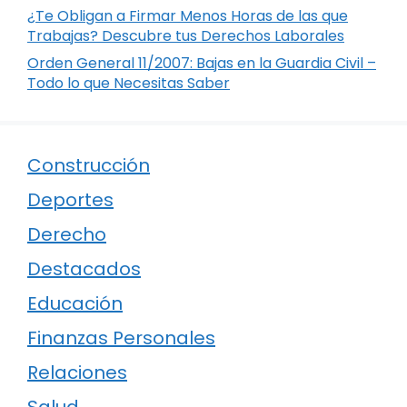
¿Te Obligan a Firmar Menos Horas de las que
Trabajas? Descubre tus Derechos Laborales
Orden General 11/2007: Bajas en la Guardia Civil –
Todo lo que Necesitas Saber
Construcción
Deportes
Derecho
Destacados
Educación
Finanzas Personales
Relaciones