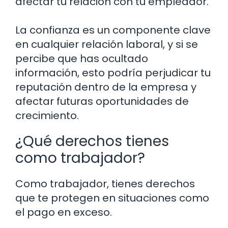
afectar tu relación con tu empleador.
La confianza es un componente clave
en cualquier relación laboral, y si se
percibe que has ocultado
información, esto podría perjudicar tu
reputación dentro de la empresa y
afectar futuras oportunidades de
crecimiento.
¿Qué derechos tienes
como trabajador?
Como trabajador, tienes derechos
que te protegen en situaciones como
el pago en exceso.