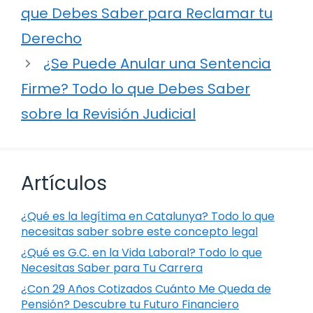
que Debes Saber para Reclamar tu
Derecho
¿Se Puede Anular una Sentencia
Firme? Todo lo que Debes Saber
sobre la Revisión Judicial
Artículos
¿Qué es la legítima en Catalunya? Todo lo que
necesitas saber sobre este concepto legal
¿Qué es G.C. en la Vida Laboral? Todo lo que
Necesitas Saber para Tu Carrera
¿Con 29 Años Cotizados Cuánto Me Queda de
Pensión? Descubre tu Futuro Financiero