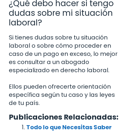
¿Qué debo hacer si tengo
dudas sobre mi situación
laboral?
Si tienes dudas sobre tu situación
laboral o sobre cómo proceder en
caso de un pago en exceso, lo mejor
es consultar a un abogado
especializado en derecho laboral.
Ellos pueden ofrecerte orientación
específica según tu caso y las leyes
de tu país.
Publicaciones Relacionadas:
Todo lo que Necesitas Saber