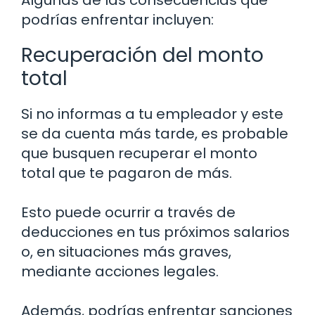
Algunas de las consecuencias que
podrías enfrentar incluyen:
Recuperación del monto
total
Si no informas a tu empleador y este
se da cuenta más tarde, es probable
que busquen recuperar el monto
total que te pagaron de más.
Esto puede ocurrir a través de
deducciones en tus próximos salarios
o, en situaciones más graves,
mediante acciones legales.
Además, podrías enfrentar sanciones