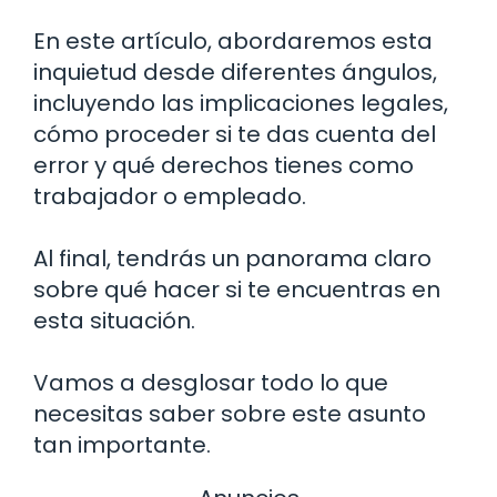
En este artículo, abordaremos esta
inquietud desde diferentes ángulos,
incluyendo las implicaciones legales,
cómo proceder si te das cuenta del
error y qué derechos tienes como
trabajador o empleado.
Al final, tendrás un panorama claro
sobre qué hacer si te encuentras en
esta situación.
Vamos a desglosar todo lo que
necesitas saber sobre este asunto
tan importante.