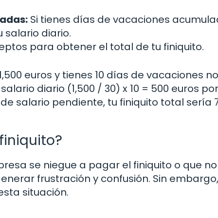
tadas:
Si tienes días de vacaciones acumula
 salario diario.
tos para obtener el total de tu finiquito.
 1,500 euros y tienes 10 días de vacaciones n
 salario diario (1,500 / 30) x 10 = 500 euros po
 salario pendiente, tu finiquito total sería 
finiquito?
esa se niegue a pagar el finiquito o que no
nerar frustración y confusión. Sin embargo
sta situación.