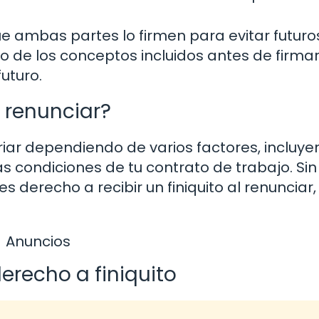
que ambas partes lo firmen para evitar futuro
o de los conceptos incluidos antes de firmar
uturo.
l renunciar?
iar dependiendo de varios factores, incluye
las condiciones de tu contrato de trabajo. Sin
 derecho a recibir un finiquito al renunciar,
Anuncios
erecho a finiquito