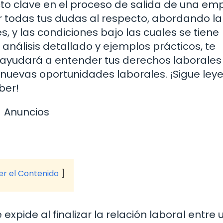
ecto clave en el proceso de salida de una em
ar todas tus dudas al respecto, abordando la
s, y las condiciones bajo las cuales se tiene
 análisis detallado y ejemplos prácticos, te
ayudará a entender tus derechos laborales
nuevas oportunidades laborales. ¡Sigue ley
ber!
Anuncios
ver el Contenido
expide al finalizar la relación laboral entre 