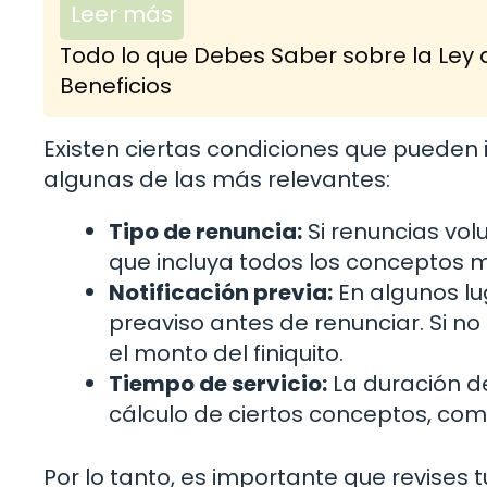
Leer más
Todo lo que Debes Saber sobre la Ley 
Beneficios
Existen ciertas condiciones que pueden inf
algunas de las más relevantes:
Tipo de renuncia:
Si renuncias vol
que incluya todos los conceptos
Notificación previa:
En algunos lu
preaviso antes de renunciar. Si n
el monto del finiquito.
Tiempo de servicio:
La duración d
cálculo de ciertos conceptos, co
Por lo tanto, es importante que revises 