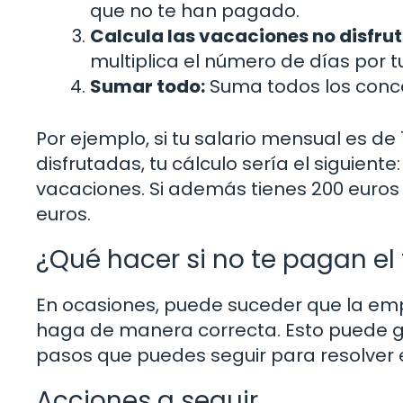
que no te han pagado.
Calcula las vacaciones no disfru
multiplica el número de días por tu
Sumar todo:
Suma todos los concep
Por ejemplo, si tu salario mensual es de
disfrutadas, tu cálculo sería el siguiente:
vacaciones. Si además tienes 200 euros de
euros.
¿Qué hacer si no te pagan el 
En ocasiones, puede suceder que la empr
haga de manera correcta. Esto puede ge
pasos que puedes seguir para resolver e
Acciones a seguir