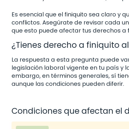
Es esencial que el finiquito sea claro y 
conflictos. Asegúrate de revisar cada un
que esto puede afectar tus derechos a f
¿Tienes derecho a finiquito a
La respuesta a esta pregunta puede var
legislación laboral vigente en tu país y 
embargo, en términos generales, sí tienes
aunque las condiciones pueden diferir.
Condiciones que afectan el d