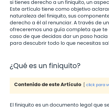
si tienes derecho a un finiquito, un asp
Este artículo tiene como objetivo aclar
naturaleza del finiquito, sus componente
derecho a él al renunciar. A través de un
ofreceremos una guía completa que te 
caso de que decidas dar un paso hacia 
para descubrir todo lo que necesitas sa
¿Qué es un finiquito?
Contenido de este Artículo
click para 
El finiquito es un documento legal que se 