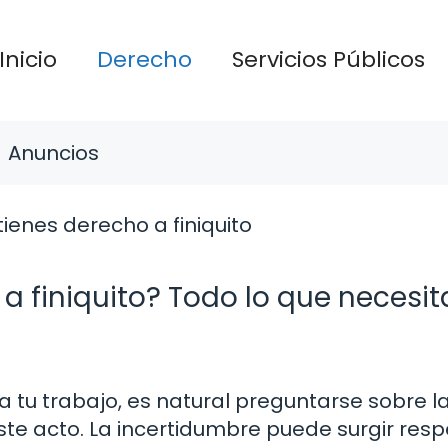
Inicio
Derecho
Servicios Públicos
Anuncios
 a finiquito? Todo lo que necesit
 tu trabajo, es natural preguntarse sobre l
ste acto. La incertidumbre puede surgir res