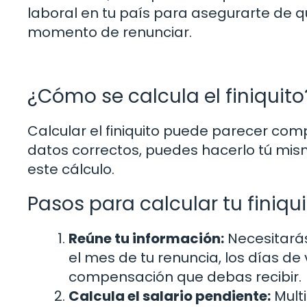
laboral en tu país para asegurarte de q
momento de renunciar.
¿Cómo se calcula el finiquito
Calcular el finiquito puede parecer com
datos correctos, puedes hacerlo tú mism
este cálculo.
Pasos para calcular tu finiqu
Reúne tu información:
Necesitarás
el mes de tu renuncia, los días d
compensación que debas recibir.
Calcula el salario pendiente:
Multi