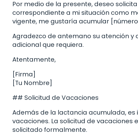
Por medio de la presente, deseo solicit
correspondiente a mi situación como m
vigente, me gustaría acumular [número 
Agradezco de antemano su atención y qu
adicional que requiera.
Atentamente,
[Firma]
[Tu Nombre]
## Solicitud de Vacaciones
Además de la lactancia acumulada, es
vacaciones. La solicitud de vacaciones
solicitado formalmente.