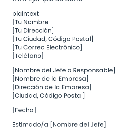
plaintext
[Tu Nombre]
[Tu Dirección]
[Tu Ciudad, Código Postal]
[Tu Correo Electrónico]
[Teléfono]
[Nombre del Jefe o Responsable]
[Nombre de la Empresa]
[Dirección de la Empresa]
[Ciudad, Código Postal]
[Fecha]
Estimado/a [Nombre del Jefe]: