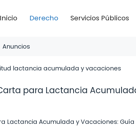
Inicio
Derecho
Servicios Públicos
Anuncios
 Carta para Lactancia Acumulad
ara Lactancia Acumulada y Vacaciones: Guía