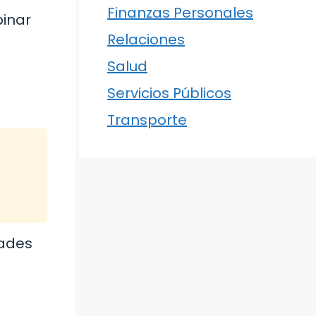
Finanzas Personales
binar
Relaciones
Salud
Servicios Públicos
Transporte
dades