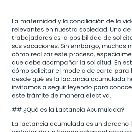
La maternidad y la conciliación de la v
relevantes en nuestra sociedad. Uno de
trabajadoras es la posibilidad de solici
sus vacaciones. Sin embargo, muchas m
cómo realizar este proceso, especialmen
que debe acompañar la solicitud. En es
cómo solicitar el modelo de carta par
desde qué es la lactancia acumulada h
invitamos a seguir leyendo para conocer
este trámite de manera efectiva.
## ¿Qué es la Lactancia Acumulada?
La lactancia acumulada es un derecho 