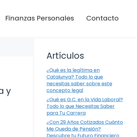
Finanzas Personales
Contacto
Artículos
¿Qué es la legítima en
Catalunya? Todo lo que
necesitas saber sobre este
a y
concepto legal
¿Qué es G.C. en la Vida Laboral?
Todo lo que Necesitas Saber
para Tu Carrera
¿Con 29 Años Cotizados Cuánto
Me Queda de Pensión?
Descubre tu Futuro Financiero