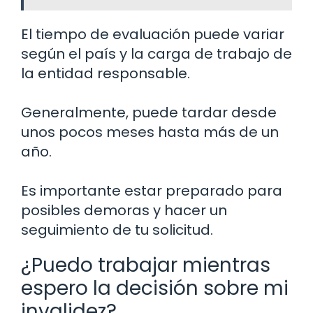
El tiempo de evaluación puede variar
según el país y la carga de trabajo de
la entidad responsable.
Generalmente, puede tardar desde
unos pocos meses hasta más de un
año.
Es importante estar preparado para
posibles demoras y hacer un
seguimiento de tu solicitud.
¿Puedo trabajar mientras
espero la decisión sobre mi
invalidez?