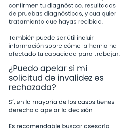
confirmen tu diagnóstico, resultados
de pruebas diagnósticas, y cualquier
tratamiento que hayas recibido.
También puede ser útil incluir
información sobre cómo la hernia ha
afectado tu capacidad para trabajar.
¿Puedo apelar si mi
solicitud de invalidez es
rechazada?
Sí, en la mayoría de los casos tienes
derecho a apelar la decisión.
Es recomendable buscar asesoría