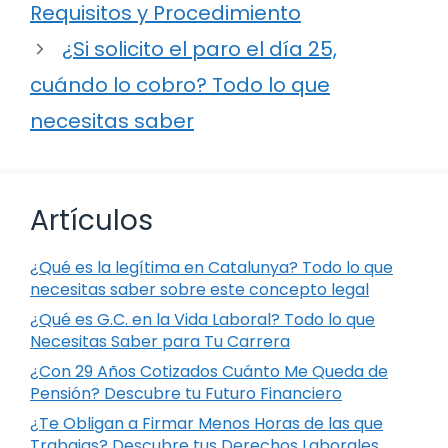
Requisitos y Procedimiento
¿Si solicito el paro el día 25,
cuándo lo cobro? Todo lo que
necesitas saber
Artículos
¿Qué es la legítima en Catalunya? Todo lo que
necesitas saber sobre este concepto legal
¿Qué es G.C. en la Vida Laboral? Todo lo que
Necesitas Saber para Tu Carrera
¿Con 29 Años Cotizados Cuánto Me Queda de
Pensión? Descubre tu Futuro Financiero
¿Te Obligan a Firmar Menos Horas de las que
Trabajas? Descubre tus Derechos Laborales