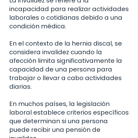
La invalidez se refiere a la
incapacidad para realizar actividades
laborales o cotidianas debido a una
condición médica.
En el contexto de la hernia discal, se
considera invalidez cuando la
afección limita significativamente la
capacidad de una persona para
trabajar o llevar a cabo actividades
diarias.
En muchos países, la legislación
laboral establece criterios específicos
que determinan si una persona
puede recibir una pensión de