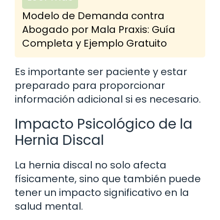
Modelo de Demanda contra
Abogado por Mala Praxis: Guía
Completa y Ejemplo Gratuito
Es importante ser paciente y estar
preparado para proporcionar
información adicional si es necesario.
Impacto Psicológico de la
Hernia Discal
La hernia discal no solo afecta
físicamente, sino que también puede
tener un impacto significativo en la
salud mental.