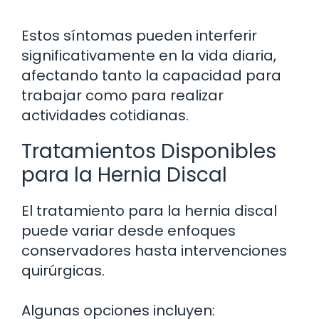
Estos síntomas pueden interferir
significativamente en la vida diaria,
afectando tanto la capacidad para
trabajar como para realizar
actividades cotidianas.
Tratamientos Disponibles
para la Hernia Discal
El tratamiento para la hernia discal
puede variar desde enfoques
conservadores hasta intervenciones
quirúrgicas.
Algunas opciones incluyen: