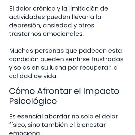
El dolor crónico y la limitación de
actividades pueden llevar a la
depresión, ansiedad y otros
trastornos emocionales.
Muchas personas que padecen esta
condición pueden sentirse frustradas
y solas en su lucha por recuperar la
calidad de vida.
Cómo Afrontar el Impacto
Psicológico
Es esencial abordar no solo el dolor
físico, sino también el bienestar
emocional.