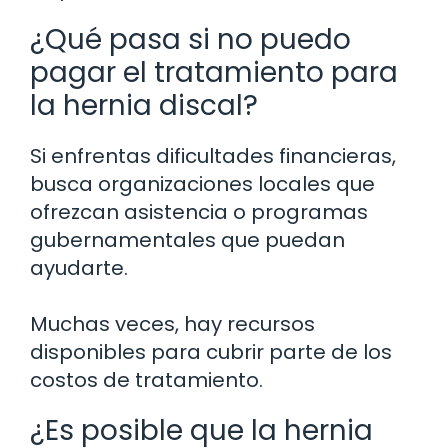
¿Qué pasa si no puedo
pagar el tratamiento para
la hernia discal?
Si enfrentas dificultades financieras,
busca organizaciones locales que
ofrezcan asistencia o programas
gubernamentales que puedan
ayudarte.
Muchas veces, hay recursos
disponibles para cubrir parte de los
costos de tratamiento.
¿Es posible que la hernia