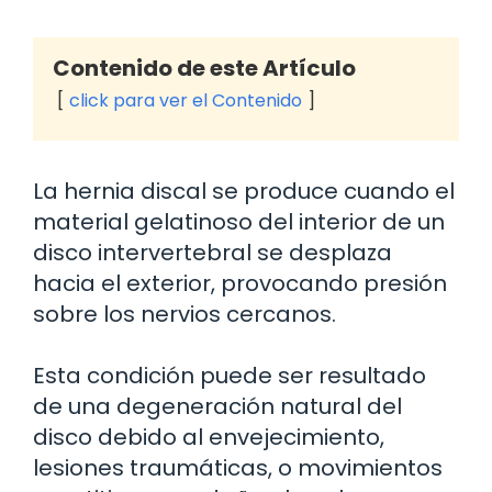
Contenido de este Artículo
click para ver el Contenido
La hernia discal se produce cuando el
material gelatinoso del interior de un
disco intervertebral se desplaza
hacia el exterior, provocando presión
sobre los nervios cercanos.
Esta condición puede ser resultado
de una degeneración natural del
disco debido al envejecimiento,
lesiones traumáticas, o movimientos