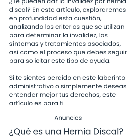
¿Te pueden dar la invalidez por hernia
discal? En este artículo, exploraremos
en profundidad esta cuestión,
analizando los criterios que se utilizan
para determinar la invalidez, los
síntomas y tratamientos asociados,
así como el proceso que debes seguir
para solicitar este tipo de ayuda.
Si te sientes perdido en este laberinto
administrativo o simplemente deseas
entender mejor tus derechos, este
artículo es para ti.
Anuncios
¿Qué es una Hernia Discal?