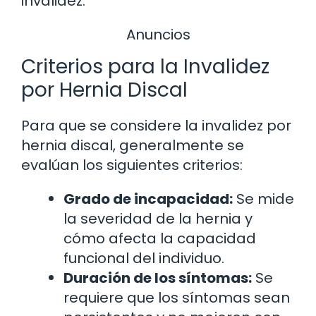
invalidez.
Anuncios
Criterios para la Invalidez
por Hernia Discal
Para que se considere la invalidez por
hernia discal, generalmente se
evalúan los siguientes criterios:
Grado de incapacidad:
Se mide
la severidad de la hernia y
cómo afecta la capacidad
funcional del individuo.
Duración de los síntomas:
Se
requiere que los síntomas sean