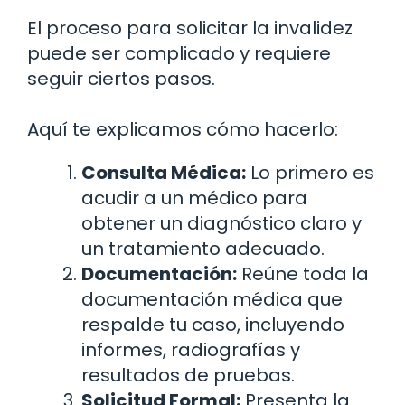
El proceso para solicitar la invalidez
puede ser complicado y requiere
seguir ciertos pasos.
Aquí te explicamos cómo hacerlo:
Consulta Médica:
Lo primero es
acudir a un médico para
obtener un diagnóstico claro y
un tratamiento adecuado.
Documentación:
Reúne toda la
documentación médica que
respalde tu caso, incluyendo
informes, radiografías y
resultados de pruebas.
Solicitud Formal:
Presenta la