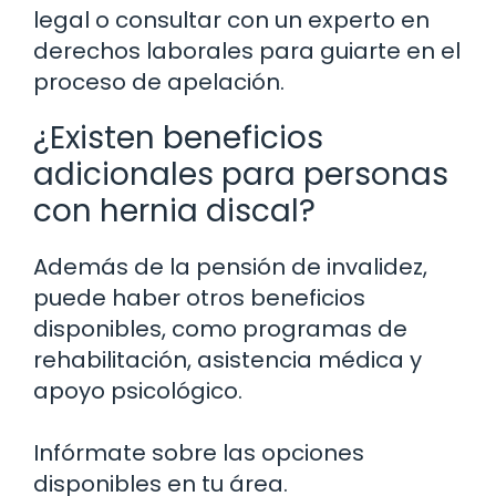
legal o consultar con un experto en
derechos laborales para guiarte en el
proceso de apelación.
¿Existen beneficios
adicionales para personas
con hernia discal?
Además de la pensión de invalidez,
puede haber otros beneficios
disponibles, como programas de
rehabilitación, asistencia médica y
apoyo psicológico.
Infórmate sobre las opciones
disponibles en tu área.