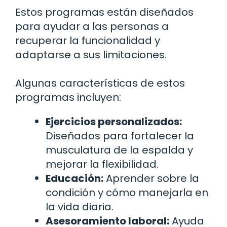
Estos programas están diseñados
para ayudar a las personas a
recuperar la funcionalidad y
adaptarse a sus limitaciones.
Algunas características de estos
programas incluyen:
Ejercicios personalizados:
Diseñados para fortalecer la
musculatura de la espalda y
mejorar la flexibilidad.
Educación:
Aprender sobre la
condición y cómo manejarla en
la vida diaria.
Asesoramiento laboral:
Ayuda