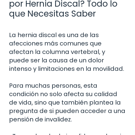
por Hernia Discal? Todo lo
que Necesitas Saber
La hernia discal es una de las
afecciones más comunes que
afectan la columna vertebral, y
puede ser la causa de un dolor
intenso y limitaciones en la movilidad.
Para muchas personas, esta
condición no solo afecta su calidad
de vida, sino que también plantea la
pregunta de si pueden acceder a una
pensión de invalidez.