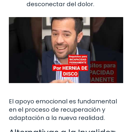
desconectar del dolor.
El apoyo emocional es fundamental
en el proceso de recuperación y
adaptación a la nueva realidad.