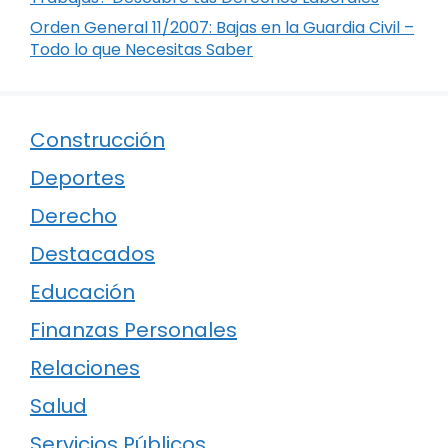
Orden General 11/2007: Bajas en la Guardia Civil –
Todo lo que Necesitas Saber
Construcción
Deportes
Derecho
Destacados
Educación
Finanzas Personales
Relaciones
Salud
Servicios Públicos