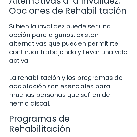
Alternativas a la Invalidez:
Opciones de Rehabilitación
Si bien la invalidez puede ser una
opción para algunos, existen
alternativas que pueden permitirte
continuar trabajando y llevar una vida
activa.
La rehabilitación y los programas de
adaptación son esenciales para
muchas personas que sufren de
hernia discal.
Programas de
Rehabilitación