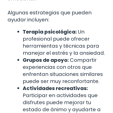
Algunas estrategias que pueden
ayudar incluyen:
Terapia psicológica:
Un
profesional puede ofrecer
herramientas y técnicas para
manejar el estrés y la ansiedad.
Grupos de apoyo:
Compartir
experiencias con otros que
enfrentan situaciones similares
puede ser muy reconfortante.
Actividades recreativas:
Participar en actividades que
disfrutes puede mejorar tu
estado de ánimo y ayudarte a