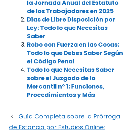
la Jornada Anual del Estatuto
de los Trabajadores en 2025
Días de Libre Disposición por
Ley: Todo lo que Necesitas
Saber
Robo con Fuerza en las Cosas:
Todo lo que Debes Saber Según
el Código Penal
Todo lo que Necesitas Saber
sobre el Juzgado de lo
Mercantil nº 1: Funciones,
Procedimientos y Más
Guía Completa sobre la Prórroga
de Estancia por Estudios Online: