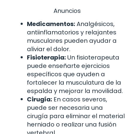
Anuncios
Medicamentos:
Analgésicos,
antiinflamatorios y relajantes
musculares pueden ayudar a
aliviar el dolor.
Fisioterapia:
Un fisioterapeuta
puede enseñarte ejercicios
específicos que ayuden a
fortalecer la musculatura de la
espalda y mejorar la movilidad.
Cirugía:
En casos severos,
puede ser necesaria una
cirugía para eliminar el material
herniado o realizar una fusión
vertebral.