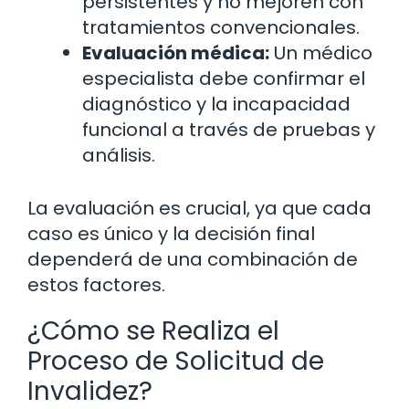
persistentes y no mejoren con
tratamientos convencionales.
Evaluación médica:
Un médico
especialista debe confirmar el
diagnóstico y la incapacidad
funcional a través de pruebas y
análisis.
La evaluación es crucial, ya que cada
caso es único y la decisión final
dependerá de una combinación de
estos factores.
¿Cómo se Realiza el
Proceso de Solicitud de
Invalidez?