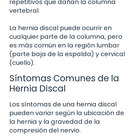
repetitivos que dañan la columna
vertebral.
La hernia discal puede ocurrir en
cualquier parte de la columna, pero
es más común en la región lumbar
(parte baja de la espalda) y cervical
(cuello).
Síntomas Comunes de la
Hernia Discal
Los síntomas de una hernia discal
pueden variar según la ubicación de
la hernia y la gravedad de la
compresión del nervio.