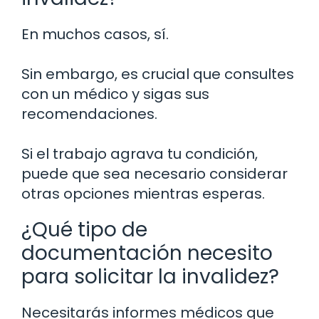
En muchos casos, sí.
Sin embargo, es crucial que consultes
con un médico y sigas sus
recomendaciones.
Si el trabajo agrava tu condición,
puede que sea necesario considerar
otras opciones mientras esperas.
¿Qué tipo de
documentación necesito
para solicitar la invalidez?
Necesitarás informes médicos que