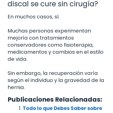
discal se cure sin cirugía?
En muchos casos, sí.
Muchas personas experimentan
mejoría con tratamientos
conservadores como fisioterapia,
medicamentos y cambios en el estilo
de vida.
Sin embargo, la recuperación varía
según el individuo y la gravedad de la
hernia.
Publicaciones Relacionadas:
Todo lo que Debes Saber sobre