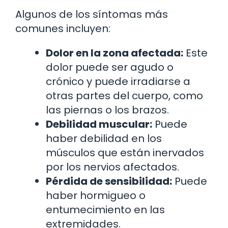
Algunos de los síntomas más
comunes incluyen:
Dolor en la zona afectada:
Este
dolor puede ser agudo o
crónico y puede irradiarse a
otras partes del cuerpo, como
las piernas o los brazos.
Debilidad muscular:
Puede
haber debilidad en los
músculos que están inervados
por los nervios afectados.
Pérdida de sensibilidad:
Puede
haber hormigueo o
entumecimiento en las
extremidades.