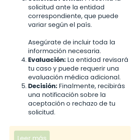
solicitud ante la entidad
correspondiente, que puede
variar según el país.
Asegúrate de incluir toda la
información necesaria.
Evaluación:
La entidad revisará
tu caso y puede requerir una
evaluación médica adicional.
Decisión:
Finalmente, recibirás
una notificación sobre la
aceptación o rechazo de tu
solicitud.
Leer más