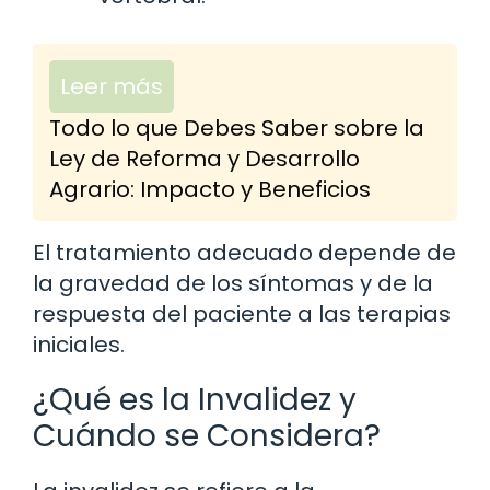
Leer más
Todo lo que Debes Saber sobre la
Ley de Reforma y Desarrollo
Agrario: Impacto y Beneficios
El tratamiento adecuado depende de
la gravedad de los síntomas y de la
respuesta del paciente a las terapias
iniciales.
¿Qué es la Invalidez y
Cuándo se Considera?