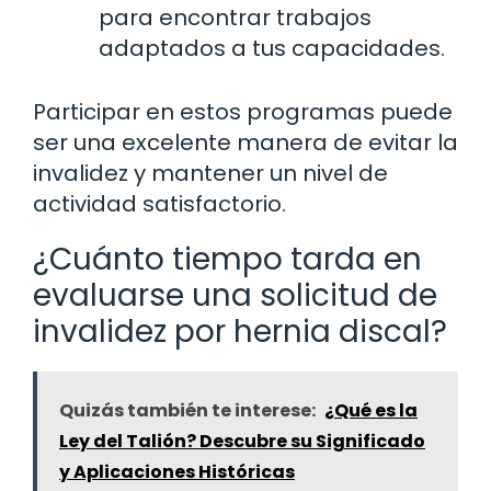
para encontrar trabajos
adaptados a tus capacidades.
Participar en estos programas puede
ser una excelente manera de evitar la
invalidez y mantener un nivel de
actividad satisfactorio.
¿Cuánto tiempo tarda en
evaluarse una solicitud de
invalidez por hernia discal?
Quizás también te interese:
¿Qué es la
Ley del Talión? Descubre su Significado
y Aplicaciones Históricas