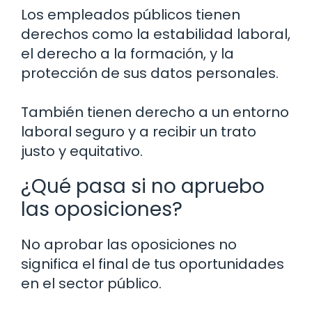
Los empleados públicos tienen
derechos como la estabilidad laboral,
el derecho a la formación, y la
protección de sus datos personales.
También tienen derecho a un entorno
laboral seguro y a recibir un trato
justo y equitativo.
¿Qué pasa si no apruebo
las oposiciones?
No aprobar las oposiciones no
significa el final de tus oportunidades
en el sector público.