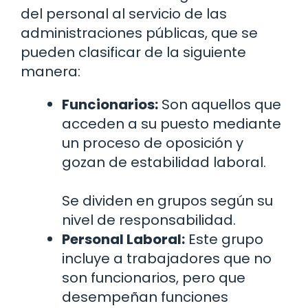
del personal al servicio de las
administraciones públicas, que se
pueden clasificar de la siguiente
manera:
Funcionarios:
Son aquellos que
acceden a su puesto mediante
un proceso de oposición y
gozan de estabilidad laboral.
Se dividen en grupos según su
nivel de responsabilidad.
Personal Laboral:
Este grupo
incluye a trabajadores que no
son funcionarios, pero que
desempeñan funciones