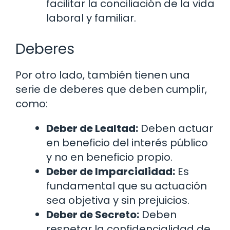
facilitar la conciliación de la vida
laboral y familiar.
Deberes
Por otro lado, también tienen una
serie de deberes que deben cumplir,
como:
Deber de Lealtad:
Deben actuar
en beneficio del interés público
y no en beneficio propio.
Deber de Imparcialidad:
Es
fundamental que su actuación
sea objetiva y sin prejuicios.
Deber de Secreto:
Deben
respetar la confidencialidad de