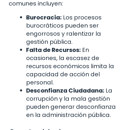
comunes incluyen:
Burocracia:
Los procesos
burocráticos pueden ser
engorrosos y ralentizar la
gestión pública.
Falta de Recursos:
En
ocasiones, la escasez de
recursos económicos limita la
capacidad de acción del
personal.
Desconfianza Ciudadana:
La
corrupción y la mala gestión
pueden generar desconfianza
en la administración pública.