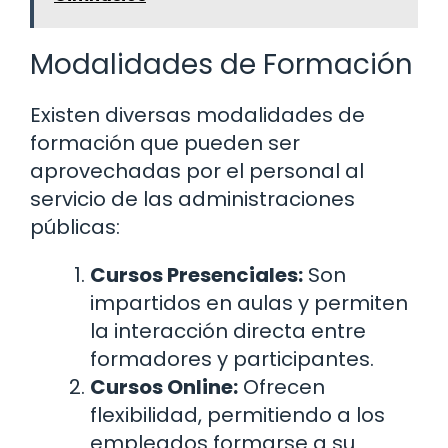
Modalidades de Formación
Existen diversas modalidades de
formación que pueden ser
aprovechadas por el personal al
servicio de las administraciones
públicas:
Cursos Presenciales:
Son
impartidos en aulas y permiten
la interacción directa entre
formadores y participantes.
Cursos Online:
Ofrecen
flexibilidad, permitiendo a los
empleados formarse a su