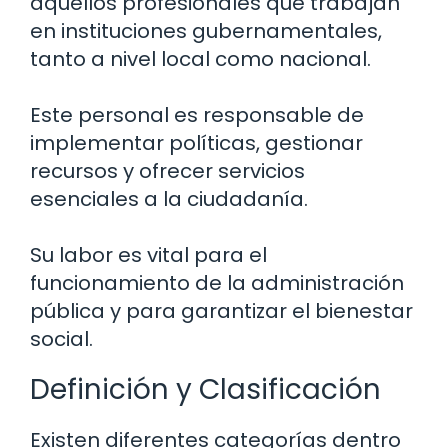
aquellos profesionales que trabajan
en instituciones gubernamentales,
tanto a nivel local como nacional.
Este personal es responsable de
implementar políticas, gestionar
recursos y ofrecer servicios
esenciales a la ciudadanía.
Su labor es vital para el
funcionamiento de la administración
pública y para garantizar el bienestar
social.
Definición y Clasificación
Existen diferentes categorías dentro