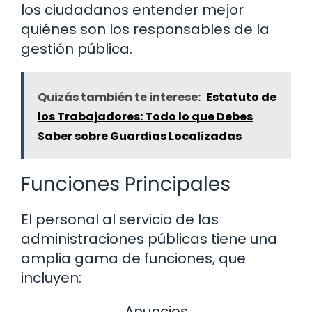
los ciudadanos entender mejor
quiénes son los responsables de la
gestión pública.
Quizás también te interese:
Estatuto de
los Trabajadores: Todo lo que Debes
Saber sobre Guardias Localizadas
Funciones Principales
El personal al servicio de las
administraciones públicas tiene una
amplia gama de funciones, que
incluyen:
Anuncios