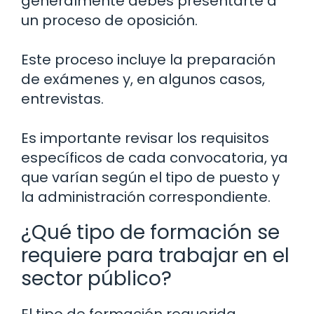
generalmente debes presentarte a
un proceso de oposición.
Este proceso incluye la preparación
de exámenes y, en algunos casos,
entrevistas.
Es importante revisar los requisitos
específicos de cada convocatoria, ya
que varían según el tipo de puesto y
la administración correspondiente.
¿Qué tipo de formación se
requiere para trabajar en el
sector público?
El tipo de formación requerida