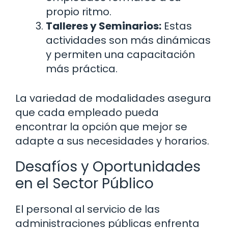
propio ritmo.
Talleres y Seminarios:
Estas
actividades son más dinámicas
y permiten una capacitación
más práctica.
La variedad de modalidades asegura
que cada empleado pueda
encontrar la opción que mejor se
adapte a sus necesidades y horarios.
Desafíos y Oportunidades
en el Sector Público
El personal al servicio de las
administraciones públicas enfrenta