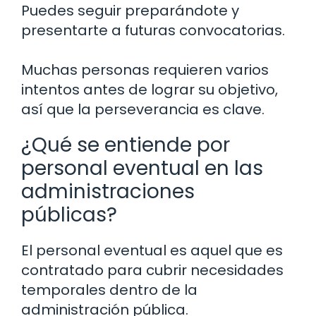
Puedes seguir preparándote y
presentarte a futuras convocatorias.
Muchas personas requieren varios
intentos antes de lograr su objetivo,
así que la perseverancia es clave.
¿Qué se entiende por
personal eventual en las
administraciones
públicas?
El personal eventual es aquel que es
contratado para cubrir necesidades
temporales dentro de la
administración pública.