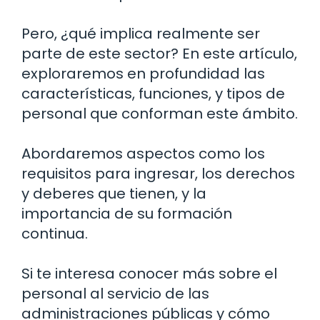
Pero, ¿qué implica realmente ser
parte de este sector? En este artículo,
exploraremos en profundidad las
características, funciones, y tipos de
personal que conforman este ámbito.
Abordaremos aspectos como los
requisitos para ingresar, los derechos
y deberes que tienen, y la
importancia de su formación
continua.
Si te interesa conocer más sobre el
personal al servicio de las
administraciones públicas y cómo