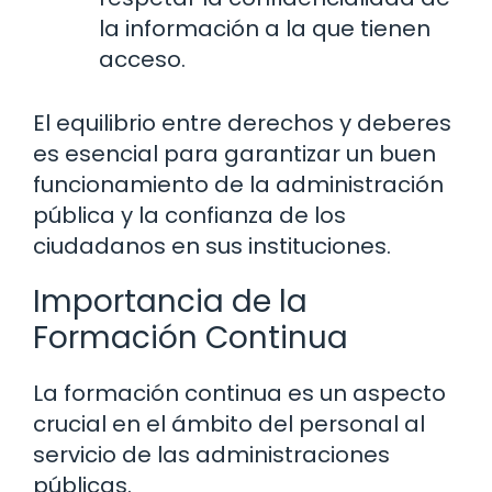
la información a la que tienen
acceso.
El equilibrio entre derechos y deberes
es esencial para garantizar un buen
funcionamiento de la administración
pública y la confianza de los
ciudadanos en sus instituciones.
Importancia de la
Formación Continua
La formación continua es un aspecto
crucial en el ámbito del personal al
servicio de las administraciones
públicas.