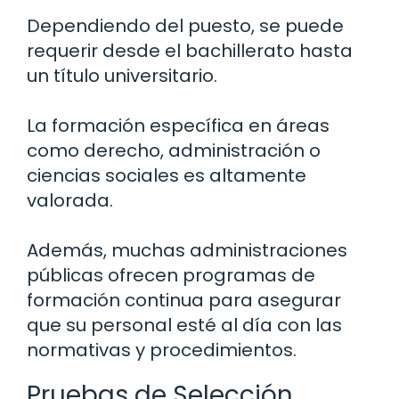
Dependiendo del puesto, se puede
requerir desde el bachillerato hasta
un título universitario.
La formación específica en áreas
como derecho, administración o
ciencias sociales es altamente
valorada.
Además, muchas administraciones
públicas ofrecen programas de
formación continua para asegurar
que su personal esté al día con las
normativas y procedimientos.
Pruebas de Selección