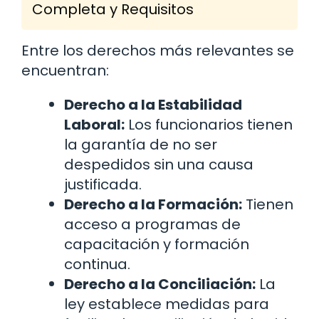
Completa y Requisitos
Entre los derechos más relevantes se
encuentran:
Derecho a la Estabilidad
Laboral:
Los funcionarios tienen
la garantía de no ser
despedidos sin una causa
justificada.
Derecho a la Formación:
Tienen
acceso a programas de
capacitación y formación
continua.
Derecho a la Conciliación:
La
ley establece medidas para