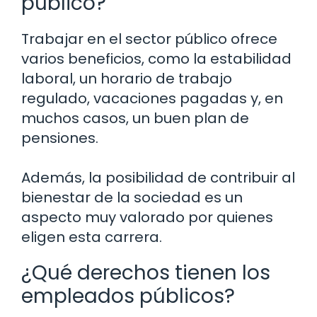
público?
Trabajar en el sector público ofrece
varios beneficios, como la estabilidad
laboral, un horario de trabajo
regulado, vacaciones pagadas y, en
muchos casos, un buen plan de
pensiones.
Además, la posibilidad de contribuir al
bienestar de la sociedad es un
aspecto muy valorado por quienes
eligen esta carrera.
¿Qué derechos tienen los
empleados públicos?