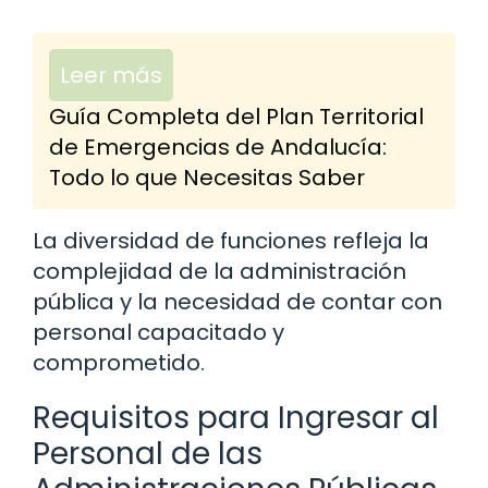
Leer más
Guía Completa del Plan Territorial
de Emergencias de Andalucía:
Todo lo que Necesitas Saber
La diversidad de funciones refleja la
complejidad de la administración
pública y la necesidad de contar con
personal capacitado y
comprometido.
Requisitos para Ingresar al
Personal de las