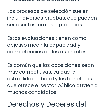
Los procesos de selección suelen
incluir diversas pruebas, que pueden
ser escritas, orales o prácticas.
Estas evaluaciones tienen como
objetivo medir la capacidad y
competencias de los aspirantes.
Es común que las oposiciones sean
muy competitivas, ya que la
estabilidad laboral y los beneficios
que ofrece el sector público atraen a
muchos candidatos.
Derechos y Deberes del