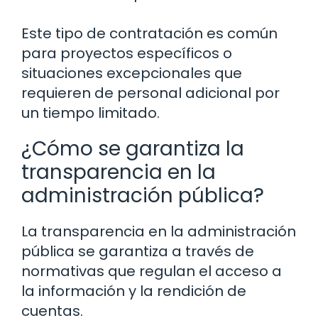
Este tipo de contratación es común
para proyectos específicos o
situaciones excepcionales que
requieren de personal adicional por
un tiempo limitado.
¿Cómo se garantiza la
transparencia en la
administración pública?
La transparencia en la administración
pública se garantiza a través de
normativas que regulan el acceso a
la información y la rendición de
cuentas.