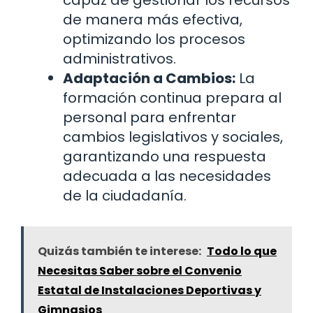
de manera más efectiva,
optimizando los procesos
administrativos.
Adaptación a Cambios:
La
formación continua prepara al
personal para enfrentar
cambios legislativos y sociales,
garantizando una respuesta
adecuada a las necesidades
de la ciudadanía.
Quizás también te interese:
Todo lo que
Necesitas Saber sobre el Convenio
Estatal de Instalaciones Deportivas y
Gimnasios