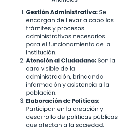
Gestión Administrativa:
Se
encargan de llevar a cabo los
trámites y procesos
administrativos necesarios
para el funcionamiento de la
institución.
Atención al Ciudadano:
Son la
cara visible de la
administración, brindando
información y asistencia a la
población.
Elaboración de Políticas:
Participan en la creación y
desarrollo de políticas públicas
que afectan a la sociedad.