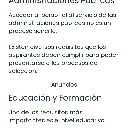
Administraciones Públicas
Acceder al personal al servicio de las
administraciones públicas no es un
proceso sencillo.
Existen diversos requisitos que los
aspirantes deben cumplir para poder
presentarse a los procesos de
selección.
Anuncios
Educación y Formación
Uno de los requisitos más
importantes es el nivel educativo.