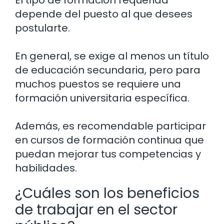
depende del puesto al que desees
postularte.
En general, se exige al menos un título
de educación secundaria, pero para
muchos puestos se requiere una
formación universitaria específica.
Además, es recomendable participar
en cursos de formación continua que
puedan mejorar tus competencias y
habilidades.
¿Cuáles son los beneficios
de trabajar en el sector