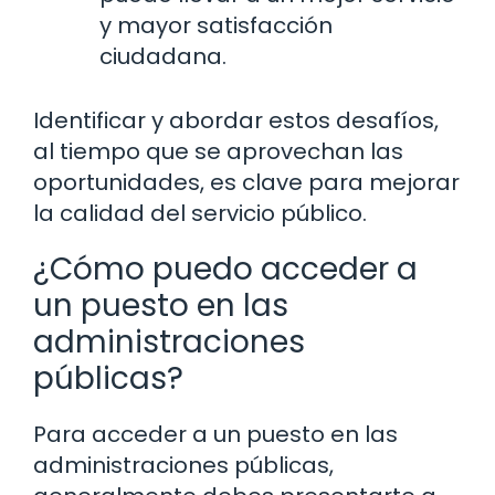
y mayor satisfacción
ciudadana.
Identificar y abordar estos desafíos,
al tiempo que se aprovechan las
oportunidades, es clave para mejorar
la calidad del servicio público.
¿Cómo puedo acceder a
un puesto en las
administraciones
públicas?
Para acceder a un puesto en las
administraciones públicas,