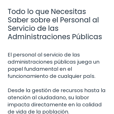
Todo lo que Necesitas
Saber sobre el Personal al
Servicio de las
Administraciones Públicas
El personal al servicio de las
administraciones públicas juega un
papel fundamental en el
funcionamiento de cualquier país.
Desde la gestión de recursos hasta la
atención al ciudadano, su labor
impacta directamente en la calidad
de vida de la población.