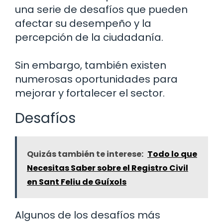
una serie de desafíos que pueden
afectar su desempeño y la
percepción de la ciudadanía.
Sin embargo, también existen
numerosas oportunidades para
mejorar y fortalecer el sector.
Desafíos
Quizás también te interese:
Todo lo que
Necesitas Saber sobre el Registro Civil
en Sant Feliu de Guíxols
Algunos de los desafíos más