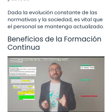
Dada la evolución constante de las
normativas y la sociedad, es vital que
el personal se mantenga actualizado.
Beneficios de la Formación
Continua