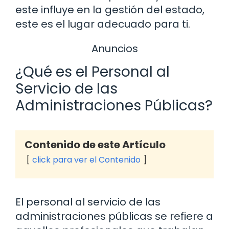
este influye en la gestión del estado,
este es el lugar adecuado para ti.
Anuncios
¿Qué es el Personal al
Servicio de las
Administraciones Públicas?
Contenido de este Artículo
click para ver el Contenido
El personal al servicio de las
administraciones públicas se refiere a