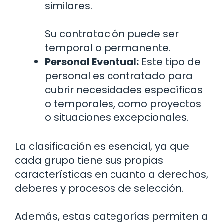
similares.
Su contratación puede ser
temporal o permanente.
Personal Eventual:
Este tipo de
personal es contratado para
cubrir necesidades específicas
o temporales, como proyectos
o situaciones excepcionales.
La clasificación es esencial, ya que
cada grupo tiene sus propias
características en cuanto a derechos,
deberes y procesos de selección.
Además, estas categorías permiten a