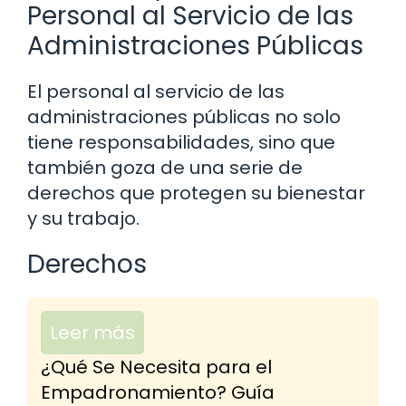
Personal al Servicio de las
Administraciones Públicas
El personal al servicio de las
administraciones públicas no solo
tiene responsabilidades, sino que
también goza de una serie de
derechos que protegen su bienestar
y su trabajo.
Derechos
Leer más
¿Qué Se Necesita para el
Empadronamiento? Guía