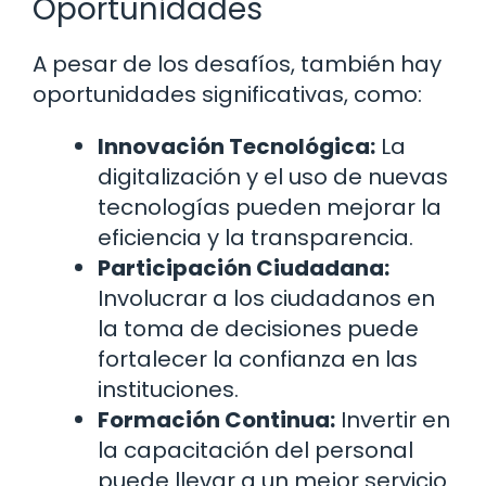
Oportunidades
A pesar de los desafíos, también hay
oportunidades significativas, como:
Innovación Tecnológica:
La
digitalización y el uso de nuevas
tecnologías pueden mejorar la
eficiencia y la transparencia.
Participación Ciudadana:
Involucrar a los ciudadanos en
la toma de decisiones puede
fortalecer la confianza en las
instituciones.
Formación Continua:
Invertir en
la capacitación del personal
puede llevar a un mejor servicio