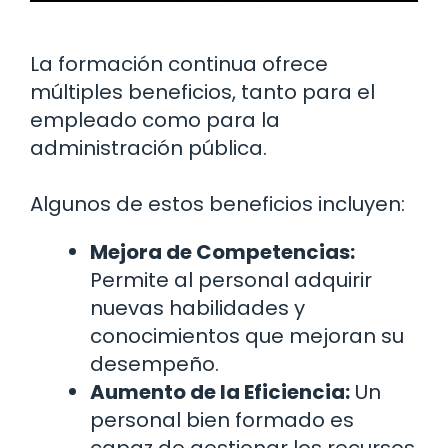
La formación continua ofrece
múltiples beneficios, tanto para el
empleado como para la
administración pública.
Algunos de estos beneficios incluyen:
Mejora de Competencias:
Permite al personal adquirir
nuevas habilidades y
conocimientos que mejoran su
desempeño.
Aumento de la Eficiencia:
Un
personal bien formado es
capaz de gestionar los recursos