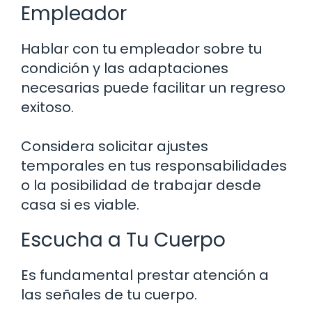
Empleador
Hablar con tu empleador sobre tu
condición y las adaptaciones
necesarias puede facilitar un regreso
exitoso.
Considera solicitar ajustes
temporales en tus responsabilidades
o la posibilidad de trabajar desde
casa si es viable.
Escucha a Tu Cuerpo
Es fundamental prestar atención a
las señales de tu cuerpo.