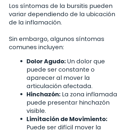
Los síntomas de la bursitis pueden
variar dependiendo de la ubicación
de la inflamación.
Sin embargo, algunos síntomas
comunes incluyen:
Dolor Agudo:
Un dolor que
puede ser constante o
aparecer al mover la
articulación afectada.
Hinchazón:
La zona inflamada
puede presentar hinchazón
visible.
Limitación de Movimiento:
Puede ser difícil mover la