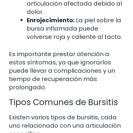
articulación afectada debido al
dolor.
Enrojecimiento:
La piel sobre la
bursa inflamada puede
volverse roja y caliente al tacto.
Es importante prestar atención a
estos síntomas, ya que ignorarlos
puede llevar a complicaciones y un
tiempo de recuperación más
prolongado.
Tipos Comunes de Bursitis
Existen varios tipos de bursitis, cada
uno relacionado con una articulación