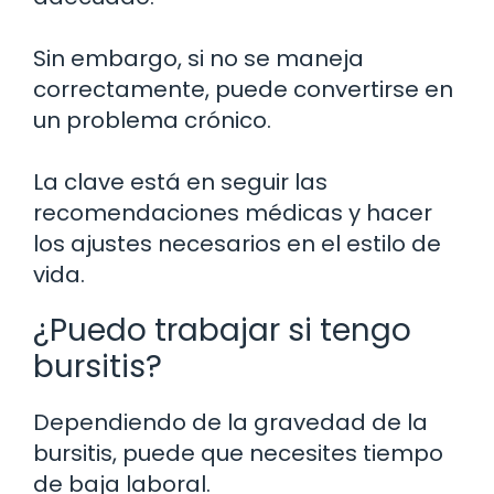
Sin embargo, si no se maneja
correctamente, puede convertirse en
un problema crónico.
La clave está en seguir las
recomendaciones médicas y hacer
los ajustes necesarios en el estilo de
vida.
¿Puedo trabajar si tengo
bursitis?
Dependiendo de la gravedad de la
bursitis, puede que necesites tiempo
de baja laboral.