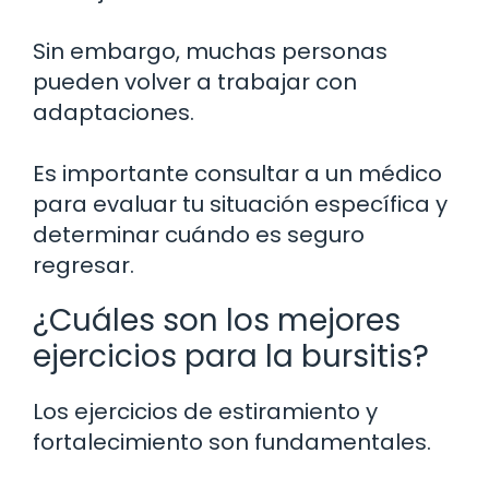
Sin embargo, muchas personas
pueden volver a trabajar con
adaptaciones.
Es importante consultar a un médico
para evaluar tu situación específica y
determinar cuándo es seguro
regresar.
¿Cuáles son los mejores
ejercicios para la bursitis?
Los ejercicios de estiramiento y
fortalecimiento son fundamentales.