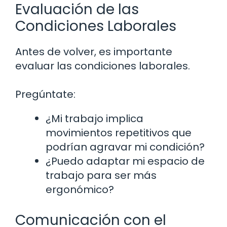
Evaluación de las
Condiciones Laborales
Antes de volver, es importante
evaluar las condiciones laborales.
Pregúntate:
¿Mi trabajo implica
movimientos repetitivos que
podrían agravar mi condición?
¿Puedo adaptar mi espacio de
trabajo para ser más
ergonómico?
Comunicación con el