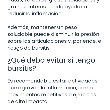
granos enteros puede ayudar a
reducir la inflamación.
Además, mantener un peso
saludable puede disminuir la presión
sobre las articulaciones y, por ende, el
riesgo de bursitis.
¿Qué debo evitar si tengo
bursitis?
Es recomendable evitar actividades
que agraven la inflamación, como
movimientos repetitivos o ejercicios
de alto impacto.