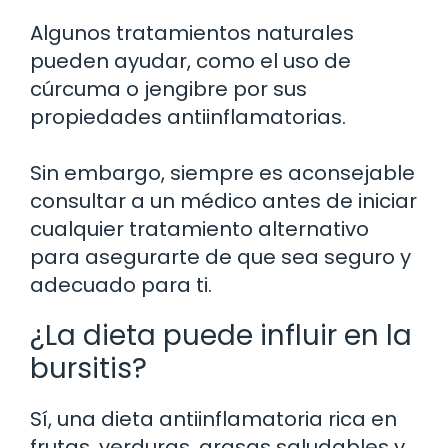
Algunos tratamientos naturales
pueden ayudar, como el uso de
cúrcuma o jengibre por sus
propiedades antiinflamatorias.
Sin embargo, siempre es aconsejable
consultar a un médico antes de iniciar
cualquier tratamiento alternativo
para asegurarte de que sea seguro y
adecuado para ti.
¿La dieta puede influir en la
bursitis?
Sí, una dieta antiinflamatoria rica en
frutas, verduras, grasas saludables y