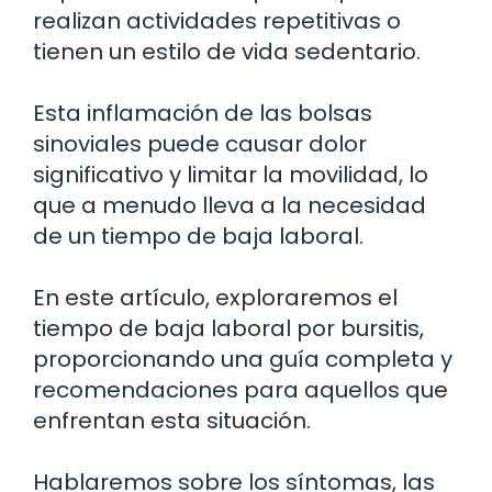
realizan actividades repetitivas o
tienen un estilo de vida sedentario.
Esta inflamación de las bolsas
sinoviales puede causar dolor
significativo y limitar la movilidad, lo
que a menudo lleva a la necesidad
de un tiempo de baja laboral.
En este artículo, exploraremos el
tiempo de baja laboral por bursitis,
proporcionando una guía completa y
recomendaciones para aquellos que
enfrentan esta situación.
Hablaremos sobre los síntomas, las