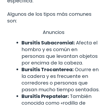
específica.
Algunos de los tipos más comunes
son:
Anuncios
Bursitis Subacromial:
Afecta el
hombro y es común en
personas que levantan objetos
por encima de la cabeza.
Bursitis Trocanterea:
Ocurre en
la cadera y es frecuente en
corredores o personas que
pasan mucho tiempo sentadas.
Bursitis Prepatelar:
También
conocida como «rodilla de