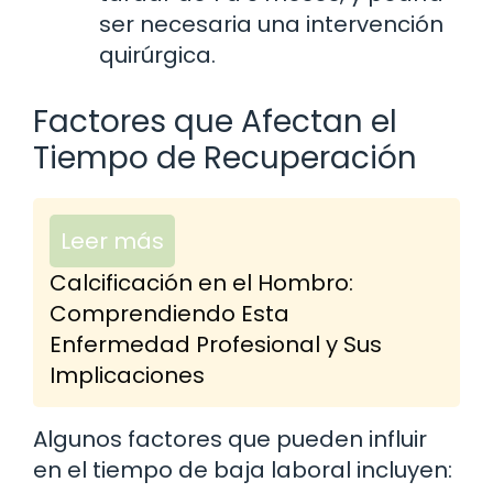
ser necesaria una intervención
quirúrgica.
Factores que Afectan el
Tiempo de Recuperación
Leer más
Calcificación en el Hombro:
Comprendiendo Esta
Enfermedad Profesional y Sus
Implicaciones
Algunos factores que pueden influir
en el tiempo de baja laboral incluyen: