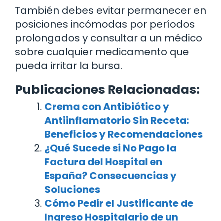
También debes evitar permanecer en
posiciones incómodas por períodos
prolongados y consultar a un médico
sobre cualquier medicamento que
pueda irritar la bursa.
Publicaciones Relacionadas:
Crema con Antibiótico y
Antiinflamatorio Sin Receta:
Beneficios y Recomendaciones
¿Qué Sucede si No Pago la
Factura del Hospital en
España? Consecuencias y
Soluciones
Cómo Pedir el Justificante de
Ingreso Hospitalario de un