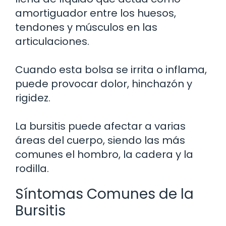
amortiguador entre los huesos,
tendones y músculos en las
articulaciones.
Cuando esta bolsa se irrita o inflama,
puede provocar dolor, hinchazón y
rigidez.
La bursitis puede afectar a varias
áreas del cuerpo, siendo las más
comunes el hombro, la cadera y la
rodilla.
Síntomas Comunes de la
Bursitis