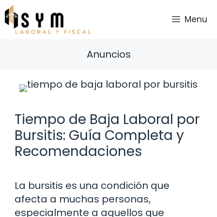
Saltar
al
Menu
contenido
Anuncios
Tiempo de Baja Laboral por
Bursitis: Guía Completa y
Recomendaciones
La bursitis es una condición que
afecta a muchas personas,
especialmente a aquellos que