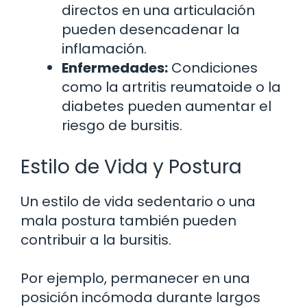
directos en una articulación
pueden desencadenar la
inflamación.
Enfermedades:
Condiciones
como la artritis reumatoide o la
diabetes pueden aumentar el
riesgo de bursitis.
Estilo de Vida y Postura
Un estilo de vida sedentario o una
mala postura también pueden
contribuir a la bursitis.
Por ejemplo, permanecer en una
posición incómoda durante largos