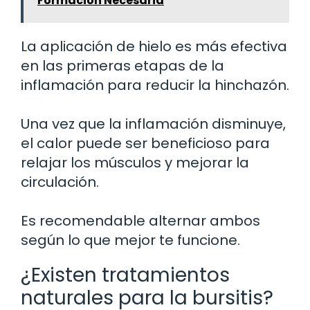
Formación Necesaria
La aplicación de hielo es más efectiva
en las primeras etapas de la
inflamación para reducir la hinchazón.
Una vez que la inflamación disminuye,
el calor puede ser beneficioso para
relajar los músculos y mejorar la
circulación.
Es recomendable alternar ambos
según lo que mejor te funcione.
¿Existen tratamientos
naturales para la bursitis?