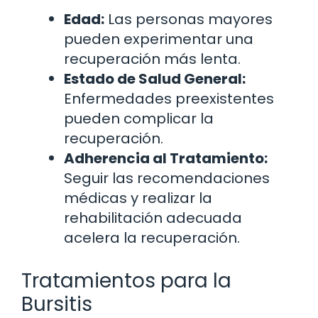
Edad:
Las personas mayores
pueden experimentar una
recuperación más lenta.
Estado de Salud General:
Enfermedades preexistentes
pueden complicar la
recuperación.
Adherencia al Tratamiento:
Seguir las recomendaciones
médicas y realizar la
rehabilitación adecuada
acelera la recuperación.
Tratamientos para la
Bursitis