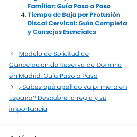
Familiar: Guía Paso a Paso
Tiempo de Baja por Protusión
Discal Cervical: Guía Completa
y Consejos Esenciales
Modelo de Solicitud de
Cancelación de Reserva de Dominio
en Madrid: Guía Paso a Paso
¿Sabes qué apellido va primero en
España? Descubre la regla y su
importancia