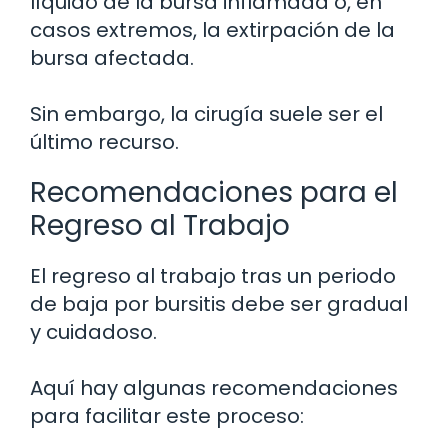
líquido de la bursa inflamada o, en
casos extremos, la extirpación de la
bursa afectada.
Sin embargo, la cirugía suele ser el
último recurso.
Recomendaciones para el
Regreso al Trabajo
El regreso al trabajo tras un periodo
de baja por bursitis debe ser gradual
y cuidadoso.
Aquí hay algunas recomendaciones
para facilitar este proceso: