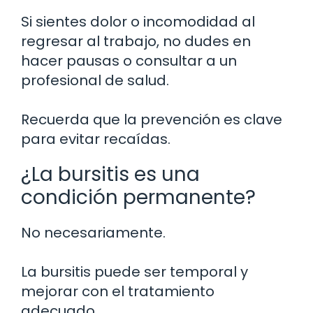
Si sientes dolor o incomodidad al
regresar al trabajo, no dudes en
hacer pausas o consultar a un
profesional de salud.
Recuerda que la prevención es clave
para evitar recaídas.
¿La bursitis es una
condición permanente?
No necesariamente.
La bursitis puede ser temporal y
mejorar con el tratamiento
adecuado.