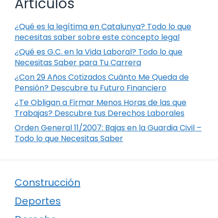
Artículos
¿Qué es la legítima en Catalunya? Todo lo que
necesitas saber sobre este concepto legal
¿Qué es G.C. en la Vida Laboral? Todo lo que
Necesitas Saber para Tu Carrera
¿Con 29 Años Cotizados Cuánto Me Queda de
Pensión? Descubre tu Futuro Financiero
¿Te Obligan a Firmar Menos Horas de las que
Trabajas? Descubre tus Derechos Laborales
Orden General 11/2007: Bajas en la Guardia Civil –
Todo lo que Necesitas Saber
Construcción
Deportes