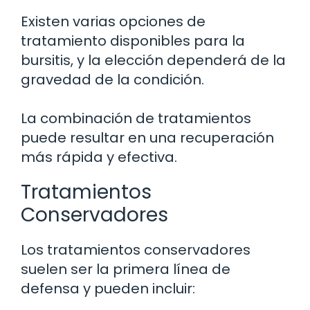
Existen varias opciones de
tratamiento disponibles para la
bursitis, y la elección dependerá de la
gravedad de la condición.
La combinación de tratamientos
puede resultar en una recuperación
más rápida y efectiva.
Tratamientos
Conservadores
Los tratamientos conservadores
suelen ser la primera línea de
defensa y pueden incluir: