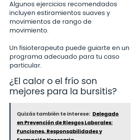
Algunos ejercicios recomendados
incluyen estiramientos suaves y
movimientos de rango de
movimiento.
Un fisioterapeuta puede guiarte en un
programa adecuado para tu caso
particular.
¿El calor o el frío son
mejores para la bursitis?
Quizás también te interese:
Delegado
en Prevención de Riesgos Laborales:
Funciones, Responsabilidades y