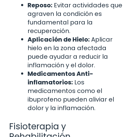
Reposo:
Evitar actividades que
agraven la condición es
fundamental para la
recuperación.
Aplicación de Hielo:
Aplicar
hielo en la zona afectada
puede ayudar a reducir la
inflamación y el dolor.
Medicamentos Anti-
inflamatorios:
Los
medicamentos como el
ibuprofeno pueden aliviar el
dolor y la inflamación.
Fisioterapia y
Rehabilitación