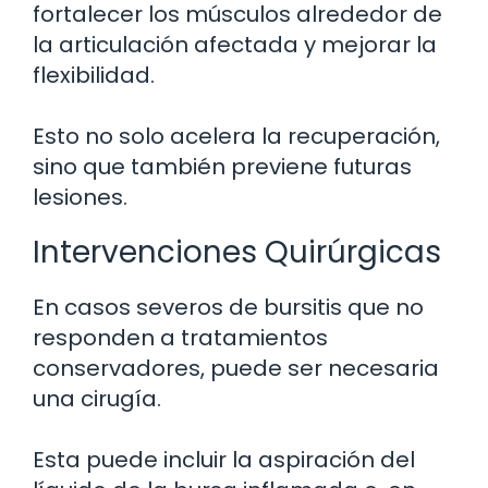
fortalecer los músculos alrededor de
la articulación afectada y mejorar la
flexibilidad.
Esto no solo acelera la recuperación,
sino que también previene futuras
lesiones.
Intervenciones Quirúrgicas
En casos severos de bursitis que no
responden a tratamientos
conservadores, puede ser necesaria
una cirugía.
Esta puede incluir la aspiración del