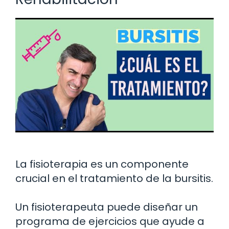
La fisioterapia es un componente
crucial en el tratamiento de la bursitis.
Un fisioterapeuta puede diseñar un
programa de ejercicios que ayude a