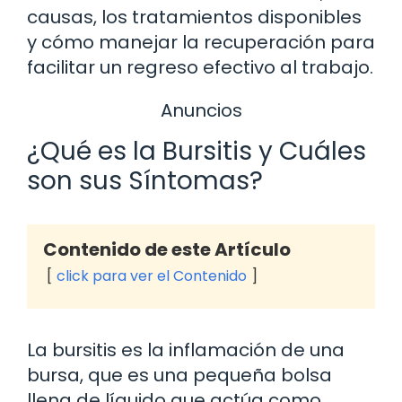
causas, los tratamientos disponibles
y cómo manejar la recuperación para
facilitar un regreso efectivo al trabajo.
Anuncios
¿Qué es la Bursitis y Cuáles
son sus Síntomas?
Contenido de este Artículo
click para ver el Contenido
La bursitis es la inflamación de una
bursa, que es una pequeña bolsa
llena de líquido que actúa como