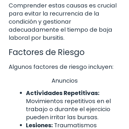
Comprender estas causas es crucial
para evitar la recurrencia de la
condición y gestionar
adecuadamente el tiempo de baja
laboral por bursitis.
Factores de Riesgo
Algunos factores de riesgo incluyen:
Anuncios
Actividades Repetitivas:
Movimientos repetitivos en el
trabajo o durante el ejercicio
pueden irritar las bursas.
Lesiones:
Traumatismos