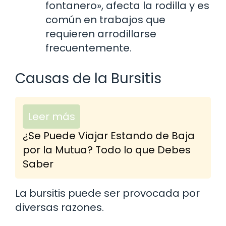
fontanero», afecta la rodilla y es
común en trabajos que
requieren arrodillarse
frecuentemente.
Causas de la Bursitis
Leer más
¿Se Puede Viajar Estando de Baja
por la Mutua? Todo lo que Debes
Saber
La bursitis puede ser provocada por
diversas razones.