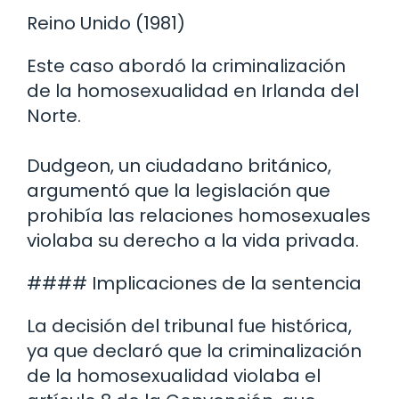
Reino Unido (1981)
Este caso abordó la criminalización
de la homosexualidad en Irlanda del
Norte.
Dudgeon, un ciudadano británico,
argumentó que la legislación que
prohibía las relaciones homosexuales
violaba su derecho a la vida privada.
#### Implicaciones de la sentencia
La decisión del tribunal fue histórica,
ya que declaró que la criminalización
de la homosexualidad violaba el