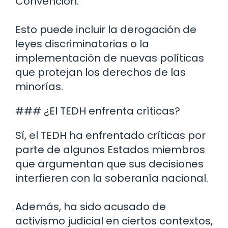
Convención.
Esto puede incluir la derogación de
leyes discriminatorias o la
implementación de nuevas políticas
que protejan los derechos de las
minorías.
### ¿El TEDH enfrenta críticas?
Sí, el TEDH ha enfrentado críticas por
parte de algunos Estados miembros
que argumentan que sus decisiones
interfieren con la soberanía nacional.
Además, ha sido acusado de
activismo judicial en ciertos contextos,