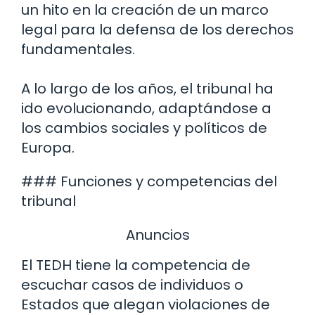
un hito en la creación de un marco
legal para la defensa de los derechos
fundamentales.
A lo largo de los años, el tribunal ha
ido evolucionando, adaptándose a
los cambios sociales y políticos de
Europa.
### Funciones y competencias del
tribunal
Anuncios
El TEDH tiene la competencia de
escuchar casos de individuos o
Estados que alegan violaciones de