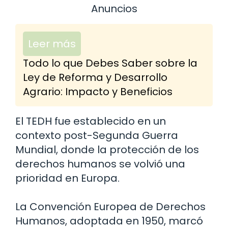
Anuncios
Leer más
Todo lo que Debes Saber sobre la
Ley de Reforma y Desarrollo
Agrario: Impacto y Beneficios
El TEDH fue establecido en un
contexto post-Segunda Guerra
Mundial, donde la protección de los
derechos humanos se volvió una
prioridad en Europa.
La Convención Europea de Derechos
Humanos, adoptada en 1950, marcó