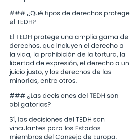
### ¿Qué tipos de derechos protege
el TEDH?
El TEDH protege una amplia gama de
derechos, que incluyen el derecho a
la vida, la prohibición de la tortura, la
libertad de expresión, el derecho a un
juicio justo, y los derechos de las
minorías, entre otros.
### ¿Las decisiones del TEDH son
obligatorias?
Sí, las decisiones del TEDH son
vinculantes para los Estados
miembros del Consejo de Europa.