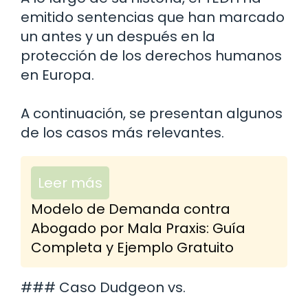
emitido sentencias que han marcado
un antes y un después en la
protección de los derechos humanos
en Europa.
A continuación, se presentan algunos
de los casos más relevantes.
Leer más
Modelo de Demanda contra
Abogado por Mala Praxis: Guía
Completa y Ejemplo Gratuito
### Caso Dudgeon vs.