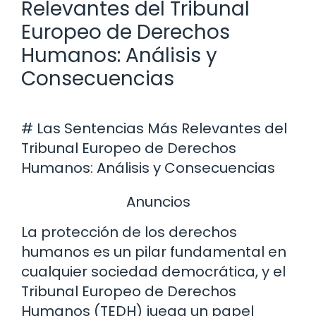
Relevantes del Tribunal
Europeo de Derechos
Humanos: Análisis y
Consecuencias
# Las Sentencias Más Relevantes del
Tribunal Europeo de Derechos
Humanos: Análisis y Consecuencias
Anuncios
La protección de los derechos
humanos es un pilar fundamental en
cualquier sociedad democrática, y el
Tribunal Europeo de Derechos
Humanos (TEDH) juega un papel