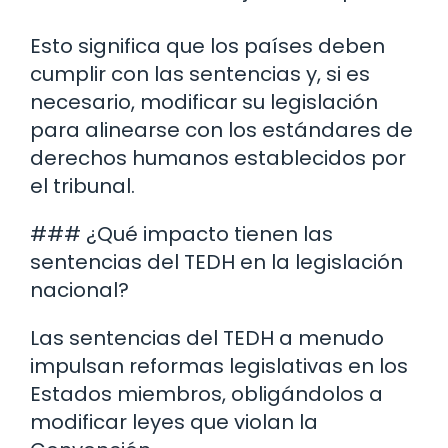
Esto significa que los países deben
cumplir con las sentencias y, si es
necesario, modificar su legislación
para alinearse con los estándares de
derechos humanos establecidos por
el tribunal.
### ¿Qué impacto tienen las
sentencias del TEDH en la legislación
nacional?
Las sentencias del TEDH a menudo
impulsan reformas legislativas en los
Estados miembros, obligándolos a
modificar leyes que violan la