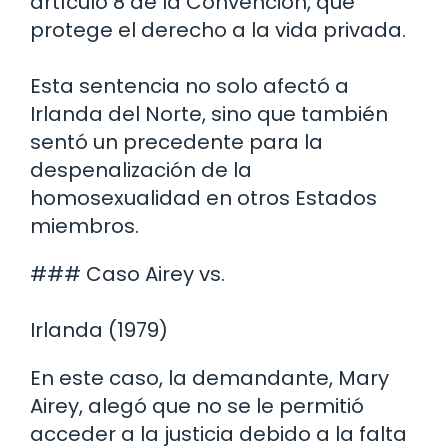
artículo 8 de la Convención, que
protege el derecho a la vida privada.
Esta sentencia no solo afectó a
Irlanda del Norte, sino que también
sentó un precedente para la
despenalización de la
homosexualidad en otros Estados
miembros.
### Caso Airey vs.
Irlanda (1979)
En este caso, la demandante, Mary
Airey, alegó que no se le permitió
acceder a la justicia debido a la falta