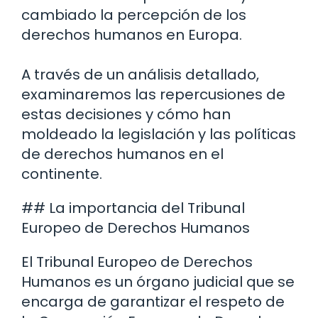
cambiado la percepción de los
derechos humanos en Europa.
A través de un análisis detallado,
examinaremos las repercusiones de
estas decisiones y cómo han
moldeado la legislación y las políticas
de derechos humanos en el
continente.
## La importancia del Tribunal
Europeo de Derechos Humanos
El Tribunal Europeo de Derechos
Humanos es un órgano judicial que se
encarga de garantizar el respeto de