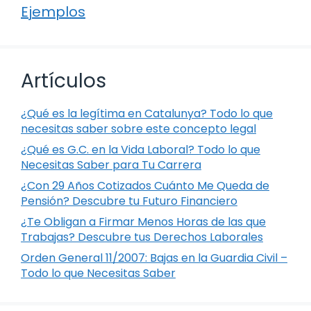
Ejemplos
Artículos
¿Qué es la legítima en Catalunya? Todo lo que
necesitas saber sobre este concepto legal
¿Qué es G.C. en la Vida Laboral? Todo lo que
Necesitas Saber para Tu Carrera
¿Con 29 Años Cotizados Cuánto Me Queda de
Pensión? Descubre tu Futuro Financiero
¿Te Obligan a Firmar Menos Horas de las que
Trabajas? Descubre tus Derechos Laborales
Orden General 11/2007: Bajas en la Guardia Civil –
Todo lo que Necesitas Saber