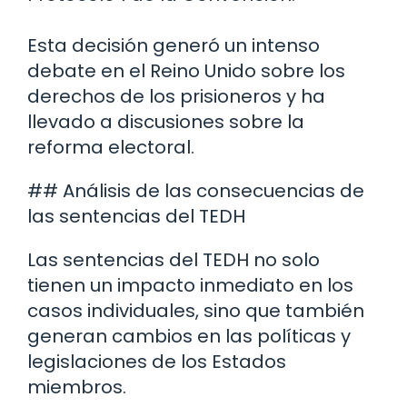
Esta decisión generó un intenso
debate en el Reino Unido sobre los
derechos de los prisioneros y ha
llevado a discusiones sobre la
reforma electoral.
## Análisis de las consecuencias de
las sentencias del TEDH
Las sentencias del TEDH no solo
tienen un impacto inmediato en los
casos individuales, sino que también
generan cambios en las políticas y
legislaciones de los Estados
miembros.