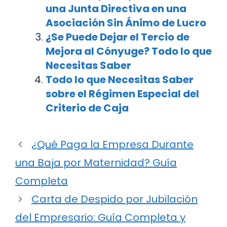
una Junta Directiva en una
Asociación Sin Ánimo de Lucro
¿Se Puede Dejar el Tercio de
Mejora al Cónyuge? Todo lo que
Necesitas Saber
Todo lo que Necesitas Saber
sobre el Régimen Especial del
Criterio de Caja
¿Qué Paga la Empresa Durante
una Baja por Maternidad? Guía
Completa
Carta de Despido por Jubilación
del Empresario: Guía Completa y