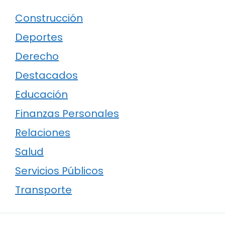
Construcción
Deportes
Derecho
Destacados
Educación
Finanzas Personales
Relaciones
Salud
Servicios Públicos
Transporte