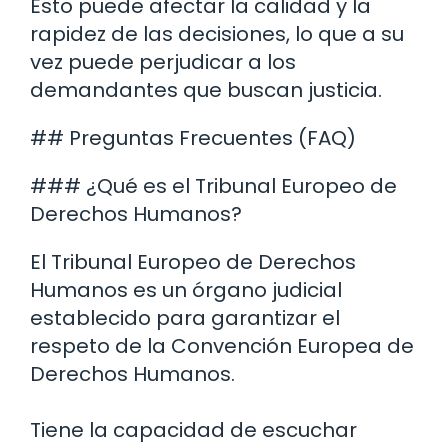
Esto puede afectar la calidad y la
rapidez de las decisiones, lo que a su
vez puede perjudicar a los
demandantes que buscan justicia.
## Preguntas Frecuentes (FAQ)
### ¿Qué es el Tribunal Europeo de
Derechos Humanos?
El Tribunal Europeo de Derechos
Humanos es un órgano judicial
establecido para garantizar el
respeto de la Convención Europea de
Derechos Humanos.
Tiene la capacidad de escuchar