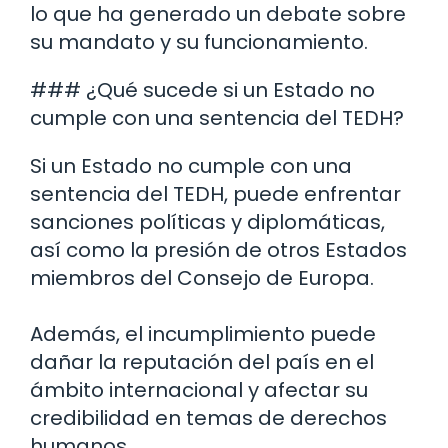
lo que ha generado un debate sobre
su mandato y su funcionamiento.
### ¿Qué sucede si un Estado no
cumple con una sentencia del TEDH?
Si un Estado no cumple con una
sentencia del TEDH, puede enfrentar
sanciones políticas y diplomáticas,
así como la presión de otros Estados
miembros del Consejo de Europa.
Además, el incumplimiento puede
dañar la reputación del país en el
ámbito internacional y afectar su
credibilidad en temas de derechos
humanos.