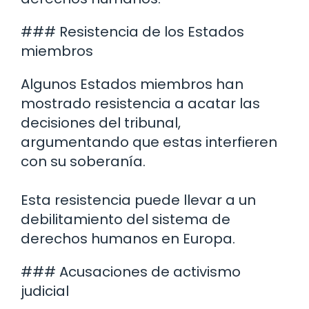
### Resistencia de los Estados
miembros
Algunos Estados miembros han
mostrado resistencia a acatar las
decisiones del tribunal,
argumentando que estas interfieren
con su soberanía.
Esta resistencia puede llevar a un
debilitamiento del sistema de
derechos humanos en Europa.
### Acusaciones de activismo
judicial