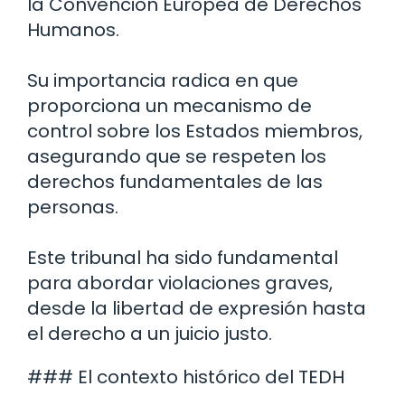
la Convención Europea de Derechos
Humanos.
Su importancia radica en que
proporciona un mecanismo de
control sobre los Estados miembros,
asegurando que se respeten los
derechos fundamentales de las
personas.
Este tribunal ha sido fundamental
para abordar violaciones graves,
desde la libertad de expresión hasta
el derecho a un juicio justo.
### El contexto histórico del TEDH