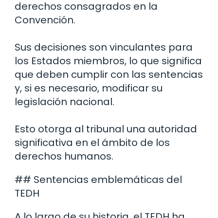
derechos consagrados en la
Convención.
Sus decisiones son vinculantes para
los Estados miembros, lo que significa
que deben cumplir con las sentencias
y, si es necesario, modificar su
legislación nacional.
Esto otorga al tribunal una autoridad
significativa en el ámbito de los
derechos humanos.
## Sentencias emblemáticas del
TEDH
A lo largo de su historia, el TEDH ha