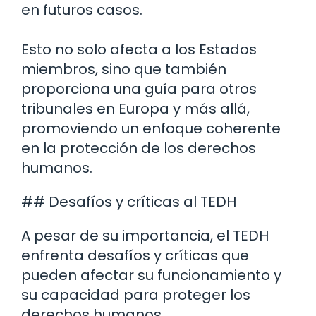
en futuros casos.
Esto no solo afecta a los Estados
miembros, sino que también
proporciona una guía para otros
tribunales en Europa y más allá,
promoviendo un enfoque coherente
en la protección de los derechos
humanos.
## Desafíos y críticas al TEDH
A pesar de su importancia, el TEDH
enfrenta desafíos y críticas que
pueden afectar su funcionamiento y
su capacidad para proteger los
derechos humanos.