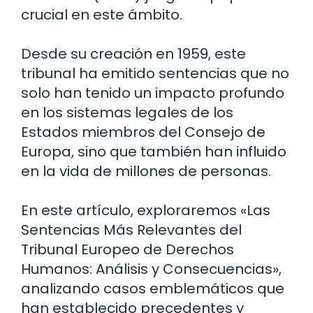
crucial en este ámbito.
Desde su creación en 1959, este
tribunal ha emitido sentencias que no
solo han tenido un impacto profundo
en los sistemas legales de los
Estados miembros del Consejo de
Europa, sino que también han influido
en la vida de millones de personas.
En este artículo, exploraremos «Las
Sentencias Más Relevantes del
Tribunal Europeo de Derechos
Humanos: Análisis y Consecuencias»,
analizando casos emblemáticos que
han establecido precedentes y