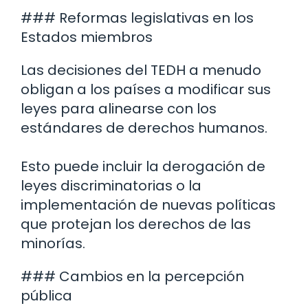
### Reformas legislativas en los
Estados miembros
Las decisiones del TEDH a menudo
obligan a los países a modificar sus
leyes para alinearse con los
estándares de derechos humanos.
Esto puede incluir la derogación de
leyes discriminatorias o la
implementación de nuevas políticas
que protejan los derechos de las
minorías.
### Cambios en la percepción
pública