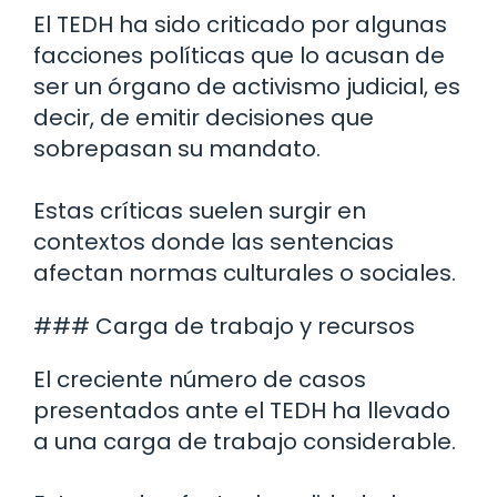
El TEDH ha sido criticado por algunas
facciones políticas que lo acusan de
ser un órgano de activismo judicial, es
decir, de emitir decisiones que
sobrepasan su mandato.
Estas críticas suelen surgir en
contextos donde las sentencias
afectan normas culturales o sociales.
### Carga de trabajo y recursos
El creciente número de casos
presentados ante el TEDH ha llevado
a una carga de trabajo considerable.