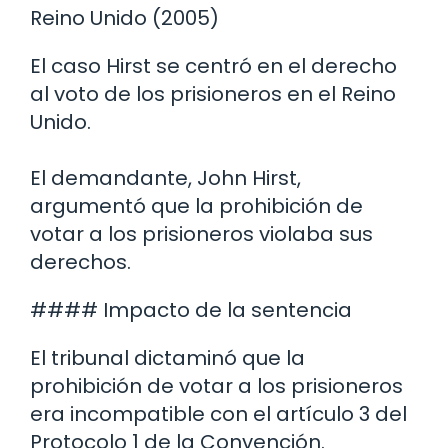
Reino Unido (2005)
El caso Hirst se centró en el derecho
al voto de los prisioneros en el Reino
Unido.
El demandante, John Hirst,
argumentó que la prohibición de
votar a los prisioneros violaba sus
derechos.
#### Impacto de la sentencia
El tribunal dictaminó que la
prohibición de votar a los prisioneros
era incompatible con el artículo 3 del
Protocolo 1 de la Convención.