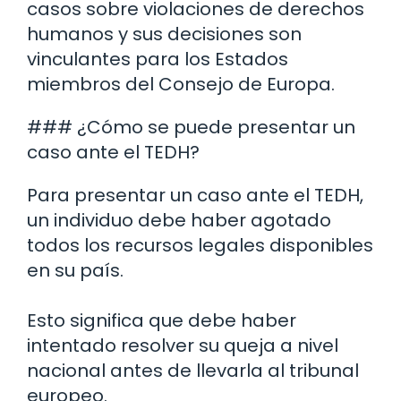
casos sobre violaciones de derechos
humanos y sus decisiones son
vinculantes para los Estados
miembros del Consejo de Europa.
### ¿Cómo se puede presentar un
caso ante el TEDH?
Para presentar un caso ante el TEDH,
un individuo debe haber agotado
todos los recursos legales disponibles
en su país.
Esto significa que debe haber
intentado resolver su queja a nivel
nacional antes de llevarla al tribunal
europeo.