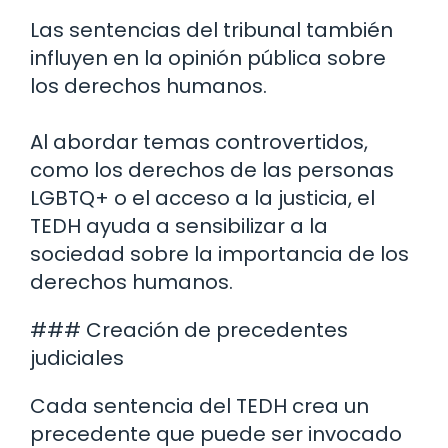
Las sentencias del tribunal también
influyen en la opinión pública sobre
los derechos humanos.
Al abordar temas controvertidos,
como los derechos de las personas
LGBTQ+ o el acceso a la justicia, el
TEDH ayuda a sensibilizar a la
sociedad sobre la importancia de los
derechos humanos.
### Creación de precedentes
judiciales
Cada sentencia del TEDH crea un
precedente que puede ser invocado