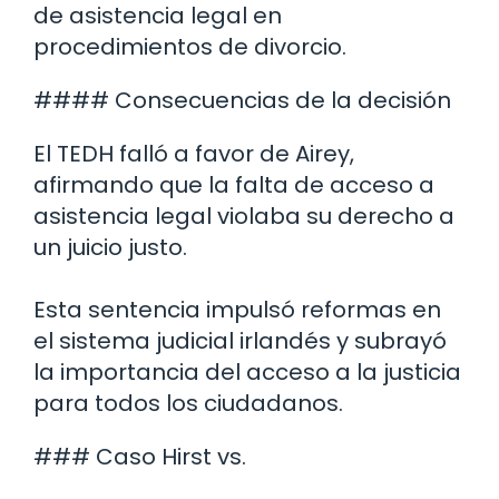
de asistencia legal en
procedimientos de divorcio.
#### Consecuencias de la decisión
El TEDH falló a favor de Airey,
afirmando que la falta de acceso a
asistencia legal violaba su derecho a
un juicio justo.
Esta sentencia impulsó reformas en
el sistema judicial irlandés y subrayó
la importancia del acceso a la justicia
para todos los ciudadanos.
### Caso Hirst vs.