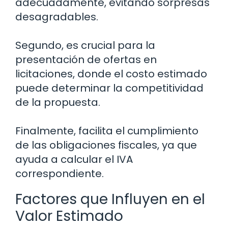
adecuadamente, evitando sorpresas
desagradables.
Segundo, es crucial para la
presentación de ofertas en
licitaciones, donde el costo estimado
puede determinar la competitividad
de la propuesta.
Finalmente, facilita el cumplimiento
de las obligaciones fiscales, ya que
ayuda a calcular el IVA
correspondiente.
Factores que Influyen en el
Valor Estimado