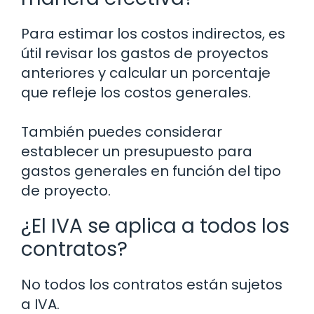
Para estimar los costos indirectos, es
útil revisar los gastos de proyectos
anteriores y calcular un porcentaje
que refleje los costos generales.
También puedes considerar
establecer un presupuesto para
gastos generales en función del tipo
de proyecto.
¿El IVA se aplica a todos los
contratos?
No todos los contratos están sujetos
a IVA.