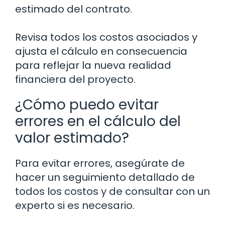
estimado del contrato.
Revisa todos los costos asociados y
ajusta el cálculo en consecuencia
para reflejar la nueva realidad
financiera del proyecto.
¿Cómo puedo evitar
errores en el cálculo del
valor estimado?
Para evitar errores, asegúrate de
hacer un seguimiento detallado de
todos los costos y de consultar con un
experto si es necesario.