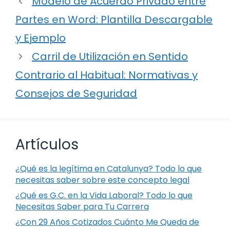
Modelo de Acuerdo Privado entre
Partes en Word: Plantilla Descargable
y Ejemplo
Carril de Utilización en Sentido
Contrario al Habitual: Normativas y
Consejos de Seguridad
Artículos
¿Qué es la legítima en Catalunya? Todo lo que
necesitas saber sobre este concepto legal
¿Qué es G.C. en la Vida Laboral? Todo lo que
Necesitas Saber para Tu Carrera
¿Con 29 Años Cotizados Cuánto Me Queda de