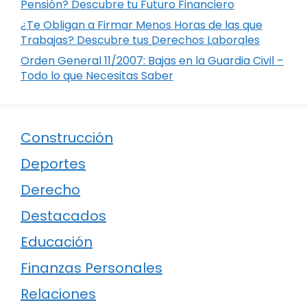
Pensión? Descubre tu Futuro Financiero
¿Te Obligan a Firmar Menos Horas de las que
Trabajas? Descubre tus Derechos Laborales
Orden General 11/2007: Bajas en la Guardia Civil –
Todo lo que Necesitas Saber
Construcción
Deportes
Derecho
Destacados
Educación
Finanzas Personales
Relaciones