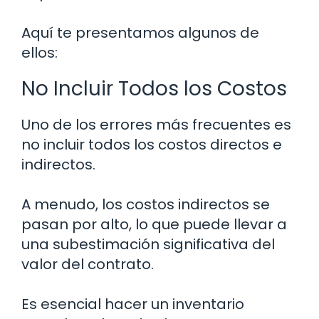
Aquí te presentamos algunos de
ellos:
No Incluir Todos los Costos
Uno de los errores más frecuentes es
no incluir todos los costos directos e
indirectos.
A menudo, los costos indirectos se
pasan por alto, lo que puede llevar a
una subestimación significativa del
valor del contrato.
Es esencial hacer un inventario