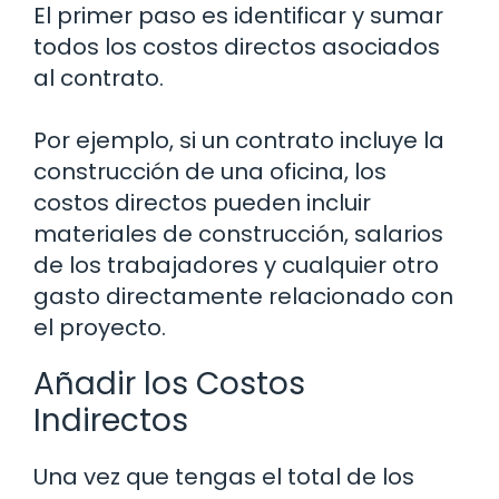
El primer paso es identificar y sumar
todos los costos directos asociados
al contrato.
Por ejemplo, si un contrato incluye la
construcción de una oficina, los
costos directos pueden incluir
materiales de construcción, salarios
de los trabajadores y cualquier otro
gasto directamente relacionado con
el proyecto.
Añadir los Costos
Indirectos
Una vez que tengas el total de los