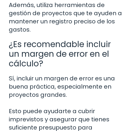
Además, utiliza herramientas de
gestión de proyectos que te ayuden a
mantener un registro preciso de los
gastos.
¿Es recomendable incluir
un margen de error en el
cálculo?
Sí, incluir un margen de error es una
buena práctica, especialmente en
proyectos grandes.
Esto puede ayudarte a cubrir
imprevistos y asegurar que tienes
suficiente presupuesto para