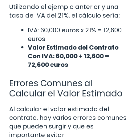
Utilizando el ejemplo anterior y una
tasa de IVA del 21%, el cálculo sería:
IVA: 60,000 euros x 21% = 12,600
euros
Valor Estimado del Contrato
Con IVA: 60,000 + 12,600 =
72,600 euros
Errores Comunes al
Calcular el Valor Estimado
Al calcular el valor estimado del
contrato, hay varios errores comunes
que pueden surgir y que es
importante evitar.