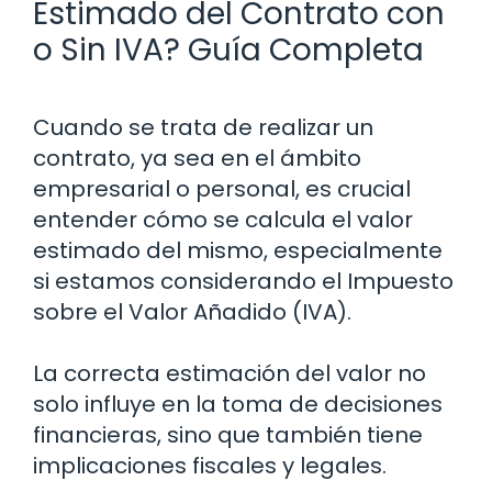
Estimado del Contrato con
o Sin IVA? Guía Completa
Cuando se trata de realizar un
contrato, ya sea en el ámbito
empresarial o personal, es crucial
entender cómo se calcula el valor
estimado del mismo, especialmente
si estamos considerando el Impuesto
sobre el Valor Añadido (IVA).
La correcta estimación del valor no
solo influye en la toma de decisiones
financieras, sino que también tiene
implicaciones fiscales y legales.