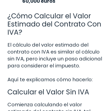
60,000 euros
¿Cómo Calcular el Valor
Estimado del Contrato Con
IVA?
El cálculo del valor estimado del
contrato con IVA es similar al cálculo
sin IVA, pero incluye un paso adicional
para considerar el impuesto.
Aquí te explicamos cómo hacerlo:
Calcular el Valor Sin IVA
Comienza calculando el valor