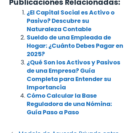
Publicaciones Relacionadas:
¿El Capital Social es Activo o
Pasivo? Descubre su
Naturaleza Contable
Sueldo de una Empleada de
Hogar: ¿Cuánto Debes Pagar en
2025?
¿Qué Son los Activos y Pasivos
de una Empresa? Guía
Completa para Entender su
Importancia
Cómo Calcular la Base
Reguladora de una Nómina:
Guía Paso a Paso