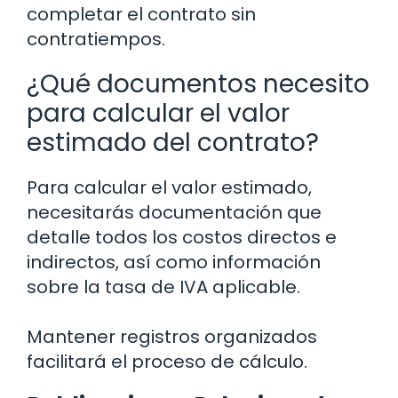
completar el contrato sin
contratiempos.
¿Qué documentos necesito
para calcular el valor
estimado del contrato?
Para calcular el valor estimado,
necesitarás documentación que
detalle todos los costos directos e
indirectos, así como información
sobre la tasa de IVA aplicable.
Mantener registros organizados
facilitará el proceso de cálculo.