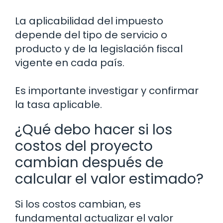
La aplicabilidad del impuesto
depende del tipo de servicio o
producto y de la legislación fiscal
vigente en cada país.
Es importante investigar y confirmar
la tasa aplicable.
¿Qué debo hacer si los
costos del proyecto
cambian después de
calcular el valor estimado?
Si los costos cambian, es
fundamental actualizar el valor