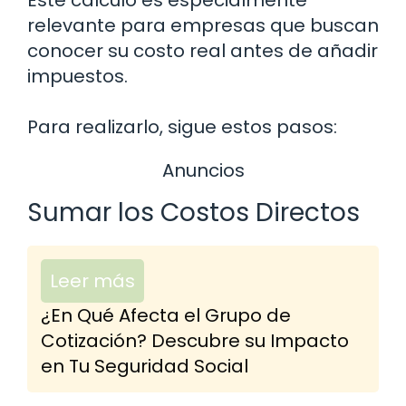
Este cálculo es especialmente
relevante para empresas que buscan
conocer su costo real antes de añadir
impuestos.
Para realizarlo, sigue estos pasos:
Anuncios
Sumar los Costos Directos
Leer más
¿En Qué Afecta el Grupo de
Cotización? Descubre su Impacto
en Tu Seguridad Social