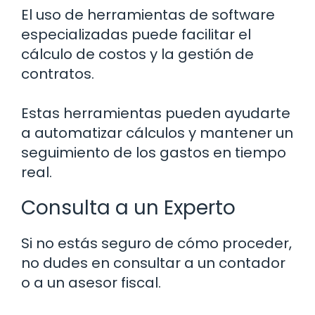
El uso de herramientas de software
especializadas puede facilitar el
cálculo de costos y la gestión de
contratos.
Estas herramientas pueden ayudarte
a automatizar cálculos y mantener un
seguimiento de los gastos en tiempo
real.
Consulta a un Experto
Si no estás seguro de cómo proceder,
no dudes en consultar a un contador
o a un asesor fiscal.