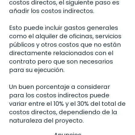
costos directos, el siguiente paso es
añadir los costos indirectos.
Esto puede incluir gastos generales
como el alquiler de oficinas, servicios
públicos y otros costos que no están
directamente relacionados con el
contrato pero que son necesarios
para su ejecución.
Un buen porcentaje a considerar
para los costos indirectos puede
variar entre el 10% y el 30% del total de
costos directos, dependiendo de la
naturaleza del proyecto.
Anuncios