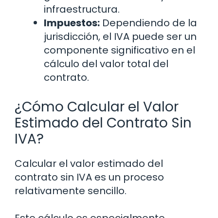
infraestructura.
Impuestos:
Dependiendo de la
jurisdicción, el IVA puede ser un
componente significativo en el
cálculo del valor total del
contrato.
¿Cómo Calcular el Valor
Estimado del Contrato Sin
IVA?
Calcular el valor estimado del
contrato sin IVA es un proceso
relativamente sencillo.