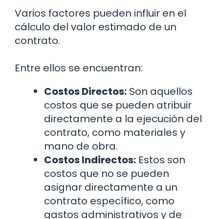
Varios factores pueden influir en el
cálculo del valor estimado de un
contrato.
Entre ellos se encuentran:
Costos Directos:
Son aquellos
costos que se pueden atribuir
directamente a la ejecución del
contrato, como materiales y
mano de obra.
Costos Indirectos:
Estos son
costos que no se pueden
asignar directamente a un
contrato específico, como
gastos administrativos y de