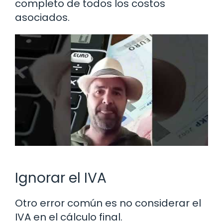
completo de todos los costos
asociados.
Ignorar el IVA
Otro error común es no considerar el
IVA en el cálculo final.