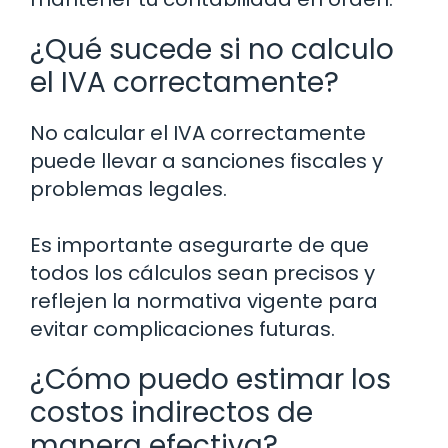
¿Qué sucede si no calculo
el IVA correctamente?
No calcular el IVA correctamente
puede llevar a sanciones fiscales y
problemas legales.
Es importante asegurarte de que
todos los cálculos sean precisos y
reflejen la normativa vigente para
evitar complicaciones futuras.
¿Cómo puedo estimar los
costos indirectos de
manera efectiva?