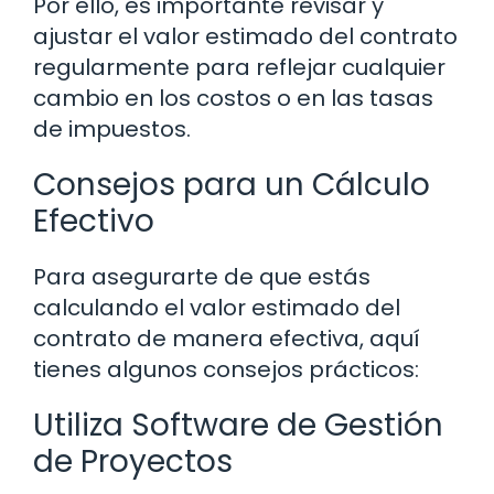
Por ello, es importante revisar y
ajustar el valor estimado del contrato
regularmente para reflejar cualquier
cambio en los costos o en las tasas
de impuestos.
Consejos para un Cálculo
Efectivo
Para asegurarte de que estás
calculando el valor estimado del
contrato de manera efectiva, aquí
tienes algunos consejos prácticos:
Utiliza Software de Gestión
de Proyectos