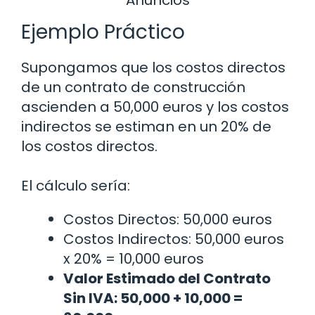
Ejemplo Práctico
Supongamos que los costos directos
de un contrato de construcción
ascienden a 50,000 euros y los costos
indirectos se estiman en un 20% de
los costos directos.
El cálculo sería:
Costos Directos: 50,000 euros
Costos Indirectos: 50,000 euros
x 20% = 10,000 euros
Valor Estimado del Contrato
Sin IVA: 50,000 + 10,000 =