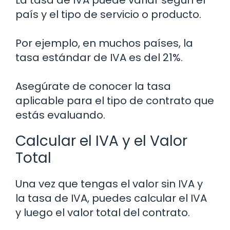
La tasa de IVA puede variar según el
país y el tipo de servicio o producto.
Por ejemplo, en muchos países, la
tasa estándar de IVA es del 21%.
Asegúrate de conocer la tasa
aplicable para el tipo de contrato que
estás evaluando.
Calcular el IVA y el Valor
Total
Una vez que tengas el valor sin IVA y
la tasa de IVA, puedes calcular el IVA
y luego el valor total del contrato.