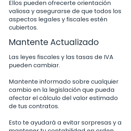
Ellos pueden ofrecerte orientación
valiosa y asegurarse de que todos los
aspectos legales y fiscales estén
cubiertos.
Mantente Actualizado
Las leyes fiscales y las tasas de IVA
pueden cambiar.
Mantente informado sobre cualquier
cambio en la legislación que pueda
afectar el cálculo del valor estimado
de tus contratos.
Esto te ayudará a evitar sorpresas y a
mantener tu contabilidad en orden.