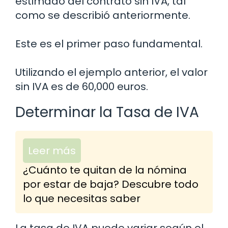
estimado del contrato sin IVA, tal
como se describió anteriormente.
Este es el primer paso fundamental.
Utilizando el ejemplo anterior, el valor
sin IVA es de 60,000 euros.
Determinar la Tasa de IVA
Leer más
¿Cuánto te quitan de la nómina
por estar de baja? Descubre todo
lo que necesitas saber