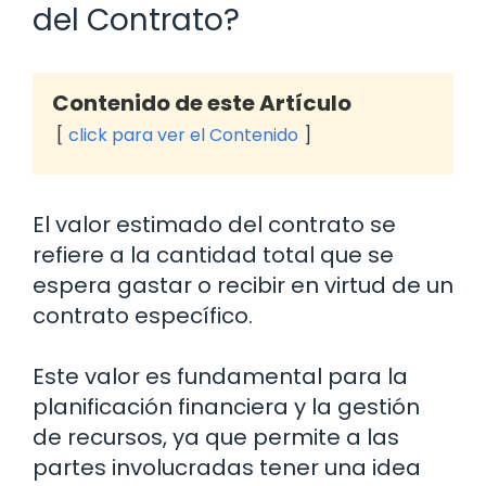
del Contrato?
Contenido de este Artículo
click para ver el Contenido
El valor estimado del contrato se
refiere a la cantidad total que se
espera gastar o recibir en virtud de un
contrato específico.
Este valor es fundamental para la
planificación financiera y la gestión
de recursos, ya que permite a las
partes involucradas tener una idea