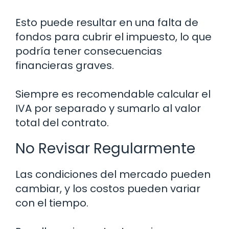
Esto puede resultar en una falta de
fondos para cubrir el impuesto, lo que
podría tener consecuencias
financieras graves.
Siempre es recomendable calcular el
IVA por separado y sumarlo al valor
total del contrato.
No Revisar Regularmente
Las condiciones del mercado pueden
cambiar, y los costos pueden variar
con el tiempo.