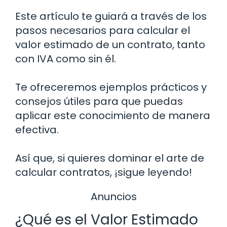
Este artículo te guiará a través de los
pasos necesarios para calcular el
valor estimado de un contrato, tanto
con IVA como sin él.
Te ofreceremos ejemplos prácticos y
consejos útiles para que puedas
aplicar este conocimiento de manera
efectiva.
Así que, si quieres dominar el arte de
calcular contratos, ¡sigue leyendo!
Anuncios
¿Qué es el Valor Estimado