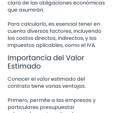
clara de las obligaciones económicas
que asumirán.
Para calcularlo, es esencial tener en
cuenta diversos factores, incluyendo
los costos directos, indirectos, y los
impuestos aplicables, como el IVA.
Importancia del Valor
Estimado
Conocer el valor estimado del
contrato tiene varias ventajas.
Primero, permite a las empresas y
particulares presupuestar