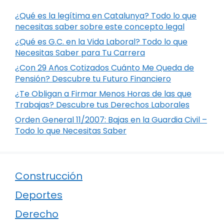
¿Qué es la legítima en Catalunya? Todo lo que
necesitas saber sobre este concepto legal
¿Qué es G.C. en la Vida Laboral? Todo lo que
Necesitas Saber para Tu Carrera
¿Con 29 Años Cotizados Cuánto Me Queda de
Pensión? Descubre tu Futuro Financiero
¿Te Obligan a Firmar Menos Horas de las que
Trabajas? Descubre tus Derechos Laborales
Orden General 11/2007: Bajas en la Guardia Civil –
Todo lo que Necesitas Saber
Construcción
Deportes
Derecho