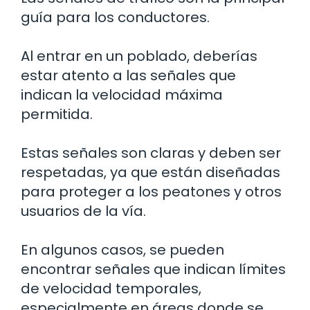
guía para los conductores.
Al entrar en un poblado, deberías
estar atento a las señales que
indican la velocidad máxima
permitida.
Estas señales son claras y deben ser
respetadas, ya que están diseñadas
para proteger a los peatones y otros
usuarios de la vía.
En algunos casos, se pueden
encontrar señales que indican límites
de velocidad temporales,
especialmente en áreas donde se