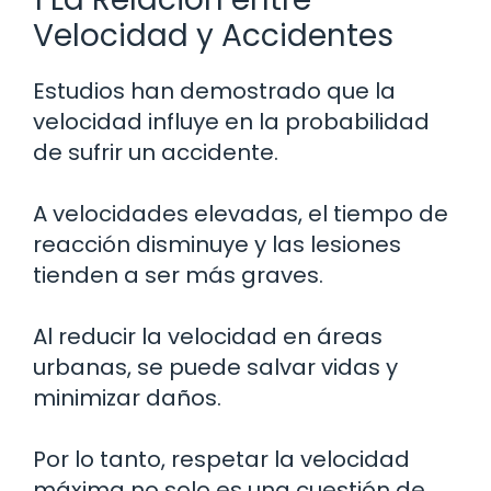
Velocidad y Accidentes
Estudios han demostrado que la
velocidad influye en la probabilidad
de sufrir un accidente.
A velocidades elevadas, el tiempo de
reacción disminuye y las lesiones
tienden a ser más graves.
Al reducir la velocidad en áreas
urbanas, se puede salvar vidas y
minimizar daños.
Por lo tanto, respetar la velocidad
máxima no solo es una cuestión de