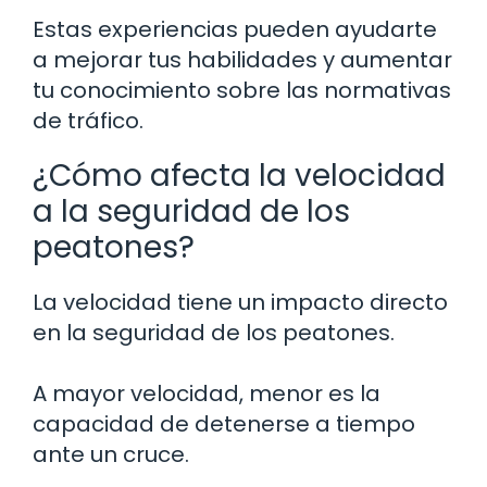
Estas experiencias pueden ayudarte
a mejorar tus habilidades y aumentar
tu conocimiento sobre las normativas
de tráfico.
¿Cómo afecta la velocidad
a la seguridad de los
peatones?
La velocidad tiene un impacto directo
en la seguridad de los peatones.
A mayor velocidad, menor es la
capacidad de detenerse a tiempo
ante un cruce.