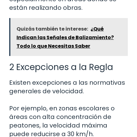
están realizando obras.
Quizás también te interese:
¿Qué
Indican las Señales de Balizamiento?
Todo lo que Necesitas Saber
2 Excepciones a la Regla
Existen excepciones a las normativas
generales de velocidad.
Por ejemplo, en zonas escolares o
áreas con alta concentración de
peatones, la velocidad máxima
puede reducirse a 30 km/h.