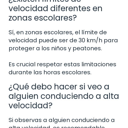
velocidad diferentes en
zonas escolares?
Sí, en zonas escolares, el límite de
velocidad puede ser de 30 km/h para
proteger a los niños y peatones.
Es crucial respetar estas limitaciones
durante las horas escolares.
¿Qué debo hacer si veo a
alguien conduciendo a alta
velocidad?
Si observas a alguien conduciendo a