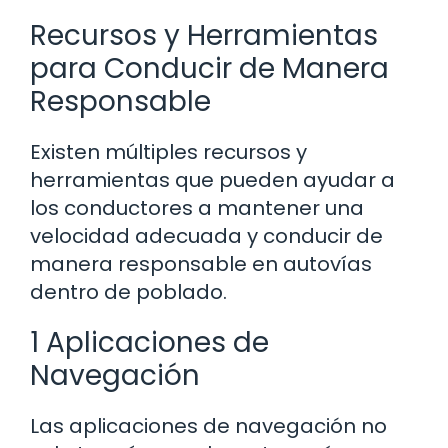
Recursos y Herramientas
para Conducir de Manera
Responsable
Existen múltiples recursos y
herramientas que pueden ayudar a
los conductores a mantener una
velocidad adecuada y conducir de
manera responsable en autovías
dentro de poblado.
1 Aplicaciones de
Navegación
Las aplicaciones de navegación no