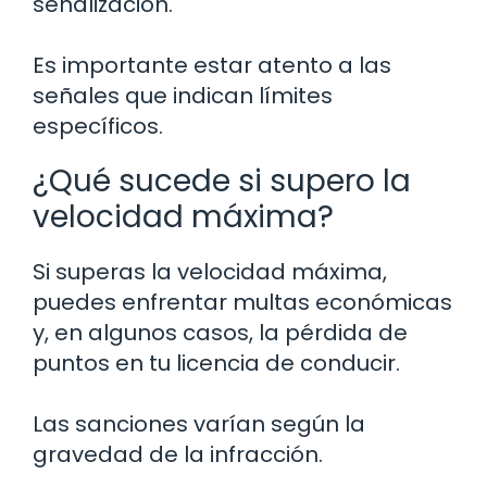
señalización.
Es importante estar atento a las
señales que indican límites
específicos.
¿Qué sucede si supero la
velocidad máxima?
Si superas la velocidad máxima,
puedes enfrentar multas económicas
y, en algunos casos, la pérdida de
puntos en tu licencia de conducir.
Las sanciones varían según la
gravedad de la infracción.