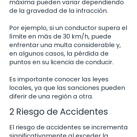
máxima pueden variar dependiendo
de la gravedad de la infracción.
Por ejemplo, si un conductor supera el
límite en más de 30 km/h, puede
enfrentar una multa considerable y,
en algunos casos, la pérdida de
puntos en su licencia de conducir.
Es importante conocer las leyes
locales, ya que las sanciones pueden
diferir de una región a otra.
2 Riesgo de Accidentes
El riesgo de accidentes se incrementa
significativamente al exceder la