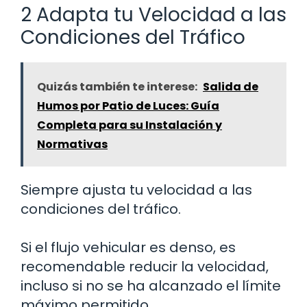
2 Adapta tu Velocidad a las
Condiciones del Tráfico
Quizás también te interese:
Salida de
Humos por Patio de Luces: Guía
Completa para su Instalación y
Normativas
Siempre ajusta tu velocidad a las
condiciones del tráfico.
Si el flujo vehicular es denso, es
recomendable reducir la velocidad,
incluso si no se ha alcanzado el límite
máximo permitido.