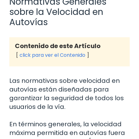
Normativas Generales
sobre la Velocidad en
Autovías
Contenido de este Artículo
click para ver el Contenido
Las normativas sobre velocidad en
autovías están diseñadas para
garantizar la seguridad de todos los
usuarios de la vía.
En términos generales, la velocidad
máxima permitida en autovías fuera