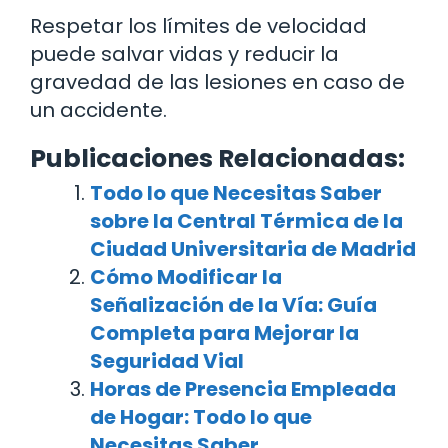
Respetar los límites de velocidad
puede salvar vidas y reducir la
gravedad de las lesiones en caso de
un accidente.
Publicaciones Relacionadas:
Todo lo que Necesitas Saber
sobre la Central Térmica de la
Ciudad Universitaria de Madrid
Cómo Modificar la
Señalización de la Vía: Guía
Completa para Mejorar la
Seguridad Vial
Horas de Presencia Empleada
de Hogar: Todo lo que
Necesitas Saber