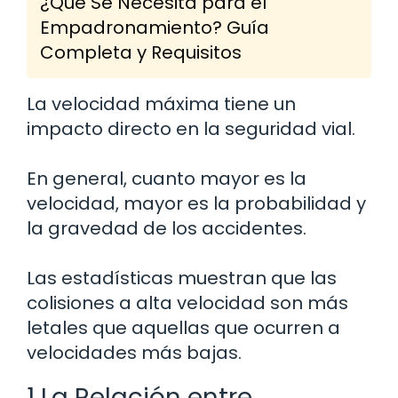
¿Qué Se Necesita para el
Empadronamiento? Guía
Completa y Requisitos
La velocidad máxima tiene un
impacto directo en la seguridad vial.
En general, cuanto mayor es la
velocidad, mayor es la probabilidad y
la gravedad de los accidentes.
Las estadísticas muestran que las
colisiones a alta velocidad son más
letales que aquellas que ocurren a
velocidades más bajas.
1 La Relación entre