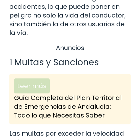
accidentes, lo que puede poner en
peligro no solo la vida del conductor,
sino también la de otros usuarios de
la vía.
Anuncios
1 Multas y Sanciones
Leer más
Guía Completa del Plan Territorial
de Emergencias de Andalucía:
Todo lo que Necesitas Saber
Las multas por exceder la velocidad