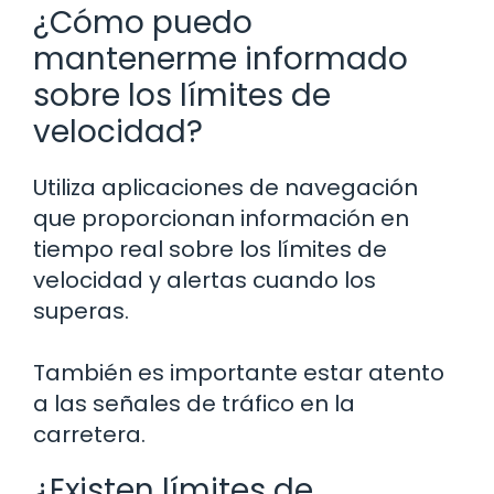
¿Cómo puedo
mantenerme informado
sobre los límites de
velocidad?
Utiliza aplicaciones de navegación
que proporcionan información en
tiempo real sobre los límites de
velocidad y alertas cuando los
superas.
También es importante estar atento
a las señales de tráfico en la
carretera.
¿Existen límites de