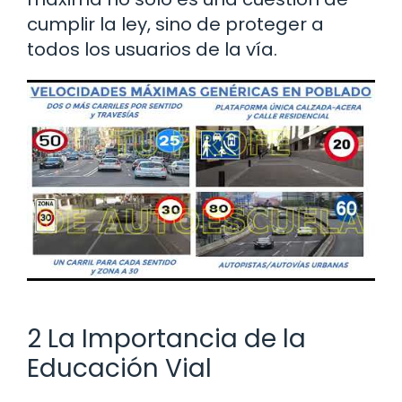
cumplir la ley, sino de proteger a
todos los usuarios de la vía.
2 La Importancia de la
Educación Vial