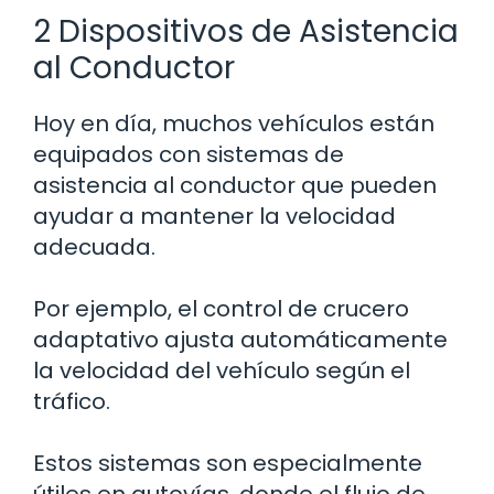
2 Dispositivos de Asistencia
al Conductor
Hoy en día, muchos vehículos están
equipados con sistemas de
asistencia al conductor que pueden
ayudar a mantener la velocidad
adecuada.
Por ejemplo, el control de crucero
adaptativo ajusta automáticamente
la velocidad del vehículo según el
tráfico.
Estos sistemas son especialmente