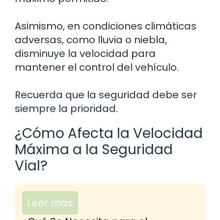
Asimismo, en condiciones climáticas
adversas, como lluvia o niebla,
disminuye la velocidad para
mantener el control del vehículo.
Recuerda que la seguridad debe ser
siempre la prioridad.
¿Cómo Afecta la Velocidad
Máxima a la Seguridad
Vial?
Leer más