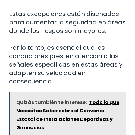
Estas excepciones están diseñadas
para aumentar la seguridad en áreas
donde los riesgos son mayores.
Por lo tanto, es esencial que los
conductores presten atención a las
señales específicas en estas áreas y
adapten su velocidad en
consecuencia.
Quizás también te interese:
Todo lo que
Necesitas Saber sobre el Convenio
Estatal de Instalaciones Deportivas y
Gimnasios