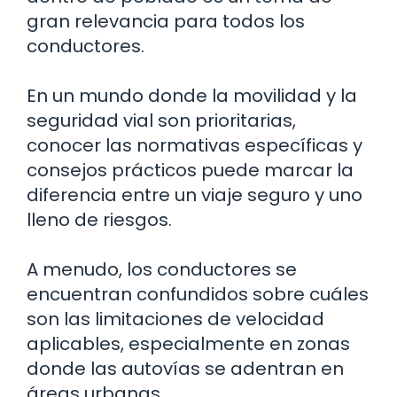
gran relevancia para todos los
conductores.
En un mundo donde la movilidad y la
seguridad vial son prioritarias,
conocer las normativas específicas y
consejos prácticos puede marcar la
diferencia entre un viaje seguro y uno
lleno de riesgos.
A menudo, los conductores se
encuentran confundidos sobre cuáles
son las limitaciones de velocidad
aplicables, especialmente en zonas
donde las autovías se adentran en
áreas urbanas.