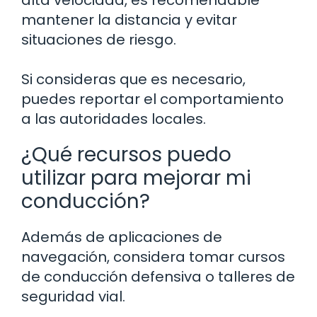
alta velocidad, es recomendable
mantener la distancia y evitar
situaciones de riesgo.
Si consideras que es necesario,
puedes reportar el comportamiento
a las autoridades locales.
¿Qué recursos puedo
utilizar para mejorar mi
conducción?
Además de aplicaciones de
navegación, considera tomar cursos
de conducción defensiva o talleres de
seguridad vial.