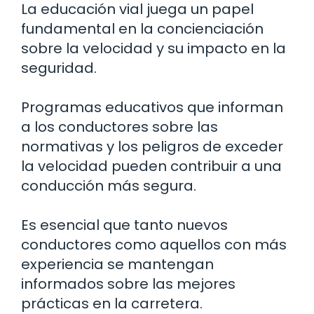
La educación vial juega un papel
fundamental en la concienciación
sobre la velocidad y su impacto en la
seguridad.
Programas educativos que informan
a los conductores sobre las
normativas y los peligros de exceder
la velocidad pueden contribuir a una
conducción más segura.
Es esencial que tanto nuevos
conductores como aquellos con más
experiencia se mantengan
informados sobre las mejores
prácticas en la carretera.