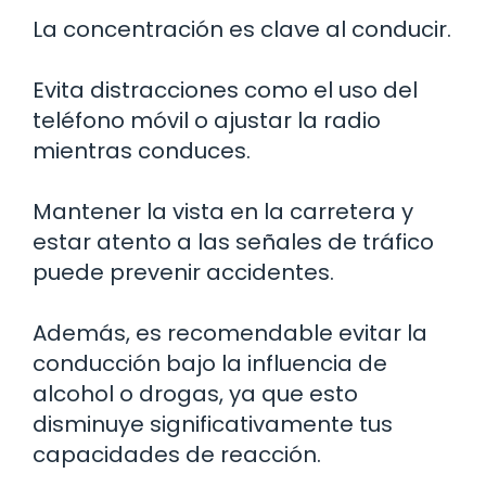
La concentración es clave al conducir.
Evita distracciones como el uso del
teléfono móvil o ajustar la radio
mientras conduces.
Mantener la vista en la carretera y
estar atento a las señales de tráfico
puede prevenir accidentes.
Además, es recomendable evitar la
conducción bajo la influencia de
alcohol o drogas, ya que esto
disminuye significativamente tus
capacidades de reacción.