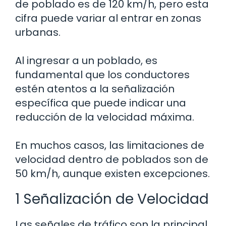
de poblado es de 120 km/h, pero esta
cifra puede variar al entrar en zonas
urbanas.
Al ingresar a un poblado, es
fundamental que los conductores
estén atentos a la señalización
específica que puede indicar una
reducción de la velocidad máxima.
En muchos casos, las limitaciones de
velocidad dentro de poblados son de
50 km/h, aunque existen excepciones.
1 Señalización de Velocidad
Las señales de tráfico son la principal