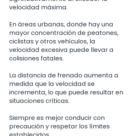
velocidad máxima.
En áreas urbanas, donde hay una
mayor concentración de peatones,
ciclistas y otros vehículos, la
velocidad excesiva puede llevar a
colisiones fatales.
La distancia de frenado aumenta a
medida que la velocidad se
incrementa, lo que puede resultar en
situaciones críticas.
Siempre es mejor conducir con
precaución y respetar los límites
establecidos.