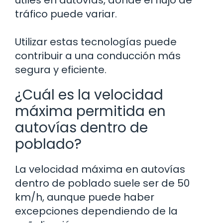
útiles en autovías, donde el flujo de
tráfico puede variar.
Utilizar estas tecnologías puede
contribuir a una conducción más
segura y eficiente.
¿Cuál es la velocidad
máxima permitida en
autovías dentro de
poblado?
La velocidad máxima en autovías
dentro de poblado suele ser de 50
km/h, aunque puede haber
excepciones dependiendo de la