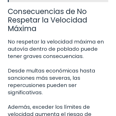
Consecuencias de No
Respetar la Velocidad
Máxima
No respetar la velocidad máxima en
autovía dentro de poblado puede
tener graves consecuencias.
Desde multas económicas hasta
sanciones más severas, las
repercusiones pueden ser
significativas.
Además, exceder los límites de
velocidad aumenta el riesgo de