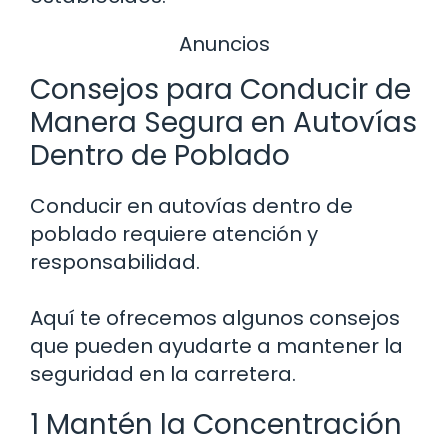
Anuncios
Consejos para Conducir de
Manera Segura en Autovías
Dentro de Poblado
Conducir en autovías dentro de
poblado requiere atención y
responsabilidad.
Aquí te ofrecemos algunos consejos
que pueden ayudarte a mantener la
seguridad en la carretera.
1 Mantén la Concentración