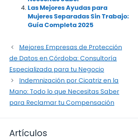
Las Mejores Ayudas para
Mujeres Separadas Sin Trabajo:
Guía Completa 2025
Mejores Empresas de Protección
de Datos en Córdoba: Consultoría
Especializada para tu Negocio
Indemnización por Cicatriz en la
Mano: Todo lo que Necesitas Saber
para Reclamar tu Compensación
Artículos