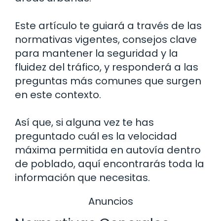
Este artículo te guiará a través de las
normativas vigentes, consejos clave
para mantener la seguridad y la
fluidez del tráfico, y responderá a las
preguntas más comunes que surgen
en este contexto.
Así que, si alguna vez te has
preguntado cuál es la velocidad
máxima permitida en autovía dentro
de poblado, aquí encontrarás toda la
información que necesitas.
Anuncios