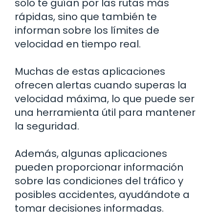
solo te guían por las rutas más
rápidas, sino que también te
informan sobre los límites de
velocidad en tiempo real.
Muchas de estas aplicaciones
ofrecen alertas cuando superas la
velocidad máxima, lo que puede ser
una herramienta útil para mantener
la seguridad.
Además, algunas aplicaciones
pueden proporcionar información
sobre las condiciones del tráfico y
posibles accidentes, ayudándote a
tomar decisiones informadas.