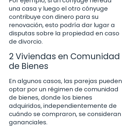
Por ejemplo, si un cónyuge hereda
una casa y luego el otro cónyuge
contribuye con dinero para su
renovación, esto podría dar lugar a
disputas sobre la propiedad en caso
de divorcio.
2 Viviendas en Comunidad
de Bienes
En algunos casos, las parejas pueden
optar por un régimen de comunidad
de bienes, donde los bienes
adquiridos, independientemente de
cuándo se compraron, se consideran
gananciales.