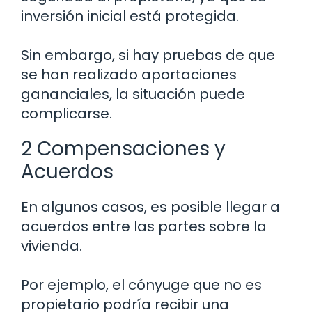
inversión inicial está protegida.
Sin embargo, si hay pruebas de que
se han realizado aportaciones
gananciales, la situación puede
complicarse.
2 Compensaciones y
Acuerdos
En algunos casos, es posible llegar a
acuerdos entre las partes sobre la
vivienda.
Por ejemplo, el cónyuge que no es
propietario podría recibir una