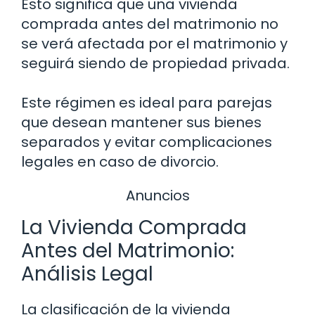
Esto significa que una vivienda
comprada antes del matrimonio no
se verá afectada por el matrimonio y
seguirá siendo de propiedad privada.
Este régimen es ideal para parejas
que desean mantener sus bienes
separados y evitar complicaciones
legales en caso de divorcio.
Anuncios
La Vivienda Comprada
Antes del Matrimonio:
Análisis Legal
La clasificación de la vivienda