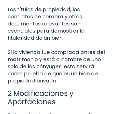
Los títulos de propiedad, los
contratos de compra y otros
documentos relevantes son
esenciales para demostrar la
titularidad de un bien.
Si la vivienda fue comprada antes del
matrimonio y está a nombre de uno
solo de los cónyuges, esto servirá
como prueba de que es un bien de
propiedad privada.
2 Modificaciones y
Aportaciones