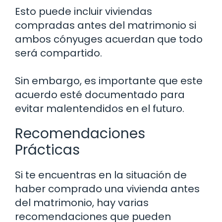
Esto puede incluir viviendas
compradas antes del matrimonio si
ambos cónyuges acuerdan que todo
será compartido.
Sin embargo, es importante que este
acuerdo esté documentado para
evitar malentendidos en el futuro.
Recomendaciones
Prácticas
Si te encuentras en la situación de
haber comprado una vivienda antes
del matrimonio, hay varias
recomendaciones que pueden