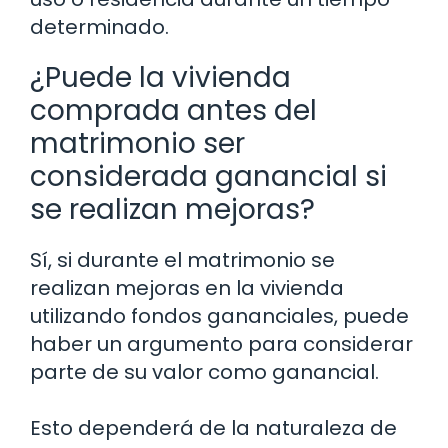
determinado.
¿Puede la vivienda
comprada antes del
matrimonio ser
considerada ganancial si
se realizan mejoras?
Sí, si durante el matrimonio se
realizan mejoras en la vivienda
utilizando fondos gananciales, puede
haber un argumento para considerar
parte de su valor como ganancial.
Esto dependerá de la naturaleza de