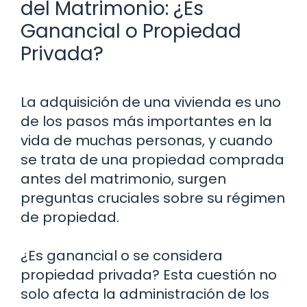
del Matrimonio: ¿Es
Ganancial o Propiedad
Privada?
La adquisición de una vivienda es uno
de los pasos más importantes en la
vida de muchas personas, y cuando
se trata de una propiedad comprada
antes del matrimonio, surgen
preguntas cruciales sobre su régimen
de propiedad.
¿Es ganancial o se considera
propiedad privada? Esta cuestión no
solo afecta la administración de los