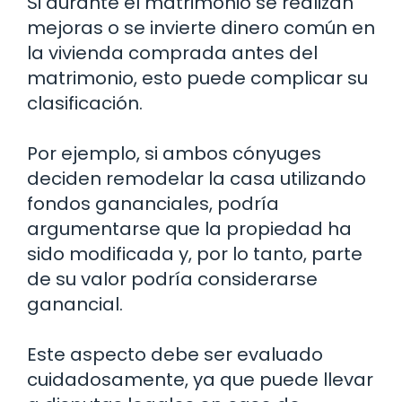
Si durante el matrimonio se realizan
mejoras o se invierte dinero común en
la vivienda comprada antes del
matrimonio, esto puede complicar su
clasificación.
Por ejemplo, si ambos cónyuges
deciden remodelar la casa utilizando
fondos gananciales, podría
argumentarse que la propiedad ha
sido modificada y, por lo tanto, parte
de su valor podría considerarse
ganancial.
Este aspecto debe ser evaluado
cuidadosamente, ya que puede llevar