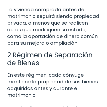
La vivienda comprada antes del
matrimonio seguirá siendo propiedad
privada, a menos que se realicen
actos que modifiquen su estado,
como la aportación de dinero común
para su mejora o ampliación.
2 Régimen de Separación
de Bienes
En este régimen, cada cónyuge
mantiene la propiedad de sus bienes
adquiridos antes y durante el
matrimonio.