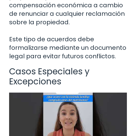
compensación económica a cambio
de renunciar a cualquier reclamación
sobre la propiedad.
Este tipo de acuerdos debe
formalizarse mediante un documento
legal para evitar futuros conflictos.
Casos Especiales y
Excepciones