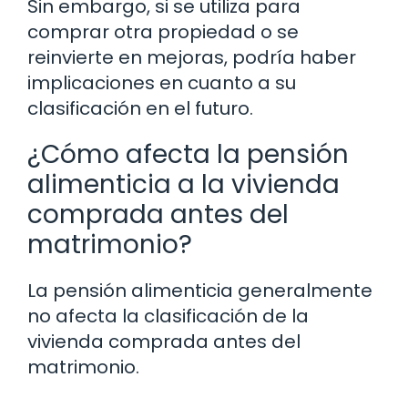
Sin embargo, si se utiliza para
comprar otra propiedad o se
reinvierte en mejoras, podría haber
implicaciones en cuanto a su
clasificación en el futuro.
¿Cómo afecta la pensión
alimenticia a la vivienda
comprada antes del
matrimonio?
La pensión alimenticia generalmente
no afecta la clasificación de la
vivienda comprada antes del
matrimonio.