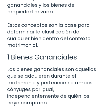
gananciales y los bienes de
propiedad privada.
Estos conceptos son la base para
determinar la clasificación de
cualquier bien dentro del contexto
matrimonial.
1 Bienes Gananciales
Los bienes gananciales son aquellos
que se adquieren durante el
matrimonio y pertenecen a ambos
cónyuges por igual,
independientemente de quién los
haya comprado.