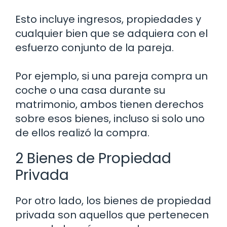
Esto incluye ingresos, propiedades y
cualquier bien que se adquiera con el
esfuerzo conjunto de la pareja.
Por ejemplo, si una pareja compra un
coche o una casa durante su
matrimonio, ambos tienen derechos
sobre esos bienes, incluso si solo uno
de ellos realizó la compra.
2 Bienes de Propiedad
Privada
Por otro lado, los bienes de propiedad
privada son aquellos que pertenecen