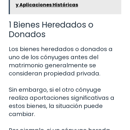
y Aplicaciones Históricas
1 Bienes Heredados o
Donados
Los bienes heredados o donados a
uno de los cónyuges antes del
matrimonio generalmente se
consideran propiedad privada.
Sin embargo, si el otro cónyuge
realiza aportaciones significativas a
estos bienes, la situación puede
cambiar.