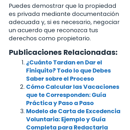
Puedes demostrar que la propiedad
es privada mediante documentación
adecuada y, si es necesario, negociar
un acuerdo que reconozca tus
derechos como propietario.
Publicaciones Relacionadas:
¿Cuánto Tardan en Dar el
Finiquito? Todo lo que Debes
Saber sobre el Proceso
Cómo Calcular las Vacaciones
que te Corresponden: Guía
Práctica y Paso a Paso
Modelo de Carta de Excedencia
Voluntaria: Ejemplo y Guía
Completa para Redactarla