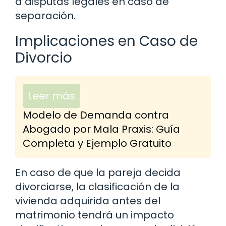
a disputas legales en caso de
separación.
Implicaciones en Caso de
Divorcio
Leer más
Modelo de Demanda contra
Abogado por Mala Praxis: Guía
Completa y Ejemplo Gratuito
En caso de que la pareja decida
divorciarse, la clasificación de la
vivienda adquirida antes del
matrimonio tendrá un impacto