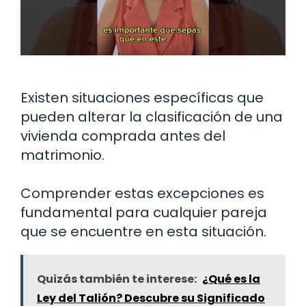
Existen situaciones específicas que
pueden alterar la clasificación de una
vivienda comprada antes del
matrimonio.
Comprender estas excepciones es
fundamental para cualquier pareja
que se encuentre en esta situación.
Quizás también te interese:
¿Qué es la
Ley del Talión? Descubre su Significado