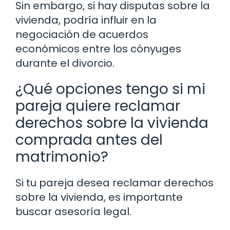
Sin embargo, si hay disputas sobre la
vivienda, podría influir en la
negociación de acuerdos
económicos entre los cónyuges
durante el divorcio.
¿Qué opciones tengo si mi
pareja quiere reclamar
derechos sobre la vivienda
comprada antes del
matrimonio?
Si tu pareja desea reclamar derechos
sobre la vivienda, es importante
buscar asesoría legal.