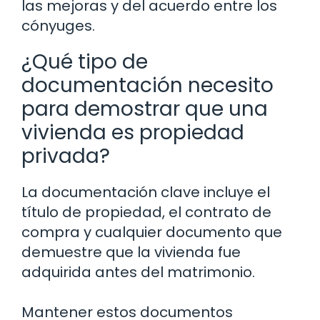
las mejoras y del acuerdo entre los
cónyuges.
¿Qué tipo de
documentación necesito
para demostrar que una
vivienda es propiedad
privada?
La documentación clave incluye el
título de propiedad, el contrato de
compra y cualquier documento que
demuestre que la vivienda fue
adquirida antes del matrimonio.
Mantener estos documentos