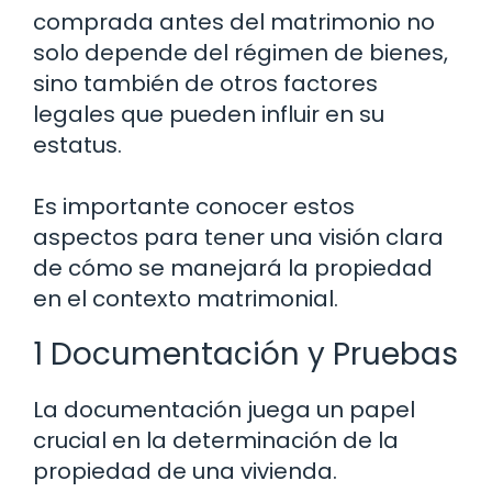
comprada antes del matrimonio no
solo depende del régimen de bienes,
sino también de otros factores
legales que pueden influir en su
estatus.
Es importante conocer estos
aspectos para tener una visión clara
de cómo se manejará la propiedad
en el contexto matrimonial.
1 Documentación y Pruebas
La documentación juega un papel
crucial en la determinación de la
propiedad de una vivienda.