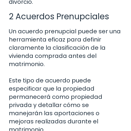
divorcio.
2 Acuerdos Prenupciales
Un acuerdo prenupcial puede ser una
herramienta eficaz para definir
claramente la clasificación de la
vivienda comprada antes del
matrimonio.
Este tipo de acuerdo puede
especificar que la propiedad
permanecerá como propiedad
privada y detallar cómo se
manejarán las aportaciones o
mejoras realizadas durante el
matrimonio.