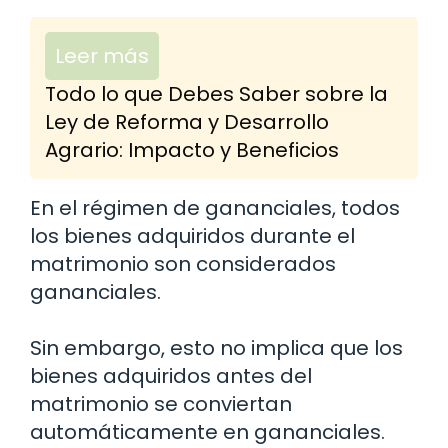
Leer más
Todo lo que Debes Saber sobre la
Ley de Reforma y Desarrollo
Agrario: Impacto y Beneficios
En el régimen de gananciales, todos
los bienes adquiridos durante el
matrimonio son considerados
gananciales.
Sin embargo, esto no implica que los
bienes adquiridos antes del
matrimonio se conviertan
automáticamente en gananciales.