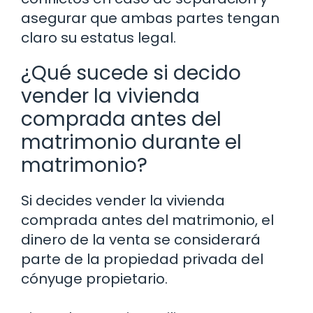
asegurar que ambas partes tengan
claro su estatus legal.
¿Qué sucede si decido
vender la vivienda
comprada antes del
matrimonio durante el
matrimonio?
Si decides vender la vivienda
comprada antes del matrimonio, el
dinero de la venta se considerará
parte de la propiedad privada del
cónyuge propietario.