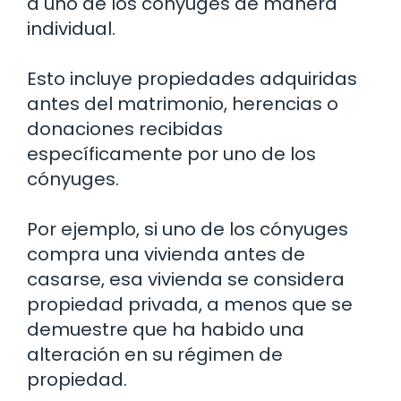
a uno de los cónyuges de manera
individual.
Esto incluye propiedades adquiridas
antes del matrimonio, herencias o
donaciones recibidas
específicamente por uno de los
cónyuges.
Por ejemplo, si uno de los cónyuges
compra una vivienda antes de
casarse, esa vivienda se considera
propiedad privada, a menos que se
demuestre que ha habido una
alteración en su régimen de
propiedad.