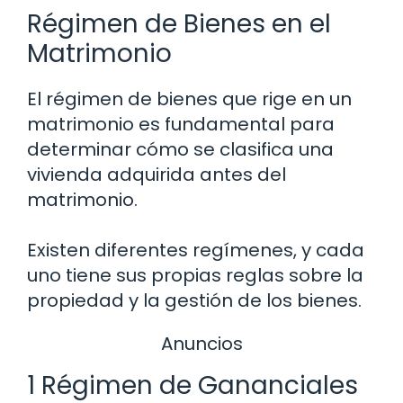
Régimen de Bienes en el
Matrimonio
El régimen de bienes que rige en un
matrimonio es fundamental para
determinar cómo se clasifica una
vivienda adquirida antes del
matrimonio.
Existen diferentes regímenes, y cada
uno tiene sus propias reglas sobre la
propiedad y la gestión de los bienes.
Anuncios
1 Régimen de Gananciales