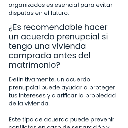
organizados es esencial para evitar
disputas en el futuro.
¿Es recomendable hacer
un acuerdo prenupcial si
tengo una vivienda
comprada antes del
matrimonio?
Definitivamente, un acuerdo
prenupcial puede ayudar a proteger
tus intereses y clarificar la propiedad
de la vivienda.
Este tipo de acuerdo puede prevenir
conflictos en caso de separación y