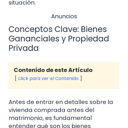
situación.
Anuncios
Conceptos Clave: Bienes
Gananciales y Propiedad
Privada
Contenido de este Artículo
click para ver el Contenido
Antes de entrar en detalles sobre la
vivienda comprada antes del
matrimonio, es fundamental
entender qué son los bienes