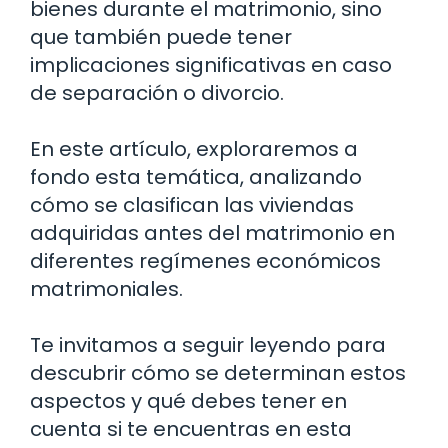
bienes durante el matrimonio, sino
que también puede tener
implicaciones significativas en caso
de separación o divorcio.
En este artículo, exploraremos a
fondo esta temática, analizando
cómo se clasifican las viviendas
adquiridas antes del matrimonio en
diferentes regímenes económicos
matrimoniales.
Te invitamos a seguir leyendo para
descubrir cómo se determinan estos
aspectos y qué debes tener en
cuenta si te encuentras en esta