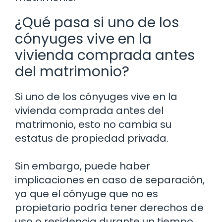
¿Qué pasa si uno de los
cónyuges vive en la
vivienda comprada antes
del matrimonio?
Si uno de los cónyuges vive en la
vivienda comprada antes del
matrimonio, esto no cambia su
estatus de propiedad privada.
Sin embargo, puede haber
implicaciones en caso de separación,
ya que el cónyuge que no es
propietario podría tener derechos de
uso o residencia durante un tiempo