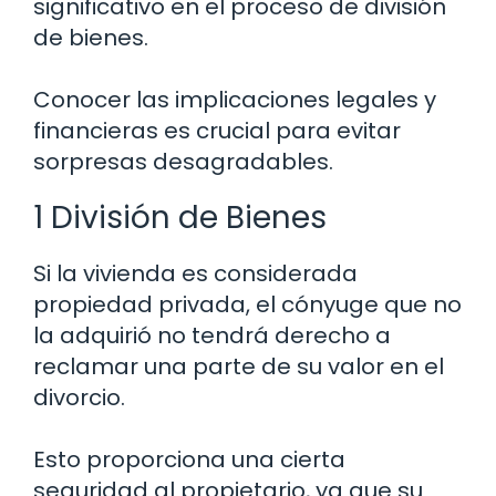
significativo en el proceso de división
de bienes.
Conocer las implicaciones legales y
financieras es crucial para evitar
sorpresas desagradables.
1 División de Bienes
Si la vivienda es considerada
propiedad privada, el cónyuge que no
la adquirió no tendrá derecho a
reclamar una parte de su valor en el
divorcio.
Esto proporciona una cierta
seguridad al propietario, ya que su