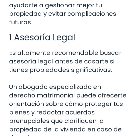
ayudarte a gestionar mejor tu
propiedad y evitar complicaciones
futuras.
1 Asesoría Legal
Es altamente recomendable buscar
asesoría legal antes de casarte si
tienes propiedades significativas.
Un abogado especializado en
derecho matrimonial puede ofrecerte
orientación sobre cómo proteger tus
bienes y redactar acuerdos
prenupciales que clarifiquen la
propiedad de la vivienda en caso de