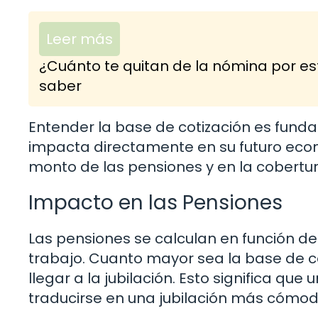
Leer más
¿Cuánto te quitan de la nómina por es
saber
Entender la base de cotización es fund
impacta directamente en su futuro econó
monto de las pensiones y en la cobertur
Impacto en las Pensiones
Las pensiones se calculan en función de
trabajo. Cuanto mayor sea la base de co
llegar a la jubilación. Esto significa qu
traducirse en una jubilación más cómod