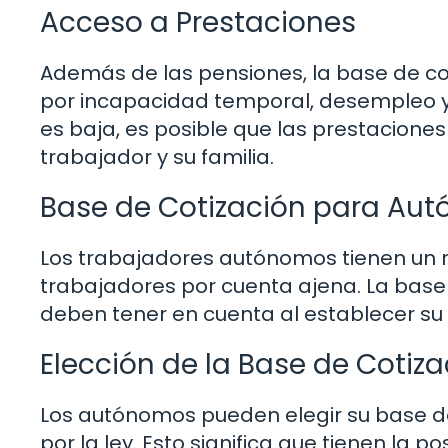
Acceso a Prestaciones
Además de las pensiones, la base de co
por incapacidad temporal, desempleo y 
es baja, es posible que las prestaciones
trabajador y su familia.
Base de Cotización para Au
Los trabajadores autónomos tienen un ré
trabajadores por cuenta ajena. La bas
deben tener en cuenta al establecer su 
Elección de la Base de Cotiza
Los autónomos pueden elegir su base de
por la ley. Esto significa que tienen la