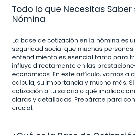
Todo lo que Necesitas Saber 
Nómina
La base de cotización en la nómina es u
seguridad social que muchas personas 
entendimiento es esencial tanto para 
influye directamente en las prestaciones
económicos. En este artículo, vamos a d
calcula, su importancia y mucho más. S
cotización a tu salario o qué implicacio
claras y detalladas. Prepárate para co
crucial.