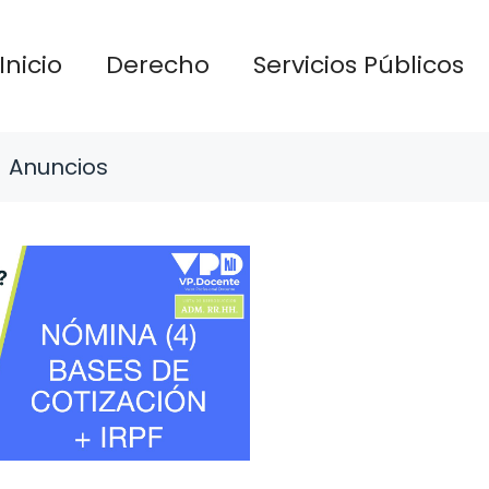
Inicio
Derecho
Servicios Públicos
Anuncios