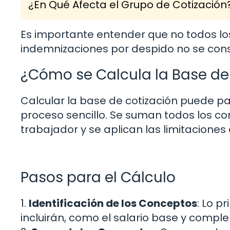
¿En Qué Afecta el Grupo de Cotización
Es importante entender que no todos lo
indemnizaciones por despido no se consi
¿Cómo se Calcula la Base de
Calcular la base de cotización puede p
proceso sencillo. Se suman todos los co
trabajador y se aplican las limitaciones 
Pasos para el Cálculo
1.
Identificación de los Conceptos
: Lo p
incluirán, como el salario base y compl