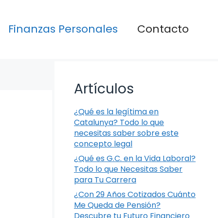
Finanzas Personales
Contacto
Artículos
¿Qué es la legítima en
Catalunya? Todo lo que
necesitas saber sobre este
concepto legal
¿Qué es G.C. en la Vida Laboral?
Todo lo que Necesitas Saber
para Tu Carrera
¿Con 29 Años Cotizados Cuánto
Me Queda de Pensión?
Descubre tu Futuro Financiero