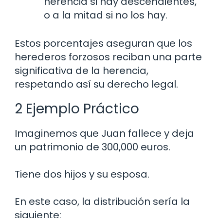
herencia si hay descendientes,
o a la mitad si no los hay.
Estos porcentajes aseguran que los
herederos forzosos reciban una parte
significativa de la herencia,
respetando así su derecho legal.
2 Ejemplo Práctico
Imaginemos que Juan fallece y deja
un patrimonio de 300,000 euros.
Tiene dos hijos y su esposa.
En este caso, la distribución sería la
siguiente: