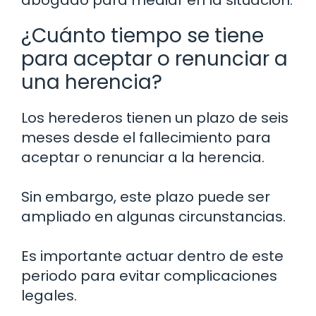
abogado para mediar en la situación.
¿Cuánto tiempo se tiene
para aceptar o renunciar a
una herencia?
Los herederos tienen un plazo de seis
meses desde el fallecimiento para
aceptar o renunciar a la herencia.
Sin embargo, este plazo puede ser
ampliado en algunas circunstancias.
Es importante actuar dentro de este
periodo para evitar complicaciones
legales.