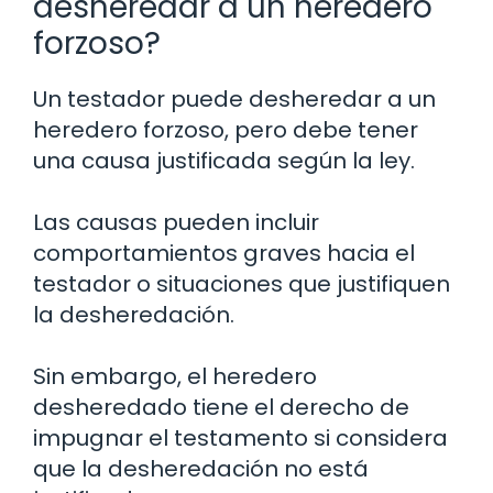
desheredar a un heredero
forzoso?
Un testador puede desheredar a un
heredero forzoso, pero debe tener
una causa justificada según la ley.
Las causas pueden incluir
comportamientos graves hacia el
testador o situaciones que justifiquen
la desheredación.
Sin embargo, el heredero
desheredado tiene el derecho de
impugnar el testamento si considera
que la desheredación no está