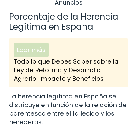
Anuncios
Porcentaje de la Herencia
Legítima en España
Leer más
Todo lo que Debes Saber sobre la
Ley de Reforma y Desarrollo
Agrario: Impacto y Beneficios
La herencia legítima en España se
distribuye en función de la relación de
parentesco entre el fallecido y los
herederos.