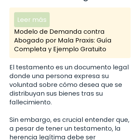
Leer más
Modelo de Demanda contra
Abogado por Mala Praxis: Guía
Completa y Ejemplo Gratuito
El testamento es un documento legal
donde una persona expresa su
voluntad sobre cómo desea que se
distribuyan sus bienes tras su
fallecimiento.
Sin embargo, es crucial entender que,
a pesar de tener un testamento, la
herencia legítima debe ser