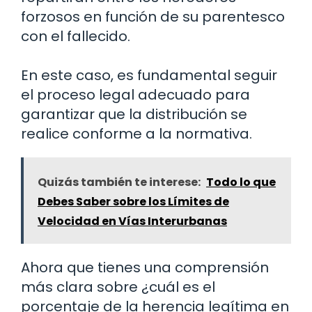
forzosos en función de su parentesco
con el fallecido.
En este caso, es fundamental seguir
el proceso legal adecuado para
garantizar que la distribución se
realice conforme a la normativa.
Quizás también te interese:
Todo lo que
Debes Saber sobre los Límites de
Velocidad en Vías Interurbanas
Ahora que tienes una comprensión
más clara sobre ¿cuál es el
porcentaje de la herencia legítima en