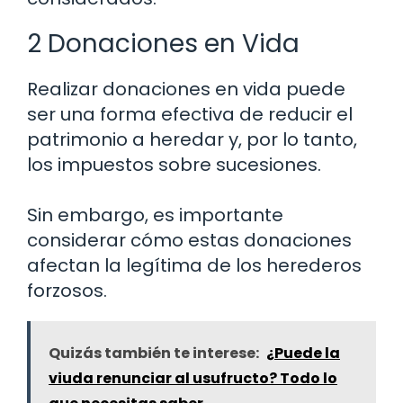
2 Donaciones en Vida
Realizar donaciones en vida puede
ser una forma efectiva de reducir el
patrimonio a heredar y, por lo tanto,
los impuestos sobre sucesiones.
Sin embargo, es importante
considerar cómo estas donaciones
afectan la legítima de los herederos
forzosos.
Quizás también te interese:
¿Puede la
viuda renunciar al usufructo? Todo lo