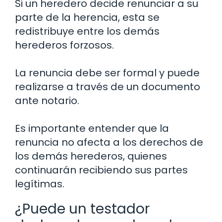
Si un heredero decide renunciar a su
parte de la herencia, esta se
redistribuye entre los demás
herederos forzosos.
La renuncia debe ser formal y puede
realizarse a través de un documento
ante notario.
Es importante entender que la
renuncia no afecta a los derechos de
los demás herederos, quienes
continuarán recibiendo sus partes
legítimas.
¿Puede un testador