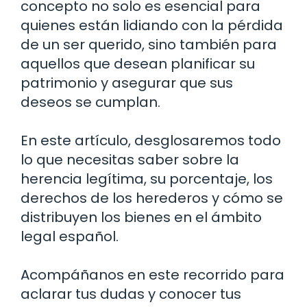
concepto no solo es esencial para
quienes están lidiando con la pérdida
de un ser querido, sino también para
aquellos que desean planificar su
patrimonio y asegurar que sus
deseos se cumplan.
En este artículo, desglosaremos todo
lo que necesitas saber sobre la
herencia legítima, su porcentaje, los
derechos de los herederos y cómo se
distribuyen los bienes en el ámbito
legal español.
Acompáñanos en este recorrido para
aclarar tus dudas y conocer tus