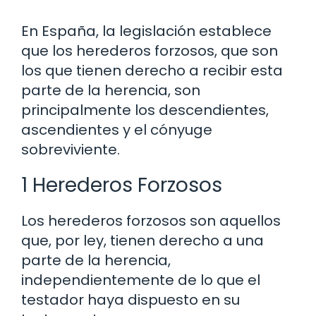
En España, la legislación establece
que los herederos forzosos, que son
los que tienen derecho a recibir esta
parte de la herencia, son
principalmente los descendientes,
ascendientes y el cónyuge
sobreviviente.
1 Herederos Forzosos
Los herederos forzosos son aquellos
que, por ley, tienen derecho a una
parte de la herencia,
independientemente de lo que el
testador haya dispuesto en su