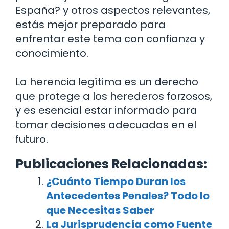
España? y otros aspectos relevantes,
estás mejor preparado para
enfrentar este tema con confianza y
conocimiento.
La herencia legítima es un derecho
que protege a los herederos forzosos,
y es esencial estar informado para
tomar decisiones adecuadas en el
futuro.
Publicaciones Relacionadas:
¿Cuánto Tiempo Duran los
Antecedentes Penales? Todo lo
que Necesitas Saber
La Jurisprudencia como Fuente