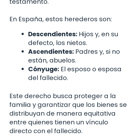
testamento.
En España, estos herederos son:
Descendientes:
Hijos y, en su
defecto, los nietos.
Ascendientes:
Padres y, si no
están, abuelos.
Cónyuge:
El esposo o esposa
del fallecido.
Este derecho busca proteger a la
familia y garantizar que los bienes se
distribuyan de manera equitativa
entre quienes tienen un vínculo
directo con el fallecido.