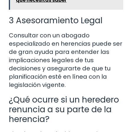
que necesitas saber
3 Asesoramiento Legal
Consultar con un abogado
especializado en herencias puede ser
de gran ayuda para entender las
implicaciones legales de tus
decisiones y asegurarte de que tu
planificación esté en línea con la
legislación vigente.
¿Qué ocurre si un heredero
renuncia a su parte de la
herencia?