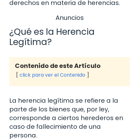
derechos en materia de herencias.
Anuncios
¿Qué es la Herencia
Legítima?
Contenido de este Artículo
click para ver el Contenido
La herencia legítima se refiere a la
parte de los bienes que, por ley,
corresponde a ciertos herederos en
caso de fallecimiento de una
persona.