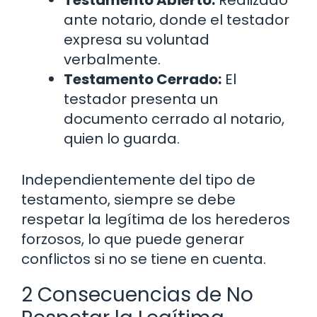
Testamento Abierto:
Realizado
ante notario, donde el testador
expresa su voluntad
verbalmente.
Testamento Cerrado:
El
testador presenta un
documento cerrado al notario,
quien lo guarda.
Independientemente del tipo de
testamento, siempre se debe
respetar la legítima de los herederos
forzosos, lo que puede generar
conflictos si no se tiene en cuenta.
2 Consecuencias de No