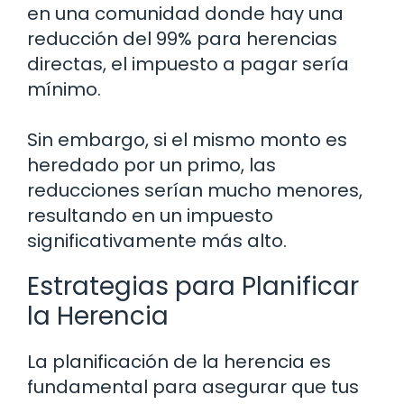
en una comunidad donde hay una
reducción del 99% para herencias
directas, el impuesto a pagar sería
mínimo.
Sin embargo, si el mismo monto es
heredado por un primo, las
reducciones serían mucho menores,
resultando en un impuesto
significativamente más alto.
Estrategias para Planificar
la Herencia
La planificación de la herencia es
fundamental para asegurar que tus