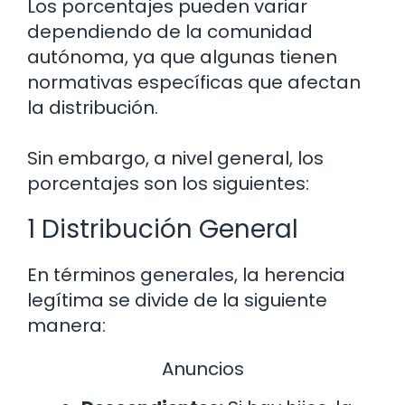
Los porcentajes pueden variar
dependiendo de la comunidad
autónoma, ya que algunas tienen
normativas específicas que afectan
la distribución.
Sin embargo, a nivel general, los
porcentajes son los siguientes:
1 Distribución General
En términos generales, la herencia
legítima se divide de la siguiente
manera:
Anuncios