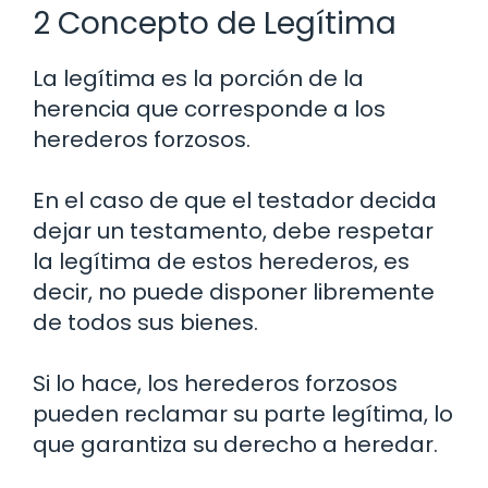
2 Concepto de Legítima
La legítima es la porción de la
herencia que corresponde a los
herederos forzosos.
En el caso de que el testador decida
dejar un testamento, debe respetar
la legítima de estos herederos, es
decir, no puede disponer libremente
de todos sus bienes.
Si lo hace, los herederos forzosos
pueden reclamar su parte legítima, lo
que garantiza su derecho a heredar.