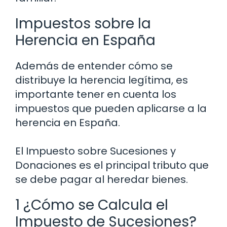
Impuestos sobre la
Herencia en España
Además de entender cómo se
distribuye la herencia legítima, es
importante tener en cuenta los
impuestos que pueden aplicarse a la
herencia en España.
El Impuesto sobre Sucesiones y
Donaciones es el principal tributo que
se debe pagar al heredar bienes.
1 ¿Cómo se Calcula el
Impuesto de Sucesiones?