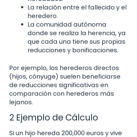
La relación entre el fallecido y el
heredero.
La comunidad autónoma
donde se realiza la herencia, ya
que cada una tiene sus propias
reducciones y bonificaciones.
Por ejemplo, los herederos directos
(hijos, cónyuge) suelen beneficiarse
de reducciones significativas en
comparación con herederos más
lejanos.
2 Ejemplo de Cálculo
Si un hijo hereda 200,000 euros y vive