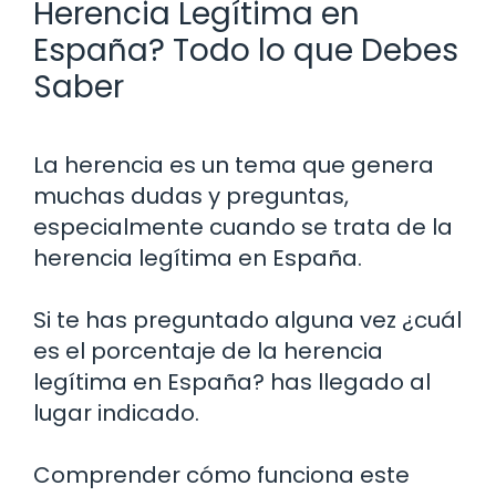
Herencia Legítima en
España? Todo lo que Debes
Saber
La herencia es un tema que genera
muchas dudas y preguntas,
especialmente cuando se trata de la
herencia legítima en España.
Si te has preguntado alguna vez ¿cuál
es el porcentaje de la herencia
legítima en España? has llegado al
lugar indicado.
Comprender cómo funciona este