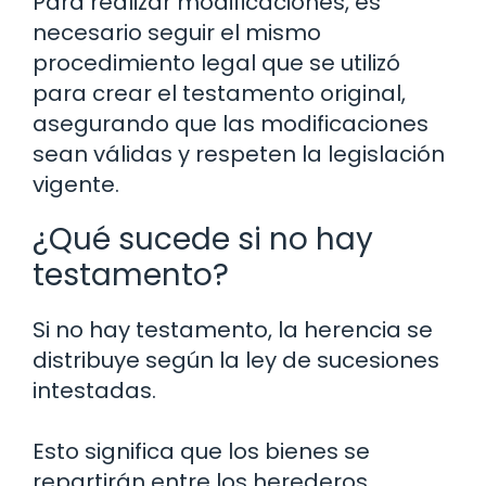
Para realizar modificaciones, es
necesario seguir el mismo
procedimiento legal que se utilizó
para crear el testamento original,
asegurando que las modificaciones
sean válidas y respeten la legislación
vigente.
¿Qué sucede si no hay
testamento?
Si no hay testamento, la herencia se
distribuye según la ley de sucesiones
intestadas.
Esto significa que los bienes se
repartirán entre los herederos