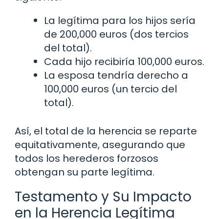
La legítima para los hijos sería
de 200,000 euros (dos tercios
del total).
Cada hijo recibiría 100,000 euros.
La esposa tendría derecho a
100,000 euros (un tercio del
total).
Así, el total de la herencia se reparte
equitativamente, asegurando que
todos los herederos forzosos
obtengan su parte legítima.
Testamento y Su Impacto
en la Herencia Legítima