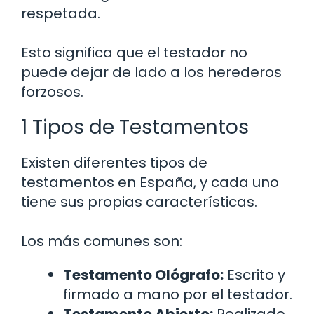
respetada.
Esto significa que el testador no
puede dejar de lado a los herederos
forzosos.
1 Tipos de Testamentos
Existen diferentes tipos de
testamentos en España, y cada uno
tiene sus propias características.
Los más comunes son:
Testamento Ológrafo:
Escrito y
firmado a mano por el testador.