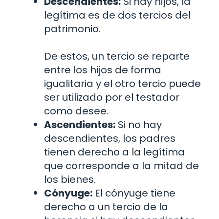
Descendientes:
Si hay hijos, la
legítima es de dos tercios del
patrimonio.
De estos, un tercio se reparte
entre los hijos de forma
igualitaria y el otro tercio puede
ser utilizado por el testador
como desee.
Ascendientes:
Si no hay
descendientes, los padres
tienen derecho a la legítima
que corresponde a la mitad de
los bienes.
Cónyuge:
El cónyuge tiene
derecho a un tercio de la