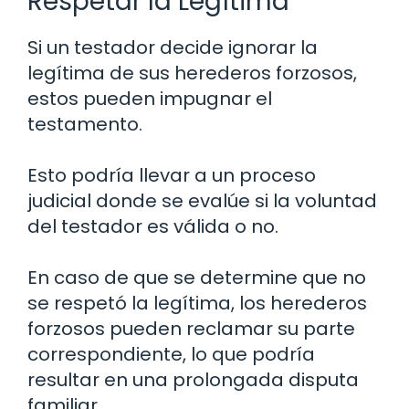
Respetar la Legítima
Si un testador decide ignorar la
legítima de sus herederos forzosos,
estos pueden impugnar el
testamento.
Esto podría llevar a un proceso
judicial donde se evalúe si la voluntad
del testador es válida o no.
En caso de que se determine que no
se respetó la legítima, los herederos
forzosos pueden reclamar su parte
correspondiente, lo que podría
resultar en una prolongada disputa
familiar.