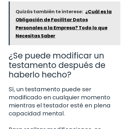
Quizás también te interese:
¿Cuál es la
Obligación de Facilitar Datos
Personales a la Empresa? Todo lo que
Necesitas Saber
¿Se puede modificar un
testamento después de
haberlo hecho?
Sí, un testamento puede ser
modificado en cualquier momento
mientras el testador esté en plena
capacidad mental.