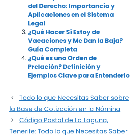
del Derecho: Importancia y
Aplicaciones en el Sistema
Legal
¿Qué Hacer Si Estoy de
Vacaciones y Me Dan la Baja?
Guía Completa
¿Qué es una Orden de
Prelación? Definición y
Ejemplos Clave para Entenderlo
Todo lo que Necesitas Saber sobre
la Base de Cotización en la Nómina
Código Postal de La Laguna,
Tenerife: Todo lo que Necesitas Saber