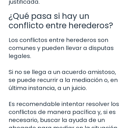
justificada.
¿Qué pasa si hay un
conflicto entre herederos?
Los conflictos entre herederos son
comunes y pueden llevar a disputas
legales.
Si no se llega a un acuerdo amistoso,
se puede recurrir a la mediación o, en
última instancia, a un juicio.
Es recomendable intentar resolver los
conflictos de manera pacífica y, si es
necesario, buscar la ayuda de un