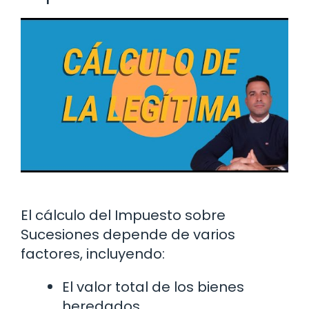
El cálculo del Impuesto sobre
Sucesiones depende de varios
factores, incluyendo:
El valor total de los bienes
heredados.