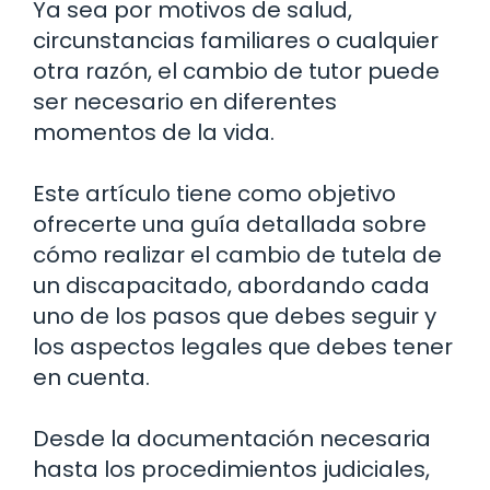
Ya sea por motivos de salud,
circunstancias familiares o cualquier
otra razón, el cambio de tutor puede
ser necesario en diferentes
momentos de la vida.
Este artículo tiene como objetivo
ofrecerte una guía detallada sobre
cómo realizar el cambio de tutela de
un discapacitado, abordando cada
uno de los pasos que debes seguir y
los aspectos legales que debes tener
en cuenta.
Desde la documentación necesaria
hasta los procedimientos judiciales,