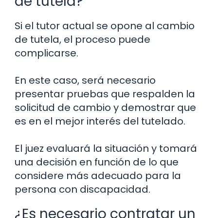
de tutela?
Si el tutor actual se opone al cambio
de tutela, el proceso puede
complicarse.
En este caso, será necesario
presentar pruebas que respalden la
solicitud de cambio y demostrar que
es en el mejor interés del tutelado.
El juez evaluará la situación y tomará
una decisión en función de lo que
considere más adecuado para la
persona con discapacidad.
¿Es necesario contratar un