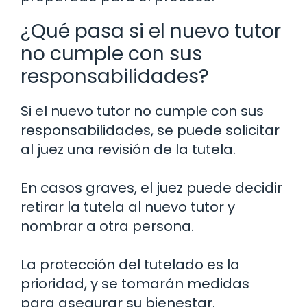
¿Qué pasa si el nuevo tutor
no cumple con sus
responsabilidades?
Si el nuevo tutor no cumple con sus
responsabilidades, se puede solicitar
al juez una revisión de la tutela.
En casos graves, el juez puede decidir
retirar la tutela al nuevo tutor y
nombrar a otra persona.
La protección del tutelado es la
prioridad, y se tomarán medidas
para asegurar su bienestar.