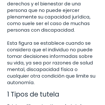
derechos y el bienestar de una
persona que no puede ejercer
plenamente su capacidad jurídica,
como suele ser el caso de muchas
personas con discapacidad.
Esta figura se establece cuando se
considera que el individuo no puede
tomar decisiones informadas sobre
su vida, ya sea por razones de salud
mental, discapacidad física o
cualquier otra condición que limite su
autonomía.
1 Tipos de tutela