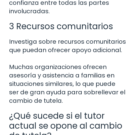
confianza entre todas las partes
involucradas.
3 Recursos comunitarios
Investiga sobre recursos comunitarios
que puedan ofrecer apoyo adicional.
Muchas organizaciones ofrecen
asesoría y asistencia a familias en
situaciones similares, lo que puede
ser de gran ayuda para sobrellevar el
cambio de tutela.
¿Qué sucede si el tutor
actual se opone al cambio