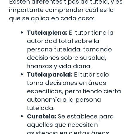
Existen diferentes tipos de tutela, y es
importante comprender cuál es la
que se aplica en cada caso:
Tutela plena:
El tutor tiene la
autoridad total sobre la
persona tutelada, tomando
decisiones sobre su salud,
finanzas y vida diaria.
Tutela parcial:
El tutor solo
toma decisiones en áreas
específicas, permitiendo cierta
autonomía a la persona
tutelada.
Curatela:
Se establece para
aquellos que necesitan
asistencia en ciertas áreas,