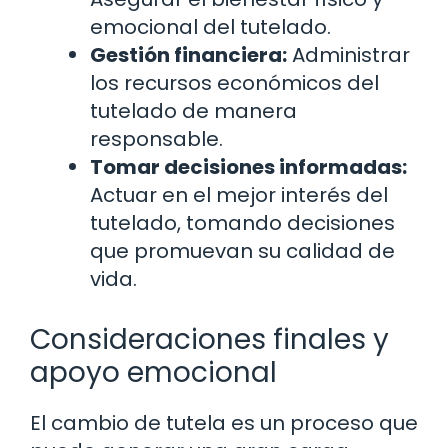
emocional del tutelado.
Gestión financiera:
Administrar
los recursos económicos del
tutelado de manera
responsable.
Tomar decisiones informadas:
Actuar en el mejor interés del
tutelado, tomando decisiones
que promuevan su calidad de
vida.
Consideraciones finales y
apoyo emocional
El cambio de tutela es un proceso que