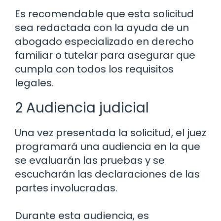
Es recomendable que esta solicitud
sea redactada con la ayuda de un
abogado especializado en derecho
familiar o tutelar para asegurar que
cumpla con todos los requisitos
legales.
2 Audiencia judicial
Una vez presentada la solicitud, el juez
programará una audiencia en la que
se evaluarán las pruebas y se
escucharán las declaraciones de las
partes involucradas.
Durante esta audiencia, es