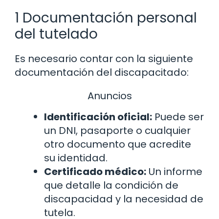
1 Documentación personal
del tutelado
Es necesario contar con la siguiente
documentación del discapacitado:
Anuncios
Identificación oficial:
Puede ser
un DNI, pasaporte o cualquier
otro documento que acredite
su identidad.
Certificado médico:
Un informe
que detalle la condición de
discapacidad y la necesidad de
tutela.