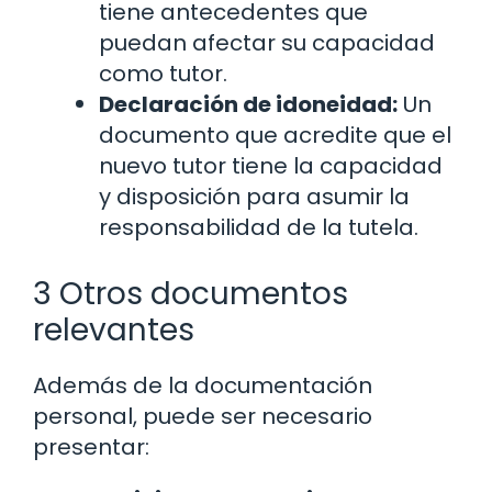
tiene antecedentes que
puedan afectar su capacidad
como tutor.
Declaración de idoneidad:
Un
documento que acredite que el
nuevo tutor tiene la capacidad
y disposición para asumir la
responsabilidad de la tutela.
3 Otros documentos
relevantes
Además de la documentación
personal, puede ser necesario
presentar: