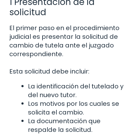
1 Presentación de la
solicitud
El primer paso en el procedimiento
judicial es presentar la solicitud de
cambio de tutela ante el juzgado
correspondiente.
Esta solicitud debe incluir:
La identificación del tutelado y
del nuevo tutor.
Los motivos por los cuales se
solicita el cambio.
La documentación que
respalde la solicitud.