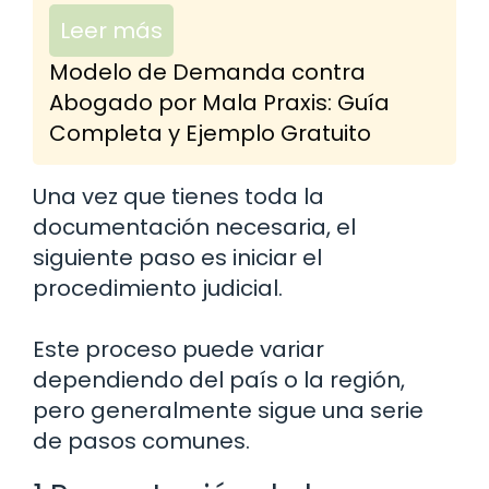
Leer más
Modelo de Demanda contra
Abogado por Mala Praxis: Guía
Completa y Ejemplo Gratuito
Una vez que tienes toda la
documentación necesaria, el
siguiente paso es iniciar el
procedimiento judicial.
Este proceso puede variar
dependiendo del país o la región,
pero generalmente sigue una serie
de pasos comunes.