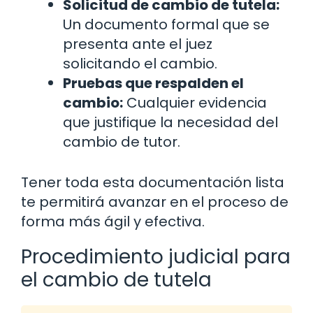
Solicitud de cambio de tutela:
Un documento formal que se
presenta ante el juez
solicitando el cambio.
Pruebas que respalden el
cambio:
Cualquier evidencia
que justifique la necesidad del
cambio de tutor.
Tener toda esta documentación lista
te permitirá avanzar en el proceso de
forma más ágil y efectiva.
Procedimiento judicial para
el cambio de tutela