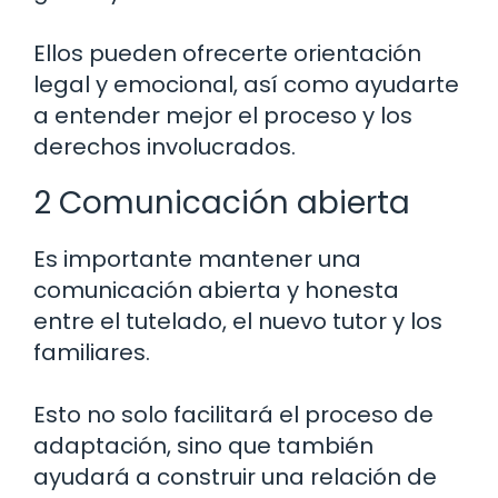
Ellos pueden ofrecerte orientación
legal y emocional, así como ayudarte
a entender mejor el proceso y los
derechos involucrados.
2 Comunicación abierta
Es importante mantener una
comunicación abierta y honesta
entre el tutelado, el nuevo tutor y los
familiares.
Esto no solo facilitará el proceso de
adaptación, sino que también
ayudará a construir una relación de