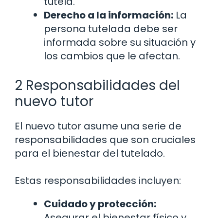
tutela.
Derecho a la información:
La
persona tutelada debe ser
informada sobre su situación y
los cambios que le afectan.
2 Responsabilidades del
nuevo tutor
El nuevo tutor asume una serie de
responsabilidades que son cruciales
para el bienestar del tutelado.
Estas responsabilidades incluyen:
Cuidado y protección:
Asegurar el bienestar físico y