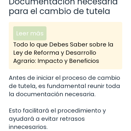
Documentación necesaria
para el cambio de tutela
Leer más
Todo lo que Debes Saber sobre la
Ley de Reforma y Desarrollo
Agrario: Impacto y Beneficios
Antes de iniciar el proceso de cambio
de tutela, es fundamental reunir toda
la documentación necesaria.
Esto facilitará el procedimiento y
ayudará a evitar retrasos
innecesarios.