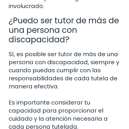
involucrado.
¿Puedo ser tutor de más de
una persona con
discapacidad?
Sí, es posible ser tutor de más de una
persona con discapacidad, siempre y
cuando puedas cumplir con las
responsabilidades de cada tutela de
manera efectiva.
Es importante considerar tu
capacidad para proporcionar el
cuidado y la atención necesaria a
cada persona tutelada.