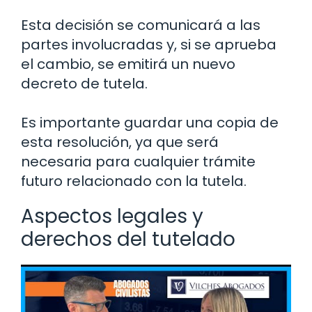
Esta decisión se comunicará a las
partes involucradas y, si se aprueba
el cambio, se emitirá un nuevo
decreto de tutela.
Es importante guardar una copia de
esta resolución, ya que será
necesaria para cualquier trámite
futuro relacionado con la tutela.
Aspectos legales y
derechos del tutelado