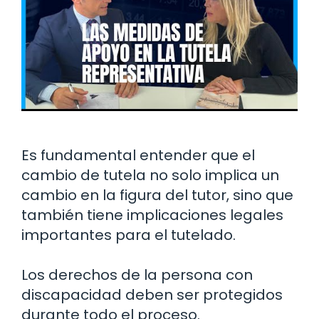
Es fundamental entender que el
cambio de tutela no solo implica un
cambio en la figura del tutor, sino que
también tiene implicaciones legales
importantes para el tutelado.
Los derechos de la persona con
discapacidad deben ser protegidos
durante todo el proceso.