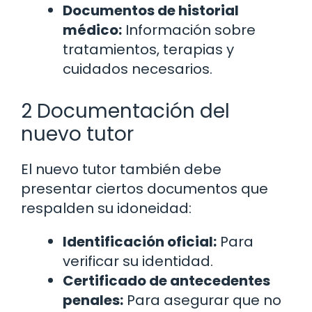
Documentos de historial
médico:
Información sobre
tratamientos, terapias y
cuidados necesarios.
2 Documentación del
nuevo tutor
El nuevo tutor también debe
presentar ciertos documentos que
respalden su idoneidad:
Identificación oficial:
Para
verificar su identidad.
Certificado de antecedentes
penales:
Para asegurar que no