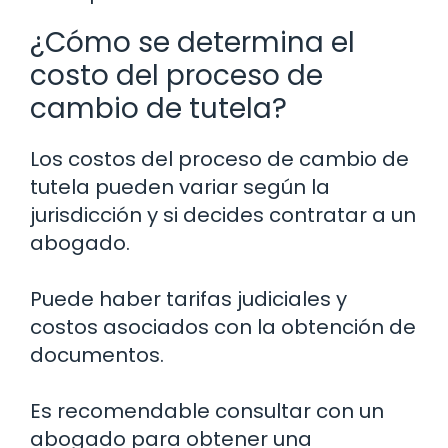
¿Cómo se determina el
costo del proceso de
cambio de tutela?
Los costos del proceso de cambio de
tutela pueden variar según la
jurisdicción y si decides contratar a un
abogado.
Puede haber tarifas judiciales y
costos asociados con la obtención de
documentos.
Es recomendable consultar con un
abogado para obtener una