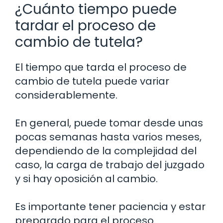
¿Cuánto tiempo puede
tardar el proceso de
cambio de tutela?
El tiempo que tarda el proceso de
cambio de tutela puede variar
considerablemente.
En general, puede tomar desde unas
pocas semanas hasta varios meses,
dependiendo de la complejidad del
caso, la carga de trabajo del juzgado
y si hay oposición al cambio.
Es importante tener paciencia y estar
preparado para el proceso.