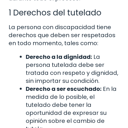
1 Derechos del tutelado
La persona con discapacidad tiene
derechos que deben ser respetados
en todo momento, tales como:
Derecho a la dignidad:
La
persona tutelada debe ser
tratada con respeto y dignidad,
sin importar su condición.
Derecho a ser escuchado:
En la
medida de lo posible, el
tutelado debe tener la
oportunidad de expresar su
opinión sobre el cambio de