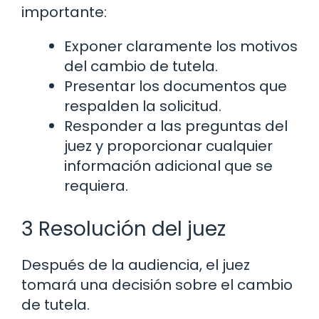
importante:
Exponer claramente los motivos
del cambio de tutela.
Presentar los documentos que
respalden la solicitud.
Responder a las preguntas del
juez y proporcionar cualquier
información adicional que se
requiera.
3 Resolución del juez
Después de la audiencia, el juez
tomará una decisión sobre el cambio
de tutela.