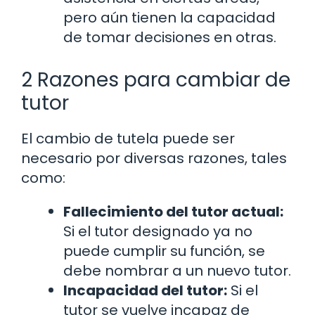
pero aún tienen la capacidad
de tomar decisiones en otras.
2 Razones para cambiar de
tutor
El cambio de tutela puede ser
necesario por diversas razones, tales
como:
Fallecimiento del tutor actual:
Si el tutor designado ya no
puede cumplir su función, se
debe nombrar a un nuevo tutor.
Incapacidad del tutor:
Si el
tutor se vuelve incapaz de