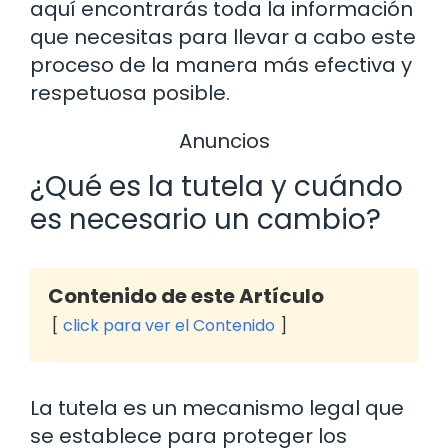
aquí encontrarás toda la información
que necesitas para llevar a cabo este
proceso de la manera más efectiva y
respetuosa posible.
Anuncios
¿Qué es la tutela y cuándo
es necesario un cambio?
Contenido de este Artículo
click para ver el Contenido
La tutela es un mecanismo legal que
se establece para proteger los