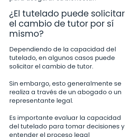
¿El tutelado puede solicitar
el cambio de tutor por sí
mismo?
Dependiendo de la capacidad del
tutelado, en algunos casos puede
solicitar el cambio de tutor.
Sin embargo, esto generalmente se
realiza a través de un abogado o un
representante legal.
Es importante evaluar la capacidad
del tutelado para tomar decisiones y
entender el proceso legal