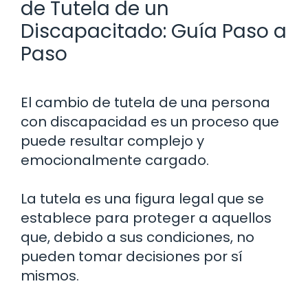
de Tutela de un
Discapacitado: Guía Paso a
Paso
El cambio de tutela de una persona
con discapacidad es un proceso que
puede resultar complejo y
emocionalmente cargado.
La tutela es una figura legal que se
establece para proteger a aquellos
que, debido a sus condiciones, no
pueden tomar decisiones por sí
mismos.