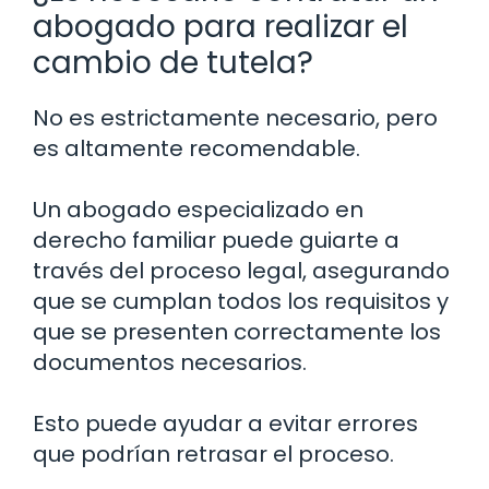
abogado para realizar el
cambio de tutela?
No es estrictamente necesario, pero
es altamente recomendable.
Un abogado especializado en
derecho familiar puede guiarte a
través del proceso legal, asegurando
que se cumplan todos los requisitos y
que se presenten correctamente los
documentos necesarios.
Esto puede ayudar a evitar errores
que podrían retrasar el proceso.