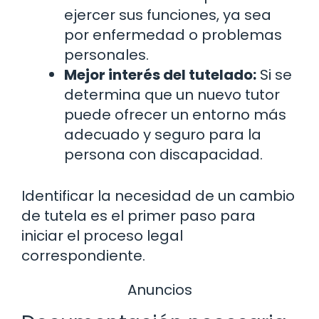
ejercer sus funciones, ya sea
por enfermedad o problemas
personales.
Mejor interés del tutelado:
Si se
determina que un nuevo tutor
puede ofrecer un entorno más
adecuado y seguro para la
persona con discapacidad.
Identificar la necesidad de un cambio
de tutela es el primer paso para
iniciar el proceso legal
correspondiente.
Anuncios