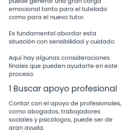
puede generar una gran carga
emocional tanto para el tutelado
como para el nuevo tutor.
Es fundamental abordar esta
situación con sensibilidad y cuidado.
Aquí hay algunas consideraciones
finales que pueden ayudarte en este
proceso:
1 Buscar apoyo profesional
Contar con el apoyo de profesionales,
como abogados, trabajadores
sociales y psicólogos, puede ser de
gran ayuda.