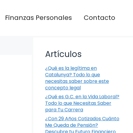
Finanzas Personales
Contacto
Artículos
¿Qué es la legítima en
Catalunya? Todo lo que
necesitas saber sobre este
concepto legal
¿Qué es G.C. en la Vida Laboral?
Todo lo que Necesitas Saber
para Tu Carrera
¿Con 29 Años Cotizados Cuánto
Me Queda de Pensión?
Descubre tu Futuro Financiero