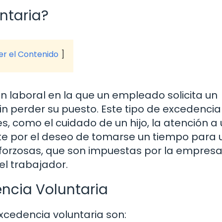
ntaria?
ver el Contenido
ón laboral en la que un empleado solicita un
in perder su puesto. Este tipo de excedencia
s, como el cuidado de un hijo, la atención a
te por el deseo de tomarse un tiempo para 
forzosas, que son impuestas por la empresa,
el trabajador.
encia Voluntaria
xcedencia voluntaria son: