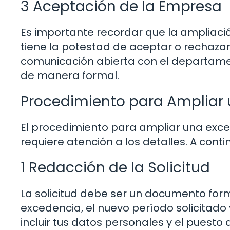
3 Aceptación de la Empresa
Es importante recordar que la ampliaci
tiene la potestad de aceptar o rechazar 
comunicación abierta con el departamen
de manera formal.
Procedimiento para Ampliar 
El procedimiento para ampliar una exced
requiere atención a los detalles. A conti
1 Redacción de la Solicitud
La solicitud debe ser un documento form
excedencia, el nuevo período solicitado 
incluir tus datos personales y el pues