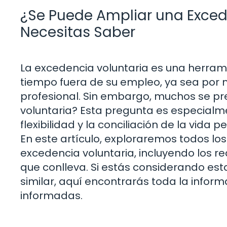
¿Se Puede Ampliar una Exced
Necesitas Saber
La excedencia voluntaria es una herram
tiempo fuera de su empleo, ya sea por m
profesional. Sin embargo, muchos se p
voluntaria? Esta pregunta es especialm
flexibilidad y la conciliación de la vida
En este artículo, exploraremos todos lo
excedencia voluntaria, incluyendo los re
que conlleva. Si estás considerando est
similar, aquí encontrarás toda la infor
informadas.