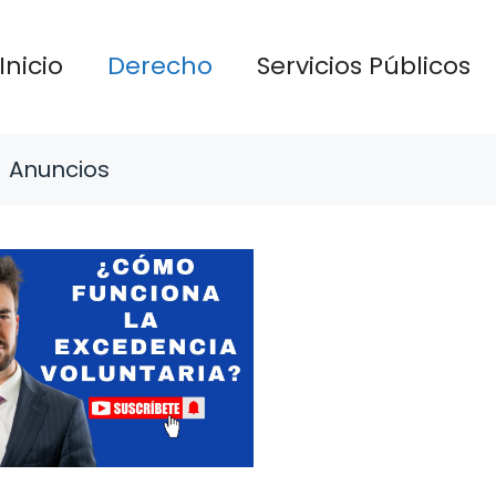
Inicio
Derecho
Servicios Públicos
Anuncios