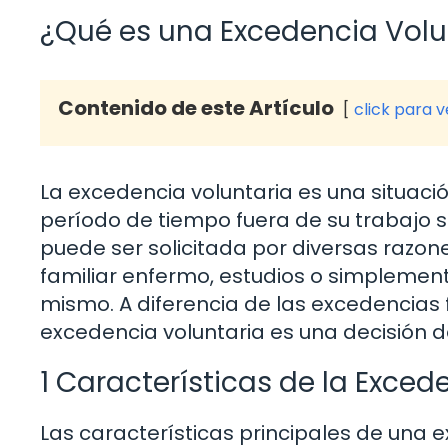
¿Qué es una Excedencia Volu
Contenido de este Artículo
click para 
La excedencia voluntaria es una situaci
período de tiempo fuera de su trabajo s
puede ser solicitada por diversas razone
familiar enfermo, estudios o simplemen
mismo. A diferencia de las excedencias 
excedencia voluntaria es una decisión d
1 Características de la Exced
Las características principales de una e