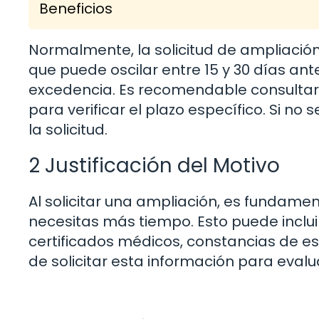
Beneficios
Normalmente, la solicitud de ampliació
que puede oscilar entre 15 y 30 días antes
excedencia. Es recomendable consultar e
para verificar el plazo específico. Si n
la solicitud.
2 Justificación del Motivo
Al solicitar una ampliación, es fundamen
necesitas más tiempo. Esto puede inclu
certificados médicos, constancias de es
de solicitar esta información para evaluar