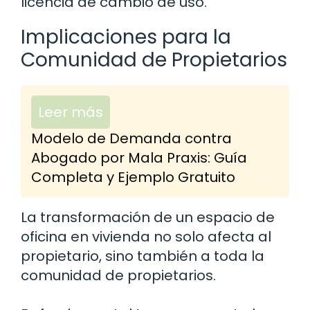
licencia de cambio de uso.
Implicaciones para la
Comunidad de Propietarios
Leer más
Modelo de Demanda contra
Abogado por Mala Praxis: Guía
Completa y Ejemplo Gratuito
La transformación de un espacio de
oficina en vivienda no solo afecta al
propietario, sino también a toda la
comunidad de propietarios.