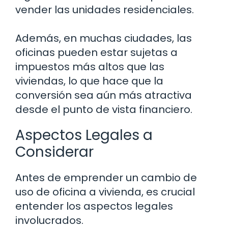
vender las unidades residenciales.
Además, en muchas ciudades, las
oficinas pueden estar sujetas a
impuestos más altos que las
viviendas, lo que hace que la
conversión sea aún más atractiva
desde el punto de vista financiero.
Aspectos Legales a
Considerar
Antes de emprender un cambio de
uso de oficina a vivienda, es crucial
entender los aspectos legales
involucrados.