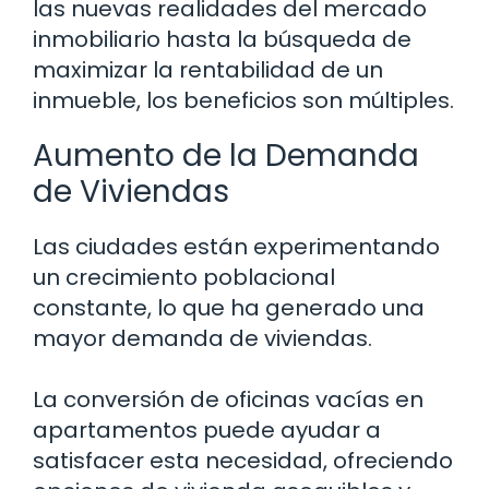
las nuevas realidades del mercado
inmobiliario hasta la búsqueda de
maximizar la rentabilidad de un
inmueble, los beneficios son múltiples.
Aumento de la Demanda
de Viviendas
Las ciudades están experimentando
un crecimiento poblacional
constante, lo que ha generado una
mayor demanda de viviendas.
La conversión de oficinas vacías en
apartamentos puede ayudar a
satisfacer esta necesidad, ofreciendo