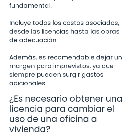
fundamental.
Incluye todos los costos asociados,
desde las licencias hasta las obras
de adecuación.
Además, es recomendable dejar un
margen para imprevistos, ya que
siempre pueden surgir gastos
adicionales.
¿Es necesario obtener una
licencia para cambiar el
uso de una oficina a
vivienda?