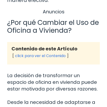
manera efectiva.
Anuncios
¿Por qué Cambiar el Uso de
Oficina a Vivienda?
Contenido de este Artículo
click para ver el Contenido
La decisión de transformar un
espacio de oficina en vivienda puede
estar motivada por diversas razones.
Desde la necesidad de adaptarse a