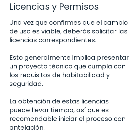
Licencias y Permisos
Una vez que confirmes que el cambio
de uso es viable, deberás solicitar las
licencias correspondientes.
Esto generalmente implica presentar
un proyecto técnico que cumpla con
los requisitos de habitabilidad y
seguridad.
La obtención de estas licencias
puede llevar tiempo, así que es
recomendable iniciar el proceso con
antelación.