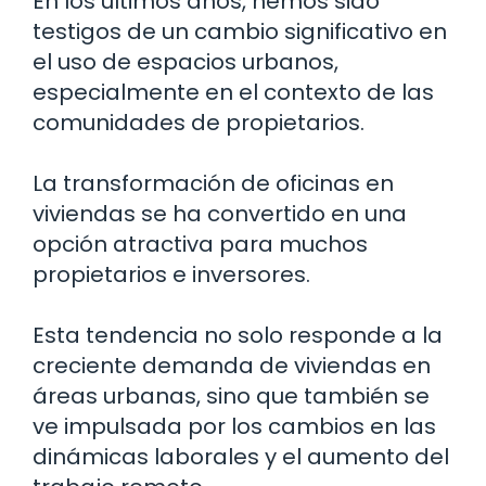
En los últimos años, hemos sido
testigos de un cambio significativo en
el uso de espacios urbanos,
especialmente en el contexto de las
comunidades de propietarios.
La transformación de oficinas en
viviendas se ha convertido en una
opción atractiva para muchos
propietarios e inversores.
Esta tendencia no solo responde a la
creciente demanda de viviendas en
áreas urbanas, sino que también se
ve impulsada por los cambios en las
dinámicas laborales y el aumento del