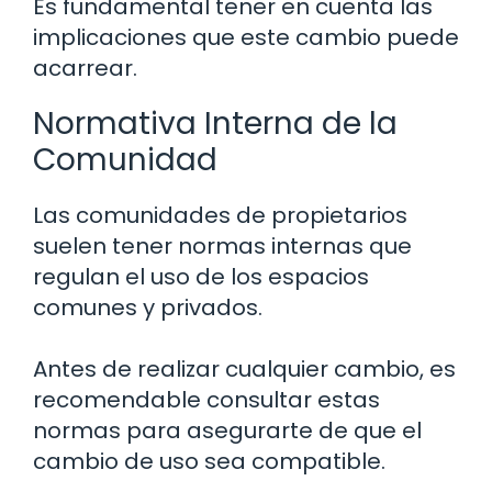
Es fundamental tener en cuenta las
implicaciones que este cambio puede
acarrear.
Normativa Interna de la
Comunidad
Las comunidades de propietarios
suelen tener normas internas que
regulan el uso de los espacios
comunes y privados.
Antes de realizar cualquier cambio, es
recomendable consultar estas
normas para asegurarte de que el
cambio de uso sea compatible.