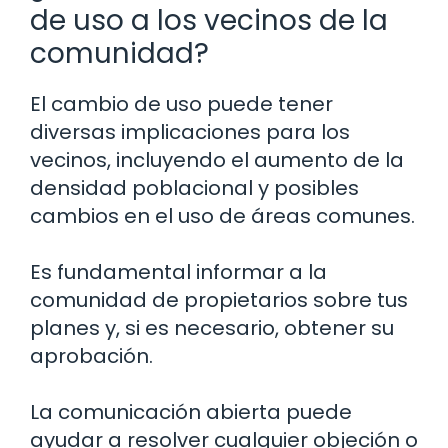
de uso a los vecinos de la
comunidad?
El cambio de uso puede tener
diversas implicaciones para los
vecinos, incluyendo el aumento de la
densidad poblacional y posibles
cambios en el uso de áreas comunes.
Es fundamental informar a la
comunidad de propietarios sobre tus
planes y, si es necesario, obtener su
aprobación.
La comunicación abierta puede
ayudar a resolver cualquier objeción o