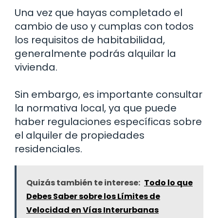
Una vez que hayas completado el
cambio de uso y cumplas con todos
los requisitos de habitabilidad,
generalmente podrás alquilar la
vivienda.
Sin embargo, es importante consultar
la normativa local, ya que puede
haber regulaciones específicas sobre
el alquiler de propiedades
residenciales.
Quizás también te interese:
Todo lo que
Debes Saber sobre los Límites de
Velocidad en Vías Interurbanas