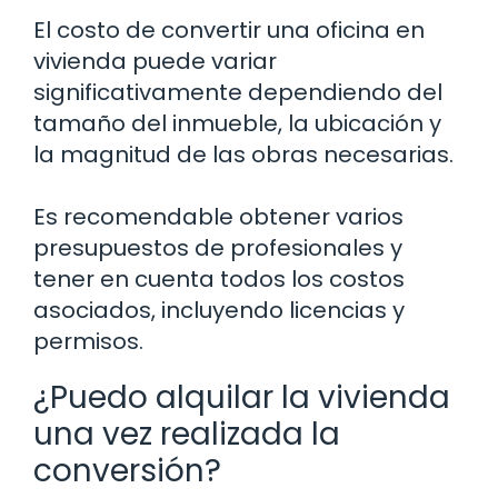
El costo de convertir una oficina en
vivienda puede variar
significativamente dependiendo del
tamaño del inmueble, la ubicación y
la magnitud de las obras necesarias.
Es recomendable obtener varios
presupuestos de profesionales y
tener en cuenta todos los costos
asociados, incluyendo licencias y
permisos.
¿Puedo alquilar la vivienda
una vez realizada la
conversión?