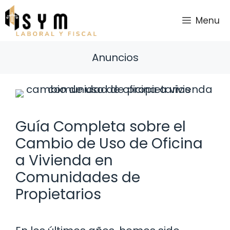
Saltar
al
Menu
contenido
Anuncios
Guía Completa sobre el
Cambio de Uso de Oficina
a Vivienda en
Comunidades de
Propietarios