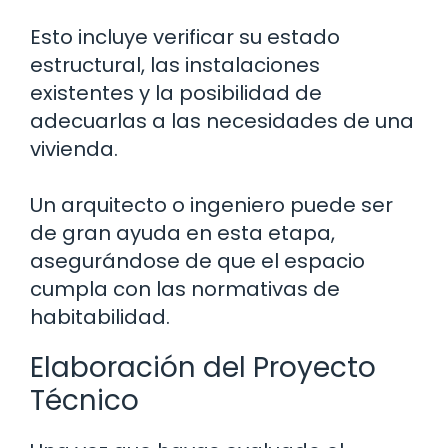
Esto incluye verificar su estado
estructural, las instalaciones
existentes y la posibilidad de
adecuarlas a las necesidades de una
vivienda.
Un arquitecto o ingeniero puede ser
de gran ayuda en esta etapa,
asegurándose de que el espacio
cumpla con las normativas de
habitabilidad.
Elaboración del Proyecto
Técnico