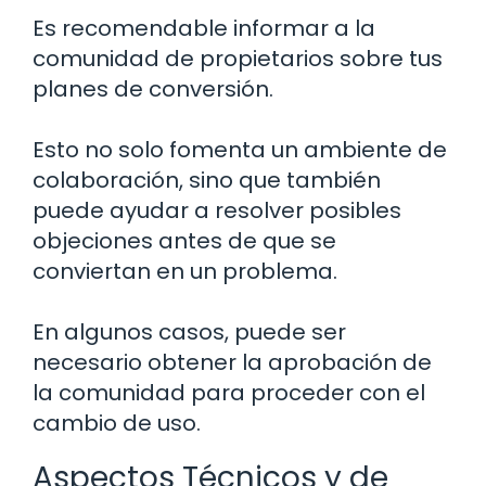
Es recomendable informar a la
comunidad de propietarios sobre tus
planes de conversión.
Esto no solo fomenta un ambiente de
colaboración, sino que también
puede ayudar a resolver posibles
objeciones antes de que se
conviertan en un problema.
En algunos casos, puede ser
necesario obtener la aprobación de
la comunidad para proceder con el
cambio de uso.
Aspectos Técnicos y de