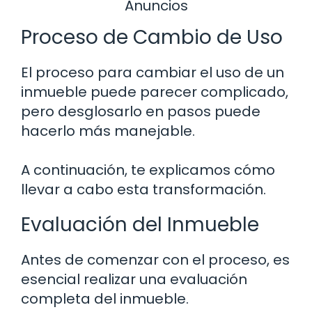
Anuncios
Proceso de Cambio de Uso
El proceso para cambiar el uso de un
inmueble puede parecer complicado,
pero desglosarlo en pasos puede
hacerlo más manejable.
A continuación, te explicamos cómo
llevar a cabo esta transformación.
Evaluación del Inmueble
Antes de comenzar con el proceso, es
esencial realizar una evaluación
completa del inmueble.