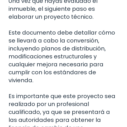
Una vez que hayas evaluado el
inmueble, el siguiente paso es
elaborar un proyecto técnico.
Este documento debe detallar cómo
se llevará a cabo la conversión,
incluyendo planos de distribución,
modificaciones estructurales y
cualquier mejora necesaria para
cumplir con los estándares de
vivienda.
Es importante que este proyecto sea
realizado por un profesional
cualificado, ya que se presentará a
las autoridades para obtener la