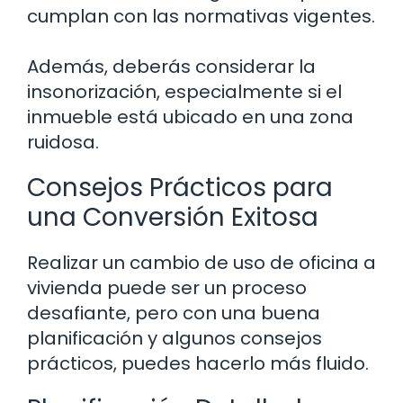
cumplan con las normativas vigentes.
Además, deberás considerar la
insonorización, especialmente si el
inmueble está ubicado en una zona
ruidosa.
Consejos Prácticos para
una Conversión Exitosa
Realizar un cambio de uso de oficina a
vivienda puede ser un proceso
desafiante, pero con una buena
planificación y algunos consejos
prácticos, puedes hacerlo más fluido.