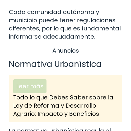
Cada comunidad autónoma y
municipio puede tener regulaciones
diferentes, por lo que es fundamental
informarse adecuadamente.
Anuncios
Normativa Urbanística
Leer más
Todo lo que Debes Saber sobre la
Ley de Reforma y Desarrollo
Agrario: Impacto y Beneficios
La normativa urbanística regula el