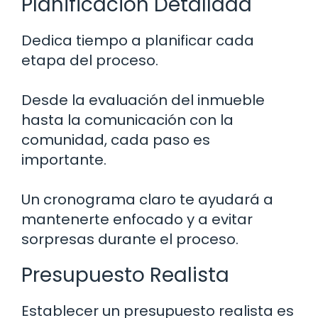
Planificación Detallada
Dedica tiempo a planificar cada
etapa del proceso.
Desde la evaluación del inmueble
hasta la comunicación con la
comunidad, cada paso es
importante.
Un cronograma claro te ayudará a
mantenerte enfocado y a evitar
sorpresas durante el proceso.
Presupuesto Realista
Establecer un presupuesto realista es