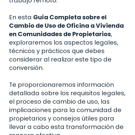
trabajo remoto.
En esta
Guía Completa sobre el
Cambio de Uso de Oficina a Vivienda
en Comunidades de Propietarios
,
exploraremos los aspectos legales,
técnicos y prácticos que debes
considerar al realizar este tipo de
conversión.
Te proporcionaremos información
detallada sobre los requisitos legales,
el proceso de cambio de uso, las
implicaciones para la comunidad de
propietarios y consejos útiles para
llevar a cabo esta transformación de