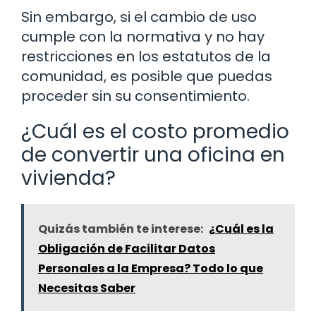
Sin embargo, si el cambio de uso
cumple con la normativa y no hay
restricciones en los estatutos de la
comunidad, es posible que puedas
proceder sin su consentimiento.
¿Cuál es el costo promedio
de convertir una oficina en
vivienda?
Quizás también te interese:
¿Cuál es la
Obligación de Facilitar Datos
Personales a la Empresa? Todo lo que
Necesitas Saber