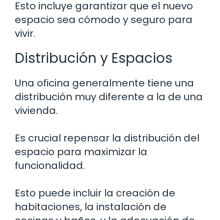
Esto incluye garantizar que el nuevo
espacio sea cómodo y seguro para
vivir.
Distribución y Espacios
Una oficina generalmente tiene una
distribución muy diferente a la de una
vivienda.
Es crucial repensar la distribución del
espacio para maximizar la
funcionalidad.
Esto puede incluir la creación de
habitaciones, la instalación de