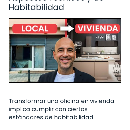
Habitabilidad
Transformar una oficina en vivienda
implica cumplir con ciertos
estándares de habitabilidad.