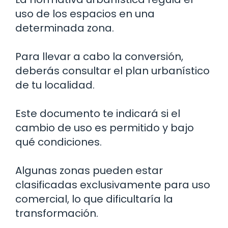
uso de los espacios en una
determinada zona.
Para llevar a cabo la conversión,
deberás consultar el plan urbanístico
de tu localidad.
Este documento te indicará si el
cambio de uso es permitido y bajo
qué condiciones.
Algunas zonas pueden estar
clasificadas exclusivamente para uso
comercial, lo que dificultaría la
transformación.