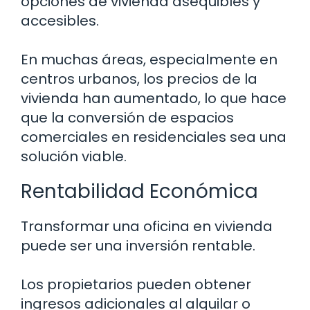
opciones de vivienda asequibles y
accesibles.
En muchas áreas, especialmente en
centros urbanos, los precios de la
vivienda han aumentado, lo que hace
que la conversión de espacios
comerciales en residenciales sea una
solución viable.
Rentabilidad Económica
Transformar una oficina en vivienda
puede ser una inversión rentable.
Los propietarios pueden obtener
ingresos adicionales al alquilar o