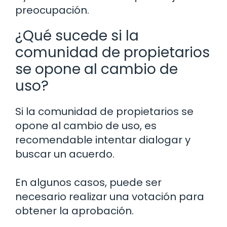
preocupación.
¿Qué sucede si la
comunidad de propietarios
se opone al cambio de
uso?
Si la comunidad de propietarios se
opone al cambio de uso, es
recomendable intentar dialogar y
buscar un acuerdo.
En algunos casos, puede ser
necesario realizar una votación para
obtener la aprobación.