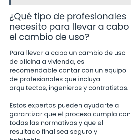
¿Qué tipo de profesionales
necesito para llevar a cabo
el cambio de uso?
Para llevar a cabo un cambio de uso
de oficina a vivienda, es
recomendable contar con un equipo
de profesionales que incluya
arquitectos, ingenieros y contratistas.
Estos expertos pueden ayudarte a
garantizar que el proceso cumpla con
todas las normativas y que el
resultado final sea seguro y