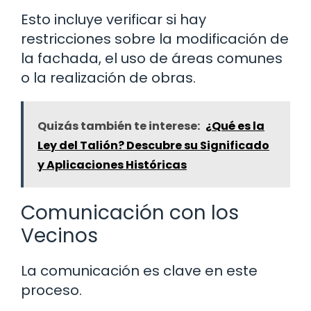
Esto incluye verificar si hay
restricciones sobre la modificación de
la fachada, el uso de áreas comunes
o la realización de obras.
Quizás también te interese:
¿Qué es la
Ley del Talión? Descubre su Significado
y Aplicaciones Históricas
Comunicación con los
Vecinos
La comunicación es clave en este
proceso.