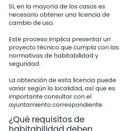
Sí, en la mayoría de los casos es
necesario obtener una licencia de
cambio de uso.
Este proceso implica presentar un
proyecto técnico que cumpla con las
normativas de habitabilidad y
seguridad.
La obtención de esta licencia puede
variar según la localidad, así que es
importante consultar con el
ayuntamiento correspondiente.
¿Qué requisitos de
habitabilidad deben