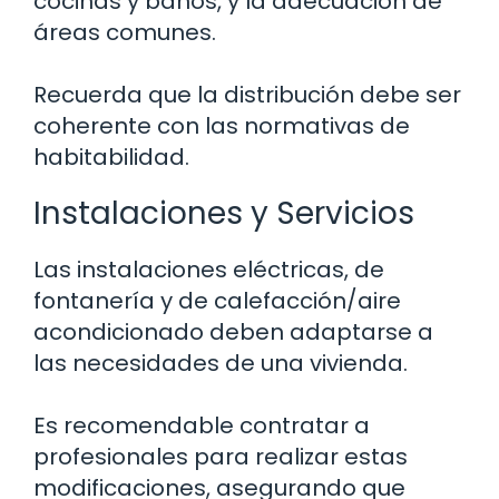
cocinas y baños, y la adecuación de
áreas comunes.
Recuerda que la distribución debe ser
coherente con las normativas de
habitabilidad.
Instalaciones y Servicios
Las instalaciones eléctricas, de
fontanería y de calefacción/aire
acondicionado deben adaptarse a
las necesidades de una vivienda.
Es recomendable contratar a
profesionales para realizar estas
modificaciones, asegurando que