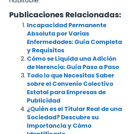
habitable.
Publicaciones Relacionadas:
Incapacidad Permanente
Absoluta por Varias
Enfermedades: Guía Completa
y Requisitos
Cómo se Liquida una Adición
de Herencia: Guía Paso a Paso
Todo lo que Necesitas Saber
sobre el Convenio Colectivo
Estatal para Empresas de
Publicidad
¿Quién es el Titular Real de una
Sociedad? Descubre su
Importancia y Cómo