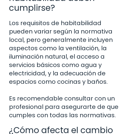
cumplirse?
Los requisitos de habitabilidad
pueden variar según la normativa
local, pero generalmente incluyen
aspectos como la ventilación, la
iluminación natural, el acceso a
servicios básicos como agua y
electricidad, y la adecuación de
espacios como cocinas y baños.
Es recomendable consultar con un
profesional para asegurarte de que
cumples con todas las normativas.
¿Cómo afecta el cambio