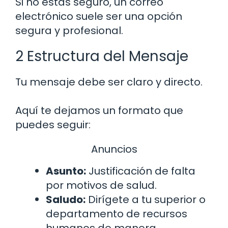
Si no estás seguro, un correo
electrónico suele ser una opción
segura y profesional.
2 Estructura del Mensaje
Tu mensaje debe ser claro y directo.
Aquí te dejamos un formato que
puedes seguir:
Anuncios
Asunto:
Justificación de falta
por motivos de salud.
Saludo:
Dirígete a tu superior o
departamento de recursos