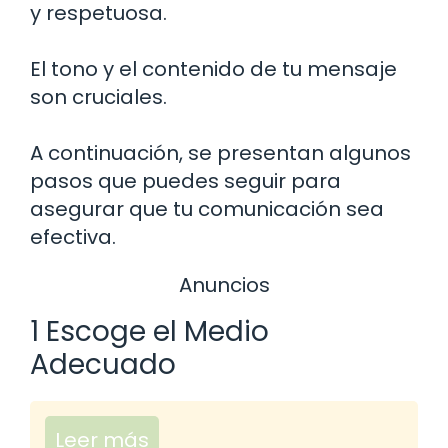
y respetuosa.
El tono y el contenido de tu mensaje
son cruciales.
A continuación, se presentan algunos
pasos que puedes seguir para
asegurar que tu comunicación sea
efectiva.
Anuncios
1 Escoge el Medio
Adecuado
Leer más