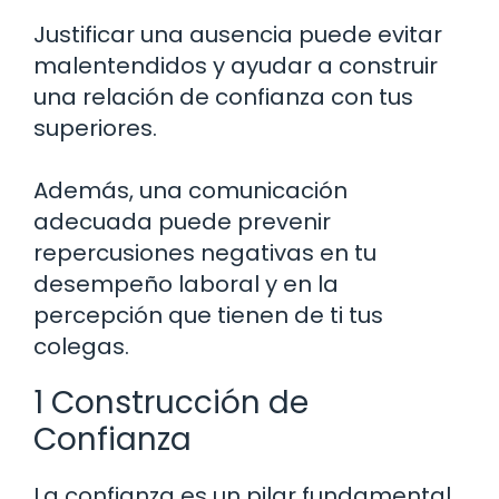
Justificar una ausencia puede evitar
malentendidos y ayudar a construir
una relación de confianza con tus
superiores.
Además, una comunicación
adecuada puede prevenir
repercusiones negativas en tu
desempeño laboral y en la
percepción que tienen de ti tus
colegas.
1 Construcción de
Confianza
La confianza es un pilar fundamental