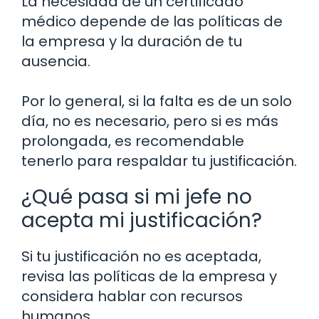
La necesidad de un certificado
médico depende de las políticas de
la empresa y la duración de tu
ausencia.
Por lo general, si la falta es de un solo
día, no es necesario, pero si es más
prolongada, es recomendable
tenerlo para respaldar tu justificación.
¿Qué pasa si mi jefe no
acepta mi justificación?
Si tu justificación no es aceptada,
revisa las políticas de la empresa y
considera hablar con recursos
humanos.