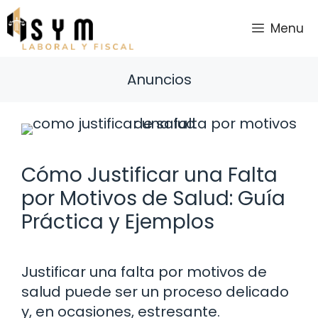
Saltar
al
Menu
contenido
Anuncios
Cómo Justificar una Falta
por Motivos de Salud: Guía
Práctica y Ejemplos
Justificar una falta por motivos de
salud puede ser un proceso delicado
y, en ocasiones, estresante.