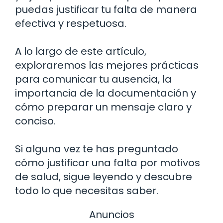
puedas justificar tu falta de manera
efectiva y respetuosa.
A lo largo de este artículo,
exploraremos las mejores prácticas
para comunicar tu ausencia, la
importancia de la documentación y
cómo preparar un mensaje claro y
conciso.
Si alguna vez te has preguntado
cómo justificar una falta por motivos
de salud, sigue leyendo y descubre
todo lo que necesitas saber.
Anuncios