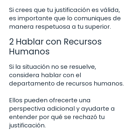
Si crees que tu justificación es válida,
es importante que lo comuniques de
manera respetuosa a tu superior.
2 Hablar con Recursos
Humanos
Si la situación no se resuelve,
considera hablar con el
departamento de recursos humanos.
Ellos pueden ofrecerte una
perspectiva adicional y ayudarte a
entender por qué se rechazó tu
justificación.