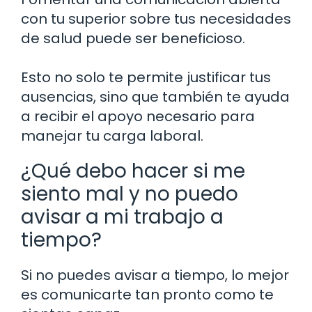
con tu superior sobre tus necesidades
de salud puede ser beneficioso.
Esto no solo te permite justificar tus
ausencias, sino que también te ayuda
a recibir el apoyo necesario para
manejar tu carga laboral.
¿Qué debo hacer si me
siento mal y no puedo
avisar a mi trabajo a
tiempo?
Si no puedes avisar a tiempo, lo mejor
es comunicarte tan pronto como te