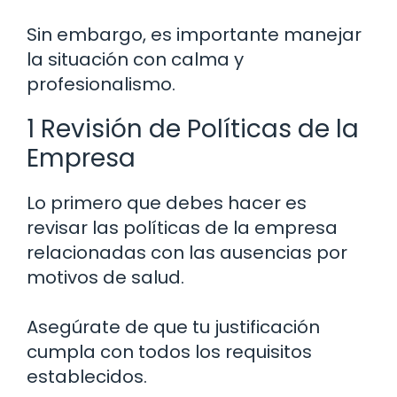
Sin embargo, es importante manejar
la situación con calma y
profesionalismo.
1 Revisión de Políticas de la
Empresa
Lo primero que debes hacer es
revisar las políticas de la empresa
relacionadas con las ausencias por
motivos de salud.
Asegúrate de que tu justificación
cumpla con todos los requisitos
establecidos.