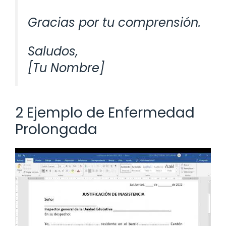
Gracias por tu comprensión.
Saludos,
[Tu Nombre]
2 Ejemplo de Enfermedad
Prolongada