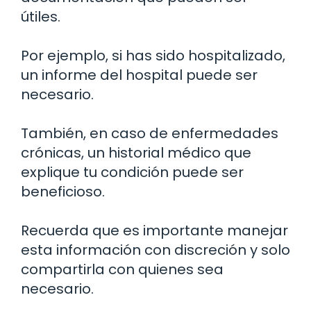
útiles.
Por ejemplo, si has sido hospitalizado,
un informe del hospital puede ser
necesario.
También, en caso de enfermedades
crónicas, un historial médico que
explique tu condición puede ser
beneficioso.
Recuerda que es importante manejar
esta información con discreción y solo
compartirla con quienes sea
necesario.