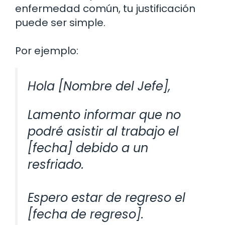
enfermedad común, tu justificación
puede ser simple.
Por ejemplo:
Hola [Nombre del Jefe],
Lamento informar que no
podré asistir al trabajo el
[fecha] debido a un
resfriado.
Espero estar de regreso el
[fecha de regreso].