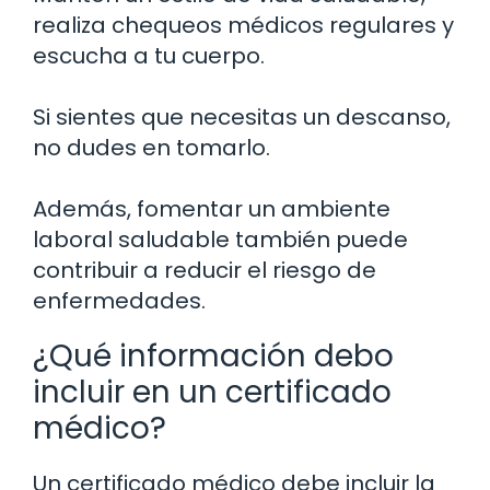
realiza chequeos médicos regulares y
escucha a tu cuerpo.
Si sientes que necesitas un descanso,
no dudes en tomarlo.
Además, fomentar un ambiente
laboral saludable también puede
contribuir a reducir el riesgo de
enfermedades.
¿Qué información debo
incluir en un certificado
médico?
Un certificado médico debe incluir la