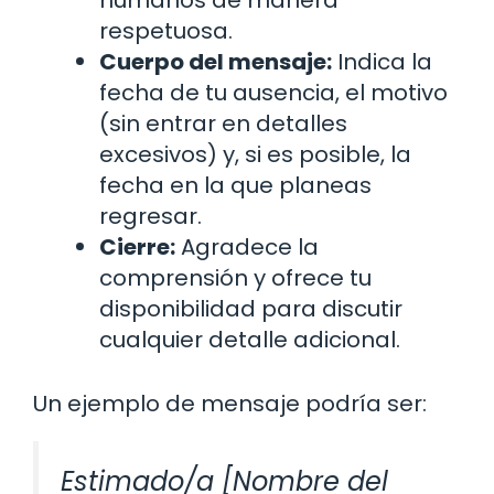
humanos de manera
respetuosa.
Cuerpo del mensaje:
Indica la
fecha de tu ausencia, el motivo
(sin entrar en detalles
excesivos) y, si es posible, la
fecha en la que planeas
regresar.
Cierre:
Agradece la
comprensión y ofrece tu
disponibilidad para discutir
cualquier detalle adicional.
Un ejemplo de mensaje podría ser:
Estimado/a [Nombre del