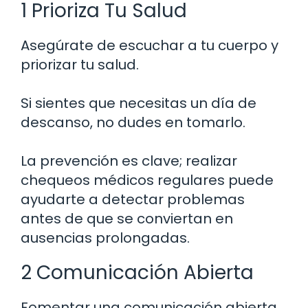
1 Prioriza Tu Salud
Asegúrate de escuchar a tu cuerpo y
priorizar tu salud.
Si sientes que necesitas un día de
descanso, no dudes en tomarlo.
La prevención es clave; realizar
chequeos médicos regulares puede
ayudarte a detectar problemas
antes de que se conviertan en
ausencias prolongadas.
2 Comunicación Abierta
Fomentar una comunicación abierta