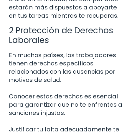
estarán más dispuestos a apoyarte
en tus tareas mientras te recuperas.
2 Protección de Derechos
Laborales
En muchos países, los trabajadores
tienen derechos específicos
relacionados con las ausencias por
motivos de salud.
Conocer estos derechos es esencial
para garantizar que no te enfrentes a
sanciones injustas.
Justificar tu falta adecuadamente te