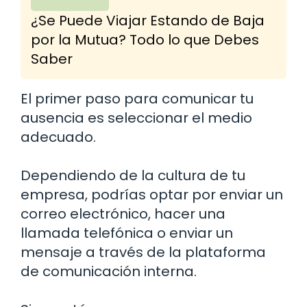
¿Se Puede Viajar Estando de Baja
por la Mutua? Todo lo que Debes
Saber
El primer paso para comunicar tu
ausencia es seleccionar el medio
adecuado.
Dependiendo de la cultura de tu
empresa, podrías optar por enviar un
correo electrónico, hacer una
llamada telefónica o enviar un
mensaje a través de la plataforma
de comunicación interna.