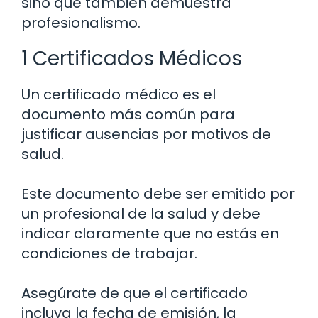
sino que también demuestra
profesionalismo.
1 Certificados Médicos
Un certificado médico es el
documento más común para
justificar ausencias por motivos de
salud.
Este documento debe ser emitido por
un profesional de la salud y debe
indicar claramente que no estás en
condiciones de trabajar.
Asegúrate de que el certificado
incluya la fecha de emisión, la