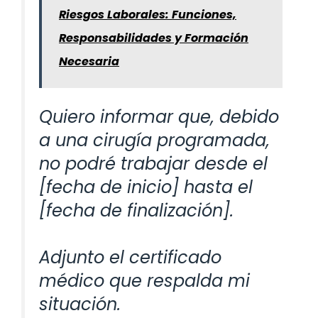
Riesgos Laborales: Funciones,
Responsabilidades y Formación
Necesaria
Quiero informar que, debido
a una cirugía programada,
no podré trabajar desde el
[fecha de inicio] hasta el
[fecha de finalización].
Adjunto el certificado
médico que respalda mi
situación.