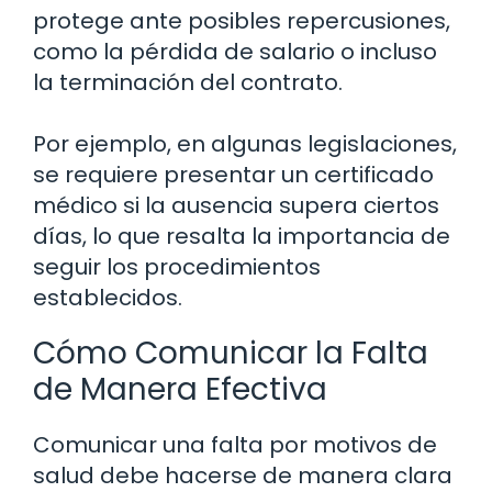
protege ante posibles repercusiones,
como la pérdida de salario o incluso
la terminación del contrato.
Por ejemplo, en algunas legislaciones,
se requiere presentar un certificado
médico si la ausencia supera ciertos
días, lo que resalta la importancia de
seguir los procedimientos
establecidos.
Cómo Comunicar la Falta
de Manera Efectiva
Comunicar una falta por motivos de
salud debe hacerse de manera clara