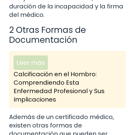
duración de la incapacidad y la firma
del médico.
2 Otras Formas de
Documentación
Leer más
Calcificación en el Hombro:
Comprendiendo Esta
Enfermedad Profesional y Sus
Implicaciones
Además de un certificado médico,
existen otras formas de
documentación que pueden ser