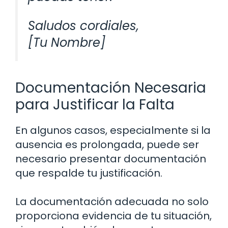
Saludos cordiales,
[Tu Nombre]
Documentación Necesaria
para Justificar la Falta
En algunos casos, especialmente si la
ausencia es prolongada, puede ser
necesario presentar documentación
que respalde tu justificación.
La documentación adecuada no solo
proporciona evidencia de tu situación,