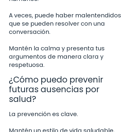
A veces, puede haber malentendidos
que se pueden resolver con una
conversación.
Mantén la calma y presenta tus
argumentos de manera clara y
respetuosa.
¿Cómo puedo prevenir
futuras ausencias por
salud?
La prevención es clave.
Mantén un estilo de vida saludable,