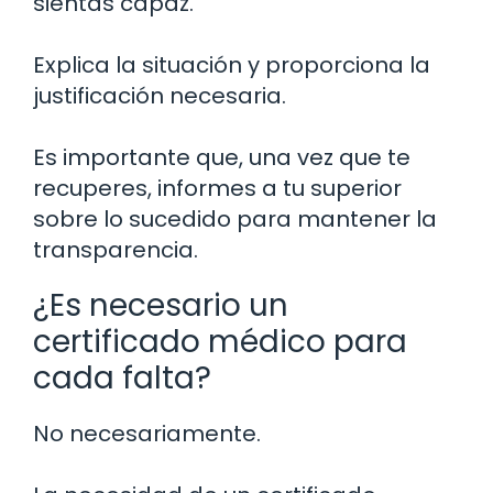
sientas capaz.
Explica la situación y proporciona la
justificación necesaria.
Es importante que, una vez que te
recuperes, informes a tu superior
sobre lo sucedido para mantener la
transparencia.
¿Es necesario un
certificado médico para
cada falta?
No necesariamente.