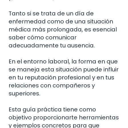
Tanto si se trata de un día de
enfermedad como de una situación
médica más prolongada, es esencial
saber cómo comunicar
adecuadamente tu ausencia.
En el entorno laboral, la forma en que
se maneja esta situación puede influir
en tu reputación profesional y en tus
relaciones con compañeros y
superiores.
Esta guía práctica tiene como
objetivo proporcionarte herramientas
y ejemplos concretos para que