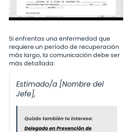
Si enfrentas una enfermedad que
requiere un período de recuperación
más largo, la comunicación debe ser
más detallada:
Estimado/a [Nombre del
Jefe],
Quizás también te interese:
Delegado en Prevención de