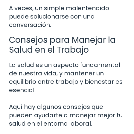
A veces, un simple malentendido
puede solucionarse con una
conversación.
Consejos para Manejar la
Salud en el Trabajo
La salud es un aspecto fundamental
de nuestra vida, y mantener un
equilibrio entre trabajo y bienestar es
esencial.
Aquí hay algunos consejos que
pueden ayudarte a manejar mejor tu
salud en el entorno laboral.