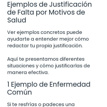
Ejemplos de Justificación
de Falta por Motivos de
Salud
Ver ejemplos concretos puede
ayudarte a entender mejor cómo
redactar tu propia justificación.
Aquí te presentamos diferentes
situaciones y cómo justificarlas de
manera efectiva.
1 Ejemplo de Enfermedad
Común
Si te resfrías o padeces una