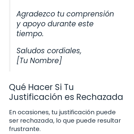
Agradezco tu comprensión
y apoyo durante este
tiempo.
Saludos cordiales,
[Tu Nombre]
Qué Hacer Si Tu
Justificación es Rechazada
En ocasiones, tu justificación puede
ser rechazada, lo que puede resultar
frustrante.