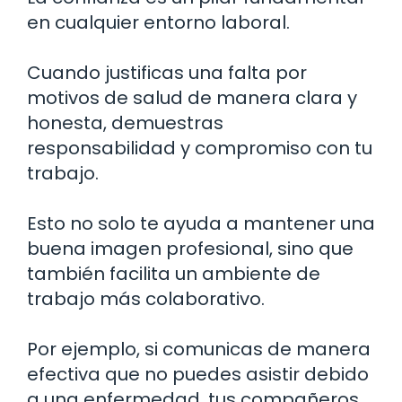
en cualquier entorno laboral.
Cuando justificas una falta por
motivos de salud de manera clara y
honesta, demuestras
responsabilidad y compromiso con tu
trabajo.
Esto no solo te ayuda a mantener una
buena imagen profesional, sino que
también facilita un ambiente de
trabajo más colaborativo.
Por ejemplo, si comunicas de manera
efectiva que no puedes asistir debido
a una enfermedad, tus compañeros