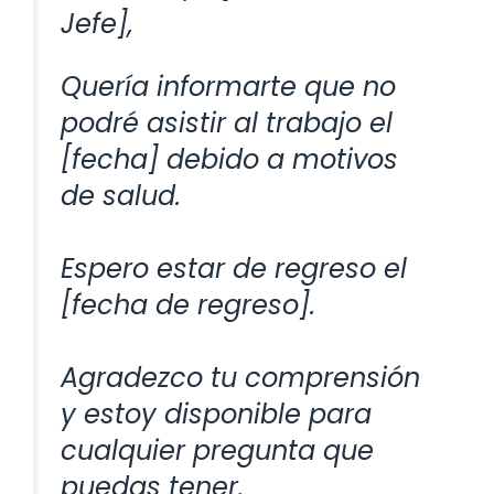
Jefe],
Quería informarte que no
podré asistir al trabajo el
[fecha] debido a motivos
de salud.
Espero estar de regreso el
[fecha de regreso].
Agradezco tu comprensión
y estoy disponible para
cualquier pregunta que
puedas tener.