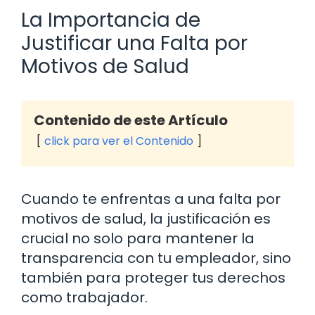
La Importancia de
Justificar una Falta por
Motivos de Salud
Contenido de este Artículo
click para ver el Contenido
Cuando te enfrentas a una falta por
motivos de salud, la justificación es
crucial no solo para mantener la
transparencia con tu empleador, sino
también para proteger tus derechos
como trabajador.