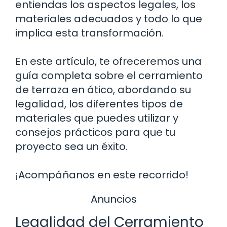
entiendas los aspectos legales, los
materiales adecuados y todo lo que
implica esta transformación.
En este artículo, te ofreceremos una
guía completa sobre el cerramiento
de terraza en ático, abordando su
legalidad, los diferentes tipos de
materiales que puedes utilizar y
consejos prácticos para que tu
proyecto sea un éxito.
¡Acompáñanos en este recorrido!
Anuncios
Legalidad del Cerramiento