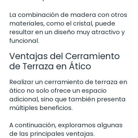
La combinación de madera con otros
materiales, como el cristal, puede
resultar en un diseño muy atractivo y
funcional.
Ventajas del Cerramiento
de Terraza en Ático
Realizar un cerramiento de terraza en
ático no solo ofrece un espacio
adicional, sino que también presenta
múltiples beneficios.
A continuación, exploramos algunas
de las principales ventajas.