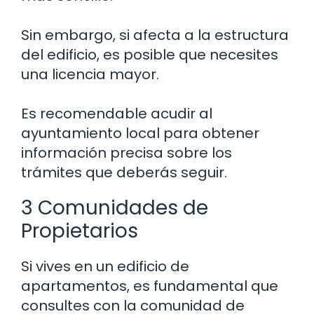
Sin embargo, si afecta a la estructura
del edificio, es posible que necesites
una licencia mayor.
Es recomendable acudir al
ayuntamiento local para obtener
información precisa sobre los
trámites que deberás seguir.
3 Comunidades de
Propietarios
Si vives en un edificio de
apartamentos, es fundamental que
consultes con la comunidad de