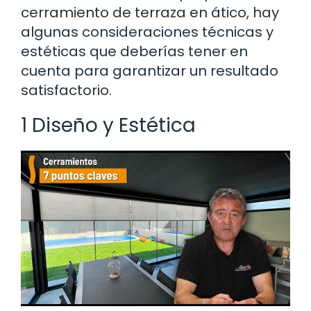
cerramiento de terraza en ático, hay
algunas consideraciones técnicas y
estéticas que deberías tener en
cuenta para garantizar un resultado
satisfactorio.
1 Diseño y Estética