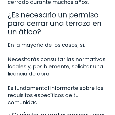
cerrado durante muchos años.
¿Es necesario un permiso
para cerrar una terraza en
un ático?
En la mayoría de los casos, sí.
Necesitarás consultar las normativas
locales y, posiblemente, solicitar una
licencia de obra.
Es fundamental informarte sobre los
requisitos específicos de tu
comunidad.