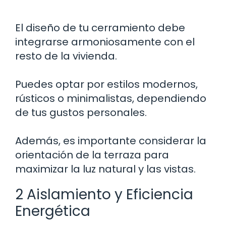
El diseño de tu cerramiento debe
integrarse armoniosamente con el
resto de la vivienda.
Puedes optar por estilos modernos,
rústicos o minimalistas, dependiendo
de tus gustos personales.
Además, es importante considerar la
orientación de la terraza para
maximizar la luz natural y las vistas.
2 Aislamiento y Eficiencia
Energética