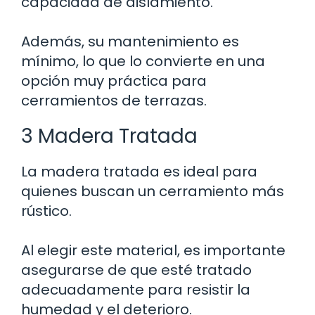
capacidad de aislamiento.
Además, su mantenimiento es
mínimo, lo que lo convierte en una
opción muy práctica para
cerramientos de terrazas.
3 Madera Tratada
La madera tratada es ideal para
quienes buscan un cerramiento más
rústico.
Al elegir este material, es importante
asegurarse de que esté tratado
adecuadamente para resistir la
humedad y el deterioro.