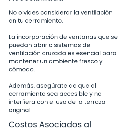
No olvides considerar la ventilación
en tu cerramiento.
La incorporación de ventanas que se
puedan abrir o sistemas de
ventilación cruzada es esencial para
mantener un ambiente fresco y
cómodo.
Además, asegúrate de que el
cerramiento sea accesible y no
interfiera con el uso de la terraza
original.
Costos Asociados al