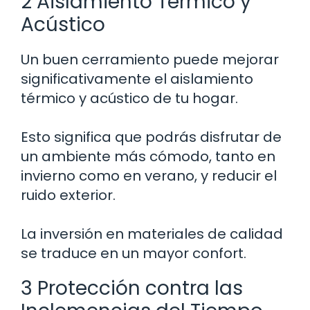
2 Aislamiento Térmico y
Acústico
Un buen cerramiento puede mejorar
significativamente el aislamiento
térmico y acústico de tu hogar.
Esto significa que podrás disfrutar de
un ambiente más cómodo, tanto en
invierno como en verano, y reducir el
ruido exterior.
La inversión en materiales de calidad
se traduce en un mayor confort.
3 Protección contra las