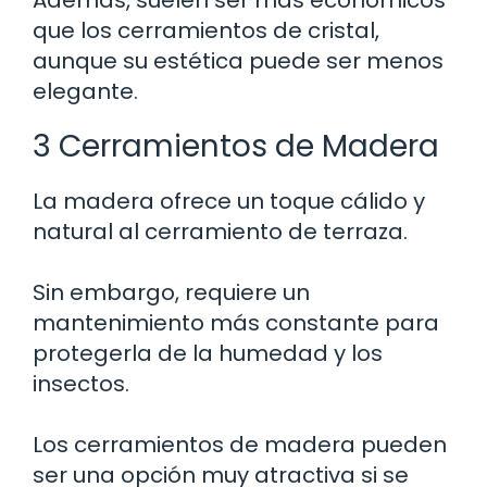
Además, suelen ser más económicos
que los cerramientos de cristal,
aunque su estética puede ser menos
elegante.
3 Cerramientos de Madera
La madera ofrece un toque cálido y
natural al cerramiento de terraza.
Sin embargo, requiere un
mantenimiento más constante para
protegerla de la humedad y los
insectos.
Los cerramientos de madera pueden
ser una opción muy atractiva si se