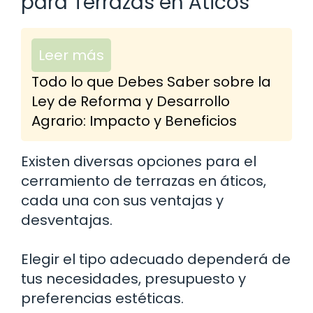
para Terrazas en Áticos
Leer más
Todo lo que Debes Saber sobre la
Ley de Reforma y Desarrollo
Agrario: Impacto y Beneficios
Existen diversas opciones para el
cerramiento de terrazas en áticos,
cada una con sus ventajas y
desventajas.
Elegir el tipo adecuado dependerá de
tus necesidades, presupuesto y
preferencias estéticas.