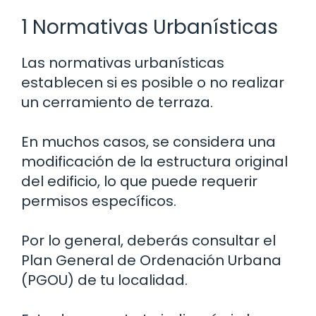
1 Normativas Urbanísticas
Las normativas urbanísticas
establecen si es posible o no realizar
un cerramiento de terraza.
En muchos casos, se considera una
modificación de la estructura original
del edificio, lo que puede requerir
permisos específicos.
Por lo general, deberás consultar el
Plan General de Ordenación Urbana
(PGOU) de tu localidad.