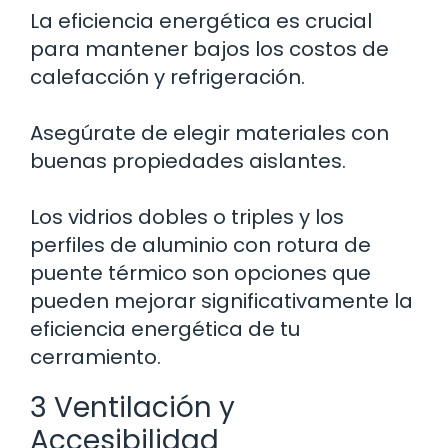
La eficiencia energética es crucial
para mantener bajos los costos de
calefacción y refrigeración.
Asegúrate de elegir materiales con
buenas propiedades aislantes.
Los vidrios dobles o triples y los
perfiles de aluminio con rotura de
puente térmico son opciones que
pueden mejorar significativamente la
eficiencia energética de tu
cerramiento.
3 Ventilación y
Accesibilidad