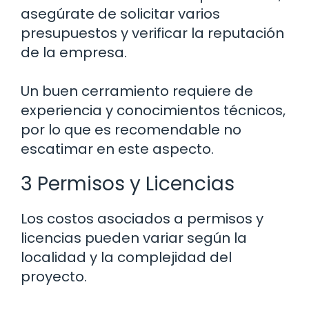
asegúrate de solicitar varios
presupuestos y verificar la reputación
de la empresa.
Un buen cerramiento requiere de
experiencia y conocimientos técnicos,
por lo que es recomendable no
escatimar en este aspecto.
3 Permisos y Licencias
Los costos asociados a permisos y
licencias pueden variar según la
localidad y la complejidad del
proyecto.