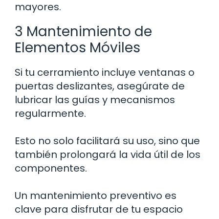
mayores.
3 Mantenimiento de
Elementos Móviles
Si tu cerramiento incluye ventanas o
puertas deslizantes, asegúrate de
lubricar las guías y mecanismos
regularmente.
Esto no solo facilitará su uso, sino que
también prolongará la vida útil de los
componentes.
Un mantenimiento preventivo es
clave para disfrutar de tu espacio