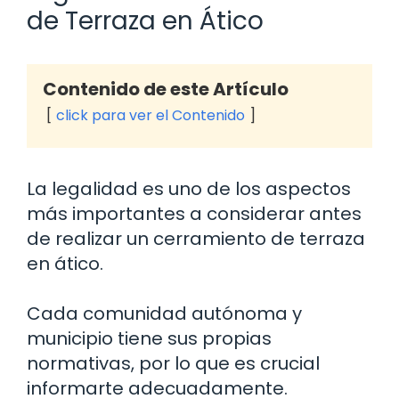
de Terraza en Ático
Contenido de este Artículo
click para ver el Contenido
La legalidad es uno de los aspectos
más importantes a considerar antes
de realizar un cerramiento de terraza
en ático.
Cada comunidad autónoma y
municipio tiene sus propias
normativas, por lo que es crucial
informarte adecuadamente.