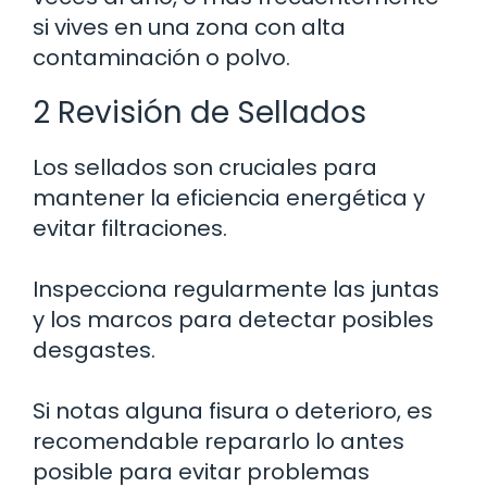
si vives en una zona con alta
contaminación o polvo.
2 Revisión de Sellados
Los sellados son cruciales para
mantener la eficiencia energética y
evitar filtraciones.
Inspecciona regularmente las juntas
y los marcos para detectar posibles
desgastes.
Si notas alguna fisura o deterioro, es
recomendable repararlo lo antes
posible para evitar problemas