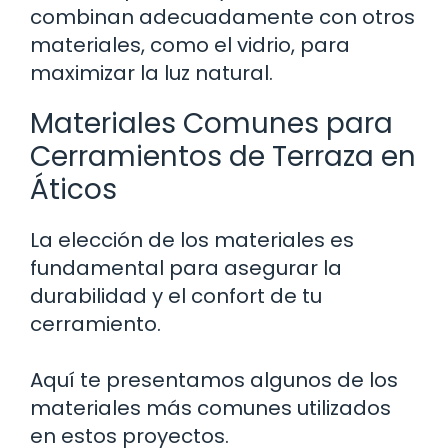
combinan adecuadamente con otros
materiales, como el vidrio, para
maximizar la luz natural.
Materiales Comunes para
Cerramientos de Terraza en
Áticos
La elección de los materiales es
fundamental para asegurar la
durabilidad y el confort de tu
cerramiento.
Aquí te presentamos algunos de los
materiales más comunes utilizados
en estos proyectos.