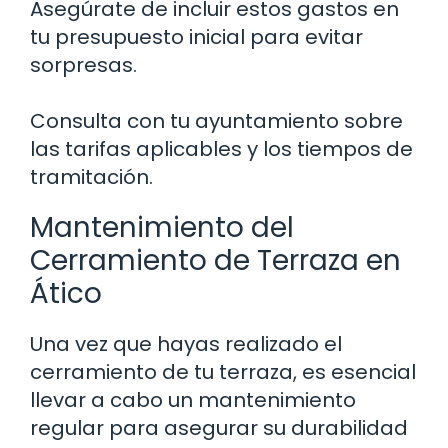
Asegúrate de incluir estos gastos en
tu presupuesto inicial para evitar
sorpresas.
Consulta con tu ayuntamiento sobre
las tarifas aplicables y los tiempos de
tramitación.
Mantenimiento del
Cerramiento de Terraza en
Ático
Una vez que hayas realizado el
cerramiento de tu terraza, es esencial
llevar a cabo un mantenimiento
regular para asegurar su durabilidad