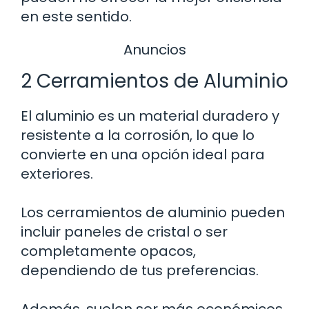
en este sentido.
Anuncios
2 Cerramientos de Aluminio
El aluminio es un material duradero y
resistente a la corrosión, lo que lo
convierte en una opción ideal para
exteriores.
Los cerramientos de aluminio pueden
incluir paneles de cristal o ser
completamente opacos,
dependiendo de tus preferencias.