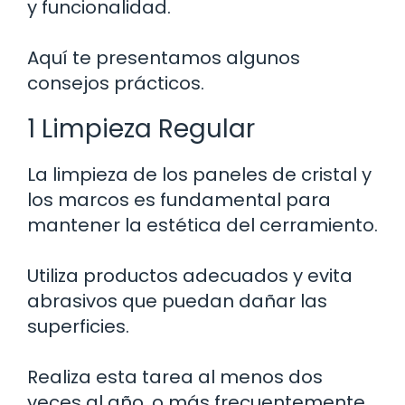
y funcionalidad.
Aquí te presentamos algunos
consejos prácticos.
1 Limpieza Regular
La limpieza de los paneles de cristal y
los marcos es fundamental para
mantener la estética del cerramiento.
Utiliza productos adecuados y evita
abrasivos que puedan dañar las
superficies.
Realiza esta tarea al menos dos
veces al año, o más frecuentemente