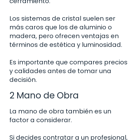
cerramiento.
Los sistemas de cristal suelen ser
más caros que los de aluminio o
madera, pero ofrecen ventajas en
términos de estética y luminosidad.
Es importante que compares precios
y calidades antes de tomar una
decisión.
2 Mano de Obra
La mano de obra también es un
factor a considerar.
Si decides contratar a un profesional,