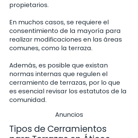
propietarios.
En muchos casos, se requiere el
consentimiento de la mayoría para
realizar modificaciones en las áreas
comunes, como la terraza.
Además, es posible que existan
normas internas que regulen el
cerramiento de terrazas, por lo que
es esencial revisar los estatutos de la
comunidad.
Anuncios
Tipos de Cerramientos