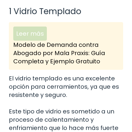
1 Vidrio Templado
Leer más
Modelo de Demanda contra
Abogado por Mala Praxis: Guía
Completa y Ejemplo Gratuito
El vidrio templado es una excelente
opción para cerramientos, ya que es
resistente y seguro.
Este tipo de vidrio es sometido a un
proceso de calentamiento y
enfriamiento que lo hace más fuerte