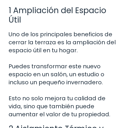
1 Ampliación del Espacio
Útil
Uno de los principales beneficios de
cerrar la terraza es la ampliación del
espacio útil en tu hogar.
Puedes transformar este nuevo
espacio en un salón, un estudio o
incluso un pequeño invernadero.
Esto no solo mejora tu calidad de
vida, sino que también puede
aumentar el valor de tu propiedad.