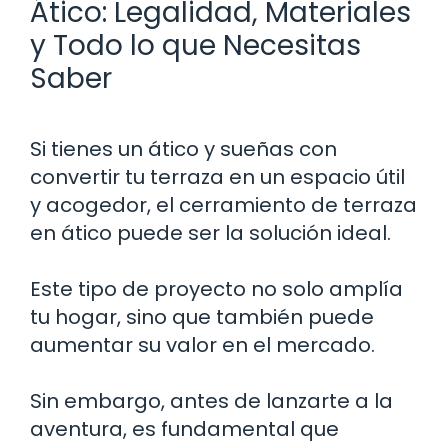
Ático: Legalidad, Materiales
y Todo lo que Necesitas
Saber
Si tienes un ático y sueñas con
convertir tu terraza en un espacio útil
y acogedor, el cerramiento de terraza
en ático puede ser la solución ideal.
Este tipo de proyecto no solo amplía
tu hogar, sino que también puede
aumentar su valor en el mercado.
Sin embargo, antes de lanzarte a la
aventura, es fundamental que