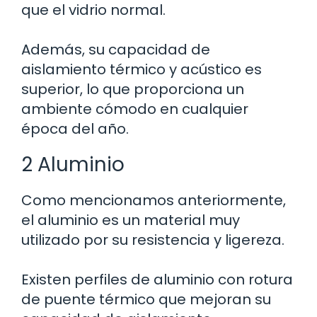
que el vidrio normal.
Además, su capacidad de
aislamiento térmico y acústico es
superior, lo que proporciona un
ambiente cómodo en cualquier
época del año.
2 Aluminio
Como mencionamos anteriormente,
el aluminio es un material muy
utilizado por su resistencia y ligereza.
Existen perfiles de aluminio con rotura
de puente térmico que mejoran su