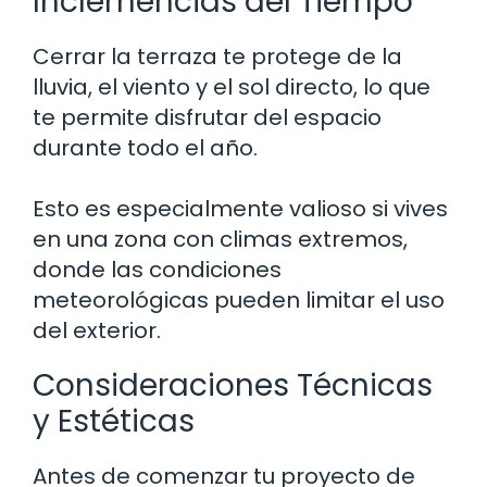
Inclemencias del Tiempo
Cerrar la terraza te protege de la
lluvia, el viento y el sol directo, lo que
te permite disfrutar del espacio
durante todo el año.
Esto es especialmente valioso si vives
en una zona con climas extremos,
donde las condiciones
meteorológicas pueden limitar el uso
del exterior.
Consideraciones Técnicas
y Estéticas
Antes de comenzar tu proyecto de