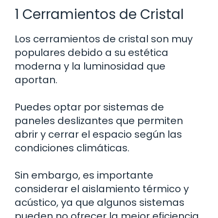
1 Cerramientos de Cristal
Los cerramientos de cristal son muy
populares debido a su estética
moderna y la luminosidad que
aportan.
Puedes optar por sistemas de
paneles deslizantes que permiten
abrir y cerrar el espacio según las
condiciones climáticas.
Sin embargo, es importante
considerar el aislamiento térmico y
acústico, ya que algunos sistemas
pueden no ofrecer la mejor eficiencia