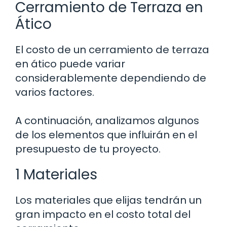
Cerramiento de Terraza en
Ático
El costo de un cerramiento de terraza
en ático puede variar
considerablemente dependiendo de
varios factores.
A continuación, analizamos algunos
de los elementos que influirán en el
presupuesto de tu proyecto.
1 Materiales
Los materiales que elijas tendrán un
gran impacto en el costo total del