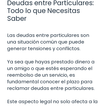
Deudas entre Particulares:
Todo lo que Necesitas
Saber
Las deudas entre particulares son
una situación común que puede
generar tensiones y conflictos.
Ya sea que hayas prestado dinero a
un amigo o que estés esperando el
reembolso de un servicio, es
fundamental conocer el plazo para
reclamar deudas entre particulares.
Este aspecto legal no solo afecta a la