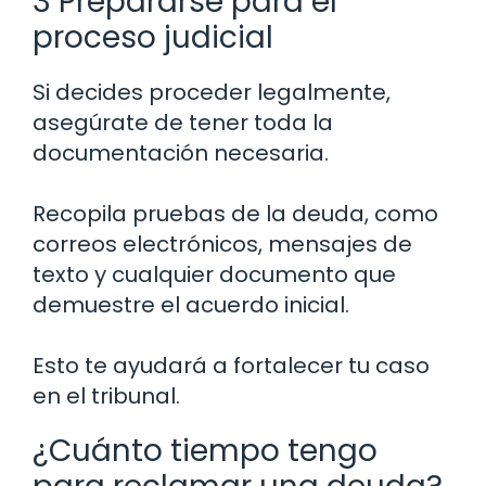
3 Prepararse para el
proceso judicial
Si decides proceder legalmente,
asegúrate de tener toda la
documentación necesaria.
Recopila pruebas de la deuda, como
correos electrónicos, mensajes de
texto y cualquier documento que
demuestre el acuerdo inicial.
Esto te ayudará a fortalecer tu caso
en el tribunal.
¿Cuánto tiempo tengo