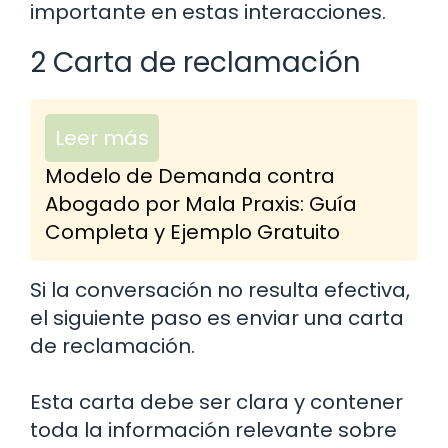
importante en estas interacciones.
2 Carta de reclamación
Leer más
Modelo de Demanda contra
Abogado por Mala Praxis: Guía
Completa y Ejemplo Gratuito
Si la conversación no resulta efectiva,
el siguiente paso es enviar una carta
de reclamación.
Esta carta debe ser clara y contener
toda la información relevante sobre