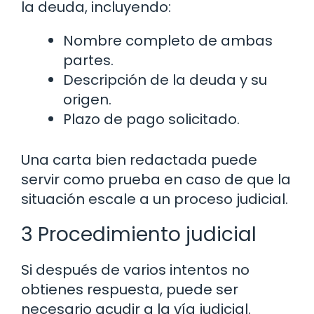
la deuda, incluyendo:
Nombre completo de ambas
partes.
Descripción de la deuda y su
origen.
Plazo de pago solicitado.
Una carta bien redactada puede
servir como prueba en caso de que la
situación escale a un proceso judicial.
3 Procedimiento judicial
Si después de varios intentos no
obtienes respuesta, puede ser
necesario acudir a la vía judicial.