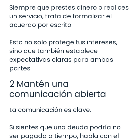
Siempre que prestes dinero o realices
un servicio, trata de formalizar el
acuerdo por escrito.
Esto no solo protege tus intereses,
sino que también establece
expectativas claras para ambas
partes.
2 Mantén una
comunicación abierta
La comunicación es clave.
Si sientes que una deuda podría no
ser pagada a tiempo, habla con el