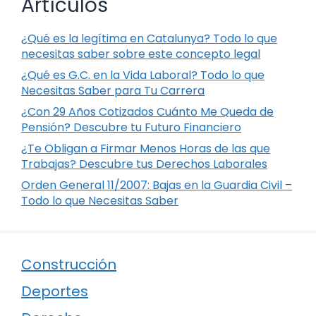
Artículos
¿Qué es la legítima en Catalunya? Todo lo que
necesitas saber sobre este concepto legal
¿Qué es G.C. en la Vida Laboral? Todo lo que
Necesitas Saber para Tu Carrera
¿Con 29 Años Cotizados Cuánto Me Queda de
Pensión? Descubre tu Futuro Financiero
¿Te Obligan a Firmar Menos Horas de las que
Trabajas? Descubre tus Derechos Laborales
Orden General 11/2007: Bajas en la Guardia Civil –
Todo lo que Necesitas Saber
Construcción
Deportes