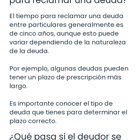
para reclamar una deuda?
El tiempo para reclamar una deuda
entre particulares generalmente es
de cinco años, aunque esto puede
variar dependiendo de la naturaleza
de la deuda.
Por ejemplo, algunas deudas pueden
tener un plazo de prescripción más
largo.
Es importante conocer el tipo de
deuda que tienes para determinar el
plazo correcto.
¿Qué pasa si el deudor se