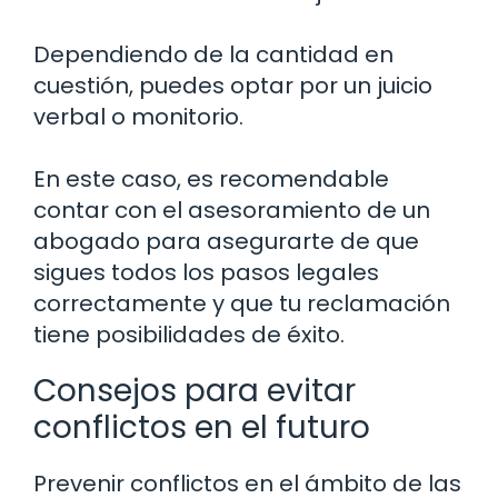
Dependiendo de la cantidad en
cuestión, puedes optar por un juicio
verbal o monitorio.
En este caso, es recomendable
contar con el asesoramiento de un
abogado para asegurarte de que
sigues todos los pasos legales
correctamente y que tu reclamación
tiene posibilidades de éxito.
Consejos para evitar
conflictos en el futuro
Prevenir conflictos en el ámbito de las