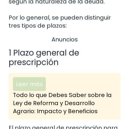
según la naturaleza de la deuda.
Por lo general, se pueden distinguir
tres tipos de plazos:
Anuncios
1 Plazo general de
prescripción
Leer más
Todo lo que Debes Saber sobre la
Ley de Reforma y Desarrollo
Agrario: Impacto y Beneficios
El plazo general de prescripción para