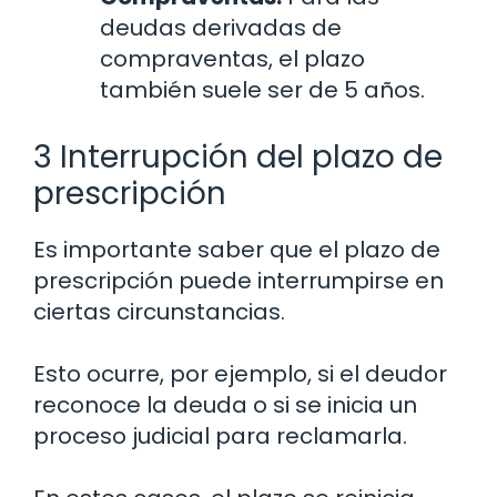
deudas derivadas de
compraventas, el plazo
también suele ser de 5 años.
3 Interrupción del plazo de
prescripción
Es importante saber que el plazo de
prescripción puede interrumpirse en
ciertas circunstancias.
Esto ocurre, por ejemplo, si el deudor
reconoce la deuda o si se inicia un
proceso judicial para reclamarla.