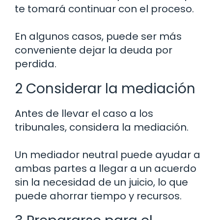
te tomará continuar con el proceso.
En algunos casos, puede ser más
conveniente dejar la deuda por
perdida.
2 Considerar la mediación
Antes de llevar el caso a los
tribunales, considera la mediación.
Un mediador neutral puede ayudar a
ambas partes a llegar a un acuerdo
sin la necesidad de un juicio, lo que
puede ahorrar tiempo y recursos.