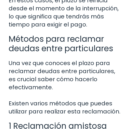
En estos casos, el plazo se reinicia
desde el momento de la interrupción,
lo que significa que tendrás más
tiempo para exigir el pago.
Métodos para reclamar
deudas entre particulares
Una vez que conoces el plazo para
reclamar deudas entre particulares,
es crucial saber cómo hacerlo
efectivamente.
Existen varios métodos que puedes
utilizar para realizar esta reclamación.
1 Reclamación amistosa