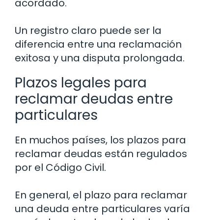
acordado.
Un registro claro puede ser la
diferencia entre una reclamación
exitosa y una disputa prolongada.
Plazos legales para
reclamar deudas entre
particulares
En muchos países, los plazos para
reclamar deudas están regulados
por el Código Civil.
En general, el plazo para reclamar
una deuda entre particulares varía