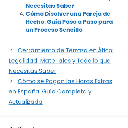
Necesitas Saber
Cómo Disolver una Pareja de
Hecho: Guía Paso a Paso para
un Proceso Sencillo
Cerramiento de Terraza en Ático:
Legalidad, Materiales y Todo lo que
Necesitas Saber
Cómo se Pagan las Horas Extras
en España: Guía Completa y
Actualizada