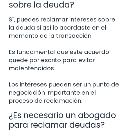
sobre la deuda?
Sí, puedes reclamar intereses sobre
la deuda si así lo acordaste en el
momento de la transacción.
Es fundamental que este acuerdo
quede por escrito para evitar
malentendidos.
Los intereses pueden ser un punto de
negociación importante en el
proceso de reclamación.
¿Es necesario un abogado
para reclamar deudas?