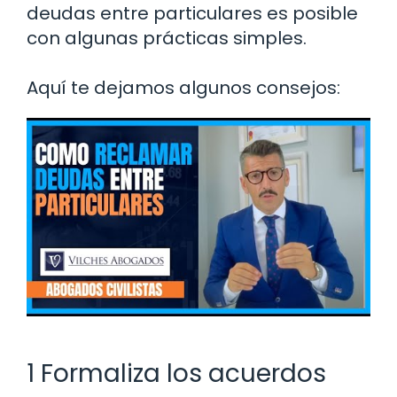
deudas entre particulares es posible
con algunas prácticas simples.
Aquí te dejamos algunos consejos:
1 Formaliza los acuerdos