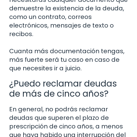
demuestre la existencia de la deuda,
como un contrato, correos
electrónicos, mensajes de texto o
recibos.
Cuanta más documentación tengas,
más fuerte será tu caso en caso de
que necesites ir a juicio.
¿Puedo reclamar deudas
de más de cinco años?
En general, no podrás reclamar
deudas que superen el plazo de
prescripción de cinco años, a menos
que haya habido una interrupción del