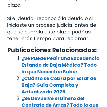
plazo.
Si el deudor reconoció la deuda o si
iniciaste un proceso judicial antes de
que se cumpla este plazo, podrías
tener más tiempo para reclamar.
Publicaciones Relacionadas:
¿Se Puede Pedir una Excedencia
Estando de Baja Médica? Todo
lo que Necesitas Saber
¿Cuánto se Cobra por Estar de
Baja? Guía Completa y
Actualizada 2025
¿Se Devuelve el Dinero del
Contrato de Arras? Todo lo que