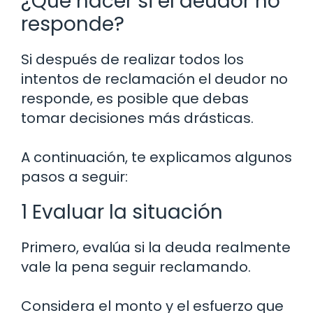
¿Qué hacer si el deudor no
responde?
Si después de realizar todos los
intentos de reclamación el deudor no
responde, es posible que debas
tomar decisiones más drásticas.
A continuación, te explicamos algunos
pasos a seguir:
1 Evaluar la situación
Primero, evalúa si la deuda realmente
vale la pena seguir reclamando.
Considera el monto y el esfuerzo que