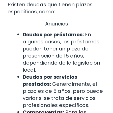
Existen deudas que tienen plazos
específicos, como:
Anuncios
Deudas por préstamos:
En
algunos casos, los préstamos
pueden tener un plazo de
prescripción de 15 años,
dependiendo de la legislación
local.
Deudas por servicios
prestados:
Generalmente, el
plazo es de 5 años, pero puede
variar si se trata de servicios
profesionales específicos.
Compraventas:
Para las