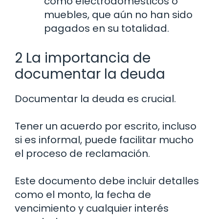
como electrodomésticos o
muebles, que aún no han sido
pagados en su totalidad.
2 La importancia de
documentar la deuda
Documentar la deuda es crucial.
Tener un acuerdo por escrito, incluso
si es informal, puede facilitar mucho
el proceso de reclamación.
Este documento debe incluir detalles
como el monto, la fecha de
vencimiento y cualquier interés