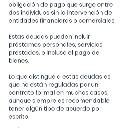
obligación de pago que surge entre
dos individuos sin la intervención de
entidades financieras o comerciales.
Estas deudas pueden incluir
préstamos personales, servicios
prestados, o incluso el pago de
bienes.
Lo que distingue a estas deudas es
que no están reguladas por un
contrato formal en muchos casos,
aunque siempre es recomendable
tener algún tipo de acuerdo por
escrito.