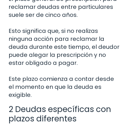
reclamar deudas entre particulares
suele ser de cinco años.
Esto significa que, si no realizas
ninguna acción para reclamar la
deuda durante este tiempo, el deudor
puede alegar la prescripción y no
estar obligado a pagar.
Este plazo comienza a contar desde
el momento en que la deuda es
exigible.
2 Deudas específicas con
plazos diferentes