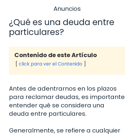
Anuncios
¿Qué es una deuda entre
particulares?
Contenido de este Artículo
click para ver el Contenido
Antes de adentrarnos en los plazos
para reclamar deudas, es importante
entender qué se considera una
deuda entre particulares.
Generalmente, se refiere a cualquier