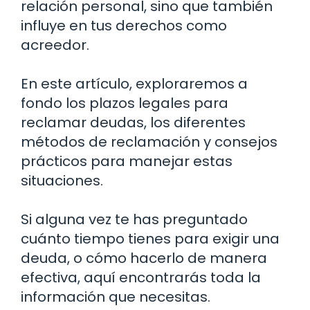
relación personal, sino que también
influye en tus derechos como
acreedor.
En este artículo, exploraremos a
fondo los plazos legales para
reclamar deudas, los diferentes
métodos de reclamación y consejos
prácticos para manejar estas
situaciones.
Si alguna vez te has preguntado
cuánto tiempo tienes para exigir una
deuda, o cómo hacerlo de manera
efectiva, aquí encontrarás toda la
información que necesitas.