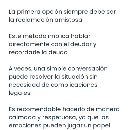
La primera opción siempre debe ser
la reclamación amistosa.
Este método implica hablar
directamente con el deudor y
recordarle la deuda.
A veces, una simple conversación
puede resolver la situación sin
necesidad de complicaciones
legales.
Es recomendable hacerlo de manera
calmada y respetuosa, ya que las
emociones pueden jugar un papel