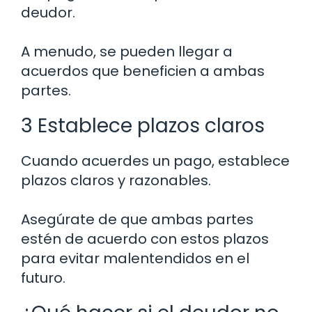
deudor.
A menudo, se pueden llegar a
acuerdos que beneficien a ambas
partes.
3 Establece plazos claros
Cuando acuerdes un pago, establece
plazos claros y razonables.
Asegúrate de que ambas partes
estén de acuerdo con estos plazos
para evitar malentendidos en el
futuro.