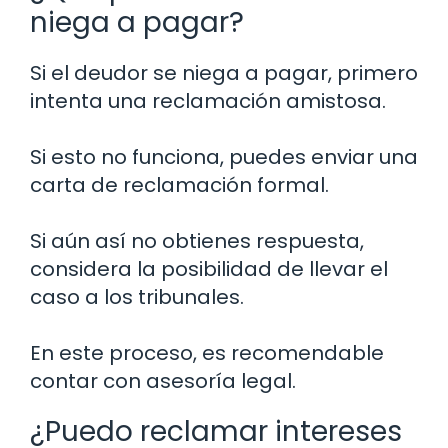
niega a pagar?
Si el deudor se niega a pagar, primero
intenta una reclamación amistosa.
Si esto no funciona, puedes enviar una
carta de reclamación formal.
Si aún así no obtienes respuesta,
considera la posibilidad de llevar el
caso a los tribunales.
En este proceso, es recomendable
contar con asesoría legal.
¿Puedo reclamar intereses