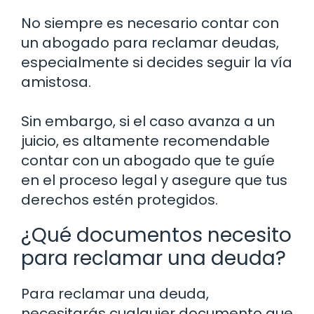
No siempre es necesario contar con
un abogado para reclamar deudas,
especialmente si decides seguir la vía
amistosa.
Sin embargo, si el caso avanza a un
juicio, es altamente recomendable
contar con un abogado que te guíe
en el proceso legal y asegure que tus
derechos estén protegidos.
¿Qué documentos necesito
para reclamar una deuda?
Para reclamar una deuda,
necesitarás cualquier documento que