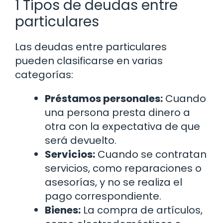
1 Tipos de deudas entre
particulares
Las deudas entre particulares
pueden clasificarse en varias
categorías:
Préstamos personales:
Cuando
una persona presta dinero a
otra con la expectativa de que
será devuelto.
Servicios:
Cuando se contratan
servicios, como reparaciones o
asesorías, y no se realiza el
pago correspondiente.
Bienes:
La compra de artículos,