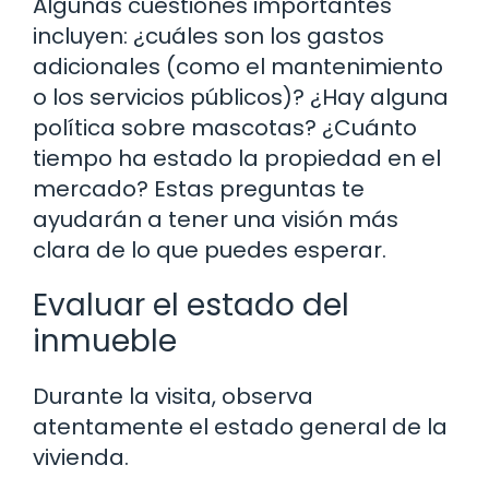
Algunas cuestiones importantes
incluyen: ¿cuáles son los gastos
adicionales (como el mantenimiento
o los servicios públicos)? ¿Hay alguna
política sobre mascotas? ¿Cuánto
tiempo ha estado la propiedad en el
mercado? Estas preguntas te
ayudarán a tener una visión más
clara de lo que puedes esperar.
Evaluar el estado del
inmueble
Durante la visita, observa
atentamente el estado general de la
vivienda.