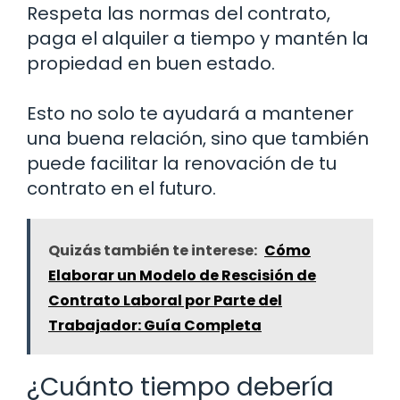
Respeta las normas del contrato,
paga el alquiler a tiempo y mantén la
propiedad en buen estado.
Esto no solo te ayudará a mantener
una buena relación, sino que también
puede facilitar la renovación de tu
contrato en el futuro.
Quizás también te interese:
Cómo
Elaborar un Modelo de Rescisión de
Contrato Laboral por Parte del
Trabajador: Guía Completa
¿Cuánto tiempo debería