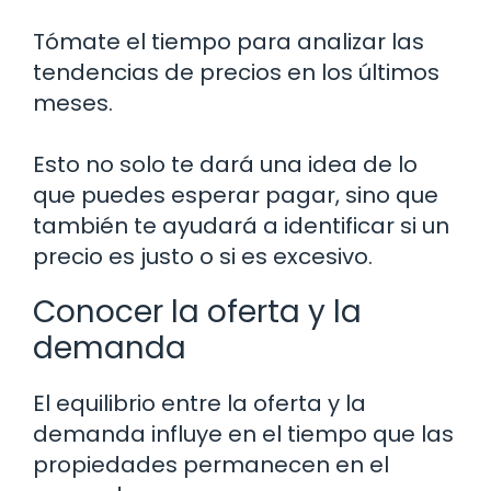
Tómate el tiempo para analizar las
tendencias de precios en los últimos
meses.
Esto no solo te dará una idea de lo
que puedes esperar pagar, sino que
también te ayudará a identificar si un
precio es justo o si es excesivo.
Conocer la oferta y la
demanda
El equilibrio entre la oferta y la
demanda influye en el tiempo que las
propiedades permanecen en el