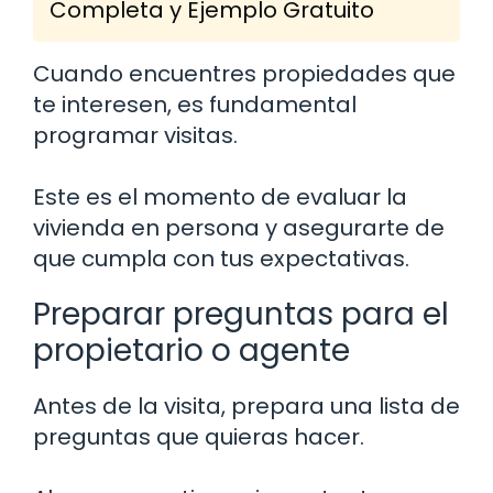
Completa y Ejemplo Gratuito
Cuando encuentres propiedades que
te interesen, es fundamental
programar visitas.
Este es el momento de evaluar la
vivienda en persona y asegurarte de
que cumpla con tus expectativas.
Preparar preguntas para el
propietario o agente
Antes de la visita, prepara una lista de
preguntas que quieras hacer.