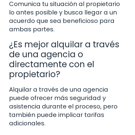
Comunica tu situación al propietario
lo antes posible y busca llegar a un
acuerdo que sea beneficioso para
ambas partes.
¿Es mejor alquilar a través
de una agencia o
directamente con el
propietario?
Alquilar a través de una agencia
puede ofrecer más seguridad y
asistencia durante el proceso, pero
también puede implicar tarifas
adicionales.