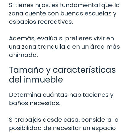
Si tienes hijos, es fundamental que la
zona cuente con buenas escuelas y
espacios recreativos.
Además, evalúa si prefieres vivir en
una zona tranquila o en un área más
animada.
Tamaño y características
del inmueble
Determina cuántas habitaciones y
baños necesitas.
Si trabajas desde casa, considera la
posibilidad de necesitar un espacio