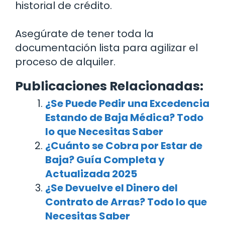
historial de crédito.
Asegúrate de tener toda la
documentación lista para agilizar el
proceso de alquiler.
Publicaciones Relacionadas:
¿Se Puede Pedir una Excedencia
Estando de Baja Médica? Todo
lo que Necesitas Saber
¿Cuánto se Cobra por Estar de
Baja? Guía Completa y
Actualizada 2025
¿Se Devuelve el Dinero del
Contrato de Arras? Todo lo que
Necesitas Saber