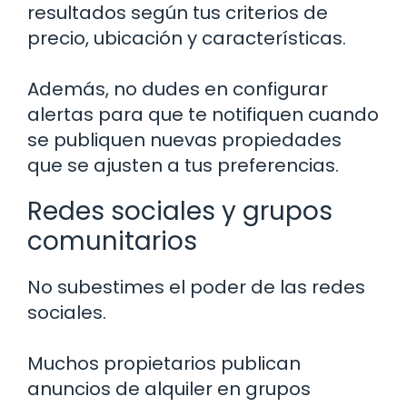
resultados según tus criterios de
precio, ubicación y características.
Además, no dudes en configurar
alertas para que te notifiquen cuando
se publiquen nuevas propiedades
que se ajusten a tus preferencias.
Redes sociales y grupos
comunitarios
No subestimes el poder de las redes
sociales.
Muchos propietarios publican
anuncios de alquiler en grupos