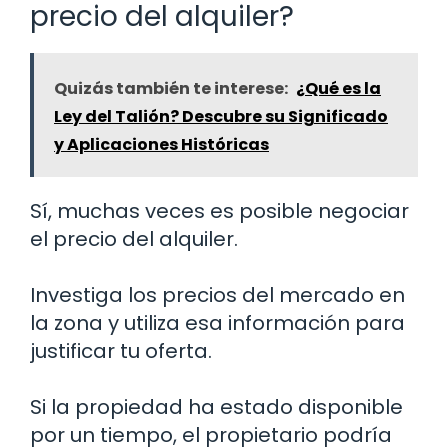
precio del alquiler?
Quizás también te interese:
¿Qué es la
Ley del Talión? Descubre su Significado
y Aplicaciones Históricas
Sí, muchas veces es posible negociar
el precio del alquiler.
Investiga los precios del mercado en
la zona y utiliza esa información para
justificar tu oferta.
Si la propiedad ha estado disponible
por un tiempo, el propietario podría