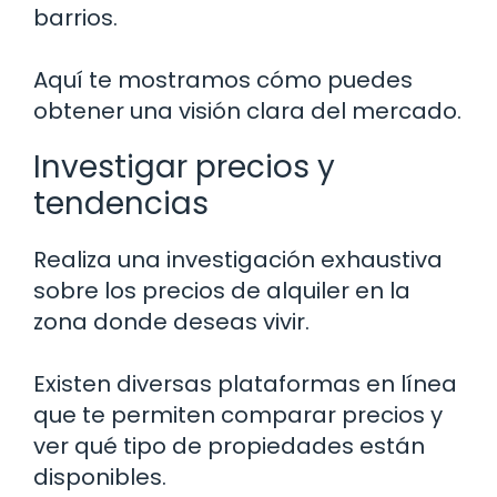
barrios.
Aquí te mostramos cómo puedes
obtener una visión clara del mercado.
Investigar precios y
tendencias
Realiza una investigación exhaustiva
sobre los precios de alquiler en la
zona donde deseas vivir.
Existen diversas plataformas en línea
que te permiten comparar precios y
ver qué tipo de propiedades están
disponibles.