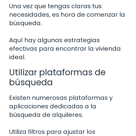
Una vez que tengas claras tus
necesidades, es hora de comenzar la
búsqueda.
Aquí hay algunas estrategias
efectivas para encontrar la vivienda
ideal.
Utilizar plataformas de
búsqueda
Existen numerosas plataformas y
aplicaciones dedicadas a la
búsqueda de alquileres.
Utiliza filtros para ajustar los