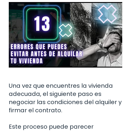
Una vez que encuentres la vivienda
adecuada, el siguiente paso es
negociar las condiciones del alquiler y
firmar el contrato.
Este proceso puede parecer