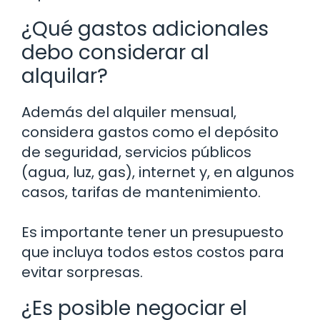
¿Qué gastos adicionales
debo considerar al
alquilar?
Además del alquiler mensual,
considera gastos como el depósito
de seguridad, servicios públicos
(agua, luz, gas), internet y, en algunos
casos, tarifas de mantenimiento.
Es importante tener un presupuesto
que incluya todos estos costos para
evitar sorpresas.
¿Es posible negociar el