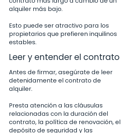
contrato más largo a cambio de un
alquiler más bajo.
Esto puede ser atractivo para los
propietarios que prefieren inquilinos
estables.
Leer y entender el contrato
Antes de firmar, asegúrate de leer
detenidamente el contrato de
alquiler.
Presta atención a las cláusulas
relacionadas con la duración del
contrato, la política de renovación, el
depósito de seguridad y las