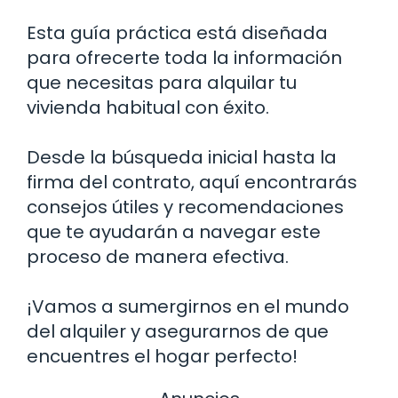
Esta guía práctica está diseñada
para ofrecerte toda la información
que necesitas para alquilar tu
vivienda habitual con éxito.
Desde la búsqueda inicial hasta la
firma del contrato, aquí encontrarás
consejos útiles y recomendaciones
que te ayudarán a navegar este
proceso de manera efectiva.
¡Vamos a sumergirnos en el mundo
del alquiler y asegurarnos de que
encuentres el hogar perfecto!