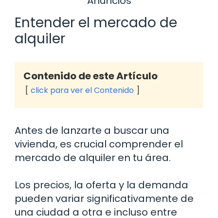
Anuncios
Entender el mercado de
alquiler
Contenido de este Artículo
click para ver el Contenido
Antes de lanzarte a buscar una
vivienda, es crucial comprender el
mercado de alquiler en tu área.
Los precios, la oferta y la demanda
pueden variar significativamente de
una ciudad a otra e incluso entre