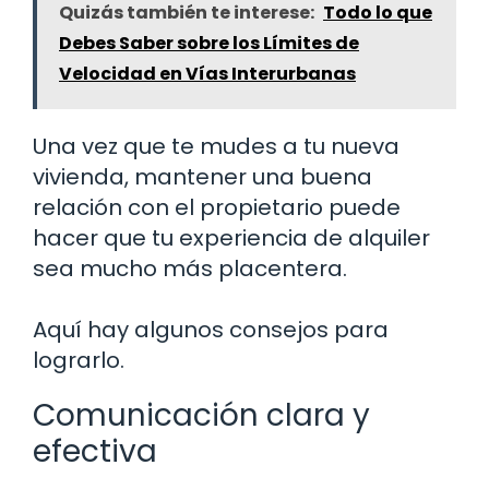
Quizás también te interese:
Todo lo que
Debes Saber sobre los Límites de
Velocidad en Vías Interurbanas
Una vez que te mudes a tu nueva
vivienda, mantener una buena
relación con el propietario puede
hacer que tu experiencia de alquiler
sea mucho más placentera.
Aquí hay algunos consejos para
lograrlo.
Comunicación clara y
efectiva