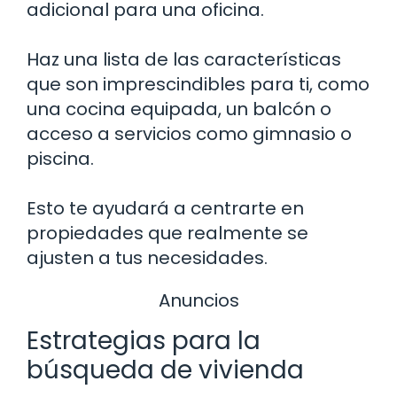
adicional para una oficina.
Haz una lista de las características
que son imprescindibles para ti, como
una cocina equipada, un balcón o
acceso a servicios como gimnasio o
piscina.
Esto te ayudará a centrarte en
propiedades que realmente se
ajusten a tus necesidades.
Anuncios
Estrategias para la
búsqueda de vivienda