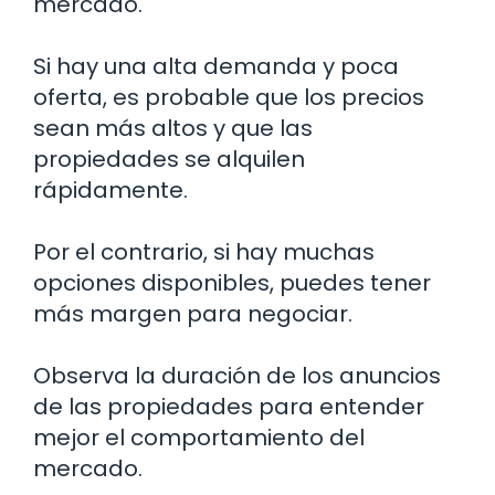
mercado.
Si hay una alta demanda y poca
oferta, es probable que los precios
sean más altos y que las
propiedades se alquilen
rápidamente.
Por el contrario, si hay muchas
opciones disponibles, puedes tener
más margen para negociar.
Observa la duración de los anuncios
de las propiedades para entender
mejor el comportamiento del
mercado.