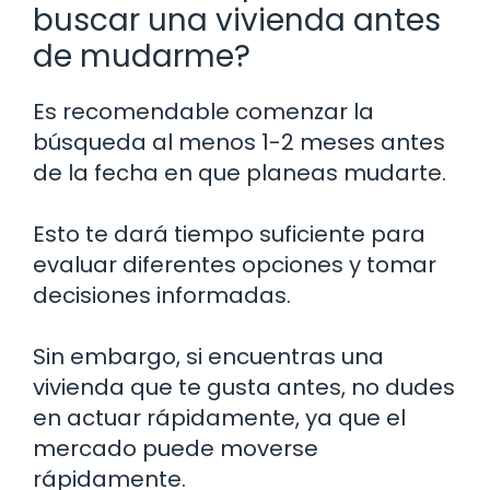
buscar una vivienda antes
de mudarme?
Es recomendable comenzar la
búsqueda al menos 1-2 meses antes
de la fecha en que planeas mudarte.
Esto te dará tiempo suficiente para
evaluar diferentes opciones y tomar
decisiones informadas.
Sin embargo, si encuentras una
vivienda que te gusta antes, no dudes
en actuar rápidamente, ya que el
mercado puede moverse
rápidamente.