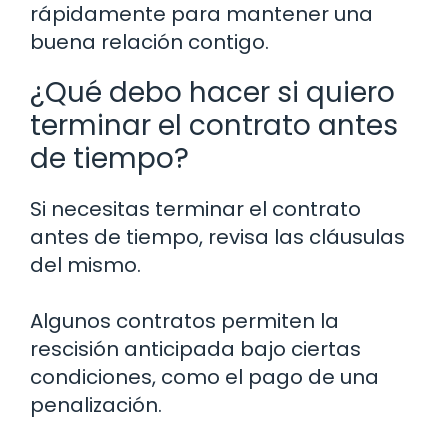
rápidamente para mantener una
buena relación contigo.
¿Qué debo hacer si quiero
terminar el contrato antes
de tiempo?
Si necesitas terminar el contrato
antes de tiempo, revisa las cláusulas
del mismo.
Algunos contratos permiten la
rescisión anticipada bajo ciertas
condiciones, como el pago de una
penalización.