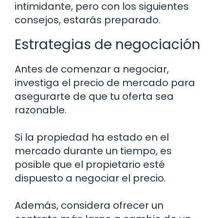
intimidante, pero con los siguientes
consejos, estarás preparado.
Estrategias de negociación
Antes de comenzar a negociar,
investiga el precio de mercado para
asegurarte de que tu oferta sea
razonable.
Si la propiedad ha estado en el
mercado durante un tiempo, es
posible que el propietario esté
dispuesto a negociar el precio.
Además, considera ofrecer un