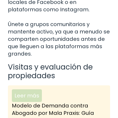
locales de Facebook o en
plataformas como Instagram.
Únete a grupos comunitarios y
mantente activo, ya que a menudo se
comparten oportunidades antes de
que lleguen a las plataformas más
grandes.
Visitas y evaluación de
propiedades
Leer más
Modelo de Demanda contra
Abogado por Mala Praxis: Guía