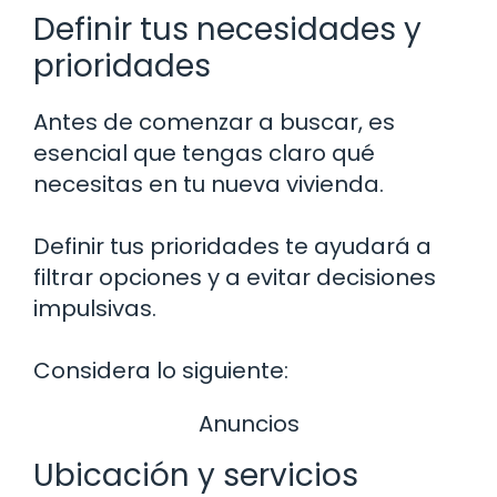
Definir tus necesidades y
prioridades
Antes de comenzar a buscar, es
esencial que tengas claro qué
necesitas en tu nueva vivienda.
Definir tus prioridades te ayudará a
filtrar opciones y a evitar decisiones
impulsivas.
Considera lo siguiente:
Anuncios
Ubicación y servicios