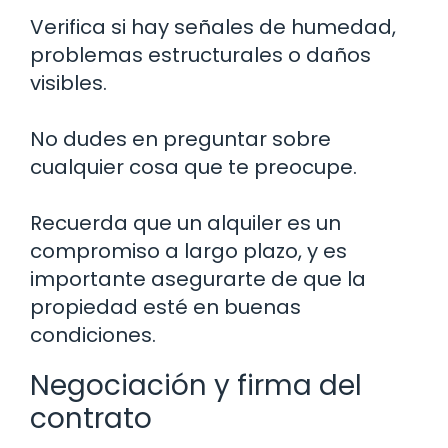
Verifica si hay señales de humedad,
problemas estructurales o daños
visibles.
No dudes en preguntar sobre
cualquier cosa que te preocupe.
Recuerda que un alquiler es un
compromiso a largo plazo, y es
importante asegurarte de que la
propiedad esté en buenas
condiciones.
Negociación y firma del
contrato