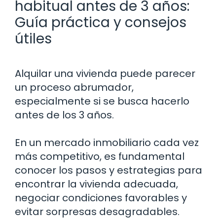
habitual antes de 3 años:
Guía práctica y consejos
útiles
Alquilar una vivienda puede parecer
un proceso abrumador,
especialmente si se busca hacerlo
antes de los 3 años.
En un mercado inmobiliario cada vez
más competitivo, es fundamental
conocer los pasos y estrategias para
encontrar la vivienda adecuada,
negociar condiciones favorables y
evitar sorpresas desagradables.