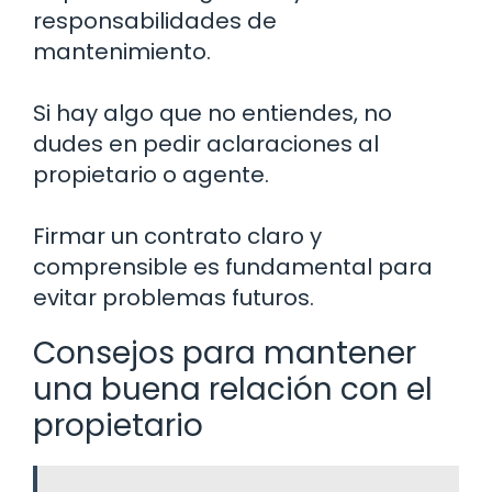
responsabilidades de
mantenimiento.
Si hay algo que no entiendes, no
dudes en pedir aclaraciones al
propietario o agente.
Firmar un contrato claro y
comprensible es fundamental para
evitar problemas futuros.
Consejos para mantener
una buena relación con el
propietario