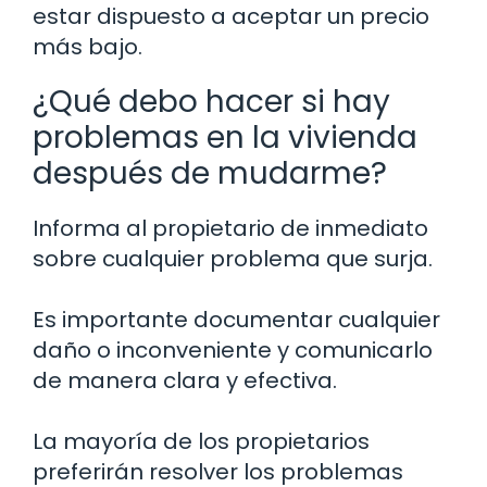
estar dispuesto a aceptar un precio
más bajo.
¿Qué debo hacer si hay
problemas en la vivienda
después de mudarme?
Informa al propietario de inmediato
sobre cualquier problema que surja.
Es importante documentar cualquier
daño o inconveniente y comunicarlo
de manera clara y efectiva.
La mayoría de los propietarios
preferirán resolver los problemas