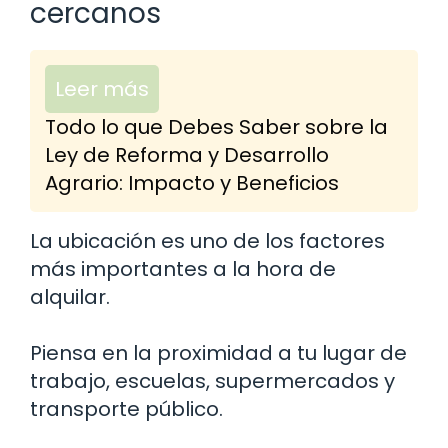
cercanos
Leer más
Todo lo que Debes Saber sobre la
Ley de Reforma y Desarrollo
Agrario: Impacto y Beneficios
La ubicación es uno de los factores
más importantes a la hora de
alquilar.
Piensa en la proximidad a tu lugar de
trabajo, escuelas, supermercados y
transporte público.