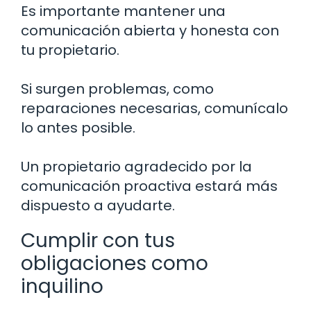
Es importante mantener una
comunicación abierta y honesta con
tu propietario.
Si surgen problemas, como
reparaciones necesarias, comunícalo
lo antes posible.
Un propietario agradecido por la
comunicación proactiva estará más
dispuesto a ayudarte.
Cumplir con tus
obligaciones como
inquilino