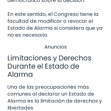
democrático sobre la decisión.
En este sentido, el Congreso tiene la
facultad de modificar o revocar el
Estado de Alarma si considera que ya
no es necesario.
Anuncios
Limitaciones y Derechos
Durante el Estado de
Alarma
Una de las preocupaciones más
comunes al declarar un Estado de
Alarma es la limitación de derechos y
libertades.