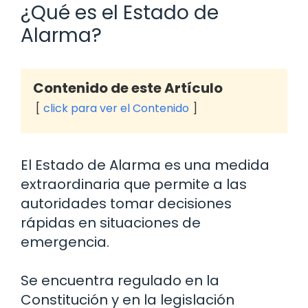
¿Qué es el Estado de
Alarma?
Contenido de este Artículo
click para ver el Contenido
El Estado de Alarma es una medida
extraordinaria que permite a las
autoridades tomar decisiones
rápidas en situaciones de
emergencia.
Se encuentra regulado en la
Constitución y en la legislación