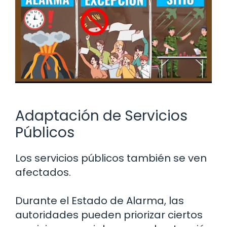
Adaptación de Servicios
Públicos
Los servicios públicos también se ven
afectados.
Durante el Estado de Alarma, las
autoridades pueden priorizar ciertos