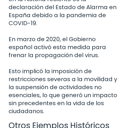
declaración del Estado de Alarma en
España debido a la pandemia de
COVID-19.
En marzo de 2020, el Gobierno
español activó esta medida para
frenar la propagación del virus.
Esto implicó la imposición de
restricciones severas a la movilidad y
la suspensión de actividades no
esenciales, lo que generó un impacto
sin precedentes en la vida de los
ciudadanos.
Otros Ejemplos Históricos