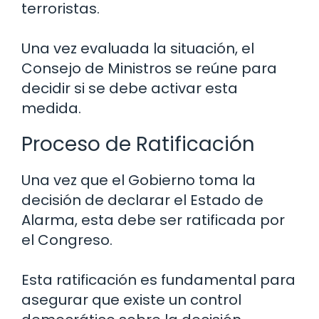
terroristas.
Una vez evaluada la situación, el
Consejo de Ministros se reúne para
decidir si se debe activar esta
medida.
Proceso de Ratificación
Una vez que el Gobierno toma la
decisión de declarar el Estado de
Alarma, esta debe ser ratificada por
el Congreso.
Esta ratificación es fundamental para
asegurar que existe un control