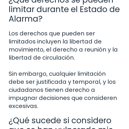
limitar durante el Estado de
Alarma?
Los derechos que pueden ser
limitados incluyen la libertad de
movimiento, el derecho a reunión y la
libertad de circulación.
Sin embargo, cualquier limitación
debe ser justificada y temporal, y los
ciudadanos tienen derecho a
impugnar decisiones que consideren
excesivas.
¿Qué sucede si considero