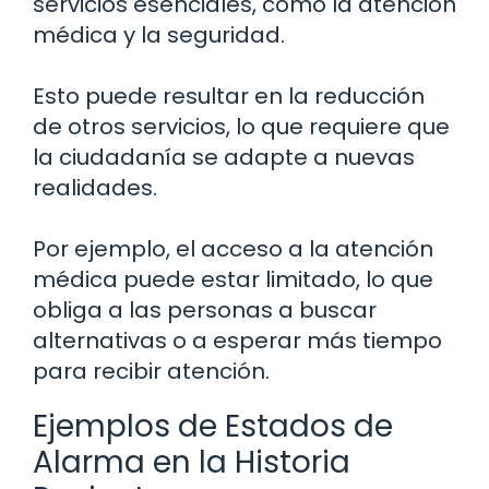
servicios esenciales, como la atención
médica y la seguridad.
Esto puede resultar en la reducción
de otros servicios, lo que requiere que
la ciudadanía se adapte a nuevas
realidades.
Por ejemplo, el acceso a la atención
médica puede estar limitado, lo que
obliga a las personas a buscar
alternativas o a esperar más tiempo
para recibir atención.
Ejemplos de Estados de
Alarma en la Historia