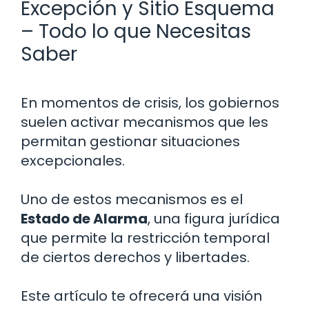
Excepción y Sitio Esquema
– Todo lo que Necesitas
Saber
En momentos de crisis, los gobiernos
suelen activar mecanismos que les
permitan gestionar situaciones
excepcionales.
Uno de estos mecanismos es el
Estado de Alarma
, una figura jurídica
que permite la restricción temporal
de ciertos derechos y libertades.
Este artículo te ofrecerá una visión