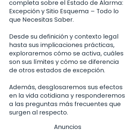
completa sobre el Estado de Alarma:
Excepción y Sitio Esquema – Todo lo
que Necesitas Saber.
Desde su definición y contexto legal
hasta sus implicaciones prácticas,
exploraremos cómo se activa, cuáles
son sus límites y cómo se diferencia
de otros estados de excepción.
Además, desglosaremos sus efectos
en la vida cotidiana y responderemos
a las preguntas más frecuentes que
surgen al respecto.
Anuncios