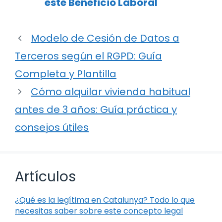
este Beneficio Laboral
Modelo de Cesión de Datos a
Terceros según el RGPD: Guía
Completa y Plantilla
Cómo alquilar vivienda habitual
antes de 3 años: Guía práctica y
consejos útiles
Artículos
¿Qué es la legítima en Catalunya? Todo lo que
necesitas saber sobre este concepto legal