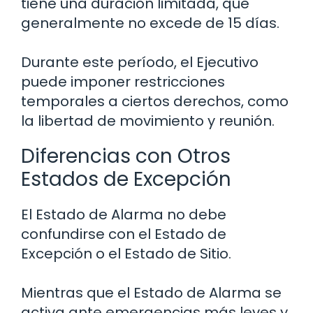
tiene una duración limitada, que
generalmente no excede de 15 días.
Durante este período, el Ejecutivo
puede imponer restricciones
temporales a ciertos derechos, como
la libertad de movimiento y reunión.
Diferencias con Otros
Estados de Excepción
El Estado de Alarma no debe
confundirse con el Estado de
Excepción o el Estado de Sitio.
Mientras que el Estado de Alarma se
activa ante emergencias más leves y