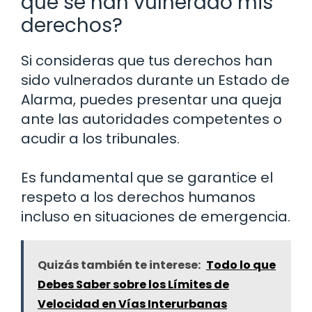
que se han vulnerado mis
derechos?
Si consideras que tus derechos han
sido vulnerados durante un Estado de
Alarma, puedes presentar una queja
ante las autoridades competentes o
acudir a los tribunales.
Es fundamental que se garantice el
respeto a los derechos humanos
incluso en situaciones de emergencia.
Quizás también te interese:
Todo lo que
Debes Saber sobre los Límites de
Velocidad en Vías Interurbanas