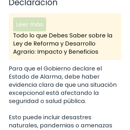
Declaración
Leer más
Todo lo que Debes Saber sobre la
Ley de Reforma y Desarrollo
Agrario: Impacto y Beneficios
Para que el Gobierno declare el
Estado de Alarma, debe haber
evidencia clara de que una situación
excepcional está afectando la
seguridad o salud pública.
Esto puede incluir desastres
naturales, pandemias o amenazas