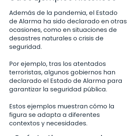
Además de la pandemia, el Estado
de Alarma ha sido declarado en otras
ocasiones, como en situaciones de
desastres naturales o crisis de
seguridad.
Por ejemplo, tras los atentados
terroristas, algunos gobiernos han
declarado el Estado de Alarma para
garantizar la seguridad pública.
Estos ejemplos muestran cómo la
figura se adapta a diferentes
contextos y necesidades.