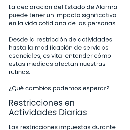
La declaración del Estado de Alarma
puede tener un impacto significativo
en la vida cotidiana de las personas.
Desde la restricción de actividades
hasta la modificación de servicios
esenciales, es vital entender cómo
estas medidas afectan nuestras
rutinas.
¿Qué cambios podemos esperar?
Restricciones en
Actividades Diarias
Las restricciones impuestas durante