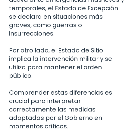
temporales, el Estado de Excepción
se declara en situaciones más
graves, como guerras o
insurrecciones.
Por otro lado, el Estado de Sitio
implica la intervención militar y se
utiliza para mantener el orden
público.
Comprender estas diferencias es
crucial para interpretar
correctamente las medidas
adoptadas por el Gobierno en
momentos críticos.