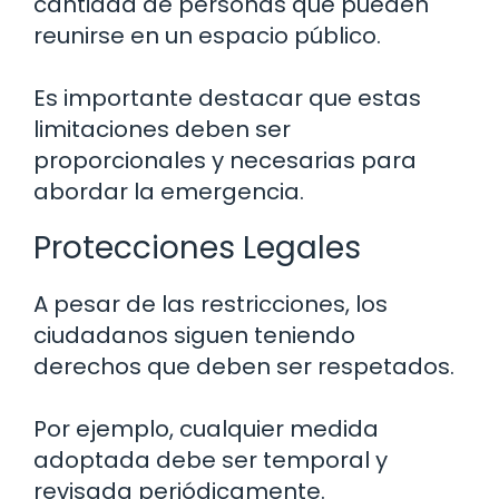
cantidad de personas que pueden
reunirse en un espacio público.
Es importante destacar que estas
limitaciones deben ser
proporcionales y necesarias para
abordar la emergencia.
Protecciones Legales
A pesar de las restricciones, los
ciudadanos siguen teniendo
derechos que deben ser respetados.
Por ejemplo, cualquier medida
adoptada debe ser temporal y
revisada periódicamente.