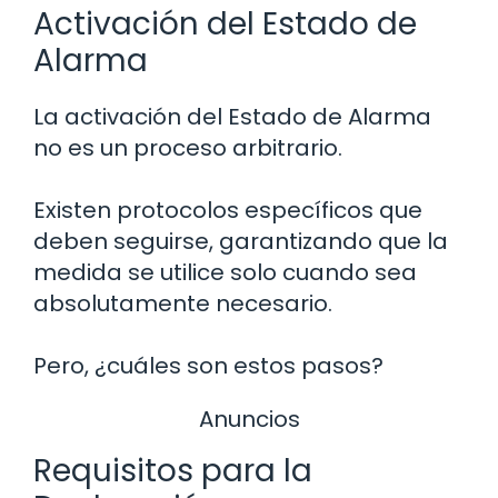
Activación del Estado de
Alarma
La activación del Estado de Alarma
no es un proceso arbitrario.
Existen protocolos específicos que
deben seguirse, garantizando que la
medida se utilice solo cuando sea
absolutamente necesario.
Pero, ¿cuáles son estos pasos?
Anuncios
Requisitos para la