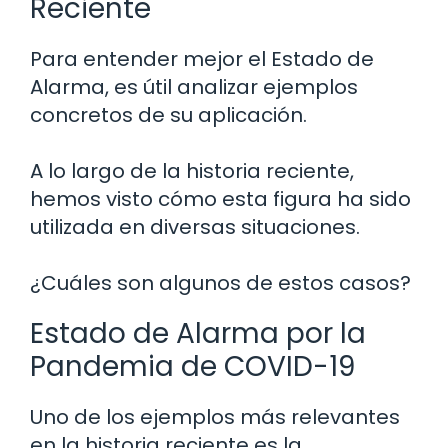
Reciente
Para entender mejor el Estado de
Alarma, es útil analizar ejemplos
concretos de su aplicación.
A lo largo de la historia reciente,
hemos visto cómo esta figura ha sido
utilizada en diversas situaciones.
¿Cuáles son algunos de estos casos?
Estado de Alarma por la
Pandemia de COVID-19
Uno de los ejemplos más relevantes
en la historia reciente es la