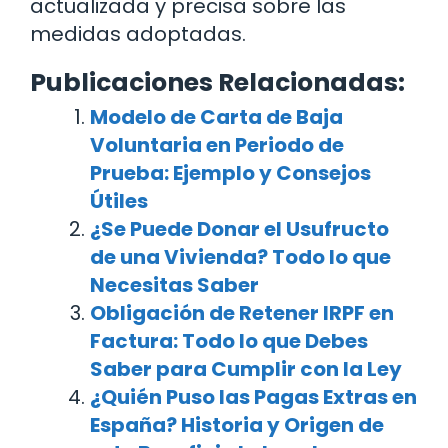
actualizada y precisa sobre las
medidas adoptadas.
Publicaciones Relacionadas:
Modelo de Carta de Baja
Voluntaria en Periodo de
Prueba: Ejemplo y Consejos
Útiles
¿Se Puede Donar el Usufructo
de una Vivienda? Todo lo que
Necesitas Saber
Obligación de Retener IRPF en
Factura: Todo lo que Debes
Saber para Cumplir con la Ley
¿Quién Puso las Pagas Extras en
España? Historia y Origen de