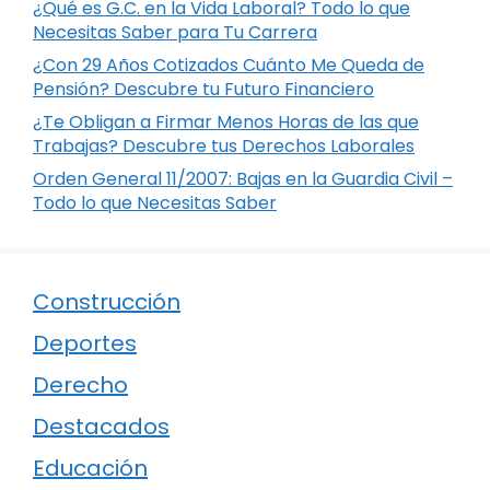
¿Qué es G.C. en la Vida Laboral? Todo lo que
Necesitas Saber para Tu Carrera
¿Con 29 Años Cotizados Cuánto Me Queda de
Pensión? Descubre tu Futuro Financiero
¿Te Obligan a Firmar Menos Horas de las que
Trabajas? Descubre tus Derechos Laborales
Orden General 11/2007: Bajas en la Guardia Civil –
Todo lo que Necesitas Saber
Construcción
Deportes
Derecho
Destacados
Educación