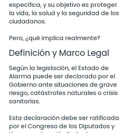
específica, y su objetivo es proteger
la vida, la salud y la seguridad de los
ciudadanos.
Pero, ¿qué implica realmente?
Definición y Marco Legal
Según la legislación, el Estado de
Alarma puede ser declarado por el
Gobierno ante situaciones de grave
riesgo, catástrofes naturales o crisis
sanitarias.
Esta declaración debe ser ratificada
por el Congreso de los Diputados y