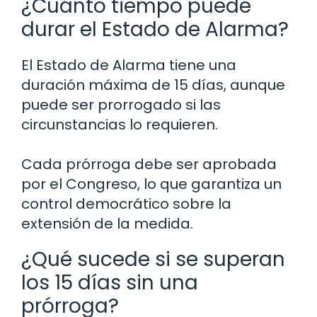
¿Cuánto tiempo puede
durar el Estado de Alarma?
El Estado de Alarma tiene una
duración máxima de 15 días, aunque
puede ser prorrogado si las
circunstancias lo requieren.
Cada prórroga debe ser aprobada
por el Congreso, lo que garantiza un
control democrático sobre la
extensión de la medida.
¿Qué sucede si se superan
los 15 días sin una
prórroga?