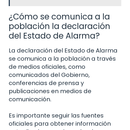
¿Cómo se comunica a la
población la declaración
del Estado de Alarma?
La declaración del Estado de Alarma
se comunica a la población a través
de medios oficiales, como
comunicados del Gobierno,
conferencias de prensa y
publicaciones en medios de
comunicación.
Es importante seguir las fuentes
oficiales para obtener información