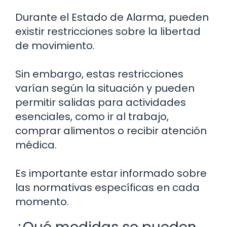
Durante el Estado de Alarma, pueden
existir restricciones sobre la libertad
de movimiento.
Sin embargo, estas restricciones
varían según la situación y pueden
permitir salidas para actividades
esenciales, como ir al trabajo,
comprar alimentos o recibir atención
médica.
Es importante estar informado sobre
las normativas específicas en cada
momento.