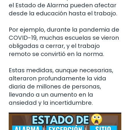
el Estado de Alarma pueden afectar
desde la educación hasta el trabajo.
Por ejemplo, durante la pandemia de
COVID-19, muchas escuelas se vieron
obligadas a cerrar, y el trabajo
remoto se convirtió en la norma.
Estas medidas, aunque necesarias,
alteraron profundamente la vida
diaria de millones de personas,
llevando a un aumento en la
ansiedad y la incertidumbre.