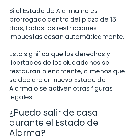
Si el Estado de Alarma no es
prorrogado dentro del plazo de 15
días, todas las restricciones
impuestas cesan automáticamente.
Esto significa que los derechos y
libertades de los ciudadanos se
restauran plenamente, a menos que
se declare un nuevo Estado de
Alarma o se activen otras figuras
legales.
¿Puedo salir de casa
durante el Estado de
Alarma?