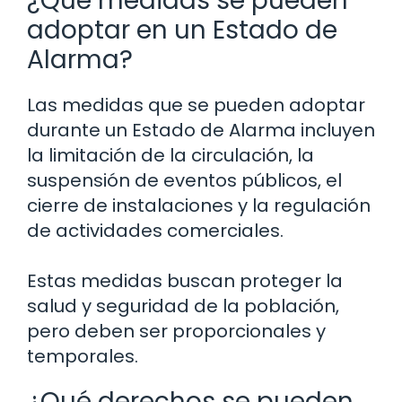
¿Qué medidas se pueden
adoptar en un Estado de
Alarma?
Las medidas que se pueden adoptar
durante un Estado de Alarma incluyen
la limitación de la circulación, la
suspensión de eventos públicos, el
cierre de instalaciones y la regulación
de actividades comerciales.
Estas medidas buscan proteger la
salud y seguridad de la población,
pero deben ser proporcionales y
temporales.
¿Qué derechos se pueden