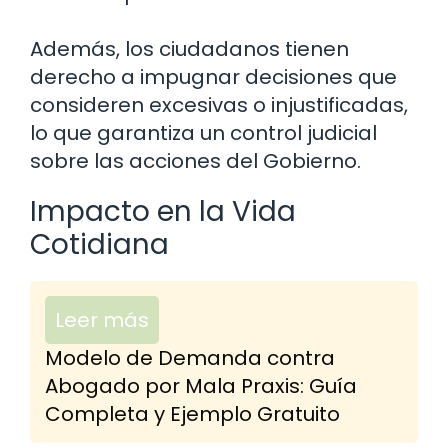
Además, los ciudadanos tienen
derecho a impugnar decisiones que
consideren excesivas o injustificadas,
lo que garantiza un control judicial
sobre las acciones del Gobierno.
Impacto en la Vida
Cotidiana
Leer más
Modelo de Demanda contra
Abogado por Mala Praxis: Guía
Completa y Ejemplo Gratuito