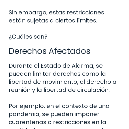
Sin embargo, estas restricciones
están sujetas a ciertos límites.
¿Cuáles son?
Derechos Afectados
Durante el Estado de Alarma, se
pueden limitar derechos como la
libertad de movimiento, el derecho a
reunión y la libertad de circulación.
Por ejemplo, en el contexto de una
pandemia, se pueden imponer
cuarentenas o restricciones en la