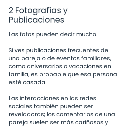
2 Fotografías y
Publicaciones
Las fotos pueden decir mucho.
Si ves publicaciones frecuentes de
una pareja o de eventos familiares,
como aniversarios o vacaciones en
familia, es probable que esa persona
esté casada.
Las interacciones en las redes
sociales también pueden ser
reveladoras; los comentarios de una
pareja suelen ser más cariñosos y