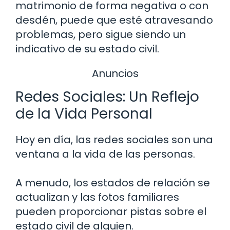
matrimonio de forma negativa o con
desdén, puede que esté atravesando
problemas, pero sigue siendo un
indicativo de su estado civil.
Anuncios
Redes Sociales: Un Reflejo
de la Vida Personal
Hoy en día, las redes sociales son una
ventana a la vida de las personas.
A menudo, los estados de relación se
actualizan y las fotos familiares
pueden proporcionar pistas sobre el
estado civil de alguien.