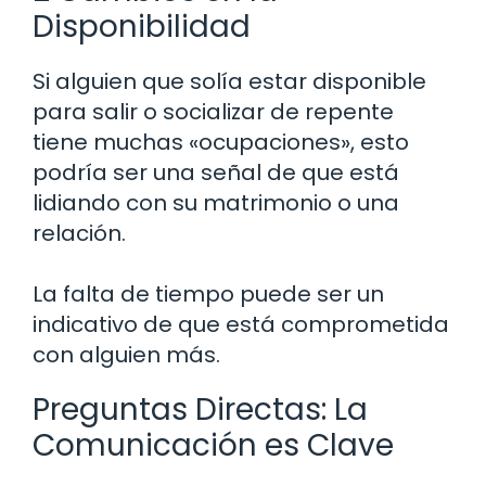
Disponibilidad
Si alguien que solía estar disponible
para salir o socializar de repente
tiene muchas «ocupaciones», esto
podría ser una señal de que está
lidiando con su matrimonio o una
relación.
La falta de tiempo puede ser un
indicativo de que está comprometida
con alguien más.
Preguntas Directas: La
Comunicación es Clave