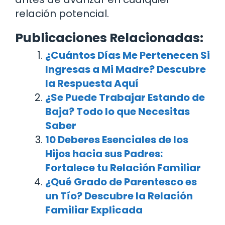
relación potencial.
Publicaciones Relacionadas:
¿Cuántos Días Me Pertenecen Si
Ingresas a Mi Madre? Descubre
la Respuesta Aquí
¿Se Puede Trabajar Estando de
Baja? Todo lo que Necesitas
Saber
10 Deberes Esenciales de los
Hijos hacia sus Padres:
Fortalece tu Relación Familiar
¿Qué Grado de Parentesco es
un Tío? Descubre la Relación
Familiar Explicada