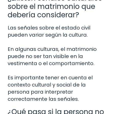
sobre el matrimonio que
debería considerar?
Las señales sobre el estado civil
pueden variar según la cultura.
En algunas culturas, el matrimonio
puede no ser tan visible en la
vestimenta o el comportamiento.
Es importante tener en cuenta el
contexto cultural y social de la
persona para interpretar
correctamente las señales.
¿Qué pasa si la persona no