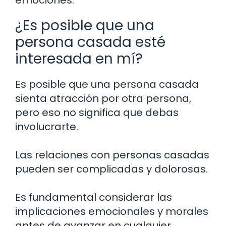
emociones.
¿Es posible que una
persona casada esté
interesada en mí?
Es posible que una persona casada
sienta atracción por otra persona,
pero eso no significa que debas
involucrarte.
Las relaciones con personas casadas
pueden ser complicadas y dolorosas.
Es fundamental considerar las
implicaciones emocionales y morales
antes de avanzar en cualquier