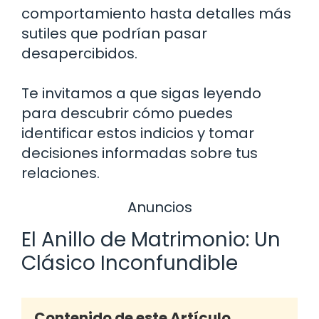
comportamiento hasta detalles más
sutiles que podrían pasar
desapercibidos.
Te invitamos a que sigas leyendo
para descubrir cómo puedes
identificar estos indicios y tomar
decisiones informadas sobre tus
relaciones.
Anuncios
El Anillo de Matrimonio: Un
Clásico Inconfundible
Contenido de este Artículo