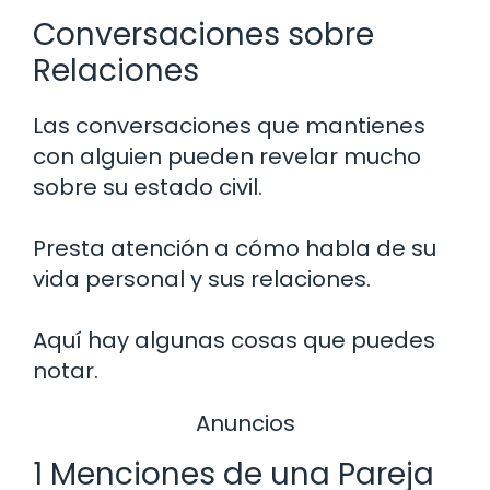
Conversaciones sobre
Relaciones
Las conversaciones que mantienes
con alguien pueden revelar mucho
sobre su estado civil.
Presta atención a cómo habla de su
vida personal y sus relaciones.
Aquí hay algunas cosas que puedes
notar.
Anuncios
1 Menciones de una Pareja