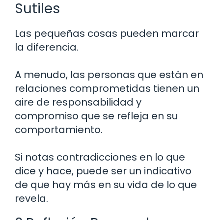
Sutiles
Las pequeñas cosas pueden marcar
la diferencia.
A menudo, las personas que están en
relaciones comprometidas tienen un
aire de responsabilidad y
compromiso que se refleja en su
comportamiento.
Si notas contradicciones en lo que
dice y hace, puede ser un indicativo
de que hay más en su vida de lo que
revela.