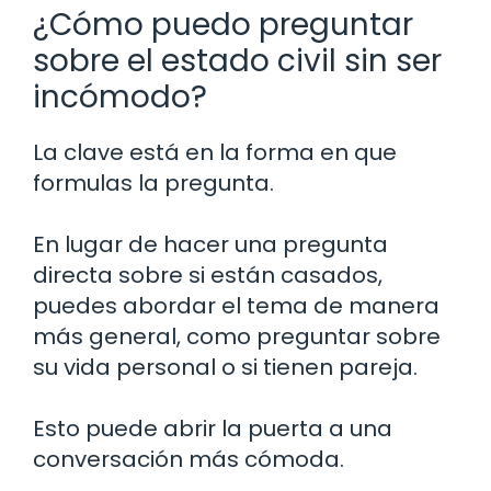
¿Cómo puedo preguntar
sobre el estado civil sin ser
incómodo?
La clave está en la forma en que
formulas la pregunta.
En lugar de hacer una pregunta
directa sobre si están casados,
puedes abordar el tema de manera
más general, como preguntar sobre
su vida personal o si tienen pareja.
Esto puede abrir la puerta a una
conversación más cómoda.