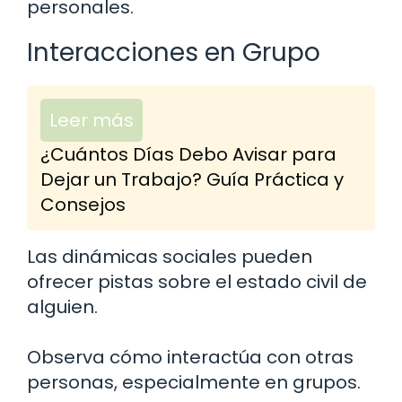
personales.
Interacciones en Grupo
Leer más
¿Cuántos Días Debo Avisar para
Dejar un Trabajo? Guía Práctica y
Consejos
Las dinámicas sociales pueden
ofrecer pistas sobre el estado civil de
alguien.
Observa cómo interactúa con otras
personas, especialmente en grupos.