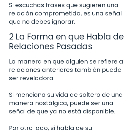
Si escuchas frases que sugieren una
relación comprometida, es una señal
que no debes ignorar.
2 La Forma en que Habla de
Relaciones Pasadas
La manera en que alguien se refiere a
relaciones anteriores también puede
ser reveladora.
Si menciona su vida de soltero de una
manera nostálgica, puede ser una
señal de que ya no está disponible.
Por otro lado, si habla de su