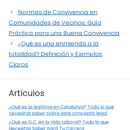
Normas de Convivencia en
Comunidades de Vecinos: Guía
Práctica para una Buena Convivencia
¿Qué es una enmienda a la
totalidad? Definición y Ejemplos
Claros
Artículos
¿Qué es la legítima en Catalunya? Todo lo que
necesitas saber sobre este concepto legal
¿Qué es G.C. en la Vida Laboral? Todo lo que
Necesitas Saber para Tu Carrera