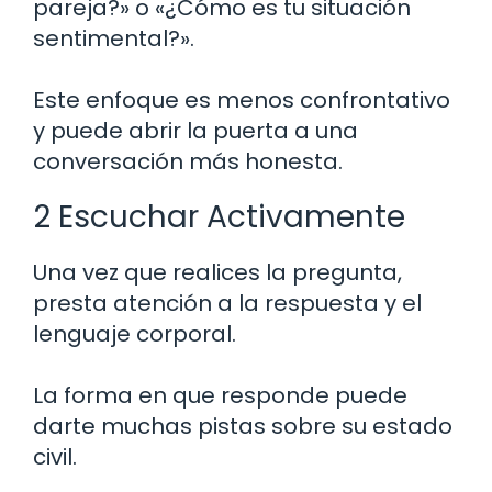
pareja?» o «¿Cómo es tu situación
sentimental?».
Este enfoque es menos confrontativo
y puede abrir la puerta a una
conversación más honesta.
2 Escuchar Activamente
Una vez que realices la pregunta,
presta atención a la respuesta y el
lenguaje corporal.
La forma en que responde puede
darte muchas pistas sobre su estado
civil.