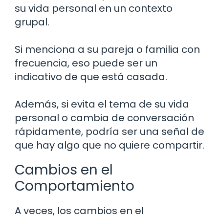
su vida personal en un contexto
grupal.
Si menciona a su pareja o familia con
frecuencia, eso puede ser un
indicativo de que está casada.
Además, si evita el tema de su vida
personal o cambia de conversación
rápidamente, podría ser una señal de
que hay algo que no quiere compartir.
Cambios en el
Comportamiento
A veces, los cambios en el