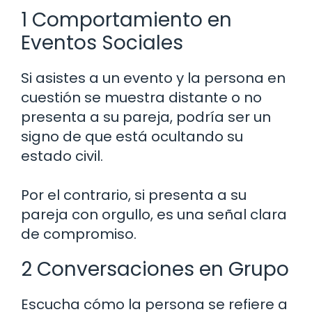
1 Comportamiento en
Eventos Sociales
Si asistes a un evento y la persona en
cuestión se muestra distante o no
presenta a su pareja, podría ser un
signo de que está ocultando su
estado civil.
Por el contrario, si presenta a su
pareja con orgullo, es una señal clara
de compromiso.
2 Conversaciones en Grupo
Escucha cómo la persona se refiere a