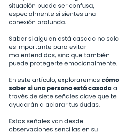
situación puede ser confusa,
especialmente si sientes una
conexión profunda.
Saber si alguien está casado no solo
es importante para evitar
malentendidos, sino que también
puede protegerte emocionalmente.
En este artículo, exploraremos
cómo
saber si una persona está casada
a
través de siete señales clave que te
ayudarán a aclarar tus dudas.
Estas señales van desde
observaciones sencillas en su