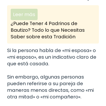
Leer más
¿Puede Tener 4 Padrinos de
Bautizo? Todo lo que Necesitas
Saber sobre esta Tradición
Si la persona habla de «mi esposa» o
«mi esposo», es un indicativo claro de
que está casada.
Sin embargo, algunas personas
pueden referirse a su pareja de
maneras menos directas, como «mi
otra mitad» o «mi compañero».