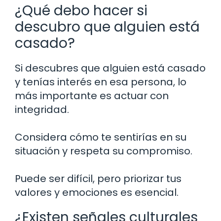
¿Qué debo hacer si
descubro que alguien está
casado?
Si descubres que alguien está casado
y tenías interés en esa persona, lo
más importante es actuar con
integridad.
Considera cómo te sentirías en su
situación y respeta su compromiso.
Puede ser difícil, pero priorizar tus
valores y emociones es esencial.
¿Existen señales culturales