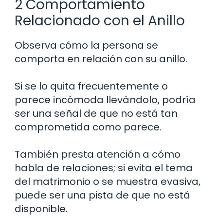
2 Comportamiento
Relacionado con el Anillo
Observa cómo la persona se
comporta en relación con su anillo.
Si se lo quita frecuentemente o
parece incómoda llevándolo, podría
ser una señal de que no está tan
comprometida como parece.
También presta atención a cómo
habla de relaciones; si evita el tema
del matrimonio o se muestra evasiva,
puede ser una pista de que no está
disponible.