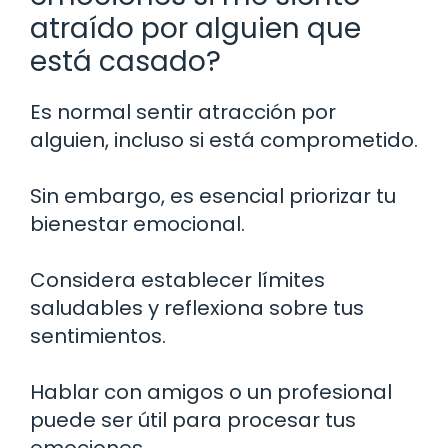
atraído por alguien que
está casado?
Es normal sentir atracción por
alguien, incluso si está comprometido.
Sin embargo, es esencial priorizar tu
bienestar emocional.
Considera establecer límites
saludables y reflexiona sobre tus
sentimientos.
Hablar con amigos o un profesional
puede ser útil para procesar tus