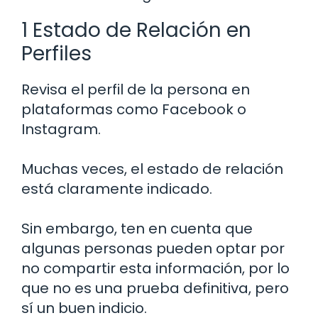
1 Estado de Relación en
Perfiles
Revisa el perfil de la persona en
plataformas como Facebook o
Instagram.
Muchas veces, el estado de relación
está claramente indicado.
Sin embargo, ten en cuenta que
algunas personas pueden optar por
no compartir esta información, por lo
que no es una prueba definitiva, pero
sí un buen indicio.