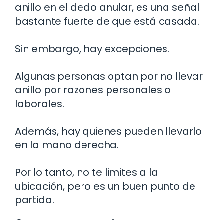
anillo en el dedo anular, es una señal
bastante fuerte de que está casada.
Sin embargo, hay excepciones.
Algunas personas optan por no llevar
anillo por razones personales o
laborales.
Además, hay quienes pueden llevarlo
en la mano derecha.
Por lo tanto, no te limites a la
ubicación, pero es un buen punto de
partida.