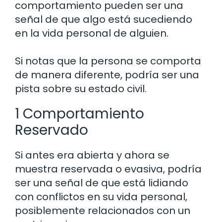
comportamiento pueden ser una
señal de que algo está sucediendo
en la vida personal de alguien.
Si notas que la persona se comporta
de manera diferente, podría ser una
pista sobre su estado civil.
1 Comportamiento
Reservado
Si antes era abierta y ahora se
muestra reservada o evasiva, podría
ser una señal de que está lidiando
con conflictos en su vida personal,
posiblemente relacionados con un