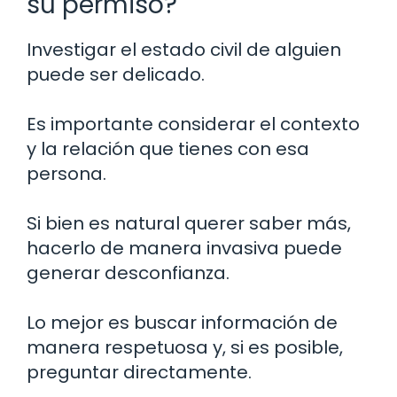
su permiso?
Investigar el estado civil de alguien
puede ser delicado.
Es importante considerar el contexto
y la relación que tienes con esa
persona.
Si bien es natural querer saber más,
hacerlo de manera invasiva puede
generar desconfianza.
Lo mejor es buscar información de
manera respetuosa y, si es posible,
preguntar directamente.