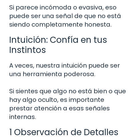
Si parece incómoda o evasiva, eso
puede ser una señal de que no está
siendo completamente honesta.
Intuición: Confía en tus
Instintos
A veces, nuestra intuición puede ser
una herramienta poderosa.
Si sientes que algo no está bien o que
hay algo oculto, es importante
prestar atención a esas señales
internas.
1 Observación de Detalles