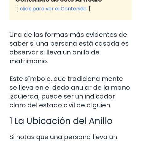
click para ver el Contenido
Una de las formas más evidentes de
saber si una persona está casada es
observar si lleva un anillo de
matrimonio.
Este símbolo, que tradicionalmente
se lleva en el dedo anular de la mano
izquierda, puede ser un indicador
claro del estado civil de alguien.
1 La Ubicación del Anillo
Si notas que una persona lleva un