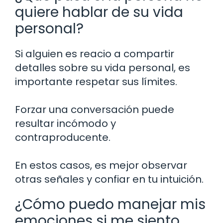
quiere hablar de su vida
personal?
Si alguien es reacio a compartir
detalles sobre su vida personal, es
importante respetar sus límites.
Forzar una conversación puede
resultar incómodo y
contraproducente.
En estos casos, es mejor observar
otras señales y confiar en tu intuición.
¿Cómo puedo manejar mis
emociones si me siento