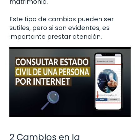
matrimonio.
Este tipo de cambios pueden ser
sutiles, pero si son evidentes, es
importante prestar atención.
2 Cambios en la