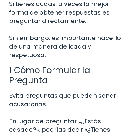
Si tienes dudas, a veces la mejor
forma de obtener respuestas es
preguntar directamente.
Sin embargo, es importante hacerlo
de una manera delicada y
respetuosa.
1 Cómo Formular la
Pregunta
Evita preguntas que puedan sonar
acusatorias.
En lugar de preguntar «¿Estás
casado?», podrías decir «¿Tienes