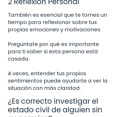
2 Reflexión Personal
También es esencial que te tomes un
tiempo para reflexionar sobre tus
propias emociones y motivaciones.
Pregúntate por qué es importante
para ti saber si esta persona está
casada.
A veces, entender tus propios
sentimientos puede ayudarte a ver la
situación con más claridad.
¿Es correcto investigar el
estado civil de alguien sin